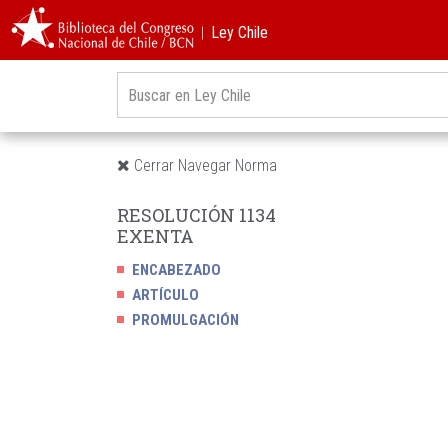
︱Ley Chile
Cerrar Navegar Norma
RESOLUCIÓN 1134
EXENTA
ENCABEZADO
ARTÍCULO
PROMULGACIÓN