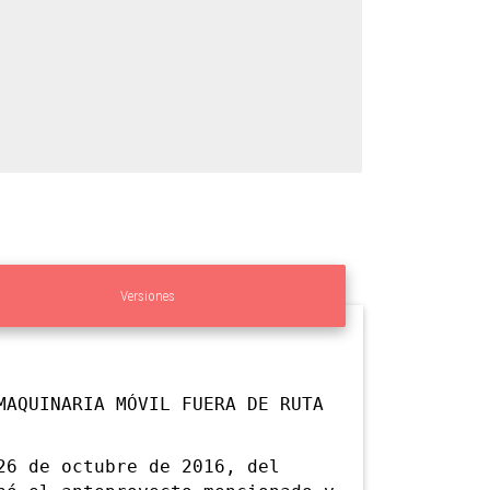
Versiones
MAQUINARIA MÓVIL FUERA DE RUTA
 de octubre de 2016, del