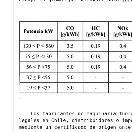
.
Los fabricantes de maquinaria fuera 
legales en Chile, distribuidores o imp
mediante un certificado de origen ante