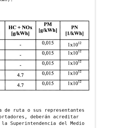
de ruta o sus representantes
ortadores, deberán acreditar
 la Superintendencia del Medio