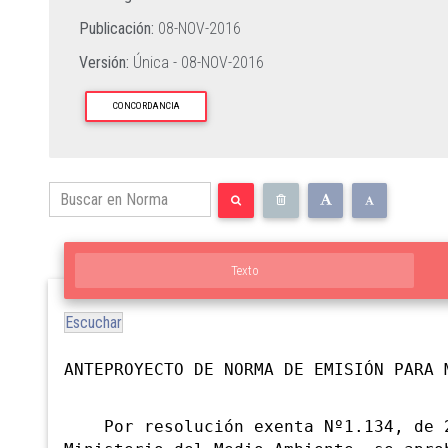
Publicación:
08-NOV-2016
Versión:
Única -
08-NOV-2016
CONCORDANCIA
Texto
Escuchar
ANTEPROYECTO DE NORMA DE EMISIÓN PARA 
Por resolución exenta Nº1.134, de 26