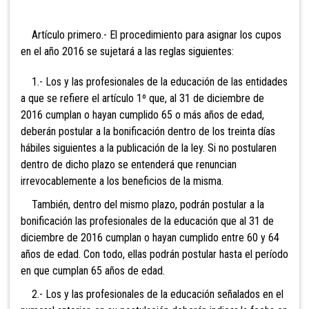
Artículo primero.- El procedimiento para asignar los cupos
en el año 2016 se sujetará a las reglas siguientes:
1.- Los y las profesionales de la educación de las entidades
a que se refiere el artículo 1º que, al 31 de diciembre de
2016 cumplan o hayan cumplido 65 o más años de edad,
deberán postular a la bonificación dentro de los treinta días
hábiles siguientes a la publicación de la ley. Si no postularen
dentro de dicho plazo se entenderá que renuncian
irrevocablemente a los beneficios de la misma.
También, dentro del mismo plazo, podrán postular a la
bonificación las profesionales de la educación que al 31 de
diciembre de 2016 cumplan o hayan cumplido entre 60 y 64
años de edad. Con todo, ellas podrán postular hasta el período
en que cumplan 65 años de edad.
2.- Los y las profesionales de la educación señalados en el