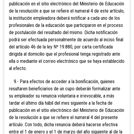
publicación en el sitio electrónico del Ministerio de Educación
de la resolución a que se refiere el numeral 4 de este artículo,
la institución empleadora deberá notificar a cada uno de los
profesionales de la educación que participaron en el proceso
de postulación del resultado del mismo. Dicha notificación
podrá ser efectuada personalmente de acuerdo al inciso final
del artículo 46 de la ley Nº 19.880, por carta certificada
dirigida al domicilio que el profesional tenga registrado ante
ella o mediante el correo electrónico que se haya establecido
al efecto.
9.- Para efectos de acceder a la bonificación, quienes
resultaren beneficiarios de un cupo deberán formalizar ante
su empleador su renuncia voluntaria e irrevocable, a más
tardar el último día hábil del mes siguiente a la fecha de
publicación en el sitio electrónico del Ministerio de Educación
de la resolución a que se refiere el numeral 4 del presente
artículo. Con todo, dicha renuncia deberá hacerse efectiva
entre el 1 de enero y el 1 de marzo del año siguiente al de la