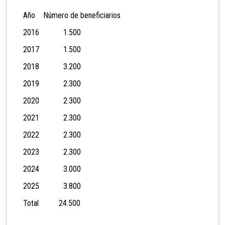
Año Número de beneficiarios
2016 1.500
2017 1.500
2018 3.200
2019 2.300
2020 2.300
2021 2.300
2022 2.300
2023 2.300
2024 3.000
2025 3.800
Total 24.500