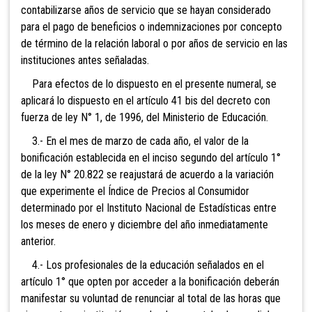
contabilizarse años de servicio que se hayan considerado
para el pago de beneficios o indemnizaciones por concepto
de término de la relación laboral o por años de servicio en las
instituciones antes señaladas.
Para efectos de lo dispuesto en el presente numeral, se
aplicará lo dispuesto en el artículo 41 bis del decreto con
fuerza de ley N° 1, de 1996, del Ministerio de Educación.
3.- En el mes de marzo de cada año, el valor de la
bonificación establecida en el inciso segundo del artículo 1°
de la ley N° 20.822 se reajustará de acuerdo a la variación
que experimente el Índice de Precios al Consumidor
determinado por el Instituto Nacional de Estadísticas entre
los meses de enero y diciembre del año inmediatamente
anterior.
4.- Los profesionales de la educación señalados en el
artículo 1° que opten por acceder a la bonificación deberán
manifestar su voluntad de renunciar al total de las horas que