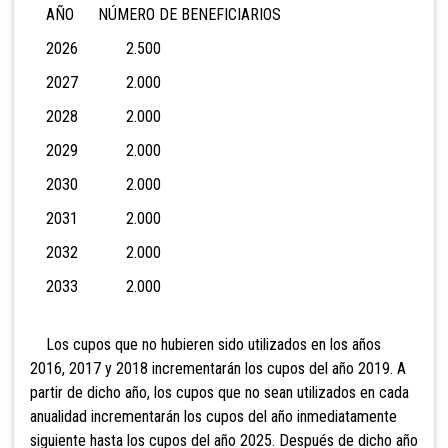
AÑO NÚMERO DE BENEFICIARIOS
2026 2.500
2027 2.000
2028 2.000
2029 2.000
2030 2.000
2031 2.000
2032 2.000
2033 2.000
Los cupos que no hubieren sido utilizados en los años
2016, 2017 y 2018 incrementarán los cupos del año 2019. A
partir de dicho año, los cupos que no sean utilizados en cada
anualidad incrementarán los cupos del año inmediatamente
siguiente hasta los cupos del
año 2025. Después de dicho año