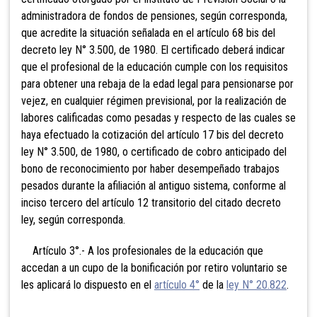
administradora de fondos de pensiones, según corresponda,
que acredite la situación señalada en el artículo 68 bis del
decreto ley N° 3.500, de 1980. El certificado deberá indicar
que el profesional de la educación cumple con los requisitos
para obtener una rebaja de la edad legal para pensionarse por
vejez, en cualquier régimen previsional, por la realización de
labores calificadas como pesadas y respecto de las cuales se
haya efectuado la cotización del artículo 17 bis del decreto
ley N° 3.500, de 1980, o certificado de cobro anticipado del
bono de reconocimiento por haber desempeñado trabajos
pesados durante la afiliación al antiguo sistema, conforme al
inciso tercero del artículo 12 transitorio del citado decreto
ley, según corresponda.
Artículo 3°.- A los profesionales de la educación que
accedan a un cupo de la bonificación por retiro voluntario se
les aplicará lo dispuesto en el
artículo 4°
de la
ley N° 20.822
.