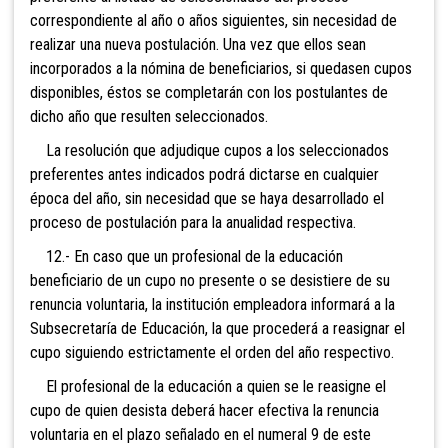
correspondiente al año o años siguientes, sin necesidad de
realizar una nueva postulación. Una vez que ellos sean
incorporados a la nómina de beneficiarios, si quedasen cupos
disponibles, éstos se completarán con los postulantes de
dicho año que resulten seleccionados.
La resolución que adjudique cupos a los seleccionados
preferentes antes indicados podrá dictarse en cualquier
época del año, sin necesidad que se haya desarrollado el
proceso de postulación para la anualidad respectiva.
12.- En caso que un profesional de la educación
beneficiario de un cupo no presente o se desistiere de su
renuncia voluntaria, la institución empleadora informará a la
Subsecretaría de Educación, la que procederá a reasignar el
cupo siguiendo estrictamente el orden del año respectivo.
El profesional de la educación a quien se le reasigne el
cupo de quien desista deberá hacer efectiva la renuncia
voluntaria en el plazo señalado en el numeral 9 de este