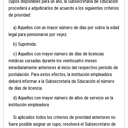
cupos disponibles para un año, la Subsecretaría de Educación
procederá a adjudicarlos de acuerdo a los siguientes criterios
de prioridad:
a) Aquellos con un mayor número de días por sobre la edad
legal para pensionarse por vejez.
b) Suprimi
da.
c) Aquellos con mayor número de días de licencias
médicas cursadas durante los veinticuatro meses
inmediatamente anteriores al inicio del respectivo período de
postulación. Para estos efectos, la institución empleadora
deberá informar a la Subsecretaría de Educación el número
de días de licencia.
d) Aquellos con mayor número de años de servicio en la
institución empleadora.
Si aplicados todos los criterios de prioridad anteriores no
fuere posible asignar un cupo, resolverá el Subsecretario de