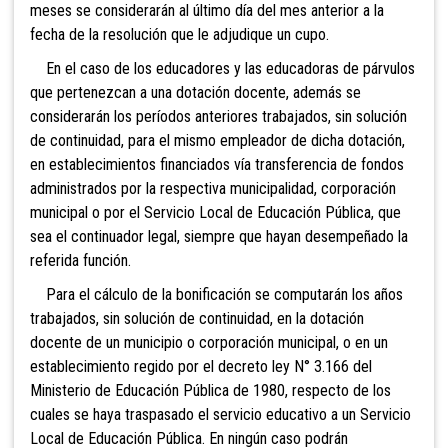
meses se considerarán al último día del mes anterior a la
fecha de la resolución que le adjudique un cupo.
En el caso de los educadores y las educadoras de párvulos
que pertenezcan a una dotación docente, además se
considerarán los períodos anteriores trabajados, sin solución
de continuidad, para el mismo empleador de dicha dotación,
en establecimientos financiados vía transferencia de fondos
administrados por la respectiva municipalidad, corporación
municipal o por el Servicio Local de Educación Pública, que
sea el continuador legal, siempre que hayan desempeñado la
referida función.
Para el cálculo de la bonificación se computarán los años
trabajados, sin solución de continuidad, en la dotación
docente de un municipio o corporación municipal, o en un
establecimiento regido por el decreto ley N° 3.166 del
Ministerio de Educación Pública de 1980, respecto de los
cuales se haya traspasado el servicio educativo a un Servicio
Local de Educación Pública. En ningún caso podrán