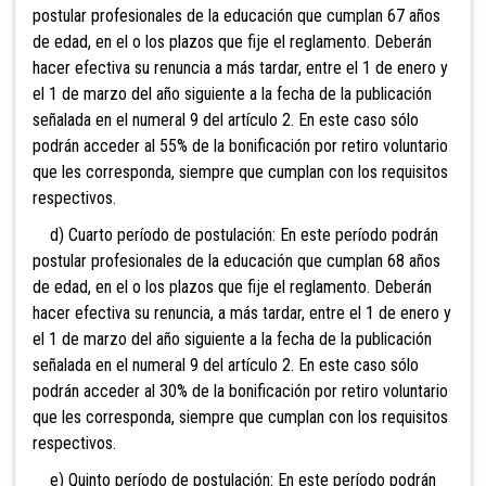
postular profesionales de la educación que cumplan 67 años
de edad, en el o los plazos que fije el reglamento. Deberán
hacer efectiva su renuncia a más tardar, entre el 1 de enero y
el 1 de marzo del año siguiente a la fecha de la publicación
señalada en el numeral 9 del artículo 2. En este caso sólo
podrán acceder al 55% de la bonificación por retiro voluntario
que les corresponda, siempre que cumplan con los requisitos
respectivos.
d) Cuarto período de postulación: En este período podrán
postular profesionales de la educación que cumplan 68 años
de edad, en el o los plazos que fije el reglamento. Deberán
hacer efectiva su renuncia, a más tardar, entre el 1 de enero y
el 1 de marzo del año siguiente a la fecha de la publicación
señalada en el numeral 9 del artículo 2. En este caso sólo
podrán acceder al 30% de la bonificación por retiro voluntario
que les corresponda, siempre que cumplan con los requisitos
respectivos.
e) Quinto período de postulación: En este período podrán