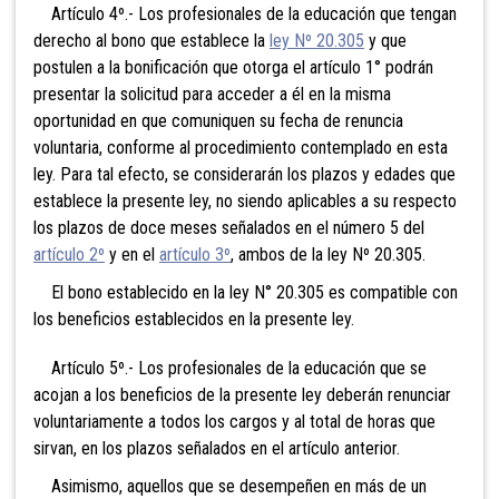
Artículo 4º.- Los profesionales de la educación que tengan
derecho al bono que establece la
ley Nº 20.305
y que
postulen a la bonificación que otorga el artículo 1° podrán
presentar la solicitud para acceder a él en la misma
oportunidad en que comuniquen su fecha de renuncia
voluntaria, conforme al procedimiento contemplado en esta
ley. Para tal efecto, se considerarán los plazos y edades que
establece la presente ley, no siendo aplicables a su respecto
los plazos de doce meses señalados en el número 5 del
artículo 2º
y en el
artículo 3º
, ambos de la ley Nº 20.305.
El bono establecido en la ley N° 20.305 es compatible con
los beneficios establecidos en la presente ley.
Artículo 5º.- Los profesionales de la educación que se
acojan a los beneficios de la presente ley deberán renunciar
voluntariamente a todos los cargos y al total de horas que
sirvan, en los plazos señalados en el artículo anterior.
Asimismo, aquellos que se desempeñen en más de un