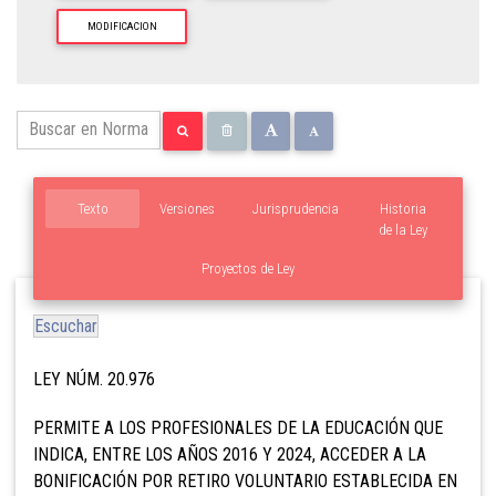
MODIFICACION
Texto
Versiones
Jurisprudencia
Historia
de la Ley
Proyectos de Ley
Escuchar
LEY NÚM. 20.976
PERMITE A LOS PROFESIONALES DE LA EDUCACIÓN QUE
INDICA, ENTRE LOS AÑOS 2016 Y 2024, ACCEDER A LA
BONIFICACIÓN POR RETIRO VOLUNTARIO ESTABLECIDA EN