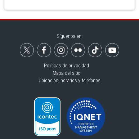
Síguenos en:
Políticas de privacidad
Mapa del sitio
Ubicación, horarios y teléfonos