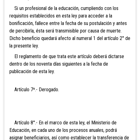
Si un profesional de la educación, cumpliendo con los
requisitos establecidos en esta ley para acceder a la
bonificación, fallece entre la fecha de su postulación y antes
de percibirla, ésta será transmisible por causa de muerte.
Dicho beneficio quedará afecto al numeral 1 del artículo 2° de
la presente ley.
El reglamento de que trata este artículo deberá dictarse
dentro de los noventa días siguientes a la fecha de
publicación de esta ley.
Artículo 7º.- Der
ogado.
Artículo
8°.- En el marco de esta ley, el Ministerio de
Educación, en cada uno de los procesos anuales, podrá
asignar beneficiarios, así como establecer la transferencia de