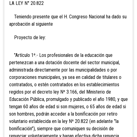
LA LEY N° 20.822
Teniendo presente que el H. Congreso Nacional ha dado su
aprobación al siguiente
Proyecto de ley:
"Artículo 1º.- Los profesionales de la educación que
pertenezcan a una dotación docente del sector municipal,
administrada directamente por las municipalidades o por
corporaciones municipales, ya sea en calidad de titulares o
contratados, o estén contratados en los establecimientos
regidos por el decreto ley Nº 3.166, del Ministerio de
Educación Pública, promulgado y publicado el año 1980, y que
tengan
60 años de edad si son mujeres, o 65 años de edad si
son hombres, podrán acceder a la bonificación por retiro
voluntario establecida en la ley Nº 20.822 (en adelante "la
bonificación"), siempre que comuniquen su decisión de
renunciar voluntariamente y hagan efectiva dicha renuncia