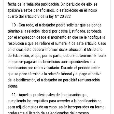
fecha de la señalada publicación. Sin
perjuicio de ello, se
aplicará a estos beneficiarios, lo establecido en el inciso
cuarto del artículo 3 de la ley N° 20.822.
10.- Con todo, el trabajador podrá solicitar que
se ponga
término a la relación laboral por causa justificada, aprobada
por el empleador, desde el momento en que se le notifique la
resolución a que se refiere el numeral 4 de este artículo. Caso
en el cual, éste deberá informar dicha situación al Ministerio
de Educación, el que, por su parte, deberá determinar la fecha
en que se pagarán los beneficios correspondientes a la
bonificación por retiro voluntario. Durante el período entre
que se pone término a la relación laboral y el pago efectivo
de la bonificación, el trabajador no percibirá remuneración
alguna.
11.- Aquellos profesionales de la educación que,
cumpliendo los requisitos para acceder a la bonificación no
sean adjudicatarios de un cupo, serán incorporados en forma
preferente al listado de seleccionados del proceso