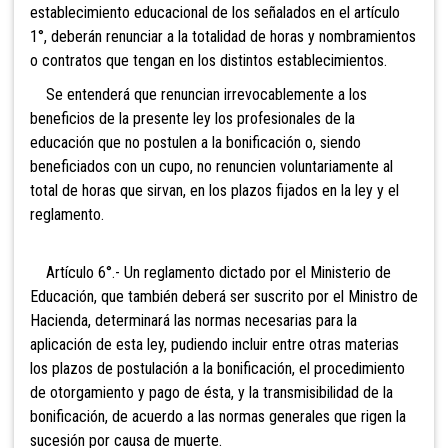
establecimiento educacional de los señalados en el artículo
1°, deberán renunciar a la totalidad de horas y nombramientos
o contratos que tengan en los distintos establecimientos.
Se entenderá que renuncian irrevocablemente a los
beneficios de la presente ley los profesionales de la
educación que no postulen a la bonificación o, siendo
beneficiados con un cupo, no renuncien voluntariamente al
total de horas que sirvan, en los plazos fijados en la ley y el
reglamento.
Artículo 6°.- Un reglamento dictado por el Ministerio de
Educación, que también deberá ser suscrito por el Ministro de
Hacienda, determinará las normas necesarias para la
aplicación de esta ley, pudiendo incluir entre otras materias
los plazos de postulación a la bonificación, el procedimiento
de otorgamiento y pago de ésta, y la transmisibilidad de la
bonificación, de acuerdo a las normas generales que rigen la
sucesión por causa de muerte.