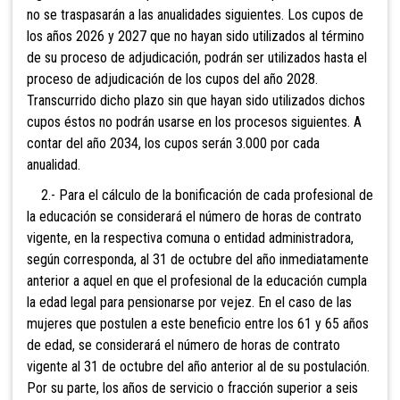
no se traspasarán a las anualidades siguientes. Los cupos de
los años 2026 y 2027 que no hayan sido utilizados al término
de su proceso de adjudicación, podrán ser utilizados hasta el
proceso de adjudicación de los cupos del año 2028.
Transcurrido dicho plazo sin que hayan sido utilizados dichos
cupos éstos no podrán usarse en los procesos siguientes. A
contar del año 2034, los cupos serán 3.000 por cada
anualidad.
2.- Para el cálculo de la bonificación de cada profesional
de
la educación se considerará el número de horas de contrato
vigente, en la respectiva comuna o entidad administradora,
según corresponda, al 31 de octubre del año inmediatamente
anterior a aquel en que el profesional de la educación cumpla
la edad legal para pensionarse por vejez. En el caso de las
mujeres que postulen a este beneficio entre los 61 y 65 años
de edad, se considerará el número de horas de contrato
vigente al 31 de octubre del año anterior al de su postulación.
Por su parte, los años de servicio o fracción superior a seis