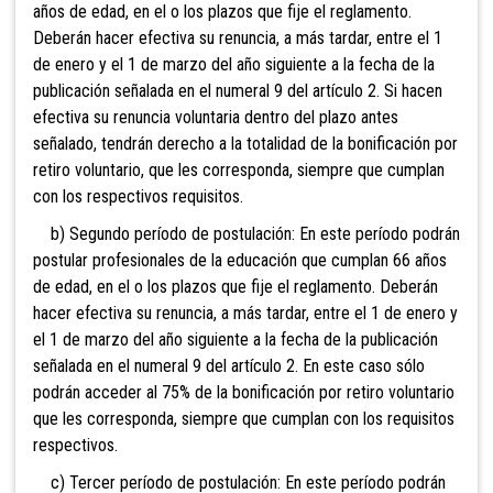
años de edad, en el o los plazos que fije el reglamento.
Deberán hacer efectiva su renuncia, a más tardar, entre el 1
de enero y el 1 de marzo del año siguiente a la fecha de la
publicación señalada en el numeral 9 del artículo 2. Si hacen
efectiva su renuncia voluntaria dentro del plazo antes
señalado, tendrán derecho a la totalidad de la bonificación por
retiro voluntario, que les corresponda, siempre que cumplan
con los respectivos requisitos.
b) Segundo período de postulación: En este período podrán
postular profesionales de la educación que cumplan 66 años
de edad, en el o los plazos que fije el reglamento. Deberán
hacer efectiva su renuncia, a más tardar, entre el 1 de enero y
el 1 de marzo del año siguiente a la fecha de la publicación
señalada en el numeral 9 del artículo 2. En este caso sólo
podrán acceder al 75% de la bonificación por retiro voluntario
que les corresponda, siempre que cumplan con los requisitos
respectivos.
c) Tercer período de postulación: En este período podrán