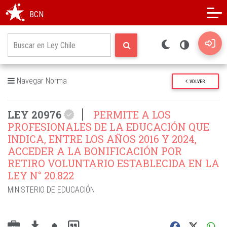
Modo oscuro
Alto contraste
BCN
Navegar Norma
VOLVER
LEY 20976
PERMITE A LOS
PROFESIONALES DE LA EDUCACIÓN QUE
INDICA, ENTRE LOS AÑOS 2016 Y 2024,
ACCEDER A LA BONIFICACIÓN POR
RETIRO VOLUNTARIO ESTABLECIDA EN LA
LEY N° 20.822
MINISTERIO DE EDUCACIÓN