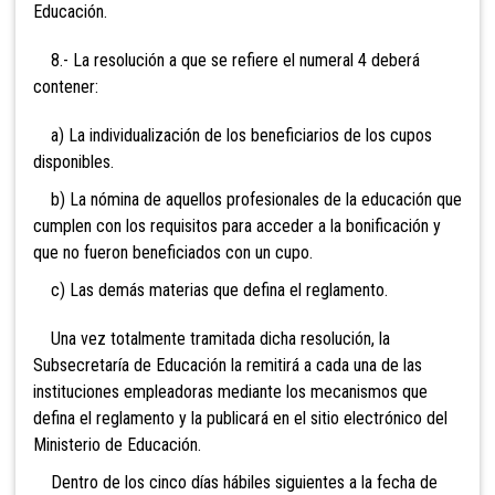
Educación.
8.- La resolución a que se refiere el numeral 4 deberá
contener:
a) La individualización de los beneficiarios de los cupos
disponibles.
b) La nómina de aquellos profesionales de la educación que
cumplen con los requisitos para acceder a la bonificación y
que no fueron beneficiados con un cupo.
c) Las demás materias que defina el reglamento.
Una vez totalmente tramitada dicha resolución, la
Subsecretaría de Educación la remitirá a cada una de las
instituciones empleadoras mediante los mecanismos que
defina el reglamento y la publicará en el sitio electrónico del
Ministerio de Educación.
Dentro de los cinco días hábiles siguientes a la fecha de