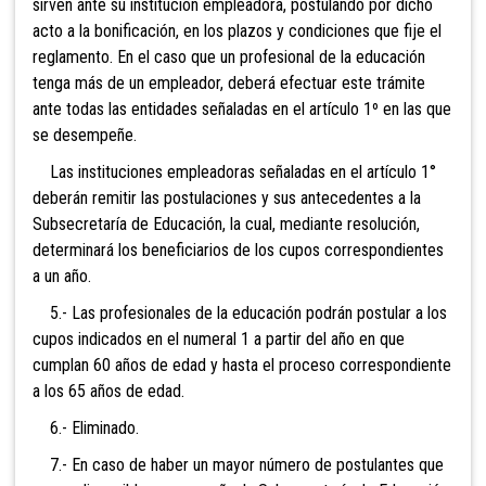
sirven ante su institución empleadora, postulando por dicho
acto a la bonificación, en los plazos y condiciones que fije el
reglamento. En el caso que un profesional de la educación
tenga más de un empleador, deberá efectuar este trámite
ante todas las entidades señaladas en el artículo 1º en las que
se desempeñe.
Las instituciones empleadoras señaladas en el artículo 1°
deberán remitir las postulaciones y sus antecedentes a la
Subsecretaría de Educación, la cual, mediante resolución,
determinará los beneficiarios de los cupos correspondientes
a un año.
5.- Las profesionales de la educación podrán postular a los
cupos indicados en el numeral 1 a partir del año en que
cumplan 60 años de edad y hasta el proceso correspondiente
a los 65 años de edad.
6.- Eliminado
.
7.- En caso de haber un mayor número de postulantes que