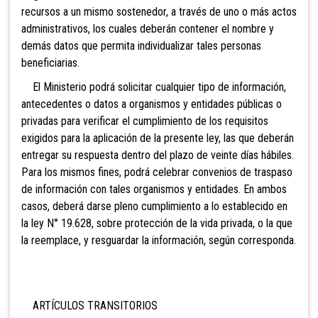
recursos a un mismo sostenedor, a través de uno o más actos
administrativos, los cuales deberán contener el nombre y
demás datos que permita individualizar tales personas
beneficiarias.
El Ministerio podrá solicitar cualquier tipo de información,
antecedentes o datos a organismos y entidades públicas o
privadas para verificar el cumplimiento de los requisitos
exigidos para la aplicación de la presente ley, las que deberán
entregar su respuesta dentro del plazo de veinte días hábiles.
Para los mismos fines, podrá celebrar convenios de traspaso
de información con tales organismos y entidades. En ambos
casos, deberá darse pleno cumplimiento a lo establecido en
la ley N° 19.628, sobre protección de la vida privada, o la que
la reemplace, y resguardar la información, según corresponda.
ARTÍCULOS TRANSITORIOS