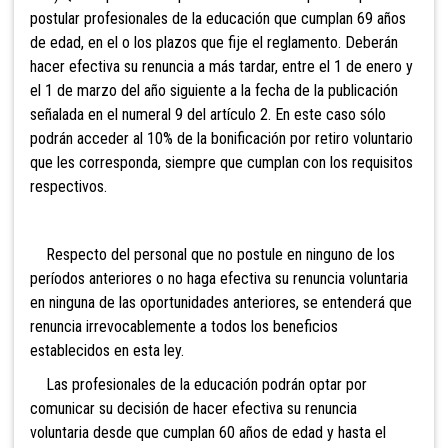
postular profesionales de la educación que cumplan 69 años
de edad, en el o los plazos que fije el reglamento. Deberán
hacer efectiva su renuncia a más tardar, entre el 1 de enero y
el 1 de marzo del año siguiente a la fecha de la publicación
señalada en el numeral 9 del artículo 2. En este caso sólo
podrán acceder al 10% de la bonificación por retiro voluntario
que les corresponda, siempre que cumplan con los requisitos
respectivos.
Respecto del personal que no postule en ninguno de los
períodos anteriores o no haga efectiva su renuncia voluntaria
en ninguna de las oportunidades anteriores, se entenderá que
renuncia irrevocablemente a todos los beneficios
establecidos en esta ley.
Las profesionales de la educación podrán optar por
comunicar su decisión de hacer efectiva su renuncia
voluntaria desde que cumplan 60 años de edad y hasta el