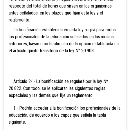
respecto del total de horas que sirven en los organismos
antes señalados, en los plazos que fijan esta ley y el
reglamento.
La bonificación establecida en esta ley regirá para todos
los profesionales de la educación señalados en los incisos
anteriores, hayan o no hecho uso de la opción establecida en
el artículo quinto transitorio de la ley N° 20.903.
Artículo 2º.- La bonificación se regulará por la ley Nº
20.822. Con todo, se le aplicarán las siguientes reglas
especiales y las demás que fije un reglamento:
1.-
Podrán acceder a la bonificación los profesionales de la
educación, de acuerdo a los cupos que señala la tabla
siguiente
: