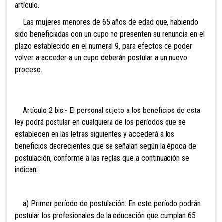
artículo.
Las mujeres menores de 65 años de edad que, habiendo
sido beneficiadas con un cupo no presenten su renuncia en el
plazo establecido en el numeral 9, para efectos de poder
volver a acceder a un cupo deberán postular a un nuevo
proceso.
Artículo 2 bis.- El personal sujeto a los beneficios de esta
ley
podrá postular en cualquiera de los períodos que se
establecen en las letras siguientes y accederá a los
beneficios decrecientes que se señalan según la época de
postulación, conforme a las reglas que a continuación se
indican:
a) Primer período de postulación: En este período podrán
postular los profesionales de la educación que cumplan 65