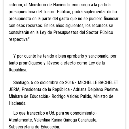
anterior, el Ministerio de Hacienda, con cargo a la partida
presupuestaria del Tesoro Público, podrá suplementar dicho
presupuesto en la parte del gasto que no se pudiere financiar
con esos recursos. En los años siguientes, los recursos se
consultarán en la Ley de Presupuestos del Sector Público
respectiva.".
Y por cuanto he tenido a bien aprobarlo y sancionarlo; por
tanto promúlguese y llévese a efecto como Ley de la
República.
Santiago, 6 de diciembre de 2016.- MICHELLE BACHELET
JERIA, Presidenta de la República.- Adriana Delpiano Puelma,
Ministra de Educación.- Rodrigo Valdés Pulido, Ministro de
Hacienda.
Lo que transcribo a Ud. para su conocimiento.-
Atentamente, Valentina Karina Quiroga Canahuate,
Subsecretaria de Educación.