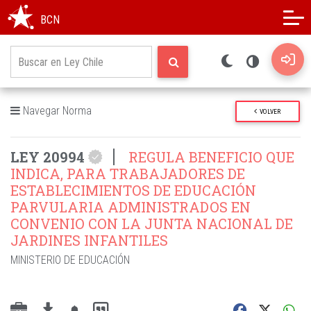
Modo oscuro
Alto contraste
BCN
Navegar Norma
VOLVER
LEY 20994
REGULA BENEFICIO QUE
INDICA, PARA TRABAJADORES DE
ESTABLECIMIENTOS DE EDUCACIÓN
PARVULARIA ADMINISTRADOS EN
CONVENIO CON LA JUNTA NACIONAL DE
JARDINES INFANTILES
MINISTERIO DE EDUCACIÓN