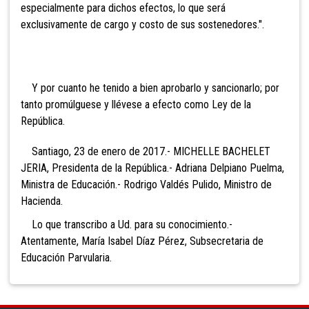
especialmente para dichos efectos, lo que será
exclusivamente de cargo y costo de sus sostenedores.".
Y por cuanto he tenido a bien aprobarlo y sancionarlo; por
tanto promúlguese y llévese a efecto como Ley de la
República.
Santiago, 23 de enero de 2017.- MICHELLE BACHELET
JERIA, Presidenta de la República.- Adriana Delpiano Puelma,
Ministra de Educación.- Rodrigo Valdés Pulido, Ministro de
Hacienda.
Lo que transcribo a Ud. para su conocimiento.-
Atentamente, María Isabel Díaz Pérez, Subsecretaria de
Educación Parvularia.