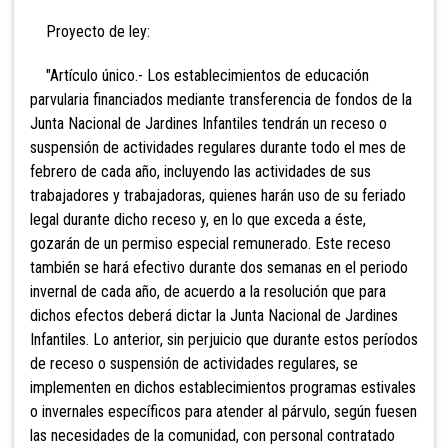
Proyecto de ley:
"Artículo único.- Los establecimientos de educación
parvularia financiados mediante transferencia de fondos de la
Junta Nacional de Jardines Infantiles tendrán un receso o
suspensión de actividades regulares durante todo el mes de
febrero de cada año, incluyendo las actividades de sus
trabajadores y trabajadoras, quienes harán uso de su feriado
legal durante dicho receso y, en lo que exceda a éste,
gozarán de un permiso especial remunerado. Este receso
también se hará efectivo durante dos
semanas en el periodo
invernal de cada año, de acuerdo a la resolución que para
dichos efectos deberá dictar la Junta Nacional de Jardines
Infantiles. Lo anterior, sin perjuicio que durante estos períodos
de receso o suspensión de actividades regulares, se
implementen en dichos establecimientos programas estivales
o invernales específicos para atender al párvulo, según fuesen
las necesidades de la comunidad, con personal contratado