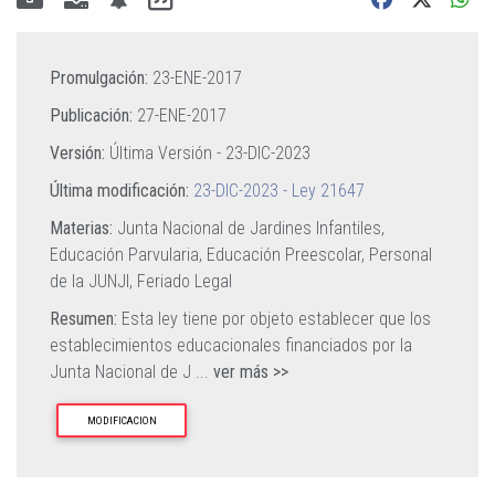
Promulgación:
23-ENE-2017
Publicación:
27-ENE-2017
Versión:
Última Versión -
23-DIC-2023
Última modificación:
23-DIC-2023 - Ley 21647
Materias:
Junta Nacional de Jardines Infantiles,
Educación Parvularia,
Educación Preescolar,
Personal
de la JUNJI,
Feriado Legal
Resumen:
Esta ley tiene por objeto establecer que los
establecimientos educacionales financiados por la
Junta Nacional de J
...
ver más >>
MODIFICACION