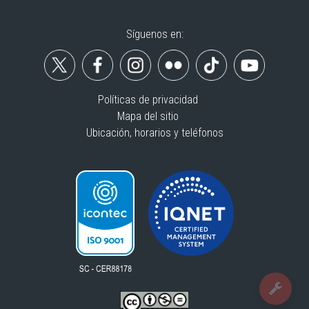
Síguenos en:
Políticas de privacidad
Mapa del sitio
Ubicación, horarios y teléfonos