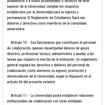
académicos o a títulos profesionales o técnicos de nivel
superior de la Universidad, cumplan los requisitos
establecidos por la Universidad para su ingreso y
permanencia. El Reglamento de Estudiantes fijará sus
deberes y derechos como miembros de la comunidad
universitaria.
Artículo 10. - Son funcionarios que constituyen el personal
de colaboración, quienes desempeñan labores de apoyo
directivo, profesional, técnico, administrativo y auxiliar, a las
tareas que requiere la marcha de la institución. Un reglamento
general regulará los derechos y deberes del personal de
colaboración, como asimismo su ingreso, promoción y
desvinculación de la Universidad, según lo dispuesto en el
artículo 44 del presente estatuto.
Artículo 11. - La Universidad podrá establecer relaciones
institucionales de colaboración con otras entidades