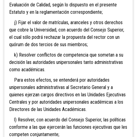
Evaluación de Calidad, según lo dispuesto en el presente
Estatuto y en la reglamentación correspondiente;
j) Fijar el valor de matrículas, aranceles y otros derechos
que cobre la Universidad, con acuerdo del Consejo Superior,
el cual sólo podrá rechazar la propuesta del rector con un
quórum de dos tercios de sus miembros;
k) Resolver conflictos de competencia que sometan a su
decisión las autoridades unipersonales tanto administrativas
como académicas.
Para estos efectos, se entenderá por autoridades
unipersonales administrativas al Secretario General y a
quienes ejerzan cargos directivos en las Unidades Ejecutivas
Centrales y por autoridades unipersonales académicas a los
Directores de las Unidades Académicas.
l) Resolver, con acuerdo del Consejo Superior, las políticas
conforme a las que ejercerán las funciones ejecutivas que les
competen conjuntamente;