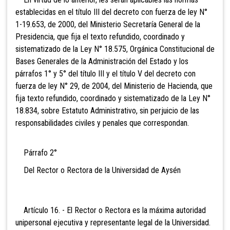
establecidas en el título III del decreto con fuerza de ley N°
1-19.653, de 2000, del Ministerio Secretaría General de la
Presidencia, que fija el texto refundido, coordinado y
sistematizado de la Ley N° 18.575, Orgánica Constitucional de
Bases Generales de la Administración del Estado y los
párrafos 1° y 5° del título III y el título V del decreto con
fuerza de ley N° 29, de 2004, del Ministerio de Hacienda, que
fija texto refundido, coordinado y sistematizado de la Ley N°
18.834, sobre Estatuto Administrativo, sin perjuicio de las
responsabilidades civiles y penales que correspondan.
Párrafo 2°
Del Rector o Rectora de la Universidad de Aysén
Artículo 16. - El Rector o Rectora es la máxima autoridad
unipersonal ejecutiva y representante legal de la Universidad.