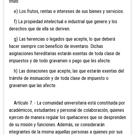
título.
e) Los frutos, rentas e intereses de sus bienes y servicios.
f) La propiedad intelectual e industrial que genere y los
derechos que de ella se deriven.
g) Las herencias o legados que acepte, lo que deberá
hacer siempre con beneficio de inventario. Dichas
asignaciones hereditarias estarán exentas de toda clase de
impuestos y de todo gravamen o pago que les afecte.
h) Las donaciones que acepte, las que estarán exentas del
trámite de insinuación y de toda clase de impuesto o
gravamen que las afecte.
Artículo 7. - La comunidad universitaria está constituida por
académicos, estudiantes y personal de colaboración, quienes
ejercen de manera regular los quehaceres que se desprenden
de su misión y funciones. Además, se considerarán
integrantes de la misma aquellas personas a quienes por sus