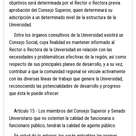
objetivos será determinada por el Rector o Rectora previa
aprobación del Consejo Superior, quien determinará su
adscripción a un determinado nivel de la estructura de la
Universidad.
Entre los órganos consultivos de la Universidad existirá un
Consejo Social, cuya finalidad es mantener informado al
Rector o Rectora de la Universidad en relación con las
necesidades y problemáticas efectivas de la región, así como
respecto de sus principales planes de desarrollo, y a su vez,
contribuir a que la comunidad regional se vincule activamente
con las diversas líneas de trabajo que genere la Universidad,
reconociendo las potencialidades de desarrollo y progreso
que ésta le puede ofrecer.
Artículo 15.- Los miembros del Consejo Superior y Senado
Universitario que no ostenten la calidad de funcionaria o
funcionario público, tendrán la calidad de agente público.
En virtud de lo anterior, les serán aplicables las normas