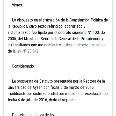
Vistos:
Lo dispuesto en el artículo 64 de la Constitución Política de
la República, cuyo texto refundido, coordinado y
sistematizado fue fijado por el decreto supremo N° 100, de
2005, del Ministerio Secretaría General de la Presidencia, y
las facultades que me confiere el
artículo primero transitorio
de la
ley N° 20.842
.
Considerando:
La propuesta de Estatuto presentada por la Rectora de la
Universidad de Aysén con fecha 3 de marzo de 2016,
modificada por dicha autoridad por medio de presentación de
fecha 4 de julio de 2016, dicto el siguiente:
Decreto con fuerza de ley: