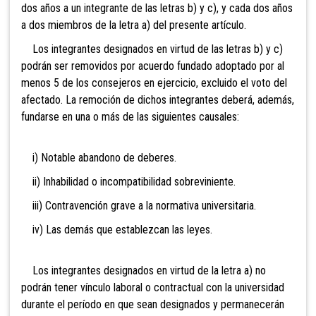
dos años a un integrante de las letras b) y c), y cada dos años
a dos miembros de la letra a) del presente artículo.
Los integrantes designados en virtud de las letras b) y c)
podrán ser removidos por acuerdo fundado adoptado por al
menos 5 de los consejeros en ejercicio, excluido el voto del
afectado. La remoción de dichos integrantes deberá, además,
fundarse en una o más de las siguientes causales:
i) Notable abandono de deberes.
ii) Inhabilidad o incompatibilidad sobreviniente.
iii) Contravención grave a la normativa universitaria.
iv) Las demás que establezcan las leyes.
Los integrantes designados en virtud de la letra a) no
podrán tener vínculo laboral o contractual con la universidad
durante el período en que sean designados y permanecerán