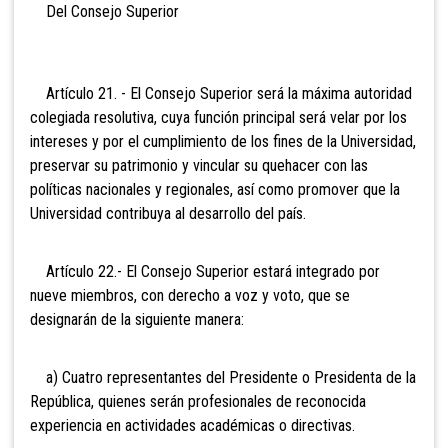
Del Consejo Superior
Artículo 21. - El Consejo Superior será la máxima autoridad
colegiada resolutiva, cuya función principal será velar por los
intereses y por el cumplimiento de los fines de la Universidad,
preservar su patrimonio y vincular su quehacer con las
políticas nacionales y regionales, así como promover que la
Universidad contribuya al desarrollo del país.
Artículo 22.- El Consejo Superior estará integrado por
nueve miembros, con derecho a voz y voto, que se
designarán de la siguiente manera:
a) Cuatro representantes del Presidente o Presidenta de la
República, quienes serán profesionales de reconocida
experiencia en actividades académicas o directivas.