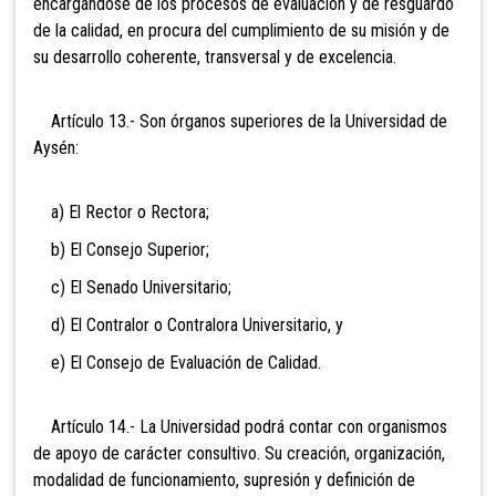
encargándose de los procesos de evaluación y de resguardo
de la calidad, en procura del cumplimiento de su misión y de
su desarrollo coherente, transversal y de excelencia.
Artículo 13.- Son órganos superiores de la Universidad de
Aysén:
a) El Rector o Rectora;
b) El Consejo Superior;
c) El Senado Universitario;
d) El Contralor o Contralora Universitario, y
e) El Consejo de Evaluación de Calidad.
Artículo 14.- La Universidad podrá contar con organismos
de apoyo de carácter consultivo. Su creación, organización,
modalidad de funcionamiento, supresión y definición de