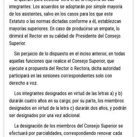
integrantes. Los acuerdos se adoptarán por simple mayoría
de los asistentes, salvo en los casos para los que este
Estatuto o las normas dictadas conforme a él, establezcan
mayorías superiores. En caso de producirse un empate, lo
dirimirá el Rector en su calidad de Presidente del Consejo
Superior.
Sin perjuicio de lo dispuesto en el inciso anterior, en todas
aquellas funciones que realice el Consejo Superior, que
ejecute a propuesta del Rector o Rectora, dicha autoridad
participará en las sesiones correspondientes solo con
derecho a voz.
Los integrantes designados en virtud de las letras a) y b)
durarán cuatro años en su cargo; por su parte, los miembros
designados en virtud de la letra c) durarán dos años, y podrán
ser designados por una vez adicional.
La designación de los miembros del Consejo Superior se
efectuará por parcialidades, correspondiendo renovar cada