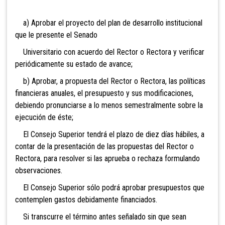
a) Aprobar el proyecto del plan de desarrollo institucional
que le presente el Senado
Universitario con acuerdo del Rector o Rectora y verificar
periódicamente su estado de avance;
b) Aprobar, a propuesta del Rector o Rectora, las políticas
financieras anuales, el presupuesto y sus modificaciones,
debiendo pronunciarse a lo menos semestralmente sobre la
ejecución de éste;
El Consejo Superior tendrá el plazo de diez días hábiles, a
contar de la presentación de las propuestas del Rector o
Rectora, para resolver si las aprueba o rechaza formulando
observaciones.
El Consejo Superior sólo podrá aprobar presupuestos que
contemplen gastos debidamente financiados.
Si transcurre el término antes señalado sin que sean