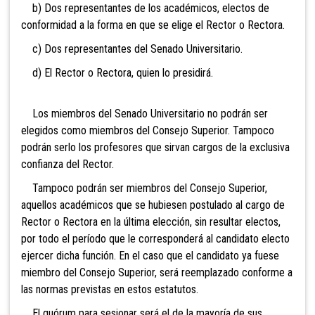
b) Dos representantes de los académicos, electos de
conformidad a la forma en que se elige el Rector o Rectora.
c) Dos representantes del Senado Universitario.
d) El Rector o Rectora, quien lo presidirá.
Los miembros del Senado Universitario no podrán ser
elegidos como miembros del Consejo Superior. Tampoco
podrán serlo los profesores que sirvan cargos de la exclusiva
confianza del Rector.
Tampoco podrán ser miembros del Consejo Superior,
aquellos académicos que se hubiesen postulado al cargo de
Rector o Rectora en la última elección, sin resultar electos,
por todo el período que le corresponderá al candidato electo
ejercer dicha función. En el caso que el candidato ya fuese
miembro del Consejo Superior, será reemplazado conforme a
las normas previstas en estos estatutos.
El quórum para sesionar será el de la mayoría de sus