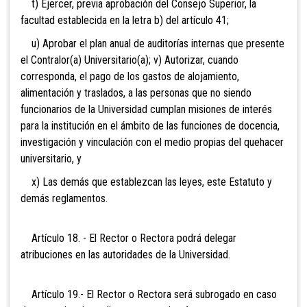
t) Ejercer, previa aprobación del Consejo Superior, la
facultad establecida en la letra b) del artículo 41;
u) Aprobar el plan anual de auditorías internas que presente
el Contralor(a) Universitario(a); v) Autorizar, cuando
corresponda, el pago de los gastos de alojamiento,
alimentación y traslados, a las personas que no siendo
funcionarios de la Universidad cumplan misiones de interés
para la institución en el ámbito de las funciones de docencia,
investigación y vinculación con el medio propias del quehacer
universitario, y
x) Las demás que establezcan las leyes, este Estatuto y
demás reglamentos.
Artículo 18. - El Rector o Rectora podrá delegar
atribuciones en las autoridades de la Universidad.
Artículo 19.- El Rector o Rectora será subrogado en caso