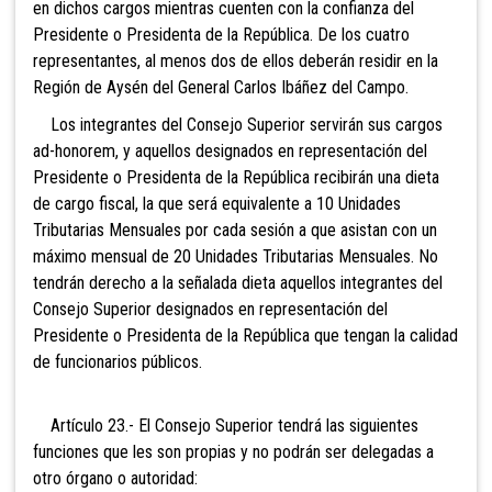
en dichos cargos mientras cuenten con la confianza del
Presidente o Presidenta de la República. De los cuatro
representantes, al menos dos de ellos deberán residir en la
Región de Aysén del General Carlos Ibáñez del Campo.
Los integrantes del Consejo Superior servirán sus cargos
ad-honorem, y aquellos designados en representación del
Presidente o Presidenta de la República recibirán una dieta
de cargo fiscal, la que será equivalente a 10 Unidades
Tributarias Mensuales por cada sesión a que asistan con un
máximo mensual de 20 Unidades Tributarias Mensuales. No
tendrán derecho a la señalada dieta aquellos integrantes del
Consejo Superior designados en representación del
Presidente o Presidenta de la República que tengan la calidad
de funcionarios públicos.
Artículo 23.- El Consejo Superior tendrá las siguientes
funciones que les son propias y no podrán ser delegadas a
otro órgano o autoridad: