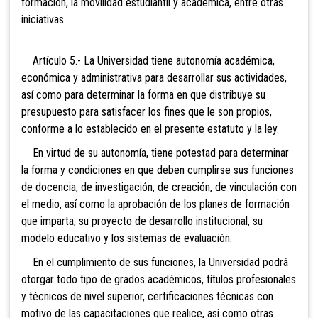
formación, la movilidad estudiantil y académica, entre otras
iniciativas.
Artículo 5.- La Universidad tiene autonomía académica,
económica y administrativa para desarrollar sus actividades,
así como para determinar la forma en que distribuye su
presupuesto para satisfacer los fines que le son propios,
conforme a lo establecido en el presente estatuto y la ley.
En virtud de su autonomía, tiene potestad para determinar
la forma y condiciones en que deben cumplirse sus funciones
de docencia, de investigación, de creación, de vinculación con
el medio, así como la aprobación de los planes de formación
que imparta, su proyecto de desarrollo institucional, su
modelo educativo y los sistemas de evaluación.
En el cumplimiento de sus funciones, la Universidad podrá
otorgar todo tipo de grados académicos, títulos profesionales
y técnicos de nivel superior, certificaciones técnicas con
motivo de las capacitaciones que realice, así como otras