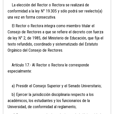
La elección del Rector o Rectora se realizará de
conformidad a la ley N° 19.305 y sólo podrá ser reelecto(a)
una vez en forma consecutiva.
El Rector o Rectora integra como miembro titular el
Consejo de Rectores a que se refiere el decreto con fuerza
de ley N° 2, de 1985, del Ministerio de Educación, que fija el
texto refundido, coordinado y sistematizado del Estatuto
Orgánico del Consejo de Rectores.
Artículo 17.- Al Rector o Rectora le corresponde
especialmente:
a) Presidir el Consejo Superior y el Senado Universitario;
b) Ejercer la jurisdicción disciplinaria respecto a los
académicos, los estudiantes y los funcionarios de la
Universidad, de conformidad al reglamento;