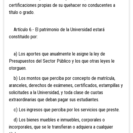
certificaciones propias de su quehacer no conducentes a
título o grado.
Artículo 6.- El patrimonio de la Universidad estará
constituido por:
a) Los aportes que anualmente le asigne la ley de
Presupuestos del Sector Público y los que otras leyes le
otorguen.
b) Los montos que perciba por concepto de matrícula,
aranceles, derechos de exámenes, certificados, estampillas y
solicitudes a la Universidad, y toda clase de cuotas
extraordinarias que deban pagar sus estudiantes.
c) Los ingresos que perciba por los servicios que preste.
d) Los bienes muebles e inmuebles, corporales o
incorporales, que se le transfieran o adquiera a cualquier