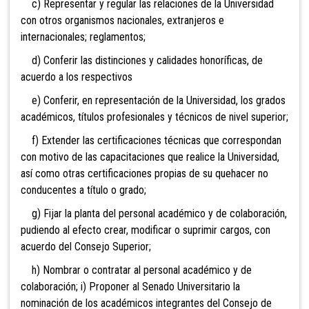
c) Representar y regular las relaciones de la Universidad
con otros organismos nacionales, extranjeros e
internacionales; reglamentos;
d) Conferir las distinciones y calidades honoríficas, de
acuerdo a los respectivos
e) Conferir, en representación de la Universidad, los grados
académicos, títulos profesionales y técnicos de nivel superior;
f) Extender las certificaciones técnicas que correspondan
con motivo de las capacitaciones que realice la Universidad,
así como otras certificaciones propias de su quehacer no
conducentes a título o grado;
g) Fijar la planta del personal académico y de colaboración,
pudiendo al efecto crear, modificar o suprimir cargos, con
acuerdo del Consejo Superior;
h) Nombrar o contratar al personal académico y de
colaboración; i) Proponer al Senado Universitario la
nominación de los académicos integrantes del Consejo de