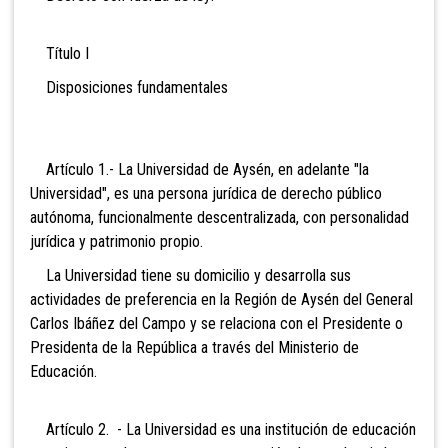
Título I
Disposiciones fundamentales
Artículo 1.- La Universidad de Aysén, en adelante "la
Universidad", es una persona jurídica de derecho público
autónoma, funcionalmente descentralizada, con personalidad
jurídica y patrimonio propio.
La Universidad tiene su domicilio y desarrolla sus
actividades de preferencia en la Región de Aysén del General
Carlos Ibáñez del Campo y se relaciona con el Presidente o
Presidenta de la República a través del Ministerio de
Educación.
Artículo 2. - La Universidad es una institución de educación