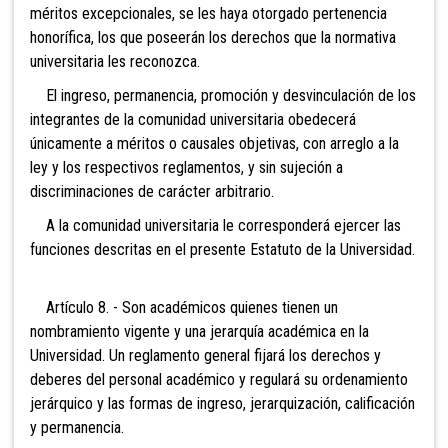
méritos excepcionales, se les haya otorgado pertenencia
honorífica, los que poseerán los derechos que la normativa
universitaria les reconozca.
El ingreso, permanencia, promoción y desvinculación de los
integrantes de la comunidad universitaria obedecerá
únicamente a méritos o causales objetivas, con arreglo a la
ley y los respectivos reglamentos, y sin sujeción a
discriminaciones de carácter arbitrario.
A la comunidad universitaria le corresponderá ejercer las
funciones descritas en el presente Estatuto de la Universidad.
Artículo 8. - Son académicos quienes tienen un
nombramiento vigente y una jerarquía académica en la
Universidad. Un reglamento general fijará los derechos y
deberes del personal académico y regulará su ordenamiento
jerárquico y las formas de ingreso, jerarquización, calificación
y permanencia.