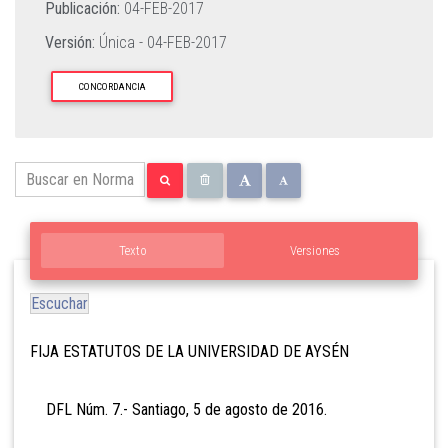
Publicación:
04-FEB-2017
Versión:
Única -
04-FEB-2017
CONCORDANCIA
Texto
Versiones
Escuchar
FIJA ESTATUTOS DE LA UNIVERSIDAD DE AYSÉN
DFL Núm. 7.- Santiago, 5 de agosto de 2016.