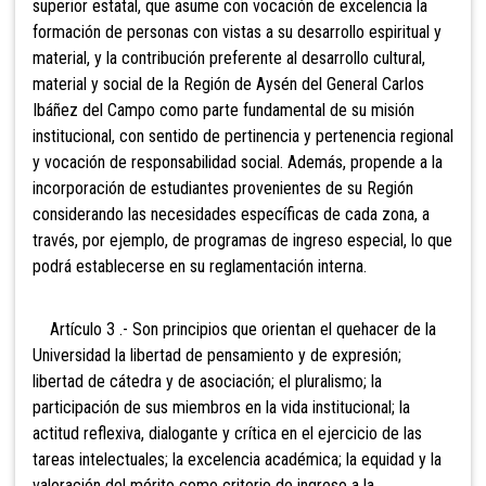
superior estatal, que asume con vocación de excelencia la
formación de personas con vistas a su desarrollo espiritual y
material, y la contribución preferente al desarrollo cultural,
material y social de la Región de Aysén del General Carlos
Ibáñez del Campo como parte fundamental de su misión
institucional, con sentido de pertinencia y pertenencia regional
y vocación de responsabilidad social. Además, propende a la
incorporación de estudiantes provenientes de su Región
considerando las necesidades específicas de cada zona, a
través, por ejemplo, de programas de ingreso especial, lo que
podrá establecerse en su reglamentación interna.
Artículo 3 .- Son principios que orientan el quehacer de la
Universidad la libertad de pensamiento y de expresión;
libertad de cátedra y de asociación; el pluralismo; la
participación de sus miembros en la vida institucional; la
actitud reflexiva, dialogante y crítica en el ejercicio de las
tareas intelectuales; la excelencia académica; la equidad y la
valoración del mérito como criterio de ingreso a la