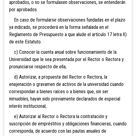
aprobados, o no se formulasen observaciones, se entenderán
por aprobados.
En caso de formularse observaciones fundadas en el plazo
ya indicado, se procederá en la forma señalada en el
Reglamento de Presupuesto a que alude el artículo 17 letra ñ)
de este Estatuto.
c) Conocer la cuenta anual sobre funcionamiento de la
Universidad que le sea presentada por el Rector o Rectora y
pronunciarse respecto de ella;
d) Autorizar, a propuesta del Rector o Rectora, la
enajenación o gravamen de activos de la universidad cuando
correspondan a bienes raíces o a bienes que, sin ser
inmuebles, hayan sido previamente declarados de especial
interés institucional;
e) Autorizar al Rector o Rectora la contratación y
suscripción de empréstitos y obligaciones financieras, cuando
corresponda, de acuerdo con las pautas anuales de