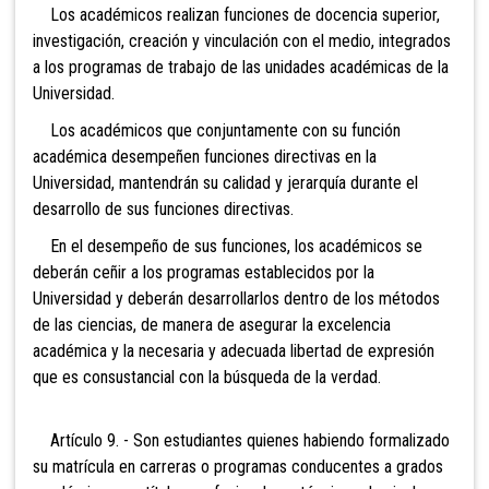
Los académicos realizan funciones de docencia superior,
investigación, creación y vinculación con el medio, integrados
a los programas de trabajo de las unidades académicas de la
Universidad.
Los académicos que conjuntamente con su función
académica desempeñen funciones directivas en la
Universidad, mantendrán su calidad y jerarquía durante el
desarrollo de sus funciones directivas.
En el desempeño de sus funciones, los académicos se
deberán ceñir a los programas establecidos por la
Universidad y deberán desarrollarlos dentro de los métodos
de las ciencias, de manera de asegurar la excelencia
académica y la necesaria y adecuada libertad de expresión
que es consustancial con la búsqueda de la verdad.
Artículo 9. - Son estudiantes quienes habiendo formalizado
su matrícula en carreras o programas conducentes a grados