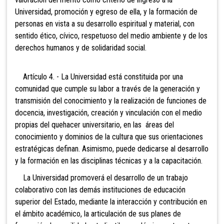
Universidad, promoción y egreso de ella, y la formación de
personas en vista a su desarrollo espiritual y material, con
sentido ético, cívico, respetuoso del medio ambiente y de los
derechos humanos y de solidaridad social.
Artículo 4. - La Universidad está constituida por una
comunidad que cumple su labor a través de la generación y
transmisión del conocimiento y la realización de funciones de
docencia, investigación, creación y vinculación con el medio
propias del quehacer universitario, en las áreas del
conocimiento y dominios de la cultura que sus orientaciones
estratégicas definan. Asimismo, puede dedicarse al desarrollo
y la formación en las disciplinas técnicas y a la capacitación.
La Universidad promoverá el desarrollo de un trabajo
colaborativo con las demás instituciones de educación
superior del Estado, mediante la interacción y contribución en
el ámbito académico, la articulación de sus planes de