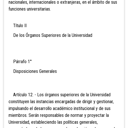
nacionales, internacionales o extranjeras, en el ámbito de sus
funciones universitarias.
Título II
De los Órganos Superiores de la Universidad
Párrafo 1°
Disposiciones Generales
Artículo 12. - Los órganos superiores de la Universidad
constituyen las instancias encargadas de dirigir y gestionar,
impulsando el desarrollo académico institucional y de sus
miembros. Serán responsables de normar y proyectar la
Universidad, estableciendo las políticas generales,