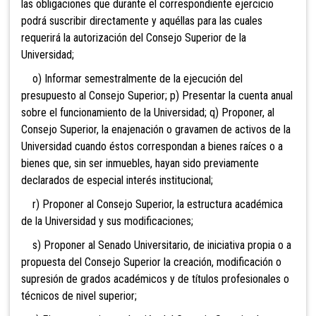
las obligaciones que durante el correspondiente ejercicio
podrá suscribir directamente y aquéllas para las cuales
requerirá la autorización del Consejo Superior de la
Universidad;
o) Informar semestralmente de la ejecución del
presupuesto al Consejo Superior; p) Presentar la cuenta anual
sobre el funcionamiento de la Universidad; q) Proponer, al
Consejo Superior, la enajenación o gravamen de activos de la
Universidad cuando éstos correspondan a bienes raíces o a
bienes que, sin ser inmuebles, hayan sido previamente
declarados de especial interés institucional;
r) Proponer al Consejo Superior, la estructura académica
de la Universidad y sus modificaciones;
s) Proponer al Senado Universitario, de iniciativa propia o a
propuesta del Consejo Superior la creación, modificación o
supresión de grados académicos y de títulos profesionales o
técnicos de nivel superior;