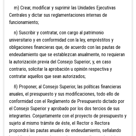
m) Crear, modificar y suprimir las Unidades Ejecutivas
Centrales y dictar sus reglamentaciones internas de
funcionamiento;
n) Suscribir y contratar, con cargo al patrimonio
universitario y en conformidad con la ley, empréstitos y
obligaciones financieras que, de acuerdo con las pautas de
endeudamiento que se establezcan anualmente, no requieran
la autorización previa del Consejo Superior; y, en caso
contrario, solicitar la aprobación u opinión respectiva y
contratar aquellos que sean autorizados;
ñ) Proponer, al Consejo Superior, las políticas financieras
anuales, el presupuesto y sus modificaciones, todo ello de
conformidad con el Reglamento de Presupuesto dictado por
el Consejo Superior y aprobado por los dos tercios de sus
integrantes. Conjuntamente con el proyecto de presupuesto y
sujeto al mismo trámite de éste, el Rector o Rectora
propondrá las pautas anuales de endeudamiento, señalando