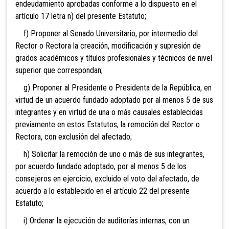
endeudamiento aprobadas conforme a lo dispuesto en el
artículo 17 letra n) del presente Estatuto;
f) Proponer al Senado Universitario, por intermedio del
Rector o Rectora la creación, modificación y supresión de
grados académicos y títulos profesionales y técnicos de nivel
superior que correspondan;
g) Proponer al Presidente o Presidenta de la República, en
virtud de un acuerdo fundado adoptado por al menos 5 de sus
integrantes y en virtud de una o más causales establecidas
previamente en estos Estatutos, la remoción del Rector o
Rectora, con exclusión del afectado;
h) Solicitar la remoción de uno o más de sus integrantes,
por acuerdo fundado adoptado, por al menos 5 de los
consejeros en ejercicio, excluido el voto del afectado, de
acuerdo a lo establecido en el artículo 22 del presente
Estatuto;
i) Ordenar la ejecución de auditorías internas, con un