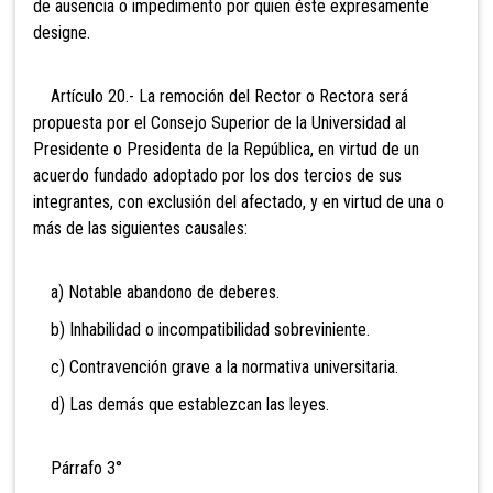
de ausencia o impedimento por quien éste expresamente
designe.
Artículo 20.- La remoción del Rector o Rectora será
propuesta por el Consejo Superior de la Universidad al
Presidente o Presidenta de la República, en virtud de un
acuerdo fundado adoptado por los dos tercios de sus
integrantes, con exclusión del afectado, y en virtud de una o
más de las siguientes causales:
a) Notable abandono de deberes.
b) Inhabilidad o incompatibilidad sobreviniente.
c) Contravención grave a la normativa universitaria.
d) Las demás que establezcan las leyes.
Párrafo 3°