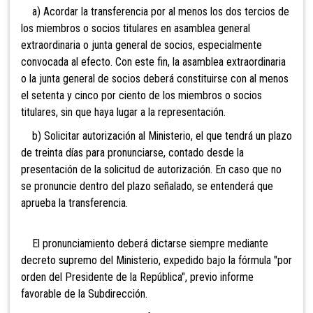
a) Acordar la transferencia por al menos los dos tercios de
los miembros o socios titulares en asamblea general
extraordinaria o junta general de socios, especialmente
convocada al efecto. Con este fin, la asamblea extraordinaria
o la junta general de socios deberá constituirse con al menos
el setenta y cinco por ciento de los miembros o socios
titulares, sin que haya lugar a la representación.
b) Solicitar autorización al Ministerio, el que tendrá un plazo
de treinta días para pronunciarse, contado desde la
presentación de la solicitud de autorización. En caso que no
se pronuncie dentro del plazo señalado, se entenderá que
aprueba la transferencia.
El pronunciamiento deberá dictarse siempre mediante
decreto supremo del Ministerio, expedido bajo la fórmula "por
orden del Presidente de la República", previo informe
favorable de la Subdirección.