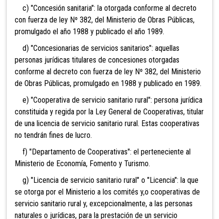
c) "Concesión sanitaria": la otorgada conforme al decreto
con fuerza de ley Nº 382, del Ministerio de Obras Públicas,
promulgado el año 1988 y publicado el año 1989.
d) "Concesionarias de servicios sanitarios": aquellas
personas jurídicas titulares de concesiones otorgadas
conforme al decreto con fuerza de ley Nº 382, del Ministerio
de Obras Públicas, promulgado en 1988 y publicado en 1989.
e) "Cooperativa de servicio sanitario rural": persona jurídica
constituida y regida por la Ley General de Cooperativas, titular
de una licencia de servicio sanitario rural. Estas cooperativas
no tendrán fines de lucro.
f) "Departamento de Cooperativas": el perteneciente al
Ministerio de Economía, Fomento y Turismo.
g) "Licencia de servicio sanitario rural" o "Licencia": la que
se otorga por el Ministerio a los comités y,o cooperativas de
servicio sanitario rural y, excepcionalmente, a las personas
naturales o jurídicas, para la prestación de un servicio