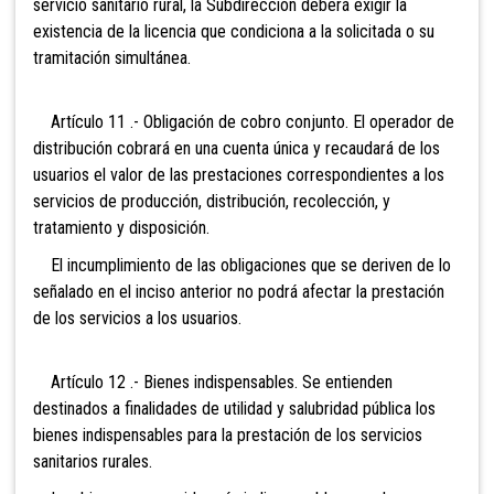
servicio sanitario rural, la Subdirección deberá exigir la
existencia de la licencia que condiciona a la solicitada o su
tramitación simultánea.
Artículo 11 .- Obligación de cobro conjunto. El operador de
distribución cobrará en una cuenta única y recaudará de los
usuarios el valor de las prestaciones correspondientes a los
servicios de producción, distribución, recolección, y
tratamiento y disposición.
El incumplimiento de las obligaciones que se deriven de lo
señalado en el inciso anterior no podrá afectar la prestación
de los servicios a los usuarios.
Artículo 12 .- Bienes indispensables. Se entienden
destinados a finalidades de utilidad y salubridad pública los
bienes indispensables para la prestación de los servicios
sanitarios rurales.