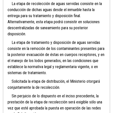
La etapa de recolección de aguas servidas consiste en la
conducción de dichas aguas desde el inmueble hasta la
entrega para su tratamiento y disposición final.
Alternativamente, esta etapa podrá consistir en soluciones
descentralizadas de saneamiento para su posterior
disposición.
La etapa de tratamiento y disposición de aguas servidas
consiste en la remoción de los contaminantes presentes para
la posterior evacuación de éstas en cuerpos receptores, y en
el manejo de los lodos generados, en las condiciones que
establece la normativa legal y reglamentaria vigente, o en
sistemas de tratamiento.
Solicitada la etapa de distribución, el Ministerio otorgará
conjuntamente la de recolección.
Sin perjuicio de lo dispuesto en el inciso precedente, la
prestación de la etapa de recolección será exigible sólo una
vez que esté aprobada la puesta en operación de las redes