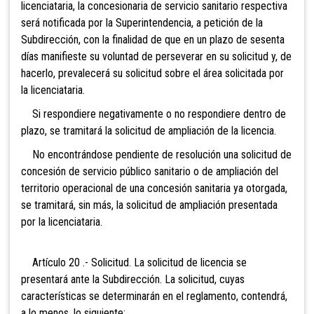
licenciataria, la concesionaria de servicio sanitario respectiva
será notificada por la Superintendencia, a petición de la
Subdirección, con la finalidad de que en un plazo de sesenta
días manifieste su voluntad de perseverar en su solicitud y, de
hacerlo, prevalecerá su solicitud sobre el área solicitada por
la licenciataria.
Si respondiere negativamente o no respondiere dentro de
plazo, se tramitará la solicitud de ampliación de la licencia.
No encontrándose pendiente de resolución una solicitud de
concesión de servicio público sanitario o de ampliación del
territorio operacional de una concesión sanitaria ya otorgada,
se tramitará, sin más, la solicitud de ampliación presentada
por la licenciataria.
Artículo 20 .- Solicitud. La solicitud de licencia se
presentará ante la Subdirección. La solicitud, cuyas
características se determinarán en el reglamento, contendrá,
a lo menos, lo siguiente: