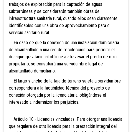
trabajos de exploración para la captación de aguas
subterráneas y se considerarán también obras de
infraestructura sanitaria rural, cuando ellos sean claramente
identificables con una obra de aprovechamiento para el
servicio sanitario rural.
En caso de que la conexión de una instalación domiciliaria
de alcantarillado a una red de recolección para permitir el
desagüe gravitacional obligue a atravesar el predio de otro
propietario, se constituirá una servidumbre legal de
alcantarillado domiciliario.
El largo y ancho de la faja de terreno sujeta a servidumbre
corresponderá a la factibilidad técnica del proyecto de
conexión otorgada por la licenciataria, obligándose el
interesado a indemnizar los perjuicios.
Artículo 10.- Licencias vinculadas. Para otorgar una licencia
que requiera de otra licencia para la prestación integral del