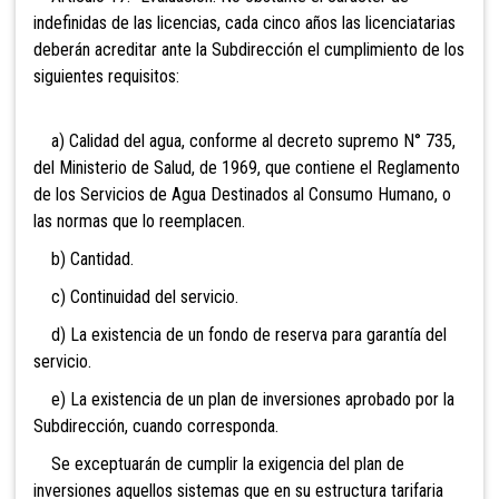
indefinidas de las licencias, cada cinco años las licenciatarias
deberán acreditar ante la Subdirección el cumplimiento de los
siguientes requisitos:
a) Calidad del agua, conforme al decreto supremo N° 735,
del Ministerio de Salud, de 1969, que contiene el Reglamento
de los Servicios de Agua Destinados al Consumo Humano, o
las normas que lo reemplacen.
b) Cantidad.
c) Continuidad del servicio.
d) La existencia de un fondo de reserva para garantía del
servicio.
e) La existencia de un plan de inversiones aprobado por la
Subdirección, cuando corresponda.
Se exceptuarán de cumplir la exigencia del plan de
inversiones aquellos sistemas que en su estructura tarifaria