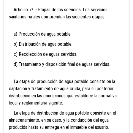
Artículo 7º .- Etapas de los servicios. Los servicios
sanitarios rurales comprenden las siguientes etapas:
a) Producción de agua potable.
b) Distribución de agua potable.
c) Recolección de aguas servidas.
d) Tratamiento y disposición final de aguas servidas.
La etapa de producción de agua potable consiste en la
captación y tratamiento de agua cruda, para su posterior
distribución en las condiciones que establece la normativa
legal y reglamentaria vigente.
La etapa de distribución de agua potable consiste en el
almacenamiento, en su caso, y la conducción del agua
producida hasta su entrega en el inmueble del usuario.