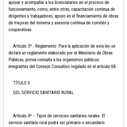
apoyar y acompañar a los licenciatarios en el proceso de
funcionamiento, como, entre otras, capacitación continua de
dirigentes y trabajadores, apoyo en el financiamiento de obras
de mejoras del sistema y asesoría continua de comités y
cooperativas.
Artículo 3º.- Reglamento. Para la aplicación de esta ley se
dictará un reglamento elaborado por el Ministerio de Obras
Públicas, previa consulta a los organismos públicos
integrantes del Consejo Consultivo regulado en el artículo 68.
TÍTULO II
DEL SERVICIO SANITARIO RURAL
Artículo 4º .- Tipos de servicios sanitarios rurales. El
servicio sanitario rural podrá ser primario o secundario.