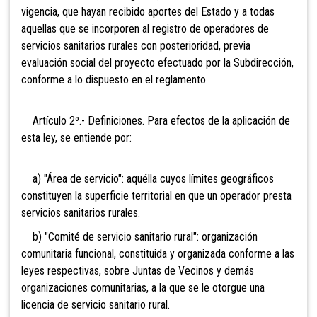
vigencia, que hayan recibido aportes del Estado y a todas
aquellas que se incorporen al registro de operadores de
servicios sanitarios rurales con posterioridad, previa
evaluación social del proyecto efectuado por la Subdirección,
conforme a lo dispuesto en el reglamento.
Artículo 2º.- Definiciones. Para efectos de la aplicación de
esta ley, se entiende por:
a) "Área de servicio": aquélla cuyos límites geográficos
constituyen la superficie territorial en que un operador presta
servicios sanitarios rurales.
b) "Comité de servicio sanitario rural": organización
comunitaria funcional, constituida y organizada conforme a las
leyes respectivas, sobre Juntas de Vecinos y demás
organizaciones comunitarias, a la que se le otorgue una
licencia de servicio sanitario rural.