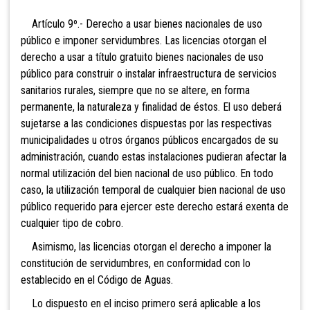
Artículo 9º.- Derecho a usar bienes nacionales de uso
público e imponer servidumbres. Las licencias otorgan el
derecho a usar a título gratuito bienes nacionales de uso
público para construir o instalar infraestructura de servicios
sanitarios rurales, siempre que no se altere, en forma
permanente, la naturaleza y finalidad de éstos. El uso deberá
sujetarse a las condiciones dispuestas por las respectivas
municipalidades u otros órganos públicos encargados de su
administración, cuando estas instalaciones pudieran afectar la
normal utilización del bien nacional de uso público. En todo
caso, la utilización temporal de cualquier bien nacional de uso
público requerido para ejercer este derecho estará exenta de
cualquier tipo de cobro.
Asimismo, las licencias otorgan el derecho a imponer la
constitución de servidumbres, en conformidad con lo
establecido en el Código de Aguas.
Lo dispuesto en el inciso primero será aplicable a los