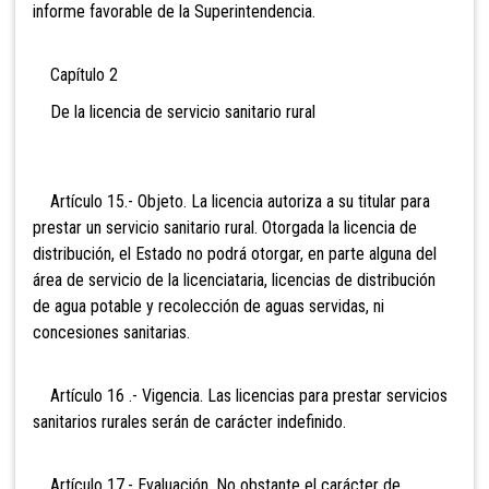
informe favorable de la Superintendencia.
Capítulo 2
De la licencia de servicio sanitario rural
Artículo 15.- Objeto. La licencia autoriza a su titular para
prestar un servicio sanitario rural. Otorgada la licencia de
distribución, el Estado no podrá otorgar, en parte alguna del
área de servicio de la licenciataria, licencias de distribución
de agua potable y recolección de aguas servidas, ni
concesiones sanitarias.
Artículo 16 .- Vigencia. Las licencias para prestar servicios
sanitarios rurales serán de carácter indefinido.
Artículo 17.- Evaluación. No obstante el carácter de