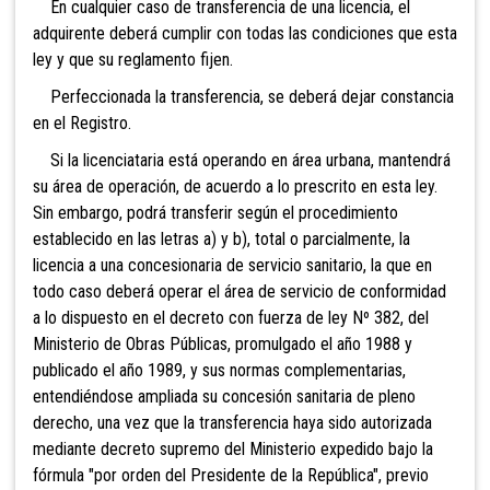
En cualquier caso de transferencia de una licencia, el
adquirente deberá cumplir con todas las condiciones que esta
ley y que su reglamento fijen.
Perfeccionada la transferencia, se deberá dejar constancia
en el Registro.
Si la licenciataria está operando en área urbana, mantendrá
su área de operación, de acuerdo a lo prescrito en esta ley.
Sin embargo, podrá transferir según el procedimiento
establecido en las letras a) y b), total o parcialmente, la
licencia a una concesionaria de servicio sanitario, la que en
todo caso deberá operar el área de servicio de conformidad
a lo dispuesto en el decreto con fuerza de ley Nº 382, del
Ministerio de Obras Públicas, promulgado el año 1988 y
publicado el año 1989, y sus normas complementarias,
entendiéndose ampliada su concesión sanitaria de pleno
derecho, una vez que la transferencia haya sido autorizada
mediante decreto supremo del Ministerio expedido bajo la
fórmula "por orden del Presidente de la República", previo