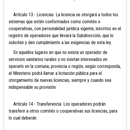
Artículo 13.- Licencias. La licencia se otorgará a todos los
sistemas que estén conformados como comités o
cooperativas, con personalidad jurídica vigente, inscritos en el
registro de operadores que llevará la Subdirección, que lo
soliciten y den cumplimiento a las exigencias de esta ley.
En aquellos lugares en que no exista un operador de
servicios sanitarios rurales o no existan interesados en
operarlo en la comuna, provincia o región, según corresponda,
el Ministerio podrá llamar a licitación pública para el
otorgamiento de nuevas licencias, siempre y cuando sea
indispensable su provisión.
Artículo 14.- Transferencia. Los operadores podrán
transferir a otros comités o cooperativas sus licencias, para
lo cual deberán: