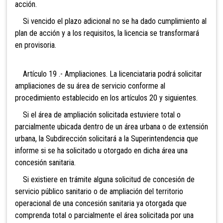
acción.
Si vencido el plazo adicional no se ha dado cumplimiento al
plan de acción y a los requisitos, la licencia se transformará
en provisoria.
Artículo 19 .- Ampliaciones. La licenciataria podrá solicitar
ampliaciones de su área de servicio conforme al
procedimiento establecido en los artículos 20 y siguientes.
Si el área de ampliación solicitada estuviere total o
parcialmente ubicada dentro de un área urbana o de extensión
urbana, la Subdirección solicitará a la Superintendencia que
informe si se ha solicitado u otorgado en dicha área una
concesión sanitaria.
Si existiere en trámite alguna solicitud de concesión de
servicio público sanitario o de ampliación del territorio
operacional de una concesión sanitaria ya otorgada que
comprenda total o parcialmente el área solicitada por una