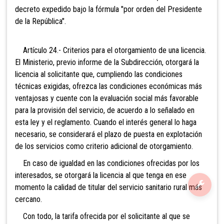
decreto expedido bajo la fórmula "por orden del Presidente
de la República".
Artículo 24.- Criterios para el otorgamiento de una licencia.
El Ministerio, previo informe de la Subdirección, otorgará la
licencia al solicitante que, cumpliendo las condiciones
técnicas exigidas, ofrezca las condiciones económicas más
ventajosas y cuente con la evaluación social más favorable
para la provisión del servicio, de acuerdo a lo señalado en
esta ley y el reglamento. Cuando el interés general lo haga
necesario, se considerará el plazo de puesta en explotación
de los servicios como criterio adicional de otorgamiento.
En caso de igualdad en las condiciones ofrecidas por los
interesados, se otorgará la licencia al que tenga en ese
momento la calidad de titular del servicio sanitario rural más
cercano.
Con todo, la tarifa ofrecida por el solicitante al que se