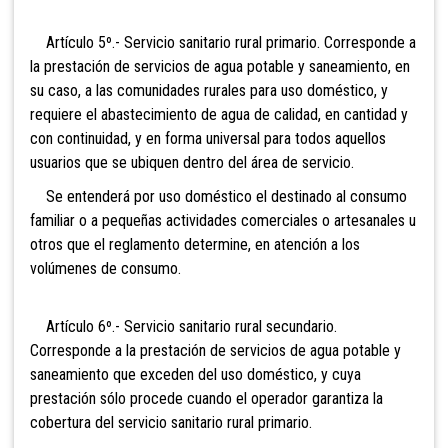
Artículo 5º.- Servicio sanitario rural primario. Corresponde a
la prestación de servicios de agua potable y saneamiento, en
su caso, a las comunidades rurales para uso doméstico, y
requiere el abastecimiento de agua de calidad, en cantidad y
con continuidad, y en forma universal para todos aquellos
usuarios que se ubiquen dentro del área de servicio.
Se entenderá por uso doméstico el destinado al consumo
familiar o a pequeñas actividades comerciales o artesanales u
otros que el reglamento determine, en atención a los
volúmenes de consumo.
Artículo 6º.- Servicio sanitario rural secundario.
Corresponde a la prestación de servicios de agua potable y
saneamiento que exceden del uso doméstico, y cuya
prestación sólo procede cuando el operador garantiza la
cobertura del servicio sanitario rural primario.