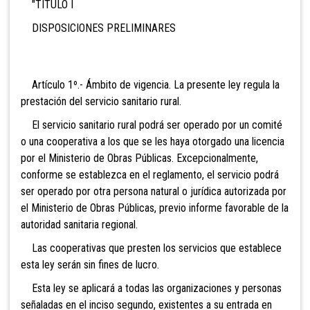
"TÍTULO I
DISPOSICIONES PRELIMINARES
Artículo 1º.- Ámbito de vigencia. La presente ley regula la
prestación del servicio sanitario rural.
El servicio sanitario rural podrá ser operado por un comité
o una cooperativa a los que se les haya otorgado una licencia
por el Ministerio de Obras Públicas. Excepcionalmente,
conforme se establezca en el reglamento, el servicio podrá
ser operado por otra persona natural o jurídica autorizada por
el Ministerio de Obras Públicas, previo informe favorable de la
autoridad sanitaria regional.
Las cooperativas que presten los servicios que establece
esta ley serán sin fines de lucro.
Esta ley se aplicará a todas las organizaciones y personas
señaladas en el inciso segundo, existentes a su entrada en