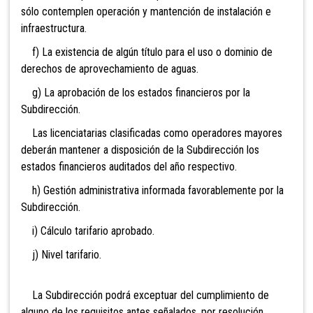
sólo contemplen operación y mantención de instalación e
infraestructura.
f) La existencia de algún título para el uso o dominio de
derechos de aprovechamiento de aguas.
g) La aprobación de los estados financieros por la
Subdirección.
Las licenciatarias clasificadas como operadores mayores
deberán mantener a disposición de la Subdirección los
estados financieros auditados del año respectivo.
h) Gestión administrativa informada favorablemente por la
Subdirección.
i) Cálculo tarifario aprobado.
j) Nivel tarifario.
La Subdirección podrá exceptuar del cumplimiento de
alguno de los requisitos antes señalados, por resolución