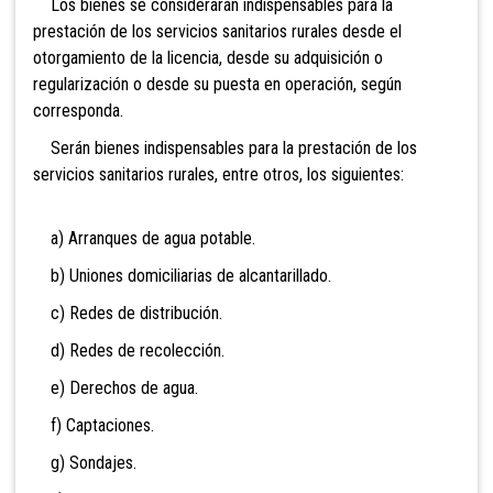
Los bienes se considerarán indispensables para la
prestación de los servicios sanitarios rurales desde el
otorgamiento de la licencia, desde su adquisición o
regularización o desde su puesta en operación, según
corresponda.
Serán bienes indispensables para la prestación de los
servicios sanitarios rurales, entre otros, los siguientes:
a) Arranques de agua potable.
b) Uniones domiciliarias de alcantarillado.
c) Redes de distribución.
d) Redes de recolección.
e) Derechos de agua.
f) Captaciones.
g) Sondajes.