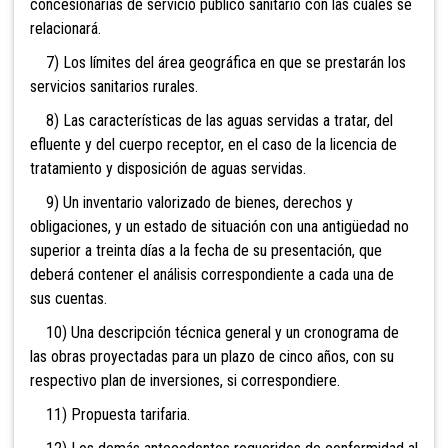
concesionarias de servicio público sanitario con las cuales se
relacionará.
7) Los límites del área geográfica en que se prestarán los
servicios sanitarios rurales.
8) Las características de las aguas servidas a tratar, del
efluente y del cuerpo receptor, en el caso de la licencia de
tratamiento y disposición de aguas servidas.
9) Un inventario valorizado de bienes, derechos y
obligaciones, y un estado de situación con una antigüedad no
superior a treinta días a la fecha de su presentación, que
deberá contener el análisis correspondiente a cada una de
sus cuentas.
10) Una descripción técnica general y un cronograma de
las obras proyectadas para un plazo de cinco años, con su
respectivo plan de inversiones, si correspondiere.
11) Propuesta tarifaria.