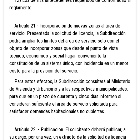
12) Los demás antecedentes requeridos de conformidad al
reglamento.
Artículo 21.- Incorporación de nuevas zonas al área de
servicio. Presentada la solicitud de licencia, la Subdirección
podrá ampliar los límites del área de servicio sólo con el
objeto de incorporar zonas que desde el punto de vista
técnico, económico y social hagan conveniente la
constitución de un sistema único, con incidencia en un menor
costo para la provisión del servicio.
Para estos efectos, la Subdirección consultará al Ministerio
de Vivienda y Urbanismo y a las respectivas municipalidades,
para que en un plazo de cuarenta y cinco días informen si
consideran suficiente el área de servicio solicitada para
satisfacer demandas habitacionales no cubiertas.
Artículo 22 .- Publicación. El solicitante deberá publicar, a
su cargo, por una vez, un extracto de la solicitud de licencia