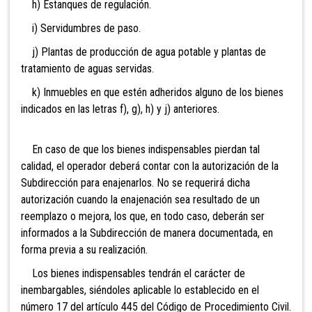
h) Estanques de regulación.
i) Servidumbres de paso.
j) Plantas de producción de agua potable y plantas de
tratamiento de aguas servidas.
k) Inmuebles en que estén adheridos alguno de los bienes
indicados en las letras f), g), h) y j) anteriores.
En caso de que los bienes indispensables pierdan tal
calidad, el operador deberá contar con la autorización de la
Subdirección para enajenarlos. No se requerirá dicha
autorización cuando la enajenación sea resultado de un
reemplazo o mejora, los que, en todo caso, deberán ser
informados a la Subdirección de manera documentada, en
forma previa a su realización.
Los bienes indispensables tendrán el carácter de
inembargables, siéndoles aplicable lo establecido en el
número 17 del artículo 445 del Código de Procedimiento Civil.