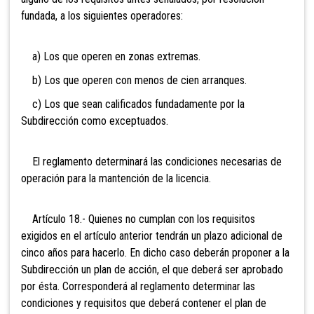
fundada, a los siguientes operadores:
a) Los que operen en zonas extremas.
b) Los que operen con menos de cien arranques.
c) Los que sean calificados fundadamente por la
Subdirección como exceptuados.
El reglamento determinará las condiciones necesarias de
operación para la mantención de la licencia.
Artículo 18.- Quienes no cumplan con los requisitos
exigidos en el artículo anterior tendrán un plazo adicional de
cinco años para hacerlo. En dicho caso deberán proponer a la
Subdirección un plan de acción, el que deberá ser aprobado
por ésta. Corresponderá al reglamento determinar las
condiciones y requisitos que deberá contener el plan de