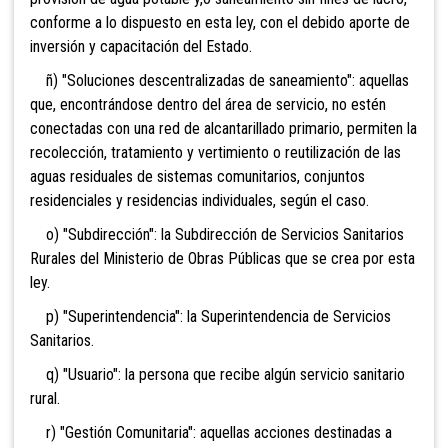
conforme a lo dispuesto en esta ley, con el debido aporte de
inversión y capacitación del Estado.
ñ) "Soluciones descentralizadas de saneamiento": aquellas
que, encontrándose dentro del área de servicio, no estén
conectadas con una red de alcantarillado primario, permiten la
recolección, tratamiento y vertimiento o reutilización de las
aguas residuales de sistemas comunitarios, conjuntos
residenciales y residencias individuales, según el caso.
o) "Subdirección": la Subdirección de Servicios Sanitarios
Rurales del Ministerio de Obras Públicas que se crea por esta
ley.
p) "Superintendencia": la Superintendencia de Servicios
Sanitarios.
q) "Usuario": la persona que recibe algún servicio sanitario
rural.
r) "Gestión Comunitaria": aquellas acciones destinadas a