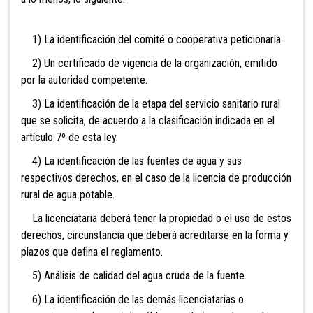
1) La identificación del comité o cooperativa peticionaria.
2) Un certificado de vigencia de la organización, emitido
por la autoridad competente.
3) La identificación de la etapa del servicio sanitario rural
que se solicita, de acuerdo a la clasificación indicada en el
artículo 7º de esta ley.
4) La identificación de las fuentes de agua y sus
respectivos derechos, en el caso de la licencia de producción
rural de agua potable.
La licenciataria deberá tener la propiedad o el uso de estos
derechos, circunstancia que deberá acreditarse en la forma y
plazos que defina el reglamento.
5) Análisis de calidad del agua cruda de la fuente.
6) La identificación de las demás licenciatarias o