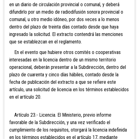
en un diario de circulación provincial o comunal, y deberá
difundirlo por un medio de radiodifusión sonora provincial o
comunal, u otro medio idóneo, por dos veces a lo menos
dentro del plazo de treinta días contado desde que haya
ingresado la solicitud. El extracto contendrá las menciones
que se establezcan en el reglamento.
En el evento que hubiere otros comités o cooperativas
interesadas en la licencia dentro de un mismo territorio
operacional, deberán presentar a la Subdirección, dentro del
plazo de cuarenta y cinco días hábiles, contado desde la
fecha de publicación del extracto a que se refiere este
artículo, una solicitud de licencia en los términos establecidos
en el artículo 20.
Artículo 23.- Licencia. El Ministerio, previo informe
favorable de la Subdirección, y una vez verificado el
cumplimiento de los requisitos, otorgará la licencia indefinida
en los términos establecidos en el artículo 17, mediante