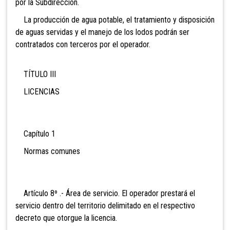
por la Subdirección.
La producción de agua potable, el tratamiento y disposición
de aguas servidas y el manejo de los lodos podrán ser
contratados con terceros por el operador.
TÍTULO III
LICENCIAS
Capítulo 1
Normas comunes
Artículo 8º .- Área de servicio. El operador prestará el
servicio dentro del territorio delimitado en el respectivo
decreto que otorgue la licencia.