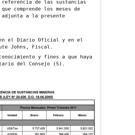
eferencia de las sustancias
 que comprende los meses de
 adjunta a la presente
 el Diario Oficial y en el
ute Johns, Fiscal.
nocimiento y fines a que haya
tario del Consejo (S).