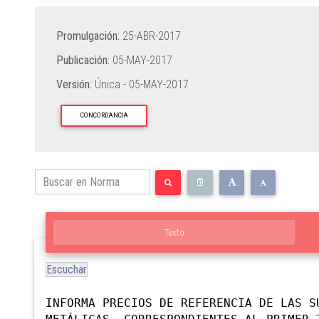
Promulgación:
25-ABR-2017
Publicación:
05-MAY-2017
Versión:
Única -
05-MAY-2017
CONCORDANCIA
Texto
Escuchar
INFORMA PRECIOS DE REFERENCIA DE LAS S