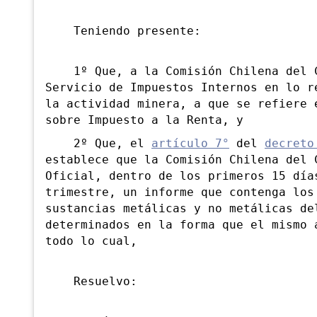
Teniendo presente:
1º Que, a la Comisión Chilena del Co
Servicio de Impuestos Internos en lo r
la actividad minera, a que se refiere 
sobre Impuesto a la Renta, y
2º Que, el
artículo 7°
del
decreto
establece que la Comisión Chilena del 
Oficial, dentro de los primeros 15 día
trimestre, un informe que contenga los
sustancias metálicas y no metálicas de
determinados en la forma que el mismo 
todo lo cual,
Resuelvo: