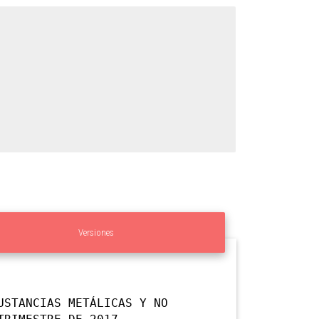
Versiones
USTANCIAS METÁLICAS Y NO