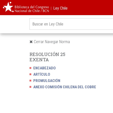
︱Ley Chile
Cerrar Navegar Norma
RESOLUCIÓN 25
EXENTA
ENCABEZADO
ARTÍCULO
PROMULGACIÓN
ANEXO COMISIÓN CHILENA DEL COBRE