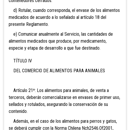
contenedores cerrados.
d) Rotular, cuando corresponda, el envase de los alimentos
medicados de acuerdo a lo señalado al artículo 18 del
presente Reglamento.
e) Comunicar anualmente al Servicio, las cantidades de
alimentos medicados que produce, por medicamento,
especie y etapa de desarrollo a que fue destinado.
TÍTULO IV
DEL COMERCIO DE ALIMENTOS PARA ANIMALES
Artículo 21º: Los alimentos para animales, de venta a
terceros, deberán comercializarse en envases de primer uso,
sellados y rotulados, asegurando la conservación de su
contenido.
Además, en el caso de los alimentos para perros y gatos,
se deberá cumplir con la Norma Chilena Nch2546.Of2001,