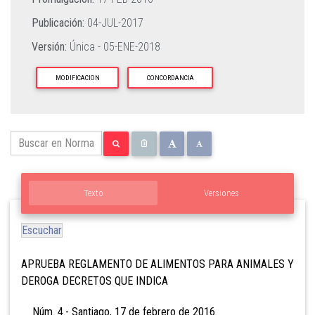
Publicación:
04-JUL-2017
Versión:
Única -
05-ENE-2018
MODIFICACION
CONCORDANCIA
Texto
Versiones
Escuchar
APRUEBA REGLAMENTO DE ALIMENTOS PARA ANIMALES Y
DEROGA DECRETOS QUE INDICA
Núm. 4.- Santiago, 17 de febrero de 2016.