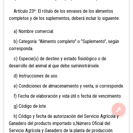
Artículo 23º: El rótulo de los envases de los alimentos
completos y de los suplementos, deberá incluir lo siguiente:
a) Nombre comercial.
b) Categoría: "Alimento completo" o "Suplemento", según
corresponda.
c) Especie(s) de destino y estado fisiológico o de
desarrollo del animal al que debe suministrársele.
d) Instrucciones de uso.
e) Condiciones de almacenamiento y venta, si corresponde.
f) Fecha de elaboración y vida útil o fecha de vencimiento.
g) Código de lote.
h) Código y fecha de autorización del Servicio Agrícola y
Ganadero del producto importado o,Número Oficial del
Servicio Agrícola y Ganadero de la planta de producción