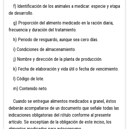
f) Identificación de los animales a medicar: especie y etapa
de desarrollo.
g) Proporción del alimento medicado en la ración diaria,
frecuencia y duración del tratamiento.
h) Periodo de resguardo, aunque sea cero días.
i) Condiciones de almacenamiento.
j) Nombre y dirección de la planta de producción.
k) Fecha de elaboración y vida útil o fecha de vencimiento.
l) Código de lote.
m) Contenido neto.
Cuando se entregue alimentos medicados a granel, éstos
deberán acompañarse de un documento que señale todas las
indicaciones obligatorias del rótulo conforme al presente
artículo. Se exceptúan de la obligación de este inciso, los
alimentos medicados para autoconsumo.