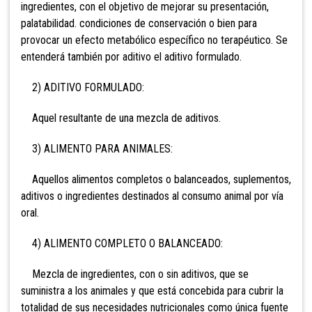
ingredientes, con el objetivo de mejorar su presentación,
palatabilidad. condiciones de conservación o bien para
provocar un efecto metabólico específico no terapéutico. Se
entenderá también por aditivo el aditivo formulado.
2) ADITIVO FORMULADO:
Aquel resultante de una mezcla de aditivos.
3) ALIMENTO PARA ANIMALES:
Aquellos alimentos completos o balanceados, suplementos,
aditivos o ingredientes destinados al consumo animal por vía
oral.
4) ALIMENTO COMPLETO O BALANCEADO:
Mezcla de ingredientes, con o sin aditivos, que se
suministra a los animales y que está concebida para cubrir la
totalidad de sus necesidades nutricionales como única fuente