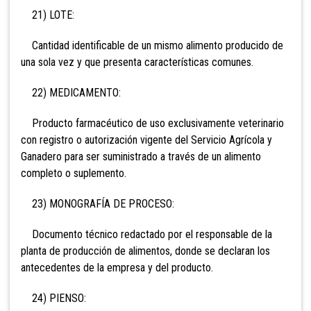
21) LOTE:
Cantidad identificable de un mismo alimento producido de
una sola vez y que presenta características comunes.
22) MEDICAMENTO:
Producto farmacéutico de uso exclusivamente veterinario
con registro o autorización vigente del Servicio Agrícola y
Ganadero para ser suministrado a través de un alimento
completo o suplemento.
23) MONOGRAFÍA DE PROCESO:
Documento técnico redactado por el responsable de la
planta de producción de alimentos, donde se declaran los
antecedentes de la empresa y del producto.
24) PIENSO: