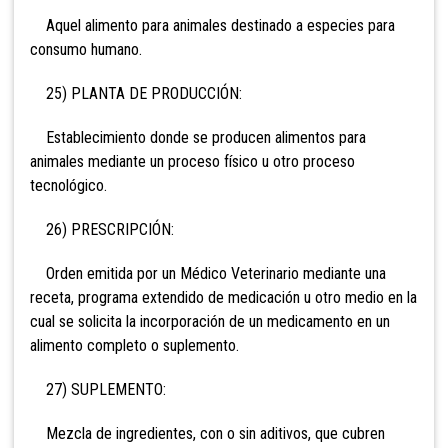
Aquel alimento para animales destinado a especies para
consumo humano.
25) PLANTA DE PRODUCCIÓN:
Establecimiento donde se producen alimentos para
animales mediante un proceso físico u otro proceso
tecnológico.
26) PRESCRIPCIÓN:
Orden emitida por un Médico Veterinario mediante una
receta, programa extendido de medicación u otro medio en la
cual se solicita la incorporación de un medicamento en un
alimento completo o suplemento.
27) SUPLEMENTO:
Mezcla de ingredientes, con o sin aditivos, que cubren