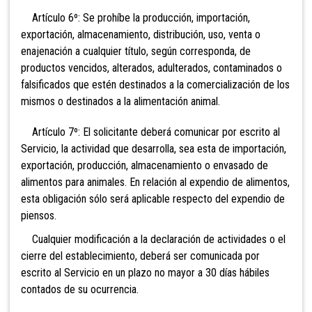
Artículo 6º: Se prohíbe la producción, importación,
exportación, almacenamiento, distribución, uso, venta o
enajenación a cualquier título, según corresponda, de
productos vencidos, alterados, adulterados, contaminados o
falsificados que estén destinados a la comercialización de los
mismos o destinados a la alimentación animal.
Artículo 7º: El solicitante deberá comunicar por escrito al
Servicio, la actividad que desarrolla, sea esta de importación,
exportación, producción, almacenamiento o envasado de
alimentos para animales. En relación al expendio de alimentos,
esta obligación sólo será aplicable respecto del expendio de
piensos.
Cualquier modificación a la declaración de actividades o el
cierre del establecimiento, deberá ser comunicada por
escrito al Servicio en un plazo no mayor a 30 días hábiles
contados de su ocurrencia.