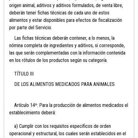
origen animal, aditivos y aditivos formulados, de venta libre,
deberán tener fichas técnicas de cada uno de estos
alimentos y estar disponibles para efectos de fiscalización
por parte del Servicio.
Las fichas técnicas deberán contener, a lo menos, la
nómina completa de ingredientes y aditivos, si corresponde,
las que serán complementadas con la información contenida
en los rótulos de los productos según su categoría.
TÍTULO III
DE LOS ALIMENTOS MEDICADOS PARA ANIMALES
Artículo 14º: Para la producción de alimentos medicados el
establecimiento deberá:
a) Cumplir con los requisitos específicos de orden
operacional y estructural, los cuales serán establecidos en el