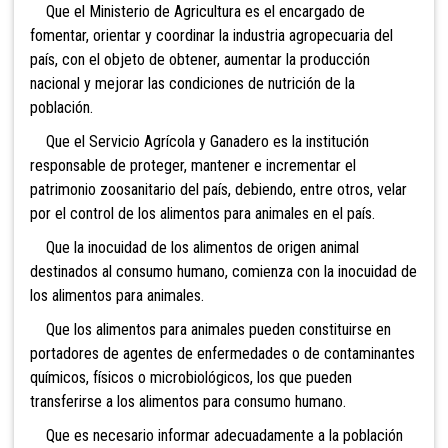
Que el Ministerio de Agricultura es el encargado de
fomentar, orientar y coordinar la industria agropecuaria del
país, con el objeto de obtener, aumentar la producción
nacional y mejorar las condiciones de nutrición de la
población.
Que el Servicio Agrícola y Ganadero es la institución
responsable de proteger, mantener e incrementar el
patrimonio zoosanitario del país, debiendo, entre otros, velar
por el control de los alimentos para animales en el país.
Que la inocuidad de los alimentos de origen animal
destinados al consumo humano, comienza con la inocuidad de
los alimentos para animales.
Que los alimentos para animales pueden constituirse en
portadores de agentes de enfermedades o de contaminantes
químicos, físicos o microbiológicos, los que pueden
transferirse a los alimentos para consumo humano.
Que es necesario informar adecuadamente a la población