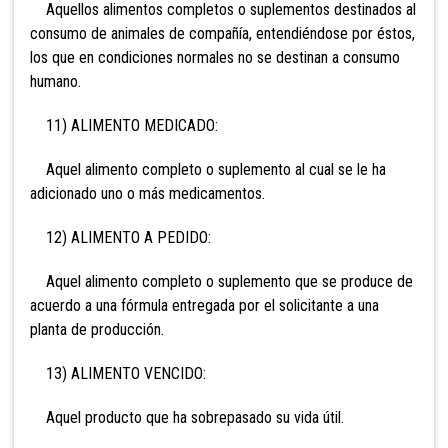
Aquellos alimentos completos o suplementos destinados al
consumo de animales de compañía, entendiéndose por éstos,
los que en condiciones normales no se destinan a consumo
humano.
11) ALIMENTO MEDICADO:
Aquel alimento completo o suplemento al cual se le ha
adicionado uno o más medicamentos.
12) ALIMENTO A PEDIDO:
Aquel alimento completo o suplemento que se produce de
acuerdo a una fórmula entregada por el solicitante a una
planta de producción.
13) ALIMENTO VENCIDO:
Aquel producto que ha sobrepasado su vida útil.