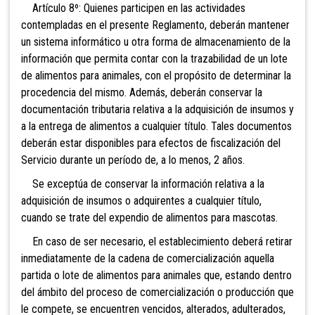
Artículo 8º: Quienes participen en las actividades
contempladas en el presente Reglamento, deberán mantener
un sistema informático u otra forma de almacenamiento de la
información que permita contar con la trazabilidad de un lote
de alimentos para animales, con el propósito de determinar la
procedencia del mismo. Además, deberán conservar la
documentación tributaria relativa a la adquisición de insumos y
a la entrega de alimentos a cualquier título. Tales documentos
deberán estar disponibles para efectos de fiscalización del
Servicio durante un período de, a lo menos, 2 años.
Se exceptúa de conservar la información relativa a la
adquisición de insumos o adquirentes a cualquier título,
cuando se trate del expendio de alimentos para mascotas.
En caso de ser necesario, el establecimiento deberá retirar
inmediatamente de la cadena de comercialización aquella
partida o lote de alimentos para animales que, estando dentro
del ámbito del proceso de comercialización o producción que
le compete, se encuentren vencidos, alterados, adulterados,