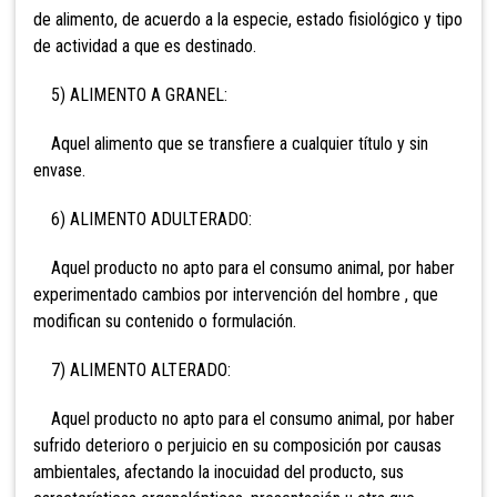
de alimento, de acuerdo a la especie, estado fisiológico y tipo
de actividad a que es destinado.
5) ALIMENTO A GRANEL:
Aquel alimento que se transfiere a cualquier título y sin
envase.
6) ALIMENTO ADULTERADO:
Aquel producto no apto para el consumo animal, por haber
experimentado cambios por intervención del hombre , que
modifican su contenido o formulación.
7) ALIMENTO ALTERADO:
Aquel producto no apto para el consumo animal, por haber
sufrido deterioro o perjuicio en su composición por causas
ambientales, afectando la inocuidad del producto, sus