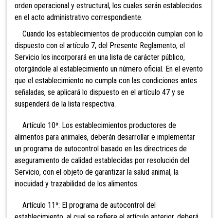
orden operacional y estructural, los cuales serán establecidos
en el acto administrativo correspondiente.
Cuando los establecimientos de producción cumplan con lo
dispuesto con el artículo 7, del Presente Reglamento, el
Servicio los incorporará en una lista de carácter público,
otorgándole al establecimiento un número oficial. En el evento
que el establecimiento no cumpla con las condiciones antes
señaladas, se aplicará lo dispuesto en el artículo 47 y se
suspenderá de la lista respectiva.
Artículo 10º: Los establecimientos productores de
alimentos para animales, deberán desarrollar e implementar
un programa de autocontrol basado en las directrices de
aseguramiento de calidad establecidas por resolución del
Servicio, con el objeto de garantizar la salud animal, la
inocuidad y trazabilidad de los alimentos.
Artículo 11º: El programa de autocontrol del
establecimiento, al cual se refiere el artículo anterior, deberá