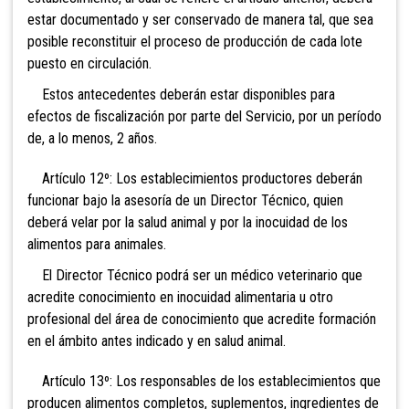
estar documentado y ser conservado de manera tal, que sea
posible reconstituir el proceso de producción de cada lote
puesto en circulación.
Estos antecedentes deberán estar disponibles para
efectos de fiscalización por parte del Servicio, por un período
de, a lo menos, 2 años.
Artículo 12º: Los establecimientos productores deberán
funcionar bajo la asesoría de un Director Técnico, quien
deberá velar por la salud animal y por la inocuidad de los
alimentos para animales.
El Director Técnico podrá ser un médico veterinario que
acredite conocimiento en inocuidad alimentaria u otro
profesional del área de conocimiento que acredite formación
en el ámbito antes indicado y en salud animal.
Artículo 13º: Los responsables de los establecimientos que
producen alimentos completos, suplementos, ingredientes de