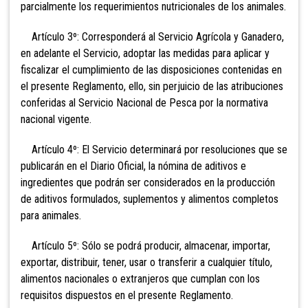
parcialmente los requerimientos nutricionales de los animales.
Artículo 3º: Corresponderá al Servicio Agrícola y Ganadero,
en adelante el Servicio, adoptar las medidas para aplicar y
fiscalizar el cumplimiento de las disposiciones contenidas en
el presente Reglamento, ello, sin perjuicio de las atribuciones
conferidas al Servicio Nacional de Pesca por la normativa
nacional vigente.
Artículo 4º: El Servicio determinará por resoluciones que se
publicarán en el Diario Oficial, la nómina de aditivos e
ingredientes que podrán ser considerados en la producción
de aditivos formulados, suplementos y alimentos completos
para animales.
Artículo 5º: Sólo se podrá producir, almacenar, importar,
exportar, distribuir, tener, usar o transferir a cualquier título,
alimentos nacionales o extranjeros que cumplan con los
requisitos dispuestos en el presente Reglamento.