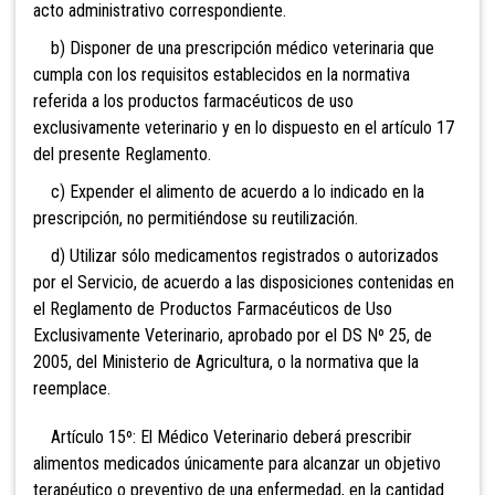
acto administrativo correspondiente.
b) Disponer de una prescripción médico veterinaria que
cumpla con los requisitos establecidos en la normativa
referida a los productos farmacéuticos de uso
exclusivamente veterinario y en lo dispuesto en el artículo 17
del presente Reglamento.
c) Expender el alimento de acuerdo a lo indicado en la
prescripción, no permitiéndose su reutilización.
d) Utilizar sólo medicamentos registrados o autorizados
por el Servicio, de acuerdo a las disposiciones contenidas en
el Reglamento de Productos Farmacéuticos de Uso
Exclusivamente Veterinario, aprobado por el DS Nº 25, de
2005, del Ministerio de Agricultura, o la normativa que la
reemplace.
Artículo 15º: El Médico Veterinario deberá prescribir
alimentos medicados únicamente para alcanzar un objetivo
terapéutico o preventivo de una enfermedad, en la cantidad