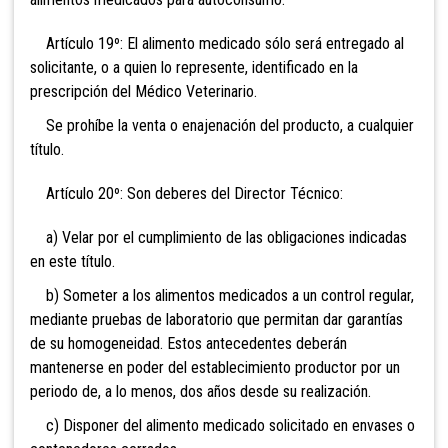
Artículo 19º: El alimento medicado sólo será entregado al
solicitante, o a quien lo represente, identificado en la
prescripción del Médico Veterinario.
Se prohíbe la venta o enajenación del producto, a cualquier
título.
Artículo 20º: Son deberes del Director Técnico:
a) Velar por el cumplimiento de las obligaciones indicadas
en este título.
b) Someter a los alimentos medicados a un control regular,
mediante pruebas de laboratorio que permitan dar garantías
de su homogeneidad. Estos antecedentes deberán
mantenerse en poder del establecimiento productor por un
periodo de, a lo menos, dos años desde su realización.
c) Disponer del alimento medicado solicitado en envases o