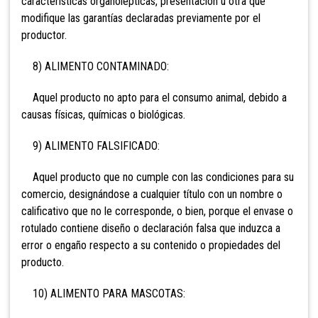
características organolépticas, presentación u otra que
modifique las garantías declaradas previamente por el
productor.
8) ALIMENTO CONTAMINADO:
Aquel producto no apto para el consumo animal, debido a
causas físicas, químicas o biológicas.
9) ALIMENTO FALSIFICADO:
Aquel producto que no cumple con las condiciones para su
comercio, designándose a cualquier título con un nombre o
calificativo que no le corresponde, o bien, porque el envase o
rotulado contiene diseño o declaración falsa que induzca a
error o engaño respecto a su contenido o propiedades del
producto.
10) ALIMENTO PARA MASCOTAS: