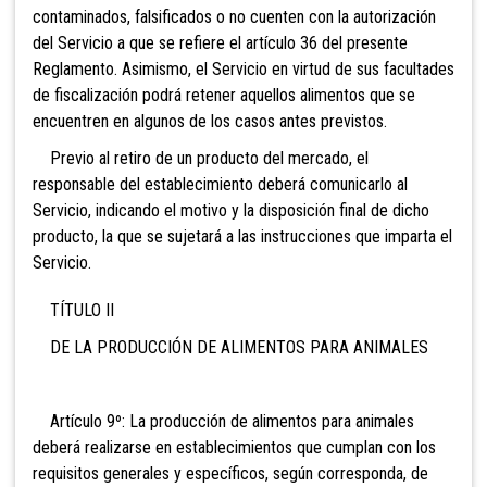
contaminados, falsificados o no cuenten con la autorización
del Servicio a que se refiere el artículo 36 del presente
Reglamento. Asimismo, el Servicio en virtud de sus facultades
de fiscalización podrá retener aquellos alimentos que se
encuentren en algunos de los casos antes previstos.
Previo al retiro de un producto del mercado, el
responsable del establecimiento deberá comunicarlo al
Servicio, indicando el motivo y la disposición final de dicho
producto, la que se sujetará a las instrucciones que imparta el
Servicio.
TÍTULO II
DE LA PRODUCCIÓN DE ALIMENTOS PARA ANIMALES
Artículo 9º: La producción de alimentos para animales
deberá realizarse en establecimientos que cumplan con los
requisitos generales y específicos, según corresponda, de