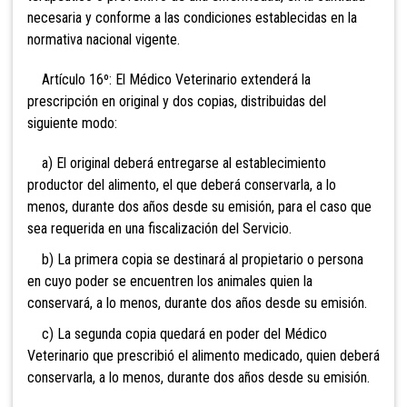
necesaria y conforme a las condiciones establecidas en la
normativa nacional vigente.
Artículo 16º: El Médico Veterinario extenderá la
prescripción en original y dos copias, distribuidas del
siguiente modo:
a) El original deberá entregarse al establecimiento
productor del alimento, el que deberá conservarla, a lo
menos, durante dos años desde su emisión, para el caso que
sea requerida en una fiscalización del Servicio.
b) La primera copia se destinará al propietario o persona
en cuyo poder se encuentren los animales quien la
conservará, a lo menos, durante dos años desde su emisión.
c) La segunda copia quedará en poder del Médico
Veterinario que prescribió el alimento medicado, quien deberá
conservarla, a lo menos, durante dos años desde su emisión.