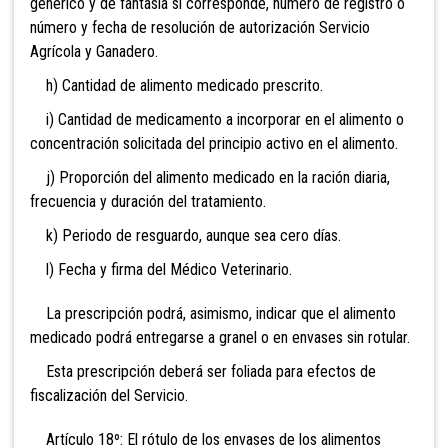
genérico y de fantasía si corresponde, número de registro o
número y fecha de resolución de autorización Servicio
Agrícola y Ganadero.
h) Cantidad de alimento medicado prescrito.
i) Cantidad de medicamento a incorporar en el alimento o
concentración solicitada del principio activo en el alimento.
j) Proporción del alimento medicado en la ración diaria,
frecuencia y duración del tratamiento.
k) Periodo de resguardo, aunque sea cero días.
l) Fecha y firma del Médico Veterinario.
La prescripción podrá, asimismo, indicar que el alimento
medicado podrá entregarse a granel o en envases sin rotular.
Esta prescripción deberá ser foliada para efectos de
fiscalización del Servicio.
Artículo 18º: El rótulo de los envases de los alimentos