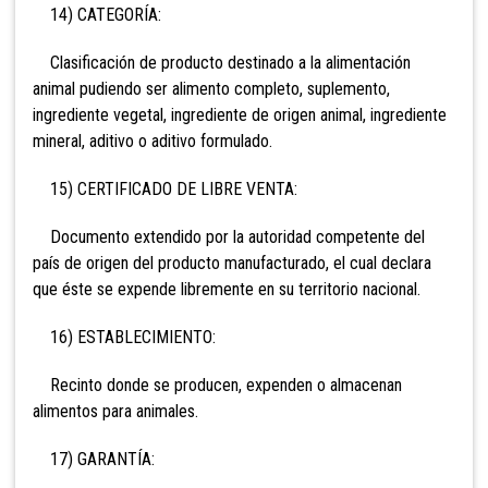
14) CATEGORÍA:
Clasificación de producto destinado a la alimentación
animal pudiendo ser alimento completo, suplemento,
ingrediente vegetal, ingrediente de origen animal, ingrediente
mineral, aditivo o aditivo formulado.
15) CERTIFICADO DE LIBRE VENTA:
Documento extendido por la autoridad competente del
país de origen del producto manufacturado, el cual declara
que éste se expende libremente en su territorio nacional.
16) ESTABLECIMIENTO:
Recinto donde se producen, expenden o almacenan
alimentos para animales.
17) GARANTÍA: