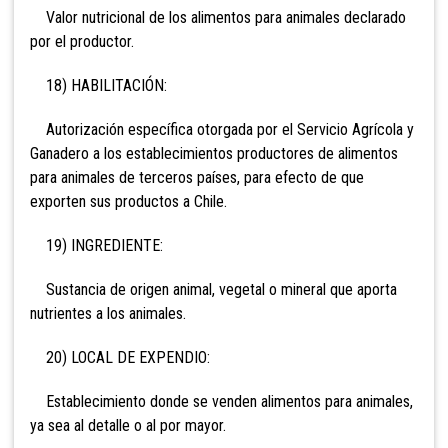
Valor nutricional de los alimentos para animales declarado
por el productor.
18) HABILITACIÓN:
Autorización específica otorgada por el Servicio Agrícola y
Ganadero a los establecimientos productores de alimentos
para animales de terceros países, para efecto de que
exporten sus productos a Chile.
19) INGREDIENTE:
Sustancia de origen animal, vegetal o mineral que aporta
nutrientes a los animales.
20) LOCAL DE EXPENDIO:
Establecimiento donde se venden alimentos para animales,
ya sea al detalle o al por mayor.