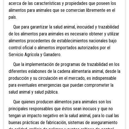
acerca de las características y propiedades que poseen los
alimentos para animales que se comercian libremente en el
país.
Que para garantizar la salud animal, inocuidad y trazabilidad
de los alimentos para animales es necesario obtener y utilizar
alimentos procedentes de establecimientos nacionales bajo
control oficial o alimentos importados autorizados por el
Servicio Agrícola y Ganadero.
Que la implementación de programas de trazabilidad en los
diferentes eslabones de la cadena alimentaria animal, desde la
producción y su circulación en el mercado, es indispensable
para eventuales emergencias que puedan comprometer la
salud animal y salud pública.
Que quienes producen alimentos para animales son los
principales responsables que éstos sean inocuos y que no
tengan un impacto negativo en la salud animal, para lo cual las
buenas prácticas de fabricación, sistemas de aseguramiento