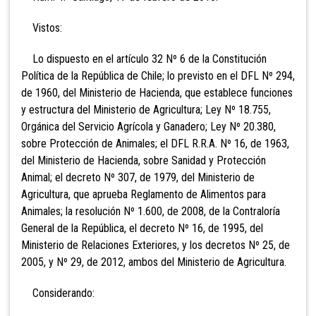
Vistos:
Lo dispuesto en el artículo 32 Nº 6 de la Constitución
Política de la República de Chile; lo previsto en el DFL Nº 294,
de 1960, del Ministerio de Hacienda, que establece funciones
y estructura del Ministerio de Agricultura; Ley Nº 18.755,
Orgánica del Servicio Agrícola y Ganadero; Ley Nº 20.380,
sobre Protección de Animales; el DFL R.R.A. Nº 16, de 1963,
del Ministerio de Hacienda, sobre Sanidad y Protección
Animal; el decreto Nº 307, de 1979, del Ministerio de
Agricultura, que aprueba Reglamento de Alimentos para
Animales; la resolución Nº 1.600, de 2008, de la Contraloría
General de la República, el decreto Nº 16, de 1995, del
Ministerio de Relaciones Exteriores, y los decretos Nº 25, de
2005, y Nº 29, de 2012, ambos del Ministerio de Agricultura.
Considerando: