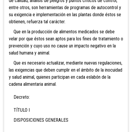
de calidad, análisis de peligros y puntos críticos de control,
entre otros, son herramientas de programas de autocontrol y
su exigencia e implementación en las plantas donde éstos se
obtienen, refuerza tal carácter.
Que en la producción de alimentos medicados se debe
velar por que éstos sean aptos para los fines de tratamiento o
prevención y cuyo uso no cause un impacto negativo en la
salud humana y animal.
Que es necesario actualizar, mediante nuevas regulaciones,
las exigencias que deben cumplir en el ámbito de la inocuidad
y salud animal, quienes participan en cada eslabón de la
cadena alimentaria animal.
Decreto:
TÍTULO I
DISPOSICIONES GENERALES