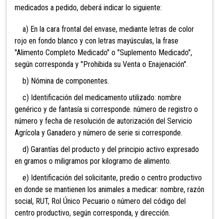
medicados a pedido, deberá indicar lo siguiente:
a) En la cara frontal del envase, mediante letras de color
rojo en fondo blanco y con letras mayúsculas, la frase
"Alimento Completo Medicado" o "Suplemento Medicado",
según corresponda y "Prohibida su Venta o Enajenación".
b) Nómina de componentes.
c) Identificación del medicamento utilizado: nombre
genérico y de fantasía si corresponde. número de registro o
número y fecha de resolución de autorización del Servicio
Agrícola y Ganadero y número de serie si corresponde.
d) Garantías del producto y del principio activo expresado
en gramos o miligramos por kilogramo de alimento.
e) Identificación del solicitante, predio o centro productivo
en donde se mantienen los animales a medicar: nombre, razón
social, RUT, Rol Único Pecuario o número del código del
centro productivo, según corresponda, y dirección.