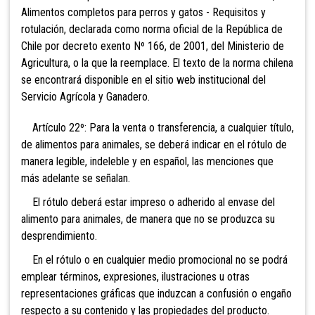
Alimentos completos para perros y gatos - Requisitos y
rotulación, declarada como norma oficial de la República de
Chile por decreto exento Nº 166, de 2001, del Ministerio de
Agricultura, o la que la reemplace. El texto de la norma chilena
se encontrará disponible en el sitio web institucional del
Servicio Agrícola y Ganadero.
Artículo 22º: Para la venta o transferencia, a cualquier título,
de alimentos para animales, se deberá indicar en el rótulo de
manera legible, indeleble y en español, las menciones que
más adelante se señalan.
El rótulo deberá estar impreso o adherido al envase del
alimento para animales, de manera que no se produzca su
desprendimiento.
En el rótulo o en cualquier medio promocional no se podrá
emplear términos, expresiones, ilustraciones u otras
representaciones gráficas que induzcan a confusión o engaño
respecto a su contenido y las propiedades del producto.