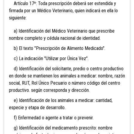
Artículo 17º: Toda prescripción deberá ser extendida y
firmada por un Médico Veterinario, quien indicará en ella lo
siguiente:
a) Identificación del Médico Veterinario que prescribe
nombre completo y cédula nacional de identidad.
b) El texto "Prescripción de Alimento Medicado".
c) La indicación "Utilizar por Única Vez".
d) Identificación del solicitante, predio o centro productivo
en donde se mantienen los animales a medicar: nombre, razón
social, RUT, Rol Único Pecuario o número código del centro
productivo. según corresponda y dirección.
e) Identificación de los animales a medicar: cantidad,
especie y etapa de desarrollo.
f) Enfermedad o agente a tratar o prevenir.
g) Identificación del medicamento prescrito: nombre