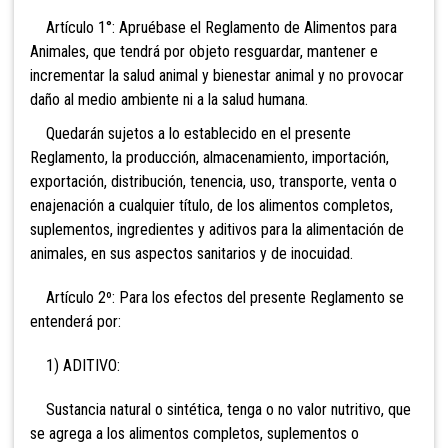
Artículo 1°: Apruébase el Reglamento de Alimentos para
Animales, que tendrá por objeto resguardar, mantener e
incrementar la salud animal y bienestar animal y no provocar
daño al medio ambiente ni a la salud humana.
Quedarán sujetos a lo establecido en el presente
Reglamento, la producción, almacenamiento, importación,
exportación, distribución, tenencia, uso, transporte, venta o
enajenación a cualquier título, de los alimentos completos,
suplementos, ingredientes y aditivos para la alimentación de
animales, en sus aspectos sanitarios y de inocuidad.
Artículo 2º: Para los efectos del presente Reglamento se
entenderá por:
1) ADITIVO:
Sustancia natural o sintética, tenga o no valor nutritivo, que
se agrega a los alimentos completos, suplementos o