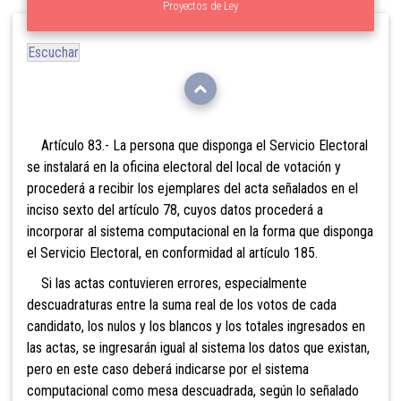
Proyectos de Ley
Escuchar
Artículo 83.- La per
sona que disponga el Servicio Electoral
se instalará en la oficina electoral del local de votación y
procederá a recibir los ejemplares del acta señalados en el
inciso sexto del artículo 78, cuyos datos procederá a
incorporar al sistema computacional en la forma que disponga
el Servicio Electoral, en conformidad al artículo 185.
Si las actas contuvier
en errores, especialmente
descuadraturas entre la suma real de los votos de cada
candidato, los nulos y los blancos y los totales ingresados en
las actas, se ingresarán igual al sistema los datos que existan,
pero en este caso deberá indicarse por el sistema
computacional como mesa descuadrada, según lo señalado