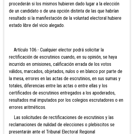
procederán si los mismos hubieren dado lugar a la elección
de un candidato o de una opción distinta de las que habrían
resultado si la manifestación de la voluntad electoral hubiere
estado libre del vicio alegado.
Artículo 106.- Cualquier elector pod
rá solicitar la
rectificación de escrutinios cuando, en su opinión, se haya
incurrido en omisiones, calificación errada de los votos
válidos, marcados, objetados, nulos o en blanco por parte de
la mesa, errores en las actas de escrutinios, en sus sumas y
totales, diferencias entre las actas o entre ellas y los
certificados de escrutinios entregados a los apoderados,
resultados mal imputados por los colegios escrutadores o en
errores aritméticos.
Las solicitudes de rec
tificaciones de escrutinios y las
reclamaciones de nulidad de elecciones o plebiscitos se
presentarán ante el Tribunal Electoral Regional