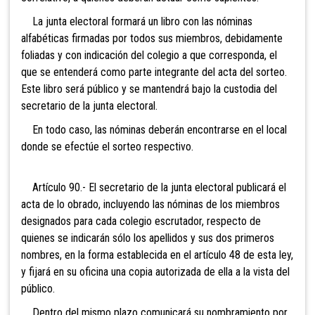
La junta electoral formará un libro con las nóminas
alfabéticas firmadas por todos sus miembros, debidamente
foliadas y con indicación del colegio a que corresponda, el
que se entenderá como parte integrante del acta del sorteo.
Este libro será público y se mantendrá bajo la custodia del
secretario de la junta electoral.
En todo caso, las nóminas deberán encontrarse en el local
donde se efectúe el sorteo respectivo.
Artículo 90.- El secretar
io de la junta electoral publicará el
acta de lo obrado, incluyendo las nóminas de los miembros
designados para cada colegio escrutador, respecto de
quienes se indicarán sólo los apellidos y sus dos primeros
nombres, en la forma establecida en el artículo 48 de esta ley,
y fijará en su oficina una copia autorizada de ella a la vista del
público.
Dentro del mismo plazo comunicará su nombramiento por