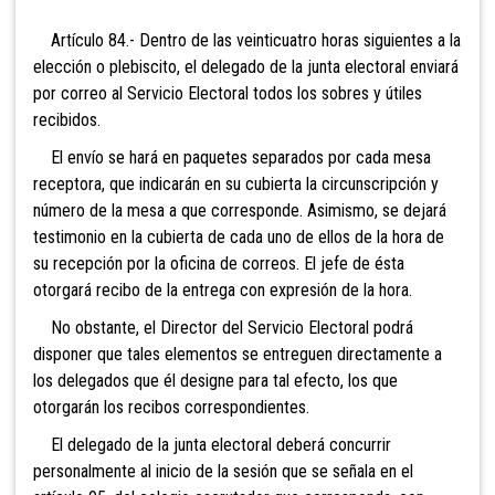
Artículo 84.- Dentro de las vein
ticuatro horas siguientes a la
elección o plebiscito, el delegado de la junta electoral enviará
por correo al Servicio Electoral todos los sobres y útiles
recibidos.
El envío se hará en paquetes separados por cada mesa
receptora, que indicarán en su cubierta la circunscripción y
número de la mesa a que corresponde. Asimismo, se dejará
testimonio en la cubierta de cada uno de ellos de la hora de
su recepción por la oficina de correos. El jefe de ésta
otorgará recibo de la entrega con expresión de la hora.
No obstante, el Director del Servicio Electoral podrá
disponer que tales elementos se entreguen directamente a
los delegados que él designe para tal efecto, los que
otorgarán los recibos correspondientes.
El delegado de la jun
ta electoral deberá concurrir
personalmente al inicio de la sesión que se señala en el