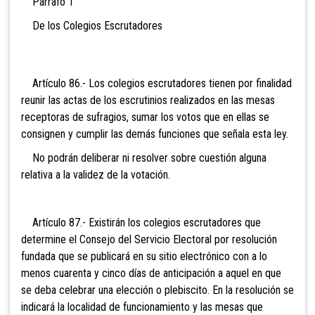
Párrafo 1°
De los Colegios Escrutadores
Artículo 86.- Los colegios e
scrutadores tienen por finalidad
reunir las actas de los escrutinios realizados en las mesas
receptoras de sufragios, sumar los votos que en ellas se
consignen y cumplir las demás funciones que señala esta ley.
No podrán deliberar ni resolver sobre cuestión alguna
relativa a la validez de la votación.
Artículo 87.- Existirán los col
egios escrutadores que
determine el Consejo del Servicio Electoral por resolución
fundada que se publicará en
su sitio electrónico con a lo
menos cuarenta y cinco días de anticipación a aquel en que
se deba celebrar una elección o plebiscito. En la resolución se
indicará la localidad de funcionamiento y las mesas que