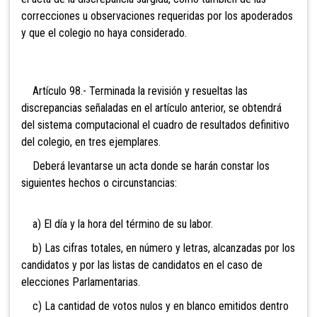
correcciones u observaciones requeridas por los apoderados
y que el colegio no haya considerado.
Artículo 98.- Terminada la r
evisión y resueltas las
discrepancias señaladas en el artículo anterior, se obtendrá
del sistema computacional el cuadro de resultados definitivo
del colegio, en tres ejemplares.
Deberá levantarse un acta donde se harán constar los
siguientes hechos o circunstancias:
a) El día y la ho
ra del término de su labor.
b) Las cifras totales, en número y letras, alcanzadas por los
candidatos y por las listas de candidatos en el caso de
elecciones Parlamentarias.
c) La cantidad de votos nulos y en blanco emitidos dentro