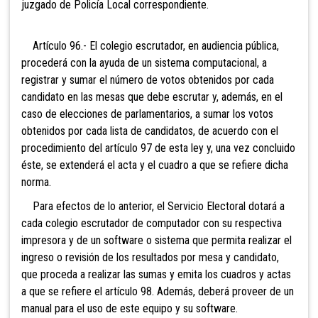
juzgado de Policía Local correspondiente.
Artículo 96.- El colegio escr
utador, en audiencia pública,
procederá con la ayuda de un sistema computacional, a
registrar y sumar el número de votos obtenidos por cada
candidato en las mesas que debe escrutar y, además, en el
caso de elecciones de parlamentarios, a sumar los votos
obtenidos por cada lista de candidatos, de acuerdo con el
procedimiento del artículo 97 de esta ley y, una vez concluido
éste, se extenderá el acta y el cuadro a que se refiere dicha
norma.
Para efectos de lo anterior, el Servicio Electoral dotará a
cada colegio escrutador de computador con su respectiva
impresora y de un software o sistema que permita realizar el
ingreso o revisión de los resultados por mesa y candidato,
que proceda a realizar las sumas y emita los cuadros y actas
a que se refiere el artículo 98. Además, deberá proveer de un
manual para el uso de este equipo y su software.