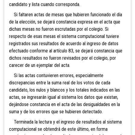
candidato y lista cuando corresponda.
Si faltaren actas de mesas que hubieren funcionado el día
de la elección, se dejará constancia expresa en el acta que
dichas mesas no fueron escrutadas por el colegio. Si
respecto de esas mesas el sistema computacional tuviere
registrados sus resultados de acuerdo al ingreso de datos
efectuado conforme al artículo 83, se dejará constancia que
dichos resultados no fueron revisados por el colegio, por
carecer de un ejemplar del acta.
Si las actas contuvieren errores, especialmente
discrepancias entre la suma real de los votos de cada
candidato, los nulos y blancos y los totales indicados en las
actas, se ingresarán igual al sistema los datos que existan,
dejándose constancia en el acta de las desigualdades en la
suma y de los errores que se hubieren detectado.
Terminada la lectura y el ingreso de resultados al sistema
computacional se obtendrá de este último, en forma