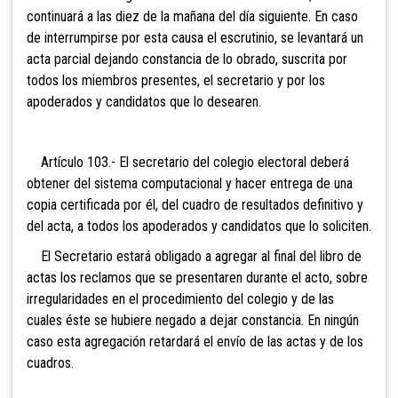
continuará a las diez de la mañana del día siguiente. En caso
de interrumpirse por esta causa el escrutinio, se levantará un
acta parcial dejando constancia de lo obrado, suscrita por
todos los miembros presentes, el secretario y por los
apoderados y candidatos que lo desearen.
Artículo 103.- El secretario del col
egio electoral deberá
obtener del sistema computacional y hacer entrega de una
copia certificada por él, del cuadro de resultados definitivo y
del acta, a todos los apoderados y candidatos que lo soliciten.
El Secretario estará obli
gado a agregar al final del libro de
actas los reclamos que se presentaren durante el acto, sobre
irregularidades en el procedimiento del colegio y de las
cuales éste se hubiere negado a dejar constancia. En ningún
caso esta agregación retardará el envío de las actas y de los
cuadros.