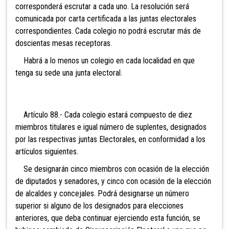
corresponderá escrutar a cada uno. La resolución será
comunicada por carta certificada a las juntas electorales
correspondientes. Cada colegio no podrá escrutar más de
doscientas mesas receptoras.
Habrá a lo menos un colegio en cada localidad en que
tenga su sede una junta electoral.
Artículo 88.- Cada colegio es
tará compuesto de diez
miembros titulares e igual número de suplentes, designados
por las respectivas juntas Electorales, en conformidad a los
artículos siguientes.
Se designarán cinco mi
embros con ocasión de la elección
de diputados y senadores, y cinco con ocasión de la elección
de alcaldes y concejales. Podrá designarse un número
superior si alguno de los designados para elecciones
anteriores, que deba continuar ejerciendo esta función, se