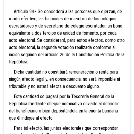
Artículo 94.- Se concederá a la
s personas que ejerzan, de
modo efectivo, las funciones de miembro de los colegios
escrutadores y de secretario de colegio escrutador, un bono
equivalente a dos tercios de unidad de fomento, por cada
acto electoral. Se considerará, para estos efectos, como otro
acto electoral, la segunda votación realizada conforme al
inciso segundo del artículo 26 de la Constitución Política de la
República.
Dicha cantidad no constituirá remuneración o renta para
ningún efecto legal y, en consecuencia, no será imponible ni
tributable y no estará afecta a descuento alguno.
Esta cantidad se pagará por la Tesorería General de la
República mediante cheque nominativo enviado al domicilio
del beneficiario o bien depositándola en la cuenta bancaria
que él indique al efecto.
Para tal efecto, las juntas electorales que correspondan