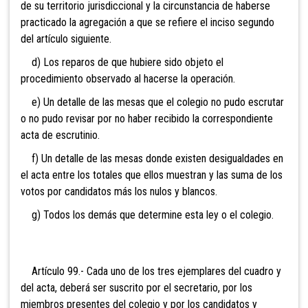
de su territorio jurisdiccional y la circunstancia de haberse
practicado la agregación a que se refiere el inciso segundo
del artículo siguiente.
d) Los reparos de que hubiere sido objeto el
procedimiento observado al hacerse la operación.
e) Un detalle de las mesas que el colegio no pudo escrutar
o no pudo revisar por no haber recibido la correspondiente
acta de escrutinio.
f) Un detalle de las mesas donde existen desigualdades en
el acta entre los totales que ellos muestran y las suma de los
votos por candidatos más los nulos y blancos.
g) Todos los demás que determine esta ley o el colegio.
Artículo 99.- Cada uno de los tr
es ejemplares del cuadro y
del acta, deberá ser suscrito por el secretario, por los
miembros presentes del colegio y por los candidatos y