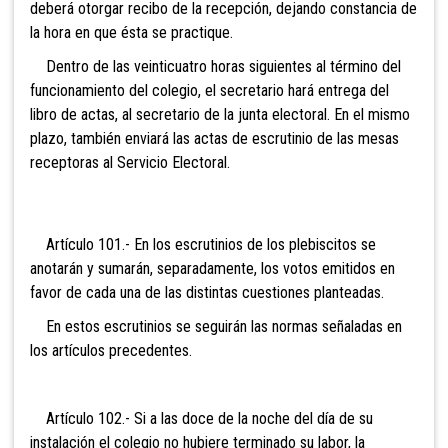
deberá otorgar recibo de la recepción, dejando constancia de
la hora en que ésta se practique.
Dentro de las veint
icuatro horas siguientes al término del
funcionamiento del colegio, el secretario hará entrega del
libro de actas, al secretario de la junta electoral. En el mismo
plazo, también enviará las actas de escrutinio de las mesas
receptoras al Servicio Electoral.
Artículo 101.- En los escr
utinios de los plebiscitos se
anotarán y sumarán, separadamente, los votos emitidos en
favor de cada una de las distintas cuestiones planteadas.
En estos escrutinios se seguirán las normas señaladas en
los artículos precedentes.
Artículo 102.- Si a las do
ce de la noche del día de su
instalación el colegio no hubiere terminado su labor, la