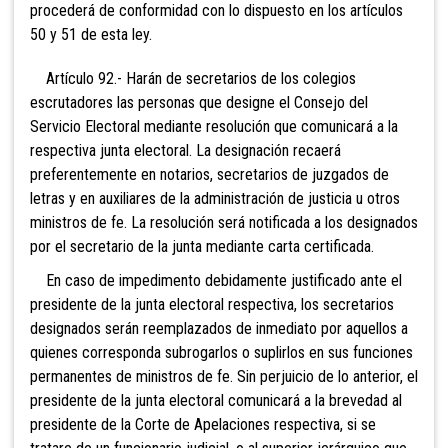
procederá de conformidad con lo dispuesto en los artículos
50 y 51 de esta ley.
Artículo 92.- Harán de secret
arios de los colegios
escrutadores las personas que designe el Consejo del
Servicio Electoral mediante resolución que comunicará a la
respectiva junta electoral. La designación recaerá
preferentemente en notarios, secretarios de juzgados de
letras y en auxiliares de la administración de justicia u otros
ministros de fe. La resolución será notificada a los designados
por el secretario de la junta mediante carta certificada.
En caso de impedi
mento debidamente justificado ante el
presidente de la junta electoral respectiva, los secretarios
designados serán reemplazados de inmediato por aquellos a
quienes corresponda subrogarlos o suplirlos en sus funciones
permanentes de ministros de fe. Sin perjuicio de lo anterior, el
presidente de la junta electoral comunicará a la brevedad al
presidente de la Corte de Apelaciones respectiva, si se