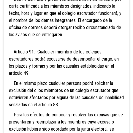
carta certificada a los miembros designados, indicando la
fecha, hora y lugar en que el colegio escrutador funcionará, y
el nombre de los demás integrantes. El encargado de la
oficina de correos deberá otorgar recibo circunstanciado de
los avisos que se entregaren.
Artículo 91.- Cualquier miemb
ro de los colegios
escrutadores podrá excusarse de desempeñar el cargo, en
los plazos y formas y por las causales establecidas en el
artículo 49.
En el mismo plazo cualquier persona podrá solicitar la
exclusión del o los miembros de un colegio escrutador que
estuvieren afectados por alguna de las causales de inhabilidad
señaladas en el artículo 88.
Para los efectos de conocer y resolver las excusas que se
presentaren y reemplazar a los miembros cuya excusa o
exclusión hubiere sido acordada por la junta electoral, se