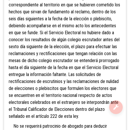
correspondiente al territorio en que se hubieren cometido los
hechos que sirvan de fundamento al reclamo, dentro de los
seis días siguientes a la fecha de la elección o plebiscito,
debiendo acompañarse en el mismo acto los antecedentes
en que se funde. Si el Servicio Electoral no hubiere dado a
conocer los resultados de algún colegio escrutador antes del
sexto día siguiente de la elección, el plazo para efectuar las
reclamaciones y rectificaciones que tengan relación con las
mesas de dicho colegio escrutador se entenderá prorrogado
hasta el día siguiente de la fecha en que el Servicio Electoral
entregue la información faltante. Las solicitudes de
rectificaciones de escrutinios y las reclamaciones de nulidad
de elecciones o plebiscitos que formulen los electores que
se encuentren en el territorio nacional respecto de actos
electorales celebrados en el extranjero se interpondrán ante
el Tribunal Calificador de Elecciones dentro del plazo
señalado en el artículo 222 de esta ley.
No se requerirá patrocinio de abogado para deducir