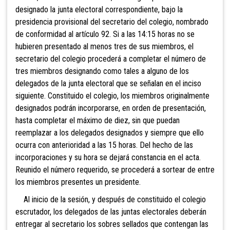
designado la junta electoral correspondiente, bajo la
presidencia provisional del secretario del colegio, nombrado
de conformidad al artículo 92. Si a las 14:15 horas no se
hubieren presentado al menos tres de sus miembros, el
secretario del colegio procederá a completar el número de
tres miembros designando como tales a alguno de los
delegados de la junta electoral que se señalan en el inciso
siguiente. Constituido el colegio, los miembros originalmente
designados podrán incorporarse, en orden de presentación,
hasta completar el máximo de diez, sin que puedan
reemplazar a los delegados designados y siempre que ello
ocurra con anterioridad a las 15 horas. Del hecho de las
incorporaciones y su hora se dejará constancia en el acta.
Reunido el número requerido, se procederá a sortear de entre
los miembros presentes un presidente.
Al inicio de la sesión, y después de constituido el colegio
escrutador, los delegados de las juntas electorales deberán
entregar al secretario los sobres sellados que contengan las