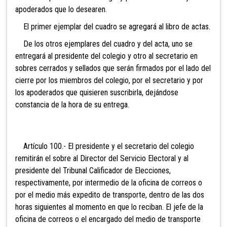
apoderados que lo desearen.
El primer ejemplar del cuadro se agregará al libro de actas.
De los otros ejempl
ares del cuadro y del acta, uno se
entregará al presidente del colegio y otro al secretario en
sobres cerrados y sellados que serán firmados por el lado del
cierre por los miembros del colegio, por el secretario y por
los apoderados que quisieren suscribirla, dejándose
constancia de la hora de su entrega.
Artículo 100.- El presidente y el secr
etario del colegio
remitirán el sobre al Director del Servicio Electoral y al
presidente del Tribunal Calificador de Elecciones,
respectivamente, por intermedio de la oficina de correos o
por el medio más expedito de transporte, dentro de las dos
horas siguientes al momento en que lo reciban. El jefe de la
oficina de correos o el encargado del medio de transporte