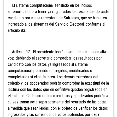
El sistema computacional señalado en los incisos
anteriores deberá tener ya registrados los resultados de cada
candidato por mesa receptora de Sufragios, que se hubieren
ingresado a los sistemas del Servicio Electoral, conforme al
artículo 83.
Artículo 97.- El presidente lee
rá el acta de la mesa en alta
voz, debiendo el secretario comprobar los resultados por
candidato con los datos ya ingresados al sistema
computacional, pudiendo corregirlos, modificarlos o
completarlos si ellos faltaren. Los demás miembros del
colegio y los apoderados podrán comprobar la exactitud de la
lectura con los datos que en definitiva queden registrados en
el sistema. Cada uno de los miembros y apoderados podrán a
su vez tomar nota separadamente del resultado de las actas
a medida que sean leídas, con el objeto de verificar los datos
ingresados y las sumas de los votos obtenidos por cada