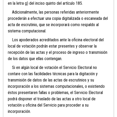
en la letra g) del inciso quinto del artículo 185.
Adicionalmente, las personas referidas anteriormente
procederán a efectuar una copia digitalizada o escaneada del
acta de escrutinio, que se incorporará como respaldo al
sistema computacional.
Los apoderados acreditados ante la oficina electoral del
local de votación podrán estar presentes y observar la
recepción de las actas y el proceso de ingreso o transmisión
de los datos que ellas contengan.
Si en algún local de vo
tación el Servicio Electoral no
contare con las facilidades técnicas para la digitación y
transmisión de datos de las actas de escrutinios y su
incorporación a los sistemas computacionales, o existiendo
éstos presentaren fallas o problemas, el Servicio Electoral
podrá disponer el traslado de las actas a otro local de
votación u oficina del Servicio para proceder a su
incorporación.