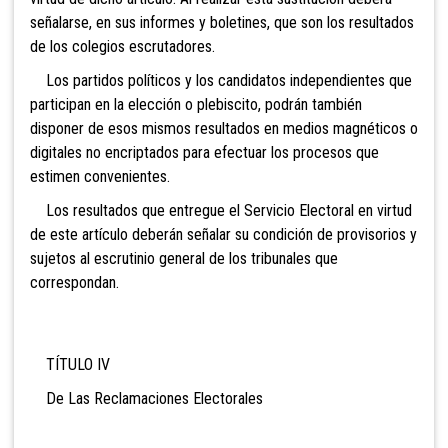
señalarse, en sus informes y boletines, que son los resultados
de los colegios escrutadores.
Los partidos políticos y los candidatos independientes que
participan en la elección o plebiscito, podrán también
disponer de esos mismos resultados en medios magnéticos o
digitales no encriptados para efectuar los procesos que
estimen convenientes.
Los resultados que entregue el Servicio Electoral en virtud
de este artículo deberán señalar su condición de provisorios y
sujetos al escrutinio general de los tribunales que
correspondan.
TÍTULO IV
De Las Reclamaciones Electorales