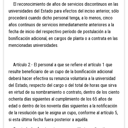
El reconocimiento de años de servicios discontinuos en las
universidades del Estado para efectos del inciso anterior, sólo
procederá cuando dicho personal tenga, a lo menos, cinco
años continuos de servicios inmediatamente anteriores a la
fecha de inicio del respectivo período de postulación a la
bonificación adicional, en cargos de planta o a contrata en las
mencionadas universidades.
Artículo 2.- El personal a que se refiere el artículo 1 que
resulte beneficiario de un cupo de la bonificación adicional
deberá hacer efectiva su renuncia voluntaria a la universidad
del Estado, respecto del cargo o del total de horas que sirva
en virtud de su nombramiento o contrato, dentro de los ciento
ochenta días siguientes al cumplimiento de los 65 años de
edad o dentro de los noventa días siguientes a la notificación
de la resolución que le asigna un cupo, conforme al artículo 5,
si esta última fecha fuera posterior a aquélla.