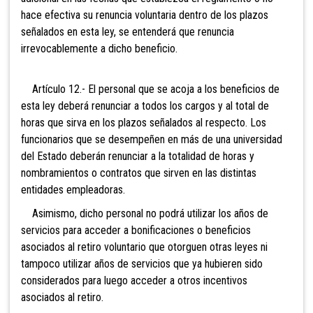
hace efectiva su renuncia voluntaria dentro de los plazos
señalados en esta ley, se entenderá que renuncia
irrevocablemente a dicho beneficio.
Artículo 12.- El personal que se acoja a los beneficios de
esta ley deberá renunciar a todos los cargos y al total de
horas que sirva en los plazos señalados al respecto. Los
funcionarios que se desempeñen en más de una universidad
del Estado deberán renunciar a la totalidad de horas y
nombramientos o contratos que sirven en las distintas
entidades empleadoras.
Asimismo, dicho personal no podrá utilizar los años de
servicios para acceder a bonificaciones o beneficios
asociados al retiro voluntario que otorguen otras leyes ni
tampoco utilizar años de servicios que ya hubieren sido
considerados para luego acceder a otros incentivos
asociados al retiro.