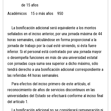
de 15 años
Académicos 15 o más años 950
La bonificación adicional será equivalente a los montos
señalados en el inciso anterior, por una jornada máxima de 44
horas semanales, calculándose en forma proporcional a la
jornada de trabajo por la cual esté sirviendo, si ésta fuere
inferior. Si el personal está contratado por una jornada mayor
o desempeña funciones en más de una universidad estatal
con jornadas cuya suma sea superior a dicho máximo, sólo
tendrá derecho a una bonificación adicional correspondiente a
las referidas 44 horas semanales.
Para efectos del inciso primero de este artículo, el
reconocimiento de años de servicios discontinuos en las
universidades del Estado se efectuará conforme al inciso final
del artículo 1.
La bonificación adicional no se considerará remuneración ni