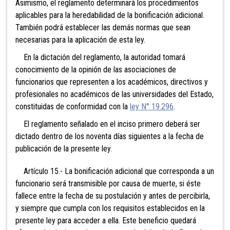
Asimismo, el reglamento determinará los procedimientos
aplicables para la heredabilidad de la bonificación adicional.
También podrá establecer las demás normas que sean
necesarias para la aplicación de esta ley.
En la dictación del reglamento, la autoridad tomará
conocimiento de la opinión de las asociaciones de
funcionarios que representen a los académicos, directivos y
profesionales no académicos de las universidades del Estado,
constituidas de conformidad con la
ley N° 19.296
.
El reglamento señalado en el inciso primero deberá ser
dictado dentro de los noventa días siguientes a la fecha de
publicación de la presente ley.
Artículo 15.- La bonificación adicional que corresponda a un
funcionario será transmisible por causa de muerte, si éste
fallece entre la fecha de su postulación y antes de percibirla,
y siempre que cumpla con los requisitos establecidos en la
presente ley para acceder a ella. Este beneficio quedará