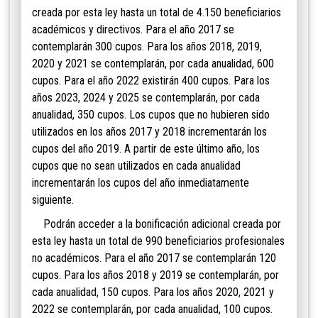
creada por esta ley hasta un total de
4.150 beneficiarios
académicos y directivos. Para el año 2017 se
contemplarán 300 cupos. Para los años 2018, 2019,
2020 y 2021 se contemplarán, por cada anualidad, 600
cupos. Para el año 2022 existirán 400 cupos. Para los
años 2023, 2024 y 2025 se contemplarán, por cada
anualidad, 350 cupos. Los cupos que no hubieren sido
utilizados en los años 2017 y 2018 incrementarán los
cupos del año 2019. A partir de este último año, los
cupos que no sean utilizados en cada anualidad
incrementarán los cupos del año inmediatamente
siguiente.
Podrán acceder a la bonificación adicional creada por
esta ley hasta un total de 9
90 beneficiarios profesionales
no académicos. Para el año 2017 se contemplarán 120
cupos. Para los años 2018 y 2019 se contemplarán, por
cada anualidad, 150 cupos. Para los años 2020, 2021 y
2022 se contemplarán, por cada anualidad, 100 cupos.