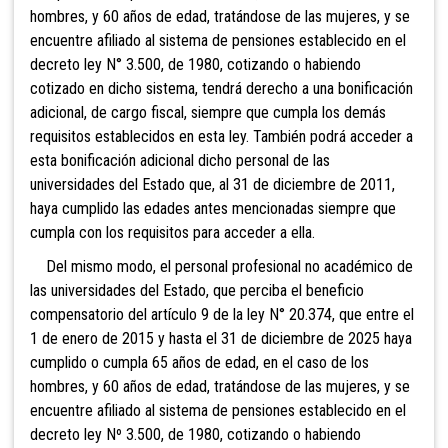
hombres, y 60 años de edad, tratándose de las mujeres, y se
encuentre afiliado al sistema de pensiones establecido en el
decreto ley N° 3.500, de 1980, cotizando o habiendo
cotizado en dicho sistema, tendrá derecho a una bonificación
adicional, de cargo fiscal, siempre que cumpla los demás
requisitos establecidos en esta ley. También podrá acceder a
esta bonificación adicional dicho personal de las
universidades del Estado que, al 31 de diciembre de 2011,
haya cumplido las edades antes mencionadas siempre que
cumpla con los requisitos para acceder a ella.
Del mismo modo, el personal profesional no académico de
las universidades del Estado, que perciba el beneficio
compensatorio del artículo 9 de la ley N° 20.374, que entre el
1 de enero de 2015 y hasta el 31 de diciembre de 2025 haya
cumplido o cumpla 65 años de edad, en el caso de los
hombres, y 60 años de edad, tratándose de las mujeres, y se
encuentre afiliado al sistema de pensiones establecido en el
decreto ley Nº 3.500, de 1980, cotizando o habiendo