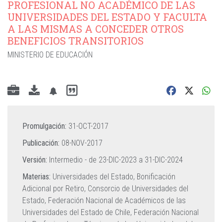
PROFESIONAL NO ACADÉMICO DE LAS
UNIVERSIDADES DEL ESTADO Y FACULTA
A LAS MISMAS A CONCEDER OTROS
BENEFICIOS TRANSITORIOS
MINISTERIO DE EDUCACIÓN
Promulgación:
31-OCT-2017
Publicación:
08-NOV-2017
Versión:
Intermedio - de
23-DIC-2023
a
31-DIC-2024
Materias:
Universidades del Estado,
Bonificación
Adicional por Retiro,
Consorcio de Universidades del
Estado,
Federación Nacional de Académicos de las
Universidades del Estado de Chile,
Federación Nacional