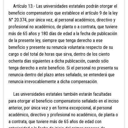
Artículo 13.- Las universidades estatales podrán otorgar el
beneficio compensatorio que establece el artículo 9 de la ley
N° 20.374, por única vez, al personal académico, directivo y
profesional no académico, de planta o a contrata, que tuviere
más de 65 años y 180 días de edad a la fecha de publicación
de la presente ley, siempre que tenga derecho a ese
beneficio y presente su renuncia voluntaria respecto de su
cargo o del total de horas que sirva, dentro de los ciento
ochenta días siguientes a dicha publicación, cuando sólo
tenga derecho a este beneficio. Si el personal no presenta su
renuncia dentro del plazo antes señalado, se entenderá que
renuncia irrevocablemente a dicha compensación.
Las universidades estatales también estarán facultadas
para otorgar el beneficio compensatorio señalado en el inciso
anterior, por única vez y en forma excepcional, al personal
académico, directivo y profesional no académico, de planta o
a contrata, que tuviere más de 65 años de edad con