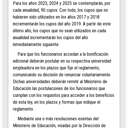
Para los años 2023, 2024 y 2025 se contemplarán, por
cada anualidad, 90 cupos. Con todo, los cupos que no
hubieren sido utilizados en los años 2017 y 2018
incrementarán los cupos del año 2019. A partir de este
último año, los cupos que no sean utilizados en cada
anualidad incrementarán los cupos del año
inmediatamente siguiente.
Para que los funcionarios accedan a la bonificación
adicional deberán postular en su respectiva universidad
empleadora en los plazos que fije el reglamento,
comunicando su decisión de renunciar voluntariamente.
Dichas universidades deberán remitir al Ministerio de
Educación las postulaciones de los funcionarios que
cumplan con los requisitos para acceder a los beneficios
de esta ley, en los plazos y formas que indique el
reglamento.
Mediante una o más resoluciones exentas del
Ministerio de Educación, visadas por la Dirección de