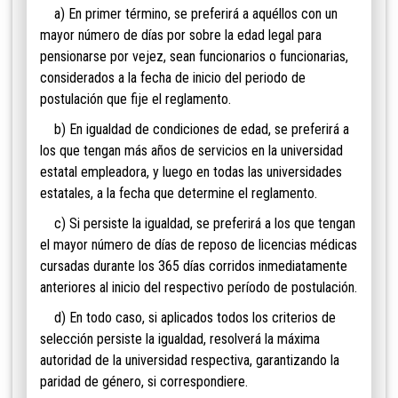
a) En primer término, se preferirá a aquéllos con un
mayor número de días por sobre la edad legal para
pensionarse por vejez, sean funcionarios o funcionarias,
considerados a la fecha de inicio del periodo de
postulación que fije el reglamento.
b) En igualdad de condiciones de edad, se preferirá a
los que tengan más años de servicios en la universidad
estatal empleadora, y luego en todas las universidades
estatales, a la fecha que determine el reglamento.
c) Si persiste la igualdad, se preferirá a los que tengan
el mayor número de días de reposo de licencias médicas
cursadas durante los 365 días corridos inmediatamente
anteriores al inicio del respectivo período de postulación.
d) En todo caso, si aplicados todos los criterios de
selección persiste la igualdad, resolverá la máxima
autoridad de la universidad respectiva, garantizando la
paridad de género, si correspondiere.