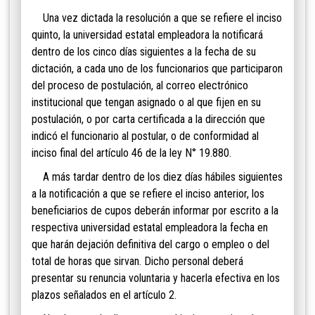
Una vez dictada la resolución a que se refiere el inciso
quinto, la universidad estatal empleadora la notificará
dentro de los cinco días siguientes a la fecha de su
dictación, a cada uno de los funcionarios que participaron
del proceso de postulación, al correo electrónico
institucional que tengan asignado o al que fijen en su
postulación, o por carta certificada a la dirección que
indicó el funcionario al postular, o de conformidad al
inciso final del artículo 46 de la ley N° 19.880.
A más tardar dentro de los diez días hábiles siguientes
a la notificación a que se refiere el inciso anterior, los
beneficiarios de cupos deberán informar por escrito a la
respectiva universidad estatal empleadora la fecha en
que harán dejación definitiva del cargo o empleo o del
total de horas que sirvan. Dicho personal deberá
presentar su renuncia voluntaria y hacerla efectiva en los
plazos señalados en el artículo 2.