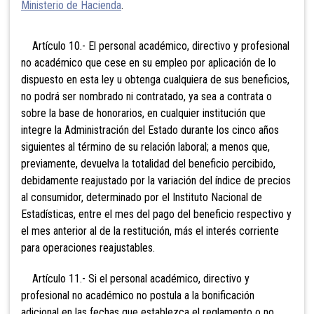
Ministerio de Hacienda
.
Artículo 10.- El personal académico, directivo y profesional
no académico que cese en su empleo por aplicación de lo
dispuesto en esta ley u obtenga cualquiera de sus beneficios,
no podrá ser nombrado ni contratado, ya sea a contrata o
sobre la base de honorarios, en cualquier institución que
integre la Administración del Estado durante los cinco años
siguientes al término de su relación laboral; a menos que,
previamente, devuelva la totalidad del beneficio percibido,
debidamente reajustado por la variación del índice de precios
al consumidor, determinado por el Instituto Nacional de
Estadísticas, entre el mes del pago del beneficio respectivo y
el mes anterior al de la restitución, más el interés corriente
para operaciones reajustables.
Artículo 11.- Si el personal académico, directivo y
profesional no académico no postula a la bonificación
adicional en las fechas que establezca el reglamento o no