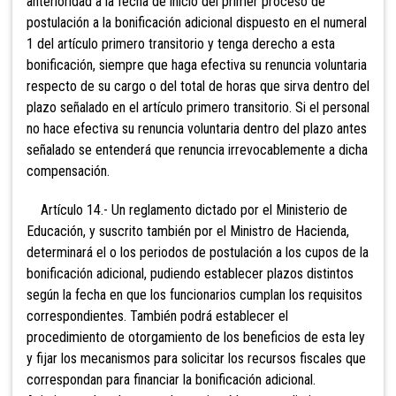
anterioridad a la fecha de inicio del primer proceso de
postulación a la bonificación adicional dispuesto en el numeral
1 del artículo primero transitorio y tenga derecho a esta
bonificación, siempre que haga efectiva su renuncia voluntaria
respecto de su cargo o del total de horas que sirva dentro del
plazo señalado en el artículo primero transitorio. Si el personal
no hace efectiva su renuncia voluntaria dentro del plazo antes
señalado se entenderá que renuncia irrevocablemente a dicha
compensación.
Artículo 14.- Un reglamento dictado por el Ministerio de
Educación, y suscrito también por el Ministro de Hacienda,
determinará el o los periodos de postulación a los cupos de la
bonificación adicional, pudiendo establecer plazos distintos
según la fecha en que los funcionarios cumplan los requisitos
correspondientes. También podrá establecer el
procedimiento de otorgamiento de los beneficios de esta ley
y fijar los mecanismos para solicitar los recursos fiscales que
correspondan para financiar la bonificación adicional.