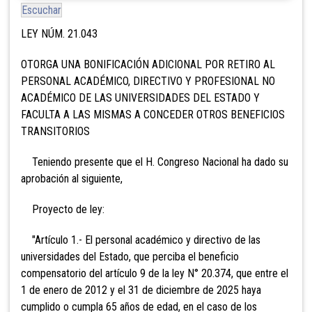
Escuchar
LEY NÚM. 21.043
OTORGA UNA BONIFICACIÓN ADICIONAL POR RETIRO AL
PERSONAL ACADÉMICO, DIRECTIVO Y PROFESIONAL NO
ACADÉMICO DE LAS UNIVERSIDADES DEL ESTADO Y
FACULTA A LAS MISMAS A CONCEDER OTROS BENEFICIOS
TRANSITORIOS
Teniendo presente que el H. Congreso Nacional ha dado su
aprobación al siguiente,
Proyecto de ley:
"Artículo 1.- El personal académico y directivo de las
universidades del Estado, que perciba el beneficio
compensatorio del artículo 9 de la ley N° 20.374, que entre el
1 de enero de 2012 y el 31 de diciembre de 2025
haya
cumplido o cumpla 65 años de edad, en el caso de los