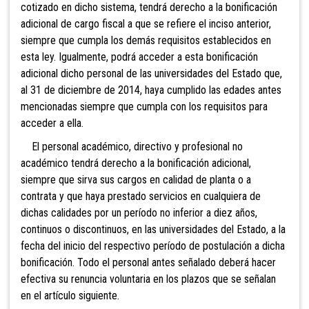
cotizado en dicho sistema, tendrá derecho a la bonificación
adicional de cargo fiscal a que se refiere el inciso anterior,
siempre que cumpla los demás requisitos establecidos en
esta ley. Igualmente, podrá acceder a esta bonificación
adicional dicho personal de las universidades del Estado que,
al 31 de diciembre de 2014, haya cumplido las edades antes
mencionadas siempre que cumpla con los requisitos para
acceder a ella.
El personal académico, directivo y profesional no
académico tendrá derecho a la bonificación adicional,
siempre que sirva sus cargos en calidad de planta o a
contrata y que haya prestado servicios en cualquiera de
dichas calidades por un período no inferior a diez años,
continuos o discontinuos, en las universidades del Estado, a la
fecha del inicio del respectivo período de postulación a dicha
bonificación. Todo el personal antes señalado deberá hacer
efectiva su renuncia voluntaria en los plazos que se señalan
en el artículo siguiente.