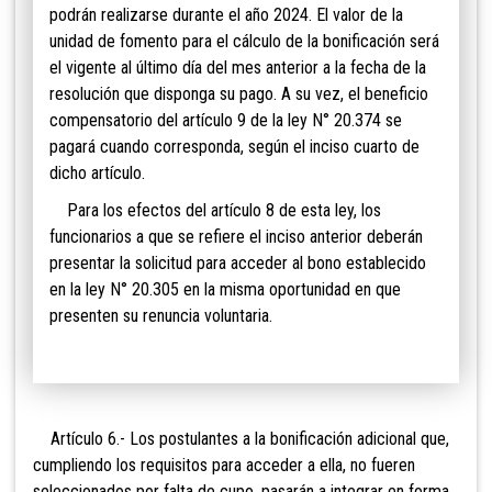
podrán realizarse durante el año 2024. El valor de la
unidad de fomento para el cálculo de la bonificación será
el vigente al último día del mes anterior a la fecha de la
resolución que disponga su pago. A su vez, el beneficio
compensatorio del artículo 9 de la ley N° 20.374 se
pagará cuando corresponda, según el inciso cuarto de
dicho artículo.
Para los efectos del artículo 8 de esta ley, los
funcionarios a que se refiere el inciso anterior deberán
presentar la solicitud para acceder al bono establecido
en la ley N° 20.305 en la misma oportunidad en que
presenten su renuncia voluntaria.
Artículo 6.- Los postulantes a la bonificación adicional que,
cumpliendo los requisitos para acceder a ella, no fueren
seleccionados por falta de cupo, pasarán a integrar en forma