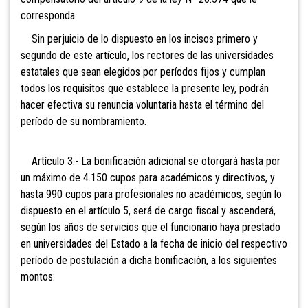
corresponda.
Sin perjuicio de lo dispuesto en los incisos primero y
segundo de este artículo, los rectores de las universidades
estatales que sean elegidos por períodos fijos y cumplan
todos los requisitos que establece la presente ley, podrán
hacer efectiva su renuncia voluntaria hasta el término del
período de su nombramiento.
Artículo 3.- La bonificación adicional se otorgará hasta por
un máximo de
4.150 cupos para académicos y directivos, y
hasta 990 cupos para profesionales no académicos, según lo
dispuesto en el artículo 5, será de cargo fiscal y ascenderá,
según los años de servicios que el funcionario haya prestado
en universidades del Estado a la fecha de inicio del respectivo
período de postulación a dicha bonificación, a los siguientes
montos: