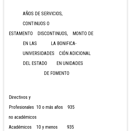
AÑOS DE SERVICIOS,
CONTINUOS O
ESTAMENTO DISCONTINUOS, MONTO DE
EN LAS LA BONIFICA-
UNIVERSIDADES CIÓN ADICIONAL
DEL ESTADO EN UNIDADES
DE FOMENTO
Directivos y
Profesionales 10 o más años 935
no académicos
Académicos 10 y menos 935