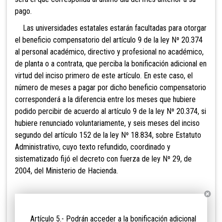
pago.
Las universidades estatales estarán facultadas para otorgar
el beneficio compensatorio del artículo 9 de la ley Nº 20.374
al personal académico, directivo y profesional no académico,
de planta o a contrata, que perciba la bonificación adicional en
virtud del inciso primero de este artículo. En este caso, el
número de meses a pagar por dicho beneficio compensatorio
corresponderá a la diferencia entre los meses que hubiere
podido percibir de acuerdo al artículo 9 de la ley Nº 20.374, si
hubiere renunciado voluntariamente, y seis meses del inciso
segundo del artículo 152 de la ley Nº 18.834, sobre Estatuto
Administrativo, cuyo texto refundido, coordinado y
sistematizado fijó el decreto con fuerza de ley Nº 29, de
2004, del Ministerio de Hacienda.
Artículo 5.- Podrán acceder a la bonificación adicional