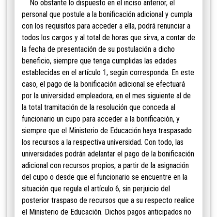
No obstante lo dispuesto en el inciso anterior, el
personal que postule a la bonificación adicional y cumpla
con los requisitos para acceder a ella, podrá renunciar a
todos los cargos y al total de horas que sirva, a contar de
la fecha de presentación de su postulación a dicho
beneficio, siempre que tenga cumplidas las edades
establecidas en el artículo 1, según corresponda. En este
caso, el pago de la bonificación adicional se efectuará
por la universidad empleadora, en el mes siguiente al de
la total tramitación de la resolución que conceda al
funcionario un cupo para acceder a la bonificación, y
siempre que el Ministerio de Educación haya traspasado
los recursos a la respectiva universidad. Con todo, las
universidades podrán adelantar el pago de la bonificación
adicional con recursos propios, a partir de la asignación
del cupo o desde que el funcionario se encuentre en la
situación que regula el artículo 6, sin perjuicio del
posterior traspaso de recursos que a su respecto realice
el Ministerio de Educación. Dichos pagos anticipados no