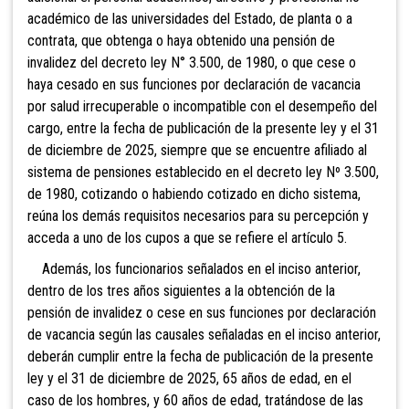
académico de las universidades del Estado, de planta o a
contrata, que obtenga o haya obtenido una pensión de
invalidez del decreto ley N° 3.500, de 1980, o que cese o
haya cesado en sus funciones por declaración de vacancia
por salud irrecuperable o incompatible con el desempeño del
cargo, entre la fecha de publicación de la presente ley y el 31
de diciembre de
2025, siempre que se encuentre afiliado al
sistema de pensiones establecido en el decreto ley Nº 3.500,
de 1980, cotizando o habiendo cotizado en dicho sistema,
reúna los demás requisitos necesarios para su percepción y
acceda a uno de los cupos a que se refiere el artículo 5.
Además, los funcionarios señalados en el inciso anterior,
dentro de los tres años siguientes a la obtención de la
pensión de invalidez o cese en sus funciones por declaración
de vacancia según las causales señaladas en el inciso anterior,
deberán cumplir entre la fecha de publicación de la presente
ley y el 31 de diciembre de 2025, 65 años de edad, en el
caso de los hombres, y 60 años de edad, tratándose de las