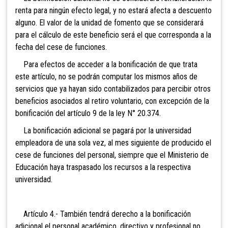
renta para ningún efecto legal, y no estará afecta a descuento
alguno. El valor de la unidad de fomento que se considerará
para el cálculo de este beneficio será el que corresponda a la
fecha del cese de funciones.
Para efectos de acceder a la bonificación de que trata
este artículo, no se podrán computar los mismos años de
servicios que ya hayan sido contabilizados para percibir otros
beneficios asociados al retiro voluntario, con excepción de la
bonificación del artículo 9 de la ley N° 20.374.
La bonificación adicional se pagará por la universidad
empleadora de una sola vez, al mes siguiente de producido el
cese de funciones del personal, siempre que el Ministerio de
Educación haya traspasado los recursos a la respectiva
universidad.
Artículo 4.- También tendrá derecho a la bonificación
adicional el personal académico, directivo y profesional no