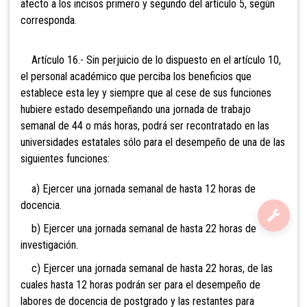
afecto a los incisos primero y segundo del artículo 5, según
corresponda.
Artículo 16.- Sin perjuicio de lo dispuesto en el artículo 10,
el personal académico que perciba los beneficios que
establece esta ley y siempre que al cese de sus funciones
hubiere estado desempeñando una jornada de trabajo
semanal de 44 o más horas, podrá ser recontratado en las
universidades estatales sólo para el desempeño de una de las
siguientes funciones:
a) Ejercer una jornada semanal de hasta 12 horas de
docencia.
b) Ejercer una jornada semanal de hasta 22 horas de
investigación.
c) Ejercer una jornada semanal de hasta 22 horas, de las
cuales hasta 12 horas podrán ser para el desempeño de
labores de docencia de postgrado y las restantes para