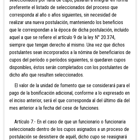
preferente el listado de seleccionados del proceso que
corresponda al año o años siguientes, sin necesidad de
realizar una nueva postulación, manteniendo los beneficios
que le correspondan a la época de dicha postulación, incluido
aquel a que se refiere el artículo 9 de la ley N° 20.374,
siempre que tengan derecho al mismo. Una vez que dichos
postulantes sean incorporados a la nómina de beneficiarios de
cupos del período o períodos siguientes, si quedaren cupos
disponibles, éstos serán completados con los postulantes de
dicho año que resulten seleccionados.
El valor de la unidad de fomento que se considerará para el
pago de la bonificación adicional, conforme a lo expresado en
el inciso anterior, será el que corresponda al del último día del
mes anterior a la fecha del cese de funciones.
Artículo 7.- En el caso de que un funcionario o funcionaria
seleccionado dentro de los cupos asignados a un proceso de
postulación se desistiere de aquél, dicho cupo se reasignará