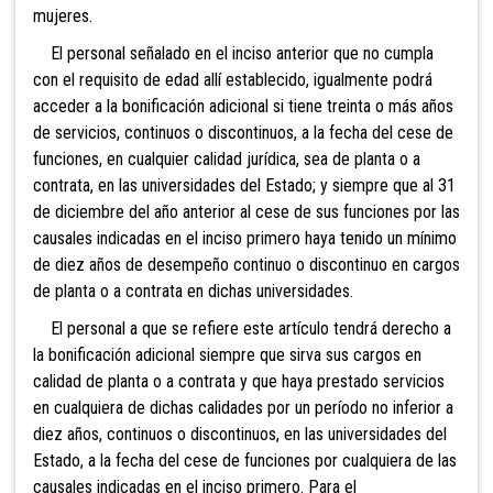
mujeres.
El personal señalado en el inciso anterior que no cumpla
con el requisito de edad allí establecido, igualmente podrá
acceder a la bonificación adicional si tiene treinta o más años
de servicios, continuos o discontinuos, a la fecha del cese de
funciones, en cualquier calidad jurídica, sea de planta o a
contrata, en las universidades del Estado; y siempre que al 31
de diciembre del año anterior al cese de sus funciones por las
causales indicadas en el inciso primero haya tenido un mínimo
de diez años de desempeño continuo o discontinuo en cargos
de planta o a contrata en dichas universidades.
El personal a que se refiere este artículo tendrá derecho a
la bonificación adicional siempre que sirva sus cargos en
calidad de planta o a contrata y que haya prestado servicios
en cualquiera de dichas calidades por un período no inferior a
diez años, continuos o discontinuos, en las universidades del
Estado, a la fecha del cese de funciones por cualquiera de las
causales indicadas en el inciso primero. Para el