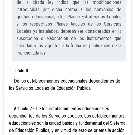
de la citada ley indica que las modificaciones
introducidas por dicha norma a los convenios de
gestión educacional, a los Planes Estratégicos Locales
y los respectivos Planes Anuales de los Servicios
Locales ya instalados, deberán ser consideradas en la
suscripción o elaboración de los instrumentos que
sucedan a los vigentes a la fecha de publicación de la
mencionada ley.
Título II
De los establecimientos educacionales dependientes de
los Servicios Locales de Educación Pública
Artículo 7.- De los establecimientos educacionales
dependientes de los Servicios Locales. Los establecimientos
educacionales son la unidad básica y fundamental del Sistema
de Educación Pública, y en virtud de esto se orienta la acción