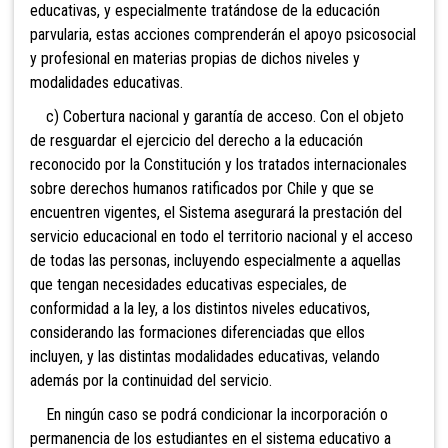
educativas, y especialmente tratándose de la educación
parvularia, estas acciones comprenderán el apoyo psicosocial
y profesional en materias propias de dichos niveles y
modalidades educativas.
c) Cobertura nacional y garantía de acceso. Con el objeto
de resguardar el ejercicio del derecho a la educación
reconocido por la Constitución y los tratados internacionales
sobre derechos humanos ratificados por Chile y que se
encuentren vigentes, el Sistema asegurará la prestación del
servicio educacional en todo el territorio nacional y el acceso
de todas las personas, incluyendo especialmente a aquellas
que tengan necesidades educativas especiales, de
conformidad a la ley, a los distintos niveles educativos,
considerando las formaciones diferenciadas que ellos
incluyen, y las distintas modalidades educativas, velando
además por la continuidad del servicio.
En ningún caso se podrá condicionar la incorporación o
permanencia de los estudiantes en el sistema educativo a