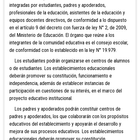
integradas por estudiantes, padres y apoderados,
profesionales de la educación, asistentes de la educación y
equipos docentes directivos, de conformidad a lo dispuesto
en el artículo 9 del decreto con fuerza de ley N° 2, de 2009,
del Ministerio de Educación. El órgano que reúne a los
integrantes de la comunidad educativa es el consejo escolar,
de conformidad con lo establecido en la ley N° 19.979.
Los estudiantes podrán organizarse en centros de alumnos
o de estudiantes. Los establecimientos educacionales
deberán promover su constitución, funcionamiento e
independencia, además de establecer instancias de
participación en cuestiones de su interés, en el marco del
proyecto educativo institucional.
Los padres y apoderados podrán constituir centros de
padres y apoderados, los que colaborarán con los propósitos
educativos del establecimiento y apoyarán el desarrollo y
mejora de sus procesos educativos. Los establecimientos
educacionales deberán promover su constitución,