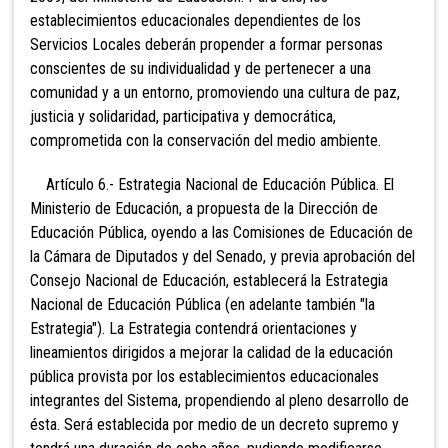
establecimientos educacionales dependientes de los
Servicios Locales deberán propender a formar personas
conscientes de su individualidad y de pertenecer a una
comunidad y a un entorno, promoviendo una cultura de paz,
justicia y solidaridad, participativa y democrática,
comprometida con la conservación del medio ambiente.
Artículo 6.- Estrategia Nacional de Educación Pública. El
Ministerio de Educación, a propuest
a de la Dirección de
Educación Pública, oyendo a las Comisiones de Educación de
la Cámara de Diputados y del Senado, y previa aprobación del
Consejo Nacional de Educación, establecerá la Estrategia
Nacional de Educación Pública (en adelante también "la
Estrategia"). La Estrategia
contendrá orientaciones y
lineamientos dirigidos a mejorar la calidad de la educación
pública provista por los establecimientos educacionales
integrantes del Sistema, propendiendo al pleno desarrollo de
ésta. Será establecida por medio de un decreto supremo y