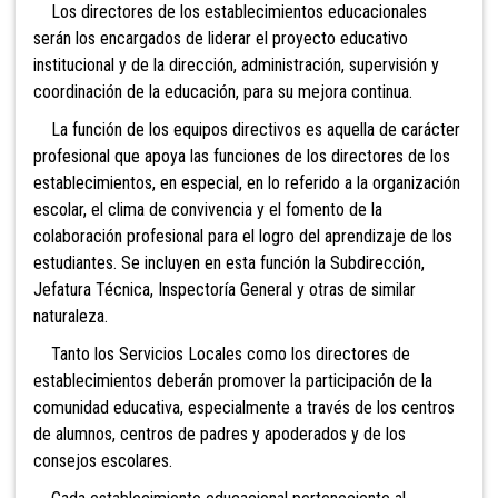
Los directores de los establecimientos educacionales
serán los encargados de liderar el proyecto educativo
institucional y de la dirección, administración, supervisión y
coordinación de la educación, para su mejora continua.
La función de los equipos directivos es aquella de carácter
profesional que apoya las funciones de los directores de los
establecimientos, en especial, en lo referido a la organización
escolar, el clima de convivencia y el fomento de la
colaboración profesional para el logro del aprendizaje de los
estudiantes. Se incluyen en esta función la Subdirección,
Jefatura Técnica, Inspectoría General y otras de similar
naturaleza.
Tanto los Servicios Locales como los directores de
establecimientos deberán promover la participación de la
comunidad educativa, especialmente a través de los centros
de alumnos, centros de padres y apoderados y de los
consejos escolares.