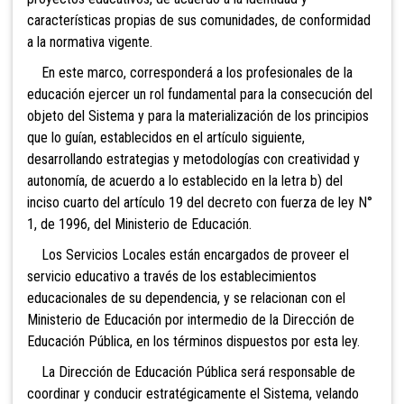
características propias de sus comunidades, de conformidad
a la normativa vigente.
En este marco, corresponderá a los profesionales de la
educación ejercer un rol fundamental para la consecución del
objeto del Sistema y para la materialización de los principios
que lo guían, establecidos en el artículo siguiente,
desarrollando estrategias y metodologías con creatividad y
autonomía, de acuerdo a lo establecido en la letra b) del
inciso cuarto del artículo 19 del decreto con fuerza de ley N°
1, de 1996, del Ministerio de Educación.
Los
Servicios Locales están encargados de proveer el
servicio educativo a través de los establecimientos
educacionales de su dependencia, y se relacionan con el
Ministerio de Educación por intermedio de la Dirección de
Educación Pública, en los términos dispuestos por esta ley.
La Dirección de Educación Pública será responsable de
coordinar y conducir estratégicamente el Sistema, velando