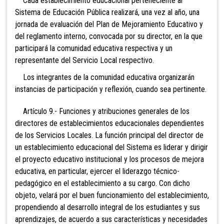
Cada establecimiento educacional perteneciente al
Sistema de Educación Pública realizará, una vez al año, una
jornada de evaluación del Plan de Mejoramiento Educativo y
del reglamento interno, convocada por su director, en la que
participará la comunidad educativa respectiva y un
representante del Servicio Local respectivo.
Los integrantes de la comunidad educativa organizarán
instancias de participación y reflexión, cuando sea pertinente.
Artículo 9.- Funciones y atribuciones generales de los
directores de establecimientos educacionales dependientes
de los Servicios Locales. La función principal del director de
un establecimiento educacional del Sistema es liderar y dirigir
el proyecto educativo institucional y los procesos de mejora
educativa, en particular, ejercer el liderazgo técnico-
pedagógico en el establecimiento a su cargo. Con dicho
objeto, velará por el buen funcionamiento del establecimiento,
propendiendo al desarrollo integral de los estudiantes y sus
aprendizajes, de acuerdo a sus características y necesidades