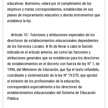
educativas. Asimismo, velará por el cumplimiento de los
objetivos y metas correspondientes, establecidas en sus
planes de mejoramiento educativo y demás instrumentos que
establece la ley.
Artículo 10.- Funcione
s y atribuciones especiales de los
directores de establecimient
os educacionales dependientes
de los Servicios Locales. A fin
de llevar a cabo la función
indicada en el artículo anterior, así como las funciones y
atribuciones generales que se establecen para los directores
de establecimientos en el decreto con fuerza de ley N° 1, de
1996, del Ministerio de Educación, que fija el texto refundido,
coordinado y sistematizado de la ley N° 19.070, que aprobó
el estatuto de los profesionales de la educación,
corresponderá especialmente a los directores de
establecimientos educacionales del Sistema de Educación
Pública: