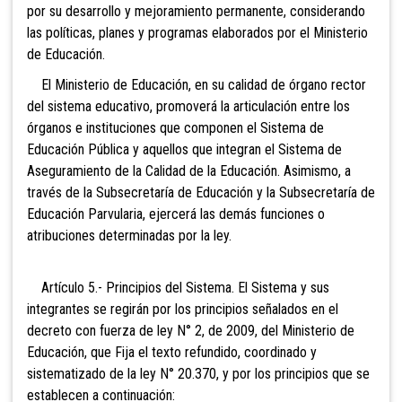
por su desarrollo y mejoramiento permanente, considerando
las políticas, planes y programas elaborados por el Ministerio
de Educación.
El Ministerio de Educación, en su calidad de órgano rector
del sistema educativo, promoverá la articulación entre los
órganos e instituciones que componen el Sistema de
Educación Pública y aquellos que integran el Sistema de
Aseguramiento de la Calidad de la Educación. Asimismo, a
través de la Subsecretaría de Educación y la Subsecretaría de
Educación Parvularia, ejercerá las demás funciones o
atribuciones determinadas por la ley.
Artículo 5.- Principios del Sistema. El Sistema y sus
integrantes se regirán por los principios señalados en el
decreto con fuerza de ley N° 2, de 2009, del Ministerio de
Educación, que Fija el texto refundido, coordinado y
sistematizado de la ley N° 20.370, y por los principios que se
establecen a continuación: