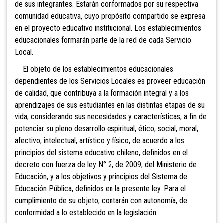
de sus integrantes. Estarán conformados por su respectiva
comunidad educativa, cuyo propósito compartido se expresa
en el proyecto educativo institucional. Los establecimientos
educacionales formarán parte de la red de cada Servicio
Local.
El objeto de los establecimientos educacionales
dependientes de los Servicios Locales es proveer educación
de calidad, que contribuya a la formación integral y a los
aprendizajes de sus estudiantes en las distintas etapas de su
vida, considerando sus necesidades y características, a fin de
potenciar su pleno desarrollo espiritual, ético, social, moral,
afectivo, intelectual, artístico y físico, de acuerdo a los
principios del sistema educativo chileno, definidos en el
decreto con fuerza de ley N° 2, de 2009, del Ministerio de
Educación, y a los objetivos y principios del Sistema de
Educación Pública, definidos en la presente ley. Para el
cumplimiento de su objeto, contarán con autonomía, de
conformidad a lo establecido en la legislación.