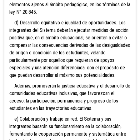
elementos ajenos al ámbito pedagógico, en los términos de la
ley N° 20.845.
d) Desarrollo equitativo e igualdad de oportunidades. Los
integrantes del Sistema deberán ejecutar medidas de acción
positiva que, en el ámbito educacional, se orienten a evitar o
compensar las consecuencias derivadas de las desigualdades
de origen o condición de los estudiantes, velando
particularmente por aquellos que requieran de apoyos
especiales y una atención diferenciada, con el propósito de
que puedan desarrollar al máximo sus potencialidades.
Además
, promoverán la justicia educativa y el desarrollo de
comunidades educativas inclusivas, que favorezcan el
acceso, la participación, permanencia y progreso de los
estudiantes en las trayectorias educativas.
e) Colaboración y trabajo en red. El Sistema y sus
integrantes basarán su funcionamiento en la colaboración,
fomentando la cooperación permanente y sistemática entre