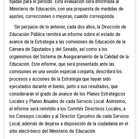
fijadas para el período. Esta evaluación será informada al
Ministerio de Educación, con una propuesta de medidas de
ajustes, correcciones o mejoras, cuando corresponda.
Sin
perjuicio de lo anterior, cada dos años, la Dirección de
Educación Pública remitirá un informe sobre el estado de
avance de la Estrategia a las comisiones de Educación de la
Cámara de Diputados y del Senado, así como a los
organismos del Sistema de Aseguramiento de la Calidad de la
Educación. Este informe, que será presentado ante las
comisiones en una sesión especial conjunta, describirá los
procesos y acciones de la Estrategia que hayan sido
ejecutados durante el bienio, junto a sus resultados, que
considerarán el grado de avance de los Planes Estratégicos
Locales y Planes Anuales de cada Servicio Local. Asimismo,
el informe será remitido a los Comités Directivos Locales, a
los Consejos Locales y al Director Ejecutivo de cada Servicio
Local, además de dejarse a disposición de la ciudadanía en el
sitio electrónico del Ministerio de Educación.