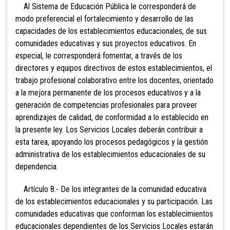
Al Sistema de Educación Pública le corresponderá de
modo preferencial el fortalecimiento y desarrollo de las
capacidades de los establecimientos educacionales, de sus
comunidades educativas y sus proyectos educativos. En
especial, le corresponderá fomentar, a través de los
directores y equipos directivos de estos establecimientos, el
trabajo profesional colaborativo entre los docentes, orientado
a la mejora permanente de los procesos educativos y a la
generación de competencias profesionales para proveer
aprendizajes de calidad, de conformidad a lo establecido en
la presente ley. Los Servicios Locales deberán contribuir a
esta tarea, apoyando los procesos pedagógicos y la gestión
administrativa de los establecimientos educacionales de su
dependencia.
Artículo 8.- De los integrantes de la comunidad educativa
de los establecimientos educacionales y su participación. Las
comunidades educativas que conforman los establecimientos
educacionales dependientes de los Servicios Locales estarán