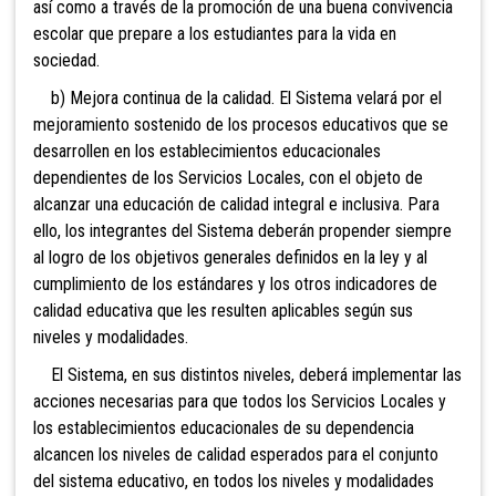
así como a través de la promoción de una buena convivencia
escolar que prepare a los estudiantes para la vida en
sociedad.
b) Mejora continua de la calidad. El Sistema velará por el
mejoramiento sostenido de los procesos educativos que se
desarrollen en los establecimientos educacionales
dependientes de los Servicios Locales, con el objeto de
alcanzar una educación de calidad integral e inclusiva. Para
ello, los integrantes del Sistema deberán propender siempre
al logro de los objetivos generales definidos en la ley y al
cumplimiento de los estándares y los otros indicadores de
calidad educativa que les resulten aplicables según sus
niveles y modalidades.
El Sistema, en sus distintos niveles, deberá implementar las
acciones necesarias para que todos los Servicios Locales y
los establecimientos educacionales de su dependencia
alcancen los niveles de calidad esperados para el conjunto
del sistema educativo, en todos los niveles y modalidades