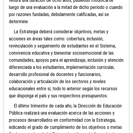
tendrá una duración de ocho años, pudiendo modificarse
luego de una evaluación a la mitad de dicho período o cuando
por razones fundadas, debidamente calificadas, así se
determine.
La Estrategia deberá considerar objetivos, metas y
acciones en áreas tales como:
cobertura, inclusión,
revinculación y seguimiento de estudiantes en el Sistema,
convivencia educativa y bienestar socioemocional de las
comunidades, apoyos para el aprendizaje, inclusión y atención
diferenciada a los estudiantes, implementación curricular,
desarrollo profesional de docentes y funcionarios,
colaboración y articulación de los sectores y niveles
educacionales entre sí, todo lo anterior según los recursos
que disponga el país y sus respectivos presupuestos.
El
último trimestre de cada año, la Dirección de Educación
Pública realizará una evaluación acerca de las acciones y
procesos desarrollados en conformidad con la Estrategia,
indicando el grado de cumplimiento de los objetivos o metas