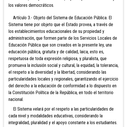
los valores democráticos.
Artículo 3.- Objeto del Sistema de Educación Pública. El
Sistema tiene por objeto que el Estado provea, a través de
los establecimientos educacionales de su propiedad y
administración, que formen parte de los Servicios Locales de
Educación Pública que son creados en la presente ley, una
educación pública, gratuita y de calidad, laica, esto es,
respetuosa de toda expresión religiosa, y pluralista, que
promueva la inclusión social y cultural, la equidad, la tolerancia,
el respeto a la diversidad y la libertad, considerando las
particularidades locales y regionales, garantizando el ejercicio
del derecho a la educación de conformidad a lo dispuesto en
la Constitución Política de la República, en todo el territorio
nacional.
El Sistema velará por el respeto a las particularidades de
cada nivel y modalidades educativas, considerando la
integralidad, pluralidad y el apoyo constante a los estudiantes.