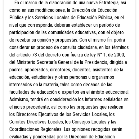
En el marco de la elaboración de una nueva Estrategia, así
como en sus modificaciones, la Dirección de Educación
Pública y los Servicios Locales de Educación Pública, en el
nivel que corresponda, deberán establecer un período de
participación de las comunidades educativas, con el objeto
de recabar su opinión y propuestas. Con el mismo fin, podrá
considerar un proceso de consulta ciudadana, en los términos
del artículo 73 del decreto con fuerza de ley N° 1, de 2000,
del Ministerio Secretaría General de la Presidencia, dirigida a
padres, apoderados, directores, docentes, asistentes de la
educación, estudiantes y otras personas u organismos
interesados en la materia, tales como decanos de las
facultades de educación o expertos en el ámbito educacional.
Asimismo, tendrá en consideración los informes señalados en
el inciso precedente, así como las propuestas que realicen
los Directores Ejecutivos de los Servicios Locales, los
Comités Directivos Locales, los Consejos Locales y las
Coordinaciones Regionales.
Las opiniones recogidas serán
evaluadas y ponderadas por la Dirección de
Educación