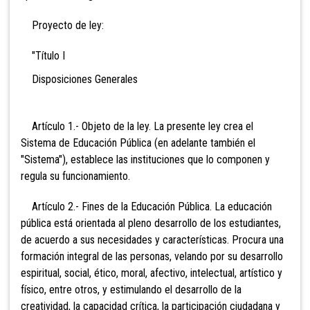
Proyecto de ley:
"Título I
Disposiciones Generales
Artículo 1.- Objeto de la ley. La presente ley crea el
Sistema de Educación Pública (en adelante también el
"Sistema"), establece las instituciones que lo componen y
regula su funcionamiento.
Artículo 2.- Fines de la Educación Pública. La educación
pública está orientada al pleno desarrollo de los estudiantes,
de acuerdo a sus necesidades y características. Procura una
formación integral de las personas, velando por su desarrollo
espiritual, social, ético, moral, afectivo, intelectual, artístico y
físico, entre otros, y estimulando el desarrollo de la
creatividad, la capacidad crítica, la participación ciudadana y