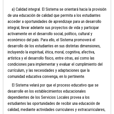
a) Calidad integral. El Sistema se orientará hacia la provisión
de una educación de calidad que permita a los estudiantes
acceder a oportunidades de aprendizaje para un desarrollo
integral, llevar adelante sus proyectos de vida y participar
activamente en el desarrollo social, político, cultural y
económico del país. Para ello, el Sistema promoverá el
desarrollo de los estudiantes en sus distintas dimensiones,
incluyendo la espiritual, ética, moral, cognitiva, afectiva,
artística y el desarrollo físico, entre otras, así como las
condiciones para implementar y evaluar el cumplimiento del
currículum, y las necesidades y adaptaciones que la
comunidad educativa convenga, en lo pertinente.
El Sistema velará por que el proceso educativo que se
desarrolle en los establecimientos educacionales
dependientes de los Servicios Locales provea a los
estudiantes las oportunidades de recibir una educación de
calidad, mediante actividades curriculares y extracurriculares,