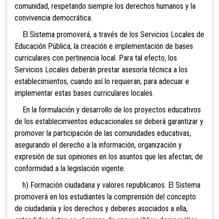
comunidad, respetando siempre los derechos humanos y la
convivencia democrática.
El
Sistema promoverá, a través de los Servicios Locales de
Educación Pública, la creación e implementación de bases
curriculares con pertinencia local. Para tal efecto, los
Servicios Locales deberán prestar asesoría técnica a los
establecimientos, cuando así lo requieran, para adecuar e
implementar estas bases curriculares locales.
En la formulación y desarrollo de los proyectos educativos
de los establecimientos educacionales se deberá garantizar y
promover la participación de las comunidades educativas,
asegurando el derecho a la información, organización y
expresión de sus opiniones en los asuntos que les afectan, de
conformidad a la legislación vigente.
h) Formación ciudadana y valores republicanos. El Sistema
promoverá en los estudiantes la comprensión del concepto
de ciudadanía y los derechos y deberes asociados a ella,