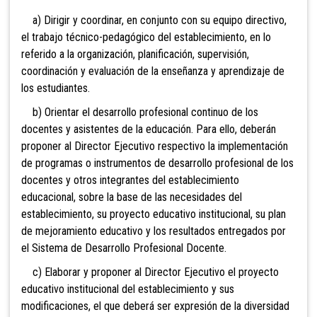
a) Dirigir y coordinar, en conjunto con su equipo directivo,
el trabajo técnico-pedagógico del establecimiento, en lo
referido a la organización, planificación, supervisión,
coordinación y evaluación de la enseñanza y aprendizaje de
los estudiantes.
b) Orientar el desarrollo profesional continuo de los
docentes y asistentes de la educación. Para ello, deberán
proponer al Director Ejecutivo respectivo la implementación
de programas o instrumentos de desarrollo profesional de los
docentes y otros integrantes del establecimiento
educacional, sobre la base de las necesidades del
establecimiento, su proyecto educativo institucional, su plan
de mejoramiento educativo y los resultados entregados por
el Sistema de Desarrollo Profesional Docente.
c) Elaborar y proponer al Director Ejecutivo el proyecto
educativo institucional del establecimiento y sus
modificaciones, el que deberá ser expresión de la diversidad