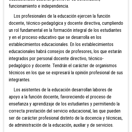
funcionamiento e independencia.
Los profesionales de la educación ejercen la función
docente, técnico-pedagógica y docente directiva, cumpliendo
un rol fundamental en la formación integral de los estudiantes
y en el proceso educativo que se desarrolla en los
establecimientos educacionales. En los establecimientos
educacionales habrá consejos de profesores, los que estarán
integrados por personal docente directivo, técnico-
pedagógico y docente. Tendrán el carácter de organismos
técnicos en los que se expresará la opinión profesional de sus
integrantes.
Los asistentes de la educación desarrollan labores de
apoyo a la función docente, favoreciendo el proceso de
enseñanza y aprendizaje de los estudiantes y permitiendo la
correcta prestación del servicio educacional, las que pueden
ser de carácter profesional distinto de la docencia y técnicas,
de administración de la educación, auxiliar y de servicios.