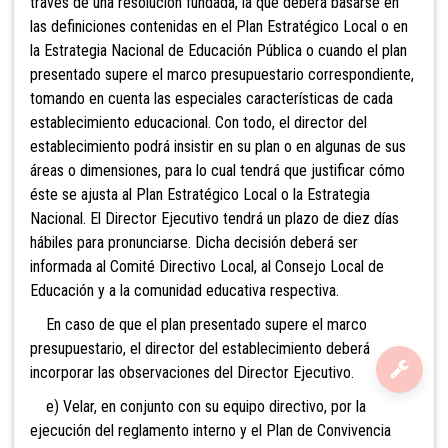
través de una resolución fundada, la que deberá basarse en
las definiciones contenidas en el Plan Estratégico Local o en
la Estrategia Nacional de Educación Pública o cuando el plan
presentado supere el marco presupuestario correspondiente,
tomando en cuenta las especiales características de cada
establecimiento educacional. Con todo, el director del
establecimiento podrá insistir en su plan o en algunas de sus
áreas o dimensiones, para lo cual tendrá que justificar cómo
éste se ajusta al Plan Estratégico Local o la Estrategia
Nacional. El Director Ejecutivo tendrá un plazo de diez días
hábiles para pronunciarse. Dicha decisión deberá ser
informada al Comité Directivo Local, al Consejo Local de
Educación y a la comunidad educativa respectiva.
En caso de que el plan presentado supere el marco
presupuestario, el director del establecimiento deberá
incorporar las observaciones del Director Ejecutivo.
e) Velar, en conjunto con su equipo directivo, por la
ejecución del reglamento interno y el Plan de Convivencia