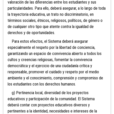
valoración de las diferencias entre los estudiantes y sus
particularidades. Para ello, deberá asegurar, a lo largo de toda
la trayectoria educativa, un trato no discriminatorio, en
términos sociales, étnicos, religiosos, políticos, de género o
de cualquier otro tipo que atente contra la igualdad de
derechos y de oportunidades.
Para estos efectos, el Sistema deberá asegurar
especialmente el respeto por la libertad de conciencia,
garantizando un espacio de convivencia abierto a todos los
cultos y creencias religiosas, fomentar la convivencia
democrática y el ejercicio de una ciudadanía crítica y
responsable, promover el cuidado y respeto por el medio
ambiente y el conocimiento, comprensión y compromiso de
los estudiantes con los derechos humanos.
g) Pertinencia local, diversidad de los proyectos
educativos y participación de la comunidad. El Sistema
deberá contar con proyectos educativos diversos y
pertinentes a la identidad, necesidades e intereses de la