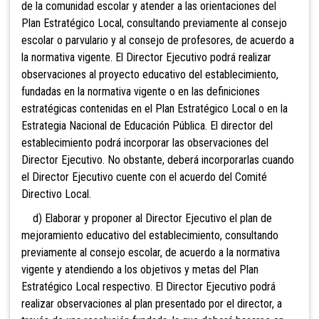
de la comunidad escolar y atender a las orientaciones del
Plan Estratégico Local, consultando previamente
al consejo
escolar o parvulario y al consejo de profesores, de acuerdo a
la normativa vigente. El Director Ejecutivo podrá realizar
observaciones al proyecto educativo del establecimiento,
fundadas en la normativa vigente o en las definiciones
estratégicas contenidas en el Plan Estratégico Local o en la
Estrategia Nacional de Educación Pública. El director del
establecimiento podrá incorporar las observaciones del
Director Ejecutivo. No obstante, deberá
incorporarlas cuando
el Director Ejecutivo cuente con el acuerdo del Comité
Directivo Local.
d) Elaborar y proponer al Director Ejecutivo el plan de
mejoramiento educativo del establecimiento, consultando
previamente al consejo escolar, de acuerdo a la normativa
vigente y atendiendo a los objetivos y metas del Plan
Estratégico Local respectivo. El Director Ejecutivo podrá
realizar observaciones al plan presentado por el director, a