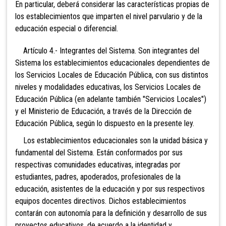
En particular, deberá considerar las características propias de
los establecimientos que imparten el nivel parvulario y de la
educación especial o diferencial.
Artículo 4.- Integrantes del Sistema. Son integrantes del
Sistema los establecimientos educacionales dependientes de
los Servicios Locales de Educación Pública, con sus distintos
niveles y modalidades educativas, los Servicios Locales de
Educación Pública (en adelante también "Servicios Locales")
y el Ministerio de Educación, a través de la Dirección de
Educación Pública,
según lo dispuesto en la presente ley.
Los establecimientos educacionales son la unidad básica y
fundamental del Sistema. Están conformados por sus
respectivas comunidades educativas, integradas por
estudiantes, padres, apoderados, profesionales de la
educación, asistentes de la educación y por sus respectivos
equipos docentes directivos. Dichos establecimientos
contarán con autonomía para la definición y desarrollo de sus
proyectos educativos, de acuerdo a la identidad y