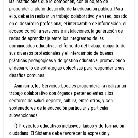
las instituciones que lo componen, con el objeto de
propender al pleno desarrollo de la educación pública. Para
ello, deberán realizar un trabajo colaborativo y en red, basado
en el desarrollo profesional, el intercambio de información, el
acceso común a servicios e instalaciones, la generación de
redes de aprendizaje entre los integrantes de las
comunidades educativas, el fomento del trabajo conjunto de
sus diversos profesionales y el intercambio de buenas
prácticas pedagógicas y de gestión educativa, promoviendo
el desarrollo de estrategias colectivas para responder a sus
desafíos comunes.
Asimismo, los Servicios Locales propenderán a realizar un
trabajo colaborativo con órganos pertenecientes a los
sectores de salud, deporte, cultura, entre otros, y con
sostenedores de la educación particular y particular
subvencionada.
f) Proyectos educativos inclusivos, laicos y de formación
ciudadana. El Sistema debe favorecer la expresión y