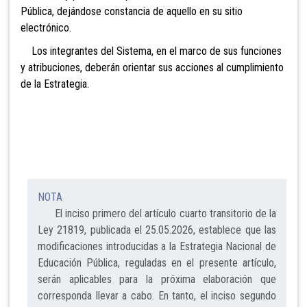
Pública, dejándose constancia de aquello en su sitio
electrónico.
Los integrantes del Sistema, en el marco de sus funciones
y atribuciones, deberán orientar sus acciones al cumplimiento
de la Estrategia.
NOTA
El inciso primero del artículo cuarto transitorio de la
Ley 21819, publicada el 25.05.2026, establece que las
modificaciones introducidas a la Estrategia Nacional de
Educación Pública, reguladas en el presente artículo,
serán aplicables para la próxima elaboración que
corresponda llevar a cabo. En tanto, el inciso segundo