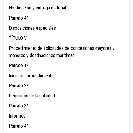
Notificación y entrega material
Párrafo 4º
Disposiciones especiales
TÍTULO V
Procedimiento de solicitudes de concesiones mayores y
menores y destinaciones marítimas
Párrafo 1º
Inicio del procedimiento
Párrafo 2º
Requisitos de la solicitud
Párrafo 3º
Informes
Párrafo 4º