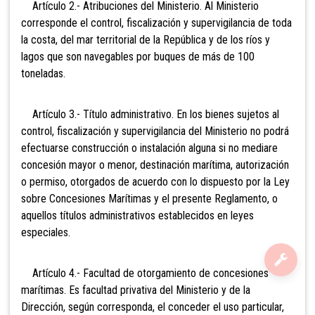
Artículo 2.- Atribuciones del Ministerio. Al Ministerio
corresponde el control, fiscalización y supervigilancia de toda
la costa, del mar territorial de la República y de los ríos y
lagos que son navegables por buques de más de 100
toneladas.
Artículo 3.- Título administrativo. En los bienes sujetos al
control, fiscalización y supervigilancia del Ministerio no podrá
efectuarse construcción o instalación alguna si no mediare
concesión mayor o menor, destinación marítima, autorización
o permiso, otorgados de acuerdo con lo dispuesto por la Ley
sobre Concesiones Marítimas y el presente Reglamento, o
aquellos títulos administrativos establecidos en leyes
especiales.
Artículo 4.- Facultad de otorgamiento de concesiones
marítimas. Es facultad privativa del Ministerio y de la
Dirección, según corresponda, el conceder el uso particular,