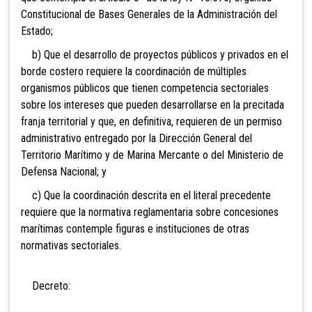
Constitucional de Bases Generales de la Administración del
Estado;
b) Que el desarrollo de proyectos públicos y privados en el
borde costero requiere la coordinación de múltiples
organismos públicos que tienen competencia sectoriales
sobre los intereses que pueden desarrollarse en la precitada
franja territorial y que, en definitiva, requieren de un permiso
administrativo entregado por la Dirección General del
Territorio Marítimo y de Marina Mercante o del Ministerio de
Defensa Nacional; y
c) Que la coordinación descrita en el literal precedente
requiere que la normativa reglamentaria sobre concesiones
marítimas contemple figuras e instituciones de otras
normativas sectoriales.
Decreto: