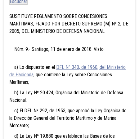
Escuchar
SUSTITUYE REGLAMENTO SOBRE CONCESIONES
MARÍTIMAS, FIJADO POR DECRETO SUPREMO (M) Nº 2, DE
2005, DEL MINISTERIO DE DEFENSA NACIONAL
Núm. 9.- Santiago, 11 de enero de 2018. Visto:
a) Lo dispuesto en el
DFL Nº 340, de 1960, del Ministerio
de Hacienda
, que contiene la Ley sobre Concesiones
Marítimas;
b) La Ley Nº 20.424, Orgánica del Ministerio de Defensa
Nacional;
c) El DFL Nº 292, de 1953, que aprobó la Ley Orgánica de
la Dirección General del Territorio Marítimo y de Marina
Mercante;
d) La Ley Nº 19.880 que establece las Bases de los