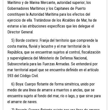
Marítimo y de Marina Mercante, autoridad superior; los
Gobernadores Marítimos y los Capitanes de Puerto
constituyen la Autoridad Marítima para los efectos del
ejercicio de ella. Tratándose de los Alcaldes de Mar, ha de
estarse a las atribuciones específicas que les delegue el
Director General.
5) Borde costero: Franja del territorio que comprende la
costa marina, fluvial y lacustre y el mar territorial de la
República, que se encuentran sujetos al control, fiscalización
y supervigilancia del Ministerio de Defensa Nacional,
Subsecretaría para las Fuerzas Armadas. Se entenderá por
mar territorial aquel que se encuentra definido en el artículo
593 del Código Civil.
6) Boya: Cuerpo flotante de forma simétrica, unido por
medio de una línea de amarre a muertos o anclas, que se
encuentra sujeto al fondo del mar, río o lago, y que sirve para
el amarre de naves.