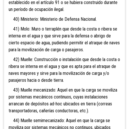
establecido en el artículo 91 o se hubiera construido durante
un período de ocupación ilegal.
40) Ministerio: Ministerio de Defensa Nacional.
41) Molo: Muro o terraplén que desde la costa o ribera se
interna en el agua y que sirve para la defensa o abrigo de
cierto espacio de agua, pudiendo permitir el atraque de naves
para la movilización de carga o pasajeros.
42) Muelle: Construcción o instalación que desde la costa o
ribera se interna en el agua y que es apta para el atraque de
naves mayores y sirve para la movilización de carga y/o
pasajeros hacia o desde tierra.
43) Muelle mecanizado: Aquel en que la carga se moviliza
por sistemas mecánicos continuos, cuyas instalaciones
arrancan de depósitos ad-hoc ubicados en tierra (correas
transportadoras, cañerías conductoras, etc.).
44) Muelle semimecanizado: Aquel en que la carga se
moviliza por sistemas mecánicos no continuos, ubicados