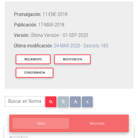
Promulgación:
11-ENE-2018
Publicación:
17-MAR-2018
Versión:
Última Versión -
01-SEP-2020
Última modificación:
04-MAR-2020 - Decreto 183
REGLAMENTO
MODIFICACION
CONCORDANCIA
Texto
Versiones