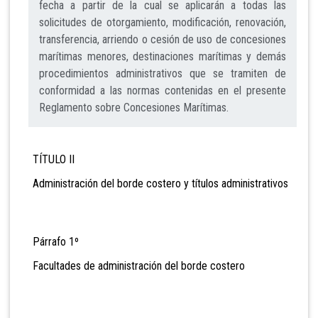
fecha a partir de la cual se aplicarán a todas las
solicitudes de otorgamiento, modificación, renovación,
transferencia, arriendo o cesión de uso de concesiones
marítimas menores, destinaciones marítimas y demás
procedimientos administrativos que se tramiten de
conformidad a las normas contenidas en el presente
Reglamento sobre Concesiones Marítimas.
TÍTULO II
Administración del borde costero y títulos administrativos
Párrafo 1º
Facultades de administración del borde costero