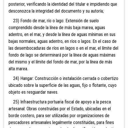
posterior, verificando la identidad del titular e impidiendo que
desconozca la integridad del documento y su autoría;
23) Fondo de mar, río o lago: Extensión de suelo
comprendido desde la línea de más baja marea, aguas
adentro, en el mar, y desde la línea de aguas mínimas en sus
bajas normales, aguas adentro, en ríos o lagos. En el caso de
las desembocaduras de ríos en lagos o en el mar, el límite del
fondo de lago se determinará por la línea de aguas máximas
del mismo y el límite del fondo de mar, por la línea de más
alta marea.
24) Hangar: Construcción o instalación cerrada o cobertizo
ubicado sobre la superficie de las aguas, fijo o flotante, cuyo
objeto es resguardar naves.
25) Infraestructura portuaria fiscal de apoyo a la pesca
artesanal: Obras construidas por el Estado, ubicadas en el
borde costero, para ser utilizadas por organizaciones de
pescadores artesanales legalmente constituidas, para fines