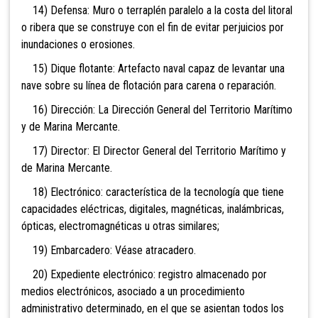
14) Defensa: Muro o terraplén paralelo a la costa del litoral
o ribera que se construye con el fin de evitar perjuicios por
inundaciones o erosiones.
15) Dique flotante: Artefacto naval capaz de levantar una
nave sobre su línea de flotación para carena o reparación.
16) Dirección: La Dirección General del Territorio Marítimo
y de Marina Mercante.
17) Director: El Director General del Territorio Marítimo y
de Marina Mercante.
18) Electrónico:
característica
de la tecnología que tiene
capacidades eléctricas, digitales, magnéticas, inalámbricas,
ópticas, electromagnéticas u otras similares;
19) Embarcadero: Véase atracadero.
20) Expediente
electrónico: registro almacenado por
medios electrónicos, asociado a un procedimiento
administrativo determinado, en el que se asientan todos los