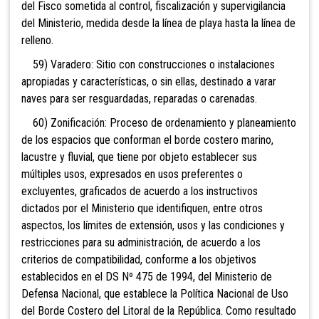
del Fisco sometida al control, fiscalización y supervigilancia
del Ministerio, medida desde la línea de playa hasta la línea de
relleno.
59) Varadero: Sitio con construcciones o instalaciones
apropiadas y características, o sin ellas, destinado a varar
naves para ser resguardadas, reparadas o carenadas.
60) Zonificación: Proceso de ordenamiento y planeamiento
de los espacios que conforman el borde costero marino,
lacustre y fluvial, que tiene por objeto establecer sus
múltiples usos, expresados en usos preferentes o
excluyentes, graficados de acuerdo a los instructivos
dictados por el Ministerio que identifiquen, entre otros
aspectos, los límites de extensión, usos y las condiciones y
restricciones para su administración, de acuerdo a los
criterios de compatibilidad, conforme a los objetivos
establecidos en el DS Nº 475 de 1994, del Ministerio de
Defensa Nacional, que establece la Política Nacional de Uso
del Borde Costero del Litoral de la República. Como resultado