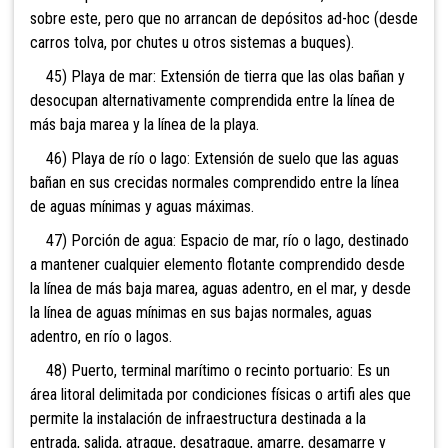
sobre este, pero que no arrancan de depósitos ad-hoc (desde
carros tolva, por chutes u otros sistemas a buques).
45) Playa de mar: Extensión de tierra que las olas bañan y
desocupan alternativamente comprendida entre la línea de
más baja marea y la línea de la playa.
46) Playa de río o lago: Extensión de suelo que las aguas
bañan en sus crecidas normales comprendido entre la línea
de aguas mínimas y aguas máximas.
47) Porción de agua: Espacio de mar, río o lago, destinado
a mantener cualquier elemento flotante comprendido desde
la línea de más baja marea, aguas adentro, en el mar, y desde
la línea de aguas mínimas en sus bajas normales, aguas
adentro, en río o lagos.
48) Puerto, terminal marítimo o recinto portuario: Es un
área litoral delimitada por condiciones físicas o artifi ales que
permite la instalación de infraestructura destinada a la
entrada, salida, atraque, desatraque, amarre, desamarre y