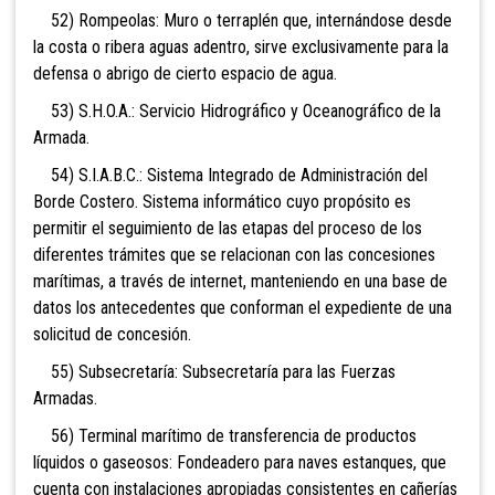
52) Rompeolas: Muro o terraplén que, internándose desde
la costa o ribera aguas adentro, sirve exclusivamente para la
defensa o abrigo de cierto espacio de agua.
53) S.H.O.A.: Servicio Hidrográfico y Oceanográfico de la
Armada.
54) S.I.A.B.C.: Sistema Integrado de Administración del
Borde Costero. Sistema informático cuyo propósito es
permitir el seguimiento de las etapas del proceso de los
diferentes trámites que se relacionan con las concesiones
marítimas, a través de internet, manteniendo en una base de
datos los antecedentes que conforman el expediente de una
solicitud de concesión.
55) Subsecretaría: Subsecretaría para las Fuerzas
Armadas.
56) Terminal marítimo de transferencia de productos
líquidos o gaseosos: Fondeadero para naves estanques, que
cuenta con instalaciones apropiadas consistentes en cañerías