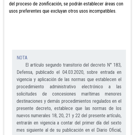
del proceso de zonificación, se podrán establecer áreas con
usos preferentes que excluyan otros usos incompatibles.
NOTA
El artículo segundo transitorio del decreto N° 183,
Defensa, publicado el 04.03.2020, sobre entrada en
vigencia y aplicación de las normas que establecen el
procedimiento administrativo electrónico a las
solicitudes de concesiones marítimas menores
destinaciones y demás procedimientos regulados en el
presente decreto, establece que las normas de los
nuevos numerales 18, 20, 21 y 22 del presente artículo,
entrarán en vigencia a contar del primer día del sexto
mes siguiente al de su publicación en el Diario Oficial,