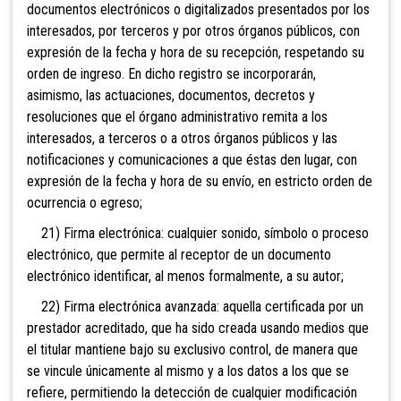
documentos electrónicos o digitalizados presentados por los
interesados, por terceros y por otros órganos públicos, con
expresión de la fecha y hora de su recepción, respetando su
orden de ingreso. En dicho registro se incorporarán,
asimismo, las actuaciones, documentos, decretos y
resoluciones que el órgano administrativo remita a los
interesados, a terceros o a otros órganos públicos y las
notificaciones y comunicaciones a que éstas den lugar, con
expresión de la fecha y hora de su envío, en estricto orden de
ocurrencia o egreso;
21) Firma electrónica: cualquier sonido, símbolo o proceso
electrónico,
que permite al receptor de un documento
electrónico identificar, al menos formalmente, a su autor;
22) Firma electrónica avanzada: aquella certificada por un
prestador acreditado, que ha sido creada usando medios que
el titular mantiene bajo su exclusivo control, de manera que
se vincule únicamente al mismo y a los datos a los que se
refiere, permitiendo la detección de cualquier modificación