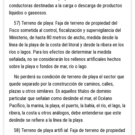
conductoras destinadas a la carga o descarga de productos
líquidos o gaseosos.
57) Terreno de playa: Faja de terreno de propiedad del
Fisco sometida al control, fiscalización y supervigilancia del
Ministerio, de hasta 80 metros de ancho, medida desde la
línea de la playa de la costa del litoral y desde la ribera en los
ríos o lagos. Para los efectos de determinar la medida
señalada, no se considerarán los rellenos artificiales hechos
sobre la playa o fondos de mar, río o lago.
No perderá su condición de terreno de playa el sector que
quede separado por la construcción de caminos, calles,
plazas u otros similares. En aquellos títulos de dominio
particular que señalan como deslinde el mar, el Océano
Pacífico, la marina, la playa, el puerto, la bahía, el río, el lago, la
ribera, la costa u otros análogos, debe entenderse que este
deslinde se refiere a la línea de la playa.
58) Terreno de playa artifi ial: Faja de terreno de propiedad