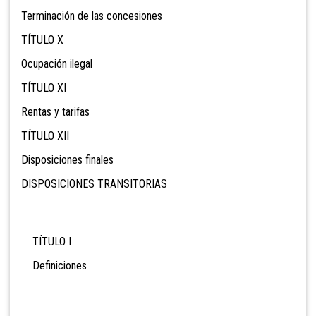
Terminación de las concesiones
TÍTULO X
Ocupación ilegal
TÍTULO XI
Rentas y tarifas
TÍTULO XII
Disposiciones finales
DISPOSICIONES TRANSITORIAS
TÍTULO I
Definiciones