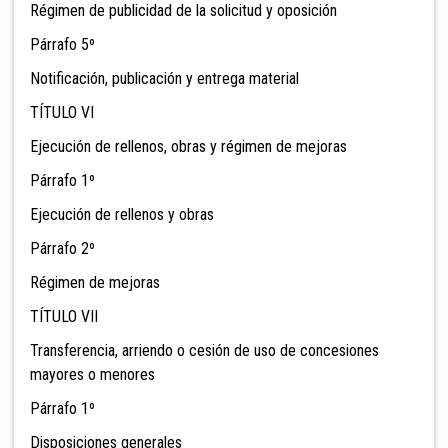
Régimen de publicidad de la solicitud y oposición
Párrafo 5º
Notificación, publicación y entrega material
TÍTULO VI
Ejecución de rellenos, obras y régimen de mejoras
Párrafo 1º
Ejecución de rellenos y obras
Párrafo 2º
Régimen de mejoras
TÍTULO VII
Transferencia, arriendo o cesión de uso de concesiones
mayores o menores
Párrafo 1º
Disposiciones generales