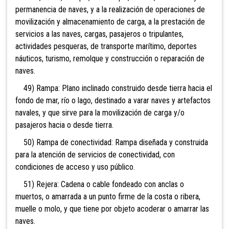
permanencia de naves, y a la realización de operaciones de
movilización y almacenamiento de carga, a la prestación de
servicios a las naves, cargas, pasajeros o tripulantes,
actividades pesqueras, de transporte marítimo, deportes
náuticos, turismo, remolque y construcción o reparación de
naves.
49) Rampa: Plano inclinado construido desde tierra hacia el
fondo de mar, río o lago, destinado a varar naves y artefactos
navales, y que sirve para la movilización de carga y/o
pasajeros hacia o desde tierra.
50) Rampa de conectividad: Rampa diseñada y construida
para la atención de servicios de conectividad, con
condiciones de acceso y uso público.
51) Rejera: Cadena o cable fondeado con anclas o
muertos, o amarrada a un punto firme de la costa o ribera,
muelle o molo, y que tiene por objeto acoderar o amarrar las
naves.