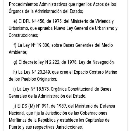
Procedimientos Administrativos que rigen los Actos de los
Órganos de la Administración del Estado;
e) El DFL Nº 458, de 1975, del Ministerio de Vivienda y
Urbanismo, que aprueba Nueva Ley General de Urbanismo y
Construcciones;
f) La Ley Nº 19.300, sobre Bases Generales del Medio
Ambiente;
g) El decreto ley N 2.222, de 1978, Ley de Navegación;
h) La Ley Nº 20.249, que crea el Espacio Costero Marino
de los Pueblos Originarios;
i) La Ley Nº 18.575, Orgánica Constitucional de Bases
Generales de la Administración del Estado;
j) El DS (M) N° 991, de 1987, del Ministerio de Defensa
Nacional, que fija la Jurisdicción de las Gobernaciones
Marítimas de la República y establece las Capitanías de
Puerto y sus respectivas Jurisdicciones;