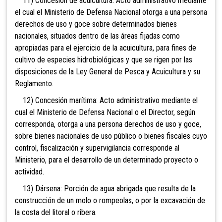
11) Concesión de acuicultura: Acto administrativo mediante
el cual el Ministerio de Defensa Nacional otorga a una persona
derechos de uso y goce sobre determinados bienes
nacionales, situados dentro de las áreas fijadas como
apropiadas para el ejercicio de la acuicultura, para fines de
cultivo de especies hidrobiológicas y que se rigen por las
disposiciones de la Ley General de Pesca y Acuicultura y su
Reglamento.
12) Concesión marítima: Acto administrativo mediante el
cual el Ministerio de Defensa Nacional o el Director, según
corresponda, otorga a una persona derechos de uso y goce,
sobre bienes nacionales de uso público o bienes fiscales cuyo
control, fiscalización y supervigilancia corresponde al
Ministerio, para el desarrollo de un determinado proyecto o
actividad.
13) Dársena: Porción de agua abrigada que resulta de la
construcción de un molo o rompeolas, o por la excavación de
la costa del litoral o ribera.