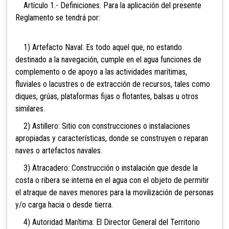
Artículo 1.- Definiciones. Para la aplicación del presente
Reglamento se tendrá por:
1) Artefacto Naval: Es todo aquel que, no estando
destinado a la navegación, cumple en el agua funciones de
complemento o de apoyo a las actividades marítimas,
fluviales o lacustres o de extracción de recursos, tales como
diques, grúas, plataformas fijas o flotantes, balsas u otros
similares.
2) Astillero: Sitio con construcciones o instalaciones
apropiadas y características, donde se construyen o reparan
naves o artefactos navales.
3) Atracadero: Construcción o instalación que desde la
costa o ribera se interna en el agua con el objeto de permitir
el atraque de naves menores para la movilización de personas
y/o carga hacia o desde tierra.
4) Autoridad Marítima: El Director General del Territorio