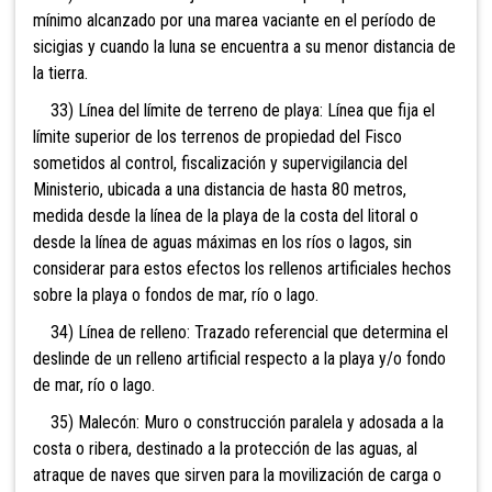
mínimo alcanzado por una marea vaciante en el período de
sicigias y cuando la luna se encuentra a su menor distancia de
la tierra.
33) Línea del límite de terreno de playa: Línea que fija el
límite superior de los terrenos de propiedad del Fisco
sometidos al control, fiscalización y supervigilancia del
Ministerio, ubicada a una distancia de hasta 80 metros,
medida desde la línea de la playa de la costa del litoral o
desde la línea de aguas máximas en los ríos o lagos, sin
considerar para estos efectos los rellenos artificiales hechos
sobre la playa o fondos de mar, río o lago.
34) Línea de relleno: Trazado referencial que determina el
deslinde de un relleno artificial respecto a la playa y/o fondo
de mar, río o lago.
35) Malecón: Muro o construcción paralela y adosada a la
costa o ribera, destinado a la protección de las aguas, al
atraque de naves que sirven para la movilización de carga o