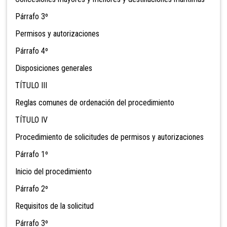
Párrafo 3º
Permisos y autorizaciones
Párrafo 4º
Disposiciones generales
TÍTULO III
Reglas comunes de ordenación del procedimiento
TÍTULO IV
Procedimiento de solicitudes de permisos y autorizaciones
Párrafo 1º
Inicio del procedimiento
Párrafo 2º
Requisitos de la solicitud
Párrafo 3º