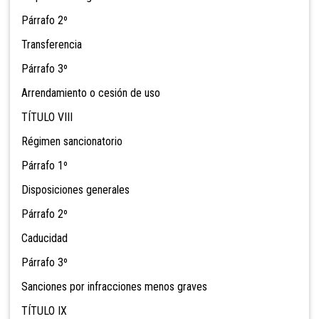
Párrafo 2º
Transferencia
Párrafo 3º
Arrendamiento o cesión de uso
TÍTULO VIII
Régimen sancionatorio
Párrafo 1º
Disposiciones generales
Párrafo 2º
Caducidad
Párrafo 3º
Sanciones por infracciones menos graves
TÍTULO IX