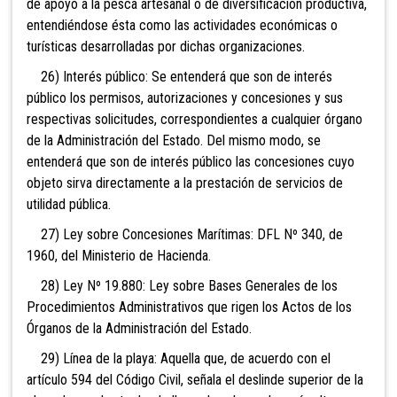
de apoyo a la pesca artesanal o de diversificación productiva,
entendiéndose ésta como las actividades económicas o
turísticas desarrolladas por dichas organizaciones.
26) Interés público: Se entenderá que son de interés
público los permisos, autorizaciones y concesiones y sus
respectivas solicitudes, correspondientes a cualquier órgano
de la Administración del Estado. Del mismo modo, se
entenderá que son de interés público las concesiones cuyo
objeto sirva directamente a la prestación de servicios de
utilidad pública.
27) Ley sobre Concesiones Marítimas: DFL Nº 340, de
1960, del Ministerio de Hacienda.
28) Ley Nº 19.880: Ley sobre Bases Generales de los
Procedimientos Administrativos que rigen los Actos de los
Órganos de la Administración del Estado.
29) Línea de la playa: Aquella que, de acuerdo con el
artículo 594 del Código Civil, señala el deslinde superior de la