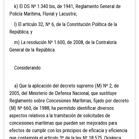
k) El DS Nº 1.340 bis, de 1941, Reglamento General de
Policía Marítima, Fluvial y Lacustre;
l) El artículo 32, Nº 6, de la Constitución Política de la
República; y
m) La resolución Nº 1.600, de 2008, de la Contraloría
General de la República.
Considerando:
a) Que la aplicación del decreto supremo (M) Nº 2, de
2005, del Ministerio de Defensa Nacional, que sustituye
Reglamento sobre Concesiones Marítimas, fijado por decreto
(M) Nº 660, de 1988, ha permitido identificar diversos
aspectos relativos a la tramitación de solicitudes de
concesiones marítimas que pueden ser mejorados para
efectos de cumplir con los principios de eficacia y eficiencia
que contempla el artículo 3º de la ley Nº 18.575, Orgánica