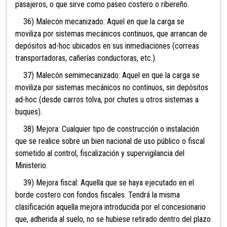
pasajeros, o que sirve como paseo costero o ribereño.
36) Malecón mecanizado: Aquel en que la carga se
moviliza por sistemas mecánicos continuos, que arrancan de
depósitos ad-hoc ubicados en sus inmediaciones (correas
transportadoras, cañerías conductoras, etc.).
37) Malecón semimecanizado: Aquel en que la carga se
moviliza por sistemas mecánicos no continuos, sin depósitos
ad-hoc (desde carros tolva, por chutes u otros sistemas a
buques).
38) Mejora: Cualquier tipo de construcción o instalación
que se realice sobre un bien nacional de uso público o fiscal
sometido al control, fiscalización y supervigilancia del
Ministerio.
39) Mejora fiscal: Aquella que se haya ejecutado en el
borde costero con fondos fiscales. Tendrá la misma
clasificación aquella mejora introducida por el concesionario
que, adherida al suelo, no se hubiese retirado dentro del plazo