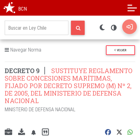
Modo oscuro
Alto contraste
BCN
Navegar Norma
VOLVER
DECRETO 9
SUSTITUYE REGLAMENTO
SOBRE CONCESIONES MARÍTIMAS,
FIJADO POR DECRETO SUPREMO (M) Nº 2,
DE 2005, DEL MINISTERIO DE DEFENSA
NACIONAL
MINISTERIO DE DEFENSA NACIONAL