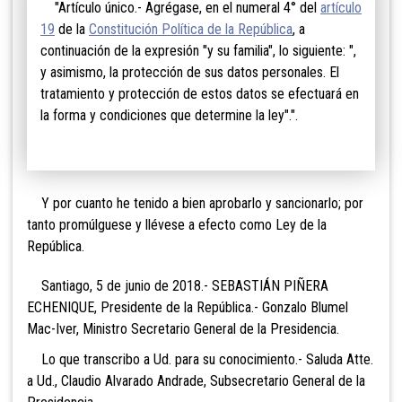
"Artículo único.- Agrégase, en el numeral 4° del
artículo
19
de la
Constitución Política de la República
, a
continuación de la expresión "y su familia", lo siguiente: ",
y asimismo, la protección de sus datos personales. El
tratamiento y protección de estos datos se efectuará en
la forma y condiciones que determine la ley".".
Y por cuanto he tenido a bien aprobarlo y sancionarlo; por
tanto promúlguese y llévese a efecto como Ley de la
República.
Santiago, 5 de junio de 2018.- SEBASTIÁN PIÑERA
ECHENIQUE, Presidente de la República.- Gonzalo Blumel
Mac-Iver, Ministro Secretario General de la Presidencia.
Lo que transcribo a Ud. para su conocimiento.- Saluda Atte.
a Ud., Claudio Alvarado Andrade, Subsecretario General de la