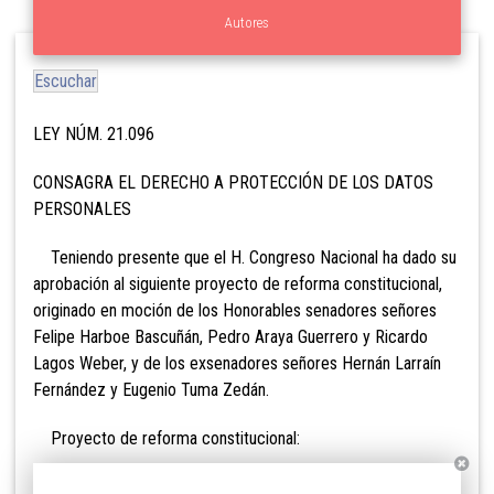
Autores
Escuchar
LEY NÚM. 21.096
CONSAGRA EL DERECHO A PROTECCIÓN DE LOS DATOS
PERSONALES
Teniendo presente que el H. Congreso Nacional ha dado su
aprobación al siguiente proyecto de reforma constitucional,
originado en moción de los Honorables senadores señores
Felipe Harboe Bascuñán, Pedro Araya Guerrero y Ricardo
Lagos Weber, y de los exsenadores señores Hernán Larraín
Fernández y Eugenio Tuma Zedán.
Proyecto de reforma constitucional: