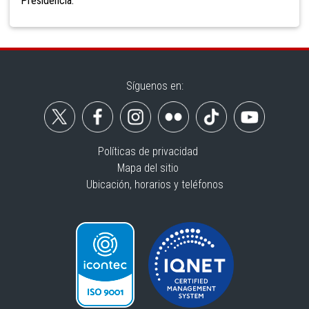
Presidencia.
Síguenos en:
Políticas de privacidad
Mapa del sitio
Ubicación, horarios y teléfonos