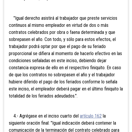
"Igual derecho asistirá al trabajador que preste servicios
continuos al mismo empleador en virtud de dos o más
contratos celebrados por obra o faena determinada y que
sobrepasen el año. Con todo, y sólo para estos efectos, el
trabajador podrá optar por que el pago de su feriado
proporcional se difiera al momento de hacerlo efectivo en las
condiciones señaladas en este inciso, debiendo dejar
constancia expresa de ello en el respectivo finiquito. En caso
de que los contratos no sobrepasen el año y el trabajador
hubiere diferido el pago de los feriados conforme lo señala
este inciso, el empleador deberá pagar en el último finiquito la
totalidad de los feriados adeudados.".
4.- Agrégase en el inciso cuarto del
artículo 162
la
siguiente oración final: "Igual indicación deberá contener la
comunicación de la terminación del contrato celebrado para