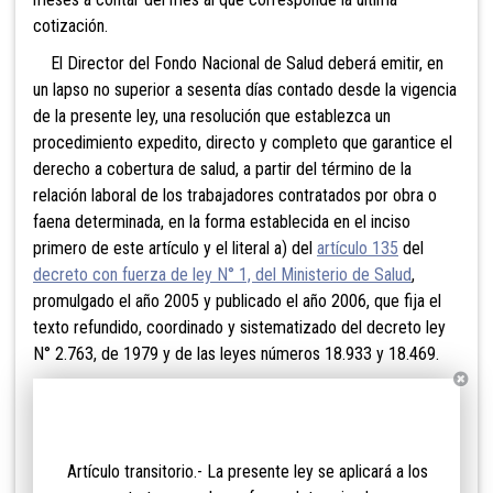
cotización.
El Director del Fondo Nacional de Salud deberá emitir, en
un lapso no superior a sesenta días contado desde la vigencia
de la presente ley, una resolución que establezca un
procedimiento expedito, directo y completo que garantice el
derecho a cobertura de salud, a partir del término de la
relación laboral de los trabajadores contratados por obra o
faena determinada, en la forma establecida en el inciso
primero de este artículo y el literal a) del
artículo 135
del
decreto con fuerza de ley N° 1, del Ministerio de Salud
,
promulgado el año 2005 y publicado el año 2006, que fija el
texto refundido, coordinado y sistematizado del decreto ley
N° 2.763, de 1979 y de las leyes números 18.933 y 18.469.
Artículo transitorio.- La presente ley se aplicará a los