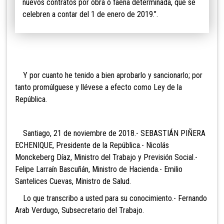
nuevos contratos por obra o faena determinada, que se
celebren a contar del 1 de enero de 2019.".
Y por cuanto he tenido a bien aprobarlo y sancionarlo; por
tanto promúlguese y llévese a efecto como Ley de la
República.
Santiago, 21 de noviembre de 2018.- SEBASTIÁN PIÑERA
ECHENIQUE, Presidente de la República.- Nicolás
Monckeberg Díaz, Ministro del Trabajo y Previsión Social.-
Felipe Larraín Bascuñán, Ministro de Hacienda.- Emilio
Santelices Cuevas, Ministro de Salud.
Lo que transcribo a usted para su conocimiento.- Fernando
Arab Verdugo, Subsecretario del Trabajo.