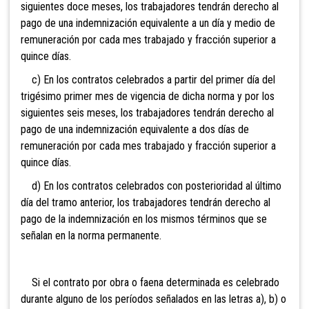
siguientes doce meses, los trabajadores tendrán derecho al
pago de una indemnización equivalente a un día y medio de
remuneración por cada mes trabajado y fracción superior a
quince días.
c) En los contratos celebrados a partir del primer día del
trigésimo primer mes de vigencia de dicha norma y por los
siguientes seis meses, los trabajadores tendrán derecho al
pago de una indemnización equivalente a dos días de
remuneración por cada mes trabajado y fracción superior a
quince días.
d) En los contratos celebrados con posterioridad al último
día del tramo anterior, los trabajadores tendrán derecho al
pago de la indemnización en los mismos términos que se
señalan en la norma permanente.
Si el contrato por obra o faena determinada es celebrado
durante alguno de los períodos señalados en las letras a), b) o