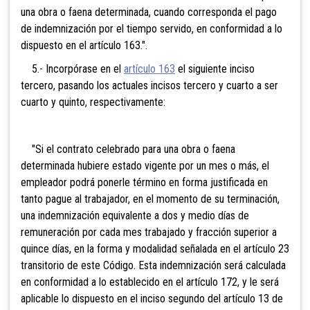
una obra o faena determinada, cuando corresponda el pago
de indemnización por el tiempo servido, en conformidad a lo
dispuesto en el artículo 163.".
5.- Incorpórase en el
artículo 163
el siguiente inciso
tercero, pasando los actuales incisos tercero y cuarto a ser
cuarto y quinto, respectivamente:
"Si el contrato celebrado para una obra o faena
determinada hubiere estado vigente por un mes o más, el
empleador podrá ponerle término en forma justificada en
tanto pague al trabajador, en el momento de su terminación,
una indemnización equivalente a dos y medio días de
remuneración por cada mes trabajado y fracción superior a
quince días, en la forma y modalidad señalada en el artículo 23
transitorio de este Código. Esta indemnización será calculada
en conformidad a lo establecido en el artículo 172, y le será
aplicable lo dispuesto en el inciso segundo del artículo 13 de