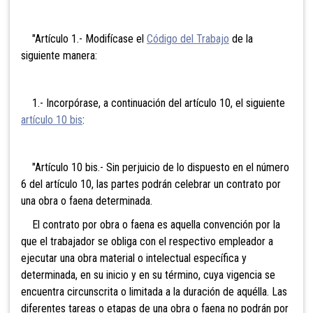
"Artículo 1.- Modifícase el
Código del Trabajo
de la
siguiente manera:
1.- Incorpórase, a continuación del artículo 10, el siguiente
artículo 10 bis
:
"Artículo 10 bis.- Sin perjuicio de lo dispuesto en el número
6 del artículo 10, las partes podrán celebrar un contrato por
una obra o faena determinada.
El contrato por obra o faena es aquella convención por la
que el trabajador se obliga con el respectivo empleador a
ejecutar una obra material o intelectual específica y
determinada, en su inicio y en su término, cuya vigencia se
encuentra circunscrita o limitada a la duración de aquélla. Las
diferentes tareas o etapas de una obra o faena no podrán por