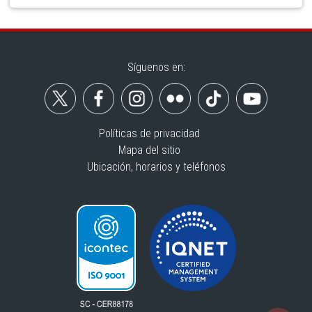
Síguenos en:
Políticas de privacidad
Mapa del sitio
Ubicación, horarios y teléfonos