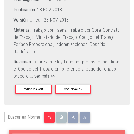
Publicación:
28-NOV-2018
Versión:
Única -
28-NOV-2018
Materias:
Trabajo por Faena,
Trabajo por Obra,
Contrato
de Trabajo,
Ministerio del Trabajo,
Código del Trabajo,
Feriado Proporcional,
Indemnizaciones,
Despido
Justificado
Resumen:
La presente ley tiene por propósito modificar
el Código del Trabajo en lo referido al pago de feriado
proporc
...
ver más >>
CONCORDANCIA
MODIFICACION