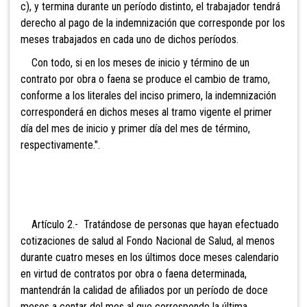
c), y termina durante un período distinto, el trabajador tendrá
derecho al pago de la indemnización que corresponde por los
meses trabajados en cada uno de dichos períodos.
Con todo, si en los meses de inicio y término de un
contrato por obra o faena se produce el cambio de tramo,
conforme a los literales del inciso primero, la indemnización
corresponderá en dichos meses al tramo vigente el primer
día del mes de inicio y primer día del mes de término,
respectivamente.".
Artículo 2.- Tratándose de personas que hayan efectuado
cotizaciones de salud al Fondo Nacional de Salud, al menos
durante cuatro meses en los últimos doce meses calendario
en virtud de contratos por obra o faena determinada,
mantendrán la calidad de afiliados por un período de doce
meses a contar del mes al que corresponde la última