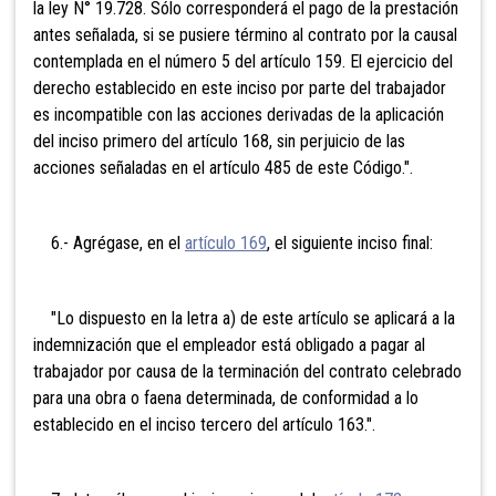
la ley N° 19.728. Sólo corresponderá el pago de la prestación
antes señalada, si se pusiere término al contrato por la causal
contemplada en el número 5 del artículo 159. El ejercicio del
derecho establecido en este inciso por parte del trabajador
es incompatible con las acciones derivadas de la aplicación
del inciso primero del artículo 168, sin perjuicio de las
acciones señaladas en el artículo 485 de este Código.".
6.- Agrégase, en el
artículo 169
, el siguiente inciso final:
"Lo dispuesto en la letra a) de este artículo se aplicará a la
indemnización que el empleador está obligado a pagar al
trabajador por causa de la terminación del contrato celebrado
para una obra o faena determinada, de conformidad a lo
establecido en el inciso tercero del artículo 163.".