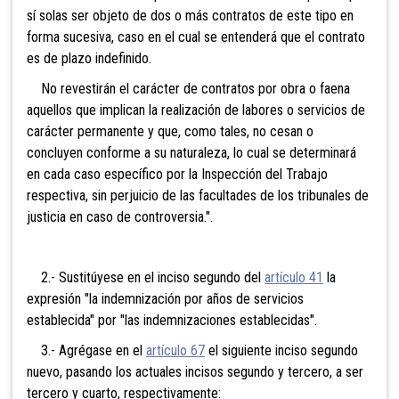
sí solas ser objeto de dos o más contratos de este tipo en
forma sucesiva, caso en el cual se entenderá que el contrato
es de plazo indefinido.
No revestirán el carácter de contratos por obra o faena
aquellos que implican la realización de labores o servicios de
carácter permanente y que, como tales, no cesan o
concluyen conforme a su naturaleza, lo cual se determinará
en cada caso específico por la Inspección del Trabajo
respectiva, sin perjuicio de las facultades de los tribunales de
justicia en caso de controversia.".
2.- Sustitúyese en el inciso segundo del
artículo 41
la
expresión "la indemnización por años de servicios
establecida" por "las indemnizaciones establecidas".
3.- Agrégase en el
artículo 67
el siguiente inciso segundo
nuevo, pasando los actuales incisos segundo y tercero, a ser
tercero y cuarto, respectivamente: