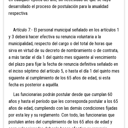
desarrollado el proceso de postulación para la anualidad
respectiva.
Artículo 7.- El personal municipal señalado en los artículos 1
y 3 deberá hacer efectiva su renuncia voluntaria a la
municipalidad, respecto del cargo o del total de horas que
sirva en virtud de su decreto de nombramiento o de contrata,
a más tardar el día 1 del quinto mes siguiente al vencimiento
del plazo para fijar la fecha de renuncia definitiva señalado en
el inciso séptimo del artículo 5, o hasta el día 1 del quinto mes
siguiente al cumplimiento de los 65 años de edad, si esta
fecha es posterior a aquélla.
Las funcionarias podrán postular desde que cumplan 60
años y hasta el período que les corresponda postular a los 65
años de edad, cumpliendo con las demás condiciones fijadas
por esta ley y su reglamento. Con todo, las funcionarias que
postulen antes del cumplimiento de los 65 años de edad y