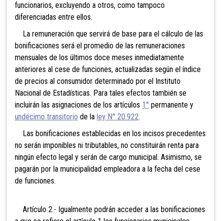
funcionarios, excluyendo a otros, como tampoco
diferenciadas entre ellos.
La remuneración que servirá de base para el cálculo de las
bonificaciones será el promedio de las remuneraciones
mensuales de los últimos doce meses inmediatamente
anteriores al cese de funciones, actualizadas según el índice
de precios al consumidor determinado por el Instituto
Nacional de Estadísticas. Para tales efectos también se
incluirán las asignaciones de los artículos
1°
permanente y
undécimo transitorio
de la
ley N° 20.922
.
Las bonificaciones establecidas en los incisos precedentes
no serán imponibles ni tributables, no constituirán renta para
ningún efecto legal y serán de cargo municipal. Asimismo, se
pagarán por la municipalidad empleadora a la fecha del cese
de funciones.
Artículo 2.- Igualmente podrán acceder a las bonificaciones