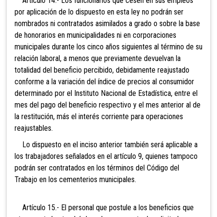
Artículo 14.- Los funcionarios que cesen en sus empleos
por aplicación de lo dispuesto en esta ley no podrán ser
nombrados ni contratados asimilados a grado o sobre la base
de honorarios en municipalidades ni en corporaciones
municipales durante los cinco años siguientes al término de su
relación laboral, a menos que previamente devuelvan la
totalidad del beneficio percibido, debidamente reajustado
conforme a la variación del índice de precios al consumidor
determinado por el Instituto Nacional de Estadística, entre el
mes del pago del beneficio respectivo y el mes anterior al de
la restitución, más el interés corriente para operaciones
reajustables.
Lo dispuesto en el inciso anterior también será aplicable a
los trabajadores señalados en el artículo 9, quienes tampoco
podrán ser contratados en los términos del Código del
Trabajo en los cementerios municipales.
Artículo 15.- El personal que postule a los beneficios que