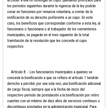
acceder a ella no obtengan un cupo, quedando priorizado para
los periodos siguientes durante la vigencia de la ley podrán
cesar en funciones por renuncia voluntaria, a contar de la
notificación de su derecho preferente a un cupo. En este
caso, los beneficios que correspondan conforme a esta ley, al
funcionario o funcionaria o al trabajador de los cementerios
municipales, se pagarán en el mes siguiente de la total
tramitación de la resolución que les concede el cupo
respectivo.
Artículo 8 .- Los funcionarios municipales a quienes se
conceda la bonificación a que se refiere el artículo 1 tendrán
derecho a percibir, por una sola vez, una bonificación adicional
de cargo fiscal, siempre que a la fecha de inicio del
respectivo período de postulación a la bonificación por retiro
cuenten con un mínimo de diez años de servicios continuos o
discontinuos prestados en la administración municipal. Para