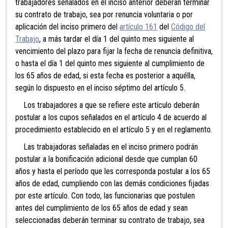
trabajadores señalados en el inciso anterior deberán terminar
su contrato de trabajo, sea por renuncia voluntaria o por
aplicación del inciso primero del
artículo 161
del
Código del
Trabajo
, a más tardar el día 1 del quinto mes siguiente al
vencimiento del plazo para fijar la fecha de renuncia definitiva,
o hasta el día 1 del quinto mes siguiente al cumplimiento de
los 65 años de edad, si esta fecha es posterior a aquélla,
según lo dispuesto en el inciso séptimo del artículo 5.
Los trabajadores a que se refiere este artículo deberán
postular a los cupos señalados en el artículo 4 de acuerdo al
procedimiento establecido en el artículo 5 y en el reglamento.
Las trabajadoras señaladas en el inciso primero podrán
postular a la bonificación adicional desde que cumplan 60
años y hasta el período que les corresponda postular a los 65
años de edad, cumpliendo con las demás condiciones fijadas
por este artículo. Con todo, las funcionarias que postulen
antes del cumplimiento de los 65 años de edad y sean
seleccionadas deberán terminar su contrato de trabajo, sea