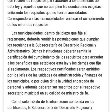
que reúnen los requisitos para acceder a los beneficios de
esta ley y aquellos que no cumplen las condiciones exigidas,
señalando los requisitos que no fueron acreditados.
Corresponderá a las municipalidades verificar el cumplimiento
de los referidos requisitos.
Las municipalidades, dentro del plazo que fije el
reglamento, deberán remitir las postulaciones que cumplan
los requisitos a la Subsecretaría de Desarrollo Regional y
Administrativo. Dichas instituciones deberán remitir la
certificación del cumplimiento de los requisitos para acceder
a los beneficios que establece esta ley y los demás que fije
el reglamento. Los respectivos certificados serán emitidos
por los jefes de las unidades de administración y finanzas de
los municipios, o por quien dirija la unidad encargada de
personal, y además deberán ser suscritos por el respectivo
secretario municipal en su calidad de ministro de fe.
Con el solo mérito de la información contenida en los
certificados, la Subsecretaría de Desarrollo Regional y