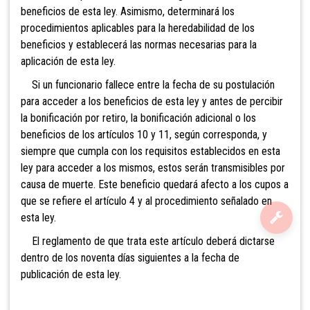
beneficios de esta ley. Asimismo, determinará los
procedimientos aplicables para la heredabilidad de los
beneficios y establecerá las normas necesarias para la
aplicación de esta ley.
Si un funcionario fallece entre la fecha de su postulación
para acceder a los beneficios de esta ley y antes de percibir
la bonificación por retiro, la bonificación adicional o los
beneficios de los artículos 10 y 11, según corresponda, y
siempre que cumpla con los requisitos establecidos en esta
ley para acceder a los mismos, estos serán transmisibles por
causa de muerte. Este beneficio quedará afecto a los cupos a
que se refiere el artículo 4 y al procedimiento señalado en
esta ley.
El reglamento de que trata este artículo deberá dictarse
dentro de los noventa días siguientes a la fecha de
publicación de esta ley.