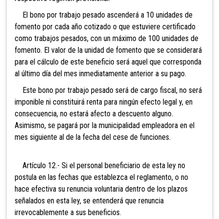
El bono por trabajo pesado ascenderá a 10 unidades de
fomento por cada año cotizado o que estuviere certificado
como trabajos pesados, con un máximo de 100 unidades de
fomento. El valor de la unidad de fomento que se considerará
para el cálculo de este beneficio será aquel que corresponda
al último día del mes inmediatamente anterior a su pago.
Este bono por trabajo pesado será de cargo fiscal, no será
imponible ni constituirá renta para ningún efecto legal y, en
consecuencia, no estará afecto a descuento alguno.
Asimismo, se pagará por la municipalidad empleadora en el
mes siguiente al de la fecha del cese de funciones.
Artículo 12.- Si el personal beneficiario de esta ley no
postula en las fechas que establezca el reglamento, o no
hace efectiva su renuncia voluntaria dentro de los plazos
señalados en esta ley, se entenderá que renuncia
irrevocablemente a sus beneficios.