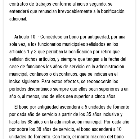
contratos de trabajos conforme al inciso segundo, se
entenderá que renuncian irrevocablemente a la bonificación
adicional.
Artículo 10 .- Concédese un bono por antigüedad, por una
sola vez, a los funcionarios municipales señalados en los
artículos 1 y 3 que perciban la bonificación por retiro que
señalan dichos artículos, y siempre que tengan a la fecha del
cese de funciones los años de servicio en la administración
municipal, continuos o discontinuos, que se indican en el
inciso siguiente. Para estos efectos, se reconocerán los
períodos discontinuos siempre que ellos sean superiores a un
año o, al menos, uno de ellos sea superior a cinco años.
El bono por antigüedad ascenderá a 5 unidades de fomento
por cada año de servicio a partir de los 35 años inclusive y
hasta los 38 años en la administración municipal. Por cada año
por sobre los 38 años de servicio, el bono ascenderá a 10
unidades de fomento. Con todo, el monto máximo del bono