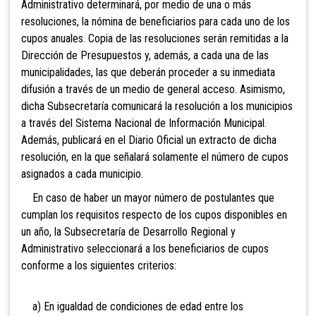
Administrativo determinará, por medio de una o más
resoluciones, la nómina de beneficiarios para cada uno de los
cupos anuales. Copia de las resoluciones serán remitidas a la
Dirección de Presupuestos y, además, a cada una de las
municipalidades, las que deberán proceder a su inmediata
difusión a través de un medio de general acceso. Asimismo,
dicha Subsecretaría comunicará la resolución a los municipios
a través del Sistema Nacional de Información Municipal.
Además, publicará en el Diario Oficial un extracto de dicha
resolución, en la que señalará solamente el número de cupos
asignados a cada municipio.
En caso de haber un mayor número de postulantes que
cumplan los requisitos respecto de los cupos disponibles en
un año, la Subsecretaría de Desarrollo Regional y
Administrativo seleccionará a los beneficiarios de cupos
conforme a los siguientes criterios:
a) En igualdad de condiciones de edad entre los