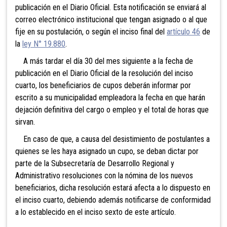
publicación en el Diario Oficial. Esta notificación se enviará al
correo electrónico institucional que tengan asignado o al que
fije en su postulación, o según el inciso final del
artículo 46
de
la
ley N° 19.880
.
A más tardar el día 30 del mes siguiente a la fecha de
publicación en el Diario Oficial de la resolución del inciso
cuarto, los beneficiarios de cupos deberán informar por
escrito a su municipalidad empleadora la fecha en que harán
dejación definitiva del cargo o empleo y el total de horas que
sirvan.
En caso de que, a causa del desistimiento de postulantes a
quienes se les haya asignado un cupo, se deban dictar por
parte de la Subsecretaría de Desarrollo Regional y
Administrativo resoluciones con la nómina de los nuevos
beneficiarios, dicha resolución estará afecta a lo dispuesto en
el inciso cuarto, debiendo además notificarse de conformidad
a lo establecido en el inciso sexto de este artículo.