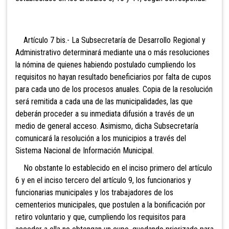
Artículo 7 bis.- La
Subsecretaría de Desarrollo Regional y
Administrativo determinará mediante una o más resoluciones
la nómina de quienes habiendo postulado cumpliendo los
requisitos no hayan resultado beneficiarios por falta de cupos
para cada uno de los procesos anuales. Copia de la resolución
será remitida a cada una de las municipalidades, las que
deberán proceder a su inmediata difusión a través de un
medio de general acceso. Asimismo, dicha Subsecretaría
comunicará la resolución a los municipios a través del
Sistema Nacional de Información Municipal.
No obstante lo establecido en el inciso primero del artículo
6 y en el inciso tercero del artículo 9, los funcionarios y
funcionarias municipales y los trabajadores de los
cementerios municipales, que postulen a la bonificación por
retiro voluntario y que, cumpliendo los requisitos para