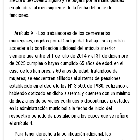
afecta a descuento alguno y se pagará por la municipalidad
empleadora al mes siguiente de la fecha del cese de
funciones.
Artículo 9 .- Los trabajadores de los cementerios
municipales, regidos por el Código del Trabajo, sólo podrán
acceder a la bonificación adicional del artículo anterior
siempre que entre el 1 de julio de 2014 y el 31 de diciembre
de 2025 cumplan o hayan cumplido 65 años de edad, en el
caso de los hombres, y 60 años de edad, tratándose de
mujeres; se encuentren afiliados al sistema de pensiones
establecido en el decreto ley N° 3.500, de 1980, cotizando o
habiendo cotizado en dicho sistema; y cuenten con un mínimo
de diez años de servicios continuos o discontinuos prestados
en la administración municipal a la fecha de inicio del
respectivo período de postulación a los cupos que se refiere
el artículo 4.
Para tener derecho a la bonificación adicional, los