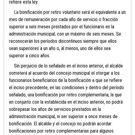
refiere esta ley.
La bonificación por retiro voluntario será el equivalente a un
mes de remuneración por cada año de servicio o fracción
superior a seis meses prestados por el funcionario en la
administración municipal, con un máximo de seis meses. Se
reconocerán los períodos discontinuos siempre que ellos
sean superiores a un año o, al menos, uno de ellos sea
superior a cinco años.
Sin perjuicio de lo señalado en el inciso anterior, el alcalde
someterá al acuerdo del concejo municipal el otorgar a los
funcionarios beneficiarios de la bonificación a que se refiere
el inciso precedente, en las condiciones y dentro del período
señalado, una bonificación por retiro complementaria, la que
en conjunto con la establecida en el inciso anterior, no podrá
sobrepasar los años de servicios prestados en la
administración municipal, ni ser superior a once meses de
bonificación. El alcalde y el concejo no podrán acordar
bonificaciones por retiro complementarias para algunos