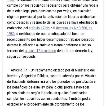
cumple con los requisitos necesarios para obtener una rebaja
de la edad legal para pensionarse por vejez, en cualquier
régimen previsional, por la realización de labores calificadas
como pesadas y respecto de las cuales se haya efectuado la
cotización del
artículo 17 bis
del
decreto ley Nº 3.500, de
1980
, o certificado de cobro anticipado del bono de
reconocimiento por haber desempeñado trabajos pesados
durante la afiliación al antiguo sistema conforme al inciso
tercero del
artículo 12 transitorio
del referido decreto ley,
según corresponda.
Artículo 17 .- Un reglamento dictado por el Ministerio del
Interior y Seguridad Pública, suscrito además por el Ministro
de Hacienda, determinará el o los períodos de postulación a
los beneficios de esta ley, para lo cual podrá establecer
plazos distintos según la fecha en que los funcionarios
cumplan los requisitos correspondientes. También podrá
establecer el procedimiento de otorgamiento de los