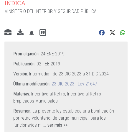
INDICA
MINISTERIO DEL INTERIOR Y SEGURIDAD PÚBLICA
Promulgación:
24-ENE-2019
Publicación:
02-FEB-2019
Versión:
Intermedio - de
23-DIC-2023
a
31-DIC-2024
Última modificación:
23-DIC-2023 - Ley 21647
Materias:
Incentivo al Retiro,
Incentivo al Retiro
Empleados Municipales
Resumen:
La presente ley establece una bonificación
por retiro voluntario, de cargo municipal, para los
funcionarios m
...
ver más >>