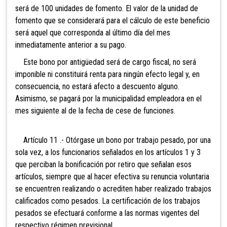
será de 100 unidades de fomento. El valor de la unidad de
fomento que se considerará para el cálculo de este beneficio
será aquel que corresponda al último día del mes
inmediatamente anterior a su pago.
Este bono por antigüedad será de cargo fiscal, no será
imponible ni constituirá renta para ningún efecto legal y, en
consecuencia, no estará afecto a descuento alguno.
Asimismo, se pagará por la municipalidad empleadora en el
mes siguiente al de la fecha de cese de funciones.
Artículo 11 .- Otórgase un bono por trabajo pesado, por una
sola vez, a los funcionarios señalados en los artículos 1 y 3
que perciban la bonificación por retiro que señalan esos
artículos, siempre que al hacer efectiva su renuncia voluntaria
se encuentren realizando o acrediten haber realizado trabajos
calificados como pesados. La certificación de los trabajos
pesados se efectuará conforme a las normas vigentes del
respectivo régimen previsional.