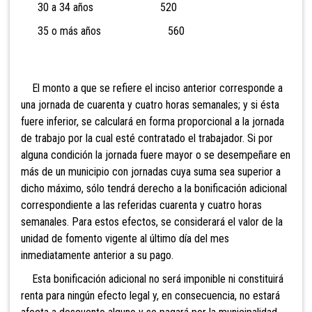
30 a 34 años 520
35 o más años 560
El monto a que se refiere el inciso anterior corresponde a
una jornada de cuarenta y cuatro horas semanales; y si ésta
fuere inferior, se calculará en forma proporcional a la jornada
de trabajo por la cual esté contratado el trabajador. Si por
alguna condición la jornada fuere mayor o se desempeñare en
más de un municipio con jornadas cuya suma sea superior a
dicho máximo, sólo tendrá derecho a la bonificación adicional
correspondiente a las referidas cuarenta y cuatro horas
semanales. Para estos efectos, se considerará el valor de la
unidad de fomento vigente al último día del mes
inmediatamente anterior a su pago.
Esta bonificación adicional no será imponible ni constituirá
renta para ningún efecto legal y, en consecuencia, no estará