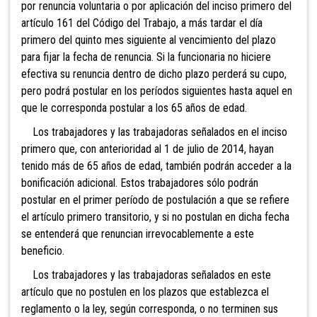
por renuncia voluntaria o por aplicación del inciso primero del
artículo 161 del Código del Trabajo, a más tardar el día
primero del quinto mes siguiente al vencimiento del plazo
para fijar la fecha de renuncia. Si la funcionaria no hiciere
efectiva su renuncia dentro de dicho plazo perderá su cupo,
pero podrá postular en los períodos siguientes hasta aquel en
que le corresponda postular a los 65 años de edad.
Los trabajadores y las trabajadoras señalados en el inciso
primero que, con anterioridad al 1 de julio de 2014, hayan
tenido más de 65 años de edad, también podrán acceder a la
bonificación adicional. Estos trabajadores sólo podrán
postular en el primer período de postulación a que se refiere
el artículo primero transitorio, y si no postulan en dicha fecha
se entenderá que renuncian irrevocablemente a este
beneficio.
Los trabajadores y las trabajadoras señalados en este
artículo que no postulen en los plazos que establezca el
reglamento o la ley, según corresponda, o no terminen sus