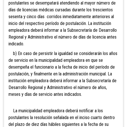
postulantes se desempatará atendiendo al mayor número de
días de licencias médicas cursadas durante los trescientos
sesenta y cinco días corridos inmediatamente anteriores al
inicio del respectivo período de postulación. La institución
empleadora deberá informar a la Subsecretaría de Desarrollo
Regional y Administrativo el número de días de licencia antes
indicado.
b) En caso de persistir la igualdad se considerarán los años
de servicio en la municipalidad empleadora en que se
desempeña el funcionario a la fecha de inicio del período de
postulación, y finalmente en la administración municipal. La
institución empleadora deberá informar a la Subsecretaría de
Desarrollo Regional y Administrativo el número de años,
meses y días de servicio antes indicados.
La municipalidad empleadora deberá notificar a los
postulantes la resolución señalada en el inciso cuarto dentro
del plazo de diez días hábiles siguientes a la fecha de su