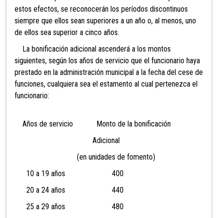
estos efectos, se reconocerán los períodos discontinuos
siempre que ellos sean superiores a un año o, al menos, uno
de ellos sea superior a cinco años.
La bonificación adicional ascenderá a los montos
siguientes, según los años de servicio que el funcionario haya
prestado en la administración municipal a la fecha del cese de
funciones, cualquiera sea el estamento al cual pertenezca el
funcionario:
Años de servicio Monto de la bonificación
Adicional
(en unidades de fomento)
10 a 19 años 400
20 a 24 años 440
25 a 29 años 480