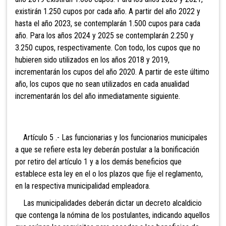
existirán 1.250 cupos por cada año. A partir del año 2022 y
hasta el año 2023, se contemplarán 1.500 cupos para cada
año.
Para los años 2024 y 2025 se contemplarán 2.250 y
3.250 cupos, respectivamente. Con todo, los cupos que no
hubieren sido utilizados en los años 2018 y 2019,
incrementarán los cupos del año 2020. A partir de este último
año, los cupos que no sean utilizados en cada anualidad
incrementarán los del año inmediatamente siguiente.
Artículo 5 .- Las funcionarias y los funcionarios municipales
a que se refiere esta ley deberán postular a la bonificación
por retiro del artículo 1 y a los demás beneficios que
establece esta ley en el o los plazos que fije el reglamento,
en la respectiva municipalidad empleadora.
Las municipalidades deberán dictar un decreto alcaldicio
que contenga la nómina de los postulantes, indicando aquellos