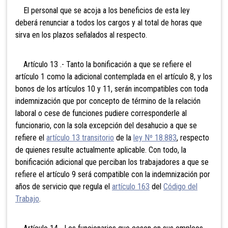
El personal que se acoja a los beneficios de esta ley
deberá renunciar a todos los cargos y al total de horas que
sirva en los plazos señalados al respecto.
Artículo 13 .- Tanto la bonificación a que se refiere el
artículo 1 como la adicional contemplada en el artículo 8, y los
bonos de los artículos 10 y 11, serán incompatibles con toda
indemnización que por concepto de término de la relación
laboral o cese de funciones pudiere corresponderle al
funcionario, con la sola excepción del desahucio a que se
refiere el
artículo 13 transitorio
de la
ley Nº 18.883
, respecto
de quienes resulte actualmente aplicable. Con todo, la
bonificación adicional que perciban los trabajadores a que se
refiere el artículo 9 será compatible con la indemnización por
años de servicio que regula el
artículo 163
del
Código del
Trabajo
.