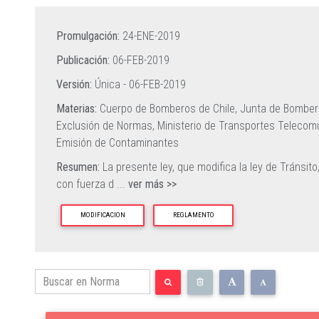
Promulgación:
24-ENE-2019
Publicación:
06-FEB-2019
Versión:
Única -
06-FEB-2019
Materias:
Cuerpo de Bomberos de Chile,
Junta de Bomber
Exclusión de Normas,
Ministerio de Transportes Telecom
Emisión de Contaminantes
Resumen:
La presente ley, que modifica la ley de Tránsito
con fuerza d
...
ver más >>
MODIFICACION
REGLAMENTO