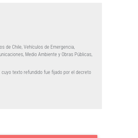
os de Chile,
Vehículos de Emergencia,
unicaciones, Medio Ambiente y Obras Públicas,
, cuyo texto refundido fue fijado por el decreto