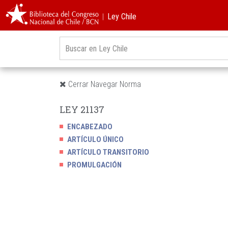
︱Ley Chile
Cerrar Navegar Norma
LEY 21137
ENCABEZADO
ARTÍCULO ÚNICO
ARTÍCULO TRANSITORIO
PROMULGACIÓN