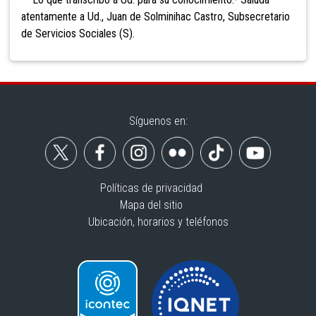
atentamente a Ud., Juan de Solminihac Castro, Subsecretario
de Servicios Sociales (S).
Síguenos en:
Políticas de privacidad
Mapa del sitio
Ubicación, horarios y teléfonos