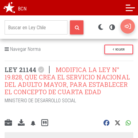
Modo oscuro
Alto contraste
BCN
Navegar Norma
VOLVER
LEY 21144
MODIFICA LA LEY N°
19.828, QUE CREA EL SERVICIO NACIONAL
DEL ADULTO MAYOR, PARA ESTABLECER
EL CONCEPTO DE CUARTA EDAD
MINISTERIO DE DESARROLLO SOCIAL