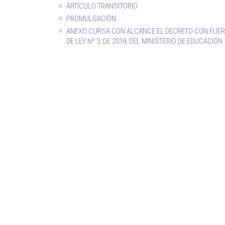
ARTÍCULO TRANSITORIO
PROMULGACIÓN
ANEXO CURSA CON ALCANCE EL DECRETO CON FUE
DE LEY Nº 3, DE 2019, DEL MINISTERIO DE EDUCACIÓN