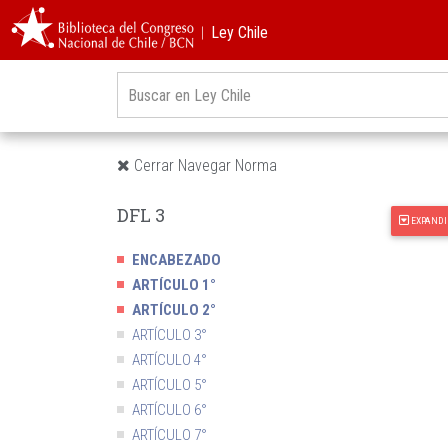
︱Ley Chile
Cerrar Navegar Norma
DFL 3
EXPANDI
ENCABEZADO
ARTÍCULO 1°
ARTÍCULO 2°
ARTÍCULO 3°
ARTÍCULO 4°
ARTÍCULO 5°
ARTÍCULO 6°
ARTÍCULO 7°