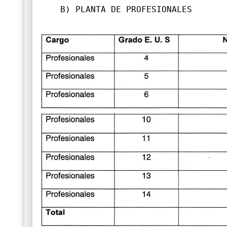
B) PLANTA DE PROFESIONALES