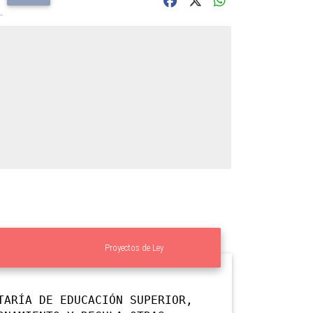
Proyectos de Ley
TARÍA DE EDUCACIÓN SUPERIOR,