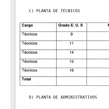
C) PLANTA DE TÉCNICOS
D) PLANTA DE ADMINISTRATIVOS