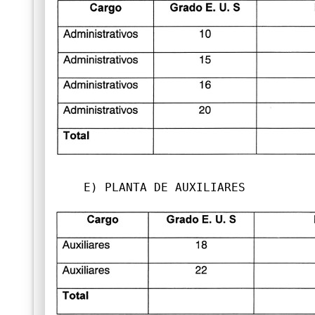
E) PLANTA DE AUXILIARES