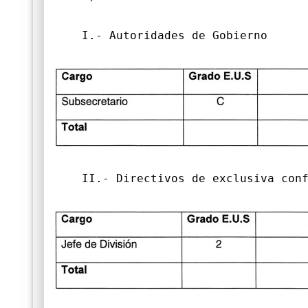
I.- Autoridades de Gobierno
II.- Directivos de exclusiva conf