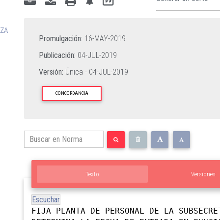
RZA
Promulgación:
16-MAY-2019
Publicación:
04-JUL-2019
Versión:
Única -
04-JUL-2019
CONCORDANCIA
Texto
Versiones
Escuchar
FIJA PLANTA DE PERSONAL DE LA SUBSECRE