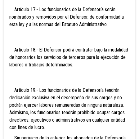
Artículo 17.- Los funcionarios de la Defensoría serán
nombrados y removidos por el Defensor, de conformidad a
esta ley y a las normas del Estatuto Administrativo.
Artículo 18.- El Defensor podrá contratar bajo la modalidad
de honorarios los servicios de terceros para la ejecución de
labores o trabajos determinados.
Artículo 19.- Los funcionarios de la Defensoría tendrán
dedicación exclusiva en el desempeño de sus cargos y no
podrán ejercer labores remuneradas de ninguna naturaleza.
Asimismo, los funcionarios tendrán prohibido ocupar cargos
directivos, ejecutivos o administrativos en cualquier entidad
con fines de lucro.
Sin perjuicio de lo anterior, los abogados de la Defensoría