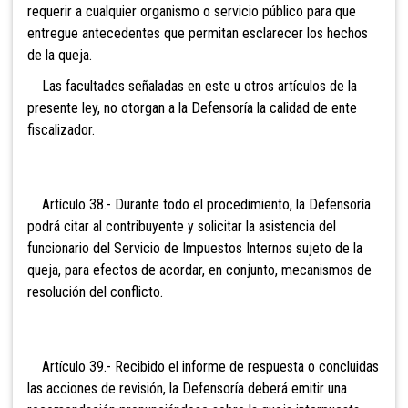
requerir a cualquier organismo o servicio público para que
entregue antecedentes que permitan esclarecer los hechos
de la queja.
Las facultades señaladas en este u otros artículos de la
presente ley, no otorgan a la Defensoría la calidad de ente
fiscalizador.
Artículo 38.- Durante todo el procedimiento, la Defensoría
podrá citar al contribuyente y solicitar la asistencia del
funcionario del Servicio de Impuestos Internos sujeto de la
queja, para efectos de acordar, en conjunto, mecanismos de
resolución del conflicto.
Artículo 39.- Recibido el informe de respuesta o concluidas
las acciones de revisión, la Defensoría deberá emitir una