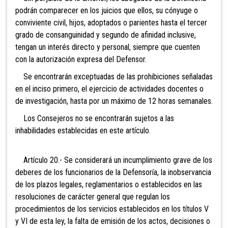
podrán comparecer en los juicios que ellos, su cónyuge o
conviviente civil, hijos, adoptados o parientes hasta el tercer
grado de consanguinidad y segundo de afinidad inclusive,
tengan un interés directo y personal, siempre que cuenten
con la autorización expresa del Defensor.
Se encontrarán exceptuadas de las prohibiciones señaladas
en el inciso primero, el ejercicio de actividades docentes o
de investigación, hasta por un máximo de 12 horas semanales.
Los Consejeros no se encontrarán sujetos a las
inhabilidades establecidas en este artículo.
Artículo 20.- Se considerará un incumplimiento grave de los
deberes de los funcionarios de la Defensoría, la inobservancia
de los plazos legales, reglamentarios o establecidos en las
resoluciones de carácter general que regulan los
procedimientos de los servicios establecidos en los títulos V
y VI de esta ley, la falta de emisión de los actos, decisiones o