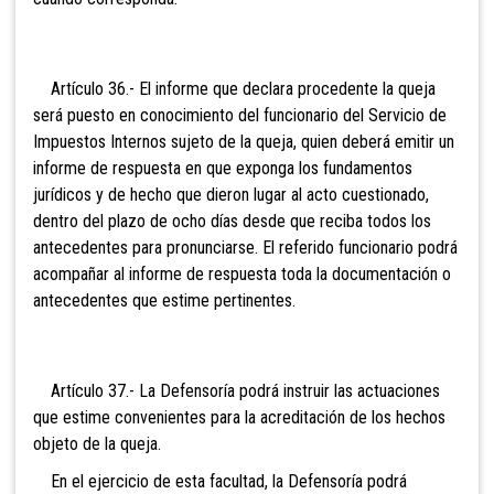
Artículo 36.- El informe que declara procedente la queja
será puesto en conocimiento del funcionario del Servicio de
Impuestos Internos sujeto de la queja, quien deberá emitir un
informe de respuesta en que exponga los fundamentos
jurídicos y de hecho que dieron lugar al acto cuestionado,
dentro del plazo de ocho días desde que reciba todos los
antecedentes para pronunciarse. El referido funcionario podrá
acompañar al informe de respuesta toda la documentación o
antecedentes que estime pertinentes.
Artículo 37.- La Defensoría podrá instruir las actuaciones
que estime convenientes para la acreditación de los hechos
objeto de la queja.
En el ejercicio de esta facultad, la Defensoría podrá