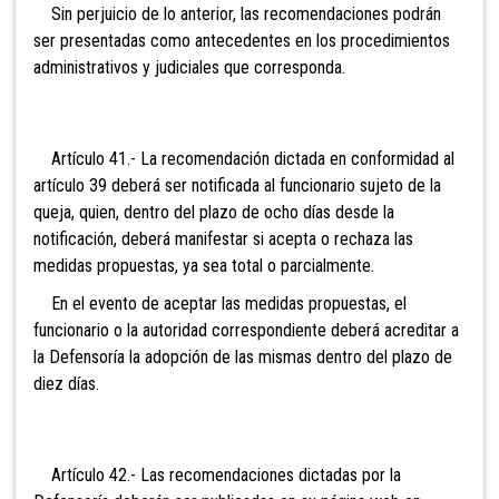
Sin perjuicio de lo anterior, las recomendaciones podrán
ser presentadas como antecedentes en los procedimientos
administrativos y judiciales que corresponda.
Artículo 41.- La recomendación dictada en conformidad al
artículo 39 deberá ser notificada al funcionario sujeto de la
queja, quien, dentro del plazo de ocho días desde la
notificación, deberá manifestar si acepta o rechaza las
medidas propuestas, ya sea total o parcialmente.
En el evento de aceptar las medidas propuestas, el
funcionario o la autoridad correspondiente deberá acreditar a
la Defensoría la adopción de las mismas dentro del plazo de
diez días.
Artículo 42.- Las recomendaciones dictadas por la