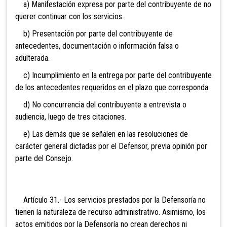
a) Manifestación expresa por parte del contribuyente de no
querer continuar con los servicios.
b) Presentación por parte del contribuyente de
antecedentes, documentación o información falsa o
adulterada.
c) Incumplimiento en la entrega por parte del contribuyente
de los antecedentes requeridos en el plazo que corresponda.
d) No concurrencia del contribuyente a entrevista o
audiencia, luego de tres citaciones.
e) Las demás que se señalen en las resoluciones de
carácter general dictadas por el Defensor, previa opinión por
parte del Consejo.
Artículo 31.- Los servicios prestados por la Defensoría no
tienen la naturaleza de recurso administrativo. Asimismo, los
actos emitidos por la Defensoría no crean derechos ni