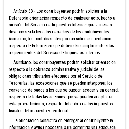
Artículo 33.- Los contribuyentes podrán solicitar a la
Defensoría orientación respecto de cualquier acto, hecho u
omisión del Servicio de Impuestos Internos que vulnere o
desconozca la ley o los derechos de los contribuyentes.
Asimismo, los contribuyentes podrán solicitar orientación
respecto de la forma en que deben dar cumplimiento a los
requerimientos del Servicio de Impuestos Internos.
Asimismo, los contribuyentes podrán solicitar orientación
respecto a la cobranza administrativa y judicial de las
obligaciones tributarias efectuada por el Servicio de
Tesorerías, las excepciones que se puedan interponer, los
convenios de pagos a los que se puedan acoger y en general,
respecto de todas las acciones que se pueden adoptar en
este procedimiento, respecto del cobro de los impuestos
fiscales del impuesto y territorial.
La orientación consistirá en entregar al contribuyente la
información y ayuda necesaria para permitirle una adecuada