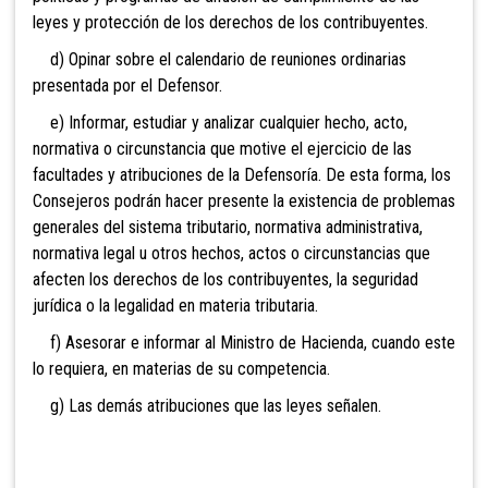
leyes y protección de los derechos de los contribuyentes.
d) Opinar sobre el calendario de reuniones ordinarias
presentada por el Defensor.
e) Informar, estudiar y analizar cualquier hecho, acto,
normativa o circunstancia que motive el ejercicio de las
facultades y atribuciones de la Defensoría. De esta forma, los
Consejeros podrán hacer presente la existencia de problemas
generales del sistema tributario, normativa administrativa,
normativa legal u otros hechos, actos o circunstancias que
afecten los derechos de los contribuyentes, la seguridad
jurídica o la legalidad en materia tributaria.
f) Asesorar e informar al Ministro de Hacienda, cuando este
lo requiera, en materias de su competencia.
g) Las demás atribuciones que las leyes señalen.