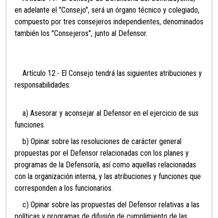
en adelante el "Consejo", será un órgano técnico y colegiado,
compuesto por tres consejeros independientes, denominados
también los "Consejeros", junto al Defensor.
Artículo 12.- El Consejo tendrá las siguientes atribuciones y
responsabilidades:
a) Asesorar y aconsejar al Defensor en el ejercicio de sus
funciones.
b) Opinar sobre las resoluciones de carácter general
propuestas por el Defensor relacionadas con los planes y
programas de la Defensoría, así como aquellas relacionadas
con la organización interna, y las atribuciones y funciones que
corresponden a los funcionarios.
c) Opinar sobre las propuestas del Defensor relativas a las
políticas y programas de difusión de cumplimiento de las