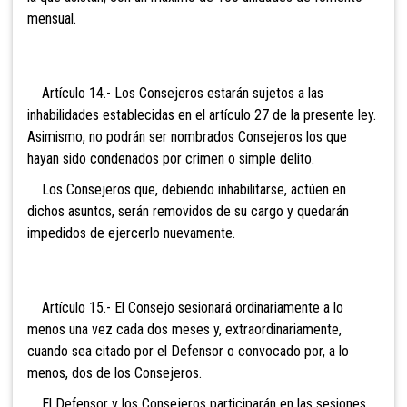
mensual.
Artículo 14.- Los Consejeros estarán sujetos a las
inhabilidades establecidas en el artículo 27 de la presente ley.
Asimismo, no podrán ser nombrados Consejeros los que
hayan sido condenados por crimen o simple delito.
Los Consejeros que, debiendo inhabilitarse, actúen en
dichos asuntos, serán removidos de su cargo y quedarán
impedidos de ejercerlo nuevamente.
Artículo 15.- El Consejo sesionará ordinariamente a lo
menos una vez cada dos meses y, extraordinariamente,
cuando sea citado por el Defensor o convocado por, a lo
menos, dos de los Consejeros.
El Defensor y los Consejeros participarán en las sesiones