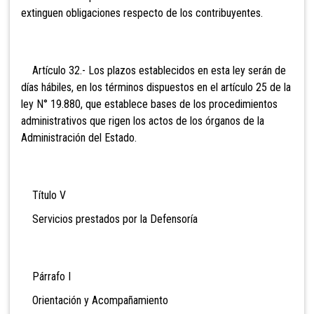
extinguen obligaciones respecto de los contribuyentes.
Artículo 32.- Los plazos establecidos en esta ley serán de
días hábiles, en los términos dispuestos en el artículo 25 de la
ley N° 19.880, que establece bases de los procedimientos
administrativos que rigen los actos de los órganos de la
Administración del Estado.
Título V
Servicios prestados por la Defensoría
Párrafo I
Orientación
y Acompañamiento