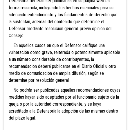
Defensoría deberán ser publicadas en su página web en
forma resumida, incluyendo los hechos esenciales para su
adecuado entendimiento y los fundamentos de derecho que
la sustentan, además del contenido que determine el
Defensor mediante resolución general, previa opinión del
Consejo.
En aquellos casos en que el Defensor califique una
vulneración como grave, reiterada o potencialmente aplicable
a un número considerable de contribuyentes, la
recomendación deberá publicarse en el Diario Oficial u otro
medio de comunicación de amplia difusión, según se
determine por resolución general.
No podrán ser publicadas aquellas recomendaciones cuyas
medidas hayan sido aceptadas por el funcionario sujeto de la
queja o por la autoridad correspondiente, y se haya
acreditado a la Defensoría la adopción de las mismas dentro
del plazo legal.