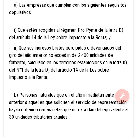
a) Las empresas que cumplan con los siguientes requisitos
copulativos:
i) Que estén acogidas al régimen Pro Pyme de la letra D)
del artículo 14 de la Ley sobre Impuesto a la Renta; y
ii) Que sus ingresos brutos percibidos o devengados del
giro del año anterior no excedan de 2.400 unidades de
fomento, calculado en los términos establecidos en la letra b)
del N°1 de la letra D) del artículo 14 de la Ley sobre
Impuesto a la Renta.
b) Personas naturales que en el año inmediatamente
anterior a aquel en que soliciten el servicio de representación
hayan obtenido rentas netas que no excedan del equivalente a
30 unidades tributarias anuales.