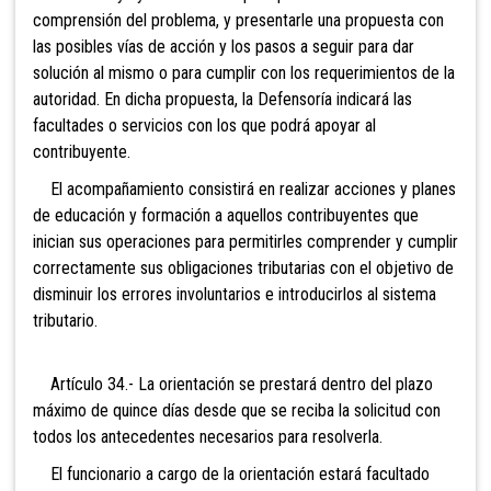
comprensión del problema, y presentarle una propuesta con
las posibles vías de acción y los pasos a seguir para dar
solución al mismo o para cumplir con los requerimientos de la
autoridad. En dicha propuesta, la Defensoría indicará las
facultades o servicios con los que podrá apoyar al
contribuyente.
El
acompañamiento consistirá en realizar acciones y planes
de educación y formación a aquellos contribuyentes que
inician sus operaciones para permitirles comprender y cumplir
correctamente sus obligaciones tributarias con el objetivo de
disminuir los errores involuntarios e introducirlos al sistema
tributario.
Artículo 34.- La orientación se prestará dentro del plazo
máximo de quince días desde que se reciba la solicitud con
todos los antecedentes necesarios para resolverla.
El funcionario a cargo de la orientación estará facultado