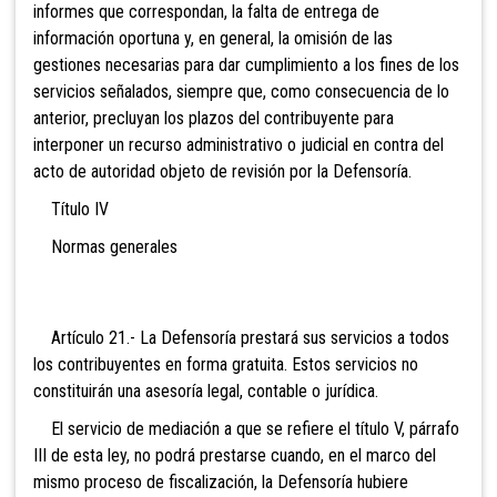
informes que correspondan, la falta de entrega de
información oportuna y, en general, la omisión de las
gestiones necesarias para dar cumplimiento a los fines de los
servicios señalados, siempre que, como consecuencia de lo
anterior, precluyan los plazos del contribuyente para
interponer un recurso administrativo o judicial en contra del
acto de autoridad objeto de revisión por la Defensoría.
Título IV
Normas generales
Artículo 21.- La Defensoría prestará sus servicios a todos
los contribuyentes en forma gratuita. Estos servicios no
constituirán una asesoría legal, contable o jurídica.
El servicio de mediación a que se refiere el título V, párrafo
III de esta ley, no podrá prestarse cuando, en el marco del
mismo proceso de fiscalización, la Defensoría hubiere