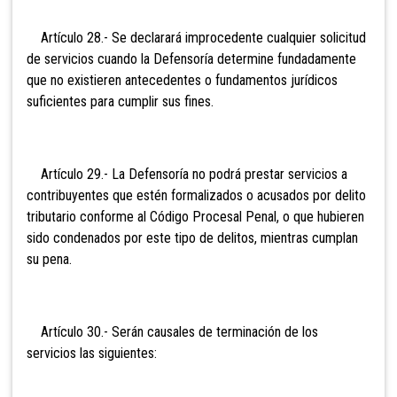
Artículo 28.- Se declarará improcedente cualquier solicitud
de servicios cuando la Defensoría determine fundadamente
que no existieren antecedentes o fundamentos jurídicos
suficientes para cumplir sus fines.
Artículo 29.- La Defensoría no podrá prestar servicios a
contribuyentes que estén formalizados o acusados por delito
tributario conforme al Código Procesal Penal, o que hubieren
sido condenados por este tipo de delitos, mientras cumplan
su pena.
Artículo 30.- Serán causales de terminación de los
servicios las siguientes: