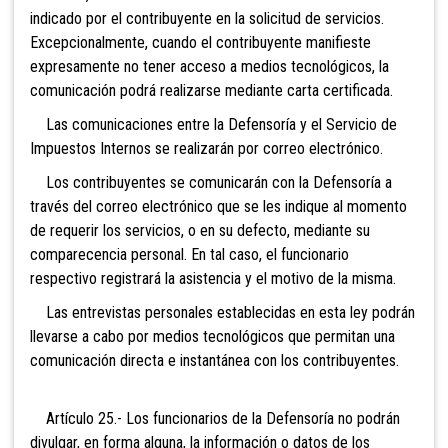
indicado por el contribuyente en la solicitud de servicios.
Excepcionalmente, cuando el contribuyente manifieste
expresamente no tener acceso a medios tecnológicos, la
comunicación podrá realizarse mediante carta certificada.
Las comunicaciones entre la Defensoría y el Servicio de
Impuestos Internos se realizarán por correo electrónico.
Los contribuyentes se comunicarán con la Defensoría a
través del correo electrónico que se les indique al momento
de requerir los servicios, o en su defecto, mediante su
comparecencia personal. En tal caso, el funcionario
respectivo registrará la asistencia y el motivo de la misma.
Las entrevistas personales establecidas en esta ley podrán
llevarse a cabo por medios tecnológicos que permitan una
comunicación directa e instantánea con los contribuyentes.
Artículo 25.- Los funcionarios de la Defensoría no podrán
divulgar, en forma alguna, la información o datos de los