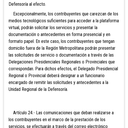
Defensoría al efecto.
Excepcionalmente, los contribuyentes que carezcan de los
medios tecnológicos suficientes para acceder a la plataforma
virtual, podrán solicitar los servicios y presentar la
documentación o antecedentes en forma presencial y en
formato papel. En este caso, los contribuyentes que tengan
domicilio fuera de la Región Metropolitana podrán presentar
las solicitudes de servicio o documentación a través de las
Delegaciones Presidenciales Regionales o Provinciales que
correspondan. Para dichos efectos, el Delegado Presidencial
Regional o Provincial deberá designar a un funcionario
encargado de remitir las solicitudes y antecedentes a la
Unidad Regional de la Defensoría.
Artículo 24.- Las comunicaciones que deban realizarse a
los contribuyentes en el marco de la prestación de los
servicios, se efectuarán a través del correo electrónico