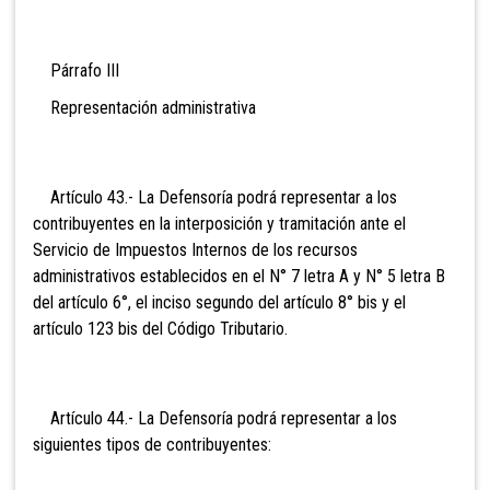
Párrafo III
Representación administrativa
Artículo 43.- La Defensoría podrá representar a los
contribuyentes en la interposición y tramitación ante el
Servicio de Impuestos Internos de los recursos
administrativos establecidos en el N° 7 letra A y N° 5 letra B
del artículo 6°, el inciso segundo del artículo 8° bis y el
artículo 123 bis del Código Tributario.
Artículo 44.- La Defensoría podrá representar a los
siguientes tipos de contribuyentes: