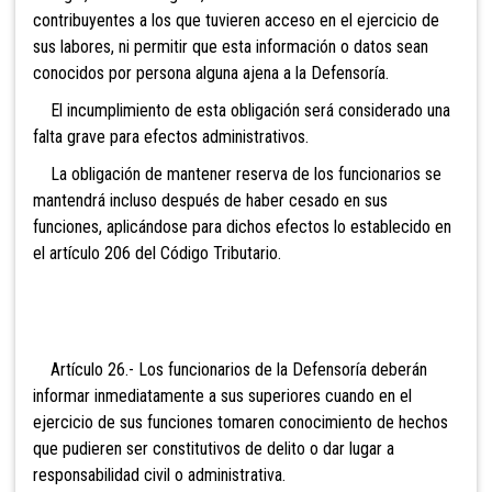
contribuyentes a los que tuvieren acceso en el ejercicio de
sus labores, ni permitir que esta información o datos sean
conocidos por persona alguna ajena a la Defensoría.
El incumplimiento de esta obligación será considerado una
falta grave para efectos administrativos.
La obligación de mantener reserva de los funcionarios se
mantendrá incluso después de haber cesado en sus
funciones, aplicándose para dichos efectos lo establecido en
el artículo 206 del Código Tributario.
Artículo 26.- Los funcionarios de la Defensoría deberán
informar inmediatamente a sus superiores cuando en el
ejercicio de sus funciones tomaren conocimiento de hechos
que pudieren ser constitutivos de delito o dar lugar a
responsabilidad civil o administrativa.