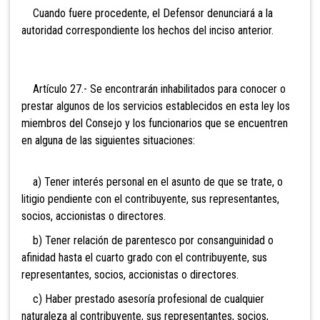
Cuando fuere procedente, el Defensor denunciará a la
autoridad correspondiente los hechos del inciso anterior.
Artículo 27.- Se encontrarán inhabilitados para conocer o
prestar algunos de los servicios establecidos en esta ley los
miembros del Consejo y los funcionarios que se encuentren
en alguna de las siguientes situaciones:
a) Tener interés personal en el asunto de que se trate, o
litigio pendiente con el contribuyente, sus representantes,
socios, accionistas o directores.
b) Tener relación de parentesco por consanguinidad o
afinidad hasta el cuarto grado con el contribuyente, sus
representantes, socios, accionistas o directores.
c) Haber prestado asesoría profesional de cualquier
naturaleza al contribuyente, sus representantes, socios,