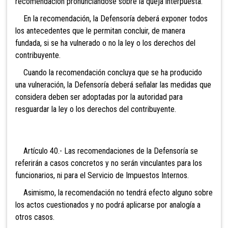
recomendación pronunciándose sobre la queja interpuesta.
En la recomendación, la Defensoría deberá exponer todos
los antecedentes que le permitan concluir, de manera
fundada, si se ha vulnerado o no la ley o los derechos del
contribuyente.
Cuando la recomendación concluya que se ha producido
una vulneración, la Defensoría deberá señalar las medidas que
considera deben ser adoptadas por la autoridad para
resguardar la ley o los derechos del contribuyente.
Artículo 40.- Las recomendaciones de la Defensoría se
referirán a casos concretos y no serán vinculantes para los
funcionarios, ni para el Servicio de Impuestos Internos.
Asimismo, la recomendación no tendrá efecto alguno sobre
los actos cuestionados y no podrá aplicarse por analogía a
otros casos.