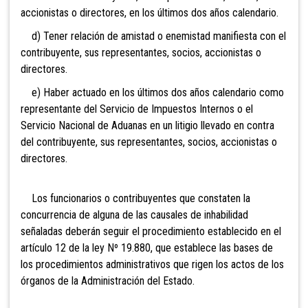
accionistas o directores, en los últimos dos años calendario.
d) Tener relación de amistad o enemistad manifiesta con el
contribuyente, sus representantes, socios, accionistas o
directores.
e) Haber actuado en los últimos dos años calendario como
representante del Servicio de Impuestos Internos o el
Servicio Nacional de Aduanas en un litigio llevado en contra
del contribuyente, sus representantes, socios, accionistas o
directores.
Los funcionarios o contribuyentes que constaten la
concurrencia de alguna de las causales de inhabilidad
señaladas deberán seguir el procedimiento establecido en el
artículo 12 de la ley Nº 19.880, que establece las bases de
los procedimientos administrativos que rigen los actos de los
órganos de la Administración del Estado.