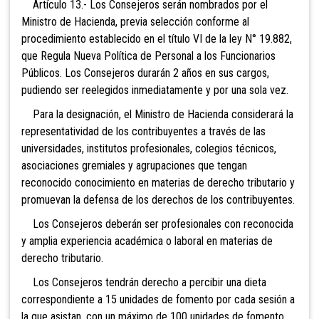
Artículo 13.- Los Consejeros serán nombrados por el
Ministro de Hacienda, previa selección conforme al
procedimiento establecido en el título VI de la ley N° 19.882,
que Regula Nueva Política de Personal a los Funcionarios
Públicos. Los Consejeros durarán 2 años en sus cargos,
pudiendo ser reelegidos inmediatamente y por una sola vez.
Para la designación, el Ministro de Hacienda considerará la
representatividad de los contribuyentes a través de las
universidades, institutos profesionales, colegios técnicos,
asociaciones gremiales y agrupaciones que tengan
reconocido conocimiento en materias de derecho tributario y
promuevan la defensa de los derechos de los contribuyentes.
Los Consejeros deberán ser profesionales con reconocida
y amplia experiencia académica o laboral en materias de
derecho tributario.
Los Consejeros tendrán derecho a percibir una dieta
correspondiente a 15 unidades de fomento por cada sesión a
la que asistan, con un máximo de 100 unidades de fomento