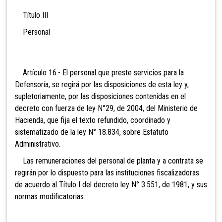
Título III
Personal
Artículo 16.- El personal que preste servicios para la
Defensoría, se regirá por las disposiciones de esta ley y,
supletoriamente, por las disposiciones contenidas en el
decreto con fuerza de ley N°29, de 2004, del Ministerio de
Hacienda, que fija el texto refundido, coordinado y
sistematizado de la ley N° 18.834, sobre Estatuto
Administrativo.
Las remuneraciones del personal de planta y a contrata se
regirán por lo dispuesto para las instituciones fiscalizadoras
de acuerdo al Título I del decreto ley N° 3.551, de 1981, y sus
normas modificatorias.