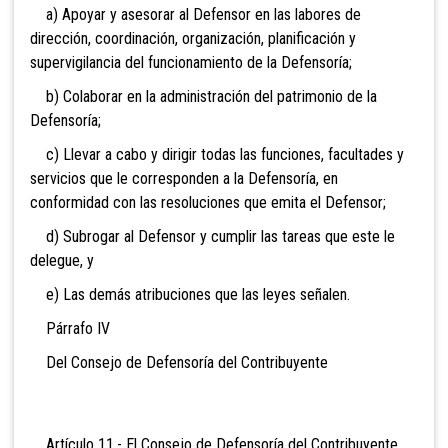
a) Apoyar y asesorar al Defensor en las labores de
dirección, coordinación, organización, planificación y
supervigilancia del funcionamiento de la Defensoría;
b) Colaborar en la administración del patrimonio de la
Defensoría;
c) Llevar a cabo y dirigir todas las funciones, facultades y
servicios que le corresponden a la Defensoría, en
conformidad con las resoluciones que emita el Defensor;
d) Subrogar al Defensor y cumplir las tareas que este le
delegue, y
e) Las demás atribuciones que las leyes señalen.
Párrafo IV
Del Consejo de Defensoría del Contribuyente
Artículo 11.- El Consejo de Defensoría del Contribuyente,