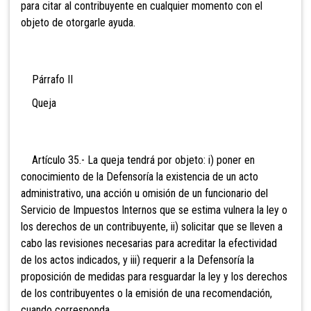
para citar al contribuyente en cualquier momento con el
objeto de otorgarle ayuda.
Párrafo II
Queja
Artículo 35.- La queja tendrá por objeto: i) poner en
conocimiento de la Defensoría la existencia de un acto
administrativo, una acción u omisión de un funcionario del
Servicio de Impuestos Internos que se estima vulnera la ley o
los derechos de un contribuyente, ii) solicitar que se lleven a
cabo las revisiones necesarias para acreditar la efectividad
de los actos indicados, y iii) requerir a la Defensoría la
proposición de medidas para resguardar la ley y los derechos
de los contribuyentes o la emisión de una recomendación,
cuando corresponda.