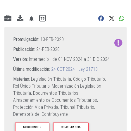
Promulgación:
13-FEB-2020
Publicación:
24-FEB-2020
Versión:
Intermedio - de
01-NOV-2024
a
31-DIC-2024
Última modificación:
24-OCT-2024 - Ley 21713
Materias:
Legislación Tributaria,
Código Tributario,
Rol Único Tributario,
Modernización Legislación
Tributaria,
Documentos Tributarios,
Almacenamiento de Documentos Tributarios,
Protección Vida Privada,
Tribunal Tributario,
Defensoría del Contribuyente
MODIFICACION
CONCORDANCIA