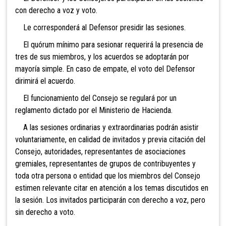
con derecho a voz y voto.
Le corresponderá al Defensor presidir las sesiones.
El quórum mínimo para sesionar requerirá la presencia de
tres de sus miembros, y los acuerdos se adoptarán por
mayoría simple. En caso de empate, el voto del Defensor
dirimirá el acuerdo.
El funcionamiento del Consejo se regulará por un
reglamento dictado por el Ministerio de Hacienda.
A las sesiones ordinarias y extraordinarias podrán asistir
voluntariamente, en calidad de invitados y previa citación del
Consejo, autoridades, representantes de asociaciones
gremiales, representantes de grupos de contribuyentes y
toda otra persona o entidad que los miembros del Consejo
estimen relevante citar en atención a los temas discutidos en
la sesión. Los invitados participarán con derecho a voz, pero
sin derecho a voto.