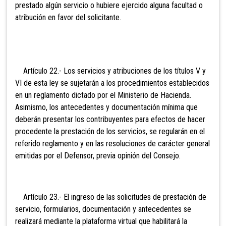
prestado algún servicio o hubiere ejercido alguna facultad o
atribución en favor del solicitante.
Artículo 22.- Los servicios y atribuciones de los títulos V y
VI de esta ley se sujetarán a los procedimientos establecidos
en un reglamento dictado por el Ministerio de Hacienda.
Asimismo, los antecedentes y documentación mínima que
deberán presentar los contribuyentes para efectos de hacer
procedente la prestación de los servicios, se regularán en el
referido reglamento y en las resoluciones de carácter general
emitidas por el Defensor, previa opinión del Consejo.
Artículo 23.- El ingreso de las solicitudes de prestación de
servicio, formularios, documentación y antecedentes se
realizará mediante la plataforma virtual que habilitará la