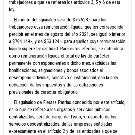
trabajadores a que se refieren los artículos 3, 5 y 6 de esta
ley.
El monto del aguinaldo será de $76.528.- para los
trabajadores cuya remuneración líquida, que les corresponda
percibir en el mes de agosto del año 2021, sea igual o inferior
a $794.149.-, y de $53.124.-, para aquellos cuya remuneración
líquida supere tal cantidad. Para estos efectos, se entenderá
como remuneración líquida el total de las de carácter
permanente correspondientes a dicho mes, excluidas las
bonificaciones, asignaciones y bonos asociados al
desempeño individual, colectivo o institucional; con la sola
deducción de los impuestos y de las cotizaciones
previsionales de carácter obligatorio.
El aguinaldo de Fiestas Patrias concedido por este artículo,
en lo que se refiere a los órganos y servicios públicos
centralizados, será de cargo del Fisco, y respecto de los
servicios descentralizados, de las empresas señaladas
expresamente en el artículo 2 y de las entidades a que se