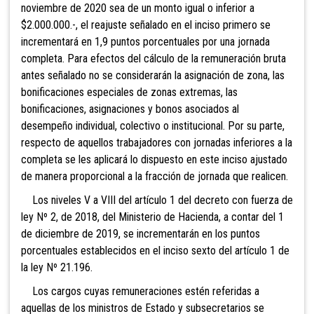
noviembre de 2020 sea de un monto igual o inferior a
$2.000.000.-, el reajuste señalado en el inciso primero se
incrementará en 1,9 puntos porcentuales por una jornada
completa. Para efectos del cálculo de la remuneración bruta
antes señalado no se considerarán la asignación de zona, las
bonificaciones especiales de zonas extremas, las
bonificaciones, asignaciones y bonos asociados al
desempeño individual, colectivo o institucional. Por su parte,
respecto de aquellos trabajadores con jornadas inferiores a la
completa se les aplicará lo dispuesto en este inciso ajustado
de manera proporcional a la fracción de jornada que realicen.
Los niveles V a VIII del artículo 1 del decreto con fuerza de
ley Nº 2, de 2018, del Ministerio de Hacienda, a contar del 1
de diciembre de 2019, se incrementarán en los puntos
porcentuales establecidos en el inciso sexto del artículo 1 de
la ley Nº 21.196.
Los cargos cuyas remuneraciones estén referidas a
aquellas de los ministros de Estado y subsecretarios se