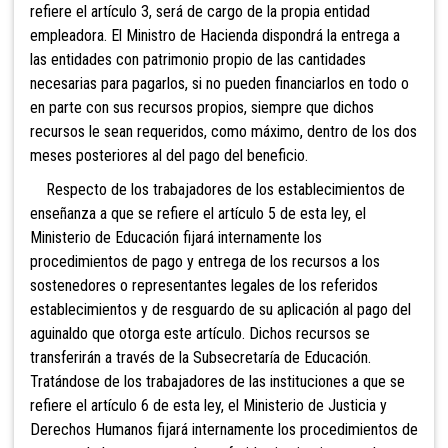
refiere el artículo 3, será de cargo de la propia entidad
empleadora. El Ministro de Hacienda dispondrá la entrega a
las entidades con patrimonio propio de las cantidades
necesarias para pagarlos, si no pueden financiarlos en todo o
en parte con sus recursos propios, siempre que dichos
recursos le sean requeridos, como máximo, dentro de los dos
meses posteriores al del pago del beneficio.
Respecto de los trabajadores de los establecimientos de
enseñanza a que se refiere el artículo 5 de esta ley, el
Ministerio de Educación fijará internamente los
procedimientos de pago y entrega de los recursos a los
sostenedores o representantes legales de los referidos
establecimientos y de resguardo de su aplicación al pago del
aguinaldo que otorga este artículo. Dichos recursos se
transferirán a través de la Subsecretaría de Educación.
Tratándose de los trabajadores de las instituciones a que se
refiere el artículo 6 de esta ley, el Ministerio de Justicia y
Derechos Humanos fijará internamente los procedimientos de