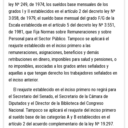
ley Nº 249, de 1974; los sueldos base mensuales de los
grados I y II establecidos en el artículo 2 del decreto ley Nº
3.058, de 1979; el sueldo base mensual del grado F/G de la
Escala establecida en el artículo 5 del decreto ley Nº 3.551,
de 1981, que Fija Normas sobre Remuneraciones y sobre
Personal para el Sector Público. Tampoco se aplicará el
reajuste establecido en el inciso primero a las
remuneraciones, asignaciones, beneficios y demás
retribuciones en dinero, imponibles para salud y pensiones, o
no imponibles, asociadas a los grados antes señalados y
aquellas a que tengan derecho los trabajadores señalados en
el inciso anterior.
El reajuste establecido en el inciso primero no regirá para
el Secretario del Senado, el Secretario de la Cámara de
Diputados y el Director de la Biblioteca del Congreso
Nacional. Tampoco se aplicará el reajuste del inciso primero
al sueldo base de las categorías A y B establecidos en el
artículo 2 del acuerdo complementario de la ley Nº 19.297.