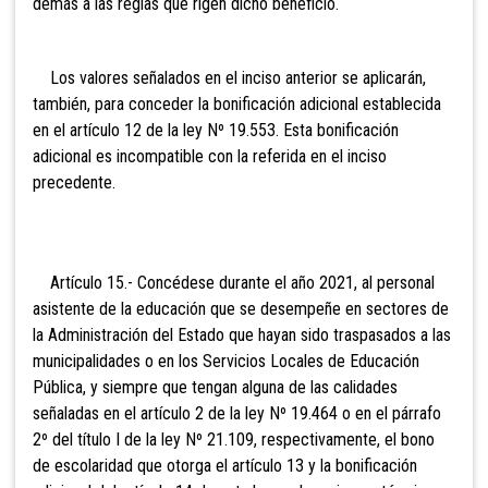
demás a las reglas que rigen dicho beneficio.
Los valores señalados en el inciso anterior se aplicarán,
también, para conceder la bonificación adicional establecida
en el artículo 12 de la ley Nº 19.553. Esta bonificación
adicional es incompatible con la referida en el inciso
precedente.
Artículo 15.- Concédese durante el año 2021, al personal
asistente de la educación que se desempeñe en sectores de
la Administración del Estado que hayan sido traspasados a las
municipalidades o en los Servicios Locales de Educación
Pública, y siempre que tengan alguna de las calidades
señaladas en el artículo 2 de la ley Nº 19.464 o en el párrafo
2º del título I de la ley Nº 21.109, respectivamente, el bono
de escolaridad que otorga el artículo 13 y la bonificación