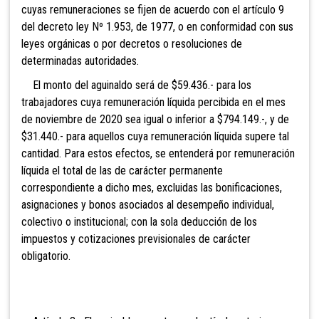
cuyas remuneraciones se fijen de acuerdo con el artículo 9
del decreto ley Nº 1.953, de 1977, o en conformidad con sus
leyes orgánicas o por decretos o resoluciones de
determinadas autoridades.
El monto del aguinaldo será de $59.436.- para los
trabajadores cuya remuneración líquida percibida en el mes
de noviembre de 2020 sea igual o inferior a $794.149.-, y de
$31.440.- para aquellos cuya remuneración líquida supere tal
cantidad. Para estos efectos, se entenderá por remuneración
líquida el total de las de carácter permanente
correspondiente a dicho mes, excluidas las bonificaciones,
asignaciones y bonos asociados al desempeño individual,
colectivo o institucional; con la sola deducción de los
impuestos y cotizaciones previsionales de carácter
obligatorio.