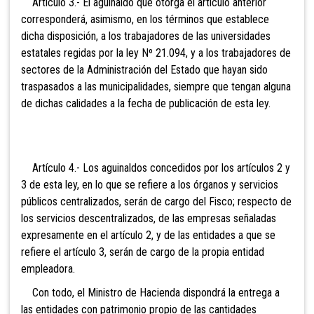
Artículo 3.- El aguinaldo que otorga el artículo anterior
corresponderá, asimismo, en los términos que establece
dicha disposición, a los trabajadores de las universidades
estatales regidas por la ley Nº 21.094, y a los trabajadores de
sectores de la Administración del Estado que hayan sido
traspasados a las municipalidades, siempre que tengan alguna
de dichas calidades a la fecha de publicación de esta ley.
Artículo 4.- Los aguinaldos concedidos por los artículos 2 y
3 de esta ley, en lo que se refiere a los órganos y servicios
públicos centralizados, serán de cargo del Fisco; respecto de
los servicios descentralizados, de las empresas señaladas
expresamente en el artículo 2, y de las entidades a que se
refiere el artículo 3, serán de cargo de la propia entidad
empleadora.
Con todo, el Ministro de Hacienda dispondrá la entrega a
las entidades con patrimonio propio de las cantidades