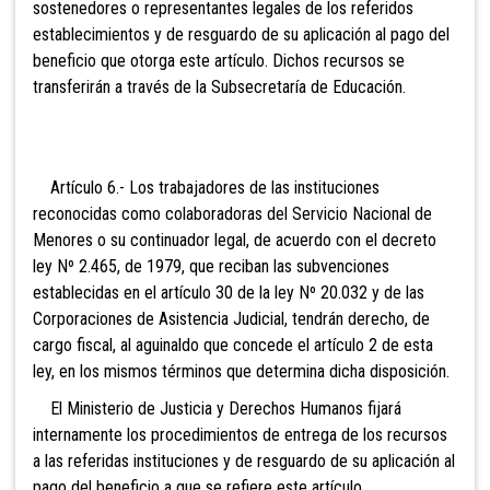
sostenedores o representantes legales de los referidos
establecimientos y de resguardo de su aplicación al pago del
beneficio que otorga este artículo. Dichos recursos se
transferirán a través de la Subsecretaría de Educación.
Artículo 6.- Los trabajadores de las instituciones
reconocidas como colaboradoras del Servicio Nacional de
Menores o su continuador legal, de acuerdo con el decreto
ley Nº 2.465, de 1979, que reciban las subvenciones
establecidas en el artículo 30 de la ley Nº 20.032 y de las
Corporaciones de Asistencia Judicial, tendrán derecho, de
cargo fiscal, al aguinaldo que concede el artículo 2 de esta
ley, en los mismos términos que determina dicha disposición.
El Ministerio de Justicia y Derechos Humanos fijará
internamente los procedimientos de entrega de los recursos
a las referidas instituciones y de resguardo de su aplicación al
pago del beneficio a que se refiere este artículo.