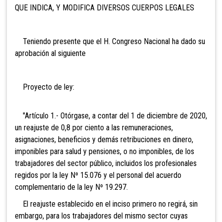
QUE INDICA, Y MODIFICA DIVERSOS CUERPOS LEGALES
Teniendo presente que el H. Congreso Nacional ha dado su
aprobación al siguiente
Proyecto de ley:
"Artículo 1.- Otórgase, a contar del 1 de diciembre de 2020,
un reajuste de 0,8 por ciento a las remuneraciones,
asignaciones, beneficios y demás retribuciones en dinero,
imponibles para salud y pensiones, o no imponibles, de los
trabajadores del sector público, incluidos los profesionales
regidos por la ley Nº 15.076 y el personal del acuerdo
complementario de la ley Nº 19.297.
El reajuste establecido en el inciso primero no regirá, sin
embargo, para los trabajadores del mismo sector cuyas