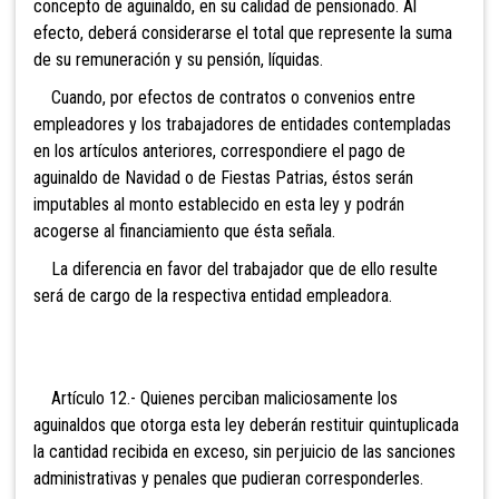
concepto de aguinaldo, en su calidad de pensionado. Al
efecto, deberá considerarse el total que represente la suma
de su remuneración y su pensión, líquidas.
Cuando, por efectos de contratos o convenios entre
empleadores y los trabajadores de entidades contempladas
en los artículos anteriores, correspondiere el pago de
aguinaldo de Navidad o de Fiestas Patrias, éstos serán
imputables al monto establecido en esta ley y podrán
acogerse al financiamiento que ésta señala.
La diferencia en favor del trabajador que de ello resulte
será de cargo de la respectiva entidad empleadora.
Artículo 12.- Quienes perciban maliciosamente los
aguinaldos que otorga esta ley deberán restituir quintuplicada
la cantidad recibida en exceso, sin perjuicio de las sanciones
administrativas y penales que pudieran corresponderles.