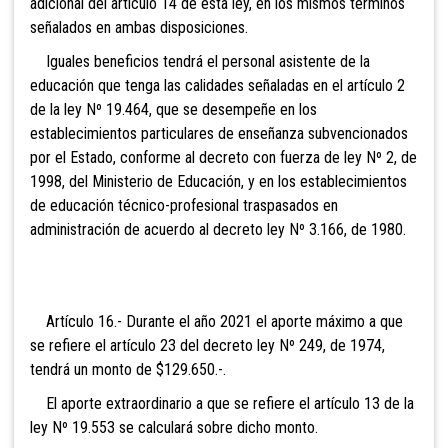
adicional del artículo 14 de esta ley, en los mismos términos
señalados en ambas disposiciones.
Iguales beneficios tendrá el personal asistente de la
educación que tenga las calidades señaladas en el artículo 2
de la ley Nº 19.464, que se desempeñe en los
establecimientos particulares de enseñanza subvencionados
por el Estado, conforme al decreto con fuerza de ley Nº 2, de
1998, del Ministerio de Educación, y en los establecimientos
de educación técnico-profesional traspasados en
administración de acuerdo al decreto ley Nº 3.166, de 1980.
Artículo 16.- Durante el año 2021 el aporte máximo a que
se refiere el artículo 23 del decreto ley Nº 249, de 1974,
tendrá un monto de $129.650.-.
El aporte extraordinario a que se refiere el artículo 13 de la
ley Nº 19.553 se calculará sobre dicho monto.