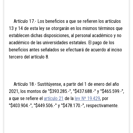
Artículo 17.- Los beneficios a que se refieren los artículos
13 y 14 de esta ley se otorgarán en los mismos términos que
establecen dichas disposiciones, al personal académico y no
académico de las universidades estatales. El pago de los
beneficios antes señalados se efectuará de acuerdo al inciso
tercero del artículo 8.
Artículo 18.- Sustitúyense, a partir del 1 de enero del año
2021, los montos de "$393.285.-", "$437.688.-" y "$465.599.-",
a que se refiere el
artículo 21
de la
ley Nº 19.429
, por
"$403.904.-", "$449.506.-" y "$478.170.-", respectivamente.