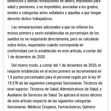
beneficios y demás retribuciones en dinero, imponibles para
salud y pensiones, o no imponibles, asociadas a los grados,
niveles o categorías antes señalados y aquellas a que tengan
derecho dichos trabajadores.
Las remuneraciones adicionales a que se refieren los
incisos primero y sexto establecidas en porcentajes de los
sueldos no se reajustarán directamente, pero se calcularán
sobre éstos, reajustados cuando corresponda en
conformidad con lo establecido en este artículo, a contar del
1 de diciembre de 2020.
Del mismo modo, a contar del 1 de diciembre de 2020, el
reajuste establecido en el inciso primero se incrementará en
1,9 puntos porcentuales para el personal regido por la ley Nº
19.378 de las siguientes categorías funcionarias: Técnicos de
nivel superior; Técnicos de Salud; Administrativos de Salud, y
Auxiliares de Servicios de Salud. Se aplicará el inciso décimo
de este artículo respecto de las siguientes categorías
funcionarias: Médicos Cirujanos, Farmacéuticos, Químico-