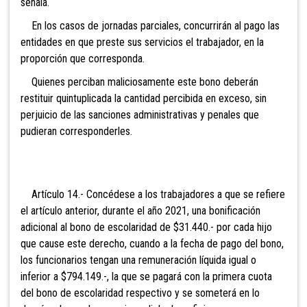
señala.
En los casos de jornadas parciales, concurrirán al pago las
entidades en que preste sus servicios el trabajador, en la
proporción que corresponda.
Quienes perciban maliciosamente este bono deberán
restituir quintuplicada la cantidad percibida en exceso, sin
perjuicio de las sanciones administrativas y penales que
pudieran corresponderles.
Artículo 14.- Concédese a los trabajadores a que se refiere
el artículo anterior, durante el año 2021, una bonificación
adicional al bono de escolaridad de $31.440.- por cada hijo
que cause este derecho, cuando a la fecha de pago del bono,
los funcionarios tengan una remuneración líquida igual o
inferior a $794.149.-, la que se pagará con la primera cuota
del bono de escolaridad respectivo y se someterá en lo