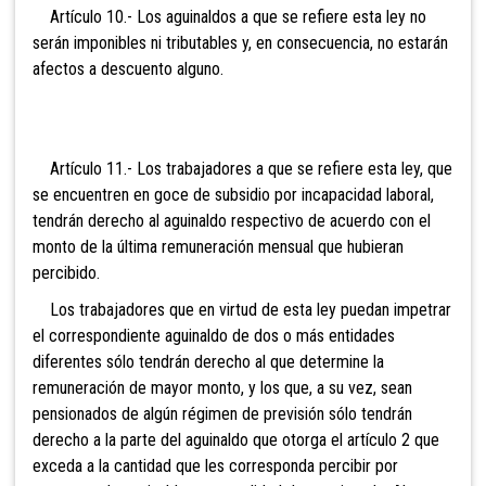
Artículo 10.- Los aguinaldos a que se refiere esta ley no
serán imponibles ni tributables y, en consecuencia, no estarán
afectos a descuento alguno.
Artículo 11.- Los trabajadores a que se refiere esta ley, que
se encuentren en goce de subsidio por incapacidad laboral,
tendrán derecho al aguinaldo respectivo de acuerdo con el
monto de la última remuneración mensual que hubieran
percibido.
Los trabajadores que en virtud de esta ley puedan impetrar
el correspondiente aguinaldo de dos o más entidades
diferentes sólo tendrán derecho al que determine la
remuneración de mayor monto, y los que, a su vez, sean
pensionados de algún régimen de previsión sólo tendrán
derecho a la parte del aguinaldo que otorga el artículo 2 que
exceda a la cantidad que les corresponda percibir por