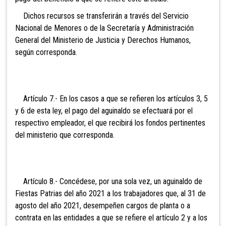
Dichos recursos se transferirán a través del Servicio
Nacional de Menores o de la Secretaría y Administración
General del Ministerio de Justicia y Derechos Humanos,
según corresponda.
Artículo 7.- En los casos a que se refieren los artículos 3, 5
y 6 de esta ley, el pago del aguinaldo se efectuará por el
respectivo empleador, el que recibirá los fondos pertinentes
del ministerio que corresponda.
Artículo 8.- Concédese, por una sola vez, un aguinaldo de
Fiestas Patrias del año 2021 a los trabajadores que, al 31 de
agosto del año 2021, desempeñen cargos de planta o a
contrata en las entidades a que se refiere el artículo 2 y a los