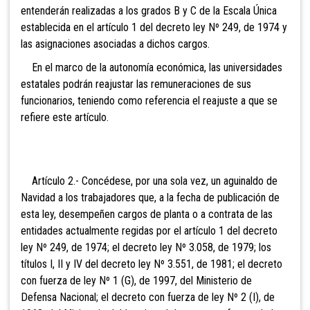
entenderán realizadas a los grados B y C de la Escala Única
establecida en el artículo 1 del decreto ley Nº 249, de 1974 y
las asignaciones asociadas a dichos cargos.
En el marco de la autonomía económica, las universidades
estatales podrán reajustar las remuneraciones de sus
funcionarios, teniendo como referencia el reajuste a que se
refiere este artículo.
Artículo 2.- Concédese, por una sola vez, un aguinaldo de
Navidad a los trabajadores que, a la fecha de publicación de
esta ley, desempeñen cargos de planta o a contrata de las
entidades actualmente regidas por el artículo 1 del decreto
ley Nº 249, de 1974; el decreto ley Nº 3.058, de 1979; los
títulos I, II y IV del decreto ley Nº 3.551, de 1981; el decreto
con fuerza de ley Nº 1 (G), de 1997, del Ministerio de
Defensa Nacional; el decreto con fuerza de ley Nº 2 (I), de