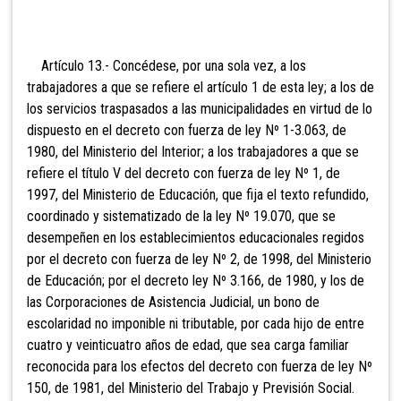
Artículo 13.- Concédese, por una sola vez, a los
trabajadores a que se refiere el artículo 1 de esta ley; a los de
los servicios traspasados a las municipalidades en virtud de lo
dispuesto en el decreto con fuerza de ley Nº 1-3.063, de
1980, del Ministerio del Interior; a los trabajadores a que se
refiere el título V del decreto con fuerza de ley Nº 1, de
1997, del Ministerio de Educación, que fija el texto refundido,
coordinado y sistematizado de la ley Nº 19.070, que se
desempeñen en los establecimientos educacionales regidos
por el decreto con fuerza de ley Nº 2, de 1998, del Ministerio
de Educación; por el decreto ley Nº 3.166, de 1980, y los de
las Corporaciones de Asistencia Judicial, un bono de
escolaridad no imponible ni tributable, por cada hijo de entre
cuatro y veinticuatro años de edad, que sea carga familiar
reconocida para los efectos del decreto con fuerza de ley Nº
150, de 1981, del Ministerio del Trabajo y Previsión Social.