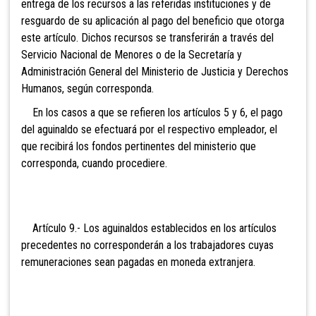
entrega de los recursos a las referidas instituciones y de
resguardo de su aplicación al pago del beneficio que otorga
este artículo. Dichos recursos se transferirán a través del
Servicio Nacional de Menores o de la Secretaría y
Administración General del Ministerio de Justicia y Derechos
Humanos, según corresponda.
En los casos a que se refieren los artículos 5 y 6, el pago
del aguinaldo se efectuará por el respectivo empleador, el
que recibirá los fondos pertinentes del ministerio que
corresponda, cuando procediere.
Artículo 9.- Los aguinaldos establecidos en los artículos
precedentes no corresponderán a los trabajadores cuyas
remuneraciones sean pagadas en moneda extranjera.