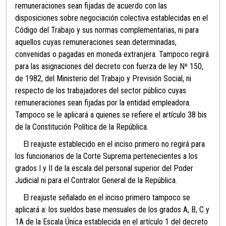
remuneraciones sean fijadas de acuerdo con las
disposiciones sobre negociación colectiva establecidas en el
Código del Trabajo y sus normas complementarias, ni para
aquellos cuyas remuneraciones sean determinadas,
convenidas o pagadas en moneda extranjera. Tampoco regirá
para las asignaciones del decreto con fuerza de ley Nº 150,
de 1982, del Ministerio del Trabajo y Previsión Social, ni
respecto de los trabajadores del sector público cuyas
remuneraciones sean fijadas por la entidad empleadora.
Tampoco se le aplicará a quienes se refiere el artículo 38 bis
de la Constitución Política de la República.
El reajuste establecido en el inciso primero no regirá para
los funcionarios de la Corte Suprema pertenecientes a los
grados I y II de la escala del personal superior del Poder
Judicial ni para el Contralor General de la República.
El reajuste señalado en el inciso primero tampoco se
aplicará a: los sueldos base mensuales de los grados A, B, C y
1A de la Escala Única establecida en el artículo 1 del decreto