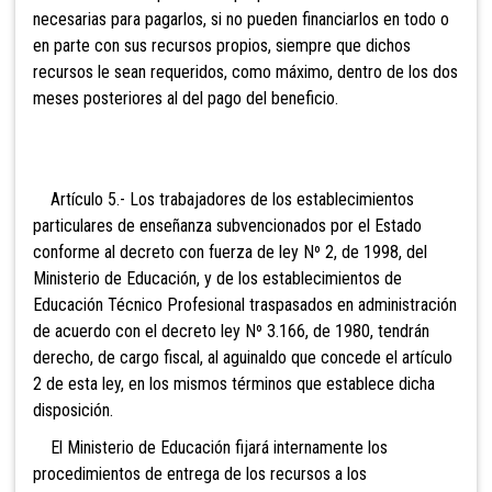
necesarias para pagarlos, si no pueden financiarlos en todo o
en parte con sus recursos propios, siempre que dichos
recursos le sean requeridos, como máximo, dentro de los dos
meses posteriores al del pago del beneficio.
Artículo 5.- Los trabajadores de los establecimientos
particulares de enseñanza subvencionados por el Estado
conforme al decreto con fuerza de ley Nº 2, de 1998, del
Ministerio de Educación, y de los establecimientos de
Educación Técnico Profesional traspasados en administración
de acuerdo con el decreto ley Nº 3.166, de 1980, tendrán
derecho, de cargo fiscal, al aguinaldo que concede el artículo
2 de esta ley, en los mismos términos que establece dicha
disposición.
El Ministerio de Educación fijará internamente los
procedimientos de entrega de los recursos a los