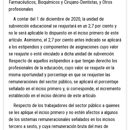
Farmacéuticos, Bioquímicos y Cirujano-Dentistas, y Otros
profesionales.
A contar del 1 de diciembre de 2020, la unidad de
subvención educacional se reajustará en un 2,7 por ciento y
no le será aplicable lo dispuesto en el inciso primero de este
artículo. Asimismo, el 2,7 por ciento antes indicado se aplicará
a los estipendios y componentes de asignaciones cuyo valor
se reajuste o esté vinculado a dicha unidad de subvención.
Respecto de aquellos estipendios a que tengan derecho los
profesionales de la educación, cuyo valor se reajuste en la
misma oportunidad y porcentaje en que se reajusten las
remuneraciones del sector público, se aplicará el porcentaje
señalado en el inciso primero y, si corresponde, el incremento
establecido en el inciso décimo de este artículo.
Respecto de los trabajadores del sector público a quienes
se les aplique el inciso primero y no estén afectos a algunos
de los sistemas remuneracionales señalados en los incisos
tercero a sexto, y cuya remuneración bruta del mes de