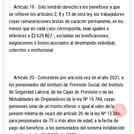
Artículo 19.- Sólo tendrán derecho a los beneficios a que
se refieren los artículos 2, 8 y 13 de esta ley, los trabajadores
cuyas remuneraciones brutas de carácter permanente, en los
meses que en cada caso corresponda, sean iguales o
inferiores a $2.629.807.-, excluidas las bonificaciones,
asignaciones o bonos asociados al desempeño individual,
colectivo o institucional.
Artículo 20.- Concédese por una sola vez en el año 2021, a
los pensionados del Instituto de Previsión Social, del Instituto
de Seguridad Laboral, de las Cajas de Previsión y de las
Mutualidades de Empleadores de la ley Nº 16.744, cuyas
pensiones sean de un monto inferior o igual al valor de la
pensión mínima de vejez del artículo 26 de la ley Nº 15.386,
para pensionados de 75 o más años de edad, a la fecha de
pago del beneficio; a los pensionados del sistema establecido