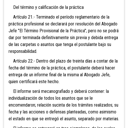
Del término y calificación de la práctica
Artículo 21.- Terminado el período reglamentario de la
práctica profesional se declarará por resolución del Abogado
Jefe "El Término Provisional de la Práctica"; pero no se podrá
dar por terminada definitivamente sin previa y debida entrega
de las carpetas o asuntos que tenga el postulante bajo su
responsabilidad.
Artículo 22.- Dentro del plazo de treinta días a contar de la
fecha del término de la práctica, el postulante deberá hacer
entrega de un informe final de la misma al Abogado Jefe,
quien certificará este hecho.
El informe será mecanografiado y deberá contener: la
individualización de todos los asuntos que se le
encomendaron; relación sucinta de los trámites realizados; su
fecha y las acciones o defensas planteadas, como asimismo
el estado en que se entregó el asunto, separado por materias.