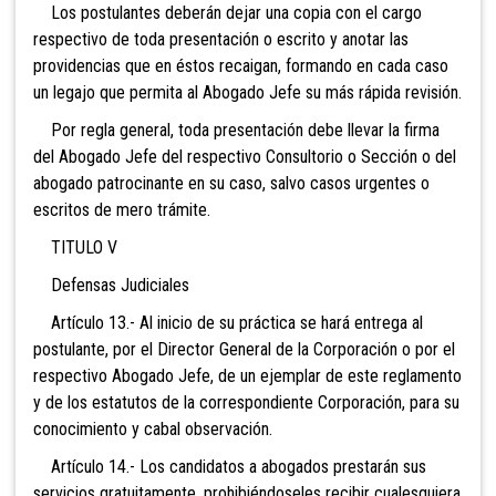
Los postulantes deberán dejar una copia con el cargo
respectivo de toda presentación o escrito y anotar las
providencias que en éstos recaigan, formando en cada caso
un legajo que permita al Abogado Jefe su más rápida revisión.
Por regla general, toda presentación debe llevar la firma
del Abogado Jefe del respectivo Consultorio o Sección o del
abogado patrocinante en su caso, salvo casos urgentes o
escritos de mero trámite.
TITULO V
Defensas Judiciales
Artículo 13.- Al inicio de su práctica se hará entrega al
postulante, por el Director General de la Corporación o por el
respectivo Abogado Jefe, de un ejemplar de este reglamento
y de los estatutos de la correspondiente Corporación, para su
conocimiento y cabal observación.
Artículo 14.- Los candidatos a abogados prestarán sus
servicios gratuitamente, prohibiéndoseles recibir cualesquiera