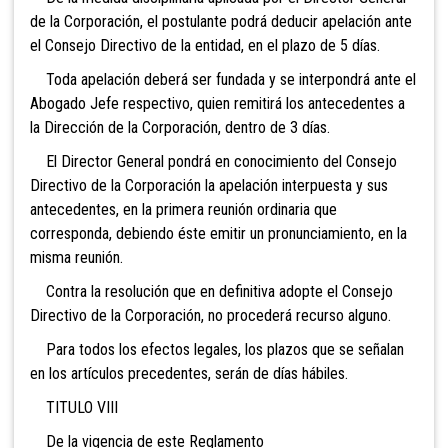
de la Corporación, el postulante podrá deducir apelación ante
el Consejo Directivo de la entidad, en el plazo de 5 días.
Toda apelación deberá ser fundada y se interpondrá ante el
Abogado Jefe respectivo, quien remitirá los antecedentes a
la Dirección de la Corporación, dentro de 3 días.
El Director General pondrá en conocimiento del Consejo
Directivo de la Corporación la apelación interpuesta y sus
antecedentes, en la primera reunión ordinaria que
corresponda, debiendo éste emitir un pronunciamiento, en la
misma reunión.
Contra la resolución que en definitiva adopte el Consejo
Directivo de la Corporación, no procederá recurso alguno.
Para todos los efectos legales, los plazos que se señalan
en los artículos precedentes, serán de días hábiles.
TITULO VIII
De la vigencia de este Reglamento