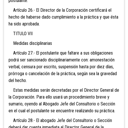
postulante.
Artículo 26.- El Director de la Corporación certificará el
hecho de haberse dado cumplimiento a la práctica y que ésta
ha sido aprobada.
TITULO VII
Medidas disciplinarias
Artículo 27.- El postulante que faltare a sus obligaciones
podrá ser sancionado disciplinariamente con: amonestación
verbal, censura por escrito, suspensión hasta por diez días,
prórroga o cancelación de la práctica, según sea la gravedad
del hecho.
Estas medidas serán decretadas por el Director General de
la Corporación. Para ello usará un procedimiento breve y
sumario, oyendo al Abogado Jefe del Consultorio o Sección
en el cual el postulante se encuentre realizando su práctica.
Artículo 28.- El abogado Jefe del Consultorio o Sección
deberá dar cuenta inmediata al Director General de la