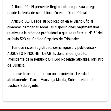
Artículo 29.- El presente Reglamento empezará a regir
desde la fecha de su publicación en el Diario Oficial.
Artículo 30.- Desde su publicación en el Diario Oficial
quedarán derogadas todas las disposiciones reglamentarias
relativas a la práctica profesional a que se refiere el N° 5° del
artículo 523 del Código Orgánico de Tribunales.
Tómese razón, regístrese, comuníquese y publíquese.-
AUGUSTO PINOCHET UGARTE, General de Ejército,
Presidente de la República.- Hugo Rosende Subiabre, Ministro
de Justicia.
Lo que transcribo para su conocimiento.- Le saluda
atentamente.- Daniel Munizaga Munita, Subsecretario de
Justicia Subrogante.