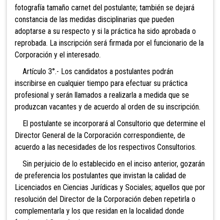
fotografía tamaño carnet del postulante; también se dejará
constancia de las medidas disciplinarias que pueden
adoptarse a su respecto y si la práctica ha sido aprobada o
reprobada. La inscripción será firmada por el funcionario de la
Corporación y el interesado.
Artículo 3°.- Los candidatos a postulantes podrán
inscribirse en cualquier tiempo para efectuar su práctica
profesional y serán llamados a realizarla a medida que se
produzcan vacantes y de acuerdo al orden de su inscripción.
El postulante se incorporará al Consultorio que determine el
Director General de la Corporación correspondiente, de
acuerdo a las necesidades de los respectivos Consultorios.
Sin perjuicio de lo establecido en el inciso anterior, gozarán
de preferencia los postulantes que invistan la calidad de
Licenciados en Ciencias Jurídicas y Sociales; aquellos que por
resolución del Director de la Corporación deben repetirla o
complementarla y los que residan en la localidad donde