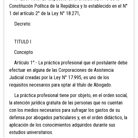
Constitución Política de la República y lo establecido en el N°
1 del artículo 2° de la Ley N° 18.271,
Decreto:
TITULO I
Concepto
Artículo 1°.- La práctica profesional que el postulante debe
efectuar en alguna de las Corporaciones de Asistencia
Judicial creadas por la Ley N° 17.995, es uno de los
requisitos necesarios para optar al título de Abogado.
La práctica profesional tiene por objeto, en el orden social,
la atención jurídica gratuita de las personas que no cuentan
con los medios necesarios para sufragar los gastos de su
defensa por abogados particulares y, en el orden didáctico, la
aplicación de los conocimientos adquiridos durante sus
estudios universitarios.