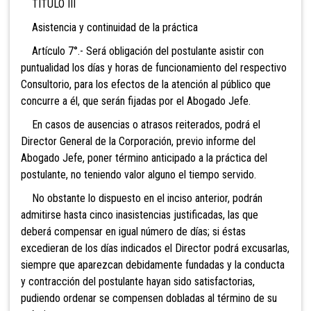
TITULO III
Asistencia y continuidad de la práctica
Artículo 7°.- Será obligación del postulante asistir con
puntualidad los días y horas de funcionamiento del respectivo
Consultorio, para los efectos de la atención al público que
concurre a él, que serán fijadas por el Abogado Jefe.
En casos de ausencias o atrasos reiterados, podrá el
Director General de la Corporación, previo informe del
Abogado Jefe, poner término anticipado a la práctica del
postulante, no teniendo valor alguno el tiempo servido.
No obstante lo dispuesto en el inciso anterior, podrán
admitirse hasta cinco inasistencias justificadas, las que
deberá compensar en igual número de días; si éstas
excedieran de los días indicados el Director podrá excusarlas,
siempre que aparezcan debidamente fundadas y la conducta
y contracción del postulante hayan sido satisfactorias,
pudiendo ordenar se compensen dobladas al término de su