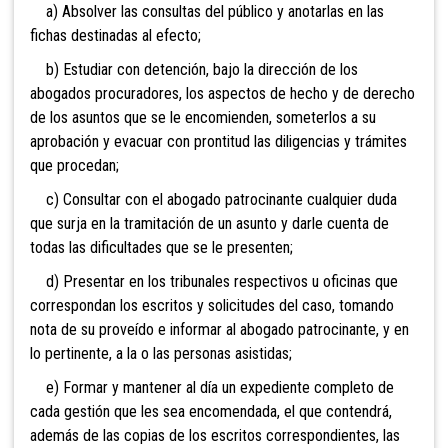
a) Absolver las consultas del público y anotarlas en las
fichas destinadas al efecto;
b) Estudiar con detención, bajo la dirección de los
abogados procuradores, los aspectos de hecho y de derecho
de los asuntos que se le encomienden, someterlos a su
aprobación y evacuar con prontitud las diligencias y trámites
que procedan;
c) Consultar con el abogado patrocinante cualquier duda
que surja en la tramitación de un asunto y darle cuenta de
todas las dificultades que se le presenten;
d) Presentar en los tribunales respectivos u oficinas que
correspondan los escritos y solicitudes del caso, tomando
nota de su proveído e informar al abogado patrocinante, y en
lo pertinente, a la o las personas asistidas;
e) Formar y mantener al día un expediente completo de
cada gestión que les sea encomendada, el que contendrá,
además de las copias de los escritos correspondientes, las