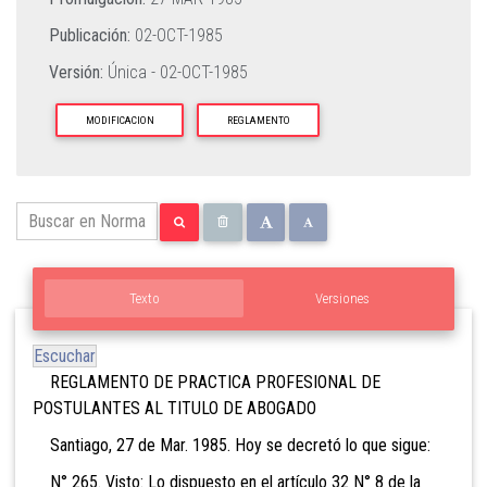
Publicación:
02-OCT-1985
Versión:
Única -
02-OCT-1985
MODIFICACION
REGLAMENTO
Texto
Versiones
Escuchar
REGLAMENTO DE PRACTICA PROFESIONAL DE
POSTULANTES AL TITULO DE ABOGADO
Santiago, 27 de Mar. 1985. Hoy se decretó lo que sigue:
N° 265. Visto: Lo dispuesto en el artículo 32 N° 8 de la