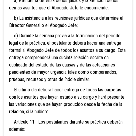
a) Atender la defensa de los juicios y la atención de los
demás asuntos que el Abogado Jefe le encomiende;
b) La asistencia a las reuniones jurídicas que determine el
Director General o el Abogado Jefe;
c) Durante la semana previa a la terminación del período
legal de la práctica, el postulante deberá hacer una entrega
formal al Abogado Jefe de todos los asuntos a su cargo. Esta
entrega comprenderá una sucinta relación escrita en
duplicado del estado de las causas y de las actuaciones
pendientes de mayor urgencia tales como comparendos,
pruebas, recursos y otras de índole similar.
El último día deberá hacer entrega de todas las carpetas
con los asuntos que hayan estado a su cargo y hará presente
las variaciones que se hayan producido desde la fecha de la
relación, si la hubiere.
Artículo 11.- Los postulantes durante su práctica deberán,
además: