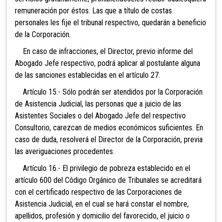
remuneración por éstos. Las que a título de costas
personales les fije el tribunal respectivo, quedarán a beneficio
de la Corporación.
En caso de infracciones, el Director, previo informe del
Abogado Jefe respectivo, podrá aplicar al postulante alguna
de las sanciones establecidas en el artículo 27.
Artículo 15.- Sólo podrán ser atendidos por la Corporación
de Asistencia Judicial, las personas que a juicio de las
Asistentes Sociales o del Abogado Jefe del respectivo
Consultorio, carezcan de medios económicos suficientes. En
caso de duda, resolverá el Director de la Corporación, previa
las averiguaciones procedentes.
Artículo 16.- El privilegio de pobreza establecido en el
artículo 600 del Código Orgánico de Tribunales se acreditará
con el certificado respectivo de las Corporaciones de
Asistencia Judicial, en el cual se hará constar el nombre,
apellidos, profesión y domicilio del favorecido, el juicio o