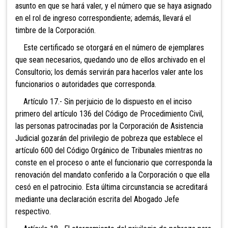
asunto en que se hará valer, y el número que se haya asignado
en el rol de ingreso correspondiente; además, llevará el
timbre de la Corporación.
Este certificado se otorgará en el número de ejemplares
que sean necesarios, quedando uno de ellos archivado en el
Consultorio; los demás servirán para hacerlos valer ante los
funcionarios o autoridades que corresponda.
Artículo 17.- Sin perjuicio de lo dispuesto en el inciso
primero del artículo 136 del Código de Procedimiento Civil,
las personas patrocinadas por la Corporación de Asistencia
Judicial gozarán del privilegio de pobreza que establece el
artículo 600 del Código Orgánico de Tribunales mientras no
conste en el proceso o ante el funcionario que corresponda la
renovación del mandato conferido a la Corporación o que ella
cesó en el patrocinio. Esta última circunstancia se acreditará
mediante una declaración escrita del Abogado Jefe
respectivo.