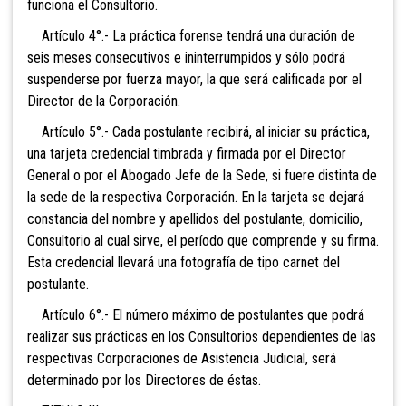
funciona el Consultorio.
Artículo 4°.- La práctica forense tendrá una duración de
seis meses consecutivos e ininterrumpidos y sólo podrá
suspenderse por fuerza mayor, la que será calificada por el
Director de la Corporación.
Artículo 5°.- Cada postulante recibirá, al iniciar su práctica,
una tarjeta credencial timbrada y firmada por el Director
General o por el Abogado Jefe de la Sede, si fuere distinta de
la sede de la respectiva Corporación. En la tarjeta se dejará
constancia del nombre y apellidos del postulante, domicilio,
Consultorio al cual sirve, el período que comprende y su firma.
Esta credencial llevará una fotografía de tipo carnet del
postulante.
Artículo 6°.- El número máximo de postulantes que podrá
realizar sus prácticas en los Consultorios dependientes de las
respectivas Corporaciones de Asistencia Judicial, será
determinado por los Directores de éstas.