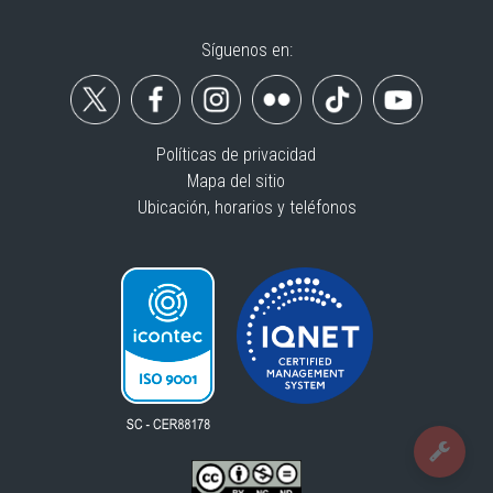
Síguenos en:
Políticas de privacidad
Mapa del sitio
Ubicación, horarios y teléfonos