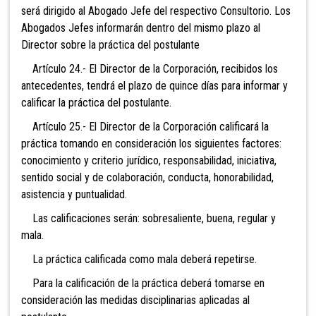
será dirigido al Abogado Jefe del respectivo Consultorio. Los
Abogados Jefes informarán dentro del mismo plazo al
Director sobre la práctica del postulante
Artículo 24.- El Director de la Corporación, recibidos los
antecedentes, tendrá el plazo de quince días para informar y
calificar la práctica del postulante.
Artículo 25.- El Director de la Corporación calificará la
práctica tomando en consideración los siguientes factores:
conocimiento y criterio jurídico, responsabilidad, iniciativa,
sentido social y de colaboración, conducta, honorabilidad,
asistencia y puntualidad.
Las calificaciones serán: sobresaliente, buena, regular y
mala.
La práctica calificada como mala deberá repetirse.
Para la calificación de la práctica deberá tomarse en
consideración las medidas disciplinarias aplicadas al