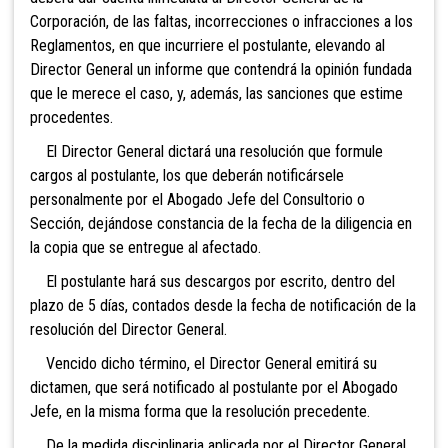
Corporación, de las faltas, incorrecciones o infracciones a los
Reglamentos, en que incurriere el postulante, elevando al
Director General un informe que contendrá la opinión fundada
que le merece el caso, y, además, las sanciones que estime
procedentes.
El Director General dictará una resolución que formule
cargos al postulante, los que deberán notificársele
personalmente por el Abogado Jefe del Consultorio o
Sección, dejándose constancia de la fecha de la diligencia en
la copia que se entregue al afectado.
El postulante hará sus descargos por escrito, dentro del
plazo de 5 días, contados desde la fecha de notificación de la
resolución del Director General.
Vencido dicho término, el Director General emitirá su
dictamen, que será notificado al postulante por el Abogado
Jefe, en la misma forma que la resolución precedente.
De la medida disciplinaria aplicada por el Director General