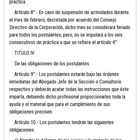
práctica.
Artículo 8°.- En caso de suspensión de actividades durante
el mes de febrero, decretada por acuerdo del Consejo
Directivo de la Corporación, dicho mes se considerará feriado
para todos los postulantes; pero, no se imputará a los seis
consecutivos de práctica a que se refiere el artículo 4°.
TITULO IV
De las obligaciones de los postulantes
Artículo 9°.- Los postulantes estarán bajo las órdenes
inmediatas del Abogado Jefe de la Sección o Consultorio
respectivo y deberán acatar todas las instrucciones que éste
imparta, debiendo dicho profesional proporcionarles toda la
ayuda y el material que para el cumplimiento de sus
obligaciones precisen.
Artículo 10.- Los postulantes tendrán las siguientes
obligaciones: