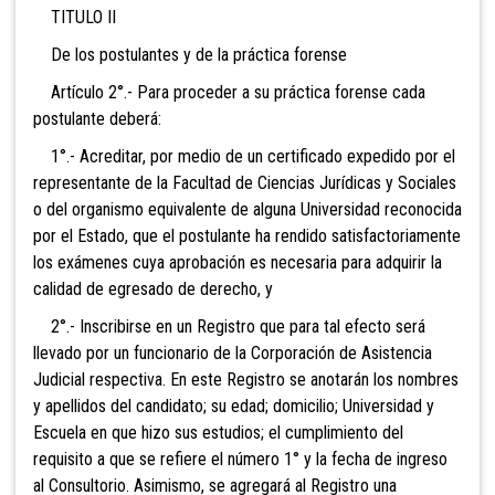
TITULO II
De los postulantes y de la práctica forense
Artículo 2°.- Para proceder a su práctica forense cada
postulante deberá:
1°.- Acreditar, por medio de un certificado expedido por el
representante de la Facultad de Ciencias Jurídicas y Sociales
o del organismo equivalente de alguna Universidad reconocida
por el Estado, que el postulante ha rendido satisfactoriamente
los exámenes cuya aprobación es necesaria para adquirir la
calidad de egresado de derecho, y
2°.- Inscribirse en un Registro que para tal efecto será
llevado por un funcionario de la Corporación de Asistencia
Judicial respectiva. En este Registro se anotarán los nombres
y apellidos del candidato; su edad; domicilio; Universidad y
Escuela en que hizo sus estudios; el cumplimiento del
requisito a que se refiere el número 1° y la fecha de ingreso
al Consultorio. Asimismo, se agregará al Registro una