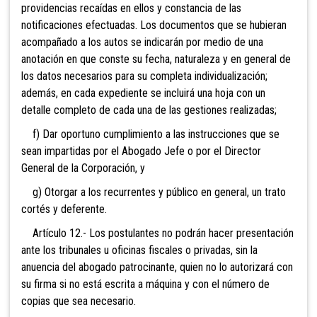
providencias recaídas en ellos y constancia de las
notificaciones efectuadas. Los documentos que se hubieran
acompañado a los autos se indicarán por medio de una
anotación en que conste su fecha, naturaleza y en general de
los datos necesarios para su completa individualización;
además, en cada expediente se incluirá una hoja con un
detalle completo de cada una de las gestiones realizadas;
f) Dar oportuno cumplimiento a las instrucciones que se
sean impartidas por el Abogado Jefe o por el Director
General de la Corporación, y
g) Otorgar a los recurrentes y público en general, un trato
cortés y deferente.
Artículo 12.- Los postulantes no podrán hacer presentación
ante los tribunales u oficinas fiscales o privadas, sin la
anuencia del abogado patrocinante, quien no lo autorizará con
su firma si no está escrita a máquina y con el número de
copias que sea necesario.