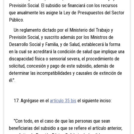
Previsión Social. El subsidio se financiará con los recursos
que anualmente les asigne la Ley de Presupuestos del Sector
Público.
Un reglamento dictado por el Ministerio del Trabajo y
Previsión Social, y suscrito además por los Ministros de
Desarrollo Social y Familia, y de Salud, establecerá la forma
en la cual se acreditará la condición de salud que implique una
discapacidad física o sensorial severa, el procedimiento de
solicitud, concesión y pago de este subsidio, además de
determinar las incompatibilidades y causales de extinción de
él.".
17. Agrégase en el
artículo 35 bis
el siguiente inciso:
"Con todo, en el caso de que las personas que sean
beneficiarias del subsidio a que se refiere el artículo anterior,