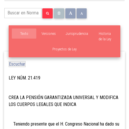
Texto
Versiones
Jurisprudencia
Historia
de la Ley
Proyectos de Ley
Escuchar
LEY NÚM. 21.419
CREA LA PENSIÓN GARANTIZADA UNIVERSAL Y MODIFICA
LOS CUERPOS LEGALES QUE INDICA
Teniendo presente que el H. Congreso Nacional ha dado su