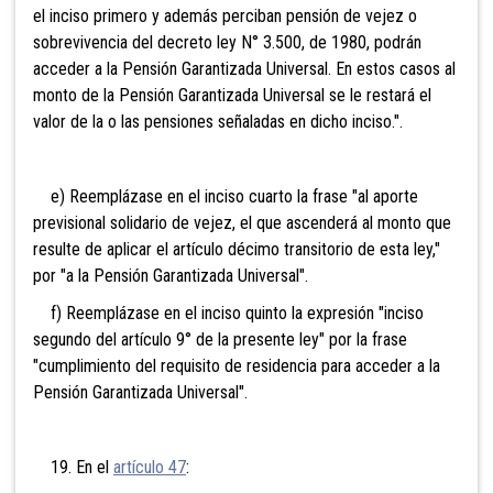
el inciso primero y además perciban pensión de vejez o
sobrevivencia del decreto ley N° 3.500, de 1980, podrán
acceder a la Pensión Garantizada Universal. En estos casos al
monto de la Pensión Garantizada Universal se le restará el
valor de la o las pensiones señaladas en dicho inciso.".
e) Reemplázase en el inciso cuarto la frase "al aporte
previsional solidario de vejez, el que ascenderá al monto que
resulte de aplicar el artículo décimo transitorio de esta ley,"
por "a la Pensión Garantizada Universal".
f) Reemplázase en el inciso quinto la expresión "inciso
segundo del artículo 9° de la presente ley" por la frase
"cumplimiento del requisito de residencia para acceder a la
Pensión Garantizada Universal".
19. En el
artículo 47
: