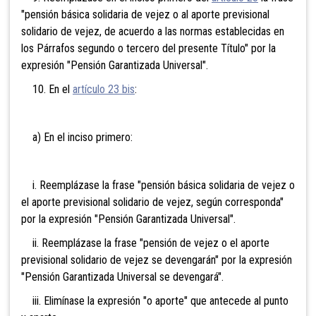
"pensión básica solidaria de vejez o al aporte previsional
solidario de vejez, de acuerdo a las normas establecidas en
los Párrafos segundo o tercero del presente Título" por la
expresión "Pensión Garantizada Universal".
10. En el
artículo 23 bis
:
a) En el inciso primero:
i. Reemplázase la frase "pensión básica solidaria de vejez o
el aporte previsional solidario de vejez, según corresponda"
por la expresión "Pensión Garantizada Universal".
ii. Reemplázase la frase "pensión de vejez o el aporte
previsional solidario de vejez se devengarán" por la expresión
"Pensión Garantizada Universal se devengará".
iii. Elimínase la expresión "o aporte" que antecede al punto