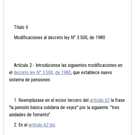
Título II
Modificaciones al decreto ley N° 3.500, de 1980
Artículo 2.- Introdúcense las siguientes modificaciones en
el
decreto ley N° 3.500, de 1980
, que establece nuevo
sistema de pensiones:
1. Reemplázase en el inciso tercero del
artículo 62
la frase
"la pensión básica solidaria de vejez" por la siguiente: "tres
unidades de fomento".
2. En el
artículo 62 bis
: