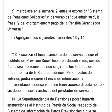
a) Intercálase en el numeral 2, entre la expresión "Sistema
de Pensiones Solidarias" y los vocablos "que administra", la
frase "y del otorgamiento y pago de la Pensión Garantizada
Universal".
b) Agréganse los siguientes numerales 13 y 14:
"13. Fiscalizar el funcionamiento de los servicios que el
Instituto de Previsión Social hubiere subcontratado, cuando
éstos sean relacionados con su giro en los ámbitos de
competencia de la Superintendencia. Para efectos de lo
anterior, podrá requerir el envío de información y
documentación necesaria o bien tener acceso directamente a
las dependencias y archivos del prestador de servicios.
14. La Superintendencia de Pensiones podrá impartir
instrucciones al Instituto de Previsión Social respecto del
Sistema de Información de Datos Previsionales a que se