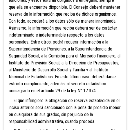
funciones, y éstos estarán obligados a entregarla, siempre
que ella se encuentre disponible. El Consejo deberá mantener
reserva de la información que reciba de dichos organismos.
Con todo, accederá a los datos sólo de manera innominada.
Asimismo, la información que reciba deberá ser de carácter
indeterminado e indeterminable respecto a los datos
personales. Entre otros, podrá requerir información a la
Superintendencia de Pensiones, a la Superintendencia de
Seguridad Social, a la Comisión para el Mercado Financiero, al
Instituto de Previsión Social, a la Dirección de Presupuestos,
al Ministerio de Desarrollo Social y Familia y al Instituto
Nacional de Estadísticas. En este último caso deberá darse
estricto cumplimiento, además, al secreto estadístico
consagrado en el artículo 29 de la ley N° 17.374.
El que infringiere la obligación de reserva establecida en el
inciso anterior será sancionado con la pena de presidio menor
en cualquiera de sus grados, sin perjuicio de la
responsabilidad administrativa, cuando proceda.