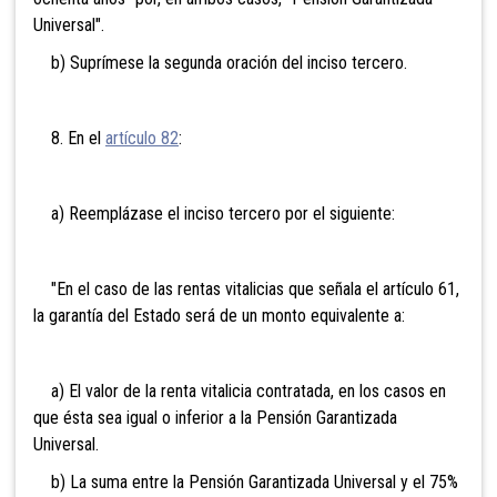
Universal".
b) Suprímese la segunda oración del inciso tercero.
8. En el
artículo 82
:
a) Reemplázase el inciso tercero por el siguiente:
"En el caso de las rentas vitalicias que señala el artículo 61,
la garantía del Estado será de un monto equivalente a:
a) El valor de la renta vitalicia contratada, en los casos en
que ésta sea igual o inferior a la Pensión Garantizada
Universal.
b) La suma entre la Pensión Garantizada Universal y el 75%