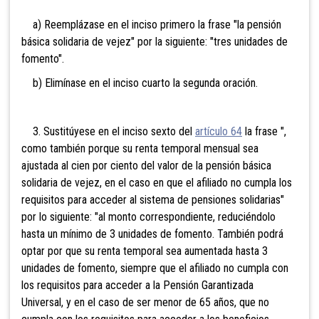
a) Reemplázase en el inciso primero la frase "la pensión
básica solidaria de vejez" por la siguiente: "tres unidades de
fomento".
b) Elimínase en el inciso cuarto la segunda oración.
3. Sustitúyese en el inciso sexto del
artículo 64
la frase ",
como también porque su renta temporal mensual sea
ajustada al cien por ciento del valor de la pensión básica
solidaria de vejez, en el caso en que el afiliado no cumpla los
requisitos para acceder al sistema de pensiones solidarias"
por lo siguiente: "al monto correspondiente, reduciéndolo
hasta un mínimo de 3 unidades de fomento. También podrá
optar por que su renta temporal sea aumentada hasta 3
unidades de fomento, siempre que el afiliado no cumpla con
los requisitos para acceder a la Pensión Garantizada
Universal, y en el caso de ser menor de 65 años, que no