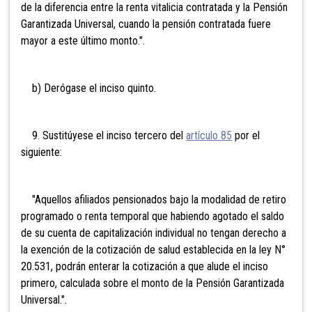
de la diferencia entre la renta vitalicia contratada y la Pensión
Garantizada Universal, cuando la pensión contratada fuere
mayor a este último monto.".
b) Derógase el inciso quinto.
9. Sustitúyese el inciso tercero del
artículo 85
por el
siguiente:
"Aquellos afiliados pensionados bajo la modalidad de retiro
programado o renta temporal que habiendo agotado el saldo
de su cuenta de capitalización individual no tengan derecho a
la exención de la cotización de salud establecida en la ley N°
20.531, podrán enterar la cotización a que alude el inciso
primero, calculada sobre el monto de la Pensión Garantizada
Universal.".