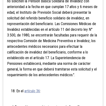
no soliciten la Pensión Básica Solidaria de Invalidez con
anterioridad a la fecha en que cumplan 17 años y 6 meses de
edad, el Instituto de Previsión Social deberá presentar la
solicitud del referido beneficio solidario de invalidez, en
representación del beneficiario. Las Comisiones Médicas de
Invalidez establecidas en el artículo 11 del decreto ley N°
3.500, de 1980, se encontrarán facultadas para requerir de la
respectiva Comisión de Medicina Preventiva e Invalidez, los
antecedentes médicos necesarios para efectuar la
calificación de invalidez del beneficiario, conforme a lo
establecido en el artículo 17. La Superintendencia de
Pensiones establecerá, mediante una norma de carácter
general, la forma en que deberá tramitarse esta solicitud y el
requerimiento de los antecedentes médicos.".
18. En el
artículo 36
: