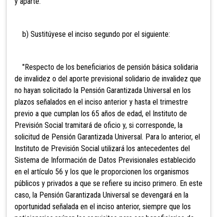
y aparte.
b) Sustitúyese el inciso segundo por el siguiente:
"Respecto de los beneficiarios de pensión básica solidaria
de invalidez o del aporte previsional solidario de invalidez que
no hayan solicitado la Pensión Garantizada Universal en los
plazos señalados en el inciso anterior y hasta el trimestre
previo a que cumplan los 65 años de edad, el Instituto de
Previsión Social tramitará de oficio y, si corresponde, la
solicitud de Pensión Garantizada Universal. Para lo anterior, el
Instituto de Previsión Social utilizará los antecedentes del
Sistema de Información de Datos Previsionales establecido
en el artículo 56 y los que le proporcionen los organismos
públicos y privados a que se refiere su inciso primero. En este
caso, la Pensión Garantizada Universal se devengará en la
oportunidad señalada en el inciso anterior, siempre que los