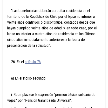
"Las beneficiarias deberán acreditar residencia en el
territorio de la República de Chile por el lapso no inferior a
veinte años continuos o discontinuos, contados desde que
hayan cumplido veinte años de edad; y, en todo caso, por el
lapso no inferior a cuatro años de residencia en los últimos
cinco años inmediatamente anteriores a la fecha de
presentación de la solicitud.".
26. En el
artículo 76
:
a) En el inciso segundo:
i. Reemplázase la expresión "pensión básica solidaria de
vejez" por "Pensión Garantizada Universal".