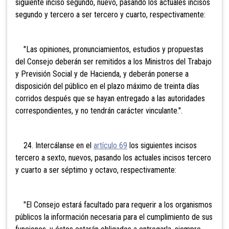
siguiente inciso segundo, nuevo, pasando los actuales incisos
segundo y tercero a ser tercero y cuarto, respectivamente:
"Las opiniones, pronunciamientos, estudios y propuestas
del Consejo deberán ser remitidos a los Ministros del Trabajo
y Previsión Social y de Hacienda, y deberán ponerse a
disposición del público en el plazo máximo de treinta días
corridos después que se hayan entregado a las autoridades
correspondientes, y no tendrán carácter vinculante.".
24. Intercálanse en el
artículo 69
los siguientes incisos
tercero a sexto, nuevos, pasando los actuales incisos tercero
y cuarto a ser séptimo y octavo, respectivamente:
"El Consejo estará facultado para requerir a los organismos
públicos la información necesaria para el cumplimiento de sus