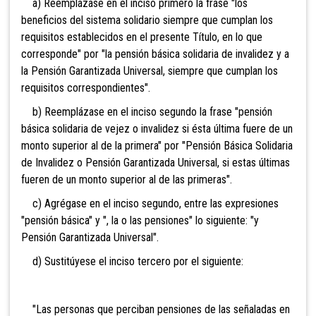
a) Reemplázase en el inciso primero la frase "los
beneficios del sistema solidario siempre que cumplan los
requisitos establecidos en el presente Título, en lo que
corresponde" por "la pensión básica solidaria de invalidez y a
la Pensión Garantizada Universal, siempre que cumplan los
requisitos correspondientes".
b) Reemplázase en el inciso segundo la frase "pensión
básica solidaria de vejez o invalidez si ésta última fuere de un
monto superior al de la primera" por "Pensión Básica Solidaria
de Invalidez o Pensión Garantizada Universal, si estas últimas
fueren de un monto superior al de las primeras".
c) Agrégase en el inciso segundo, entre las expresiones
"pensión básica" y ", la o las pensiones" lo siguiente: "y
Pensión Garantizada Universal".
d) Sustitúyese el inciso tercero por el siguiente:
"Las personas que perciban pensiones de las señaladas en