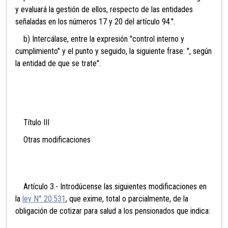
y evaluará la gestión de ellos, respecto de las entidades
señaladas en los números 17 y 20 del artículo 94.".
b) Intercálase, entre la expresión "control interno y
cumplimiento" y el punto y seguido, la siguiente frase: ", según
la entidad de que se trate".
Título III
Otras modificaciones
Artículo 3.- Introdúcense las siguientes modificaciones en
la
ley N° 20.531
, que exime, total o parcialmente, de la
obligación de cotizar para salud a los pensionados que indica: