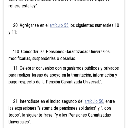
refiere esta ley.".
20. Agréganse en el
artículo 55
los siguientes numerales 10
y 11:
"10. Conceder las Pensiones Garantizadas Universales,
modificarlas, suspenderlas o cesarlas.
11. Celebrar convenios con organismos públicos y privados
para realizar tareas de apoyo en la tramitación, información y
pago respecto de la Pensión Garantizada Universal.".
21. Intercálase en el inciso segundo del
artículo 56
, entre
las expresiones "sistema de pensiones solidarias" y ", con
todos", la siguiente frase: "y a las Pensiones Garantizadas
Universales".