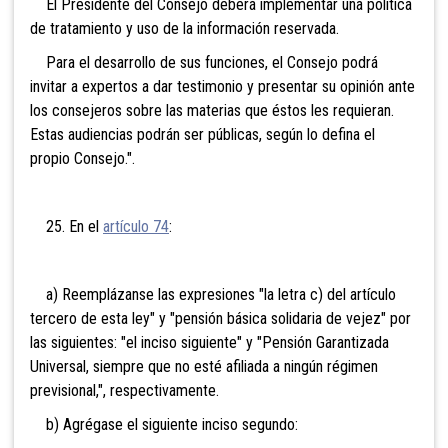
El Presidente del Consejo deberá implementar una política
de tratamiento y uso de la información reservada.
Para el desarrollo de sus funciones, el Consejo podrá
invitar a expertos a dar testimonio y presentar su opinión ante
los consejeros sobre las materias que éstos les requieran.
Estas audiencias podrán ser públicas, según lo defina el
propio Consejo.".
25. En el
artículo 74
:
a) Reemplázanse las expresiones "la letra c) del artículo
tercero de esta ley" y "pensión básica solidaria de vejez" por
las siguientes: "el inciso siguiente" y "Pensión Garantizada
Universal, siempre que no esté afiliada a ningún régimen
previsional,", respectivamente.
b) Agrégase el siguiente inciso segundo: