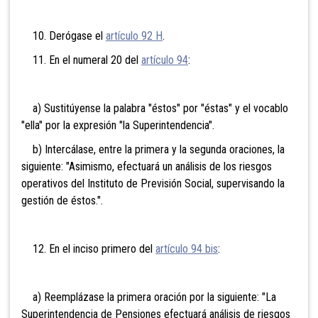
10. Derógase el
artículo 92 H
.
11. En el numeral 20 del
artículo 94
:
a) Sustitúyense la palabra "éstos" por "éstas" y el vocablo
"ella" por la expresión "la Superintendencia".
b) Intercálase, entre la primera y la segunda oraciones, la
siguiente: "Asimismo, efectuará un análisis de los riesgos
operativos del Instituto de Previsión Social, supervisando la
gestión de éstos.".
12. En el inciso primero del
artículo 94 bis
:
a) Reemplázase la primera oración por la siguiente: "La
Superintendencia de Pensiones efectuará análisis de riesgos