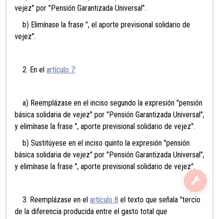
vejez" por "Pensión Garantizada Universal".
b) Elimínase la frase ", el aporte previsional solidario de
vejez".
2. En el
artículo 7
:
a) Reemplázase en el inciso segundo la expresión "pensión
básica solidaria de vejez" por "Pensión Garantizada Universal",
y elimínase la frase ", aporte previsional solidario de vejez".
b) Sustitúyese en el inciso quinto la expresión "pensión
básica solidaria de vejez" por "Pensión Garantizada Universal",
y elimínase la frase ", aporte previsional solidario de vejez".
3. Reemplázase en el
artículo 8
el texto que señala "tercio
de la diferencia producida entre el gasto total que