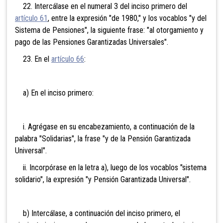
22. Intercálase en el numeral 3 del inciso primero del
artículo 61
, entre la expresión "de 1980," y los vocablos "y del
Sistema de Pensiones", la siguiente frase: "al otorgamiento y
pago de las Pensiones Garantizadas Universales".
23. En el
artículo 66
:
a) En el inciso primero:
i. Agrégase en su encabezamiento, a continuación de la
palabra "Solidarias", la frase "y de la Pensión Garantizada
Universal".
ii. Incorpórase en la letra a), luego de los vocablos "sistema
solidario", la expresión "y Pensión Garantizada Universal".
b) Intercálase, a continuación del inciso primero, el