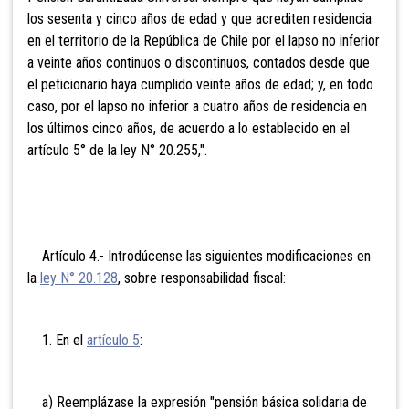
los sesenta y cinco años de edad y que acrediten residencia
en el territorio de la República de Chile por el lapso no inferior
a veinte años continuos o discontinuos, contados desde que
el peticionario haya cumplido veinte años de edad; y, en todo
caso, por el lapso no inferior a cuatro años de residencia en
los últimos cinco años, de acuerdo a lo establecido en el
artículo 5° de la ley N° 20.255,".
Artículo 4.- Introdúcense las siguientes modificaciones en
la
ley N° 20.128
, sobre responsabilidad fiscal:
1. En el
artículo 5
:
a) Reemplázase la expresión "pensión básica solidaria de