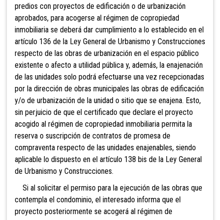
predios con proyectos de edificación o de urbanización
aprobados, para acogerse al régimen de copropiedad
inmobiliaria se deberá dar cumplimiento a lo establecido en el
artículo 136 de la Ley General de Urbanismo y Construcciones
respecto de las obras de urbanización en el espacio público
existente o afecto a utilidad pública y, además, la enajenación
de las unidades solo podrá efectuarse una vez recepcionadas
por la dirección de obras municipales las obras de edificación
y/o de urbanización de la unidad o sitio que se enajena. Esto,
sin perjuicio de que el certificado que declare el proyecto
acogido al régimen de copropiedad inmobiliaria permita la
reserva o suscripción de contratos de promesa de
compraventa respecto de las unidades enajenables, siendo
aplicable lo dispuesto en el artículo 138 bis de la Ley General
de Urbanismo y Construcciones.
Si al solicitar el permiso para la ejecución de las obras que
contempla el condominio, el interesado informa que el
proyecto posteriormente se acogerá al régimen de