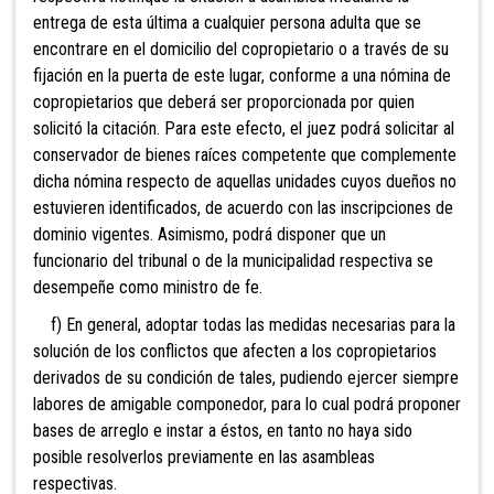
entrega de esta última a cualquier persona adulta que se
encontrare en el domicilio del copropietario o a través de su
fijación en la puerta de este lugar, conforme a una nómina de
copropietarios que deberá ser proporcionada por quien
solicitó la citación. Para este efecto, el juez podrá solicitar al
conservador de bienes raíces competente que complemente
dicha nómina respecto de aquellas unidades cuyos dueños no
estuvieren identificados, de acuerdo con las inscripciones de
dominio vigentes. Asimismo, podrá disponer que un
funcionario del tribunal o de la municipalidad respectiva se
desempeñe como ministro de fe.
f) En general, adoptar todas las medidas necesarias para la
solución de los conflictos que afecten a los copropietarios
derivados de su condición de tales, pudiendo ejercer siempre
labores de amigable componedor, para lo cual podrá proponer
bases de arreglo e instar a éstos, en tanto no haya sido
posible resolverlos previamente en las asambleas
respectivas.