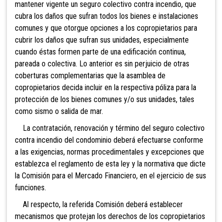
mantener vigente un seguro colectivo contra incendio, que
cubra los daños que sufran todos los bienes e instalaciones
comunes y que otorgue opciones a los copropietarios para
cubrir los daños que sufran sus unidades, especialmente
cuando éstas formen parte de una edificación continua,
pareada o colectiva. Lo anterior es sin perjuicio de otras
coberturas complementarias que la asamblea de
copropietarios decida incluir en la respectiva póliza para la
protección de los bienes comunes y/o sus unidades, tales
como sismo o salida de mar.
La contratación, renovación y término del seguro colectivo
contra incendio del condominio deberá efectuarse conforme
a las exigencias, normas procedimentales y excepciones que
establezca el reglamento de esta ley y la normativa que dicte
la Comisión para el Mercado Financiero, en el ejercicio de sus
funciones.
Al respecto, la referida Comisión deberá establecer
mecanismos que protejan los derechos de los copropietarios