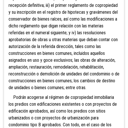
recepción definitiva; iii) el primer reglamento de copropiedad
y su inscripción en el registro de hipotecas y gravámenes del
conservador de bienes raíces, así como las modificaciones a
dicho reglamento que digan relación con las materias
referidas en el numeral siguiente; y iv) las resoluciones
aprobatorias de obras u otras materias que deban contar con
autorización de la referida dirección, tales como las
construcciones en bienes comunes, incluidos aquellos
asignados en uso y goce exclusivos; las obras de alteración,
ampliación, restauración, remodelación, rehabilitación,
reconstrucción o demolición de unidades del condominio o de
construcciones en bienes comunes; los cambios de destino
de unidades o bienes comunes; entre otras.
Podrán acogerse al régimen de copropiedad inmobiliaria
los predios con edificaciones existentes o con proyectos de
edificación aprobados, así como los predios con sitios
urbanizados o con proyectos de urbanización para
condominio tipo B aprobados. Con todo, en el caso de los