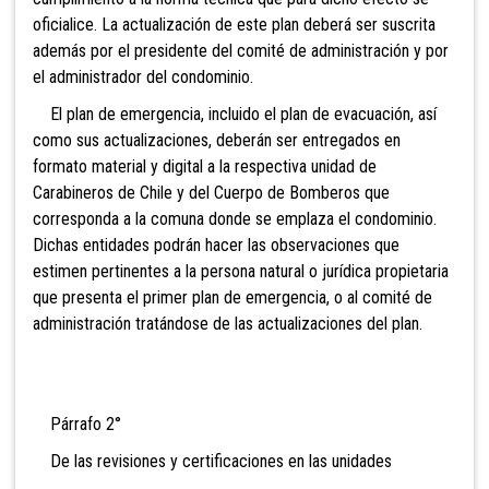
oficialice. La actualización de este plan deberá ser suscrita
además por el presidente del comité de administración y por
el administrador del condominio.
El plan de emergencia, incluido el plan de evacuación, así
como sus actualizaciones, deberán ser entregados en
formato material y digital a la respectiva unidad de
Carabineros de Chile y del Cuerpo de Bomberos que
corresponda a la comuna donde se emplaza el condominio.
Dichas entidades podrán hacer las observaciones que
estimen pertinentes a la persona natural o jurídica propietaria
que presenta el primer plan de emergencia, o al comité de
administración tratándose de las actualizaciones del plan.
Párrafo 2°
De las revisiones y certificaciones en las unidades