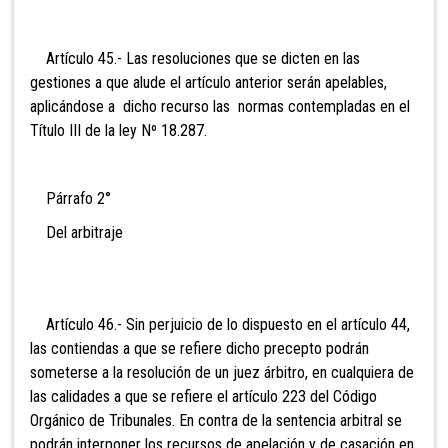
Artículo 45.- Las resoluciones que se dicten en las
gestiones a que alude el artículo anterior serán apelables,
aplicándose a dicho recurso las normas contempladas en el
Título III de la ley Nº 18.287.
Párrafo 2°
Del arbitraje
Artículo 46.- Sin perjuicio de lo dispuesto en el artículo 44,
las contiendas a que se refiere dicho precepto podrán
someterse a la resolución de un juez árbitro, en cualquiera de
las calidades a que se refiere el artículo 223 del Código
Orgánico de Tribunales. En contra de la sentencia arbitral se
podrán interponer los recursos de apelación y de casación en