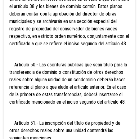
el artículo 38 y los bienes de dominio común. Estos planos
deberán contar con la aprobación del director de obras
municipales y se archivarán en una sección especial del
registro de propiedad del conservador de bienes raíces
respectivo, en estricto orden numérico, conjuntamente con el
certificado a que se refiere el inciso segundo del artículo 48.
Artículo 50.- Las escrituras públicas que sean título para la
transferencia de dominio o constitución de otros derechos
reales sobre alguna unidad de un condominio deberán hacer
referencia al plano a que alude el artículo anterior. En el caso
de la primera de estas transferencias, deberá insertarse el
certificado mencionado en el inciso segundo del artículo 48.
Artículo 51.- La inscripción del título de propiedad y de
otros derechos reales sobre una unidad contendrá las
siguientes menciones: