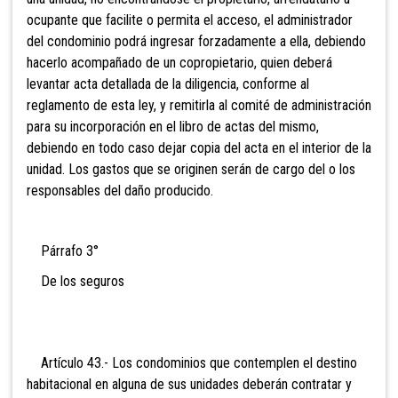
ocupante que facilite o permita el acceso, el administrador
del condominio podrá ingresar forzadamente a ella, debiendo
hacerlo acompañado de un copropietario, quien deberá
levantar acta detallada de la diligencia, conforme al
reglamento de esta ley, y remitirla al comité de administración
para su incorporación en el libro de actas del mismo,
debiendo en todo caso dejar copia del acta en el interior de la
unidad. Los gastos que se originen serán de cargo del o los
responsables del daño producido.
Párrafo 3°
De los seguros
Artículo 43.- Los condominios que contemplen el destino
habitacional en alguna de sus unidades deberán contratar y