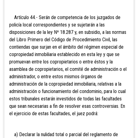
Artículo 44.- Serán de competencia de los juzgados de
policía local correspondientes y se sujetarán a las
disposiciones de la ley Nº 18.287 y, en subsidio, a las normas
del Libro Primero del Código de Procedimiento Civil, las
contiendas que surjan en el ámbito del régimen especial de
copropiedad inmobiliaria establecido en esta ley y que se
promuevan entre los copropietarios o entre éstos y la
asamblea de copropietarios, el comité de administración o el
administrador, o entre estos mismos órganos de
administración de la copropiedad inmobiliaria, relativas a la
administración o funcionamiento del condominio, para lo cual
estos tribunales estarán investidos de todas las facultades
que sean necesarias a fin de resolver esas controversias. En
el ejercicio de estas facultades, el juez podrá:
a) Declarar la nulidad total o parcial del reglamento de