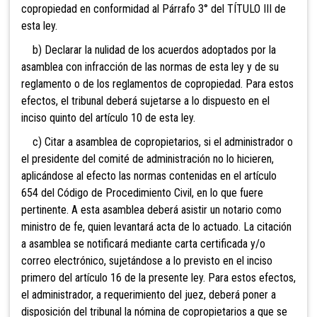
copropiedad en conformidad al Párrafo 3° del TÍTULO III de
esta ley.
b) Declarar la nulidad de los acuerdos adoptados por la
asamblea con infracción de las normas de esta ley y de su
reglamento o de los reglamentos de copropiedad. Para estos
efectos, el tribunal deberá sujetarse a lo dispuesto en el
inciso quinto del artículo 10 de esta ley.
c) Citar a asamblea de copropietarios, si el administrador o
el presidente del comité de administración no lo hicieren,
aplicándose al efecto las normas contenidas en el artículo
654 del Código de Procedimiento Civil, en lo que fuere
pertinente. A esta asamblea deberá asistir un notario como
ministro de fe, quien levantará acta de lo actuado. La citación
a asamblea se notificará mediante carta certificada y/o
correo electrónico, sujetándose a lo previsto en el inciso
primero del artículo 16 de la presente ley. Para estos efectos,
el administrador, a requerimiento del juez, deberá poner a
disposición del tribunal la nómina de copropietarios a que se