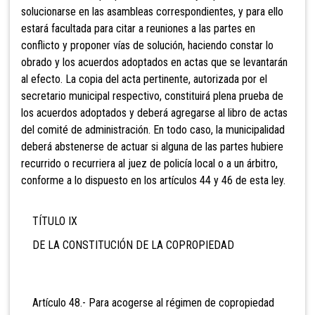
solucionarse en las asambleas correspondientes, y para ello
estará facultada para citar a reuniones a las partes en
conflicto y proponer vías de solución, haciendo constar lo
obrado y los acuerdos adoptados en actas que se levantarán
al efecto. La copia del acta pertinente, autorizada por el
secretario municipal respectivo, constituirá plena prueba de
los acuerdos adoptados y deberá agregarse al libro de actas
del comité de administración. En todo caso, la municipalidad
deberá abstenerse de actuar si alguna de las partes hubiere
recurrido o recurriera al juez de policía local o a un árbitro,
conforme a lo dispuesto en los artículos 44 y 46 de esta ley.
TÍTULO IX
DE LA CONSTITUCIÓN DE LA COPROPIEDAD
Artículo 48.- Para acogerse al régimen de copropiedad