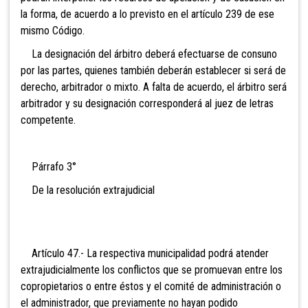
la forma, de acuerdo a lo previsto en el artículo 239 de ese
mismo Código.
La designación del árbitro deberá efectuarse de consuno
por las partes, quienes también deberán establecer si será de
derecho, arbitrador o mixto. A falta de acuerdo, el árbitro será
arbitrador y su designación corresponderá al juez de letras
competente.
Párrafo 3°
De la resolución extrajudicial
Artículo 47.- La respectiva municipalidad podrá atender
extrajudicialmente los conflictos que se promuevan entre los
copropietarios o entre éstos y el comité de administración o
el administrador, que previamente no hayan podido