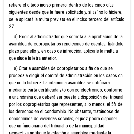
refiere el citado inciso primero, dentro de los cinco días
siguientes desde que le fuere solicitada y, si así no lo hiciere,
se le aplicará la multa prevista en el inciso tercero del artículo
27.
d) Exigir al administrador que someta a la aprobación de la
asamblea de copropietarios rendiciones de cuentas, fijándole
plazo para ello y, en caso de infracción, aplicarle la multa a
que alude la letra anterior.
e) Citar a asamblea de copropietarios a fin de que se
proceda a elegir el comité de administración en los casos en
que no lo hubiere. La citación a asamblea se notificará
mediante carta certificada y/o correo electrónico, conforme
a una nómina que deberá ser puesta a disposición del tribunal
por los copropietarios que representen, a lo menos, el 5% de
los derechos en el condominio. No obstante, tratándose de
condominios de viviendas sociales, el juez podrá disponer
que un funcionario del tribunal o de la municipalidad
respectiva notifique la citación a asamblea mediante la