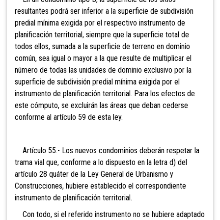
resultantes podrá ser inferior a la superficie de subdivisión
predial mínima exigida por el respectivo instrumento de
planificación territorial, siempre que la superficie total de
todos ellos, sumada a la superficie de terreno en dominio
común, sea igual o mayor a la que resulte de multiplicar el
número de todas las unidades de dominio exclusivo por la
superficie de subdivisión predial mínima exigida por el
instrumento de planificación territorial. Para los efectos de
este cómputo, se excluirán las áreas que deban cederse
conforme al artículo 59 de esta ley.
Artículo 55.- Los nuevos condominios deberán respetar la
trama vial que, conforme a lo dispuesto en la letra d) del
artículo 28 quáter de la Ley General de Urbanismo y
Construcciones, hubiere establecido el correspondiente
instrumento de planificación territorial.
Con todo, si el referido instrumento no se hubiere adaptado