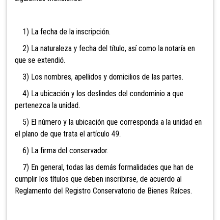
1) La fecha de la inscripción.
2) La naturaleza y fecha del título, así como la notaría en
que se extendió.
3) Los nombres, apellidos y domicilios de las partes.
4) La ubicación y los deslindes del condominio a que
pertenezca la unidad.
5) El número y la ubicación que corresponda a la unidad en
el plano de que trata el artículo 49.
6) La firma del conservador.
7) En general, todas las demás formalidades que han de
cumplir los títulos que deben inscribirse, de acuerdo al
Reglamento del Registro Conservatorio de Bienes Raíces.