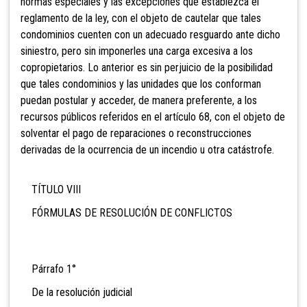
normas especiales y las excepciones que establezca el
reglamento de la ley, con el objeto de cautelar que tales
condominios cuenten con un adecuado resguardo ante dicho
siniestro, pero sin imponerles una carga excesiva a los
copropietarios. Lo anterior es sin perjuicio de la posibilidad
que tales condominios y las unidades que los conforman
puedan postular y acceder, de manera preferente, a los
recursos públicos referidos en el artículo 68, con el objeto de
solventar el pago de reparaciones o reconstrucciones
derivadas de la ocurrencia de un incendio u otra catástrofe.
TÍTULO VIII
FÓRMULAS DE RESOLUCIÓN DE CONFLICTOS
Párrafo 1°
De la resolución judicial