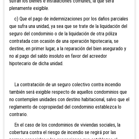
sufran los bienes e instalaciones comunes, la que será
plenamente exigible.
c) Que el pago de indemnizaciones por los daños parciales
que sufra una unidad, ya sea que se trate de la liquidación del
seguro del condominio o de la liquidación de otra póliza
contratada con ocasión de una operación hipotecaria, se
destine, en primer lugar, a la reparación del bien asegurado y
no al pago del saldo insoluto en favor del acreedor
hipotecario de dicha unidad.
La contratación de un seguro colectivo contra incendio
también será exigible respecto de aquellos condominios que
no contemplen unidades con destino habitacional, salvo que el
reglamento de copropiedad del condominio establezca lo
contrario.
En el caso de los condominios de viviendas sociales, la
cobertura contra el riesgo de incendio se regirá por las