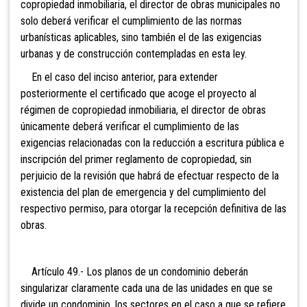
copropiedad inmobiliaria, el director de obras municipales no
solo deberá verificar el cumplimiento de las normas
urbanísticas aplicables, sino también el de las exigencias
urbanas y de construcción contempladas en esta ley.
En el caso del inciso anterior, para extender
posteriormente el certificado que acoge el proyecto al
régimen de copropiedad inmobiliaria, el director de obras
únicamente deberá verificar el cumplimiento de las
exigencias relacionadas con la reducción a escritura pública e
inscripción del primer reglamento de copropiedad, sin
perjuicio de la revisión que habrá de efectuar respecto de la
existencia del plan de emergencia y del cumplimiento del
respectivo permiso, para otorgar la recepción definitiva de las
obras.
Artículo 49.- Los planos de un condominio deberán
singularizar claramente cada una de las unidades en que se
divide un condominio, los sectores en el caso a que se refiere