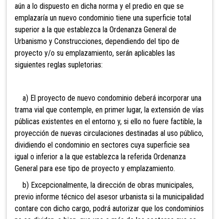
aún a lo dispuesto en dicha norma y el predio en que se
emplazaría un nuevo condominio tiene una superficie total
superior a la que establezca la Ordenanza General de
Urbanismo y Construcciones, dependiendo del tipo de
proyecto y/o su emplazamiento, serán aplicables las
siguientes reglas supletorias:
a) El proyecto de nuevo condominio deberá incorporar una
trama vial que contemple, en primer lugar, la extensión de vías
públicas existentes en el entorno y, si ello no fuere factible, la
proyección de nuevas circulaciones destinadas al uso público,
dividiendo el condominio en sectores cuya superficie sea
igual o inferior a la que establezca la referida Ordenanza
General para ese tipo de proyecto y emplazamiento.
b) Excepcionalmente, la dirección de obras municipales,
previo informe técnico del asesor urbanista si la municipalidad
contare con dicho cargo, podrá autorizar que los condominios