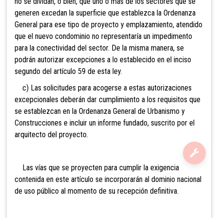
no se dividan, o bien, que uno o más de los sectores que se
generen excedan la superficie que establezca la Ordenanza
General para ese tipo de proyecto y emplazamiento, atendido
que el nuevo condominio no representaría un impedimento
para la conectividad del sector. De la misma manera, se
podrán autorizar excepciones a lo establecido en el inciso
segundo del artículo 59 de esta ley.
c) Las solicitudes para acogerse a estas autorizaciones
excepcionales deberán dar cumplimiento a los requisitos que
se establezcan en la Ordenanza General de Urbanismo y
Construcciones e incluir un informe fundado, suscrito por el
arquitecto del proyecto.
Las vías que se proyecten para cumplir la exigencia
contenida en este artículo se incorporarán al dominio nacional
de uso público al momento de su recepción definitiva.