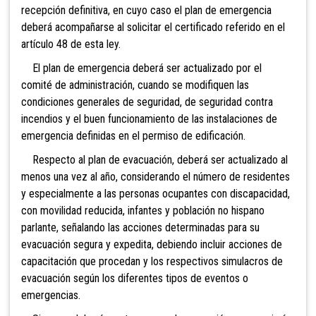
recepción definitiva, en cuyo caso el plan de emergencia
deberá acompañarse al solicitar el certificado referido en el
artículo 48 de esta ley.
El plan de emergencia deberá ser actualizado por el
comité de administración, cuando se modifiquen las
condiciones generales de seguridad, de seguridad contra
incendios y el buen funcionamiento de las instalaciones de
emergencia definidas en el permiso de edificación.
Respecto al plan de evacuación, deberá ser actualizado al
menos una vez al año, considerando el número de residentes
y especialmente a las personas ocupantes con discapacidad,
con movilidad reducida, infantes y población no hispano
parlante, señalando las acciones determinadas para su
evacuación segura y expedita, debiendo incluir acciones de
capacitación que procedan y los respectivos simulacros de
evacuación según los diferentes tipos de eventos o
emergencias.