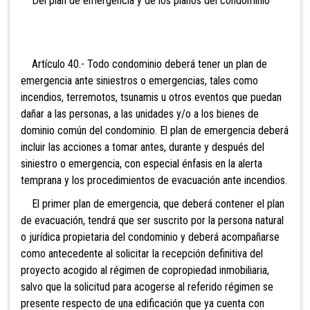
Del plan de emergencia y de los planos del condominio
Artículo 40.- Todo condominio deberá tener un plan de
emergencia ante siniestros o emergencias, tales como
incendios, terremotos, tsunamis u otros eventos que puedan
dañar a las personas, a las unidades y/o a los bienes de
dominio común del condominio. El plan de emergencia deberá
incluir las acciones a tomar antes, durante y después del
siniestro o emergencia, con especial énfasis en la alerta
temprana y los procedimientos de evacuación ante incendios.
El primer plan de emergencia, que deberá contener el plan
de evacuación, tendrá que ser suscrito por la persona natural
o jurídica propietaria del condominio y deberá acompañarse
como antecedente al solicitar la recepción definitiva del
proyecto acogido al régimen de copropiedad inmobiliaria,
salvo que la solicitud para acogerse al referido régimen se
presente respecto de una edificación que ya cuenta con