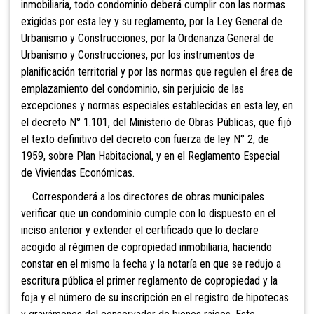
inmobiliaria, todo condominio deberá cumplir con las normas
exigidas por esta ley y su reglamento, por la Ley General de
Urbanismo y Construcciones, por la Ordenanza General de
Urbanismo y Construcciones, por los instrumentos de
planificación territorial y por las normas que regulen el área de
emplazamiento del condominio, sin perjuicio de las
excepciones y normas especiales establecidas en esta ley, en
el decreto N° 1.101, del Ministerio de Obras Públicas, que fijó
el texto definitivo del decreto con fuerza de ley N° 2, de
1959, sobre Plan Habitacional, y en el Reglamento Especial
de Viviendas Económicas.
Corresponderá a los directores de obras municipales
verificar que un condominio cumple con lo dispuesto en el
inciso anterior y extender el certificado que lo declare
acogido al régimen de copropiedad inmobiliaria, haciendo
constar en el mismo la fecha y la notaría en que se redujo a
escritura pública el primer reglamento de copropiedad y la
foja y el número de su inscripción en el registro de hipotecas