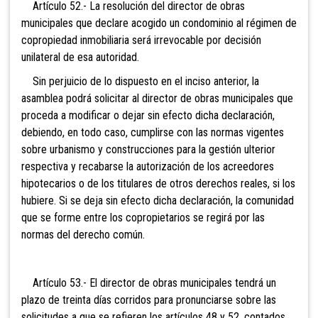
Artículo 52.- La resolución del director de obras
municipales que declare acogido un condominio al régimen de
copropiedad inmobiliaria será irrevocable por decisión
unilateral de esa autoridad.
Sin perjuicio de lo dispuesto en el inciso anterior, la
asamblea podrá solicitar al director de obras municipales que
proceda a modificar o dejar sin efecto dicha declaración,
debiendo, en todo caso, cumplirse con las normas vigentes
sobre urbanismo y construcciones para la gestión ulterior
respectiva y recabarse la autorización de los acreedores
hipotecarios o de los titulares de otros derechos reales, si los
hubiere. Si se deja sin efecto dicha declaración, la comunidad
que se forme entre los copropietarios se regirá por las
normas del derecho común.
Artículo 53.- El director de obras municipales tendrá un
plazo de treinta días corridos para pronunciarse sobre las
solicitudes a que se refieren los artículos 48 y 52, contados