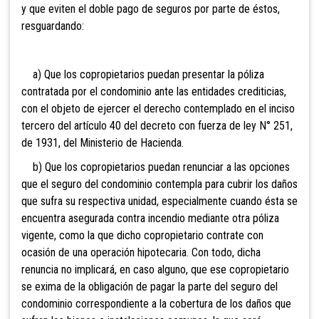
y que eviten el doble pago de seguros por parte de éstos,
resguardando:
a) Que los copropietarios puedan presentar la póliza
contratada por el condominio ante las entidades crediticias,
con el objeto de ejercer el derecho contemplado en el inciso
tercero del artículo 40 del decreto con fuerza de ley N° 251,
de 1931, del Ministerio de Hacienda.
b) Que los copropietarios puedan renunciar a las opciones
que el seguro del condominio contempla para cubrir los daños
que sufra su respectiva unidad, especialmente cuando ésta se
encuentra asegurada contra incendio mediante otra póliza
vigente, como la que dicho copropietario contrate con
ocasión de una operación hipotecaria. Con todo, dicha
renuncia no implicará, en caso alguno, que ese copropietario
se exima de la obligación de pagar la parte del seguro del
condominio correspondiente a la cobertura de los daños que