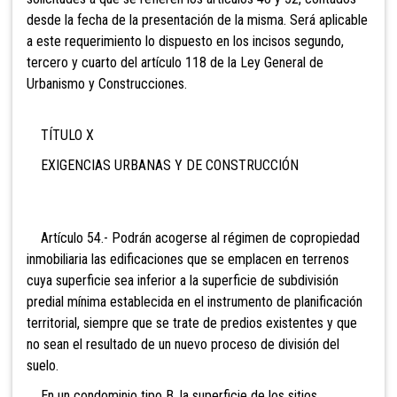
desde la fecha de la presentación de la misma. Será aplicable
a este requerimiento lo dispuesto en los incisos segundo,
tercero y cuarto del artículo 118 de la Ley General de
Urbanismo y Construcciones.
TÍTULO X
EXIGENCIAS URBANAS Y DE CONSTRUCCIÓN
Artículo 54.- Podrán acogerse al régimen de copropiedad
inmobiliaria las edificaciones que se emplacen en terrenos
cuya superficie sea inferior a la superficie de subdivisión
predial mínima establecida en el instrumento de planificación
territorial, siempre que se trate de predios existentes y que
no sean el resultado de un nuevo proceso de división del
suelo.
En un condominio tipo B, la superficie de los sitios