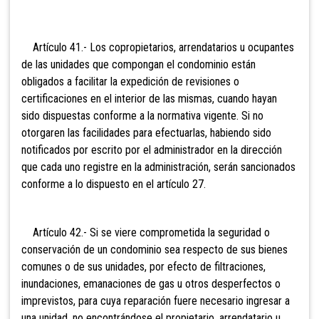
Artículo 41.- Los copropietarios, arrendatarios u ocupantes
de las unidades que compongan el condominio están
obligados a facilitar la expedición de revisiones o
certificaciones en el interior de las mismas, cuando hayan
sido dispuestas conforme a la normativa vigente. Si no
otorgaren las facilidades para efectuarlas, habiendo sido
notificados por escrito por el administrador en la dirección
que cada uno registre en la administración, serán sancionados
conforme a lo dispuesto en el artículo 27.
Artículo 42.- Si se viere comprometida la seguridad o
conservación de un condominio sea respecto de sus bienes
comunes o de sus unidades, por efecto de filtraciones,
inundaciones, emanaciones de gas u otros desperfectos o
imprevistos, para cuya reparación fuere necesario ingresar a
una unidad, no encontrándose el propietario, arrendatario u