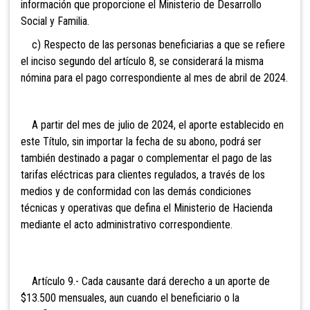
información que proporcione el Ministerio de Desarrollo
Social y Familia.
c) Respecto de las personas beneficiarias a que se refiere
el inciso segundo del artículo 8, se considerará la misma
nómina para el pago correspondiente al mes de abril de 2024.
A partir del mes de julio de 2024, el aporte establecido en
este Título, sin importar la fecha de su abono, podrá ser
también destinado a pagar o complementar el pago de las
tarifas eléctricas para clientes regulados, a través de los
medios y de conformidad con las demás condiciones
técnicas y operativas que defina el Ministerio de Hacienda
mediante el acto administrativo correspondiente.
Artículo 9.- Cada causante dará derecho a un aporte de
$13.500 mensuales, aun cuando el beneficiario o la