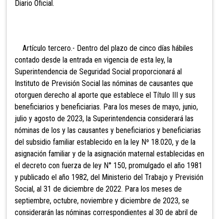
Diario Oficial.
Artículo tercero.- Dentro del plazo de cinco días hábiles
contado desde la entrada en vigencia de esta ley, la
Superintendencia de Seguridad Social proporcionará al
Instituto de Previsión Social las nóminas de causantes que
otorguen derecho al aporte que establece el Título III y sus
beneficiarios y beneficiarias. Para los meses de mayo, junio,
julio y agosto de 2023, la Superintendencia considerará las
nóminas de los y las causantes y beneficiarios y beneficiarias
del subsidio familiar establecido en la ley Nº 18.020, y de la
asignación familiar y de la asignación maternal establecidas en
el decreto con fuerza de ley N° 150, promulgado el año 1981
y publicado el año 1982, del Ministerio del Trabajo y Previsión
Social, al 31 de diciembre de 2022. Para los meses de
septiembre, octubre, noviembre y diciembre de 2023, se
considerarán las nóminas correspondientes al 30 de abril de