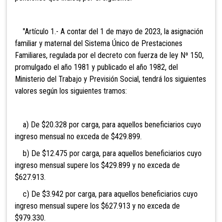
"Artículo 1.- A contar del 1 de mayo de 2023, la asignación
familiar y maternal del Sistema Único de Prestaciones
Familiares, regulada por el decreto con fuerza de ley Nº 150,
promulgado el año 1981 y publicado el año 1982, del
Ministerio del Trabajo y Previsión Social, tendrá los siguientes
valores según los siguientes tramos:
a) De $20.328 por carga, para aquellos beneficiarios cuyo
ingreso mensual no exceda de $429.899.
b) De $12.475 por carga, para aquellos beneficiarios cuyo
ingreso mensual supere los $429.899 y no exceda de
$627.913.
c) De $3.942 por carga, para aquellos beneficiarios cuyo
ingreso mensual supere los $627.913 y no exceda de
$979.330.