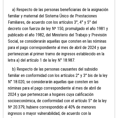
a) Respecto de las personas beneficiarias de la asignación
familiar y maternal del Sistema Único de Prestaciones
Familiares, de acuerdo con los artículos 3°, 4° y 5° del
decreto con fuerza de ley Nº 150, promulgado el año 1981 y
publicado el año 1982, del Ministerio del Trabajo y Previsión
Social, se considerarán aquellas que consten en las nóminas
para el pago correspondiente al mes de abril de 2024 y que
pertenezcan al primer tramo de ingresos establecido en la
letra a) del artículo 1 de la ley N° 18.987.
b) Respecto de las personas causantes del subsidio
familiar en conformidad con los artículos 2° y 3° bis de la ley
N° 18.020, se considerarán aquellas que consten en las
nóminas para el pago correspondiente al mes de abril de
2024 y que pertenezcan a hogares cuya calificación
socioeconómica, de conformidad con el artículo 5° de la ley
Nº 20.379, hubiere correspondido al 40% de menores
ingresos o mayor vulnerabilidad, de acuerdo con la