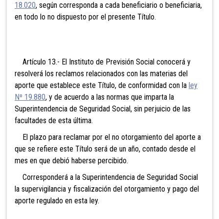
18.020
, según corresponda a cada beneficiario o beneficiaria,
en todo lo no dispuesto por el presente Título.
Artículo 13.- El Instituto de Previsión Social conocerá y
resolverá los reclamos relacionados con las materias del
aporte que establece este Título, de conformidad con la
ley
Nº 19.880
, y de acuerdo a las normas que imparta la
Superintendencia de Seguridad Social, sin perjuicio de las
facultades de esta última.
El plazo para reclamar por el no otorgamiento del aporte a
que se refiere este Título será de un año, contado desde el
mes en que debió haberse percibido.
Corresponderá a la Superintendencia de Seguridad Social
la supervigilancia y fiscalización del otorgamiento y pago del
aporte regulado en esta ley.