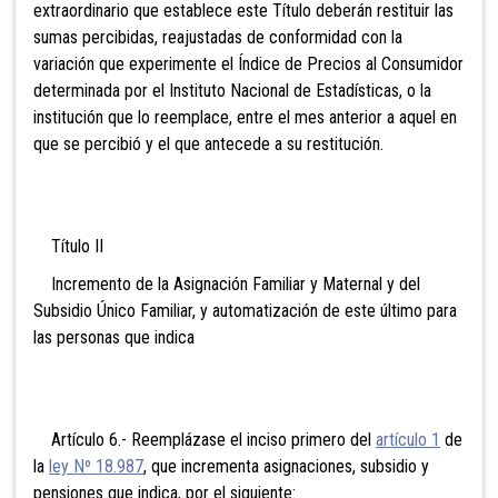
extraordinario que establece este Título deberán restituir las
sumas percibidas, reajustadas de conformidad con la
variación que experimente el Índice de Precios al Consumidor
determinada por el Instituto Nacional de Estadísticas, o la
institución que lo reemplace, entre el mes anterior a aquel en
que se percibió y el que antecede a su restitución.
Título II
Incremento de la Asignación Familiar y Maternal y del
Subsidio Único Familiar, y automatización de este último para
las personas que indica
Artículo 6.- Reemplázase el inciso primero del
artículo 1
de
la
ley Nº 18.987
, que incrementa asignaciones, subsidio y
pensiones que indica, por el siguiente: