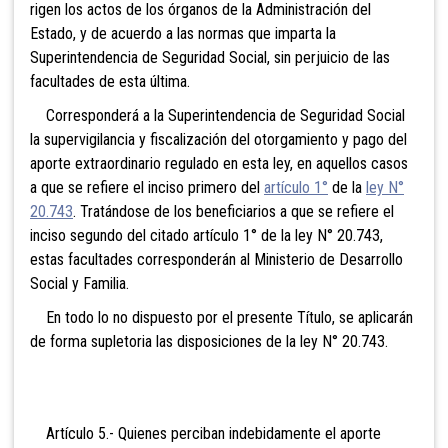
rigen los actos de los órganos de la Administración del
Estado, y de acuerdo a las normas que imparta la
Superintendencia de Seguridad Social, sin perjuicio de las
facultades de esta última.
Corresponderá a la Superintendencia de Seguridad Social
la supervigilancia y fiscalización del otorgamiento y pago del
aporte extraordinario regulado en esta ley, en aquellos casos
a que se refiere el inciso primero del
artículo 1°
de la
ley N°
20.743
. Tratándose de los beneficiarios a que se refiere el
inciso segundo del citado artículo 1° de la ley N° 20.743,
estas facultades corresponderán al Ministerio de Desarrollo
Social y Familia.
En todo lo no dispuesto por el presente Título, se aplicarán
de forma supletoria las disposiciones de la ley N° 20.743.
Artículo 5.- Quienes perciban indebidamente el aporte