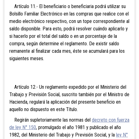
Artículo 11.- El beneficiario o beneficiaria podrá utilizar su
Bolsillo Familiar Electrónico en las compras que realice con el
medio electrónico respectivo, con un tope correspondiente al
saldo disponible. Para esto, podrá resolver cuándo aplicarlo y
si hacerlo por el total del saldo o en un porcentaje de la
compra, según determine el reglamento. De existir saldo
remanente al finalizar cada mes, éste se acumulará para los
siguientes meses.
Artículo 12.- Un reglamento expedido por el Ministerio del
Trabajo y Previsión Social, suscrito también por el Ministro de
Hacienda, regulará la aplicación del presente beneficio en
aquello no dispuesto en este Título.
Regirán supletoriamente las normas del
decreto con fuerza
de ley N° 150
, promulgado el año 1981 y publicado el año
1982, del Ministerio del Trabajo y Previsión Social, y la
ley N°