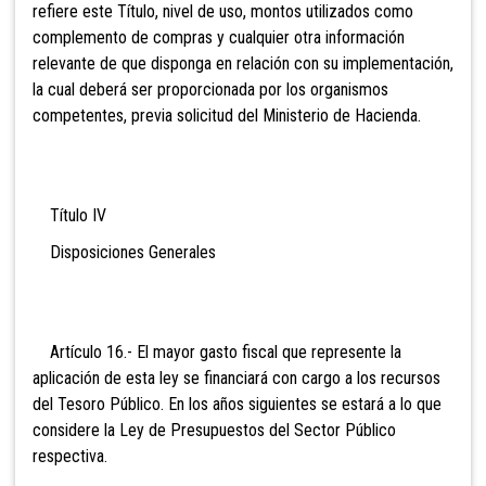
refiere este Título, nivel de uso, montos utilizados como
complemento de compras y cualquier otra información
relevante de que disponga en relación con su implementación,
la cual deberá ser proporcionada por los organismos
competentes, previa solicitud del Ministerio de Hacienda.
Título IV
Disposiciones Generales
Artículo 16.- El mayor gasto fiscal que represente la
aplicación de esta ley se financiará con cargo a los recursos
del Tesoro Público. En los años siguientes se estará a lo que
considere la Ley de Presupuestos del Sector Público
respectiva.