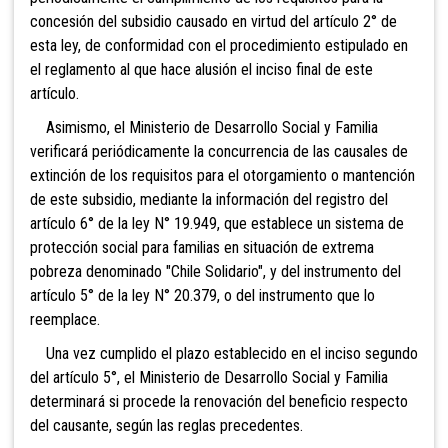
concesión del subsidio causado en virtud del artículo 2° de
esta ley, de conformidad con el procedimiento estipulado en
el reglamento al que hace alusión el inciso final de este
artículo.
Asimismo, el Ministerio de Desarrollo Social y Familia
verificará periódicamente la concurrencia de las causales de
extinción de los requisitos para el otorgamiento o mantención
de este subsidio, mediante la información del registro del
artículo 6° de la ley N° 19.949, que establece un sistema de
protección social para familias en situación de extrema
pobreza denominado "Chile Solidario", y del instrumento del
artículo 5° de la ley N° 20.379, o del instrumento que lo
reemplace.
Una vez cumplido el plazo establecido en el inciso segundo
del artículo 5°, el Ministerio de Desarrollo Social y Familia
determinará si procede la renovación del beneficio respecto
del causante, según las reglas precedentes.