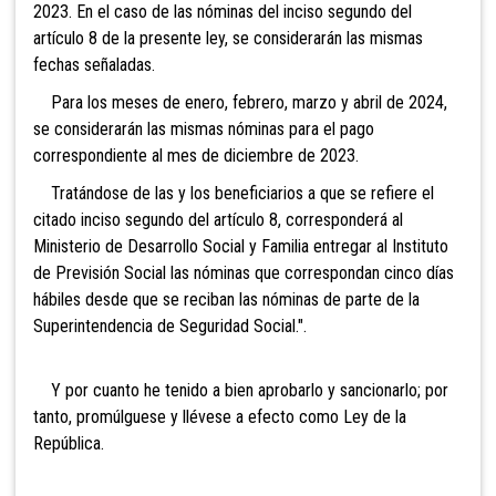
2023. En el caso de las nóminas del inciso segundo del
artículo 8 de la presente ley, se considerarán las mismas
fechas señaladas.
Para
los meses de enero, febrero, marzo y abril de 2024,
se considerarán las mismas nóminas para el pago
correspondiente al mes de diciembre de 2023.
Tratándose de las y los beneficiarios a que se refiere el
citado inciso segundo del artículo 8, corresponderá al
Ministerio de Desarrollo Social y Familia entregar al Instituto
de Previsión Social las nóminas que correspondan cinco días
hábiles desde que se reciban las nóminas de parte de la
Superintendencia de Seguridad Social.".
Y por cuanto he tenido a bien aprobarlo y sancionarlo; por
tanto, promúlguese y llévese a efecto como Ley de la
República.