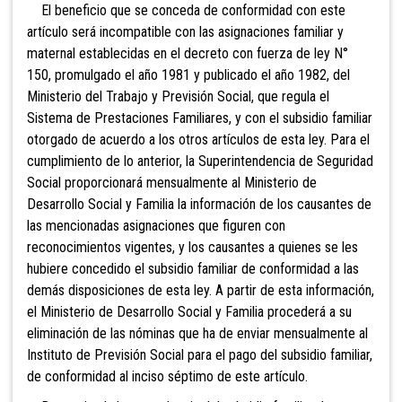
El beneficio que se conceda de conformidad con este
artículo será incompatible con las asignaciones familiar y
maternal establecidas en el decreto con fuerza de ley N°
150, promulgado el año 1981 y publicado el año 1982, del
Ministerio del Trabajo y Previsión Social, que regula el
Sistema de Prestaciones Familiares, y con el subsidio familiar
otorgado de acuerdo a los otros artículos de esta ley. Para el
cumplimiento de lo anterior, la Superintendencia de Seguridad
Social proporcionará mensualmente al Ministerio de
Desarrollo Social y Familia la información de los causantes de
las mencionadas asignaciones que figuren con
reconocimientos vigentes, y los causantes a quienes se les
hubiere concedido el subsidio familiar de conformidad a las
demás disposiciones de esta ley. A partir de esta información,
el Ministerio de Desarrollo Social y Familia procederá a su
eliminación de las nóminas que ha de enviar mensualmente al
Instituto de Previsión Social para el pago del subsidio familiar,
de conformidad al inciso séptimo de este artículo.