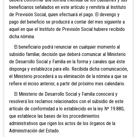
beneficiarios señalados en este artículo y remitirla al Instituto
de Previsión Social, quien efectuará el pago. El devengo y
pago del beneficio se producirá a contar del mes siguiente a
aquel en que el Instituto de Previsión Social hubiere recibido
dicha nómina.
El beneficiario podrá renunciar en cualquier momento al
subsidio familiar, decisión que deberá comunicar al Ministerio
de Desarrollo Social y Familia en la forma y canales que éste
disponga y establezca para ello. Recibida dicha comunicación,
el Ministerio procederá a su eliminación de la nómina a que se
refiere el inciso anterior, a partir del próximo mes calendario.
El Ministerio de Desarrollo Social y Familia conocerá y
resolverá los reclamos relacionados con el subsidio de este
artículo de conformidad a lo establecido en la ley Nº 19.880,
que establece las bases de los procedimientos
administrativos que rigen los actos de los órganos de la
Administración del Estado.