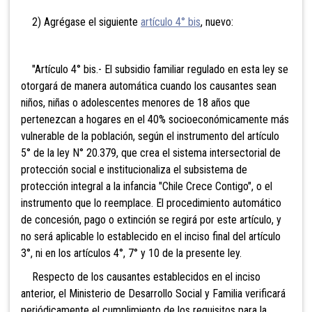
2) Agrégase el siguiente
artículo 4° bis
, nuevo:
"Artículo 4° bis.- El subsidio familiar regulado en esta ley se
otorgará de manera automática cuando los causantes sean
niños, niñas o adolescentes menores de 18 años que
pertenezcan a hogares en el 40% socioeconómicamente más
vulnerable de la población, según el instrumento del artículo
5° de la ley N° 20.379, que crea el sistema intersectorial de
protección social e institucionaliza el subsistema de
protección integral a la infancia "Chile Crece Contigo", o el
instrumento que lo reemplace. El procedimiento automático
de concesión, pago o extinción se regirá por este artículo, y
no será aplicable lo establecido en el inciso final del artículo
3°, ni en los artículos 4°, 7° y 10 de la presente ley.
Respecto de los causantes establecidos en el inciso
anterior, el Ministerio de Desarrollo Social y Familia verificará
periódicamente el cumplimiento de los requisitos para la