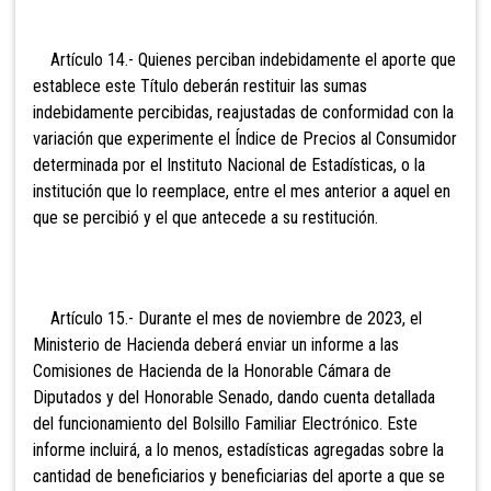
Artículo 14.- Quienes perciban indebidamente el aporte que
establece este Título deberán restituir las sumas
indebidamente percibidas, reajustadas de conformidad con la
variación que experimente el Índice de Precios al Consumidor
determinada por el Instituto Nacional de Estadísticas, o la
institución que lo reemplace, entre el mes anterior a aquel en
que se percibió y el que antecede a su restitución.
Artículo 15.- Durante el mes de noviembre de 2023, el
Ministerio de Hacienda deberá enviar un informe a las
Comisiones de Hacienda de la Honorable Cámara de
Diputados y del Honorable Senado, dando cuenta detallada
del funcionamiento del Bolsillo Familiar Electrónico. Este
informe incluirá, a lo menos, estadísticas agregadas sobre la
cantidad de beneficiarios y beneficiarias del aporte a que se