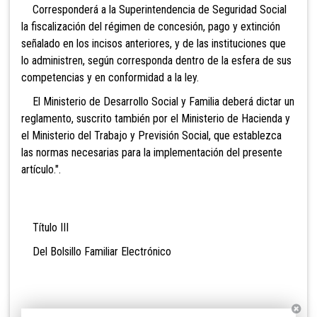
Corresponderá a la Superintendencia de Seguridad Social
la fiscalización del régimen de concesión, pago y extinción
señalado en los incisos anteriores, y de las instituciones que
lo administren, según corresponda dentro de la esfera de sus
competencias y en conformidad a la ley.
El Ministerio de Desarrollo Social y Familia deberá dictar un
reglamento, suscrito también por el Ministerio de Hacienda y
el Ministerio del Trabajo y Previsión Social, que establezca
las normas necesarias para la implementación del presente
artículo.".
Título III
Del Bolsillo Familiar Electrónico