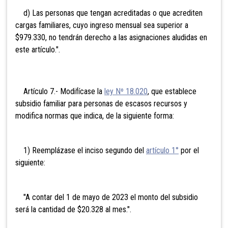
d) Las personas que tengan acreditadas o que acrediten
cargas familiares, cuyo ingreso mensual sea superior a
$979.330, no tendrán derecho a las asignaciones aludidas en
este artículo.".
Artículo 7.- Modifícase la
ley Nº 18.020
, que establece
subsidio familiar para personas de escasos recursos y
modifica normas que indica, de la siguiente forma:
1) Reemplázase el inciso segundo del
artículo 1°
por el
siguiente:
"A contar del 1 de mayo de 2023 el monto del subsidio
será la cantidad de $20.328 al mes.".