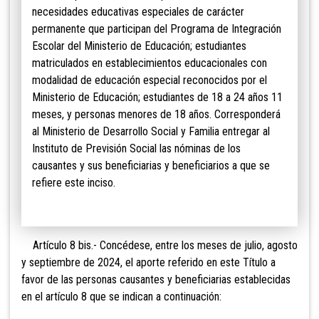
necesidades educativas especiales de carácter
permanente que participan del Programa de Integración
Escolar del Ministerio de Educación; estudiantes
matriculados en establecimientos educacionales con
modalidad de educación especial reconocidos por el
Ministerio de Educación; estudiantes de 18 a 24 años 11
meses, y personas menores de 18 años. Corresponderá
al Ministerio de Desarrollo Social y Familia entregar al
Instituto de Previsión Social las nóminas de los
causantes y sus beneficiarias y beneficiarios a que se
refiere este inciso.
A
rtículo 8 bis.- Concédese, entre los meses de julio, agosto
y septiembre de 2024, el aporte referido en este Título a
favor de las personas causantes y beneficiarias establecidas
en el artículo 8 que se indican a continuación: