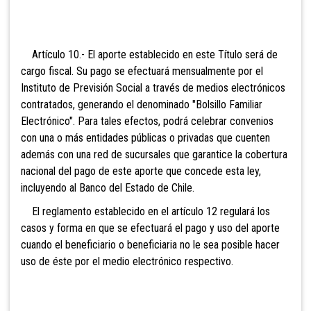
Artículo 10.- El aporte establecido en este Título será de
cargo fiscal. Su pago se efectuará mensualmente por el
Instituto de Previsión Social a través de medios electrónicos
contratados, generando el denominado "Bolsillo Familiar
Electrónico". Para tales efectos, podrá celebrar convenios
con una o más entidades públicas o privadas que cuenten
además con una red de sucursales que garantice la cobertura
nacional del pago de este aporte que concede esta ley,
incluyendo al Banco del Estado de Chile.
El reglamento establecido en el artículo 12 regulará los
casos y forma en que se efectuará el pago y uso del aporte
cuando el beneficiario o beneficiaria no le sea posible hacer
uso de éste por el medio electrónico respectivo.