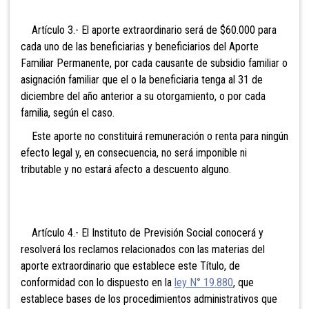
Artículo 3.- El aporte extraordinario será de $60.000 para
cada uno de las beneficiarias y beneficiarios del Aporte
Familiar Permanente, por cada causante de subsidio familiar o
asignación familiar que el o la beneficiaria tenga al 31 de
diciembre del año anterior a su otorgamiento, o por cada
familia, según el caso.
Este aporte no constituirá remuneración o renta para ningún
efecto legal y, en consecuencia, no será imponible ni
tributable y no estará afecto a descuento alguno.
Artículo 4.- El Instituto de Previsión Social conocerá y
resolverá los reclamos relacionados con las materias del
aporte extraordinario que establece este Título, de
conformidad con lo dispuesto en la
ley N° 19.880
, que
establece bases de los procedimientos administrativos que