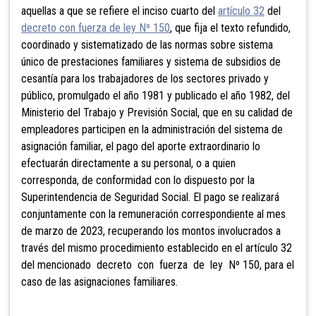
aquellas a que se refiere el inciso cuarto del
artículo 32
del
decreto con fuerza de ley Nº 150
, que fija el texto refundido,
coordinado y sistematizado de las normas sobre sistema
único de prestaciones familiares y sistema de subsidios de
cesantía para los trabajadores de los sectores privado y
público, promulgado el año 1981 y publicado el año 1982, del
Ministerio del Trabajo y Previsión Social, que en su calidad de
empleadores participen en la administración del sistema de
asignación familiar, el pago del aporte extraordinario lo
efectuarán directamente a su personal, o a quien
corresponda, de conformidad con lo dispuesto por la
Superintendencia de Seguridad Social. El pago se realizará
conjuntamente con la remuneración correspondiente al mes
de marzo de 2023, recuperando los montos involucrados a
través del mismo procedimiento establecido en el artículo 32
del mencionado decreto con fuerza de ley Nº 150, para el
caso de las asignaciones familiares.