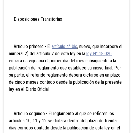
Disposiciones Transitorias
Artículo primero.- El
artículo 4° bis
, nuevo, que incorpora el
numeral 2) del artículo 7 de esta ley en la
ley N° 18.020
,
entrará en vigencia el primer día del mes subsiguiente a la
publicación del reglamento que establece su inciso final. Por
su parte, el referido reglamento deberá dictarse en un plazo
de cinco meses contado desde la publicación de la presente
ley en el Diario Oficial.
Artículo segundo.- El reglamento al que se refieren los
artículos 10, 11 y 12 se dictará dentro del plazo de treinta
días corridos contado desde la publicación de esta ley en el