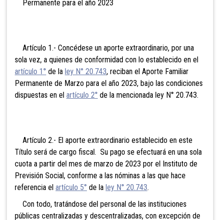
Permanente para el año 2023
Artículo 1.- Concédese un aporte extraordinario, por una
sola vez, a quienes de conformidad con lo establecido en el
artículo 1°
de la
ley N° 20.743
, reciban el Aporte Familiar
Permanente de Marzo para el año 2023, bajo las condiciones
dispuestas en el
artículo 2°
de la mencionada ley N° 20.743.
Artículo 2.- El aporte extraordinario establecido en este
Título será de cargo fiscal. Su pago se efectuará en una sola
cuota a partir del mes de marzo de 2023 por el Instituto de
Previsión Social, conforme a las nóminas a las que hace
referencia el
artículo 5°
de la
ley N° 20.743
.
Con todo, tratándose del personal de las instituciones
públicas centralizadas y descentralizadas, con excepción de