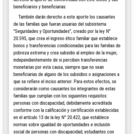
beneficiarios y beneficiarias.
También darán derecho a este aporte los causantes
de las familias que fueran usuarias del subsistema
"Seguridades y Oportunidades", creado por la ley N°
20.595, que crea el ingreso ético familiar que establece
bonos y transferencias condicionadas para las familias de
pobreza extrema y crea subsidio al empleo de la mujer,
independientemente de si perciben transferencias
monetarias por esta causa, siempre que no sean
beneficiarias de alguno de los subsidios o asignaciones a
que se refiere el inciso anterior. Para estos efectos, se
considerarán como causantes los integrantes de estas
familias que cumplan con los siguientes requisitos:
personas con discapacidad, debidamente acreditada
conforme con la calificación y certificación establecidas
en el artículo 13 de la ley N° 20.422, que establece
normas sobre igualdad de oportunidades e inclusión
social de personas con discapacidad; estudiantes con