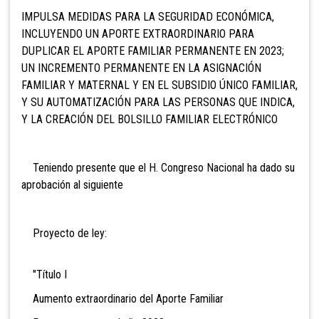
IMPULSA MEDIDAS PARA LA SEGURIDAD ECONÓMICA,
INCLUYENDO UN APORTE EXTRAORDINARIO PARA
DUPLICAR EL APORTE FAMILIAR PERMANENTE EN 2023;
UN INCREMENTO PERMANENTE EN LA ASIGNACIÓN
FAMILIAR Y MATERNAL Y EN EL SUBSIDIO ÚNICO FAMILIAR,
Y SU AUTOMATIZACIÓN PARA LAS PERSONAS QUE INDICA,
Y LA CREACIÓN DEL BOLSILLO FAMILIAR ELECTRÓNICO
Teniendo presente que el H. Congreso Nacional ha dado su
aprobación al siguiente
Proyecto de ley:
"Título I
Aumento extraordinario del Aporte Familiar