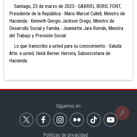
Santiago, 23 de marzo de 2023.- GABRIEL BORIC FONT,
Presidente de la República.- Mario Marcel Cullell, Ministro de
Hacienda.- Kenneth Giorgio Jackson Drago, Ministro de
Desarrollo Social y Familia.- Jeannette Jara Román, Ministra
del Trabajo y Previsión Social.
Lo que transcribo a usted para su conocimiento.- Saluda
Atte. a usted, Heidi Berner Herrera, Subsecretaria de
Hacienda.
Síguenos en:
Políticas de privacidad