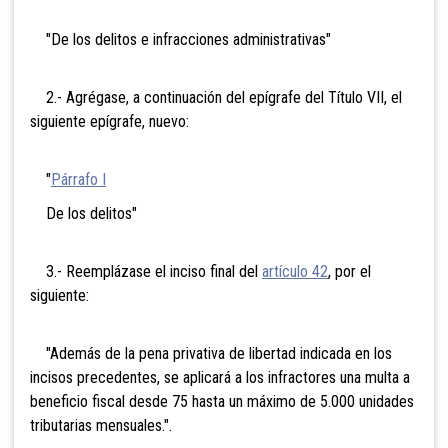
"De los delitos e infracciones administrativas"
2.- Agrégase, a continuación del epígrafe del Título VII, el
siguiente epígrafe, nuevo:
"
Párrafo I
De los delitos"
3.- Reemplázase el inciso final del
artículo 42
, por el
siguiente:
"Además de la pena privativa de libertad indicada en los
incisos precedentes, se aplicará a los infractores una multa a
beneficio fiscal desde 75 hasta un máximo de 5.000 unidades
tributarias mensuales.".