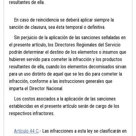
resultantes de ella.
En caso de reincidencia se deberá aplicar siempre la
sanción de clausura, sea ésta temporal o definitiva.
Sin perjuicio de la aplicación de las sanciones señaladas en
el presente artículo, los Directores Regionales del Servicio
podrán determinar el destino de los elementos o insumos que
hubieren servido para cometer la infracción y los productos
resultantes de ella, cuando los elementos decomisados sirvan
para un uso distinto de aquel que se les dio para cometer la
infracción, conforme a las instrucciones generales que
imparta el Director Nacional.
Los costos asociados a la aplicación de las sanciones
establecidas en el presente artículo serán de cargo de los
respectivos infractores.
Artículo 44 C
.- Las infracciones a esta ley se clasificarán en