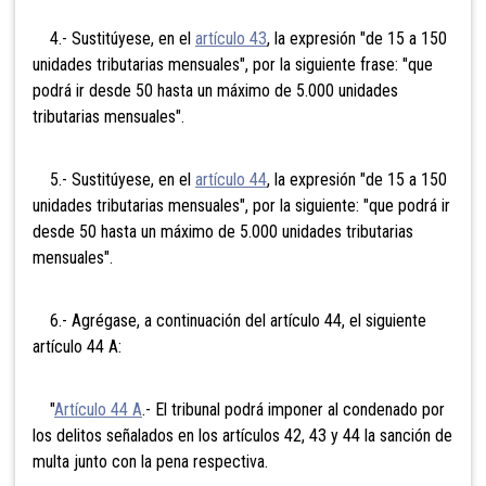
4.- Sustitúyese, en el
artículo 43
, la expresión "de 15 a 150
unidades tributarias mensuales", por la siguiente frase: "que
podrá ir desde 50 hasta un máximo de 5.000 unidades
tributarias mensuales".
5.- Sustitúyese, en el
artículo 44
, la expresión "de 15 a 150
unidades tributarias mensuales", por la siguiente: "que podrá ir
desde 50 hasta un máximo de 5.000 unidades tributarias
mensuales".
6.- Agrégase, a continuación del artículo 44, el siguiente
artículo 44 A:
"
Artículo 44 A
.- El tribunal podrá imponer al condenado por
los delitos señalados en los artículos 42, 43 y 44 la sanción de
multa junto con la pena respectiva.