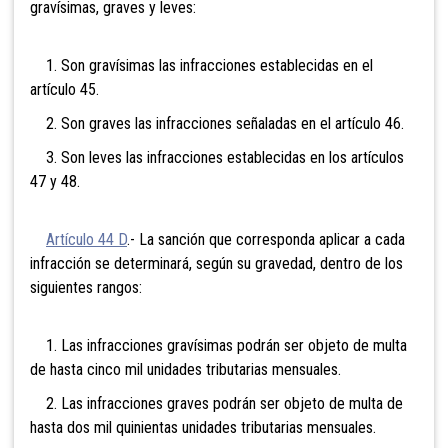
gravísimas, graves y leves:
1. Son gravísimas las infracciones establecidas en el
artículo 45.
2. Son graves las infracciones señaladas en el artículo 46.
3. Son leves las infracciones establecidas en los artículos
47 y 48.
Artículo 44 D
.- La sanción que corresponda aplicar a cada
infracción se determinará, según su gravedad, dentro de los
siguientes rangos:
1. Las infracciones gravísimas podrán ser objeto de multa
de hasta cinco mil unidades tributarias mensuales.
2. Las infracciones graves podrán ser objeto de multa de
hasta dos mil quinientas unidades tributarias mensuales.