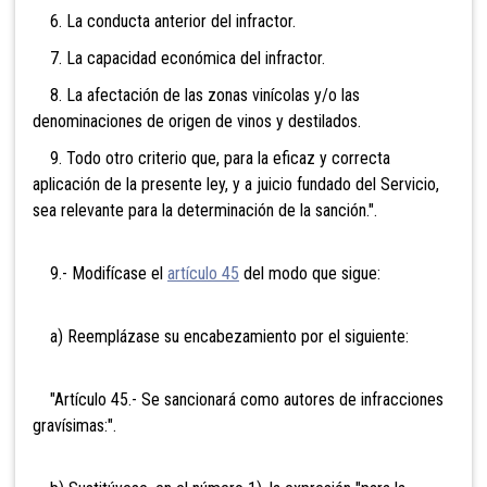
6. La conducta anterior del infractor.
7. La capacidad económica del infractor.
8. La afectación de las zonas vinícolas y/o las
denominaciones de origen de vinos y destilados.
9. Todo otro criterio que, para la eficaz y correcta
aplicación de la presente ley, y a juicio fundado del Servicio,
sea relevante para la determinación de la sanción.".
9.- Modifícase el
artículo 45
del modo que sigue:
a) Reemplázase su encabezamiento por el siguiente:
"Artículo 45.- Se sancionará como autores de infracciones
gravísimas:".