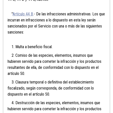
"
Artículo 44 B
.- De las infracciones administrativas. Los que
incurran en infracciones a lo dispuesto en esta ley serán
sancionados por el Servicio con una o más de las siguientes
sanciones:
1. Multa a beneficio fiscal.
2. Comiso de las especies, elementos, insumos que
hubieren servido para cometer la infracción y los productos
resultantes de ella, de conformidad con lo dispuesto en el
artículo 50.
3. Clausura temporal o definitiva del establecimiento
fiscalizado, según corresponda, de conformidad con lo
dispuesto en el artículo 50.
4. Destrucción de las especies, elementos, insumos que
hubieren servido para cometer la infracción y los productos