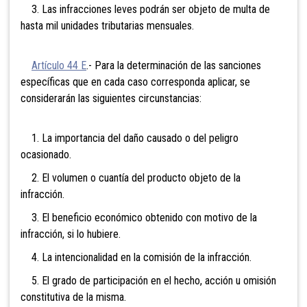
3. Las infracciones leves podrán ser objeto de multa de
hasta mil unidades tributarias mensuales.
Artículo 44 E
.- Para la determinación de las sanciones
específicas que en cada caso corresponda aplicar, se
considerarán las siguientes circunstancias:
1. La importancia del daño causado o del peligro
ocasionado.
2. El volumen o cuantía del producto objeto de la
infracción.
3. El beneficio económico obtenido con motivo de la
infracción, si lo hubiere.
4. La intencionalidad en la comisión de la infracción.
5. El grado de participación en el hecho, acción u omisión
constitutiva de la misma.