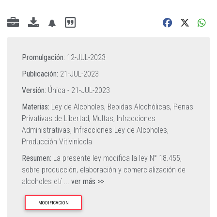
Promulgación:
12-JUL-2023
Publicación:
21-JUL-2023
Versión:
Única -
21-JUL-2023
Materias:
Ley de Alcoholes,
Bebidas Alcohólicas,
Penas
Privativas de Libertad,
Multas,
Infracciones
Administrativas,
Infracciones Ley de Alcoholes,
Producción Vitivinícola
Resumen:
La presente ley modifica la ley N° 18.455,
sobre producción, elaboración y comercialización de
alcoholes etí
...
ver más >>
MODIFICACION