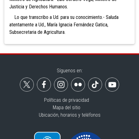
Justicia y Derechos Humanos.
Lo que transcribo a Ud. para su conocimiento.- Saluda
atentamente a Ud., María Ignacia Fernández Gatica,
Subsecretaria de Agricultura.
Síguenos en:
Políticas de privacidad
Mapa del sitio
Ubicación, horarios y teléfonos