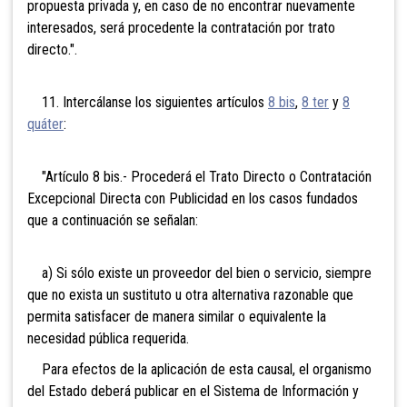
propuesta privada y, en caso de no encontrar nuevamente
interesados, será procedente la contratación por trato
directo.".
11. Intercálanse los siguientes artículos
8 bis
,
8 ter
y
8
quáter
:
"Artículo 8 bis.- Procederá el Trato Directo o Contratación
Excepcional Directa con Publicidad en los casos fundados
que a continuación se señalan:
a) Si sólo existe un proveedor del bien o servicio, siempre
que no exista un sustituto u otra alternativa razonable que
permita satisfacer de manera similar o equivalente la
necesidad pública requerida.
Para efectos de la aplicación de esta causal, el organismo
del Estado deberá publicar en el Sistema de Información y