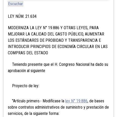
Escuchar
LEY NÚM. 21.634
MODERNIZA LA LEY N° 19.886 Y OTRAS LEYES, PARA
MEJORAR LA CALIDAD DEL GASTO PÚBLICO, AUMENTAR
LOS ESTÁNDARES DE PROBIDAD Y TRANSPARENCIA E
INTRODUCIR PRINCIPIOS DE ECONOMÍA CIRCULAR EN LAS
COMPRAS DEL ESTADO
Teniendo presente que el H. Congreso Nacional ha dado su
aprobación al siguiente
Proyecto de ley:
"Artículo primero.- Modifícase la
ley N° 19.886
, de bases
sobre contratos administrativos de suministro y prestación de
servicios, de la siguiente forma: