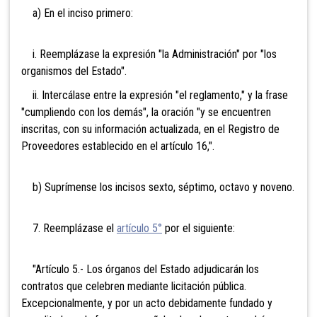
a) En el inciso primero:
i. Reemplázase la expresión "la Administración" por "los
organismos del Estado".
ii. Intercálase entre la expresión "el reglamento," y la frase
"cumpliendo con los demás", la oración "y se encuentren
inscritas, con su información actualizada, en el Registro de
Proveedores establecido en el artículo 16,".
b) Suprímense los incisos sexto, séptimo, octavo y noveno.
7. Reemplázase el
artículo 5°
por el siguiente:
"Artículo 5.- Los órganos del Estado adjudicarán los
contratos que celebren mediante licitación pública.
Excepcionalmente, y por un acto debidamente fundado y