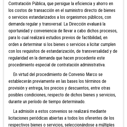
Contratación Pública, que persigue la eficiencia y ahorro en
los costos de transacción en el suministro directo de bienes
o servicios estandarizados a los organismos públicos, con
demanda regular y transversal. La Dirección evaluará la
oportunidad y conveniencia de llevar a cabo dichos procesos,
para lo cual realizará estudios previos de factibilidad, en
orden a determinar si los bienes o servicios a licitar cumplen
con los requisitos de estandarización, de transversalidad y de
regularidad en la demanda que hacen procedente este
procedimiento especial de contratación administrativa.
En virtud del procedimiento de Convenio Marco se
establecerán previamente en las bases los términos de
provisión y entrega, los precios y descuentos, entre otras
posibles condiciones, respecto de dichos bienes y servicios,
durante un período de tiempo determinado.
La admisión a estos convenios se realizará mediante
licitaciones periódicas abiertas a todos los oferentes de los
respectivos bienes o servicios, seleccionándose a múltiples