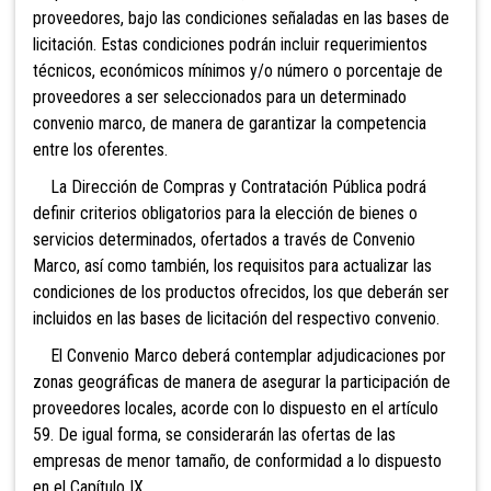
proveedores, bajo las condiciones señaladas en las bases de
licitación. Estas condiciones podrán incluir requerimientos
técnicos, económicos mínimos y/o número o porcentaje de
proveedores a ser seleccionados para un determinado
convenio marco, de manera de garantizar la competencia
entre los oferentes.
La Dirección de Compras y Contratación Pública podrá
definir criterios obligatorios para la elección de bienes o
servicios determinados, ofertados a través de Convenio
Marco, así como también, los requisitos para actualizar las
condiciones de los productos ofrecidos, los que deberán ser
incluidos en las bases de licitación del respectivo convenio.
El Convenio Marco deberá contemplar adjudicaciones por
zonas geográficas de manera de asegurar la participación de
proveedores locales, acorde con lo dispuesto en el artículo
59. De igual forma, se considerarán las ofertas de las
empresas de menor tamaño, de conformidad a lo dispuesto
en el Capítulo IX.