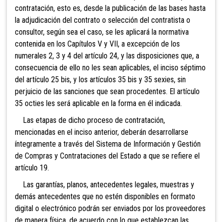
contratación, esto es, desde la publicación de las bases hasta
la adjudicación del contrato o selección del contratista o
consultor, según sea el caso, se les aplicará la normativa
contenida en los Capítulos V y VII, a excepción de los
numerales 2, 3 y 4 del artículo 24, y las disposiciones que, a
consecuencia de ello no les sean aplicables, el inciso séptimo
del artículo 25 bis, y los artículos 35 bis y 35 sexies, sin
perjuicio de las sanciones que sean procedentes. El artículo
35 octies les será aplicable en la forma en él indicada.
Las etapas de dicho proceso de contratación,
mencionadas en el inciso anterior, deberán desarrollarse
íntegramente a través del Sistema de Información y Gestión
de Compras y Contrataciones del Estado a que se refiere el
artículo 19.
Las garantías, planos, antecedentes legales, muestras y
demás antecedentes que no estén disponibles en formato
digital o electrónico podrán ser enviados por los proveedores
de manera física, de acuerdo con lo que establezcan las