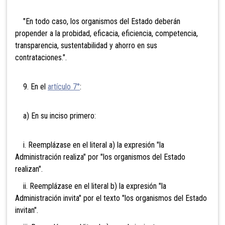
"En todo caso, los organismos del Estado deberán
propender a la probidad, eficacia, eficiencia, competencia,
transparencia, sustentabilidad y ahorro en sus
contrataciones.".
9. En el
artículo 7°
:
a) En su inciso primero:
i. Reemplázase en el literal a) la expresión "la
Administración realiza" por "los organismos del Estado
realizan".
ii. Reemplázase en el literal b) la expresión "la
Administración invita" por el texto "los organismos del Estado
invitan".