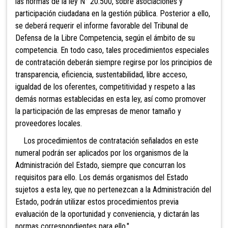
las normas de la ley N° 20.500, sobre asociaciones y
participación ciudadana en la gestión pública. Posterior a ello,
se deberá requerir el informe favorable del Tribunal de
Defensa de la Libre Competencia, según el ámbito de su
competencia. En todo caso, tales procedimientos especiales
de contratación deberán siempre regirse por los principios de
transparencia, eficiencia, sustentabilidad, libre acceso,
igualdad de los oferentes, competitividad y respeto a las
demás normas establecidas en esta ley, así como promover
la participación de las empresas de menor tamaño y
proveedores locales.
Los procedimientos de contratación señalados en este
numeral podrán ser aplicados por los organismos de la
Administración del Estado, siempre que concurran los
requisitos para ello. Los demás organismos del Estado
sujetos a esta ley, que no pertenezcan a la Administración del
Estado, podrán utilizar estos procedimientos previa
evaluación de la oportunidad y conveniencia, y dictarán las
normas correspondientes para ello.".