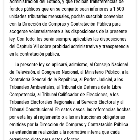
Administración del Estado, y que reciban transferencias de
fondos públicos que en su conjunto sean inferiores a 1.500
unidades tributarias mensuales, podrán suscribir convenios
con la Dirección de Compras y Contratación Pública para
acogerse voluntariamente a las disposiciones de la presente
ley. Con todo, les serán siempre aplicables las disposiciones
del Capítulo VII sobre probidad administrativa y transparencia
en la contratación pública.
La presente ley se aplicará, asimismo, al Consejo Nacional
de Televisión, al Congreso Nacional, al Ministerio Público, a la
Contraloría General de la República, al Poder Judicial, a los
Tribunales Ambientales, al Tribunal de Defensa de la Libre
Competencia, al Tribunal Calificador de Elecciones, a los
Tribunales Electorales Regionales, al Servicio Electoral y al
Tribunal Constitucional. En estos casos, las referencias hechas
por esta ley al reglamento o a las instrucciones obligatorias
emitidas por la Dirección de Compras y Contratación Pública
se entenderán realizadas a la normativa interna que cada
organismo dicte para estos efectos.