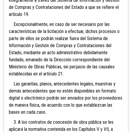
íntegramente a través del Sistema de Información y Gestión
de Compras y Contrataciones del Estado a que se refiere el
artículo 19.
Excepcionalmente, en caso de ser necesario por las
características de la licitación a efectuar, dichos procesos o
parte de ellos se podrán realizar fuera del Sistema de
Información y Gestión de Compras y Contrataciones del
Estado, mediante un acto administrativo debidamente
fundado, emanado de la Dirección correspondiente del
Ministerio de Obras Públicas, sin perjuicio de las causales
establecidas en el artículo 21.
Las garantías, planos, antecedentes legales, muestras y
demás antecedentes que no estén disponibles en formato
digital o electrónico podrán ser enviados por los proveedores
de manera física, de acuerdo con lo que establezcan las
bases en cada caso.
3. A los contratos de concesión de obra pública se les
aplicará la normativa contenida en los Capítulos V y VII, a