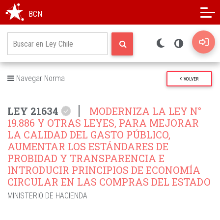
Modo oscuro
Alto contraste
BCN
Navegar Norma
VOLVER
LEY 21634
MODERNIZA LA LEY N°
19.886 Y OTRAS LEYES, PARA MEJORAR
LA CALIDAD DEL GASTO PÚBLICO,
AUMENTAR LOS ESTÁNDARES DE
PROBIDAD Y TRANSPARENCIA E
INTRODUCIR PRINCIPIOS DE ECONOMÍA
CIRCULAR EN LAS COMPRAS DEL ESTADO
MINISTERIO DE HACIENDA