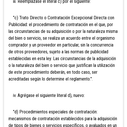
iii. Reemplázase el literal c) por el siguiente:
"c) Trato Directo o Contratación Excepcional Directa con
Publicidad: el procedimiento de contratación en el que, por
las circunstancias de su adquisición o por la naturaleza misma
del bien o servicio, se realiza un acuerdo entre el organismo
comprador y un proveedor en particular, sin la concurrencia
de otros proveedores, sujeto a las normas de publicidad
establecidas en esta ley. Las circunstancias de la adquisición
o la naturaleza del bien o servicio que justifican la utilización
de este procedimiento deberán, en todo caso, ser
acreditadas según lo determine el reglamento.".
iv. Agrégase el siguiente literal d), nuevo:
"d) Procedimientos especiales de contratación:
mecanismos de contratación establecidos para la adquisición
de tipos de bienes o servicios específicos, o avaluados en un