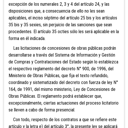
excepción de los numerales 2, 3 y 4 del artículo 24, y las
disposiciones que, a consecuencia de ello no les sean
aplicables, el inciso séptimo del artículo 25 bis y los artículos
35 bis y 35 sexies, sin perjuicio de las sanciones que sean
procedentes. El artículo 35 octies sólo les será aplicable en la
forma en él indicada.
Las licitaciones de concesiones de obras públicas podrán
desarrollarse a través del Sistema de Información y Gestión
de Compras y Contrataciones del Estado según lo establezca
el respectivo reglamento del decreto N° 900, de 1996, del
Ministerio de Obras Públicas, que fija el texto refundido,
coordinado y sistematizado del decreto con fuerza de ley N°
164, de 1991, del mismo ministerio, Ley de Concesiones de
Obras Públicas. El reglamento podrá establecer que,
excepcionalmente, ciertas actuaciones del proceso licitatorio
se lleven a cabo de forma presencial.
Con todo, respecto de los contratos a que se refiere este
artículo y la letra e) del artículo 3°, la presente ley se aplicará