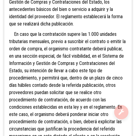
Gestión de Compras y Contrataciones del Estado, los
antecedentes básicos del bien o servicio a adquirir y la
identidad del proveedor. El reglamento establecerá la forma
que se realizará dicha publicación.
En caso que la contratación supere las 1.000 unidades
tributarias mensuales, previo a suscribir el contrato o emitir la
orden de compra, el organismo contratante deberá publicar,
en una sección especial, de fácil visibilidad, en el Sistema de
Información y Gestión de Compras y Contrataciones del
Estado, su intención de llevar a cabo este tipo de
procedimiento, y permitirá que, dentro de un plazo de cinco
días hábiles contado desde la referida publicación, otros
proveedores puedan solicitar que se realice otro
procedimiento de contratación, de acuerdo con las
condiciones establecidas en esta ley y en el reglamento. En
este caso, el organismo deberá ponderar iniciar otro
procedimiento de contratación, o bien, deberá explicitar las
circunstancias que justifican la procedencia del referido