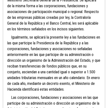
Ministerio Secretaría General de la Presidencia. Se aplicará
de la misma forma a las corporaciones, fundaciones y
asociaciones de participación municipal o regional. Respecto
de las empresas públicas creadas por ley, la Contraloría
General de la República y el Banco Central, les será aplicable
en los términos señalados en los incisos siguientes.
Igualmente, se aplicará la presente ley a las fundaciones en
las que participe la Presidencia de la República y a las
corporaciones, fundaciones y asociaciones no señaladas
anteriormente en las que participe de su administración o
dirección un organismo de la Administración del Estado, y que
reciban transferencias de fondos públicos que, en su
conjunto, asciendan a una cantidad igual o superior a 1.500
unidades tributarias mensuales en un año calendario. En enero
de cada año, mediante un decreto exento, el Ministerio de
Hacienda identificará estas entidades.
Las corporaciones, fundaciones y asociaciones en las que
participe de su administración o dirección un organismo de la