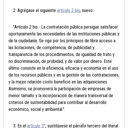
2. Agrégase el siguiente
artículo 2 bis
, nuevo:
"Artículo 2 bis.- La contratación pública persigue satisfacer
oportunamente las necesidades de las instituciones públicas y
de la ciudadanía. Se rige por los principios de libre acceso a
las licitaciones, de competencia, de publicidad y
transparencia de los procedimientos, de igualdad de trato y
no discriminación, de probidad, y de valor por dinero. Este
último consiste en la eficiencia, eficacia y economía en el uso
de los recursos públicos y en la gestión de las contrataciones,
y la mejor relación costo beneficio en las adquisiciones.
Asimismo, se promoverá la participación de empresas de
menor tamaño y la incorporación de manera transversal de
criterios de sustentabilidad para contribuir al desarrollo
económico, social y ambiental.".
3. En el
artículo 3°
, sustitúyese el párrafo tercero del literal