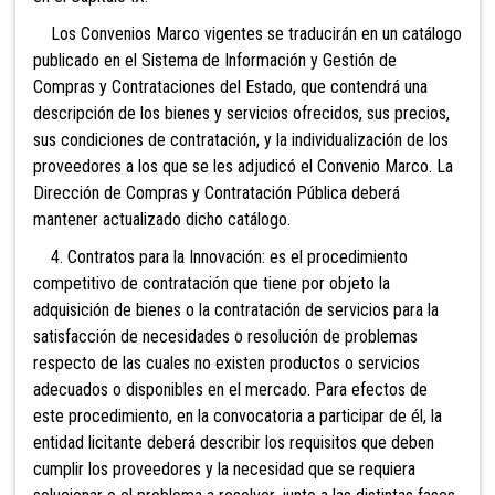
Los Convenios Marco vigentes se traducirán en un catálogo
publicado en el Sistema de Información y Gestión de
Compras y Contrataciones del Estado, que contendrá una
descripción de los bienes y servicios ofrecidos, sus precios,
sus condiciones de contratación, y la individualización de los
proveedores a los que se les adjudicó el Convenio Marco. La
Dirección de Compras y Contratación Pública deberá
mantener actualizado dicho catálogo.
4. Contratos para la Innovación: es el procedimiento
competitivo de contratación que tiene por objeto la
adquisición de bienes o la contratación de servicios para la
satisfacción de necesidades o resolución de problemas
respecto de las cuales no existen productos o servicios
adecuados o disponibles en el mercado. Para efectos de
este procedimiento, en la convocatoria a participar de él, la
entidad licitante deberá describir los requisitos que deben
cumplir los proveedores y la necesidad que se requiera