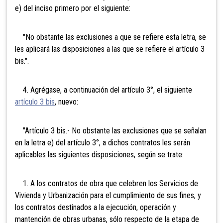
e) del inciso primero por el siguiente:
"No obstante las exclusiones a que se refiere esta letra, se
les aplicará las disposiciones a las que se refiere el artículo 3
bis.".
4. Agrégase, a continuación del artículo 3°, el siguiente
artículo 3 bis
, nuevo:
"Artículo 3 bis.- No obstante las exclusiones que se señalan
en la letra e) del artículo 3°, a dichos contratos les serán
aplicables las siguientes disposiciones, según se trate:
1. A los contratos de obra que celebren los Servicios de
Vivienda y Urbanización para el cumplimiento de sus fines, y
los contratos destinados a la ejecución, operación y
mantención de obras urbanas, sólo respecto de la etapa de