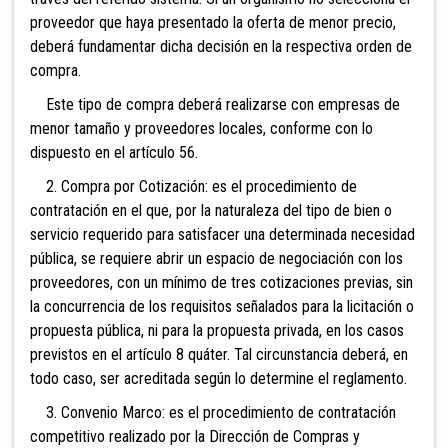
proveedor que haya presentado la oferta de menor precio,
deberá fundamentar dicha decisión en la respectiva orden de
compra.
Este tipo de compra deberá realizarse con empresas de
menor tamaño y proveedores locales, conforme con lo
dispuesto en el artículo 56.
2. Compra por Cotización: es el procedimiento de
contratación en el que, por la naturaleza del tipo de bien o
servicio requerido para satisfacer una determinada necesidad
pública, se requiere abrir un espacio de negociación con los
proveedores, con un mínimo de tres cotizaciones previas, sin
la concurrencia de los requisitos señalados para la licitación o
propuesta pública, ni para la propuesta privada, en los casos
previstos en el artículo 8 quáter. Tal circunstancia deberá, en
todo caso, ser acreditada según lo determine el reglamento.
3. Convenio Marco: es el procedimiento de contratación
competitivo realizado por la Dirección de Compras y