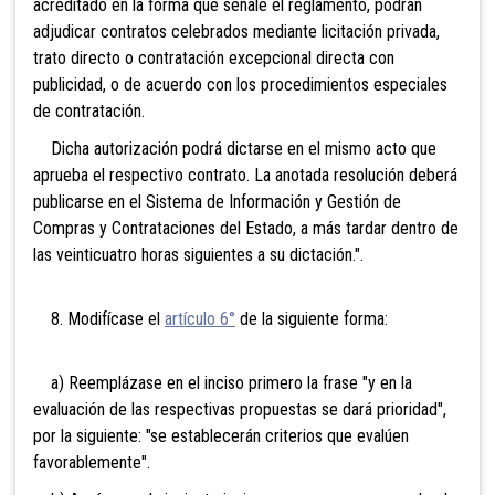
acreditado en la forma que señale el reglamento, podrán
adjudicar contratos celebrados mediante licitación privada,
trato directo o contratación excepcional directa con
publicidad, o de acuerdo con los procedimientos especiales
de contratación.
Dicha autorización podrá dictarse en el mismo acto que
aprueba el respectivo contrato. La anotada resolución deberá
publicarse en el Sistema de Información y Gestión de
Compras y Contrataciones del Estado, a más tardar dentro de
las veinticuatro horas siguientes a su dictación.".
8. Modifícase el
artículo 6°
de la siguiente forma:
a) Reemplázase en el inciso primero la frase "y en la
evaluación de las respectivas propuestas se dará prioridad",
por la siguiente: "se establecerán criterios que evalúen
favorablemente".