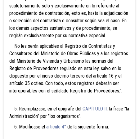
supletoriamente sólo y exclusivamente en lo referente al
procedimiento de contratación, esto es, hasta la adjudicación
o selección del contratista o consultor según sea el caso. En
los demás aspectos sustantivos y de procedimiento, se
regirán exclusivamente por su normativa especial.
No les serán aplicables al Registro de Contratistas y
Consultores del Ministerio de Obras Públicas y a los registros
del Ministerio de Vivienda y Urbanismo las normas del
Registro de Proveedores regulado en esta ley, salvo en lo
dispuesto por el inciso décimo tercero del artículo 16 y el
artículo 35 octies. Con todo, estos registros deberán ser
interoperables con el señalado Registro de Proveedores.".
5. Reemplázase, en el epígrafe del
CAPÍTULO II
, la frase "la
Administración" por "los organismos".
6. Modifícase el
artículo 4°
de la siguiente forma: