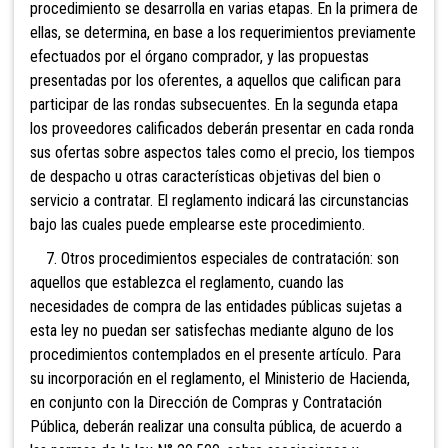
procedimiento se desarrolla en varias etapas. En la primera de
ellas, se determina, en base a los requerimientos previamente
efectuados por el órgano comprador, y las propuestas
presentadas por los oferentes, a aquellos que califican para
participar de las rondas subsecuentes. En la segunda etapa
los proveedores calificados deberán presentar en cada ronda
sus ofertas sobre aspectos tales como el precio, los tiempos
de despacho u otras características objetivas del bien o
servicio a contratar. El reglamento indicará las circunstancias
bajo las cuales puede emplearse este procedimiento.
7. Otros procedimientos especiales de contratación: son
aquellos que establezca el reglamento, cuando las
necesidades de compra de las entidades públicas sujetas a
esta ley no puedan ser satisfechas mediante alguno de los
procedimientos contemplados en el presente artículo. Para
su incorporación en el reglamento, el Ministerio de Hacienda,
en conjunto con la Dirección de Compras y Contratación
Pública, deberán realizar una consulta pública, de acuerdo a