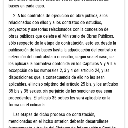
bases en cada caso.
2. A los contratos de ejecución de obra pública, a los
relacionados con ellos y a los contratos de estudios,
proyectos y asesorías relacionados con la concesión de
obras públicas que celebre el Ministerio de Obras Públicas,
sólo respecto de la etapa de contratación, esto es, desde la
publicación de las bases hasta la adjudicación del contrato o
selección del contratista o consultor, según sea el caso, se
les aplicará la normativa contenida en los Capítulos V y VII, a
excepción de los numerales 2, 3 y 4 del artículo 24, y las
disposiciones que, a consecuencia de ello no les sean
aplicables, el inciso séptimo del artículo 25 bis, y los artículos
35 bis y 35 sexies, sin perjuicio de las sanciones que sean
procedentes. El artículo 35 octies les será aplicable en la
forma en él indicada.
Las etapas de dicho proceso de contratación,
mencionadas en el inciso anterior, deberán desarrollarse