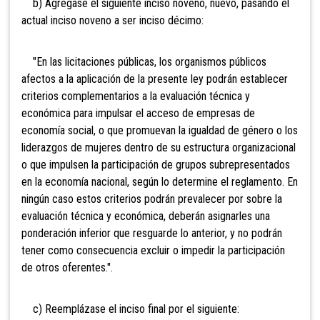
b) Agrégase el siguiente inciso noveno, nuevo, pasando el
actual inciso noveno a ser inciso décimo:
"En las licitaciones públicas, los organismos públicos
afectos a la aplicación de la presente ley podrán establecer
criterios complementarios a la evaluación técnica y
económica para impulsar el acceso de empresas de
economía social, o que promuevan la igualdad de género o los
liderazgos de mujeres dentro de su estructura organizacional
o que impulsen la participación de grupos subrepresentados
en la economía nacional, según lo determine el reglamento. En
ningún caso estos criterios podrán prevalecer por sobre la
evaluación técnica y económica, deberán asignarles una
ponderación inferior que resguarde lo anterior, y no podrán
tener como consecuencia excluir o impedir la participación
de otros oferentes.".
c) Reemplázase el inciso final por el siguiente: