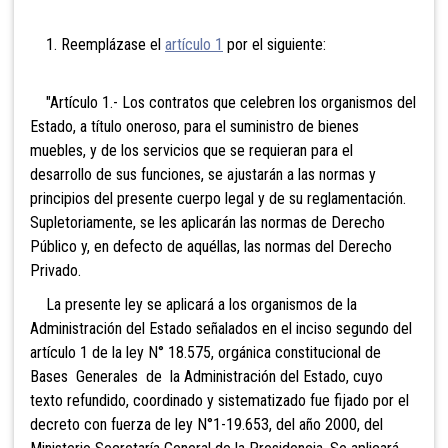
1. Reemplázase el
artículo 1
por el siguiente:
"Artículo 1.- Los contratos que celebren los organismos del
Estado, a título oneroso, para el suministro de bienes
muebles, y de los servicios que se requieran para el
desarrollo de sus funciones, se ajustarán a las normas y
principios del presente cuerpo legal y de su reglamentación.
Supletoriamente, se les aplicarán las normas de Derecho
Público y, en defecto de aquéllas, las normas del Derecho
Privado.
La presente ley se aplicará a los organismos de la
Administración del Estado señalados en el inciso segundo del
artículo 1 de la ley N° 18.575, orgánica constitucional de
Bases Generales de la Administración del Estado, cuyo
texto refundido, coordinado y sistematizado fue fijado por el
decreto con fuerza de ley N°1-19.653, del año 2000, del