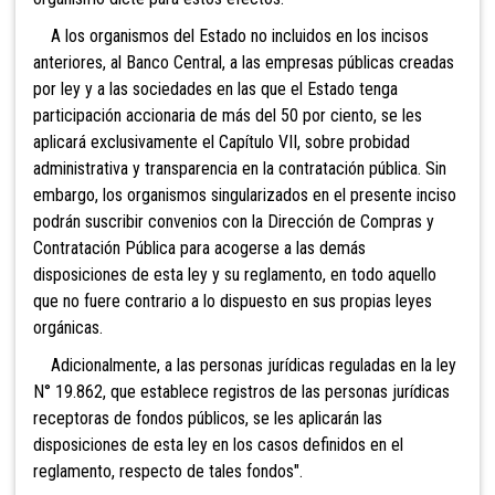
A los organismos del Estado no incluidos en los incisos
anteriores, al Banco Central, a las empresas públicas creadas
por ley y a las sociedades en las que el Estado tenga
participación accionaria de más del 50 por ciento, se les
aplicará exclusivamente el Capítulo VII, sobre probidad
administrativa y transparencia en la contratación pública. Sin
embargo, los organismos singularizados en el presente inciso
podrán suscribir convenios con la Dirección de Compras y
Contratación Pública para acogerse a las demás
disposiciones de esta ley y su reglamento, en todo aquello
que no fuere contrario a lo dispuesto en sus propias leyes
orgánicas.
Adicionalmente, a las personas jurídicas reguladas en la ley
N° 19.862, que establece registros de las personas jurídicas
receptoras de fondos públicos, se les aplicarán las
disposiciones de esta ley en los casos definidos en el
reglamento, respecto de tales fondos".