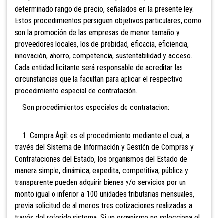
determinado rango de precio, señalados en la presente ley.
Estos procedimientos persiguen objetivos particulares, como
son la promoción de las empresas de menor tamaño y
proveedores locales, los de probidad, eficacia, eficiencia,
innovación, ahorro, competencia, sustentabilidad y acceso.
Cada entidad licitante será responsable de acreditar las
circunstancias que la facultan para aplicar el respectivo
procedimiento especial de contratación.
Son procedimientos especiales de contratación:
1. Compra Ágil: es el procedimiento mediante el cual, a
través del Sistema de Información y Gestión de Compras y
Contrataciones del Estado, los organismos del Estado de
manera simple, dinámica, expedita, competitiva, pública y
transparente pueden adquirir bienes y/o servicios por un
monto igual o inferior a 100 unidades tributarias mensuales,
previa solicitud de al menos tres cotizaciones realizadas a
través del referido sistema. Si un organismo no selecciona el