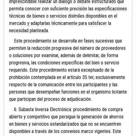
imprescindible realizar un diálogo o debate estructurado que
permita conocer con suficiente precisión las especificaciones
técnicas de bienes o servicios disímiles disponibles en el
mercado y adaptarlas técnicamente para satisfacer la
necesidad planteada.
Este procedimiento se desarrolla en fases sucesivas que
permiten la reducción progresiva del número de proveedores
o soluciones por examinar, además de delimitar, de forma
progresiva, las condiciones específicas del bien o servicio
requerido. Este procedimiento estará exceptuado de la
prohibición contemplada en el artículo 35 ter, exclusivamente
respecto de la comunicación entre los participantes y las
personas que desempeñan funciones en el organismo licitante
que participan del proceso de adjudicación.
6. Subasta Inversa Electrónica: procedimiento de compra
abierto y competitivo que persigue la generación de ahorros
en bienes y servicios estandarizados que no se encuentren
disponibles a través de los convenios marco vigentes. Este