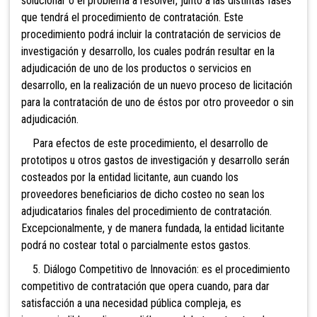
solucionar o el problema a resolver, junto a las distintas fases
que tendrá el procedimiento de contratación. Este
procedimiento podrá incluir la contratación de servicios de
investigación y desarrollo, los cuales podrán resultar en la
adjudicación de uno de los productos o servicios en
desarrollo, en la realización de un nuevo proceso de licitación
para la contratación de uno de éstos por otro proveedor o sin
adjudicación.
Para efectos de este procedimiento, el desarrollo de
prototipos u otros gastos de investigación y desarrollo serán
costeados por la entidad licitante, aun cuando los
proveedores beneficiarios de dicho costeo no sean los
adjudicatarios finales del procedimiento de contratación.
Excepcionalmente, y de manera fundada, la entidad licitante
podrá no costear total o parcialmente estos gastos.
5. Diálogo Competitivo de Innovación: es el procedimiento
competitivo de contratación que opera cuando, para dar
satisfacción a una necesidad pública compleja, es