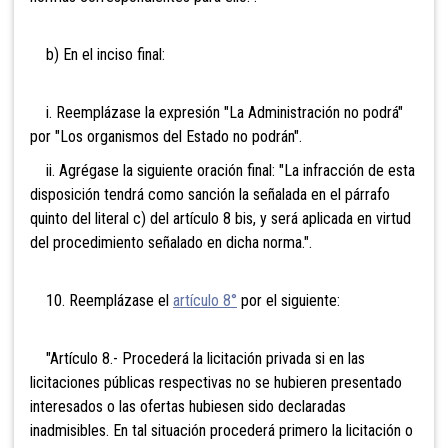
b) En el inciso final:
i. Reemplázase la expresión "La Administración no podrá"
por "Los organismos del Estado no podrán".
ii. Agrégase la siguiente oración final: "La infracción de esta
disposición tendrá como sanción la señalada en el párrafo
quinto del literal c) del artículo 8 bis, y será aplicada en virtud
del procedimiento señalado en dicha norma.".
10. Reemplázase el
artículo 8°
por el siguiente:
"Artículo 8.- Procederá la licitación privada si en las
licitaciones públicas respectivas no se hubieren presentado
interesados o las ofertas hubiesen sido declaradas
inadmisibles. En tal situación procederá primero la licitación o