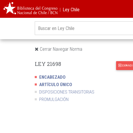
︱Ley Chile
Cerrar Navegar Norma
LEY 21698
EXPANDI
ENCABEZADO
ARTÍCULO ÚNICO
DISPOSICIONES TRANSITORIAS
PROMULGACIÓN