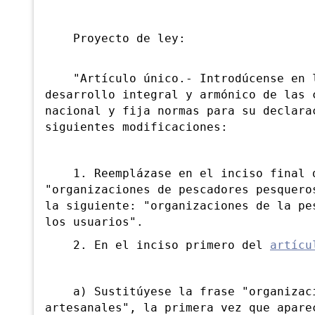
Proyecto de ley:
"Artículo único.- Introdúcense en
desarrollo integral y armónico de las 
nacional y fija normas para su declara
siguientes modificaciones:
1. Reemplázase en el inciso final
"organizaciones de pescadores pesquero
la siguiente: "organizaciones de la pe
los usuarios".
2. En el inciso primero del
artícu
a) Sustitúyese la frase "organizaci
artesanales", la primera vez que apare