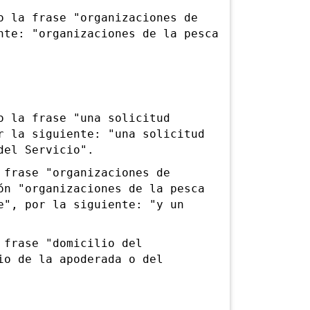
la frase "organizaciones de
nte: "organizaciones de la pesca
 la frase "una solicitud
r la siguiente: "una solicitud
del Servicio".
frase "organizaciones de
ón "organizaciones de la pesca
e", por la siguiente: "y un
frase "domicilio del
io de la apoderada o del