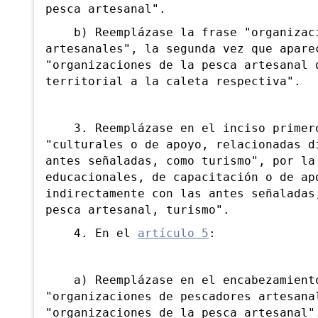
pesca artesanal".
b) Reemplázase la frase "organizaci
artesanales", la segunda vez que apare
"organizaciones de la pesca artesanal 
territorial a la caleta respectiva".
3. Reemplázase en el inciso primer
"culturales o de apoyo, relacionadas d
antes señaladas, como turismo", por la
educacionales, de capacitación o de ap
indirectamente con las antes señaladas
pesca artesanal, turismo".
4. En el
artículo 5
:
a) Reemplázase en el encabezamiento 
"organizaciones de pescadores artesana
"organizaciones de la pesca artesanal"