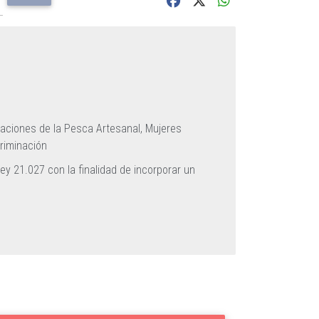
aciones de la Pesca Artesanal,
Mujeres
criminación
ey 21.027 con la finalidad de incorporar un