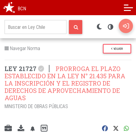
Modo oscuro
Alto contraste
BCN
Navegar Norma
VOLVER
LEY 21727
PRORROGA EL PLAZO
ESTABLECIDO EN LA LEY N° 21.435 PARA
LA INSCRIPCIÓN Y EL REGISTRO DE
DERECHOS DE APROVECHAMIENTO DE
AGUAS
MINISTERIO DE OBRAS PÚBLICAS