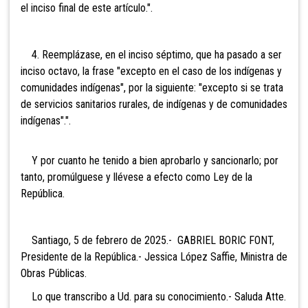
el inciso final de este artículo.".
4. Reemplázase, en el inciso séptimo, que ha pasado a ser
inciso octavo, la frase "excepto en el caso de los indígenas y
comunidades indígenas", por la siguiente: "excepto si se trata
de servicios sanitarios rurales, de indígenas y de comunidades
indígenas".".
Y por cuanto he tenido a bien aprobarlo y sancionarlo; por
tanto, promúlguese y llévese a efecto como Ley de la
República.
Santiago, 5 de febrero de 2025.- GABRIEL BORIC FONT,
Presidente de la República.- Jessica López Saffie, Ministra de
Obras Públicas.
Lo que transcribo a Ud. para su conocimiento.- Saluda Atte.