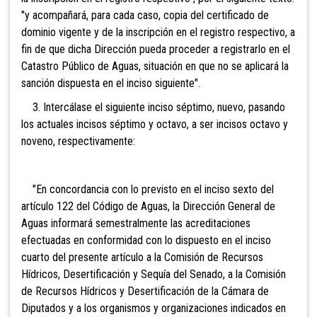
"y acompañará, para cada caso, copia del certificado de
dominio vigente y de la inscripción en el registro respectivo, a
fin de que dicha Dirección pueda proceder a registrarlo en el
Catastro Público de Aguas, situación en que no se aplicará la
sanción dispuesta en el inciso siguiente".
3. Intercálase el siguiente inciso séptimo, nuevo, pasando
los actuales incisos séptimo y octavo, a ser incisos octavo y
noveno, respectivamente:
"En concordancia con lo previsto en el inciso sexto del
artículo 122 del Código de Aguas, la Dirección General de
Aguas informará semestralmente las acreditaciones
efectuadas en conformidad con lo dispuesto en el inciso
cuarto del presente artículo a la Comisión de Recursos
Hídricos, Desertificación y Sequía del Senado, a la Comisión
de Recursos Hídricos y Desertificación de la Cámara de
Diputados y a los organismos y organizaciones indicados en