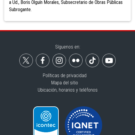
a Ud., Boris Olguín Morales, Subsecretario de Obras Públicas
Subrogante.
Síguenos en:
Políticas de privacidad
Mapa del sitio
Ubicación, horarios y teléfonos