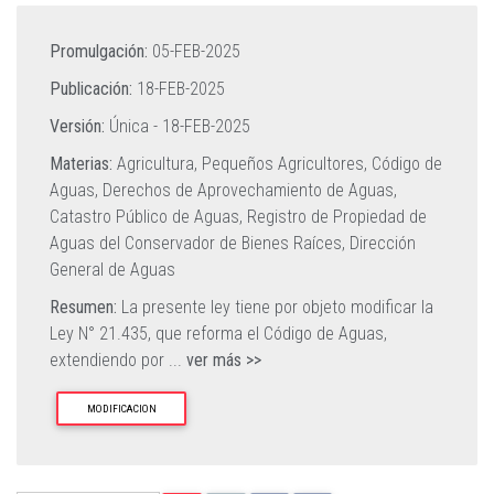
Promulgación:
05-FEB-2025
Publicación:
18-FEB-2025
Versión:
Única -
18-FEB-2025
Materias:
Agricultura,
Pequeños Agricultores,
Código de
Aguas,
Derechos de Aprovechamiento de Aguas,
Catastro Público de Aguas,
Registro de Propiedad de
Aguas del Conservador de Bienes Raíces,
Dirección
General de Aguas
Resumen:
La presente ley tiene por objeto modificar la
Ley N° 21.435, que reforma el Código de Aguas,
extendiendo por
...
ver más >>
MODIFICACION