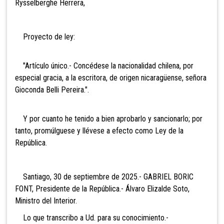
Rysselberghe Herrera,
Proyecto de ley:
"Artículo único.- Concédese la nacionalidad chilena, por
especial gracia, a la escritora, de origen nicaragüense, señora
Gioconda Belli Pereira.".
Y por cuanto he tenido a bien aprobarlo y sancionarlo; por
tanto, promúlguese y llévese a efecto como Ley de la
República.
Santiago, 30 de septiembre de 2025.- GABRIEL BORIC
FONT, Presidente de la República.- Álvaro Elizalde Soto,
Ministro del Interior.
Lo que transcribo a Ud. para su conocimiento.-