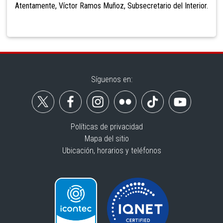
Atentamente, Víctor Ramos Muñoz, Subsecretario del Interior.
Síguenos en:
Políticas de privacidad
Mapa del sitio
Ubicación, horarios y teléfonos