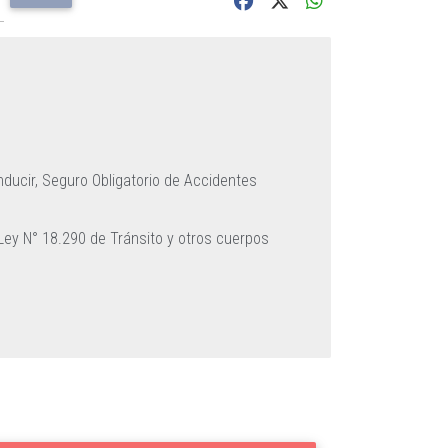
nducir,
Seguro Obligatorio de Accidentes
a Ley N° 18.290 de Tránsito y otros cuerpos