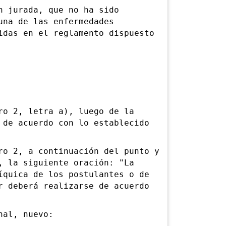
 jurada, que no ha sido
una de las enfermedades
idas en el reglamento dispuesto
 2, letra a), luego de la
 de acuerdo con lo establecido
 2, a continuación del punto y
, la siguiente oración: "La
íquica de los postulantes o de
r deberá realizarse de acuerdo
al, nuevo: