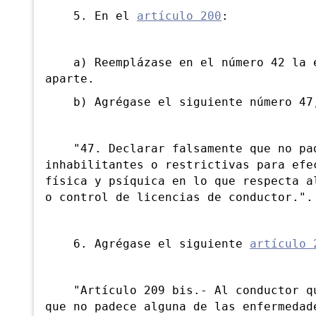
5. En el
artículo 200
:
a) Reemplázase en el número 42 la ex
aparte.
b) Agrégase el siguiente número 47,
"47. Declarar falsamente que no pade
inhabilitantes o restrictivas para efe
física y psíquica en lo que respecta a
o control de licencias de conductor.".
6. Agrégase el siguiente
artículo 
"Artículo 209 bis.- Al conductor que
que no padece alguna de las enfermedad