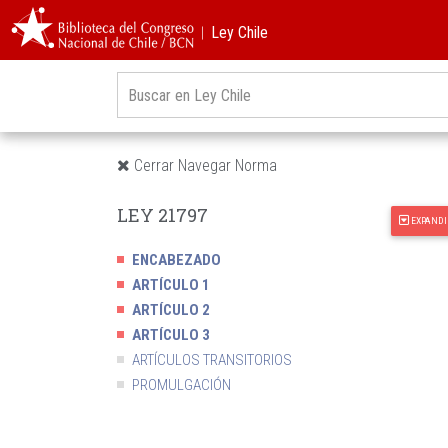
︱Ley Chile
Cerrar Navegar Norma
LEY 21797
EXPANDI
ENCABEZADO
ARTÍCULO 1
ARTÍCULO 2
ARTÍCULO 3
ARTÍCULOS TRANSITORIOS
PROMULGACIÓN