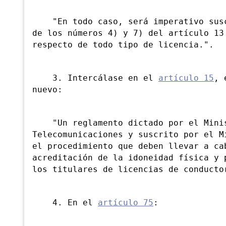
"En todo caso, será imperativo suscr
de los números 4) y 7) del artículo 13
respecto de todo tipo de licencia.".
3. Intercálase en el
artículo 15
, 
nuevo:
"Un reglamento dictado por el Minis
Telecomunicaciones y suscrito por el M
el procedimiento que deben llevar a ca
acreditación de la idoneidad física y 
los titulares de licencias de conducto
4. En el
artículo 75
: