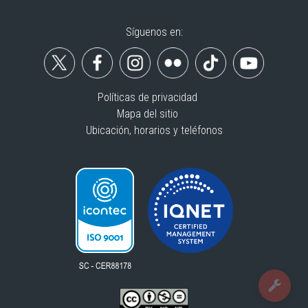
Síguenos en:
Políticas de privacidad
Mapa del sitio
Ubicación, horarios y teléfonos