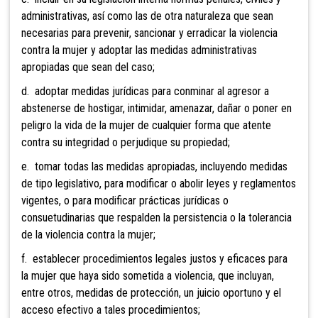
administrativas, así como las de otra naturaleza que sean
necesarias para prevenir, sancionar y erradicar la violencia
contra la mujer y adoptar las medidas administrativas
apropiadas que sean del caso;
d. adoptar medidas jurídicas para conminar al agresor a
abstenerse de hostigar, intimidar, amenazar, dañar o poner en
peligro la vida de la mujer de cualquier forma que atente
contra su integridad o perjudique su propiedad;
e. tomar todas las medidas apropiadas, incluyendo medidas
de tipo legislativo, para modificar o abolir leyes y reglamentos
vigentes, o para modificar prácticas jurídicas o
consuetudinarias que respalden la persistencia o la tolerancia
de la violencia contra la mujer;
f. establecer procedimientos legales justos y eficaces para
la mujer que haya sido sometida a violencia, que incluyan,
entre otros, medidas de protección, un juicio oportuno y el
acceso efectivo a tales procedimientos;