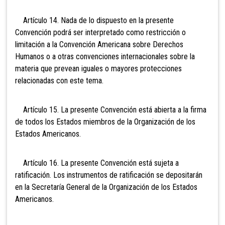
Artículo 14. Nada de lo dispuesto en la presente
Convención podrá ser interpretado como restricción o
limitación a la Convención Americana sobre Derechos
Humanos o a otras convenciones internacionales sobre la
materia que prevean iguales o mayores protecciones
relacionadas con este tema.
Artículo 15. La presente Convención está abierta a la firma
de todos los Estados miembros de la Organización de los
Estados Americanos.
Artículo 16. La presente Convención está sujeta a
ratificación. Los instrumentos de ratificación se depositarán
en la Secretaría General de la Organización de los Estados
Americanos.