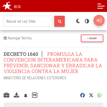
Modo oscuro
Alto contraste
BCN
Navegar Norma
VOLVER
DECRETO 1640
PROMULGA LA
CONVENCION INTERAMERICANA PARA
PREVENIR, SANCIONAR Y ERRADICAR LA
VIOLENCIA CONTRA LA MUJER
MINISTERIO DE RELACIONES EXTERIORES