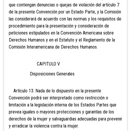
que contengan denuncias o quejas de violación del artículo 7
de la presente Convención por un Estado Parte, y la Comisión
las considerará de acuerdo con las normas y los requisitos de
procedimiento para la presentación y consideración de
peticiones estipulados en la Convención Americana sobre
Derechos Humanos y en el Estatuto y el Reglamento de la
Comisión Interamericana de Derechos Humanos.
CAPITULO V
Disposiciones Generales
Artículo 13. Nada de lo dispuesto en la presente
Convención podrá ser interpretado como restricción o
limitación a la legislación interna de los Estados Partes que
prevea iguales o mayores protecciones y garantías de los
derechos de la mujer y salvaguardias adecuadas para prevenir
y erradicar la violencia contra la mujer.