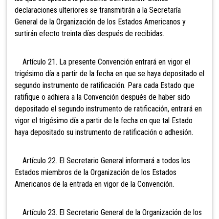
declaraciones ulteriores se transmitirán a la Secretaría
General de la Organización de los Estados Americanos y
surtirán efecto treinta días después de recibidas.
Artículo 21. La presente Convención entrará en vigor el
trigésimo día a partir de la fecha en que se haya depositado el
segundo instrumento de ratificación. Para cada Estado que
ratifique o adhiera a la Convención después de haber sido
depositado el segundo instrumento de ratificación, entrará en
vigor el trigésimo día a partir de la fecha en que tal Estado
haya depositado su instrumento de ratificación o adhesión.
Artículo 22. El Secretario General informará a todos los
Estados miembros de la Organización de los Estados
Americanos de la entrada en vigor de la Convención.
Artículo 23. El Secretario General de la Organización de los