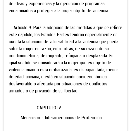
de ideas y experiencias y la ejecución de programas
encaminados a proteger a la mujer objeto de violencia.
Artículo 9. Para la adopción de las medidas a que se refiere
este capítulo, los Estados Partes tendrán especialmente en
cuenta la situación de vulnerabilidad a la violencia que pueda
sufrir la mujer en razón, entre otras, de su raza o de su
condición étnica, de migrante, refugiada o desplazada. En
igual sentido se considerará a la mujer que es objeto de
violencia cuando está embarazada, es discapacitada, menor
de edad, anciana, o está en situación socioeconómica
desfavorable o afectada por situaciones de conflictos
armados o de privación de su libertad.
CAPITULO IV
Mecanismos Interamericanos de Protección