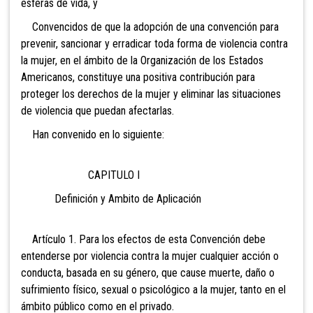
esferas de vida, y
Convencidos de que la adopción de una convención para
prevenir, sancionar y erradicar toda forma de violencia contra
la mujer, en el ámbito de la Organización de los Estados
Americanos, constituye una positiva contribución para
proteger los derechos de la mujer y eliminar las situaciones
de violencia que puedan afectarlas.
Han convenido en lo siguiente:
CAPITULO I
Definición y Ambito de Aplicación
Artículo 1. Para los efectos de esta Convención debe
entenderse por violencia contra la mujer cualquier acción o
conducta, basada en su género, que cause muerte, daño o
sufrimiento físico, sexual o psicológico a la mujer, tanto en el
ámbito público como en el privado.