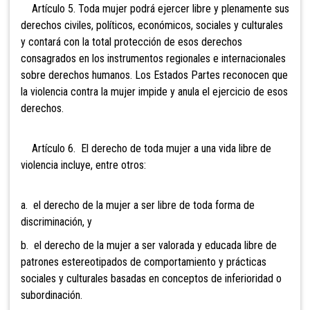
Artículo 5. Toda mujer podrá ejercer libre y plenamente sus
derechos civiles, políticos, económicos, sociales y culturales
y contará con la total protección de esos derechos
consagrados en los instrumentos regionales e internacionales
sobre derechos humanos. Los Estados Partes reconocen que
la violencia contra la mujer impide y anula el ejercicio de esos
derechos.
Artículo 6. El derecho de toda mujer a una vida libre de
violencia incluye, entre otros:
a. el derecho de la mujer a ser libre de toda forma de
discriminación, y
b. el derecho de la mujer a ser valorada y educada libre de
patrones estereotipados de comportamiento y prácticas
sociales y culturales basadas en conceptos de inferioridad o
subordinación.