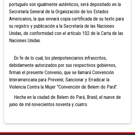
portugués son igualmente auténticos, será depositado en la
Secretaría General de la Organización de los Estados
Americanos, la que enviará copia certificada de su texto para
su registro y publicación a la Secretaría de las Naciones
Unidas, de conformidad con el artículo 102 de la Carta de las
Naciones Unidas.
En fe de lo cual, los plenipotenciarios infrascritos,
debidamente autorizados por sus respectivos gobiernos,
firman el presente Convenio, que se llamará Convención
Interamericana para Prevenir, Sancionar y Erradicar la
Violencia Contra la Mujer ''Convención de Belem do Pará''.
Hecha en la ciudad de Belem do Pará, Brasil, el nueve de
junio de mil novecientos noventa y cuatro.