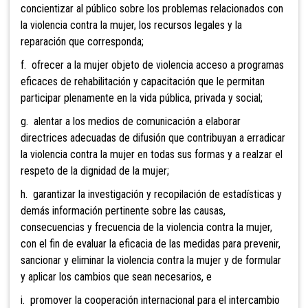
concientizar al público sobre los problemas relacionados con
la violencia contra la mujer, los recursos legales y la
reparación que corresponda;
f. ofrecer a la mujer objeto de violencia acceso a programas
eficaces de rehabilitación y capacitación que le permitan
participar plenamente en la vida pública, privada y social;
g. alentar a los medios de comunicación a elaborar
directrices adecuadas de difusión que contribuyan a erradicar
la violencia contra la mujer en todas sus formas y a realzar el
respeto de la dignidad de la mujer;
h. garantizar la investigación y recopilación de estadísticas y
demás información pertinente sobre las causas,
consecuencias y frecuencia de la violencia contra la mujer,
con el fin de evaluar la eficacia de las medidas para prevenir,
sancionar y eliminar la violencia contra la mujer y de formular
y aplicar los cambios que sean necesarios, e
i. promover la cooperación internacional para el intercambio