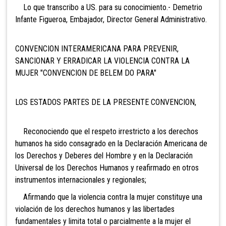
Lo que transcribo a US. para su conocimiento.- Demetrio
Infante Figueroa, Embajador, Director General Administrativo.
CONVENCION INTERAMERICANA PARA PREVENIR,
SANCIONAR Y ERRADICAR LA VIOLENCIA CONTRA LA
MUJER "CONVENCION DE BELEM DO PARA"
LOS ESTADOS PARTES DE LA PRESENTE CONVENCION,
Reconociendo que el respeto irrestricto a los derechos
humanos ha sido consagrado en la Declaración Americana de
los Derechos y Deberes del Hombre y en la Declaración
Universal de los Derechos Humanos y reafirmado en otros
instrumentos internacionales y regionales;
Afirmando que la violencia contra la mujer constituye una
violación de los derechos humanos y las libertades
fundamentales y limita total o parcialmente a la mujer el