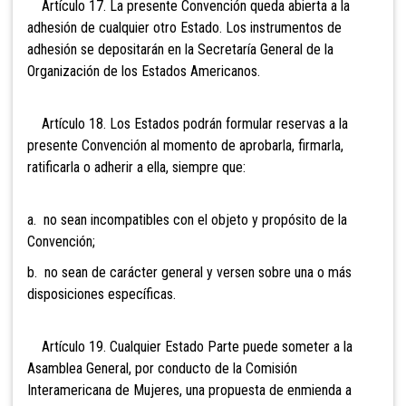
Artículo 17. La presente Convención queda abierta a la
adhesión de cualquier otro Estado. Los instrumentos de
adhesión se depositarán en la Secretaría General de la
Organización de los Estados Americanos.
Artículo 18. Los Estados podrán formular reservas a la
presente Convención al momento de aprobarla, firmarla,
ratificarla o adherir a ella, siempre que:
a. no sean incompatibles con el objeto y propósito de la
Convención;
b. no sean de carácter general y versen sobre una o más
disposiciones específicas.
Artículo 19. Cualquier Estado Parte puede someter a la
Asamblea General, por conducto de la Comisión
Interamericana de Mujeres, una propuesta de enmienda a