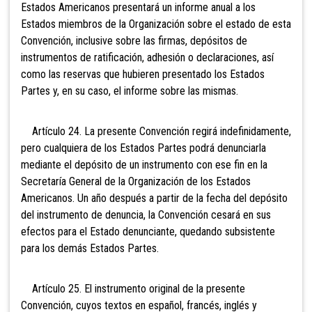
Estados Americanos presentará un informe anual a los
Estados miembros de la Organización sobre el estado de esta
Convención, inclusive sobre las firmas, depósitos de
instrumentos de ratificación, adhesión o declaraciones, así
como las reservas que hubieren presentado los Estados
Partes y, en su caso, el informe sobre las mismas.
Artículo 24. La presente Convención regirá indefinidamente,
pero cualquiera de los Estados Partes podrá denunciarla
mediante el depósito de un instrumento con ese fin en la
Secretaría General de la Organización de los Estados
Americanos. Un año después a partir de la fecha del depósito
del instrumento de denuncia, la Convención cesará en sus
efectos para el Estado denunciante, quedando subsistente
para los demás Estados Partes.
Artículo 25. El instrumento original de la presente
Convención, cuyos textos en español, francés, inglés y