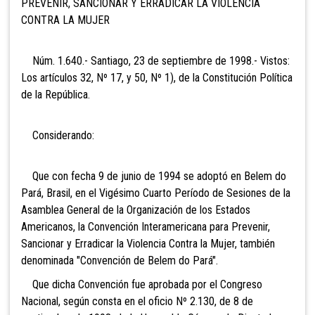
PREVENIR, SANCIONAR Y ERRADICAR LA VIOLENCIA
CONTRA LA MUJER
Núm. 1.640.- Santiago, 23 de septiembre de 1998.- Vistos:
Los artículos 32, Nº 17, y 50, Nº 1), de la Constitución Política
de la República.
Considerando:
Que con fecha 9 de junio de 1994 se adoptó en Belem do
Pará, Brasil, en el Vigésimo Cuarto Período de Sesiones de la
Asamblea General de la Organización de los Estados
Americanos, la Convención Interamericana para Prevenir,
Sancionar y Erradicar la Violencia Contra la Mujer, también
denominada "Convención de Belem do Pará".
Que dicha Convención fue aprobada por el Congreso
Nacional, según consta en el oficio Nº 2.130, de 8 de