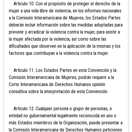
Artículo 10. Con el propósito de proteger el derecho de la
mujer a una vida libre de violencia, en los informes nacionales
a la Comisión Interamericana de Mujeres, los Estados Partes
deberán incluir información sobre las medidas adoptadas para
prevenir y erradicar la violencia contra la mujer, para asistir a
la mujer afectada por la violencia, así como sobre las
dificultades que observen en la aplicación de la mismas y los
factores que contribuyan a la violencia contra la mujer.
Artículo 11. Los Estados Partes en esta Convención y la
Comisión Interamericana de Mujeres, podrán requerir a la
Corte Interamericana de Derechos Humanos opinión
consultiva sobre la interpretación de esta Convención.
Artículo 12. Cualquier persona o grupo de personas, o
entidad no gubernamental legalmente reconocida en uno o
más Estados miembros de la Organización, puede presentar a
la Comisión Interamericana de Derechos Humanos peticiones