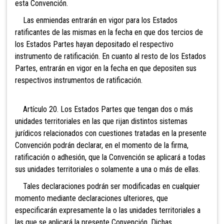
esta Convención.
Las enmiendas entrarán en vigor para los Estados
ratificantes de las mismas en la fecha en que dos tercios de
los Estados Partes hayan depositado el respectivo
instrumento de ratificación. En cuanto al resto de los Estados
Partes, entrarán en vigor en la fecha en que depositen sus
respectivos instrumentos de ratificación.
Artículo 20. Los Estados Partes que tengan dos o más
unidades territoriales en las que rijan distintos sistemas
jurídicos relacionados con cuestiones tratadas en la presente
Convención podrán declarar, en el momento de la firma,
ratificación o adhesión, que la Convención se aplicará a todas
sus unidades territoriales o solamente a una o más de ellas.
Tales declaraciones podrán ser modificadas en cualquier
momento mediante declaraciones ulteriores, que
especificarán expresamente la o las unidades territoriales a
las que se aplicará la presente Convención. Dichas