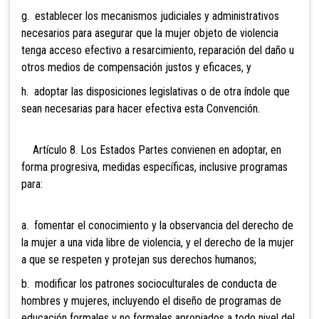
g. establecer los mecanismos judiciales y administrativos
necesarios para asegurar que la mujer objeto de violencia
tenga acceso efectivo a resarcimiento, reparación del daño u
otros medios de compensación justos y eficaces, y
h. adoptar las disposiciones legislativas o de otra índole que
sean necesarias para hacer efectiva esta Convención.
Artículo 8. Los Estados Partes convienen en adoptar, en
forma progresiva, medidas específicas, inclusive programas
para:
a. fomentar el conocimiento y la observancia del derecho de
la mujer a una vida libre de violencia, y el derecho de la mujer
a que se respeten y protejan sus derechos humanos;
b. modificar los patrones socioculturales de conducta de
hombres y mujeres, incluyendo el diseño de programas de
educación formales y no formales apropiados a todo nivel del