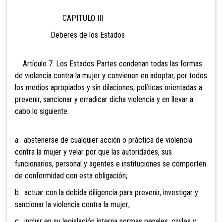
CAPITULO III
Deberes de los Estados
Artículo 7. Los Estados Partes condenan todas las formas
de violencia contra la mujer y convienen en adoptar, por todos
los medios apropiados y sin dilaciones, políticas orientadas a
prevenir, sancionar y erradicar dicha violencia y en llevar a
cabo lo siguiente:
a. abstenerse de cualquier acción o práctica de violencia
contra la mujer y velar por que las autoridades, sus
funcionarios, personal y agentes e instituciones se comporten
de conformidad con esta obligación;
b. actuar con la debida diligencia para prevenir, investigar y
sancionar la violencia contra la mujer;
c. incluir en su legislación interna normas penales, civiles y