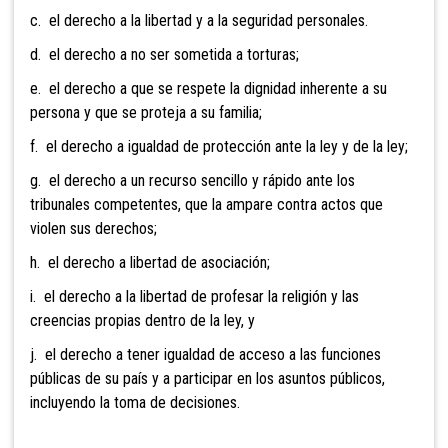
c. el derecho a la libertad y a la seguridad personales.
d. el derecho a no ser sometida a torturas;
e. el derecho a que se respete la dignidad inherente a su
persona y que se proteja a su familia;
f. el derecho a igualdad de protección ante la ley y de la ley;
g. el derecho a un recurso sencillo y rápido ante los
tribunales competentes, que la ampare contra actos que
violen sus derechos;
h. el derecho a libertad de asociación;
i. el derecho a la libertad de profesar la religión y las
creencias propias dentro de la ley, y
j. el derecho a tener igualdad de acceso a las funciones
públicas de su país y a participar en los asuntos públicos,
incluyendo la toma de decisiones.