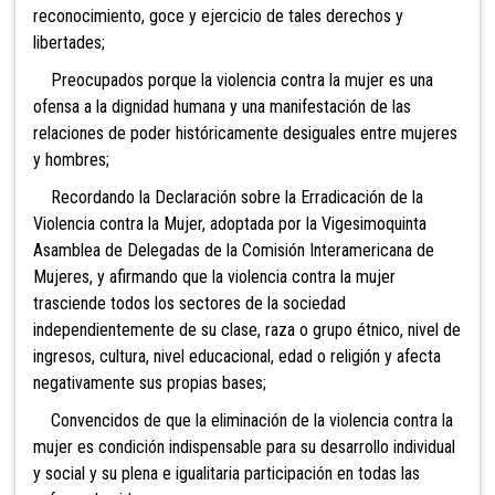
reconocimiento, goce y ejercicio de tales derechos y
libertades;
Preocupados porque la violencia contra la mujer es una
ofensa a la dignidad humana y una manifestación de las
relaciones de poder históricamente desiguales entre mujeres
y hombres;
Recordando la Declaración sobre la Erradicación de la
Violencia contra la Mujer, adoptada por la Vigesimoquinta
Asamblea de Delegadas de la Comisión Interamericana de
Mujeres, y afirmando que la violencia contra la mujer
trasciende todos los sectores de la sociedad
independientemente de su clase, raza o grupo étnico, nivel de
ingresos, cultura, nivel educacional, edad o religión y afecta
negativamente sus propias bases;
Convencidos de que la eliminación de la violencia contra la
mujer es condición indispensable para su desarrollo individual
y social y su plena e igualitaria participación en todas las