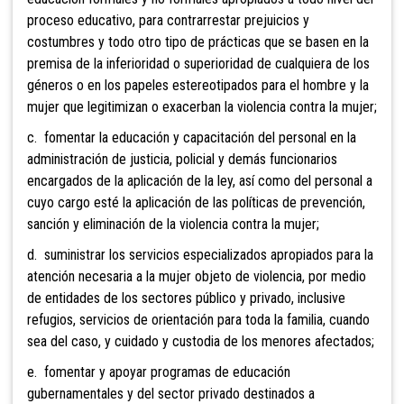
proceso educativo, para contrarrestar prejuicios y
costumbres y todo otro tipo de prácticas que se basen en la
premisa de la inferioridad o superioridad de cualquiera de los
géneros o en los papeles estereotipados para el hombre y la
mujer que legitimizan o exacerban la violencia contra la mujer;
c. fomentar la educación y capacitación del personal en la
administración de justicia, policial y demás funcionarios
encargados de la aplicación de la ley, así como del personal a
cuyo cargo esté la aplicación de las políticas de prevención,
sanción y eliminación de la violencia contra la mujer;
d. suministrar los servicios especializados apropiados para la
atención necesaria a la mujer objeto de violencia, por medio
de entidades de los sectores público y privado, inclusive
refugios, servicios de orientación para toda la familia, cuando
sea del caso, y cuidado y custodia de los menores afectados;
e. fomentar y apoyar programas de educación
gubernamentales y del sector privado destinados a