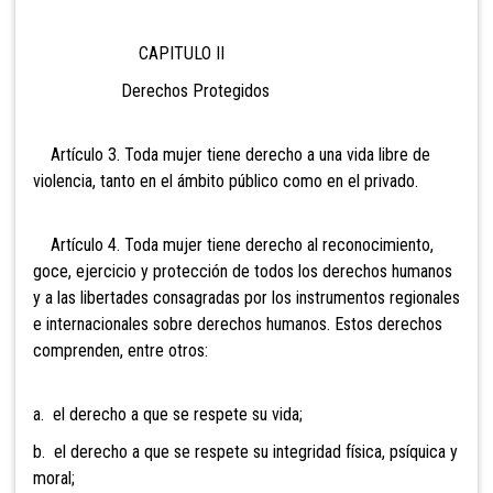
CAPITULO II
Derechos Protegidos
Artículo 3. Toda mujer tiene derecho a una vida libre de
violencia, tanto en el ámbito público como en el privado.
Artículo 4. Toda mujer tiene derecho al reconocimiento,
goce, ejercicio y protección de todos los derechos humanos
y a las libertades consagradas por los instrumentos regionales
e internacionales sobre derechos humanos. Estos derechos
comprenden, entre otros:
a. el derecho a que se respete su vida;
b. el derecho a que se respete su integridad física, psíquica y
moral;