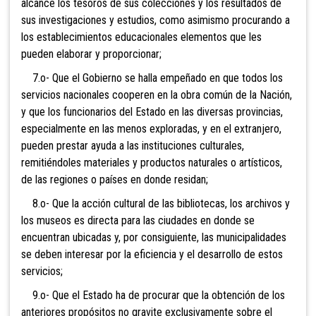
alcance los tesoros de sus colecciones y los resultados de
sus investigaciones y estudios, como asimismo procurando a
los establecimientos educacionales elementos que les
pueden elaborar y proporcionar;
7.o- Que el Gobierno se halla empeñado en que todos los
servicios nacionales cooperen en la obra común de la Nación,
y que los funcionarios del Estado en las diversas provincias,
especialmente en las menos exploradas, y en el extranjero,
pueden prestar ayuda a las instituciones culturales,
remitiéndoles materiales y productos naturales o artísticos,
de las regiones o países en donde residan;
8.o- Que la acción cultural de las bibliotecas, los archivos y
los museos es directa para las ciudades en donde se
encuentran ubicadas y, por consiguiente, las municipalidades
se deben interesar por la eficiencia y el desarrollo de estos
servicios;
9.o- Que el Estado ha de procurar que la obtención de los
anteriores propósitos no gravite exclusivamente sobre el