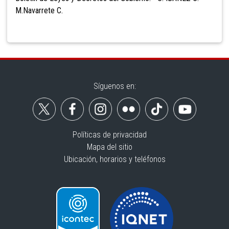
M.Navarrete C.
Síguenos en:
Políticas de privacidad
Mapa del sitio
Ubicación, horarios y teléfonos