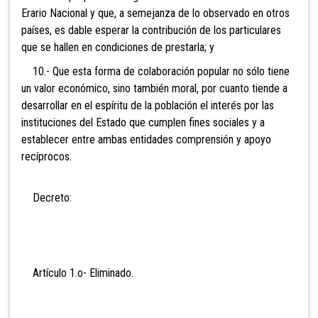
Erario Nacional y que, a semejanza de lo observado en otros
países, es dable esperar la contribución de los particulares
que se hallen en condiciones de prestarla; y
10.- Que esta forma de colaboración popular no sólo tiene
un valor económico, sino también moral, por cuanto tiende a
desarrollar en el espíritu de la población el interés por las
instituciones del Estado que cumplen fines sociales y a
establecer entre ambas entidades comprensión y apoyo
recíprocos.
Decreto:
Artículo 1.o- Eli
minado.