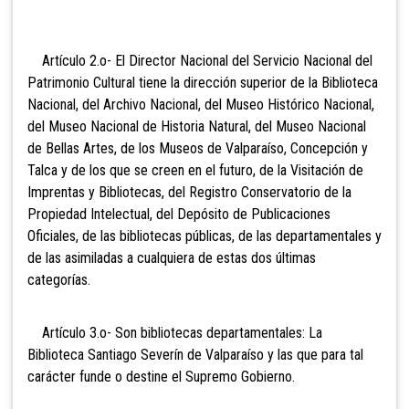
Artículo 2.o- El
Director Nacional del Servicio Nacional del
Patrimonio Cultural tiene la dirección superior de la Biblioteca
Nacional, del Archivo Nacional, del Museo Histórico Nacional,
del Museo Nacional de Historia Natural, del Museo Nacional
de Bellas Artes, de los Museos de Valparaíso, Concepción y
Talca y de los que se creen en el futuro, de la Visitación de
Imprentas y Bibliotecas, del Registro Conservatorio de la
Propiedad Intelectual, del Depósito de Publicaciones
Oficiales, de las bibliotecas públicas, de las departamentales y
de las asimiladas a cualquiera de estas dos últimas
categorías.
Artículo 3.o- Son bibliotecas departamentales: La
Biblioteca Santiago Severín de Valparaíso y las que para tal
carácter funde o destine el Supremo Gobierno.