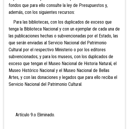
fondos que para ello consulte la ley de Presupuestos y,
además, con los siguientes recursos:
Para las bibliotecas, con los duplicados de exceso que
tenga la Biblioteca Nacional y con un ejemplar de cada una de
las publicaciones hechas o subvencionadas por el Estado, las
que serán enviadas al
Servicio Nacional del Patrimonio
Cultural por el respectivo Ministerio o por los editores
subvencionados; y para los museos, con los duplicados de
exceso que tengan el Museo Nacional de Historia Natural, el
Museo Histórico Nacional y el Museo Nacional de Bellas
Artes, y con las donaciones y legados que para ello reciba el
Servicio Nacional del Patrimonio Cultural.
Artículo 9.o Eli
minado.