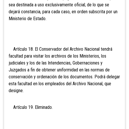
sea destinada a uso exclusivamente oficial; de lo que se
dejará constancia, para cada caso, en orden subscrita por un
Ministerio de Estado.
Artículo 18. El Conservador del Archivo Nacional tendrá
facultad para visitar los archivos de los Ministerios, los
judiciales y los de las Intendencias, Gobernaciones y
Juzgados a fin de obtener uniformidad en las normas de
conservación y ordenación de los documentos. Podrá delegar
esta facultad en los empleados del Archivo Nacional, que
designe.
Artículo 19. Eli
minado.