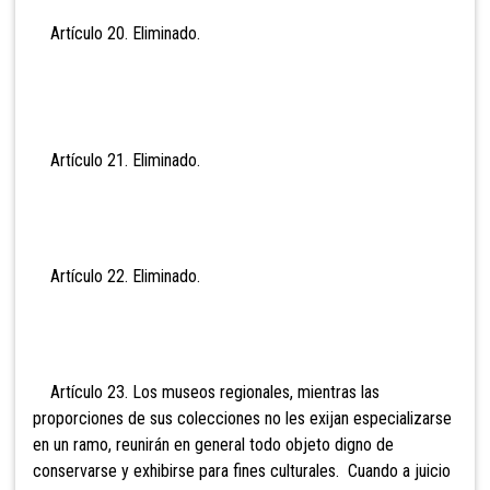
Artículo 20. Eli
minado.
Artículo 21. Eli
minado.
Artículo 22. Eli
minado.
Artículo 23. Los
museos regionales, mientras las
proporciones de sus colecciones no les exijan especializarse
en un ramo, reunirán en general todo objeto digno de
conservarse y exhibirse para fines culturales. Cuando a juicio