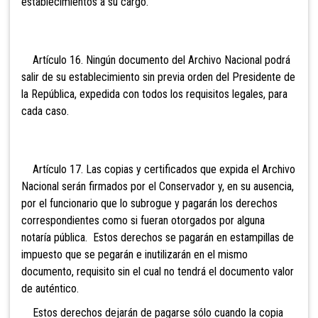
establecimientos a su cargo.
Artículo 16. Ningún documento del Archivo Nacional
podrá
salir de su establecimiento sin previa orden del Presidente de
la República, expedida con todos los requisitos legales, para
cada caso.
Artículo 17. Las copias y certificados que expida el Archivo
Nacional serán firmados por el Conservador y, en su ausencia,
por el
funcionario que lo subrogue y pagarán los derechos
correspondientes como si fueran otorgados por alguna
notaría pública. Estos derechos se pagarán en estampillas de
impuesto que se pegarán e inutilizarán en el mismo
documento, requisito sin el cual no tendrá el documento valor
de auténtico.
Estos derechos dejarán de pagarse sólo cuando la copia