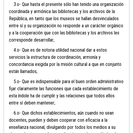
3.o- Que hasta el presente sólo han tenido una organización
coordinada y armónica las bibliotecas y los archivos de la
República, en tanto que los museos se hallan desvinculados
entre sí y su organización no responde a un carácter orgánico
y a la cooperación que con las bibliotecas y los archivos les
corresponde desarrollar;
4.o- Que es de notoria utilidad nacional dar a estos
servicios la estructura de coordinación, armonía y
concordancia exigida por la misión cultural a que en conjunto
están llamados;
5.o- Que es indispensable para el buen orden administrativo
fijar claramente las funciones que cada establecimiento de
esta índole ha de cumplir y las relaciones que todos ellos
entre sí deben mantener;
6.o- Que dichos establecimientos, aún cuando no sean
docentes, pueden y deben cooperar con eficacia a la
enseñanza nacional, divulgando por todos los medios a su