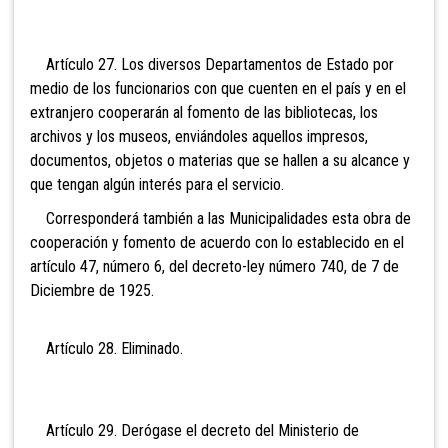
Artículo 27. Los diversos Departamentos de Estado por
medio de los funcionarios con que cuenten en el país y en el
extranjero cooperarán al fomento de las bibliotecas, los
archivos y los museos, enviándoles aquellos impresos,
documentos, objetos o materias que se hallen a su alcance y
que tengan algún interés para el servicio.
Corresponderá también a las Municipalidades esta obra de
cooperación y fomento de acuerdo con lo establecido en el
artículo 47, número 6, del decreto-ley número 740, de 7 de
Diciembre de 1925.
Artículo 28. Eli
minado.
Artículo 29. Derógase el decreto del Ministerio de