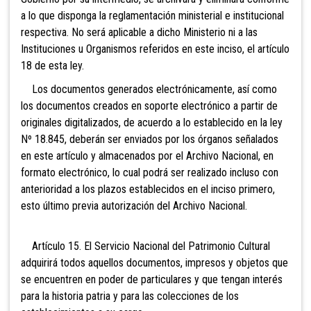
a lo que disponga la reglamentación ministerial e institucional
respectiva. No será aplicable a dicho Ministerio ni a las
Instituciones u Organismos referidos en este inciso, el artículo
18 de esta ley.
Los documentos generados electrónicamente, así c
omo
los documentos creados en soporte electrónico a partir de
originales digitalizados, de acuerdo a lo establecido en la ley
Nº 18.845, deberán ser enviados por los órganos señalados
en este artículo y almacenados por el Archivo Nacional, en
formato electrónico, lo cual podrá ser realizado incluso con
anterioridad a los plazos establecidos en el inciso primero,
esto último previa autorización del Archivo Nacional.
Artículo 15. El
Servicio Nacional del Patrimonio Cultural
adquirirá todos aquellos documentos, impresos y objetos que
se encuentren en poder de particulares y que tengan interés
para la historia patria y para las colecciones de los