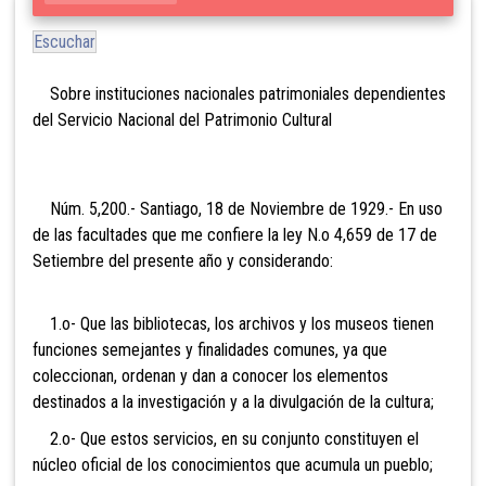
Escuchar
Sobre
instituciones nacionales patrimoniales dependientes
del Servicio Nacional del Patrimonio Cultural
Núm. 5,200.- Santiago, 18 de Noviembre de 1929.- En uso
de las facultades que me confiere la ley N.o 4,659 de 17 de
Setiembre del presente año y considerando:
1.o- Que las bibliotecas, los archivos y los museos tienen
funciones semejantes y finalidades comunes, ya que
coleccionan, ordenan y dan a conocer los elementos
destinados a la investigación y a la divulgación de la cultura;
2.o- Que estos servicios, en su conjunto constituyen el
núcleo oficial de los conocimientos que acumula un pueblo;