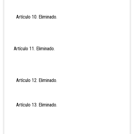
Artículo 10. Eli
minado.
Artículo 11. Eli
minado.
Artículo 12. Eli
minado.
Artículo 13. Eli
minado.