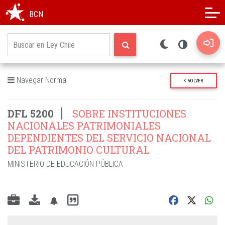
Modo oscuro
Alto contraste
BCN
Navegar Norma
VOLVER
DFL 5200
SOBRE INSTITUCIONES
NACIONALES PATRIMONIALES
DEPENDIENTES DEL SERVICIO NACIONAL
DEL PATRIMONIO CULTURAL
MINISTERIO DE EDUCACIÓN PÚBLICA