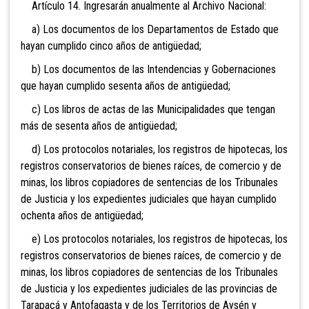
Artículo 14. Ingresarán anualmente al Archivo Nacional:
a) Los documentos de los Departamentos de Estado que
hayan cumplido cinco años de antigüedad;
b) Los documentos de las Intendencias y Gobernaciones
que hayan cumplido sesenta años de antigüedad;
c) Los libros de actas de las Municipalidades que tengan
más de sesenta años de antigüedad;
d) Los protocolos notariales, los registros de hipotecas, los
registros conservatorios de bienes raíces, de comercio y de
minas, los libros copiadores de sentencias de los Tribunales
de Justicia y los expedientes judiciales que hayan cumplido
ochenta años de antigüedad;
e) Los protocolos notariales, los registros de hipotecas, los
registros conservatorios de bienes raíces, de comercio y de
minas, los libros copiadores de sentencias de los Tribunales
de Justicia y los expedientes judiciales de las provincias de
Tarapacá y Antofagasta y de los Territorios de Aysén y