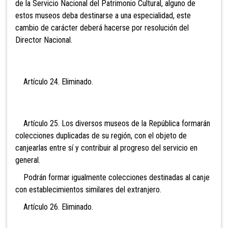
de la Servicio Nacional del Patrimonio Cultural, alguno de
estos museos deba destinarse a una especialidad, este
cambio de carácter deberá hacerse por resolución del
Director Nacional.
Artículo 24. Eli
minado.
Artículo 25. Los diversos museos de la República formarán
colecciones duplicadas de su región, con el objeto de
canjearlas entre sí y contribuir al progreso del servicio en
general.
Podrán formar igualmente colecciones destinadas al canje
con establecimientos similares del extranjero.
Artículo 26. Eli
minado.