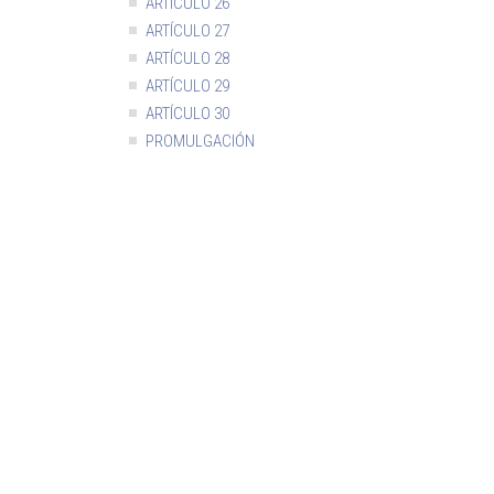
ARTÍCULO 26
ARTÍCULO 27
ARTÍCULO 28
ARTÍCULO 29
ARTÍCULO 30
PROMULGACIÓN