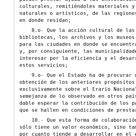
culturales, remitiéndoles materiales y
naturales o artísticos, de las regione
en donde residan;
8.o- Que la acción cultural de las
bibliotecas, los archivos y los museos
para las ciudades en donde se encuentr
y, por consiguiente, las municipalidad
interesar por la eficiencia y el desar
estos servicios;
9.o- Que el Estado ha de procurar 
obtención de los anteriores propósitos
exclusivamente sobre el Erario Naciona
semejanza de lo observado en otros paí
dable esperar la contribución de los p
que se hallen en condiciones de presta
10.- Que esta forma de colaboración
sólo tiene un valor económico, sino ta
por cuanto tiende a desarrollar en el 