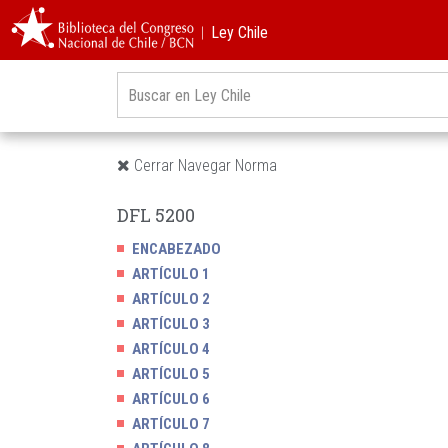
︱Ley Chile
Cerrar Navegar Norma
DFL 5200
ENCABEZADO
ARTÍCULO 1
ARTÍCULO 2
ARTÍCULO 3
ARTÍCULO 4
ARTÍCULO 5
ARTÍCULO 6
ARTÍCULO 7