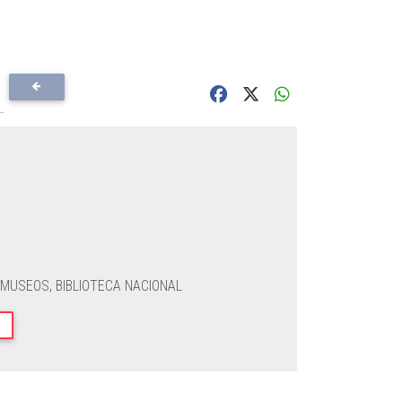
 MUSEOS,
BIBLIOTECA NACIONAL