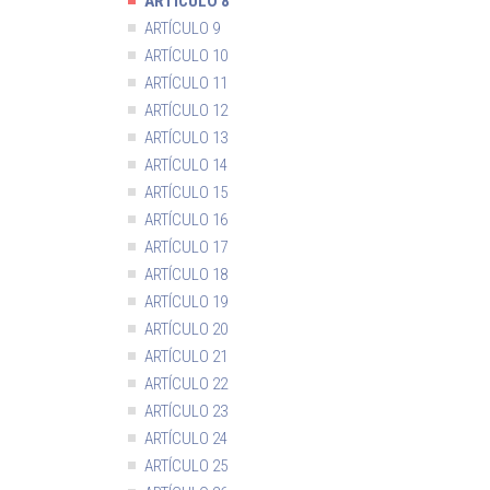
ARTÍCULO 8
ARTÍCULO 9
ARTÍCULO 10
ARTÍCULO 11
ARTÍCULO 12
ARTÍCULO 13
ARTÍCULO 14
ARTÍCULO 15
ARTÍCULO 16
ARTÍCULO 17
ARTÍCULO 18
ARTÍCULO 19
ARTÍCULO 20
ARTÍCULO 21
ARTÍCULO 22
ARTÍCULO 23
ARTÍCULO 24
ARTÍCULO 25