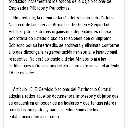
producido incrementará los fondos de la Caja Nacional de
Empleados Públicos y Periodistas.
No obstante, la documentación del Ministerio de
Defensa
Nacional, de las Fuerzas Armadas, de Orden y Seguridad
Pública, y de los demás organismos dependientes de esa
Secretaría de Estado o que se relacionen con el Supremo
Gobierno por su intermedio, se archivará y eliminará conforme
a lo que disponga la reglamentación ministerial e institucional
respectiva. No será aplicable a dicho Ministerio ni a las
Instituciones u Organismos referidos en este inciso, el artículo
18 de esta ley.
Artículo 15. El
Servicio Nacional del Patrimonio Cultural
adquirirá todos aquellos documentos, impresos y objetos que
se encuentren en poder de particulares y que tengan interés
para la historia patria y para las colecciones de los
establecimientos a su cargo.