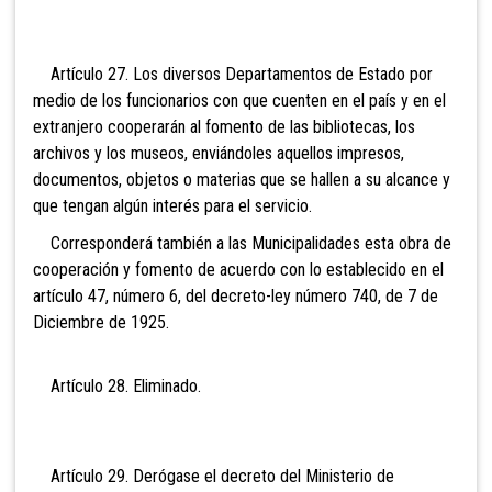
Artículo 27. Los diversos Departamentos de Estado por
medio de los funcionarios con que cuenten en el país y en el
extranjero cooperarán al fomento de las bibliotecas, los
archivos y los museos, enviándoles aquellos impresos,
documentos, objetos o materias que se hallen a su alcance y
que tengan algún interés para el servicio.
Corresponderá también a las Municipalidades esta obra de
cooperación y fomento de acuerdo con lo establecido en el
artículo 47, número 6, del decreto-ley número 740, de 7 de
Diciembre de 1925.
Artículo 28. Eli
minado.
Artículo 29. Derógase el decreto del Ministerio de