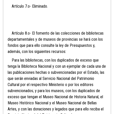
Artículo 7.o- Eli
minado.
Artículo 8.o- El fomento de las colecciones de bibliotecas
departamentales y de museos de provincias se hará con los
fondos que para ello consulte la ley de Presupuestos y,
además, con los siguientes recursos:
Para las bibliotecas, con los duplicados de exceso que
tenga la Biblioteca Nacional y con un ejemplar de cada una de
las publicaciones hechas o subvencionadas por el Estado, las
que serán enviadas al
Servicio Nacional del Patrimonio
Cultural por el respectivo Ministerio o por los editores
subvencionados; y para los museos, con los duplicados de
exceso que tengan el Museo Nacional de Historia Natural, el
Museo Histórico Nacional y el Museo Nacional de Bellas
Artes, y con las donaciones y legados que para ello reciba el