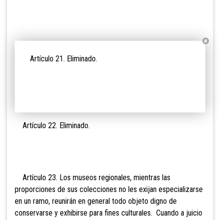
Artículo 21. Eli
minado.
Artículo 22. Eli
minado.
Artículo 23. Los
museos regionales, mientras las
proporciones de sus colecciones no les exijan especializarse
en un ramo, reunirán en general todo objeto digno de
conservarse y exhibirse para fines culturales. Cuando a juicio