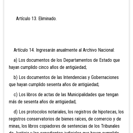
Artículo 13. Eli
minado.
Artículo 14. Ingresarán anualmente al Archivo Nacional:
a) Los documentos de los Departamentos de Estado que
hayan cumplido cinco años de antigüedad;
b) Los documentos de las Intendencias y Gobernaciones
que hayan cumplido sesenta años de antigüedad;
c) Los libros de actas de las Municipalidades que tengan
más de sesenta años de antigüedad;
d) Los protocolos notariales, los registros de hipotecas, los
registros conservatorios de bienes raíces, de comercio y de
minas, los libros copiadores de sentencias de los Tribunales