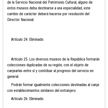
de la Servicio Nacional del Patrimonio Cultural, alguno de
estos museos deba destinarse a una especialidad, este
cambio de carácter deberá hacerse por resolución del
Director Nacional.
Artículo 24. Eli
minado.
Artículo 25. Los diversos museos de la República formarán
colecciones duplicadas de su región, con el objeto de
canjearlas entre sí y contribuir al progreso del servicio en
general.
Podrán formar igualmente colecciones destinadas al canje
con establecimientos similares del extranjero.
Artículo 26. Eli
minado.