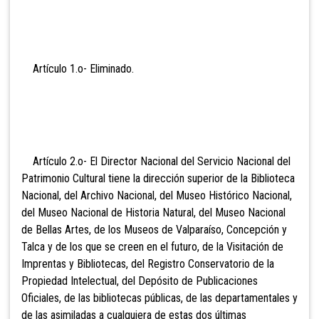
Artículo 1.o- Eli
minado.
Artículo 2.o- El
Director Nacional del Servicio Nacional del
Patrimonio Cultural tiene la dirección superior de la Biblioteca
Nacional, del Archivo Nacional, del Museo Histórico Nacional,
del Museo Nacional de Historia Natural, del Museo Nacional
de Bellas Artes, de los Museos de Valparaíso, Concepción y
Talca y de los que se creen en el futuro, de la Visitación de
Imprentas y Bibliotecas, del Registro Conservatorio de la
Propiedad Intelectual, del Depósito de Publicaciones
Oficiales, de las bibliotecas públicas, de las departamentales y
de las asimiladas a cualquiera de estas dos últimas