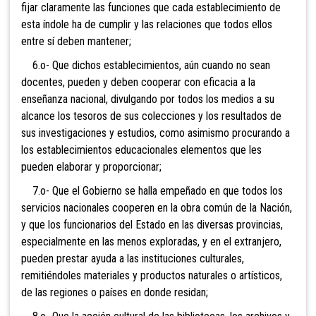
fijar claramente las funciones que cada establecimiento de
esta índole ha de cumplir y las relaciones que todos ellos
entre sí deben mantener;
6.o- Que dichos establecimientos, aún cuando no sean
docentes, pueden y deben cooperar con eficacia a la
enseñanza nacional, divulgando por todos los medios a su
alcance los tesoros de sus colecciones y los resultados de
sus investigaciones y estudios, como asimismo procurando a
los establecimientos educacionales elementos que les
pueden elaborar y proporcionar;
7.o- Que el Gobierno se halla empeñado en que todos los
servicios nacionales cooperen en la obra común de la Nación,
y que los funcionarios del Estado en las diversas provincias,
especialmente en las menos exploradas, y en el extranjero,
pueden prestar ayuda a las instituciones culturales,
remitiéndoles materiales y productos naturales o artísticos,
de las regiones o países en donde residan;