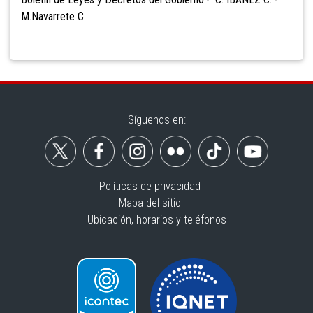
M.Navarrete C.
Síguenos en:
Políticas de privacidad
Mapa del sitio
Ubicación, horarios y teléfonos