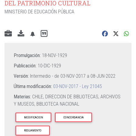
DEL PATRIMONIO CULTURAL
MINISTERIO DE EDUCACIÓN PÚBLICA
Promulgación:
18-NOV-1929
Publicación:
10-DIC-1929
Versión:
Intermedio - de
03-NOV-2017
a
08-JUN-2022
Última modificación:
03-NOV-2017 - Ley 21045
Materias:
CHILE,
DIRECCION DE BIBLIOTECAS,
ARCHIVOS
Y MUSEOS,
BIBLIOTECA NACIONAL
MODIFICACION
CONCORDANCIA
REGLAMENTO