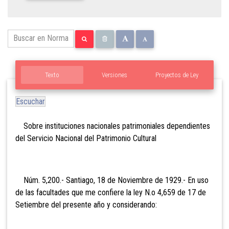
Texto
Versiones
Proyectos de Ley
Escuchar
Sobre
instituciones nacionales patrimoniales dependientes
del Servicio Nacional del Patrimonio Cultural
Núm. 5,200.- Santiago, 18 de Noviembre de 1929.- En uso
de las facultades que me confiere la ley N.o 4,659 de 17 de
Setiembre del presente año y considerando: