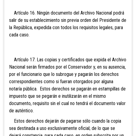
Artículo 16. Ningún documento del Archivo Nacional
podrá
salir de su establecimiento sin previa orden del Presidente de
la República, expedida con todos los requisitos legales, para
cada caso.
Artículo 17. Las copias y certificados que expida el Archivo
Nacional serán firmados por el Conservador y, en su ausencia,
por el
funcionario que lo subrogue y pagarán los derechos
correspondientes como si fueran otorgados por alguna
notaría pública. Estos derechos se pagarán en estampillas de
impuesto que se pegarán e inutilizarán en el mismo
documento, requisito sin el cual no tendrá el documento valor
de auténtico.
Estos derechos dejarán de pagarse sólo cuando la copia
sea destinada a uso exclusivamente oficial; de lo que se
dejará constancia, para cada caso, en orden subscrita por un