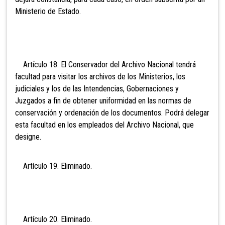
Ministerio de Estado.
Artículo 18. El Conservador del Archivo Nacional tendrá
facultad para visitar los archivos de los Ministerios, los
judiciales y los de las Intendencias, Gobernaciones y
Juzgados a fin de obtener uniformidad en las normas de
conservación y ordenación de los documentos. Podrá delegar
esta facultad en los empleados del Archivo Nacional, que
designe.
Artículo 19. Eli
minado.
Artículo 20. Eli
minado.