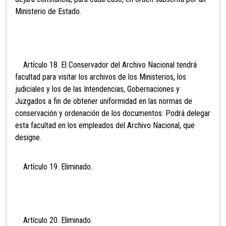
Ministerio de Estado.
Artículo 18. El Conservador del Archivo Nacional tendrá
facultad para visitar los archivos de los Ministerios, los
judiciales y los de las Intendencias, Gobernaciones y
Juzgados a fin de obtener uniformidad en las normas de
conservación y ordenación de los documentos. Podrá delegar
esta facultad en los empleados del Archivo Nacional, que
designe.
Artículo 19. Eli
minado.
Artículo 20. Eli
minado.