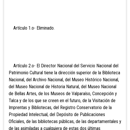
Artículo 1.o- Eli
minado.
Artículo 2.o- El
Director Nacional del Servicio Nacional del
Patrimonio Cultural tiene la dirección superior de la Biblioteca
Nacional, del Archivo Nacional, del Museo Histórico Nacional,
del Museo Nacional de Historia Natural, del Museo Nacional
de Bellas Artes, de los Museos de Valparaíso, Concepción y
Talca y de los que se creen en el futuro, de la Visitación de
Imprentas y Bibliotecas, del Registro Conservatorio de la
Propiedad Intelectual, del Depósito de Publicaciones
Oficiales, de las bibliotecas públicas, de las departamentales y
de las asimiladas a cualquiera de estas dos últimas