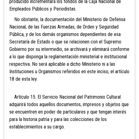
producido incrementará los fondos de la Caja Nacional de
Empleados Públicos y Periodistas.
No obstante, la documentación del Ministerio de
Defensa
Nacional, de las Fuerzas Armadas, de Orden y Seguridad
Pública, y de los demás organismos dependientes de esa
Secretaría de Estado o que se relacionen con el Supremo
Gobierno por su intermedio, se archivará y eliminará conforme
a lo que disponga la reglamentación ministerial e institucional
respectiva. No será aplicable a dicho Ministerio ni a las
Instituciones u Organismos referidos en este inciso, el artículo
18 de esta ley.
Artículo 15. El
Servicio Nacional del Patrimonio Cultural
adquirirá todos aquellos documentos, impresos y objetos que
se encuentren en poder de particulares y que tengan interés
para la historia patria y para las colecciones de los
establecimientos a su cargo.