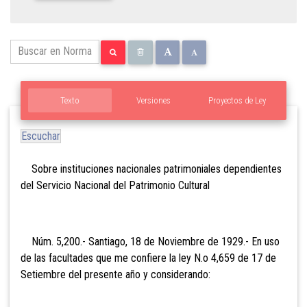
Texto
Versiones
Proyectos de Ley
Escuchar
Sobre
instituciones nacionales patrimoniales dependientes
del Servicio Nacional del Patrimonio Cultural
Núm. 5,200.- Santiago, 18 de Noviembre de 1929.- En uso
de las facultades que me confiere la ley N.o 4,659 de 17 de
Setiembre del presente año y considerando: