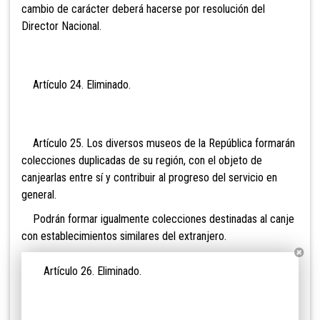
cambio de carácter deberá hacerse por resolución del
Director Nacional.
Artículo 24. Eli
minado.
Artículo 25. Los diversos museos de la República formarán
colecciones duplicadas de su región, con el objeto de
canjearlas entre sí y contribuir al progreso del servicio en
general.
Podrán formar igualmente colecciones destinadas al canje
con establecimientos similares del extranjero.
Artículo 26. Eli
minado.