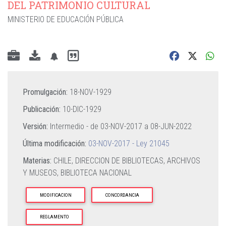
DEL PATRIMONIO CULTURAL
MINISTERIO DE EDUCACIÓN PÚBLICA
Promulgación:
18-NOV-1929
Publicación:
10-DIC-1929
Versión:
Intermedio - de
03-NOV-2017
a
08-JUN-2022
Última modificación:
03-NOV-2017 - Ley 21045
Materias:
CHILE,
DIRECCION DE BIBLIOTECAS,
ARCHIVOS
Y MUSEOS,
BIBLIOTECA NACIONAL
MODIFICACION
CONCORDANCIA
REGLAMENTO