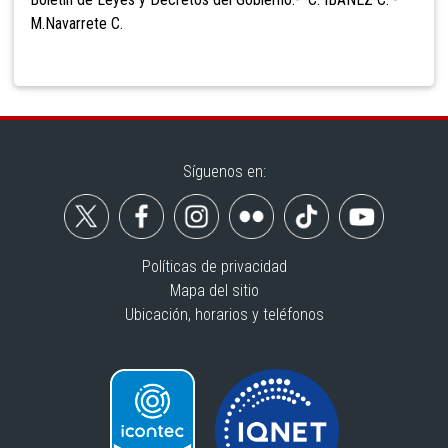
M.Navarrete C.
Síguenos en:
Políticas de privacidad
Mapa del sitio
Ubicación, horarios y teléfonos