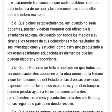
fijar claramente las funciones que cada establecimiento de
esta índole ha de cumplir y las relaciones que todos ellos
entre sí deben mantener;
6.o- Que dichos establecimientos, aún cuando no sean
docentes, pueden y deben cooperar con eficacia a la
enseñanza nacional, divulgando por todos los medios a su
alcance los tesoros de sus colecciones y los resultados de
sus investigaciones y estudios, como asimismo procurando a
los establecimientos educacionales elementos que les
pueden elaborar y proporcionar;
7.o- Que el Gobierno se halla empeñado en que todos los
servicios nacionales cooperen en la obra común de la Nación,
y que los funcionarios del Estado en las diversas provincias,
especialmente en las menos exploradas, y en el extranjero,
pueden prestar ayuda a las instituciones culturales,
remitiéndoles materiales y productos naturales o artísticos,
de las regiones o países en donde residan;