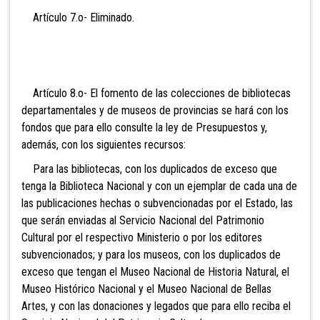
Artículo 7.o- Eli
minado.
Artículo 8.o- El fomento de las colecciones de bibliotecas
departamentales y de museos de provincias se hará con los
fondos que para ello consulte la ley de Presupuestos y,
además, con los siguientes recursos:
Para las bibliotecas, con los duplicados de exceso que
tenga la Biblioteca Nacional y con un ejemplar de cada una de
las publicaciones hechas o subvencionadas por el Estado, las
que serán enviadas al
Servicio Nacional del Patrimonio
Cultural por el respectivo Ministerio o por los editores
subvencionados; y para los museos, con los duplicados de
exceso que tengan el Museo Nacional de Historia Natural, el
Museo Histórico Nacional y el Museo Nacional de Bellas
Artes, y con las donaciones y legados que para ello reciba el