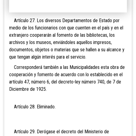
Artículo 27. Los diversos Departamentos de Estado por
medio de los funcionarios con que cuenten en el país y en el
extranjero cooperarán al fomento de las bibliotecas, los
archivos y los museos, enviándoles aquellos impresos,
documentos, objetos o materias que se hallen a su alcance y
que tengan algún interés para el servicio.
Corresponderá también a las Municipalidades esta obra de
cooperación y fomento de acuerdo con lo establecido en el
artículo 47, número 6, del decreto-ley número 740, de 7 de
Diciembre de 1925.
Artículo 28. Eli
minado.
Artículo 29. Derógase el decreto del Ministerio de