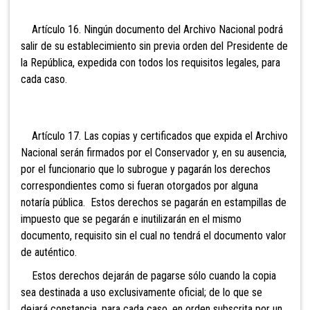
Artículo 16. Ningún documento del Archivo Nacional
podrá
salir de su establecimiento sin previa orden del Presidente de
la República, expedida con todos los requisitos legales, para
cada caso.
Artículo 17. Las copias y certificados que expida el Archivo
Nacional serán firmados por el Conservador y, en su ausencia,
por el
funcionario que lo subrogue y pagarán los derechos
correspondientes como si fueran otorgados por alguna
notaría pública. Estos derechos se pagarán en estampillas de
impuesto que se pegarán e inutilizarán en el mismo
documento, requisito sin el cual no tendrá el documento valor
de auténtico.
Estos derechos dejarán de pagarse sólo cuando la copia
sea destinada a uso exclusivamente oficial; de lo que se
dejará constancia, para cada caso, en orden subscrita por un