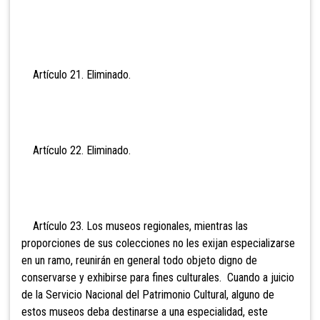
Artículo 21. Eli
minado.
Artículo 22. Eli
minado.
Artículo 23. Los
museos regionales, mientras las
proporciones de sus colecciones no les exijan especializarse
en un ramo, reunirán en general todo objeto digno de
conservarse y exhibirse para fines culturales. Cuando a juicio
de la Servicio Nacional del Patrimonio Cultural, alguno de
estos museos deba destinarse a una especialidad, este