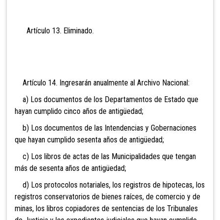
Artículo 13. Eli
minado.
Artículo 14. Ingresarán anualmente al Archivo Nacional:
a) Los documentos de los Departamentos de Estado que
hayan cumplido cinco años de antigüedad;
b) Los documentos de las Intendencias y Gobernaciones
que hayan cumplido sesenta años de antigüedad;
c) Los libros de actas de las Municipalidades que tengan
más de sesenta años de antigüedad;
d) Los protocolos notariales, los registros de hipotecas, los
registros conservatorios de bienes raíces, de comercio y de
minas, los libros copiadores de sentencias de los Tribunales