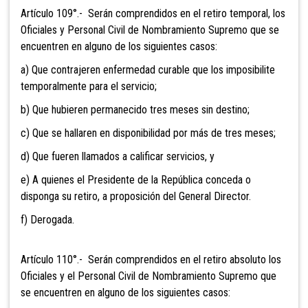
Artículo 109°.- Serán comprendidos
en el retiro temporal, los
Oficiales y Personal Civil de Nombramiento Supremo que se
encuentren en alguno de los siguientes casos:
a) Que contrajeren enfermedad curable que los imposibilite
temporalmente para el servicio;
b) Que hubieren permanecido tres meses sin destino;
c) Que se hallaren en disponibilidad por más de tres meses;
d) Que fueren llamados a calificar servicios, y
e) A quienes el Presidente de la República conceda o
disponga su retiro, a proposición del General Director.
f) Derogada.
Artículo 110°.- Serán comprendidos
en el retiro absoluto los
Oficiales y el Personal Civil de Nombramiento Supremo que
se encuentren en alguno de los siguientes casos: