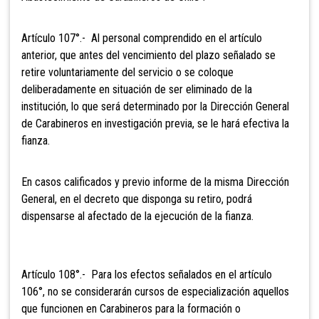
Artículo 107°.- Al personal
comprendido en el artículo
anterior, que antes del vencimiento del plazo señalado se
retire voluntariamente del servicio o se coloque
deliberadamente en situación de ser eliminado de la
institución, lo que será determinado por la Dirección General
de Carabineros en investigación previa, se le hará efectiva la
fianza.
En casos calificados y previo informe de la misma Dirección
General, en el decreto que disponga su retiro, podrá
dispensarse al afectado de la ejecución de la fianza.
Artículo 108°.- Para los efectos
señalados en el artículo
106°, no se considerarán cursos de especialización aquellos
que funcionen en Carabineros para la formación o