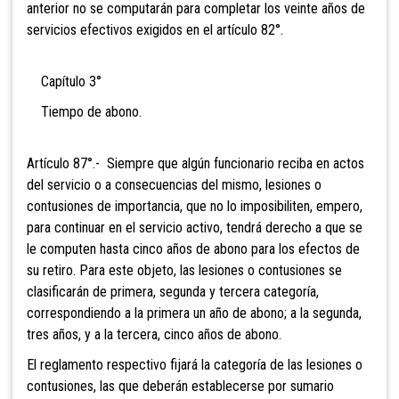
anterior no se computarán para completar los veinte años de
servicios efectivos exigidos en el artículo 82°.
Capítulo 3°
Tiempo de abono.
Artículo 87°.- Siempre que algún
funcionario reciba en actos
del servicio o a consecuencias del mismo, lesiones o
contusiones de importancia, que no lo imposibiliten, empero,
para continuar en el servicio activo, tendrá derecho a que se
le computen hasta cinco años de abono para los efectos de
su retiro. Para este objeto, las lesiones o contusiones se
clasificarán de primera, segunda y tercera categoría,
correspondiendo a la primera un año de abono; a la segunda,
tres años, y a la tercera, cinco años de abono.
El reglamento respectivo fijará la categoría de las lesiones o
contusiones, las que deberán establecerse por sumario