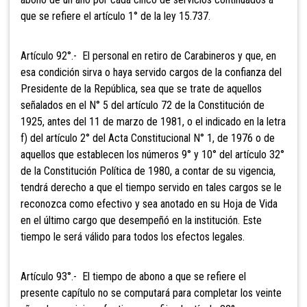
que se refiere el artículo 1° de la ley 15.737.
Artículo 92°.- El personal en retiro
de Carabineros y que, en
esa condición sirva o haya servido cargos de la confianza del
Presidente de la República, sea que se trate de aquellos
señalados en el N° 5 del artículo 72 de la Constitución de
1925, antes del 11 de marzo de 1981, o el indicado en la letra
f) del artículo 2° del Acta Constitucional N° 1, de 1976 o de
aquellos que establecen los números 9° y 10° del artículo 32°
de la Constitución Política de 1980, a contar de su vigencia,
tendrá derecho a que el tiempo servido en tales cargos se le
reconozca como efectivo y sea anotado en su Hoja de Vida
en el último cargo que desempeñó en la institución. Este
tiempo le será válido para todos los efectos legales.
Artículo 93°.- El tiempo de abono a
que se refiere el
presente capítulo no se computará para completar los veinte