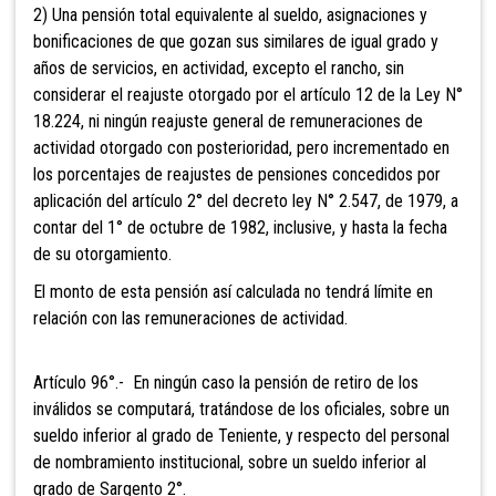
2) Una pensión total equivalente al sueldo, asignaciones y
bonificaciones de que gozan sus similares de igual grado y
años de servicios, en actividad, excepto el rancho, sin
considerar el reajuste otorgado por el artículo 12 de la Ley N°
18.224, ni ningún reajuste general de remuneraciones de
actividad otorgado con posterioridad, pero incrementado en
los porcentajes de reajustes de pensiones concedidos por
aplicación del artículo 2° del decreto ley N° 2.547, de 1979, a
contar del 1° de octubre de 1982, inclusive, y hasta la fecha
de su otorgamiento.
El monto de esta pensión así calculada no tendrá límite en
relación con las remuneraciones de actividad.
Artículo 96°.- En ningún caso la
pensión de retiro de los
inválidos se computará, tratándose de los oficiales, sobre un
sueldo inferior al grado de Teniente, y respecto del personal
de nombramiento institucional, sobre un sueldo inferior al
grado de Sargento 2°.