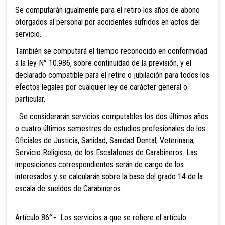
Se computarán igualmente para el retiro los años de abono
otorgados al personal por accidentes sufridos en actos del
servicio.
También se computa
rá el tiempo reconocido en conformidad
a la ley N° 10.986, sobre continuidad de la previsión, y el
declarado compatible para el retiro o jubil
ación para todos los
efectos legales por cualquier ley de carácter general o
particular.
Se considerarán servicios computables los dos últimos años
o cuatro últimos semestres de estudios profesionales de los
Oficiales de Justicia, Sanidad, Sanidad Dental, Veterinaria
,
Servicio Religioso, de los Escalafones de Carabineros. Las
imposiciones correspondientes serán de cargo de los
interesados y se calcularán sobre la base del grado 14 de la
escala de sueldos de Carabineros.
Artículo 86°.- Los servicios a que
se refiere el artículo