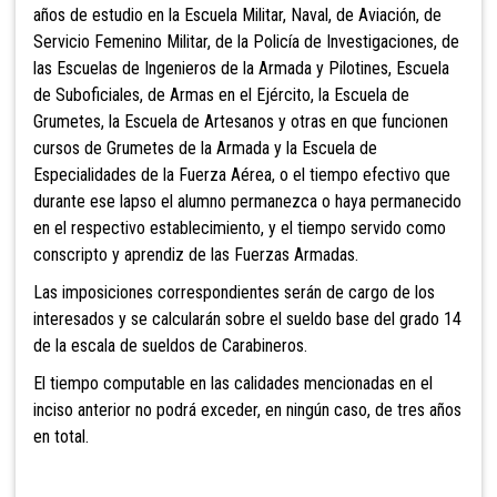
años de estudio en la Escuela Militar, Naval, de Aviación, de
Servicio Femenino Militar, de la Policía de Investigaciones, de
las Escuelas de Ingenieros de la Armada y Pilotines, Escuela
de Suboficiales, de Armas en el Ejército, la Escuela de
Grumetes, la Escuela de Artesanos y otras en que funcionen
cursos de Grumetes de la Armada y la Escuela de
Especialidades de la Fuerza Aérea, o el tiempo efectivo que
durante ese lapso el alumno permanezca o haya permanecido
en el respectivo establecimiento, y el tiempo servido como
conscripto y aprendiz de las Fuerzas Armadas
.
Las imposiciones correspondientes serán de cargo de los
interesados y se calcularán sobre el sueldo base del grado 14
de la escala de sueldos de Carabineros.
El tiempo computable en las
calidades mencionadas en el
inciso anterio
r no podrá exceder, en ningún caso, de tres años
en total.