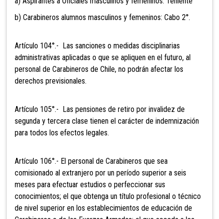
a) Aspirantes a Oficiales masculinos y femeninos: Teniente
b) Carabineros alumnos masculinos y femeninos: Cabo 2°.
Artículo 104°.- Las sanciones o
medidas disciplinarias
administrativas aplicadas o que se apliquen en el futuro, al
personal de Carabineros de Chile, no podrán afectar los
derechos previsionales.
Artículo 105°.- Las pensiones de
retiro por invalidez de
segunda y tercera clase tienen el carácter de indemnización
para todos los efectos legales.
Artículo 106°.- El personal de
Carabineros que sea
comisionado al extranjero por un período superior a seis
meses para efectuar estudios o perfeccionar sus
conocimientos; el que obtenga un título profesional o técnico
de nivel superior en los establecimientos de educación de