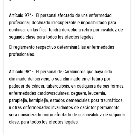
Artículo 97°.- El personal afectado
de una enfermedad
profesional, declarado irrecuperable e imposibilitado para
continuar en las filas, tendrá derecho a retiro por invalidez de
segunda clase para todos los efectos legales.
El reglamento respectivo determinará las enfermedades
profesionales.
Artículo 98°.- El personal de
Carabineros que haya sido
eliminado del servicio, o sea eliminado en el futuro por
padecer de cáncer, tuberculosis, en cualquiera de sus formas,
enfermedades cardiovasculares, ceguera, leucemia,
paraplejía, hemiplejía, estados demenciales post traumáticos,
u otras enfermedades invalidantes de carácter permanente,
será considerado como afectado de una invalidez de segunda
clase, para todos los efectos legales.