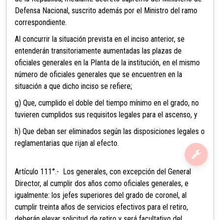
Defensa Nacional, suscrito además por el Ministro del ramo
correspondiente.
Al concurrir la situación prevista
en el inciso anterior, se
entenderán transitoriamente aumentadas las plazas de
oficiales generales en la Planta de la institución, en el mismo
número de oficiales generales que se encuentren en la
situación a que dicho inciso se refiere;
g) Que, cumplido el doble del tiempo mínimo en el grado, no
tuvieren cumplidos sus requisitos legales para el ascenso, y
h) Que deban ser eliminados según las disposiciones legales o
reglamentarias que rijan al efecto.
Artículo 111°.- Los generales, con
excepción del General
Director, al cumplir dos años como oficiales generales, e
igualmente: los jefes superiores del grado de coronel, al
cumplir treinta años de servicios efectivos para el retiro,
deberán elevar solicitud de retiro y será facultativo del