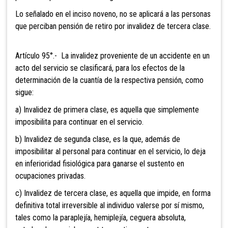
Lo señalado en el inciso noveno, no se aplicará a las personas
que perciban pensión de retiro por invalidez de tercera clase.
Artículo 95°.- La invalidez
proveniente de un accidente en un
acto del servicio se clasificará, para los efectos de la
determinación de la cuantía de la respectiva pensión, como
sigue:
a) Invalidez de primera clase, es
aquella que simplemente
imposibilita para continuar en el servicio.
b) Invalidez de segunda clase, es la que, además de
imposibilitar al personal para continuar en el servicio, lo deja
en inferioridad fisiológica para ganarse el sustento en
ocupaciones privadas.
c) Invalidez de tercera clase, es
aquella que impide, en forma
definitiva total irreversible al individuo valerse por sí mismo,
tales como la paraplejía, hemiplejía, ceguera absoluta,