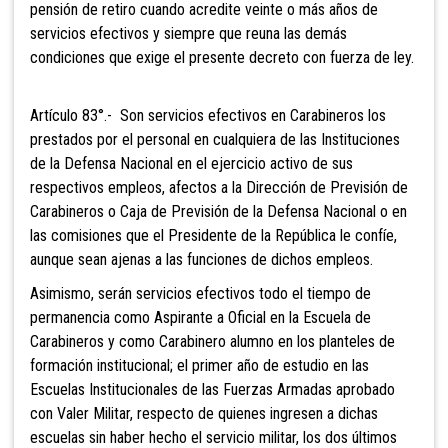
pensión de retiro cuando acredite veinte o más años de
servicios efectivos y siempre que reuna las demás
condiciones que exige el presente decreto con fuerza de ley.
Artículo 83°.- Son servicios
efectivos en Carabineros los
prestados por el personal en cualquiera de las Instituciones
de la Defensa Nacional en el ejercicio activo de sus
respectivos empleos, afectos a la Dirección de Previsión de
Carabineros o Caja de Previsión de la Defensa Nacional o en
las comisiones que el Presidente de la República le confíe,
aunque sean ajenas a las funciones de dichos empleos.
Asimismo, serán servicios efectivos
todo el tiempo de
permanencia como Aspirante a Oficial en la Escuela de
Carabineros y como Carabinero alumno en los planteles de
formación institucional; el primer año de estudio en las
Escuelas Institucionales de las Fuerzas Armadas aprobado
con Valer Militar, respecto de quienes ingresen a dichas
escuelas sin haber hecho el servicio militar, los dos últimos