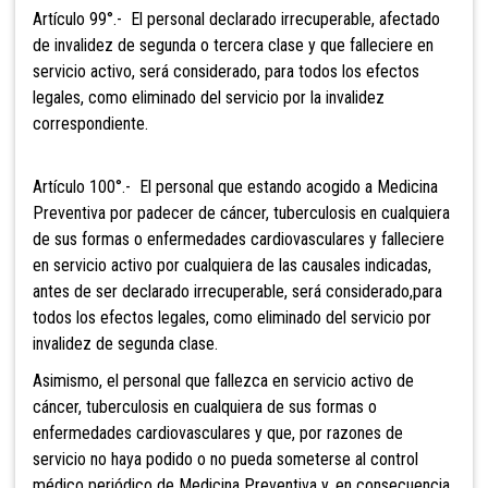
Artículo 99°.- El personal declarado
irrecuperable, afectado
de invalidez de segunda o tercera clase y que falleciere en
servicio activo, será considerado, para todos los efectos
legales, como eliminado del servicio por la invalidez
correspondiente.
Artículo 100°.- El personal que
estando acogido a Medicina
Preventiva por padecer de cáncer, tuberculosis en cualquiera
de sus formas o enfermedades cardiovasculares y falleciere
en servicio activo por cualquiera de las causales indicadas,
antes de ser declarado irrecuperable, será considerado,para
todos los efectos legales, como eliminado del servicio por
invalidez de segunda clase.
Asimismo, el personal que fallezca en servicio activo de
cáncer, tuberculosis en cualquiera de sus formas o
enfermedades cardiovasculares y que, por razones de
servicio no haya podido o no pueda someterse al control
médico periódico de Medicina Preventiva y, en consecuencia,