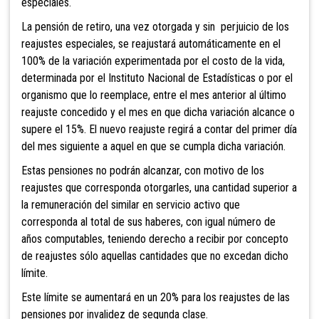
especiales.
La pensión de retiro, una vez otorgada y sin perjuicio de los
reajustes especiales, se reajustará automáticamente en el
100% de la variación experimentada por el costo de la vida,
determinada por el Instituto Nacional de Estadísticas o por el
organismo que lo reemplace, entre el mes anterior al último
reajuste concedido y el mes en que dicha variación alcance o
supere el 15%. El nuevo reajuste regirá a contar del primer día
del mes siguiente a aquel en que se cumpla dicha variación.
Estas pensiones no podrán alcanzar, con motivo de los
reajustes que corresponda otorgarles, una cantidad superior a
la remuneración del similar en servicio activo que
corresponda al total de sus haberes, con igual número de
años computables, teniendo derecho a recibir por concepto
de reajustes sólo aquellas cantidades que no excedan dicho
límite.
Este límite se aumentará en un 20% para los reajustes de las
pensiones por invalidez de segunda clase.