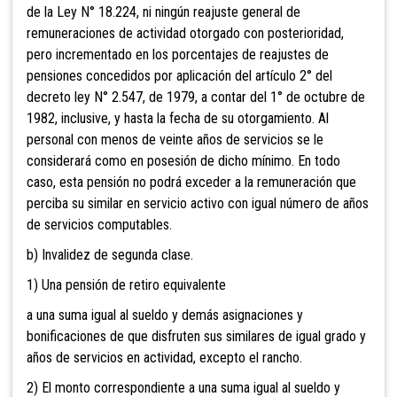
de la Ley N° 18.224, ni ningún reajuste general de
remuneraciones de actividad otorgado con posterioridad,
pero incrementado en los porcentajes de reajustes de
pensiones concedidos por aplicación del artículo 2° del
decreto ley N° 2.547, de 1979, a contar del 1° de octubre de
1982, inclusive, y hasta la fecha de su otorgamiento. Al
personal con menos de veinte años de servicios se le
considerará como en posesión de dicho mínimo. En todo
caso, esta pensión no podrá exceder a la remuneración que
perciba su similar en servicio activo con igual número de años
de servicios computables.
b) Invalidez de segunda clase.
1) Una pensión de retiro equivalente
a una suma igual al sueldo y demás asignaciones y
bonificaciones de que disfruten sus similares de igual grado y
años de servicios en actividad, excepto el rancho.
2) El monto correspondiente a una suma igual al sueldo y