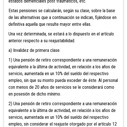
estados demenciales post traumaticos, etc.
Estas pensiones se calcularán, según
su clase, sobre la base
de las alternativas que a continuación se indican, fijándose en
definitiva aquella que resulte mayor entre ellas.
Una vez determinada, se estará a lo dispuesto en el artículo
anterior respecto a su reajustabilidad.
a) Invalidez de primera clase.
1) Una pensión de retiro correspondiente a una remuneración
equivalente a la última de actividad, en relación a los años de
servicio, aumentada en un 10% del sueldo del respectivo
empleo, sin que su monto pueda exceder de éste. Al personal
con menos de 20 años de servicios se le considerará como
en posesión de dicho mínimo.
2) Una pensión de retiro correspondiente a una remuneración
equivalente a la última de actividad, en relación a los años de
servicio, aumentada en un 10% del sueldo del respectivo
empleo, sin considerar el reajuste otorgado por el artículo 12