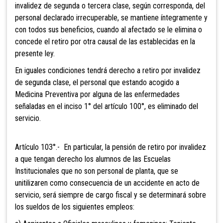
invalidez de segunda o tercera clase, según corresponda, del
personal declarado irrecuperable, se mantiene íntegramente y
con todos sus beneficios, cuando al afectado se le elimina o
concede el retiro por otra causal de las establecidas en la
presente ley.
En iguales condiciones tendrá derecho a retiro por invalidez
de segunda clase, el personal que estando acogido a
Medicina Preventiva por alguna de las enfermedades
señaladas en el inciso 1° del artículo 100°, es eliminado del
servicio.
Artículo 103°.- En particular, la
pensión de retiro por invalidez
a que tengan derecho los alumnos de las Escuelas
Institucionales que no son personal de planta, que se
unitilizaren como consecuencia de un accidente en acto de
servicio, será siempre de cargo fiscal y se determinará sobre
los sueldos de los siguientes empleos: