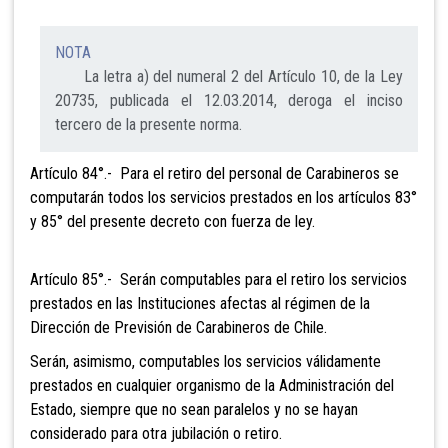
NOTA
La letra a) del numeral 2 del Artículo 10, de la Ley
20735, publicada el 12.03.2014, deroga el inciso
tercero de la presente norma.
Artículo 84°.- Para el retiro del
personal de Carabineros se
computarán todos los servicios prestados en los artículos 83°
y 85° del presente decreto con fuerza de ley.
Artículo 85°.- Serán computables
para el retiro los servicios
prestados en las Instituciones afectas al régimen de la
Dirección de Previsión de Carabineros de Chile.
Serán, asimismo, computables los servicios válidamente
prestados en cualquier organismo de la Administración del
Estado, siempre q
ue no sean paralelos y no se hayan
considerado para otra jubilación o retiro.