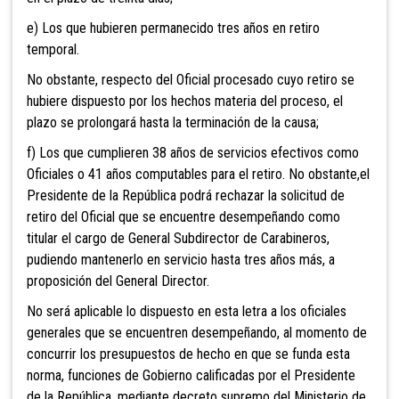
e) Los que hubieren permanecido tres
años en retiro
temporal.
No obstante, respecto del Oficial procesado cuyo retiro se
hubiere dispuesto por los hechos materia del proceso, el
plazo se prolongará hasta la terminación de la causa;
f) Los que cumplieren 38 años de
servicios efectivos como
Oficiales o 41 años computables para el retiro. No obstante,el
Presidente de la República podrá rechazar la solicitud de
retiro del Oficial que se encuentre desempeñando como
titular el cargo de General Subdirector de Carabineros,
pudiendo mantenerlo en servicio hasta tres años más, a
proposición del General Director.
No será aplicable lo dispuesto en
esta letra a los oficiales
generales que se encuentren desempeñando, al momento de
concurrir los presupuestos de hecho en que se funda esta
norma, funciones de Gobierno calificadas por el Presidente
de la República, mediante decreto supremo del Ministerio de