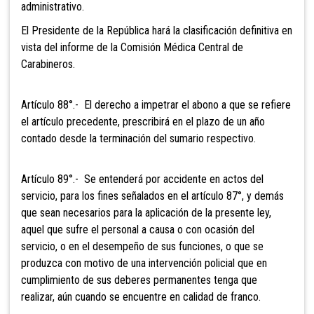
administrativo.
El Presidente de la República hará la
clasificación definitiva en
vista del informe de la Comisión Médica Central de
Carabineros.
Artículo 88°.- El derecho a impetrar
el abono a que se refiere
el artículo precedente, prescribirá en el plazo de un año
contado desde la terminación del sumario respectivo.
Artículo 89°.- Se entenderá por
accidente en actos del
servicio, para los fines señalados en el artículo 87°, y demás
que sean necesarios para la aplicación de la presente ley,
aquel que sufre el personal a causa o con ocasión del
servicio, o en el desempeño de sus funciones, o que se
produzca con motivo de una intervención policial que en
cumplimiento de sus deberes permanentes tenga que
realizar, aún cuando se encuentre en calidad de franco.