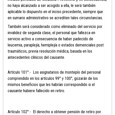
no haya alcanzado a ser acogido a ella, le será también
aplicable lo dispuesto en el inciso precedente, siempre que
en sumario administrativo se acrediten tales circunstancias.
También será considerado como
eliminado del servicio por
invalidez de segunda clase, el personal que fallezca en
servicio activo a consecuencia de haber padecido de
leucemia, paraplejía, hemiplejía o estados demenciales post
traumáticos, previa resolución médica, basada en los
antecedentes clínicos del causante.
Artículo 101°.- Los asignatarios de
montepío del personal
comprendido en los artículos 99° y 100°, gozarán de los
mismos beneficios que les habrían correspondido si el
causante hubiere fallecido en retiro.
Artículo 102°.- El derecho a obtener
pensión de retiro por