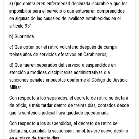
a) Que contrajeren enfermedad declarada incurable y que les
imposibilite para el servicio o que estuvieren comprendidos
en algunas de las causales de invalidez establecidas en el
artículo 95°;
b) Suprimida.
c) Que opten por el retiro voluntario después de cumplir
treinta años de servicios efectivos en Carabineros;
d) Que fueren separados del servicio
o suspendidos en
atención a medidas disciplinarias administrativas o a
sanciones penales impuestas conforme al Código de Justicia
Militar.
Con respecto a los separados, el decreto de retiro se dictará
de oficio, a más tardar dentro de treinta días, contados desde
que la sentencia judicial haya quedado ejecutoriada.
Con respecto a los suspendidos, el decreto de retiro se
dictará si, cumplida la suspensión, no obtuviere nuevo destino
en el plazo de treinta días;