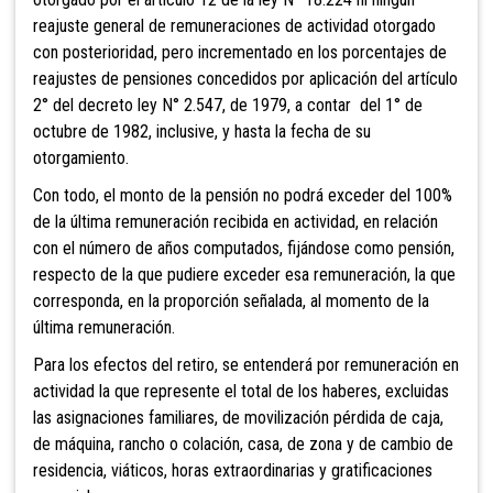
reajuste general de remuneraciones de actividad otorgado
con posterioridad, pero incrementado en los porcentajes de
reajustes de pensiones concedidos por aplicación del artículo
2° del decreto ley N° 2.547, de 1979, a contar del 1° de
octubre de 1982, inclusive, y hasta la fecha de su
otorgamiento.
Con todo, el monto de la pensión no podrá exceder del 100%
de la última remuneración recibida en actividad, en relación
con el número de años computados, fijándose como pensión,
respecto de la que pudiere exceder esa remuneración, la que
corresponda, en la proporción señalada, al momento de la
última remuneración.
Para los efectos del retiro, se entenderá por remuneración en
actividad la que represente el total de los haberes, excluidas
las asignaciones familiares, de movilización pérdida de caja,
de máquina, rancho o colación, casa, de zona y de cambio de
residencia, viáticos, horas extraordinarias y gratificaciones