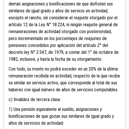
demás asignaciones y bonificaciones de que disfruten sus
similares de igual grado y años de servicio en actividad,
excepto el rancho, sin considerar el reajuste otorgado por el
artículo 12 de la Ley N° 18.224, ni ningún reajuste general de
remuneraciones de actividad otorgado con posterioridad,
pero incrementado en los porcentajes de reajustes de
pensiones concedidos por aplicación del artículo 2° del
decreto ley N° 2.547, de 1979, a contar del 1° de octubre de
1982, inclusive, y hasta la fecha de su otorgamiento.
Con todo, su monto no podrá exceder en un 20% de la última
remuneración recibida en actividad, respecto de la que recibe
su similar en servicio activo, que corresponde al total de sus
haberes con igual número de años de servicios computables.
c) Invalidez de tercera clase.
1) Una pensión equivalente al sueldo, asignaciones y
bonificaciones de que gozan sus similares de igual grado y
años de servicios de actividad.