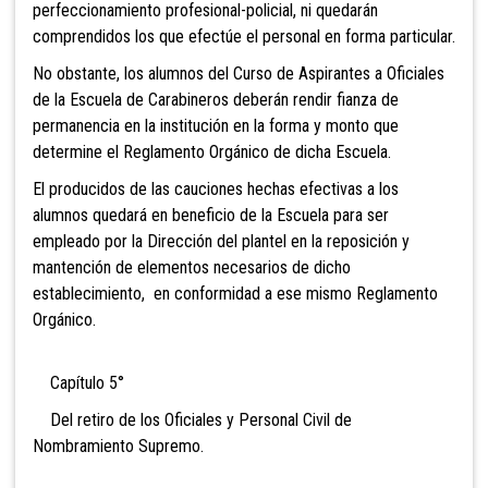
perfeccionamiento profesional-policial, ni quedarán
comprendidos los que efectúe el personal en forma particular.
No obstante, los alumnos del Curso de
Aspirantes a Oficiales
de la Escuela de Carabineros deberán rendir fianza de
permanencia en la institución en la forma y monto que
determine el Reglamento Orgánico de dicha Escuela.
El producidos de las cauciones hechas efectivas a los
alumnos quedará en beneficio de la Escuela para ser
empleado por la Dirección del plantel en la reposición y
mantención de elementos necesarios de dicho
establecimiento, en conformidad a ese mismo Reglamento
Orgánico.
Capítulo 5°
Del retiro de los Oficiales y Personal Civil de
Nombramiento Supremo.