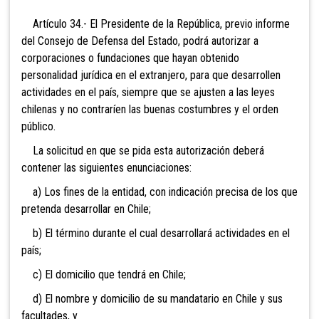
Artículo 34.- El Presidente de la República, previo informe
del Consejo de Defensa del Estado, podrá autorizar a
corporaciones o fundaciones que hayan obtenido
personalidad jurídica en el extranjero, para que desarrollen
actividades en el país, siempre que se ajusten a las leyes
chilenas y no contraríen las buenas costumbres y el orden
público.
La solicitud en que se pida esta autorización deberá
contener las siguientes enunciaciones:
a) Los fines de la entidad, con indicación precisa de los que
pretenda desarrollar en Chile;
b) El término durante el cual desarrollará actividades en el
país;
c) El domicilio que tendrá en Chile;
d) El nombre y domicilio de su mandatario en Chile y sus
facultades, y