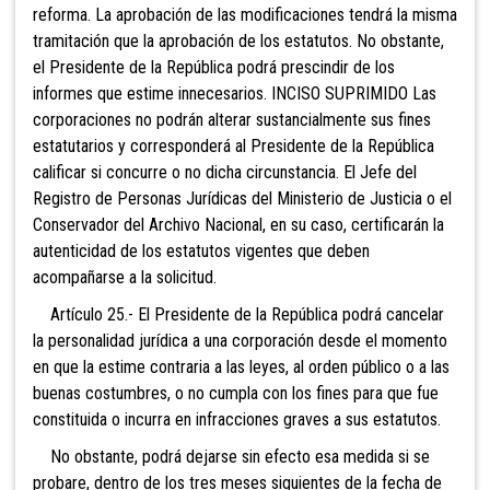
reforma. La aprobación de las modificaciones tendrá la misma
tramitación que la aprobación de los estatutos. No obstante,
el Presidente de la República podrá prescindir de los
informes que estime innecesarios. INCISO SUPRIMIDO
Las
corporaciones no podrán alterar sustancialmente sus fines
estatutarios y corresponderá al Presidente de la República
calificar si concurre o no dicha circunstancia. El Jefe del
Registro de Personas Jurídicas del Ministerio de Justicia o el
Conservador del Archivo Nacional, en su caso, certificarán la
autenticidad de los estatutos vigentes que deben
acompañarse a la solicitud.
Artículo 25.- El Presidente de la República podrá cancelar
la personalidad jurídica a una corporación desde el momento
en que la estime contraria a las leyes, al orden público o a las
buenas costumbres, o no cumpla con los fines para que fue
constituida o incurra en infracciones graves a sus estatutos.
No obstante, podrá dejarse sin efecto esa medida si se
probare, dentro de los tres meses siguientes de la fecha de