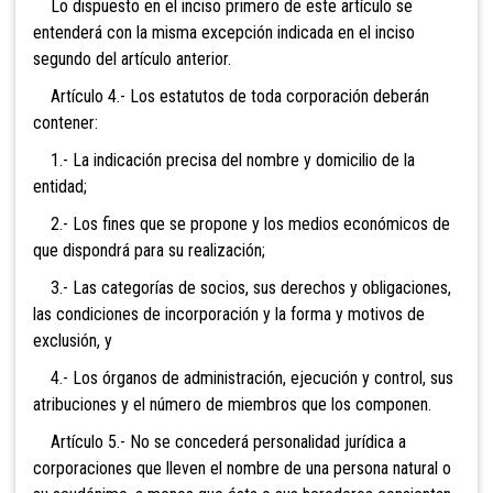
Lo dispuesto en el inciso primero de este artículo se
entenderá con la misma excepción indicada en el inciso
segundo del artículo anterior.
Artículo 4.- Los estatutos de toda corporación deberán
contener:
1.- La indicación precisa del nombre y domicilio de la
entidad;
2.- Los fines que se propone y los medios económicos de
que dispondrá para su realización;
3.- Las categorías de socios, sus derechos y obligaciones,
las condiciones de incorporación y la forma y motivos de
exclusión, y
4.- Los órganos de administración, ejecución y control, sus
atribuciones y el número de miembros que los componen.
Artículo 5.- No se concederá personalidad jurídica a
corporaciones que lleven el nombre de una persona natural o