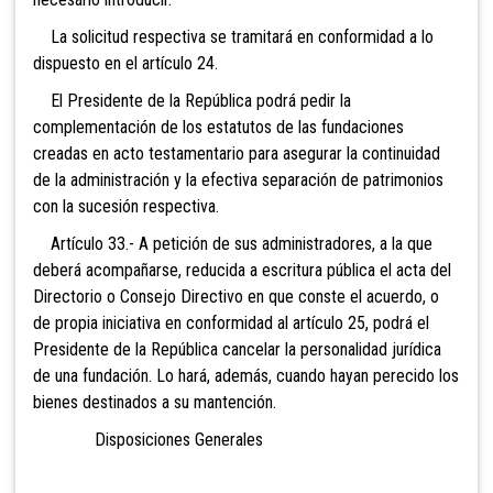
La solicitud respectiva se tramitará en conformidad a lo
dispuesto en el artículo 24.
El Presidente de la República podrá pedir la
complementación de los estatutos de las fundaciones
creadas en acto testamentario para asegurar la continuidad
de la administración y la efectiva separación de patrimonios
con la sucesión respectiva.
Artículo 33.- A petición de sus administradores, a la que
deberá acompañarse, reducida a escritura pública el acta del
Directorio o Consejo Directivo en que conste el acuerdo, o
de propia iniciativa en conformidad al artículo 25, podrá el
Presidente de la República cancelar la personalidad jurídica
de una fundación. Lo hará, además, cuando hayan perecido los
bienes destinados a su mantención.
Disposiciones Generales