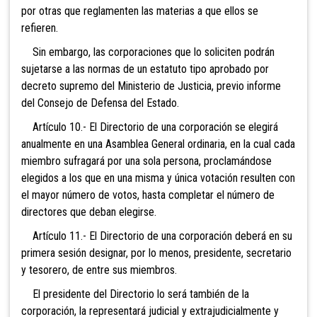
por otras que reglamenten las materias a que ellos se
refieren.
Sin embargo, las corporaciones que lo soliciten podrán
sujetarse a las normas de un estatuto tipo aprobado por
decreto supremo del Ministerio de Justicia, previo informe
del Consejo de Defensa del Estado.
Artículo 10.- El Directorio de una corporación se elegirá
anualmente en una Asamblea General ordinaria, en la cual cada
miembro sufragará por una sola persona, proclamándose
elegidos a los que en una misma y única votación resulten con
el mayor número de votos, hasta completar el número de
directores que deban elegirse.
Artículo 11.- El Directorio de una corporación deberá en su
primera sesión designar, por lo menos, presidente, secretario
y tesorero, de entre sus miembros.
El presidente del Directorio lo será también de la
corporación, la representará judicial y extrajudicialmente y