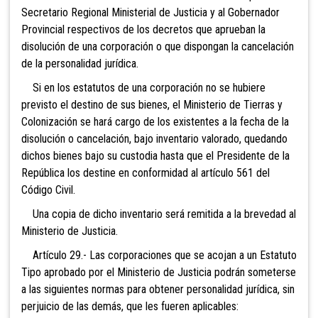
Secretario Regional Ministerial de Justicia y al Gobernador
Provincial respectivos de los decretos que aprueban la
disolución de una corporación o que dispongan la cancelación
de la personalidad jurídica.
Si en los estatutos de una corporación no se hubiere
previsto el destino de sus bienes, el Ministerio de Tierras y
Colonización se hará cargo de los existentes a la fecha de la
disolución o cancelación, bajo inventario valorado, quedando
dichos bienes bajo su custodia hasta que el Presidente de la
República los destine en conformidad al artículo 561 del
Código Civil.
Una copia de dicho inventario será remitida a la brevedad al
Ministerio de Justicia.
Artículo 29.- Las corporaciones que se acojan a un Estatuto
Tipo aprobado por el Ministerio de Justicia podrán someterse
a las siguientes normas para obtener personalidad jurídica, sin
perjuicio de las demás, que les fueren aplicables: