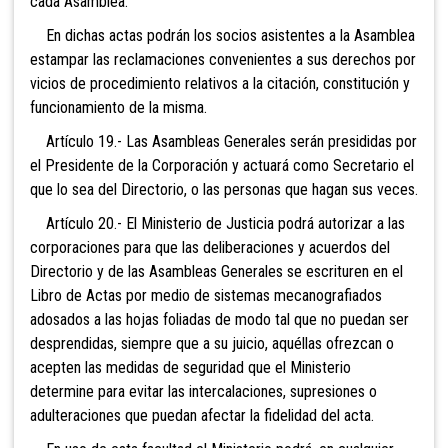
cada Asamblea.
En dichas actas podrán los socios asistentes a la Asamblea
estampar las reclamaciones convenientes a sus derechos por
vicios de procedimiento relativos a la citación, constitución y
funcionamiento de la misma.
Artículo 19.- Las Asambleas Generales serán presididas por
el Presidente de la Corporación y actuará como Secretario el
que lo sea del Directorio, o las personas que hagan sus veces.
Artículo 20.- El Ministerio de Justicia podrá
autorizar a las
corporaciones para que las deliberaciones y acuerdos del
Directorio y de las Asambleas Generales se escrituren en el
Libro de Actas por medio de sistemas mecanografiados
adosados a las hojas foliadas de modo tal que no puedan ser
desprendidas, siempre que a su juicio, aquéllas ofrezcan o
acepten las medidas de seguridad que el Ministerio
determine para evitar las intercalaciones, supresiones o
adulteraciones que puedan afectar la fidelidad del acta.