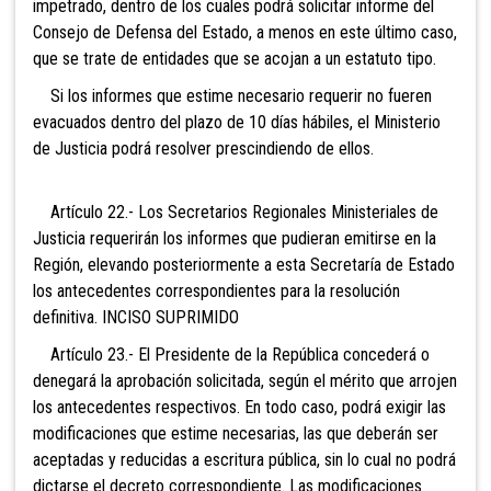
impetrado, dentro de los cuales podrá solicitar informe del
Consejo de Defensa del Estado, a menos en este último caso,
que se trate de entidades que se acojan a un estatuto tipo.
Si los informes que estime necesario requerir no fueren
evacuados dentro del plazo de 10 días hábiles, el Ministerio
de Justicia podrá resolver prescindiendo de ellos.
Artículo 22.- Los Secretarios Regionales Ministeriales de
Justicia requerirán los informes que pudieran emitirse en la
Región, elevando posteriormente a esta Secretaría de Estado
los antecedentes correspondientes para la resolución
definitiva. INCISO SUPRIMIDO
Artículo 23.- El Presidente de la República concederá o
denegará la aprobación solicitada, según el mérito que arrojen
los antecedentes respectivos. En todo caso, podrá exigir las
modificaciones que estime necesarias, las que deberán ser
aceptadas y reducidas a escritura pública, sin lo cual no podrá
dictarse el decreto correspondiente. Las modificaciones