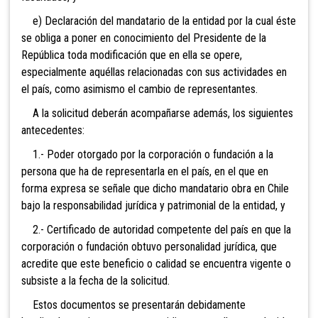
e) Declaración del mandatario de la entidad por la cual éste
se obliga a poner en conocimiento del Presidente de la
República toda modificación que en ella se opere,
especialmente aquéllas relacionadas con sus actividades en
el país, como asimismo el cambio de representantes.
A la solicitud deberán acompañarse además, los siguientes
antecedentes:
1.- Poder otorgado por la corporación o fundación a la
persona que ha de representarla en el país, en el que en
forma expresa se señale que dicho mandatario obra en Chile
bajo la responsabilidad jurídica y patrimonial de la entidad, y
2.- Certificado de autoridad competente del país en que la
corporación o fundación obtuvo personalidad jurídica, que
acredite que este beneficio o calidad se encuentra vigente o
subsiste a la fecha de la solicitud.
Estos documentos se presentarán debidamente