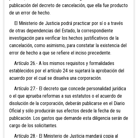
publicación del decreto de cancelación, que ella fue producto
de un error de hecho.
El Ministerio de Justicia podrá practicar por sí o a través
de otras dependencias del Estado, la correspondiente
investigación para verificar los hechos justificativos de la
cancelación, como asimismo, para constatar la existencia del
error de hecho a que se refiere el inciso precedente.
Artículo 26.- A los mismos requisitos y formalidades
establecidos por el artículo 24 se sujetará la aprobación del
acuerdo por el cual se disuelva una corporación.
Artículo 27.- El decreto que concede personalidad jurídica
o el que aprueba reformas a sus estatutos o el acuerdo de
disolución de la corporación, deberán publicarse en el Diario
Oficial y sólo producirán sus efectos desde la fecha de su
publicación. Los gastos que demande esta diligencia serán de
cargo de los solicitantes.
Artículo 28.- El Ministerio de Justicia mandará copia al