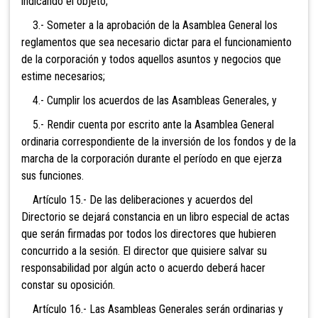
indicando el objeto;
3.- Someter a la aprobación de la Asamblea General los
reglamentos que sea necesario dictar para el funcionamiento
de la corporación y todos aquellos asuntos y negocios que
estime necesarios;
4.- Cumplir los acuerdos de las Asambleas Generales, y
5.- Rendir cuenta por escrito ante la Asamblea General
ordinaria correspondiente de la inversión de los fondos y de la
marcha de la corporación durante el período en que ejerza
sus funciones.
Artículo 15.- De las deliberaciones y acuerdos del
Directorio se dejará constancia en un libro especial de actas
que serán firmadas por todos los directores que hubieren
concurrido a la sesión. El director que quisiere salvar su
responsabilidad por algún acto o acuerdo deberá hacer
constar su oposición.
Artículo 16.- Las Asambleas Generales serán ordinarias y