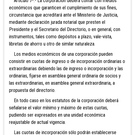
Artículo 7º.- La corporación deberá contar con
medios
económicos que garanticen el cumplimiento de sus fines,
circunstancia que acreditará ante el Ministerio de Justicia,
mediante declaración jurada notarial que presten el
Presidente y el Secretario del Directorio, o en general, con
instrumentos, tales como depósitos a plazo, vale-vista,
libretas de ahorro u otro de similar naturaleza.
Los medios económicos de una corporación pueden
consistir en cuotas de ingreso o de incorporación ordinarias o
extraordinarias debiendo las de ingreso o incorporación y las
ordinarias, fijarse en asamblea general ordinaria de socios y
las extraordinarias, en asamblea general extraordinaria, a
propuesta del directorio.
En todo caso en los estatutos de la corporación deberá
señalarse el valor mínimo y máximo de estas cuotas,
pudiendo ser expresados en una unidad económica
reajustable de actual vigencia.
Las cuotas de incorporación sólo podrán establecerse