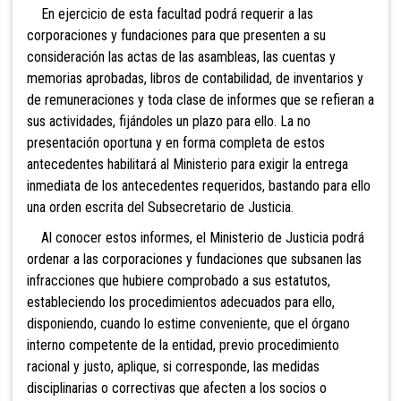
En ejercicio de esta facultad podrá requerir a las
corporaciones y fundaciones para que presenten a su
consideración las actas de las asambleas, las cuentas y
memorias aprobadas, libros de contabilidad, de inventarios y
de remuneraciones y toda clase de informes que se refieran a
sus actividades, fijándoles un plazo para ello. La no
presentación oportuna y en forma completa de estos
antecedentes habilitará al Ministerio para exigir la entrega
inmediata de los antecedentes requeridos, bastando para ello
una orden escrita del Subsecretario de Justicia.
Al conocer estos informes, el Ministerio de Justicia podrá
ordenar a las corporaciones y fundaciones que subsanen las
infracciones que hubiere comprobado a sus estatutos,
estableciendo los procedimientos adecuados para ello,
disponiendo, cuando lo estime conveniente, que el órgano
interno competente de la entidad, previo procedimiento
racional y justo, aplique, si corresponde, las medidas
disciplinarias o correctivas que afecten a los socios o