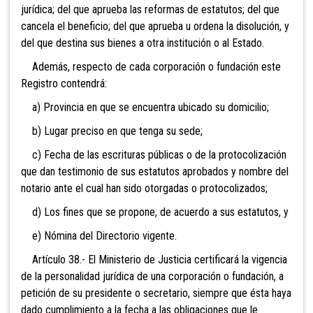
jurídica; del que aprueba las reformas de estatutos; del que
cancela el beneficio; del que aprueba u ordena la disolución, y
del que destina sus bienes a otra institución o al Estado.
Además, respecto de cada corporación o fundación este
Registro contendrá:
a) Provincia en que se encuentra ubicado su domicilio;
b) Lugar preciso en que tenga su sede;
c) Fecha de las escrituras públicas o de la protocolización
que dan testimonio de sus estatutos aprobados y nombre del
notario ante el cual han sido otorgadas o protocolizados;
d) Los fines que se propone, de acuerdo a sus estatutos, y
e) Nómina del Directorio vigente.
Artículo 38.- El Ministerio de Justicia certificará la vigencia
de la personalidad jurídica de una corporación o fundación, a
petición de su presidente o secretario, siempre que ésta haya
dado cumplimiento a la fecha a las obligaciones que le