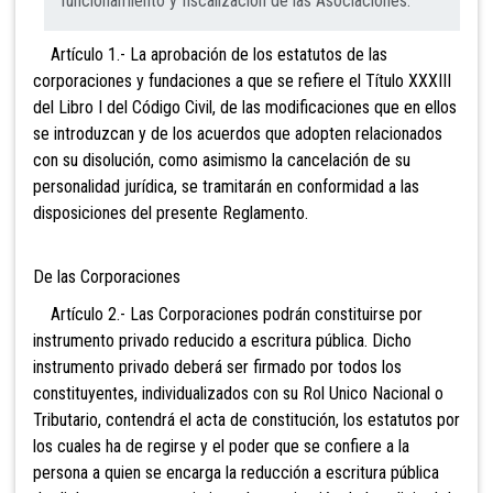
funcionamiento y fiscalización de las Asociaciones.
Artículo 1.- La aprobación de los estatutos de las
corporaciones y fundaciones a que se refiere el Título XXXIII
del Libro I del Código Civil, de las modificaciones que en ellos
se introduzcan y de los acuerdos que adopten relacionados
con su disolución, como asimismo la cancelación de su
personalidad jurídica, se tramitarán en conformidad a las
disposiciones del presente Reglamento.
De las Corporaciones
Artículo 2.- Las Corporaciones podrán constituirse por
instrumento privado reducido a escritura pública. Dicho
instrumento privado deberá ser firmado por todos los
constituyentes, individualizados con su Rol Unico Nacional o
Tributario, contendrá el acta de constitución, los estatutos por
los cuales ha de regirse y el poder que se confiere a la
persona a quien se encarga la reducción a escritura pública