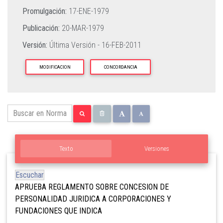
Promulgación:
17-ENE-1979
Publicación:
20-MAR-1979
Versión:
Última Versión -
16-FEB-2011
MODIFICACION
CONCORDANCIA
Texto
Versiones
Escuchar
APRUEBA REGLAMENTO SOBRE CONCESION DE
PERSON
ALIDAD JURIDICA A CORPORACIONES Y
FUNDACIONES QUE INDICA