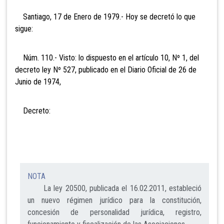
Santiago, 17 de Enero de 1979.- Hoy se decretó lo que
sigue:
Núm. 110.- Visto: lo dispuesto en el artículo 10, Nº 1, del
decreto ley Nº 527, publicado en el Diario Oficial de 26 de
Junio de 1974,
Decreto:
NOTA
La ley 20500, publicada el 16.02.2011, estableció
un nuevo régimen jurídico para la constitución,
concesión de personalidad jurídica, registro,