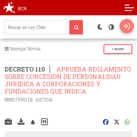
Modo oscuro
Alto contraste
BCN
Navegar Norma
VOLVER
DECRETO 110
APRUEBA REGLAMENTO
SOBRE CONCESION DE PERSONALIDAD
JURIDICA A CORPORACIONES Y
FUNDACIONES QUE INDICA
MINISTERIO DE JUSTICIA