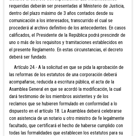
requeridas deberán ser presentadas al Ministerio de Justicia,
dentro del plazo máximo de 3 años contados desde su
comunicación a los interesados, transcurrido el cual se
procederá al archivo definitivo de los antecedentes. En casos
calificados, el Presidente de la República podrá prescindir de
uno o más de los requisitos y tramitaciones establecidos en
el presente Reglamento. En estas circunstancias, el decreto
deberá ser fundado.
Artículo 24.- A la solicitud en que se pida la aprobación de
las reformas de los estatutos de una corporación deberá
acompañarse, reducida a escritura pública, el acta de la
Asamblea General en que se acordó la modificación, la cual
dará testimonio de los miembros asistentes y de los
reclamos que se hubieren formulado en conformidad a lo
dispuesto en el artículo 18. La Asamblea deberá celebrarse
con asistencia de un notario u otro ministro de fe legalmente
facultado, que certificará el hecho de haberse cumplido con
todas las formalidades que establecen los estatutos para su