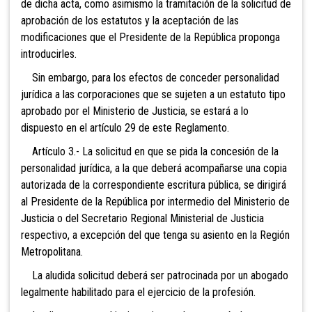
de dicha acta, como asimismo la tramitación de la solicitud de
aprobación de los estatutos y la aceptación de las
modificaciones que el Presidente de la República proponga
introducirles.
Sin embargo, para los efectos de conceder personalidad
jurídica a las corporaciones que se sujeten a un estatuto tipo
aprobado por el Ministerio de Justicia, se estará a lo
dispuesto en el artículo 29 de este Reglamento.
Artículo 3.- La solicitud en que se pida la concesión de la
personalidad jurídica, a la que deberá acompañarse una copia
autorizada de la correspondiente escritura pública, se dirigirá
al Presidente de la República por intermedio del Ministerio de
Justicia o del Secretario Regional Ministerial de Justicia
respectivo, a excepción del que tenga su asiento en la Región
Metropolitana.
La aludida solicitud deberá ser patrocinada por un abogado
legalmente habilitado para el ejercicio de la profesión.