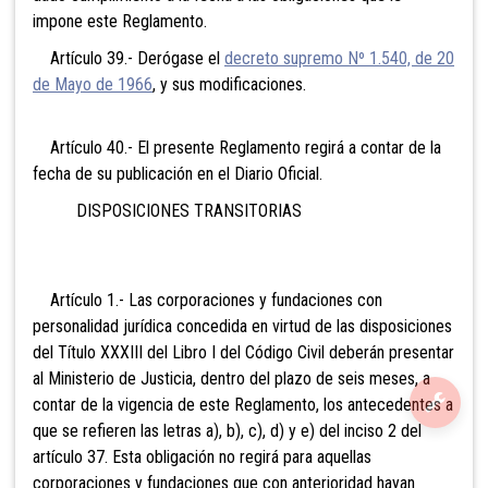
impone este Reglamento.
Artículo 39.- Derógase el
decreto supremo Nº 1.540, de 20
de Mayo de 1966
, y sus modificaciones.
Artículo 40.- El presente Reglamento regirá a contar de la
fecha de su publicación en el Diario Oficial.
DISPOSICIONES TRANSITORIAS
Artículo 1.- Las corporaciones y fundaciones con
personalidad jurídica concedida en virtud de las disposiciones
del Título XXXIII del Libro I del Código Civil deberán presentar
al Ministerio de Justicia, dentro del plazo de seis meses, a
contar de la vigencia de este Reglamento, los antecedentes a
que se refieren las letras a), b), c), d) y e) del inciso 2 del
artículo 37. Esta obligación no regirá para aquellas
corporaciones y fundaciones que con anterioridad hayan