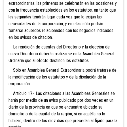
extraordinarias; las primeras se celebrarán en las ocasiones y
con la frecuencia establecidas en los estatutos, en tanto que
las segundas tendrán lugar cada vez que lo exijan las
necesidades de la corporación, y en ellas sólo podrán
tomarse acuerdos relacionados con los negocios indicados
en los avisos de citación.
La rendición de cuentas del Directorio y la elección de
nuevo Directorio deberán realizarse en la Asamblea General
Ordinaria que al efecto destinen los estatutos.
Sólo en Asamblea General Extraordinaria podrá tratarse de
la modificación de los estatutos y de la disolución de la
corporación.
Artículo 17.- Las citaciones a las Asambleas Generales se
harán por medio de un aviso publicado por dos veces en un
diario de la provincia en que se encuentre ubicado su
domicilio o de la capital de la región, si en aquélla no lo
hubiere, dentro de los diez días que precedan al fijado para la