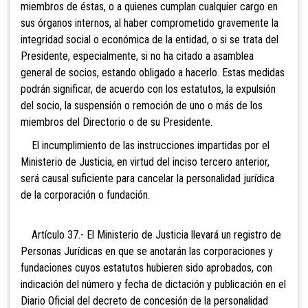
miembros de éstas, o a quienes cumplan cualquier cargo en
sus órganos internos, al haber comprometido gravemente la
integridad social o económica de la entidad, o si se trata del
Presidente, especialmente, si no ha citado a asamblea
general de socios, estando obligado a hacerlo. Estas medidas
podrán significar, de acuerdo con los estatutos, la expulsión
del socio, la suspensión o remoción de uno o más de los
miembros del Directorio o de su Presidente.
El incumplimiento de las instrucciones impartidas por el
Ministerio de Justicia, en virtud del inciso tercero anterior,
será causal suficiente para cancelar la personalidad jurídica
de la corporación o fundación.
Artículo 37.- El Ministerio de Justicia llevará un registro de
Personas Jurídicas en que se anotarán las corporaciones y
fundaciones cuyos estatutos hubieren sido aprobados, con
indicación del número y fecha de dictación y publicación en el
Diario Oficial del decreto de concesión de la personalidad