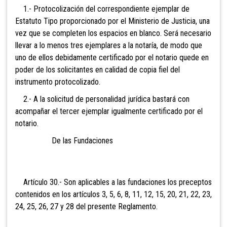
1.- Protocolización del correspondiente ejemplar de
Estatuto Tipo proporcionado por el Ministerio de Justicia, una
vez que se completen los espacios en blanco. Será necesario
llevar a lo menos tres ejemplares a la notaría, de modo que
uno de ellos debidamente certificado por el notario quede en
poder de los solicitantes en calidad de copia fiel del
instrumento protocolizado.
2.- A la solicitud de personalidad jurídica bastará con
acompañar el tercer ejemplar igualmente certificado por el
notario.
De las Fundaciones
Artículo 30.- Son aplicables a las fundaciones los preceptos
contenidos en los artículos 3, 5, 6, 8, 11, 12, 15, 20, 21, 22, 23,
24, 25, 26, 27 y 28 del presente Reglamento.