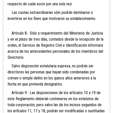
respecto de cada socio por una sola vez.
Las cuotas extraordinarias sólo podrán destinarse o
invertirse en los fines que motivaron su establecimiento.
Artículo 8.- Sólo a requerimiento del Ministerio de Justicia
y en el plazo de tres días, contados desde la recepción de la
orden, el Servicio de Registro Civil e Identificación informará
acerca de los antecedentes personales de los miembros del
Directorio.
Salvo disposición estatutaria expresa, no podrán ser
directores las personas que hayan sido condenadas por
crimen o simple delito en los quince años anteriores a la
fecha en que pretenda designarlos.
Artículo 9.- Las disposiciones de los artículos 10 a 19 de
este Reglamento deberán contenerse en los estatutos de
toda corporación; pero salvo las de los incisos segundos de
los artículos 11, 17 y 18, podrán ser modificadas o sustituidas