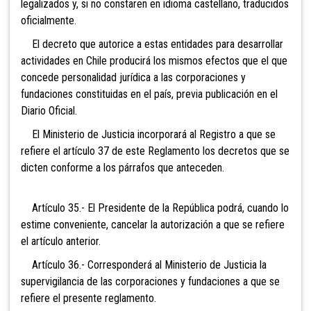
legalizados y, si no constaren en idioma castellano, traducidos
oficialmente.
El decreto que autorice a estas entidades para desarrollar
actividades en Chile producirá los mismos efectos que el que
concede personalidad jurídica a las corporaciones y
fundaciones constituidas en el país, previa publicación en el
Diario Oficial.
El Ministerio de Justicia incorporará al Registro a que se
refiere el artículo 37 de este Reglamento los decretos que se
dicten conforme a los párrafos que anteceden.
Artículo 35.- El Presidente de la República podrá, cuando lo
estime conveniente, cancelar la autorización a que se refiere
el artículo anterior.
Artículo 36.- Corresponderá al Ministerio de
Justicia la
supervigilancia de las corporaciones y fundaciones a que se
refiere el presente reglamento.