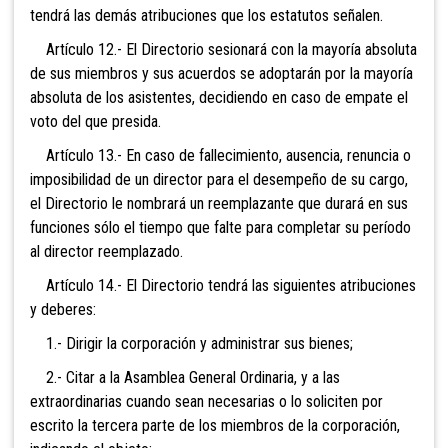
tendrá las demás atribuciones que los estatutos señalen.
Artículo 12.- El Directorio sesionará con la mayoría absoluta
de sus miembros y sus acuerdos se adoptarán por la mayoría
absoluta de los asistentes, decidiendo en caso de empate el
voto del que presida.
Artículo 13.- En caso de fallecimiento, ausencia, renuncia o
imposibilidad de un director para el desempeño de su cargo,
el Directorio le nombrará un reemplazante que durará en sus
funciones sólo el tiempo que falte para completar su período
al director reemplazado.
Artículo 14.- El Directorio tendrá las siguientes atribuciones
y deberes:
1.- Dirigir la corporación y administrar sus bienes;
2.- Citar a la Asamblea General Ordinaria, y a las
extraordinarias cuando sean necesarias o lo soliciten por
escrito la tercera parte de los miembros de la corporación,