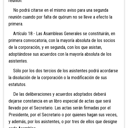
reunión.
No podrá citarse en el mismo aviso para una segunda
reunión cuando por falta de quórum no se lleve a efecto la
primera.
Artículo 18.- Las Asambleas Generales se constituirán, en
primera convocatoria, con la mayoría absoluta de los socios
de la corporación, y en segunda, con los que asistan,
adoptándose sus acuerdos con la mayoría absoluta de los
asistentes.
Sólo por los dos tercios de los asistentes podrá acordarse
la disolución de la corporación o la modificación de sus
estatutos.
De las deliberaciones y acuerdos adoptados deberá
dejarse constancia en un libro especial de actas que será
llevado por el Secretario. Las actas serán firmadas por el
Presidente, por el Secretario o por quienes hagan sus veces,
y además, por los asistentes, o por tres de ellos que designe