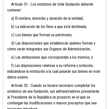
Artículo 31.- Los estatutos de toda fundación deberán
contener:
a) El nombre, domicilio y duración de la entidad;
b) La indicación de los fines a que está destinada;
c) Los bienes que forman su patrimonio;
d) Las disposiciones que establezcan quiénes forman y
cómo serán integrados sus Organos de Administración;
e) Las atribuciones que correspondan a los mismos, y
f) Las disposiciones relativas a su reforma y extinción,
indicándose la institución a la cual pasarán sus bienes en este
último evento.
Artículo 32.- Cuando se hiciere necesario completar los
estatutos de una fundación, sus administradores presentarán
al Presidente de la República un proyecto en el que se
contengan las modificaciones o nuevos preceptos que sea
necesario introducir.