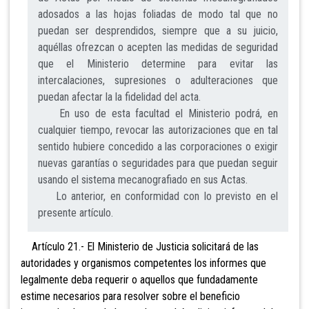
adosados a las hojas foliadas de modo tal que no
puedan ser desprendidos, siempre que a su juicio,
aquéllas ofrezcan o acepten las medidas de seguridad
que el Ministerio determine para evitar las
intercalaciones, supresiones o adulteraciones que
puedan afectar la la fidelidad del acta.
En uso de esta facultad el Ministerio podrá, en
cualquier tiempo, revocar las autorizaciones que en tal
sentido hubiere concedido a las corporaciones o exigir
nuevas garantías o seguridades para que puedan seguir
usando el sistema mecanografiado en sus Actas.
Lo anterior, en conformidad con lo previsto en el
presente artículo.
Artículo 21.- El Ministerio de Justicia solicitará
de las
autoridades y organismos competentes los informes que
legalmente deba requerir o aquellos que fundadamente
estime necesarios para resolver sobre el beneficio