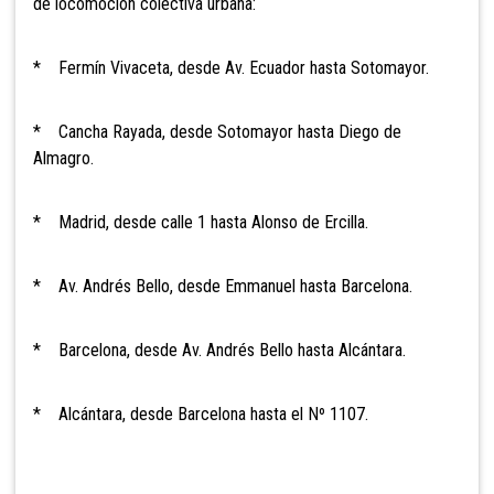
de locomoción colectiva urbana:
* Fermín Vivaceta, desde Av. Ecuador hasta Sotomayor.
* Cancha Rayada, desde Sotomayor hasta Diego de
Almagro.
* Madrid, desde calle 1 hasta Alonso de Ercilla.
* Av. Andrés Bello, desde Emmanuel hasta Barcelona.
* Barcelona, desde Av. Andrés Bello hasta Alcántara.
* Alcántara, desde Barcelona hasta el Nº 1107.