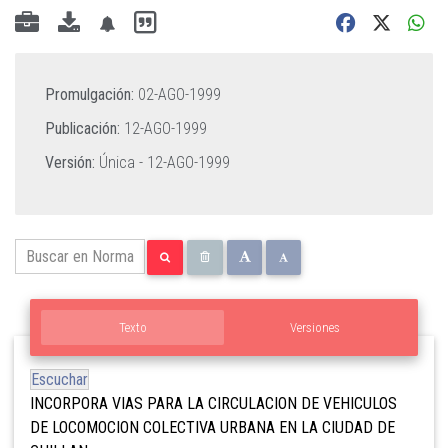
Promulgación:
02-AGO-1999
Publicación:
12-AGO-1999
Versión:
Única -
12-AGO-1999
Texto
Versiones
Escuchar
INCORPORA VIAS PARA LA CIRCULACION DE VEHICULOS
DE LOCOMOCION COLECTIVA URBANA EN LA CIUDAD DE