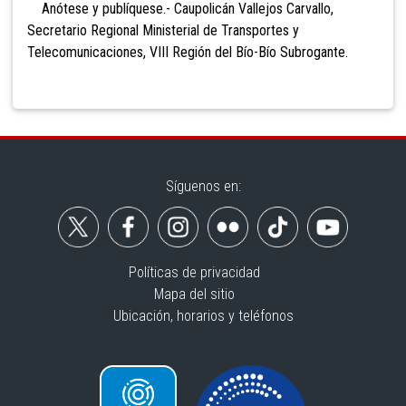
Anótese y publíquese.- Caupolicán Vallejos Carvallo,
Secretario Regional Ministerial de Transportes y
Telecomunicaciones, VIII Región del Bío-Bío Subrogante.
Síguenos en:
Políticas de privacidad
Mapa del sitio
Ubicación, horarios y teléfonos