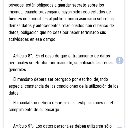
privados, están obligadas a guardar secreto sobre los
mismos, cuando provengan o hayan sido recolectados de
fuentes no accesibles al público, como asimismo sobre los
demás datos y antecedentes relacionados con el banco de
datos, obligación que no cesa por haber terminado sus
actividades en ese campo.
Artículo 8°.- En el caso de que el tratamiento de datos
personales se efectúe por mandato, se aplicarán las reglas
generales.
El mandato deberá ser otorgado por escrito, dejando
especial constancia de las condiciones de la utilización de los
datos.
El mandatario deberá respetar esas estipulaciones en el
cumplimiento de su encargo.
Artículo 9°.- Los datos personales deben utilizarse sólo