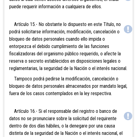
puede requerir información a cualquiera de ellos.
Artículo 15.- No obstante lo dispuesto en este Título, no
podrá solicitarse información, modificación, cancelación o
bloqueo de datos personales cuando ello impida o
entorpezca el debido cumplimiento de las funciones
fiscalizadoras del organismo público requerido, o afecte la
reserva o secreto establecidos en disposiciones legales o
reglamentarias, la seguridad de la Nación o el interés nacional.
Tampoco podrá pedirse la modificación, cancelación o
bloqueo de datos personales almacenados por mandato legal,
fuera de los casos contemplados en la ley respectiva.
Artículo 16.- Si el responsable del registro o banco de
datos no se pronunciare sobre la solicitud del requirente
dentro de dos días hábiles, o la denegare por una causa
distinta de la seguridad de la Nación o el interés nacional, el