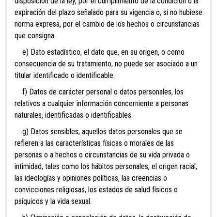
disposición de la ley, por el cumplimiento de la condición o la
expiración del plazo señalado para su vigencia o, si no hubiese
norma expresa, por el cambio de los hechos o circunstancias
que consigna.
e) Dato estadístico, el dato que, en su origen, o como
consecuencia de su tratamiento, no puede ser asociado a un
titular identificado o identificable.
f) Datos de carácter personal o datos personales, los
relativos a cualquier información concerniente a personas
naturales, identificadas o identificables.
g) Datos sensibles, aquellos datos personales que se
refieren a las características físicas o morales de las
personas o a hechos o circunstancias de su vida privada o
intimidad, tales como los hábitos personales, el origen racial,
las ideologías y opiniones políticas, las creencias o
convicciones religiosas, los estados de salud físicos o
psíquicos y la vida sexual.