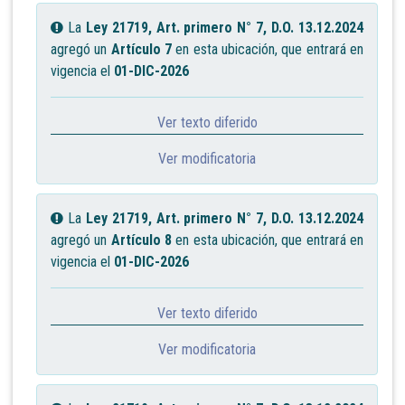
La
Ley 21719, Art. primero N° 7, D.O. 13.12.2024
agregó un
Artículo 7
en esta ubicación, que entrará en
vigencia el
01-DIC-2026
Ver texto diferido
Ver modificatoria
La
Ley 21719, Art. primero N° 7, D.O. 13.12.2024
agregó un
Artículo 8
en esta ubicación, que entrará en
vigencia el
01-DIC-2026
Ver texto diferido
Ver modificatoria