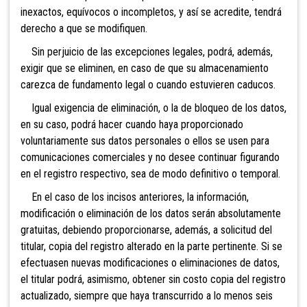
inexactos, equívocos o incompletos, y así se acredite, tendrá
derecho a que se modifiquen.
Sin perjuicio de las excepciones legales, podrá, además,
exigir que se eliminen, en caso de que su almacenamiento
carezca de fundamento legal o cuando estuvieren caducos.
Igual exigencia de eliminación, o la de bloqueo de los datos,
en su caso, podrá hacer cuando haya proporcionado
voluntariamente sus datos personales o ellos se usen para
comunicaciones comerciales y no desee continuar figurando
en el registro respectivo, sea de modo definitivo o temporal.
En el caso de los incisos anteriores, la información,
modificación o eliminación de los datos serán absolutamente
gratuitas, debiendo proporcionarse, además, a solicitud del
titular, copia del registro alterado en la parte pertinente. Si se
efectuasen nuevas modificaciones o eliminaciones de datos,
el titular podrá, asimismo, obtener sin costo copia del registro
actualizado, siempre que haya transcurrido a lo menos seis