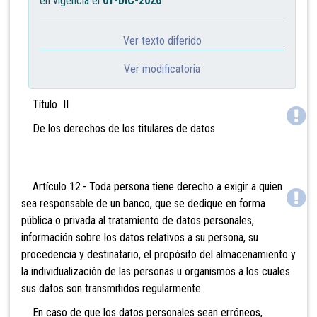
en vigencia el
01-DIC-2026
Ver texto diferido
Ver modificatoria
Título II
De los derechos de los titulares de datos
Artículo 12.- Toda persona tiene derecho a exigir a quien
sea responsable de un banco, que se dedique en forma
pública o privada al tratamiento de datos personales,
información sobre los datos relativos a su persona, su
procedencia y destinatario, el propósito del almacenamiento y
la individualización de las personas u organismos a los cuales
sus datos son transmitidos regularmente.
En caso de que los datos personales sean erróneos,