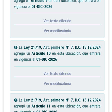
agregó un
Artículo 9
en esta ubicación, que entrará en
vigencia el
01-DIC-2026
Ver texto diferido
Ver modificatoria
La
Ley 21719, Art. primero N° 7, D.O. 13.12.2024
agregó un
Artículo 10
en esta ubicación, que entrará
en vigencia el
01-DIC-2026
Ver texto diferido
Ver modificatoria
La
Ley 21719, Art. primero N° 7, D.O. 13.12.2024
agregó un
Artículo 11
en esta ubicación, que entrará