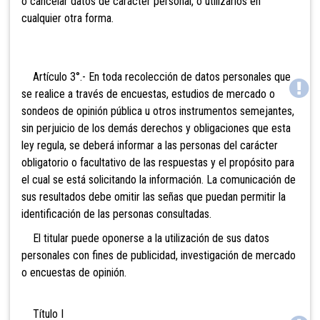
o cancelar datos de carácter personal, o utilizarlos en
cualquier otra forma.
Artículo 3°.- En toda recolección de datos personales que
se realice a través de encuestas, estudios de mercado o
sondeos de opinión pública u otros instrumentos semejantes,
sin perjuicio de los demás derechos y obligaciones que esta
ley regula, se deberá informar a las personas del carácter
obligatorio o facultativo de las respuestas y el propósito para
el cual se está solicitando la información. La comunicación de
sus resultados debe omitir las señas que puedan permitir la
identificación de las personas consultadas.
El titular puede oponerse a la utilización de sus datos
personales con fines de publicidad, investigación de mercado
o encuestas de opinión.
Título I