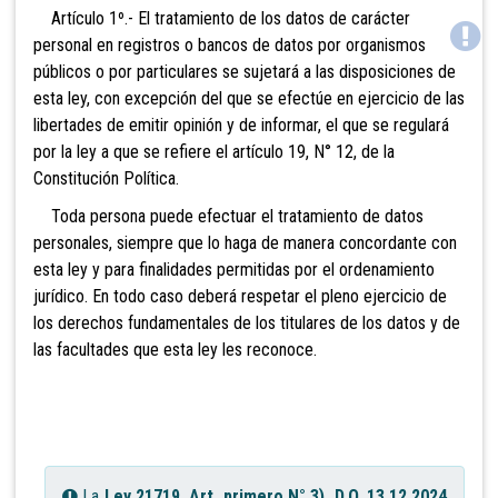
Artículo 1º.- El tratamiento de los datos de carácter
personal en registros o bancos de datos por organismos
públicos o por particulares se sujetará a las disposiciones de
esta ley, con excepción del que se efectúe en ejercicio de las
libertades de emitir opinión y de informar, el que se regulará
por la ley a que se refiere el artículo 19, N° 12, de la
Constitución Política.
Toda persona puede efectuar el tratamiento de datos
personales, siempre que lo haga de manera concordante con
esta ley y para finalidades permitidas por el ordenamiento
jurídico. En todo caso deberá respetar el pleno ejercicio de
los derechos fundamentales de los titulares de los datos y de
las facultades que esta ley les reconoce.
La
Ley 21719, Art. primero N° 3), D.O. 13.12.2024