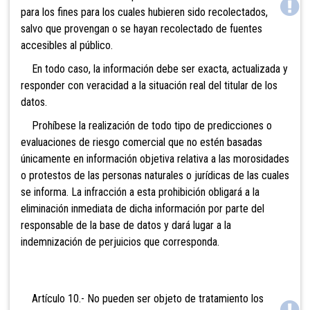
para los fines para los cuales hubieren sido recolectados,
salvo que provengan o se hayan recolectado de fuentes
accesibles al público.
En todo caso, la información debe ser exacta, actualizada y
responder con veracidad a la situación real del titular de los
datos.
Prohíbese la realización de todo tipo de predicciones o
evaluaciones de riesgo
comercial que no estén basadas
únicamente en información objetiva relativa a las morosidades
o protestos de las personas naturales o jurídicas de las cuales
se informa. La infracción a esta prohibición obligará a la
eliminación inmediata de dicha información por parte del
responsable de la base de datos y dará lugar a la
indemnización de perjuicios que corresponda.
Artículo 10.- No pueden ser objeto de tratamiento los