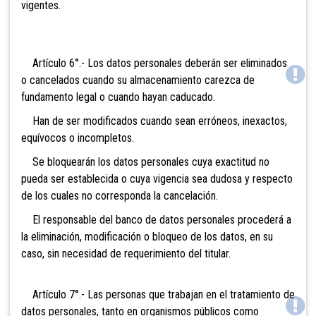
vigentes.
Artículo 6°.- Los datos personales deberán ser eliminados
o cancelados cuando su almacenamiento carezca de
fundamento legal o cuando hayan caducado.
Han de ser modificados cuando sean erróneos, inexactos,
equívocos o incompletos.
Se bloquearán los datos personales cuya exactitud no
pueda ser establecida o cuya vigencia sea dudosa y respecto
de los cuales no corresponda la cancelación.
El responsable del banco de datos personales procederá a
la eliminación, modificación o bloqueo de los datos, en su
caso, sin necesidad de requerimiento del titular.
Artículo 7°.- Las personas que trabajan en el tratamiento de
datos personales, tanto en organismos públicos como