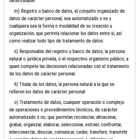
determinable.
m) Registro o banco de datos, el conjunto organizado de
datos de carácter personal, sea automatizado o no y
cualquiera sea la forma o modalidad de su creación u
organización, que permita relacionar los datos entre sí, así
como realizar todo tipo de tratamiento de datos.
n) Responsable del registro o banco de datos, la persona
natural o jurídica privada, o el respectivo organismo público, a
quien compete las decisiones relacionadas con el tratamiento
de los datos de carácter personal.
ñ) Titular de los datos, la persona natural a la que se
refieren los datos de carácter personal.
o) Tratamiento de datos, cualquier operación o complejo
de operaciones o procedimientos técnicos, de carácter
automatizado o no, que permitan recolectar, almacenar,
grabar, organizar, elaborar, seleccionar, extraer, confrontar,
interconectar, disociar, comunicar, ceder, transferir, transmitir