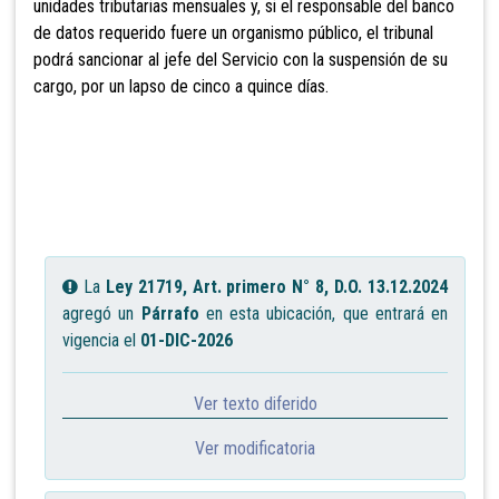
unidades tributarias mensuales y, si el responsable del banco
de datos requerido fuere un organismo público, el tribunal
podrá sancionar al jefe del Servicio con la suspensión de su
cargo, por un lapso de cinco a quince días.
La
Ley 21719, Art. primero N° 8, D.O. 13.12.2024
agregó un
Párrafo
en esta ubicación, que entrará en
vigencia el
01-DIC-2026
Ver texto diferido
Ver modificatoria