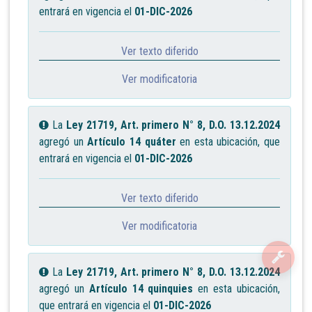
entrará en vigencia el
01-DIC-2026
Ver texto diferido
Ver modificatoria
La
Ley 21719, Art. primero N° 8, D.O. 13.12.2024
agregó un
Artículo 14 quáter
en esta ubicación, que
entrará en vigencia el
01-DIC-2026
Ver texto diferido
Ver modificatoria
La
Ley 21719, Art. primero N° 8, D.O. 13.12.2024
agregó un
Artículo 14 quinquies
en esta ubicación,
que entrará en vigencia el
01-DIC-2026