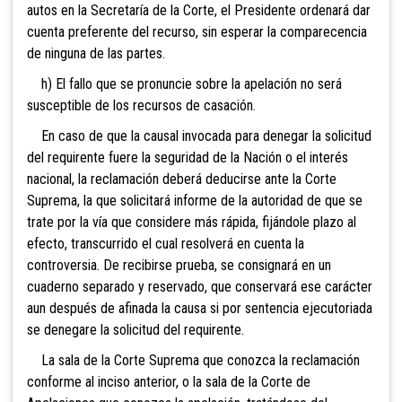
autos en la Secretaría de la Corte, el Presidente ordenará dar
cuenta preferente del recurso, sin esperar la comparecencia
de ninguna de las partes.
h) El fallo que se pronuncie sobre la apelación no será
susceptible de los recursos de casación.
En caso de que la causal invocada para denegar la solicitud
del requirente fuere la seguridad de la Nación o el interés
nacional, la reclamación deberá deducirse ante la Corte
Suprema, la que solicitará informe de la autoridad de que se
trate por la vía que considere más rápida, fijándole plazo al
efecto, transcurrido el cual resolverá en cuenta la
controversia. De recibirse prueba, se consignará en un
cuaderno separado y reservado, que conservará ese carácter
aun después de afinada la causa si por sentencia ejecutoriada
se denegare la solicitud del requirente.
La sala de la Corte Suprema que conozca la reclamación
conforme al inciso anterior, o la sala de la Corte de