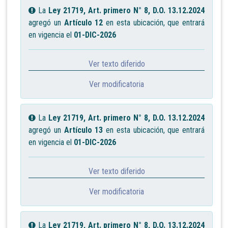
La
Ley 21719, Art. primero N° 8, D.O. 13.12.2024
agregó un
Artículo 12
en esta ubicación, que entrará
en vigencia el
01-DIC-2026
Ver texto diferido
Ver modificatoria
La
Ley 21719, Art. primero N° 8, D.O. 13.12.2024
agregó un
Artículo 13
en esta ubicación, que entrará
en vigencia el
01-DIC-2026
Ver texto diferido
Ver modificatoria
La
Ley 21719, Art. primero N° 8, D.O. 13.12.2024