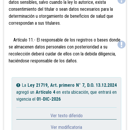
datos sensibles, salvo cuando la ley lo autorice, exista
consentimiento del titular o sean datos necesarios para la
determinación u otorgamiento de beneficios de salud que
correspondan a sus titulares.
Artículo 11.- El responsable de los registros o bases donde
se almacenen datos personales con posterioridad a su
recolección deberá cuidar de ellos con la debida diligencia,
haciéndose responsable de los daños.
La
Ley 21719, Art. primero N° 7, D.O. 13.12.2024
agregó un
Artículo 4
en esta ubicación, que entrará en
vigencia el
01-DIC-2026
Ver texto diferido
Ver modificatoria