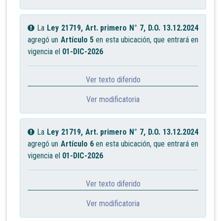
La
Ley 21719, Art. primero N° 7, D.O. 13.12.2024
agregó un
Artículo 5
en esta ubicación, que entrará en
vigencia el
01-DIC-2026
Ver texto diferido
Ver modificatoria
La
Ley 21719, Art. primero N° 7, D.O. 13.12.2024
agregó un
Artículo 6
en esta ubicación, que entrará en
vigencia el
01-DIC-2026
Ver texto diferido
Ver modificatoria