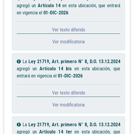
agregó un
Artículo 14
en esta ubicación, que entrará
en vigencia el
01-DIC-2026
Ver texto diferido
Ver modificatoria
La
Ley 21719, Art. primero N° 8, D.O. 13.12.2024
agregó un
Artículo 14 bis
en esta ubicación, que
entrará en vigencia el
01-DIC-2026
Ver texto diferido
Ver modificatoria
La
Ley 21719, Art. primero N° 8, D.O. 13.12.2024
agregó un
Artículo 14 ter
en esta ubicación, que