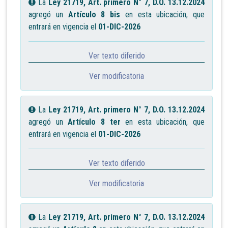
La
Ley 21719, Art. primero N° 7, D.O. 13.12.2024
agregó un
Artículo 8 bis
en esta ubicación, que
entrará en vigencia el
01-DIC-2026
Ver texto diferido
Ver modificatoria
La
Ley 21719, Art. primero N° 7, D.O. 13.12.2024
agregó un
Artículo 8 ter
en esta ubicación, que
entrará en vigencia el
01-DIC-2026
Ver texto diferido
Ver modificatoria
La
Ley 21719, Art. primero N° 7, D.O. 13.12.2024