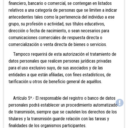
financiero, bancario o comercial, se contengan en listados
relativos a una categoría de personas que se limiten a indicar
antecedentes tales como la pertenencia del individuo a ese
grupo, su profesión o actividad, sus títulos educativos,
dirección o fecha de nacimiento, o sean necesarios para
comunicaciones comerciales de respuesta directa o
comercialización o venta directa de bienes o servicios.
Tampoco requerirá de esta autorización el tratamiento de
datos personales que realicen personas jurídicas privadas
para el uso exclusivo suyo, de sus asociados y de las
entidades a que están afiliadas, con fines estadísticos, de
tarificación u otros de beneficio general de aquéllos.
Artículo 5º.- El responsable del registro o banco de datos
personales podrá establecer un procedimiento automatizado
de transmisión, siempre que se cautelen los derechos de los
titulares y la transmisión guarde relación con las tareas y
finalidades de los organismos participantes.