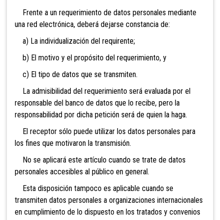
Frente a un requerimiento de datos personales mediante
una red electrónica, deberá dejarse constancia de:
a) La individualización del requirente;
b) El motivo y el propósito del requerimiento, y
c) El tipo de datos que se transmiten.
La admisibilidad del requerimiento será evaluada por el
responsable del banco de datos que lo recibe, pero la
responsabilidad por dicha petición será de quien la haga.
El receptor sólo puede utilizar los datos personales para
los fines que motivaron la transmisión.
No se aplicará este artículo cuando se trate de datos
personales accesibles al público en general.
Esta disposición tampoco es aplicable cuando se
transmiten datos personales a organizaciones internacionales
en cumplimiento de lo dispuesto en los tratados y convenios