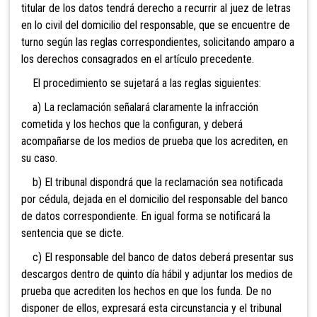
titular de los datos tendrá derecho a recurrir al juez de letras
en lo civil del domicilio del responsable, que se encuentre de
turno según las reglas correspondientes, solicitando amparo a
los derechos consagrados en el artículo precedente.
El procedimiento se sujetará a las reglas siguientes:
a) La reclamación señalará claramente la infracción
cometida y los hechos que la configuran, y deberá
acompañarse de los medios de prueba que los acrediten, en
su caso.
b) El tribunal dispondrá que la reclamación sea notificada
por cédula, dejada en el domicilio del responsable del banco
de datos correspondiente. En igual forma se notificará la
sentencia que se dicte.
c) El responsable del banco de datos deberá presentar sus
descargos dentro de quinto día hábil y adjuntar los medios de
prueba que acrediten los hechos en que los funda. De no
disponer de ellos, expresará esta circunstancia y el tribunal