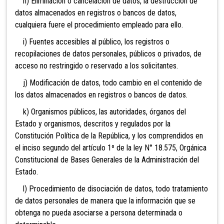
h) Eliminación o cancelación de datos, la destrucción de
datos almacenados en registros o bancos de datos,
cualquiera fuere el procedimiento empleado para ello.
i) Fuentes accesibles al público, los registros o
recopilaciones de datos personales, públicos o privados, de
acceso no restringido o reservado a los solicitantes.
j) Modificación de datos, todo cambio en el contenido de
los datos almacenados en registros o bancos de datos.
k) Organismos públicos, las autoridades, órganos del
Estado y organismos, descritos y regulados por la
Constitución Política de la República, y los comprendidos en
el inciso segundo del artículo 1º de la ley N° 18.575, Orgánica
Constitucional de Bases Generales de la Administración del
Estado.
l) Procedimiento de disociación de datos, todo tratamiento
de datos personales de manera que la información que se
obtenga no pueda asociarse a persona determinada o