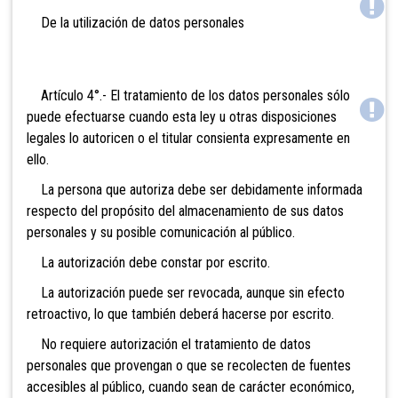
De la utilización de datos personales
Artículo 4°.- El tratamiento de los datos personales sólo
puede efectuarse cuando esta ley u otras disposiciones
legales lo autoricen o el titular consienta expresamente en
ello.
La persona que autoriza debe ser debidamente informada
respecto del propósito del almacenamiento de sus datos
personales y su posible comunicación al público.
La autorización debe constar por escrito.
La autorización puede ser revocada, aunque sin efecto
retroactivo, lo que también deberá hacerse por escrito.
No requiere autorización el tratamiento de datos
personales que provengan o que se recolecten de fuentes
accesibles al público, cuando sean de carácter económico,