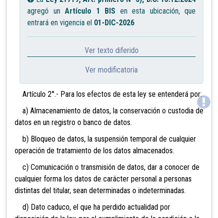
agregó un
Artículo 1 BIS
en esta ubicación, que
entrará en vigencia el
01-DIC-2026
Ver texto diferido
Ver modificatoria
Artículo 2°.- Para los efectos de esta ley se entenderá por:
a) Almacenamiento de datos, la conservación o custodia de
datos en un registro o banco de datos.
b) Bloqueo de datos, la suspensión temporal de cualquier
operación de tratamiento de los datos almacenados.
c) Comunicación o transmisión de datos, dar a conocer de
cualquier forma los datos de carácter personal a personas
distintas del titular, sean determinadas o indeterminadas.
d) Dato caduco, el que ha perdido actualidad por