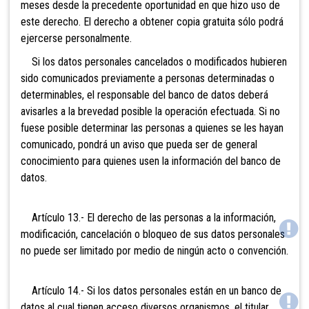
meses desde la precedente oportunidad en que hizo uso de
este derecho. El derecho a obtener copia gratuita sólo podrá
ejercerse personalmente.
Si los datos personales cancelados o modificados hubieren
sido comunicados previamente a personas determinadas o
determinables, el responsable del banco de datos deberá
avisarles a la brevedad posible la operación efectuada. Si no
fuese posible determinar las personas a quienes se les hayan
comunicado, pondrá un aviso que pueda ser de general
conocimiento para quienes usen la información del banco de
datos.
Artículo 13.- El derecho de las personas a la información,
modificación, cancelación o bloqueo de sus datos personales
no puede ser limitado por medio de ningún acto o convención.
Artículo 14.- Si los datos personales están en un banco de
datos al cual tienen acceso diversos organismos, el titular