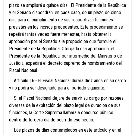
plazo se ampliará a quince días. El Presidente de la República
y el Senado dispondrán, en cada caso, de un plazo de cinco
días para el cumplimiento de sus respectivas funciones
previstas en los incisos precedentes. Este procedimiento se
repetirá tantas veces fuere menester, hasta obtener la
aprobación por el Senado a la proposición que formule el
Presidente de la República. Otorgada esa aprobación, el
Presidente de la República, por intermedio del Ministerio de
Justicia, expedirá el decreto supremo de nombramiento del
Fiscal Nacional.
Artículo 16.- El Fiscal Nacional durará diez años en su cargo
y no podrá ser designado para el período siguiente.
Si el Fiscal Nacional dejare de servir su cargo por razones
diversas de la expiración del plazo legal de duración de sus
funciones, la Corte Suprema llamará a concurso público
dentro de tercero día de ocurrido ese hecho.
Los plazos de días contemplados en este artículo y en el