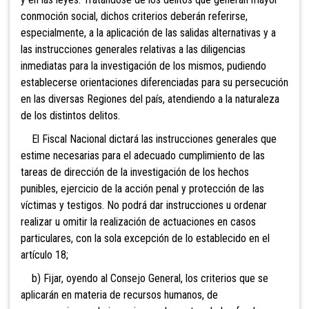
conmoción social, dichos criterios deberán referirse,
especialmente, a la aplicación de las salidas alternativas y a
las instrucciones generales relativas a las diligencias
inmediatas para la investigación de los mismos, pudiendo
establecerse orientaciones diferenciadas para su persecución
en las diversas Regiones del país, atendiendo a la naturaleza
de los distintos delitos.
El Fiscal Nacional dictará las instrucciones generales que
estime necesarias para el adecuado cumplimiento de las
tareas de dirección de la investigación de los hechos
punibles, ejercicio de la acción penal y protección de las
víctimas y testigos. No podrá dar instrucciones u ordenar
realizar u omitir la realización de actuaciones en casos
particulares, con la sola excepción de lo establecido en el
artículo 18;
b) Fijar, oyendo al Consejo General, los criterios que se
aplicarán en materia de recursos humanos, de