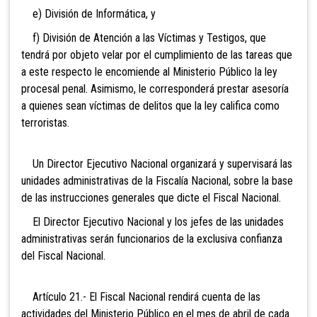
e) División de Informática, y
f) División de Atención a las Víctimas y Testigos, que
tendrá por objeto velar por el cumplimiento de las tareas que
a este respecto le encomiende al
Ministerio Público la ley
procesal penal. Asimismo, le corresponderá prestar asesoría
a quienes sean víctimas de delitos que la ley califica como
terroristas.
Un Director Ejecutivo Nacional organizará y supervisará las
unidades administrativas de la Fiscalía Nacional, sobre la base
de las instrucciones generales que dicte el Fiscal Nacional.
El Director Ejecutivo Nacional y los jefes de las unidades
administrativas serán funcionarios de la exclusiva confianza
del Fiscal Nacional.
Artículo 21.- El Fiscal Nacional rendirá cuenta de las
actividades del Ministerio Público en el mes de abril de cada