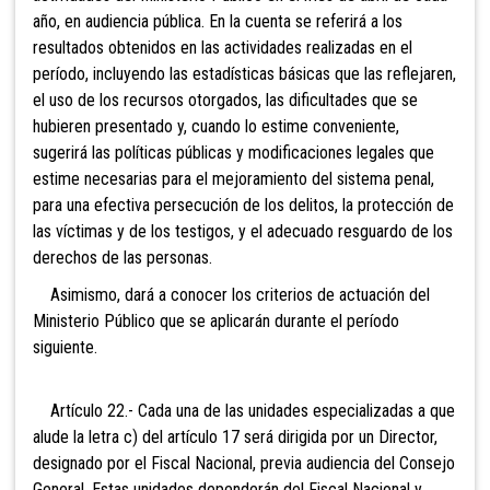
año, en audiencia pública. En la cuenta se referirá a los
resultados obtenidos en las actividades realizadas en el
período, incluyendo las estadísticas básicas que las reflejaren,
el uso de los recursos otorgados, las dificultades que se
hubieren presentado y, cuando lo estime conveniente,
sugerirá las políticas públicas y modificaciones legales que
estime necesarias para el mejoramiento del sistema penal,
para una efectiva persecución de los delitos, la protección de
las víctimas y de los testigos, y el adecuado resguardo de los
derechos de las personas.
Asimismo, dará a conocer los criterios de actuación del
Ministerio Público que se aplicarán durante el período
siguiente.
Artículo 22.- Cada una de las unidades especializadas a que
alude la letra c) del artículo 17 será dirigida por un Director,
designado por el Fiscal Nacional, previa audiencia del Consejo
General. Estas unidades dependerán del Fiscal Nacional y