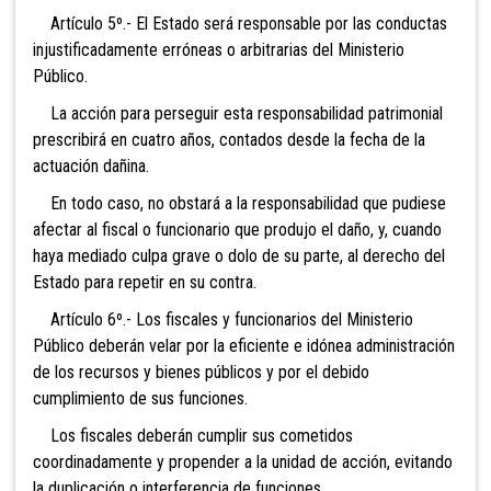
Artículo 5º.- El Estado será responsable por las conductas
injustificadamente erróneas o arbitrarias del Ministerio
Público.
La acción para perseguir esta responsabilidad patrimonial
prescribirá en cuatro años, contados desde la fecha de la
actuación dañina.
En todo caso, no obstará a la responsabilidad que pudiese
afectar al fiscal o funcionario que produjo el daño, y, cuando
haya mediado culpa grave o dolo de su parte, al derecho del
Estado para repetir en su contra.
Artículo 6º.- Los fiscales y funcionarios del Ministerio
Público deberán velar por la eficiente e idónea administración
de los recursos y bienes públicos y por el debido
cumplimiento de sus funciones.
Los fiscales deberán cumplir sus cometidos
coordinadamente y propender a la unidad de acción, evitando
la duplicación o interferencia de funciones.