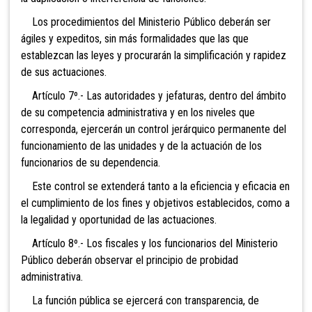
Los procedimientos del Ministerio Público deberán ser
ágiles y expeditos, sin más formalidades que las que
establezcan las leyes y procurarán la simplificación y rapidez
de sus actuaciones.
Artículo 7º.- Las autoridades y jefaturas, dentro del ámbito
de su competencia administrativa y en los niveles que
corresponda, ejercerán un control jerárquico permanente del
funcionamiento de las unidades y de la actuación de los
funcionarios de su dependencia.
Este control se extenderá tanto a la eficiencia y eficacia en
el cumplimiento de los fines y objetivos establecidos, como a
la legalidad y oportunidad de las actuaciones.
Artículo 8º.- Los fiscales y los funcionarios del Ministerio
Público deberán observar el principio de probidad
administrativa.
La función pública se ejercerá con transparencia, de