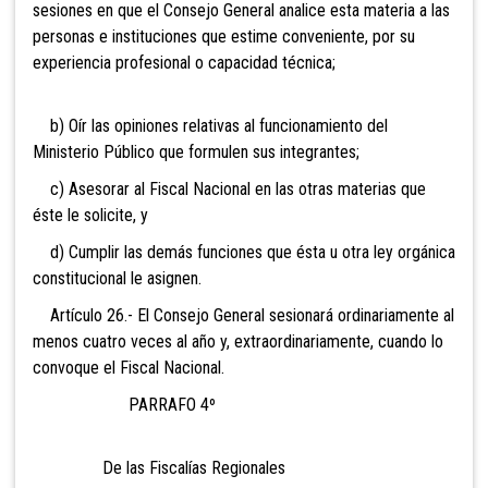
sesiones en que el Consejo General analice esta materia a las
personas e instituciones que estime conveniente, por su
experiencia profesional o capacidad técnica;
b) Oír las opiniones relativas al funcionamiento del
Ministerio Público que formulen sus integrantes;
c) Asesorar al Fiscal Nacional en las otras materias que
éste le solicite, y
d) Cumplir las demás funciones que ésta u otra ley orgánica
constitucional le asignen.
Artículo 26.- El Consejo General sesionará ordinariamente al
menos cuatro veces al año y, extraordinariamente, cuando lo
convoque el Fiscal Nacional.
PARRAFO 4º
De las Fiscalías Regionales