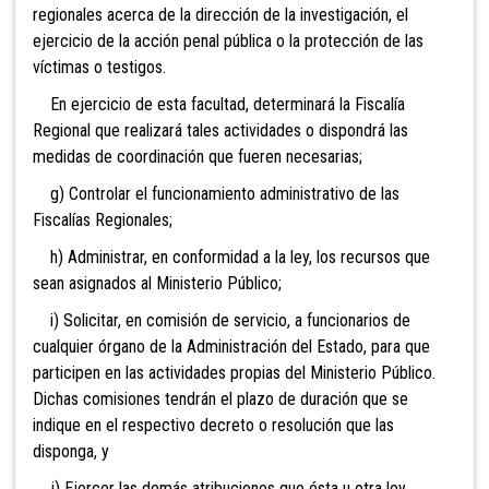
regionales acerca de la dirección de la investigación, el
ejercicio de la acción penal pública o la protección de las
víctimas o testigos.
En ejercicio de esta facultad, determinará la Fiscalía
Regional que realizará tales actividades o dispondrá las
medidas de coordinación que fueren necesarias;
g) Controlar el funcionamiento administrativo de las
Fiscalías Regionales;
h) Administrar, en conformidad a la ley, los recursos que
sean asignados al Ministerio Público;
i) Solicitar, en comisión de servicio, a funcionarios de
cualquier órgano de la Administración del Estado, para que
participen en las actividades propias del Ministerio Público.
Dichas comisiones tendrán el plazo de duración que se
indique en el respectivo decreto o resolución que las
disponga, y
j) Ejercer las demás atribuciones que ésta u otra ley