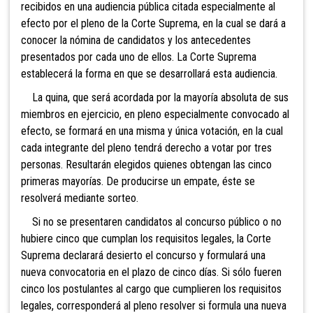
recibidos en una audiencia pública citada especialmente al
efecto por el pleno de la Corte Suprema, en la cual se dará a
conocer la nómina de candidatos y los antecedentes
presentados por cada uno de ellos. La Corte Suprema
establecerá la forma en que se desarrollará esta audiencia.
La quina, que será acordada por la mayoría absoluta de sus
miembros en ejercicio, en pleno especialmente convocado al
efecto, se formará en una misma y única votación, en la cual
cada integrante del pleno tendrá derecho a votar por tres
personas. Resultarán elegidos quienes obtengan las cinco
primeras mayorías. De producirse un empate, éste se
resolverá mediante sorteo.
Si no se presentaren candidatos al concurso público o no
hubiere cinco que cumplan los requisitos legales, la Corte
Suprema declarará desierto el concurso y formulará una
nueva convocatoria en el plazo de cinco días. Si sólo fueren
cinco los postulantes al cargo que cumplieren los requisitos
legales, corresponderá al pleno resolver si formula una nueva