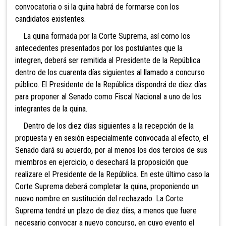
convocatoria o si la quina habrá de formarse con los
candidatos existentes.
La quina formada por la Corte Suprema, así como los
antecedentes presentados por los postulantes que la
integren, deberá ser remitida al Presidente de la República
dentro de los cuarenta días siguientes al llamado a concurso
público. El Presidente de la República dispondrá de diez días
para proponer al Senado como Fiscal Nacional a uno de los
integrantes de la quina.
Dentro de los diez días siguientes a la recepción de la
propuesta y en sesión especialmente convocada al efecto, el
Senado dará su acuerdo, por al menos los dos tercios de sus
miembros en ejercicio, o desechará la proposición que
realizare el Presidente de la República. En este último caso la
Corte Suprema deberá completar la quina, proponiendo un
nuevo nombre en sustitución del rechazado. La Corte
Suprema tendrá un plazo de diez días, a menos que fuere
necesario convocar a nuevo concurso, en cuyo evento el