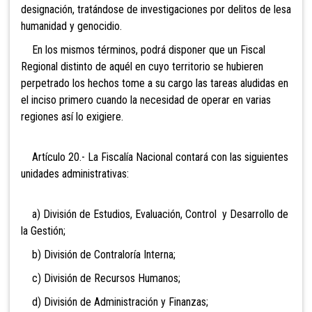
designación, tratándose de investigaciones por delitos de lesa
humanidad y genocidio.
En los mismos términos, podrá disponer que un Fiscal
Regional distinto de aquél en cuyo territorio se hubieren
perpetrado los hechos tome a su cargo las tareas aludidas en
el inciso primero cuando la necesidad de operar en varias
regiones así lo exigiere.
Artículo 20.- La Fiscalía Nacional contará con las siguientes
unidades administrativas:
a) División de Estudios, Evaluación, Control y Desarrollo de
la Gestión;
b) División de Contraloría Interna;
c) División de Recursos Humanos;
d) División de Administración y Finanzas;