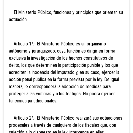
El Ministerio Público, funciones y principios que orientan su
actuación
Artículo 1º.- El Ministerio Público es un organismo
autónomo y jerarquizado, cuya función es dirigir en forma
exclusiva la investigación de los hechos constitutivos de
delito, los que determinen la participación punible y los que
acrediten la inocencia del imputado y, en su caso, ejercer la
acción penal pública en la forma prevista por la ley. De igual
manera, le corresponderá la adopción de medidas para
proteger a las víctimas y a los testigos. No podrá ejercer
funciones jurisdiccionales.
Artículo 2º.- El Ministerio Público realizará sus actuaciones
procesales a través de cualquiera de los fiscales que, con
sujeción a lo dispuesto en la ley, intervenga en ellas.