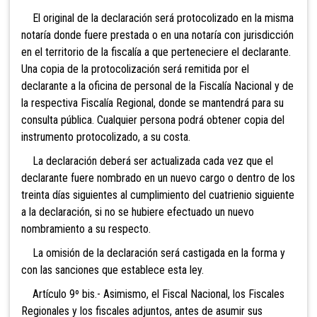
El original de la declaración será protocolizado en la misma
notaría donde fuere prestada o en una notaría con jurisdicción
en el territorio de la fiscalía a que perteneciere el declarante.
Una copia de la protocolización será remitida por el
declarante a la oficina de personal de la Fiscalía Nacional y de
la respectiva Fiscalía Regional, donde se mantendrá para su
consulta pública. Cualquier persona podrá obtener copia del
instrumento protocolizado, a su costa.
La declaración deberá ser actualizada cada vez que el
declarante fuere nombrado en un nuevo cargo o dentro de los
treinta días siguientes al cumplimiento del cuatrienio siguiente
a la declaración, si no se hubiere efectuado un nuevo
nombramiento a su respecto.
La omisión de la declaración será castigada en la forma y
con las sanciones que establece esta ley.
Artículo 9º bis.- Asimismo, el Fiscal Nacional,
los Fiscales
Regionales y los fiscales adjuntos, antes de asumir sus