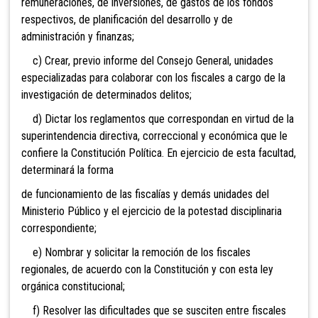
remuneraciones, de inversiones, de gastos de los fondos
respectivos, de planificación del desarrollo y de
administración y finanzas;
c) Crear, previo informe del Consejo General, unidades
especializadas para colaborar con los fiscales a cargo de la
investigación de determinados delitos;
d) Dictar los reglamentos que correspondan en virtud de la
superintendencia directiva, correccional y económica que le
confiere la Constitución Política. En ejercicio de esta facultad,
determinará la forma
de funcionamiento de las fiscalías y demás unidades del
Ministerio Público y el ejercicio de la potestad disciplinaria
correspondiente;
e) Nombrar y solicitar la remoción de los fiscales
regionales, de acuerdo con la Constitución y con esta ley
orgánica constitucional;
f) Resolver las dificultades que se susciten entre fiscales