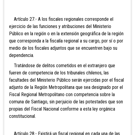
Artículo 27.- A los fiscales regionales corresponde el
ejercicio de las funciones y atribuciones del Ministerio
Público en la región o en la extensión geográfica de la región
que corresponda a la fiscalía regional a su cargo, por sí o por
medio de los fiscales adjuntos que se encuentren bajo su
dependencia.
Tratándose de delitos cometidos en el extranjero
que
fueren de competencia de los tribunales chilenos, las
facultades del Ministerio Público serán ejercidas por el fiscal
adjunto de la Región Metropolitana que sea designado por el
Fiscal Regional Metropolitano con competencia sobre la
comuna de Santiago, sin perjuicio de las potestades que son
propias del Fiscal Nacional conforme a esta ley orgánica
constitucional.
Artículo 28.- Existirá un fiscal regional en cada una de las