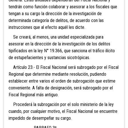
tendrán como función colaborar y asesorar a los fiscales que
tengan a su cargo la dirección de la investigación de
determinada categoría de delitos, de acuerdo con las
instrucciones que al efecto aquél les dicte.
Se creará, al menos, una unidad especializada para
asesorar en la dirección de la investigación de los delitos
tipificados en la ley N° 19.366, que sanciona el tráfico ilícito
de estupefacientes y sustancias sicotrópicas.
Artículo 23.- El Fiscal Nacional será subrogado por el Fiscal
Regional que determine mediante resolución, pudiendo
establecer entre varios el orden de subrogación que estime
conveniente. A falta de designación, será subrogado por el
Fiscal Regional más antiguo.
Procederá la subrogación por el solo ministerio de la ley
cuando, por cualquier motivo, el Fiscal Nacional se encuentre
impedido de desempeñar su cargo.
PARRAFO 3º