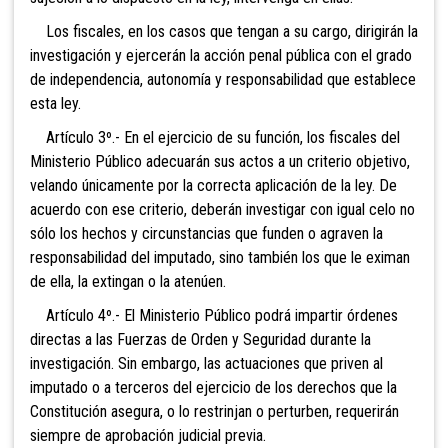
Los fiscales, en los casos que tengan a su cargo, dirigirán la
investigación y ejercerán la acción penal pública con el grado
de independencia, autonomía y responsabilidad que establece
esta ley.
Artículo 3º.- En el ejercicio de su función, los fiscales del
Ministerio Público adecuarán sus actos a un criterio objetivo,
velando únicamente por la correcta aplicación de la ley. De
acuerdo con ese criterio, deberán investigar con igual celo no
sólo los hechos y circunstancias que funden o agraven la
responsabilidad del imputado, sino también los que le eximan
de ella, la extingan o la atenúen.
Artículo 4º.- El Ministerio Público podrá impartir órdenes
directas a las Fuerzas de Orden y Seguridad durante la
investigación. Sin embargo, las actuaciones que priven al
imputado o a terceros del ejercicio de los derechos que la
Constitución asegura, o lo restrinjan o perturben, requerirán
siempre de aprobación judicial previa.