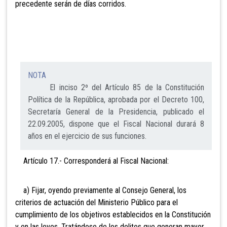
precedente serán de días corridos.
NOTA
El inciso 2º del Artículo 85 de la Constitución
Política de la República, aprobada por el Decreto 100,
Secretaría General de la Presidencia, publicado el
22.09.2005, dispone que el Fiscal Nacional durará 8
años en el ejercicio de sus funciones.
Artículo 17.- Corresponderá al Fiscal Nacional:
a) Fijar, oyendo previamente al Consejo General, los
criterios de actuación del Ministerio Público para el
cumplimiento de los objetivos establecidos en la Constitución
y en las leyes. Tratándose de los delitos
que generan mayor