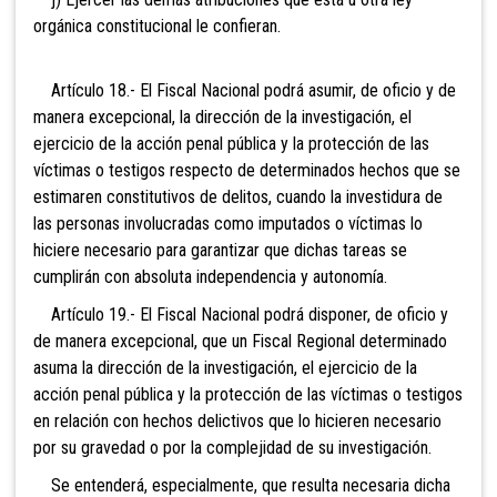
orgánica constitucional le confieran.
Artículo 18.- El Fiscal Nacional podrá asumir, de oficio y de
manera excepcional, la dirección de la investigación, el
ejercicio de la acción penal pública y la protección de las
víctimas o testigos respecto de determinados hechos que se
estimaren constitutivos de delitos, cuando la investidura de
las personas involucradas como imputados o víctimas lo
hiciere necesario para garantizar que dichas tareas se
cumplirán con absoluta independencia y autonomía.
Artículo 19.- El Fiscal Nacional podrá disponer, de oficio y
de manera excepcional, que un Fiscal Regional determinado
asuma la dirección de la investigación, el ejercicio de la
acción penal pública y la protección de las víctimas o testigos
en relación con hechos delictivos que lo hicieren necesario
por su gravedad o por la complejidad de su investigación.
Se entenderá, especialmente, que resulta necesaria dicha