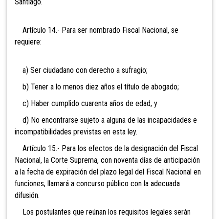
Santiago.
Artículo 14.- Para ser nombrado Fiscal Nacional, se
requiere:
a) Ser ciudadano con derecho a sufragio;
b) Tener a lo menos diez años el título de abogado;
c) Haber cumplido cuarenta años de edad, y
d) No encontrarse sujeto a alguna de las incapacidades e
incompatibilidades previstas en esta ley.
Artículo 15.- Para los efectos de la designación del Fiscal
Nacional, la Corte Suprema, con noventa días de anticipación
a la fecha de expiración del plazo legal del Fiscal Nacional en
funciones, llamará a concurso público con la adecuada
difusión.
Los postulantes que reúnan los requisitos legales serán