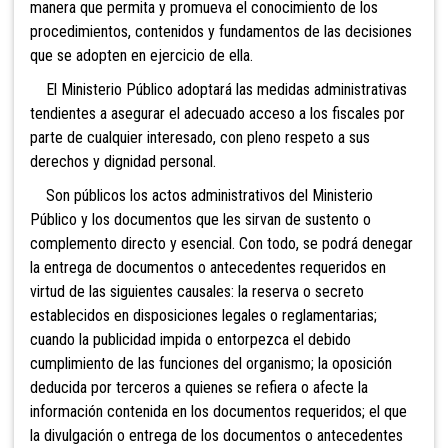
manera que permita y promueva el conocimiento de los
procedimientos, contenidos y fundamentos de las decisiones
que se adopten en ejercicio de ella.
El Ministerio Público adoptará las medidas administrativas
tendientes a asegurar el adecuado acceso a los fiscales por
parte de cualquier interesado, con pleno respeto a sus
derechos y dignidad personal.
Son públicos los actos administrativos del Ministerio
Público y los documentos que les sirvan de sustento o
complemento directo y esencial. Con todo, se podrá denegar
la entrega de documentos o antecedentes requeridos en
virtud de las siguientes causales: la reserva o secreto
establecidos en disposiciones legales o reglamentarias;
cuando la publicidad impida o entorpezca el debido
cumplimiento de las funciones del organismo; la oposición
deducida por terceros a quienes se refiera o afecte la
información contenida en los documentos requeridos; el que
la divulgación o entrega de los documentos o antecedentes