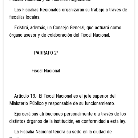
Las Fiscalías Regionales organizarán su trabajo a través de
fiscalías locales.
Existirá, además, un Consejo General, que actuará como
órgano asesor y de colaboración del Fiscal Nacional.
PARRAFO 2º
Fiscal Nacional
Artículo 13.- El Fiscal Nacional es el jefe superior del
Ministerio Público y responsable de su funcionamiento.
Ejercerá sus atribuciones personalmente o a través de los
distintos órganos de la institución, en conformidad a esta ley.
La Fiscalía Nacional tendrá su sede en la ciudad de