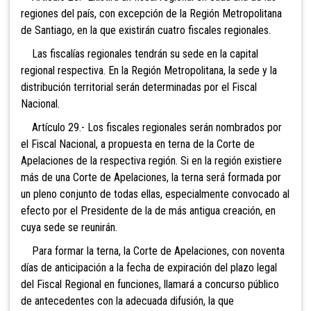
regiones del país, con excepción de la Región Metropolitana
de Santiago, en la que existirán cuatro fiscales regionales.
Las fiscalías regionales tendrán su sede en la capital
regional respectiva. En la Región Metropolitana, la sede y la
distribución territorial serán determinadas por el Fiscal
Nacional.
Artículo 29.- Los fiscales regionales serán nombrados por
el Fiscal Nacional, a propuesta en terna de la Corte de
Apelaciones de la respectiva región. Si en la región existiere
más de una Corte de Apelaciones, la terna será formada por
un pleno conjunto de todas ellas, especialmente convocado al
efecto por el Presidente de la de más antigua creación, en
cuya sede se reunirán.
Para formar la terna, la Corte de Apelaciones, con noventa
días de anticipación a la fecha de expiración del plazo legal
del Fiscal Regional en funciones, llamará a concurso público
de antecedentes con la adecuada difusión, la que