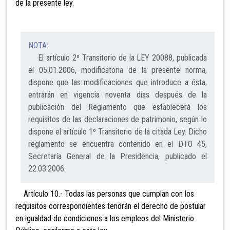
de la presente ley.
NOTA:
El artículo 2º Transitorio de la LEY 20088, publicada
el 05.01.2006, modificatoria de la presente norma,
dispone que las modificaciones que introduce a ésta,
entrarán en vigencia noventa días después de la
publicación del Reglamento que establecerá los
requisitos de las declaraciones de patrimonio, según lo
dispone el artículo 1º Transitorio de la citada Ley. Dicho
reglamento se encuentra contenido en el DTO 45,
Secretaría General de la Presidencia, publicado el
22.03.2006.
Artículo 10.- Todas las personas que cumplan con los
requisitos correspondientes tendrán el derecho de postular
en igualdad de condiciones a los empleos del Ministerio