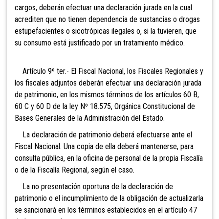
cargos, deberán efectuar una declaración jurada en la cual
acrediten que no tienen dependencia de sustancias o drogas
estupefacientes o sicotrópicas ilegales o, si la tuvieren, que
su consumo está justificado por un tratamiento médico.
Artículo 9º ter.- El Fiscal Nacional, los Fiscales
Regionales y
los fiscales adjuntos deberán efectuar una declaración jurada
de patrimonio, en los mismos términos de los artículos 60 B,
60 C y 60 D de la ley Nº 18.575,
Orgánica Constitucional de
Bases Generales de la Administración del Estado.
La declaración de patrimonio deberá efectuarse ante el
Fiscal Nacional. Una copia de ella deberá mantenerse, para
consulta pública, en la oficina de personal de la propia Fiscalía
o de la Fiscalía Regional, según el caso.
La no presentación oportuna de la declaración de
patrimonio o el incumplimiento de la obligación de actualizarla
se sancionará en los términos establecidos en el artículo 47