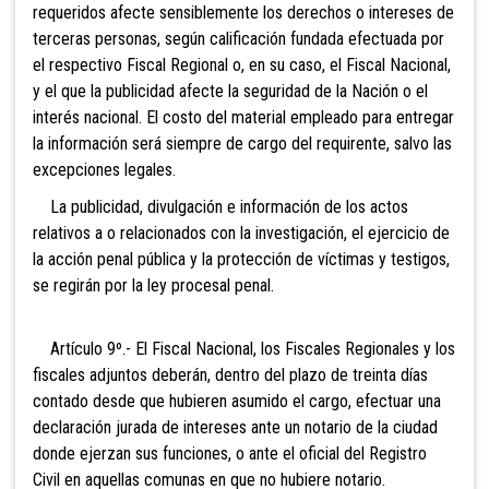
requeridos afecte sensiblemente los derechos o intereses de
terceras personas, según calificación fundada efectuada por
el respectivo Fiscal Regional o, en su caso, el Fiscal Nacional,
y el que la publicidad afecte la seguridad de la Nación o el
interés nacional. El costo del material empleado para entregar
la información será siempre de cargo del requirente, salvo las
excepciones legales.
La publicidad, divulgación e información de los actos
relativos a o relacionados con la investigación, el ejercicio de
la acción penal pública y la protección de víctimas y testigos,
se regirán por la ley procesal penal.
Artículo 9º.- El Fiscal Nacional, los Fiscales Regionales y los
fiscales adjuntos deberán, dentro del plazo de treinta días
contado desde que hubieren asumido el cargo, efectuar una
declaración jurada de intereses ante un notario de la ciudad
donde ejerzan sus funciones, o ante el oficial del Registro
Civil en aquellas comunas en que no hubiere notario.