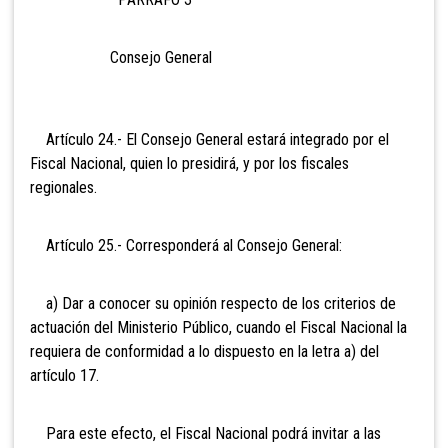
Consejo General
Artículo 24.- El Consejo General estará integrado por el
Fiscal Nacional, quien lo presidirá, y por los fiscales
regionales.
Artículo 25.- Corresponderá al Consejo General:
a) Dar a conocer su opinión respecto de los criterios de
actuación del Ministerio Público, cuando el Fiscal Nacional la
requiera de conformidad a lo dispuesto en la letra a) del
artículo 17.
Para este efecto, el Fiscal Nacional podrá invitar a las