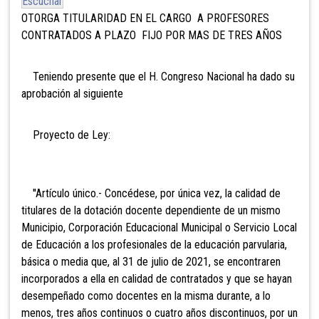
Escuchar
OTORGA TITULARIDAD EN EL CARGO A PROFESORES
CONTRATADOS A PLAZO FIJO POR MAS DE TRES AÑOS
Teniendo presente que el H. Congreso Nacional ha dado su
aprobación al siguiente
Proyecto de Ley:
''Artículo único.- Concédese, por única vez, la calidad de
titulares de la dotación docente dependiente de un mismo
Municipio, Corporación Educacional Municipal o Servicio Local
de Educación a los profesionales de la educación parvularia,
básica o media que,
al 31 de julio de 2021, se encontraren
incorporados a ella en calidad de contratados y que se hayan
desempeñado como docentes en la misma durante,
a lo
menos, tres años continuos o cuatro años discontinuos, por un