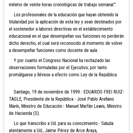
mínimo de veinte horas cronológicas de trabajo semanal.''.
Los profesionales de la educación que hayan obtenido la
titularidad por la aplicación de esta ley y sean destinados por
el sostenedor a labores directivas en el establecimiento
educacional en el que desempeñan sus funciones no perderán
dicho derecho, el cual será reconocido al momento de volver
a desempeñar funciones como docente de aula.
Y por cuanto el Congreso Nacional ha rechazado las
observaciones formuladas por el Ejecutivo; por tanto
promúlguese y llévese a efecto como Ley de la República.
Santiago, 19 de noviembre de 1999.- EDUARDO FREI RUIZ-
TAGLE, Presidente de la República.- José Pablo Arellano
Marín, Ministro de Educación.- Manuel Marfán Lewis, Ministro
de Hacienda (S).
Lo que transcribo a Ud. para su conocimiento.- Saluda
atentamente a Ud., Jaime Pérez de Arce Araya,