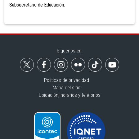
Subsecretario de Educación.
Síguenos en:
Políticas de privacidad
Mapa del sitio
Ubicación, horarios y teléfonos