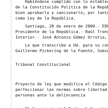
Habiéndose cumplido con lo estableci
de la Constitución Política de la Repú
bien aprobarlo y sancionarlo; por tant
como Ley de la República.
Santiago, 28 de enero de 2000.- EDU
Presidente de la República.- Raúl Tron
Interior.- José Antonio Gómez Urrutia,
Lo que transcribo a Ud. para su cono
Guillermo Pickering de la Fuente, Subs
Tribunal Constitucional
Proyecto de ley que modifica el Código
perfeccionar las normas sobre libertad
personas ante la delincuencia