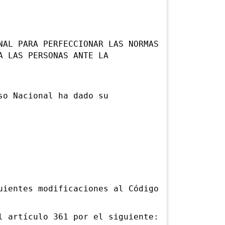
NAL PARA PERFECCIONAR LAS NORMAS
A LAS PERSONAS ANTE LA
o Nacional ha dado su
entes modificaciones al Código
artículo 361 por el siguiente: