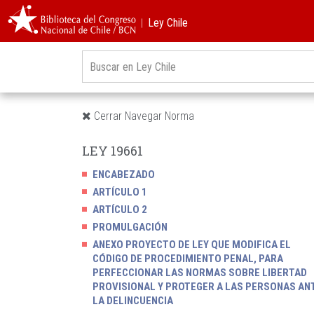
︱Ley Chile
Cerrar Navegar Norma
LEY 19661
ENCABEZADO
ARTÍCULO 1
ARTÍCULO 2
PROMULGACIÓN
ANEXO PROYECTO DE LEY QUE MODIFICA EL
CÓDIGO DE PROCEDIMIENTO PENAL, PARA
PERFECCIONAR LAS NORMAS SOBRE LIBERTAD
PROVISIONAL Y PROTEGER A LAS PERSONAS AN
LA DELINCUENCIA