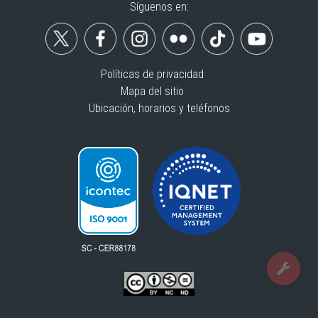
Síguenos en:
Políticas de privacidad
Mapa del sitio
Ubicación, horarios y teléfonos