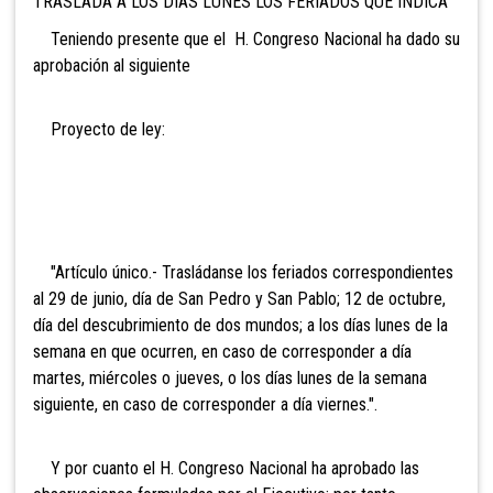
TRASLADA A LOS DIAS LUNES LOS FERIADOS QUE INDICA
Teniendo presente que el H. Congreso Nacional ha dado su
aprobación al siguiente
Proyecto de ley:
"Artículo único.- Trasládanse los feriados correspondientes
al 29 de junio, día de San Pedro y San Pablo; 12 de octubre,
día del descubrimiento de dos mundos; a los días lunes de la
semana en que ocurren,
en caso de corresponder a día
martes, miércoles o jueves, o los días lunes de la semana
siguiente, en caso de corresponder a día viernes.".
Y por cuanto el H. Congreso Nacional ha aprobado las