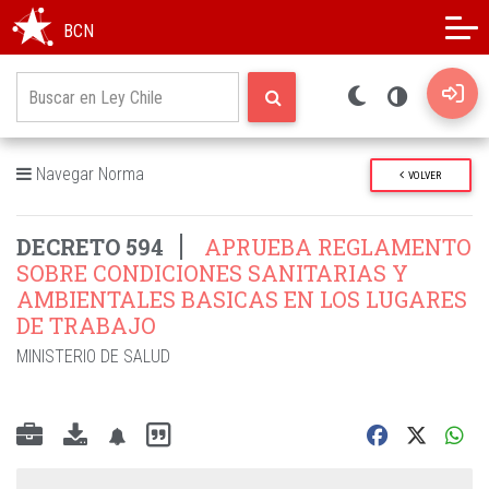
Modo oscuro
Alto contraste
BCN
Navegar Norma
VOLVER
DECRETO 594
APRUEBA REGLAMENTO
SOBRE CONDICIONES SANITARIAS Y
AMBIENTALES BASICAS EN LOS LUGARES
DE TRABAJO
MINISTERIO DE SALUD