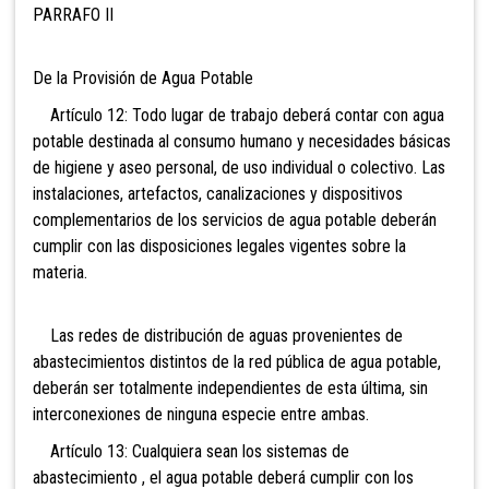
PARRAFO II
De la Provisión de Agua Potable
Artículo 12: Todo lugar de trabajo deberá contar con agua
potable destinada al consumo humano y necesidades básicas
de higiene y aseo personal, de uso individual o colectivo. Las
instalaciones, artefactos, canalizaciones y dispositivos
complementarios de los servicios de agua potable deberán
cumplir con las disposiciones legales vigentes sobre la
materia.
Las redes de distribución de aguas provenientes de
abastecimientos distintos de la red pública de agua potable,
deberán ser totalmente independientes de esta última, sin
interconexiones de ninguna especie entre ambas.
Artículo 13: Cualquiera sean los sistemas de
abastecimiento , el agua potable deberá cumplir con los