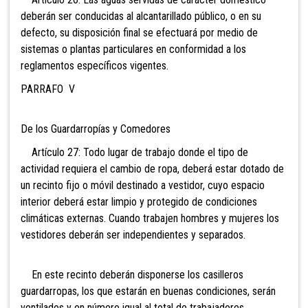
deberán ser conducidas al alcantarillado público, o en su
defecto, su disposición final se efectuará por medio de
sistemas o plantas particulares en conformidad a los
reglamentos específicos vigentes.
PARRAFO V
De los Guardarropías y Comedores
Artículo 27: Todo lugar de trabajo donde el tipo de
actividad requiera el cambio de ropa, deberá estar dotado de
un recinto fijo o móvil destinado a vestidor, cuyo espacio
interior deberá estar limpio y protegido de condiciones
climáticas externas. Cuando trabajen hombres y mujeres los
vestidores deberán ser independientes y separados.
En este recinto deberán disponerse los casilleros
guardarropas, los que estarán en buenas condiciones, serán
ventilados y en número igual al total de trabajadores