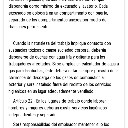
dispondrán como mínimo de excusado y lavatorio. Cada
excusado se colocará en un compartimento con puerta,
separado de los compartimentos anexos por medio de
divisiones permanentes.
Cuando la naturaleza del trabajo implique contacto con
sustancias tóxicas o cause suciedad corporal, deberán
disponerse de duchas con agua fría y caliente para los
trabajadores afectados. Si se emplea un calentador de agua a
gas para las duchas, éste deberá estar siempre provisto de la
chimenea de descarga de los gases de combustión al
exterior y será instalado fuera del recinto de los servicios
higiénicos en un lugar adecuadamente ventilado.
Artículo 22.- En
los lugares de trabajo donde laboren
hombres y mujeres deberán existir servicios higiénicos
independientes y separados.
Será responsabilidad del empleador mantener el o los