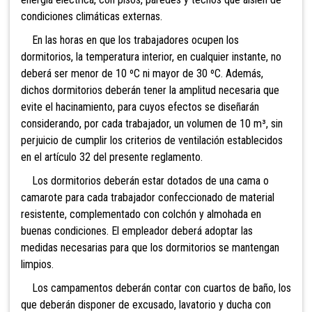
condiciones climáticas externas.
En las horas en que los trabajadores ocupen los
dormitorios, la temperatura interior, en cualquier instante, no
deberá ser menor de 10 ºC ni mayor de 30 ºC. Además,
dichos dormitorios deberán tener la amplitud necesaria que
evite el hacinamiento, para cuyos efectos se diseñarán
considerando, por cada trabajador, un volumen de 10 m³, sin
perjuicio de cumplir los criterios de ventilación establecidos
en el artículo 32 del presente reglamento.
Los dormitorios deberán estar dotados de una cama o
camarote para cada trabajador confeccionado de material
resistente, complementado con colchón y almohada en
buenas condiciones. El empleador deberá adoptar las
medidas necesarias para que los dormitorios se mantengan
limpios.
Los campamentos deberán contar con cuartos de baño, los
que deberán disponer de excusado, lavatorio y ducha con