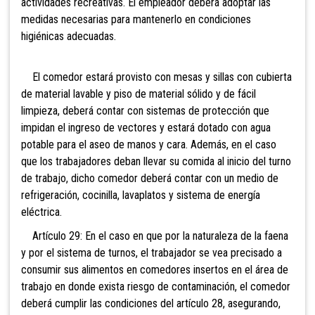
actividades recreativas. El empleador deberá adoptar las
medidas necesarias para mantenerlo en condiciones
higiénicas adecuadas.
El comedor estará provisto con mesas y sillas con cubierta
de material lavable y piso de material sólido y de fácil
limpieza, deberá contar con sistemas de protección que
impidan el ingreso de vectores y estará dotado con agua
potable para el aseo de manos y cara. Además, en el caso
que los trabajadores deban llevar su comida al inicio del turno
de trabajo, dicho comedor deberá contar con un medio de
refrigeración, cocinilla, lavaplatos y sistema de energía
eléctrica.
Artículo 29: En el caso en que por la naturaleza de la faena
y por el sistema de turnos, el trabajador se vea precisado a
consumir sus alimentos en comedores insertos en el área de
trabajo en donde exista riesgo de contaminación, el comedor
deberá cumplir las condiciones del artículo 28, asegurando,