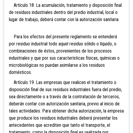
Artículo 18: La acumulación, tratamiento y disposición final
de residuos industriales dentro del predio industrial, local o
lugar de trabajo, deberá contar con la autorización sanitaria.
Para los efectos del presente reglamento se entenderá
por residuo industrial todo aquel residuo sólido o líquido, o
combinaciones de éstos, provenientes de los procesos
industriales y que por sus características físicas, químicas o
microbiológicas no puedan asimilarse a los residuos
domésticos.
Artículo 19: Las empresas que realicen el tratamiento o
disposición final de sus residuos industriales fuera del predio,
sea directamente o a través de la contratación de terceros,
deberán contar con autorización sanitaria, previo al inicio de
tales actividades. Para obtener dicha autorización, la empresa
que produce los residuos industriales deberá presentar los
antecedentes que acrediten que tanto el transporte, el
tratamiento, como la disposición final es realizada por