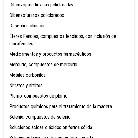
Dibenzoparadioxinas policloradas
Dibenzofuranos policlorados
Desechos clínicos
Eteres Fenoles, compuestos fenólicos, con inclusión de
clorofenoles
Medicamentos y productos farmacéuticos
Mercurio, compuestos de mercurio
Metales carbonilos
Nitratos y nitritos
Plomo, compuestos de plomo
Productos químicos para el tratamiento de la madera
Selenio, compuestos de selenio
Soluciones ácidas o ácidos en forma sólida
Soluciones básicas o bases en forma sólida