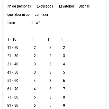
N° de personas Excusados Lavatorios Duchas
que laboran por con taza
turno de WC
1 - 10 1 1 1
11 - 20 2 2 2
21 - 30 2 2 3
31 - 40 3 3 4
41 - 50 3 3 5
51 - 60 4 3 6
61 - 70 4 3 7
71 - 80 5 5 8
81 - 90 5 5 9