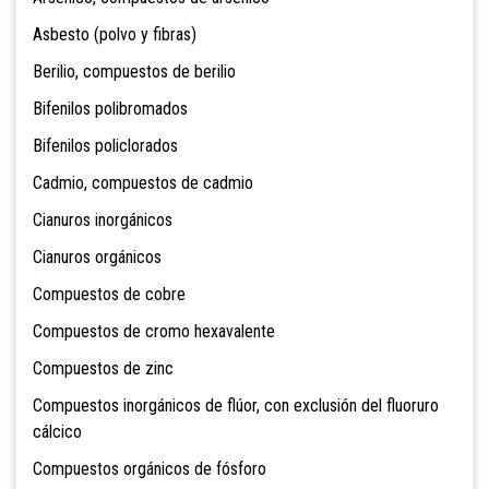
Asbesto (polvo y fibras)
Berilio, compuestos de berilio
Bifenilos polibromados
Bifenilos policlorados
Cadmio, compuestos de cadmio
Cianuros inorgánicos
Cianuros orgánicos
Compuestos de cobre
Compuestos de cromo hexavalente
Compuestos de zinc
Compuestos inorgánicos de flúor, con exclusión del fluoruro
cálcico
Compuestos orgánicos de fósforo