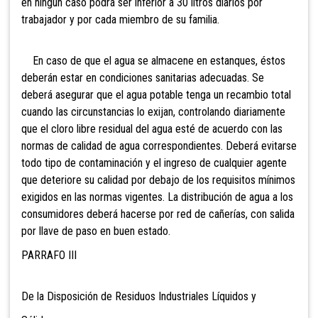
en ningún caso podrá ser inferior a 30 litros diarios por
trabajador y por cada miembro de su familia.
En caso de que el agua se almacene en estanques, éstos
deberán estar en condiciones sanitarias adecuadas. Se
deberá asegurar que el agua potable tenga un recambio total
cuando las circunstancias lo exijan, controlando diariamente
que el cloro libre residual del agua esté de acuerdo con las
normas de calidad de agua correspondientes. Deberá evitarse
todo tipo de contaminación y el ingreso de cualquier agente
que deteriore su calidad por debajo de los requisitos mínimos
exigidos en las normas vigentes. La distribución de agua a los
consumidores deberá hacerse por red de cañerías, con salida
por llave de paso en buen estado.
PARRAFO III
De la Disposición de Residuos Industriales Líquidos y