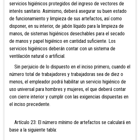
servicios higiénicos protegidos del ingreso de vectores de
interés sanitario. Asimismo, deberá asegurar su buen estado
de funcionamiento y limpieza de sus artefactos, así como
disponer, en su interior, de jabón líquido para la limpieza de
manos, de sistemas higiénicos desechables para el secado
de manos y papel higiénico en cantidad suficiente. Los
servicios higiénicos deberán contar con un sistema de
ventilación natural o artificial.
Sin perjuicio de lo dispuesto en el inciso primero, cuando el
número total de trabajadores y trabajadoras sea de diez o
menos, el empleador podrá habilitar un servicio higiénico de
uso universal para hombres y mujeres, el que deberá contar
con cierre interior y cumplir con las exigencias dispuestas en
el inciso precedente.
Artículo 23: El número mínimo de artefactos se calculará en
base a la siguiente tabla: