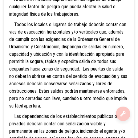
cualquier factor de peligro que pueda afectar la salud o
integridad física de los trabajadores.
Todos los locales o lugares de trabajo deberán contar con
vías de evacuación horizontales y/o verticales que, además
de cumplir con las exigencias de la Ordenanza General de
Urbanismo y Construcción, dispongan de salidas en número,
capacidad y ubicación y con la identificación apropiada para
permitir la segura, rápida y expedita salida de todos sus
ocupantes hacia zonas de seguridad. Las puertas de salida
no deberán abrirse en contra del sentido de evacuación y sus
accesos deberán conservarse señalizados y libres de
obstrucciones. Estas salidas podrán mantenerse entornadas,
pero no cerradas con llave, candado u otro medio que impida
su fácil apertura.
Las dependencias de los establecimientos públicos o
privados deberán contar con señalización visible y
permanente en las zonas de peligro, indicando el agente y/o