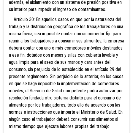
además, el aislamiento con un sistema de presión positiva en
su interior para impedir el ingreso de contaminantes.
Artículo 30: En aquellos casos en que por la naturaleza del
trabajo y la distribución geográfica de los trabajadores en una
misma faena, sea imposible contar con un comedor fijo para
reunir a los trabajadores a consumir sus alimentos, la empresa
deberá contar con uno o más comedores móviles destinados
a ese fin, dotados con mesas y sillas con cubierta lavable y
agua limpia para el aseo de sus manos y cara antes del
consumo, sin perjuicio de lo establecido en el artículo 29 del
presente reglamento. Sin perjuicio de lo anterior, en los casos
en
que se haga imposible la implementación de comedores
móviles, el Servicio de Salud competente podrá autorizar por
resolución fundada otro sistema distinto para el consumo de
alimentos por los trabajadores, todo ello de acuerdo con las
normas e instrucciones que imparta el Ministerio de Salud. En
ningún caso el trabajador deberá consumir sus alimentos al
mismo tiempo que ejecuta labores propias del trabajo.