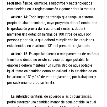
requisitos físicos, químicos, radiactivos y bacteriológicos
establecidos en la reglamentación vigente sobre la materia.
Artículo 14: Todo lugar de trabajo que tenga un sistema
propio de abastecimiento, cuyo proyecto deberá contar con
la aprobación previa de la autoridad sanitaria, deberá
mantener una dotación mínima de 100 litros de agua por
persona y por día, la que deberá cumplir con los requisitos
establecidos en el artículo 13° del presente reglamento.
Artículo 15: En aquellas faenas o campamentos de carácter
transitorio donde no existe servicio de agua potable, la
empresa deberá mantener un suministro de agua potable
igual, tanto en cantidad como en calidad, a lo establecido en
los artículos 13° y 14° de este reglamento, por trabajador y
por cada miembro de su familia.
La autoridad sanitaria, de acuerdo a las circunstancias,
podrá autorizar una cantidad menor de agua potable, la cual