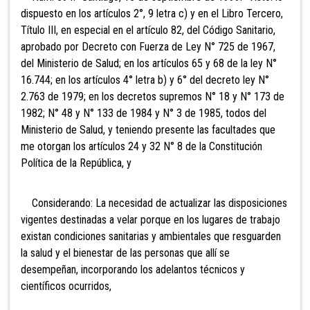
dispuesto en los artículos 2°, 9 letra c) y en el Libro Tercero,
Título III, en especial en el artículo 82, del Código Sanitario,
aprobado por Decreto con Fuerza de Ley N° 725 de 1967,
del Ministerio de Salud; en los artículos 65 y 68 de la ley N°
16.744; en los artículos 4° letra b) y 6° del decreto ley N°
2.763 de 1979; en los decretos supremos N° 18 y N° 173 de
1982; N° 48 y N° 133 de 1984 y N° 3 de 1985, todos del
Ministerio de Salud, y teniendo presente las facultades que
me otorgan los artículos 24 y 32 N° 8 de la Constitución
Política de la República, y
Considerando: La necesidad de actualizar las disposiciones
vigentes destinadas a velar porque en los lugares de trabajo
existan condiciones sanitarias y ambientales que resguarden
la salud y el bienestar de las personas que allí se
desempeñan, incorporando los adelantos técnicos y
científicos ocurridos,