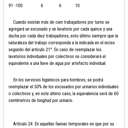
91 -100 6 6 10
Cuando existan más de cien trabajadores por turno se
agregará un excusado y un lavatorio por cada quince y una
ducha por cada diez trabajadores, esto último siempre que la
naturaleza del trabajo corresponda a la indicada en el inciso
segundo del artículo 21°. En caso de reemplazar los
lavatorios individuales por colectivos se considerará el
equivalente a una llave de agua por artefacto individual.
En los servicios higiénicos para hombres, se podrá
reemplazar el 50% de los excusados por urinarios individuales
o colectivos y, en este último caso, la equivalencia será de 60
centímetros de longitud por urinario.
Artículo 24: En aquellas faenas temporales en que por su