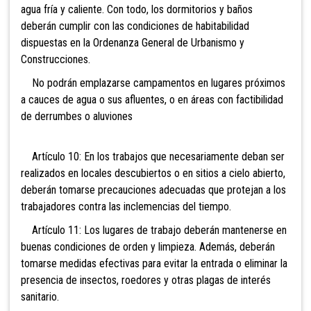
agua fría y caliente. Con todo, los dormitorios y baños
deberán cumplir con las condiciones de habitabilidad
dispuestas en la Ordenanza General de Urbanismo y
Construcciones.
No podrán emplazarse campamentos en lugares próximos
a cauces de agua o sus afluentes, o en áreas con factibilidad
de derrumbes o aluviones
Artículo 10: En los trabajos que necesariamente deban ser
realizados en locales descubiertos o en sitios a cielo abierto,
deberán tomarse precauciones adecuadas que protejan a los
trabajadores contra las inclemencias del tiempo.
Artículo 11: Los lugares de trabajo deberán mantenerse en
buenas condiciones de orden y limpieza. Además, deberán
tomarse medidas efectivas para evitar la entrada o eliminar la
presencia de insectos, roedores y otras plagas de interés
sanitario.