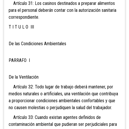
Artículo 31: Los casinos destinados a preparar alimentos
para el personal deberán contar con la autorización sanitaria
correspondiente.
T I T U L O III
De las Condiciones Ambientales
PARRAFO I
De la Ventilación
Artículo 32: Todo lugar de trabajo deberá mantener, por
medios naturales o artificiales, una ventilación que contribuya
a proporcionar condiciones ambientales confortables y que
no causen molestias o perjudiquen la salud del trabajador.
Artículo 33: Cuando existan agentes definidos de
contaminación ambiental que pudieran ser perjudiciales para