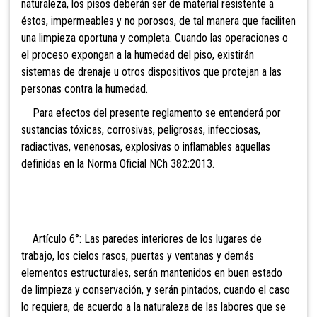
naturaleza, los pisos deberán ser de material resistente a
éstos, impermeables y no porosos, de tal manera que faciliten
una limpieza oportuna y completa. Cuando las operaciones o
el proceso expongan a la humedad del piso, existirán
sistemas de drenaje u otros dispositivos que protejan a las
personas contra la humedad.
Para efectos del presente reglamento se entenderá
por
sustancias tóxicas, corrosivas, peligrosas, infecciosas,
radiactivas, venenosas, explosivas o inflamables aquellas
definidas en la Norma Oficial NCh
382:2013.
Artículo 6°: Las paredes interiores de los lugares de
trabajo, los cielos rasos, puertas y ventanas y demás
elementos estructurales, serán mantenidos en buen estado
de limpieza y conservación, y serán pintados, cuando el caso
lo requiera, de acuerdo a la naturaleza de las labores que se