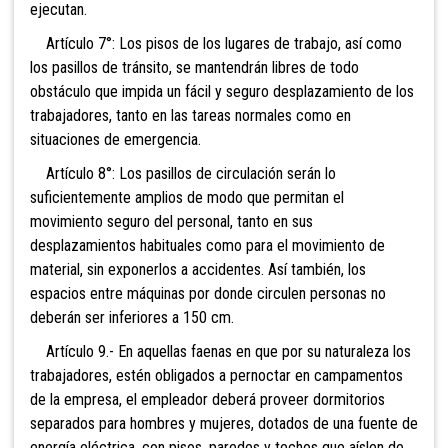
ejecutan.
Artículo 7°: Los pisos de los lugares de trabajo, así como
los pasillos de tránsito, se mantendrán libres de todo
obstáculo que impida un fácil y seguro desplazamiento de los
trabajadores, tanto en las tareas normales como en
situaciones de emergencia.
Artículo 8°: Los pasillos de circulación serán lo
suficientemente amplios de modo que permitan el
movimiento seguro del personal, tanto en sus
desplazamientos habituales como para el movimiento de
material, sin exponerlos a accidentes. Así también, los
espacios entre máquinas por donde circulen personas no
deberán ser inferiores a 150 cm.
Artículo 9.- En aquellas
faenas en que por su naturaleza los
trabajadores, estén obligados a pernoctar en campamentos
de la empresa, el empleador deberá proveer dormitorios
separados para hombres y mujeres, dotados de una fuente de
energía eléctrica, con pisos, paredes y techos que aíslen de