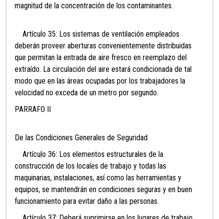
magnitud de la concentración de los contaminantes.
Artículo 35: Los sistemas de ventilación empleados
deberán proveer aberturas convenientemente distribuidas
que permitan la entrada de aire fresco en reemplazo del
extraído. La circulación del aire estará condicionada de tal
modo que en las áreas ocupadas por los trabajadores la
velocidad no exceda de un metro por segundo.
PARRAFO II
De las Condiciones Generales de Seguridad
Artículo 36: Los elementos estructurales de la
construcción de los locales de trabajo y todas las
maquinarias, instalaciones, así como las herramientas y
equipos, se mantendrán en condiciones seguras y en buen
funcionamiento para evitar daño a las personas.
Artículo 37: Deberá suprimirse en los lugares
de trabajo