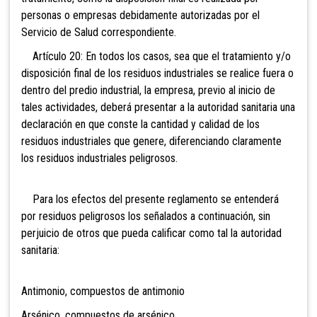
personas o empresas debidamente autorizadas por el
Servicio de Salud correspondiente.
Artículo 20: En todos los casos, sea que el tratamiento y/o
disposición final de los residuos industriales se realice fuera o
dentro del predio industrial, la empresa, previo al inicio de
tales actividades, deberá presentar a la autoridad sanitaria una
declaración en que conste la cantidad y calidad de los
residuos industriales que genere, diferenciando claramente
los residuos industriales peligrosos.
Para los efectos del presente reglamento se entenderá
por residuos peligrosos los señalados a continuación, sin
perjuicio de otros que pueda calificar como tal la autoridad
sanitaria:
Antimonio, compuestos de antimonio
Arsénico, compuestos de arsénico