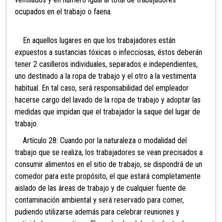
ocupados en el trabajo o faena.
En aquellos lugares en que los trabajadores están
expuestos a sustancias tóxicas o infecciosas, éstos deberán
tener 2 casilleros individuales, separados e independientes,
uno destinado a la ropa de trabajo y el otro a la vestimenta
habitual. En tal caso, será responsabilidad del empleador
hacerse cargo del lavado de la ropa de trabajo y adoptar las
medidas que impidan que el trabajador la saque del lugar de
trabajo.
Artículo 28: Cuando por la naturaleza o modalidad del
trabajo que se realiza, los trabajadores se vean precisados a
consumir alimentos en el sitio de trabajo, se dispondrá de un
comedor para este propósito, el que estará completamente
aislado de las áreas de trabajo y de cualquier fuente de
contaminación ambiental y será reservado para comer,
pudiendo utilizarse además para celebrar reuniones y