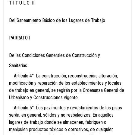
T I T U L O II
Del Saneamiento Básico de los Lugares de Trabajo
PARRAFO I
De las Condiciones Generales de Construcción y
Sanitarias
Artículo 4°: La construcción, reconstrucción, alteración,
modificación y reparación de los establecimientos y locales
de trabajo en general, se regirán por la Ordenanza General de
Urbanismo y Construcciones vigente.
Artículo 5°: Los pavimentos y revestimientos de los pisos
serán, en general, sólidos y no resbaladizos. En aquellos
lugares de trabajo donde se almacenen, fabriquen o
manipulen productos tóxicos o corrosivos, de cualquier