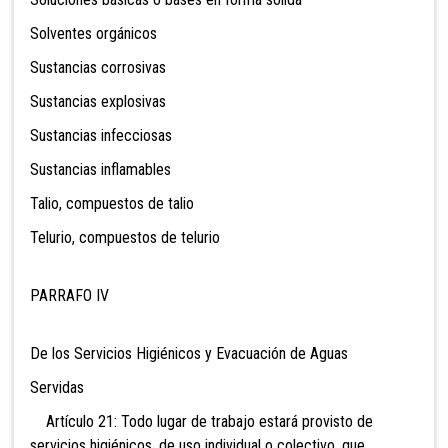
Solventes orgánicos
Sustancias corrosivas
Sustancias explosivas
Sustancias infecciosas
Sustancias inflamables
Talio, compuestos de talio
Telurio, compuestos de telurio
PARRAFO IV
De los Servicios Higiénicos y Evacuación de Aguas
Servidas
Artículo 21: Todo lugar de trabajo estará provisto de
servicios higiénicos, de uso individual o colectivo, que