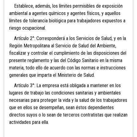
Establece, además, los límites permisibles de exposición
ambiental a agentes químicos y agentes físicos, y aquellos
límites de tolerancia biológica para trabajadores expuestos a
riesgo ocupacional.
Artículo 2°: Corresponderá a los Servicios de Salud, y en la
Región Metropolitana al Servicio de Salud del Ambiente,
fiscalizar y controlar el cumplimiento de las disposiciones del
presente reglamento y las del Código Sanitario en la misma
materia, todo ello de acuerdo con las normas e instrucciones
generales que imparta el Ministerio de Salud.
Artículo 3°: La empresa está obligada a
mantener en los
lugares de trabajo las condiciones sanitarias y ambientales
necesarias para proteger la vida y la salud de los trabajadores
que en ellos se desempeñan, sean éstos dependientes
directos suyos o lo sean de terceros contratistas que realizan
actividades para ella.