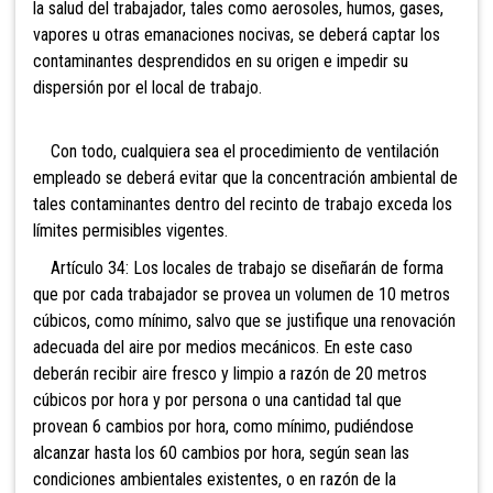
la salud del trabajador, tales como aerosoles, humos, gases,
vapores u otras emanaciones nocivas, se deberá captar los
contaminantes desprendidos en su origen e impedir su
dispersión por el local de trabajo.
Con todo, cualquiera sea el procedimiento de ventilación
empleado se deberá evitar que la concentración ambiental de
tales contaminantes dentro del recinto de trabajo exceda los
límites permisibles vigentes.
Artículo 34: Los locales de trabajo se diseñarán
de forma
que por cada trabajador se provea un volumen de 10 metros
cúbicos, como mínimo, salvo que se justifique una renovación
adecuada del aire por medios mecánicos. En este caso
deberán recibir aire fresco y limpio a razón de 20 metros
cúbicos por hora y por persona o una cantidad tal que
provean 6 cambios por hora, como mínimo, pudiéndose
alcanzar hasta los 60 cambios por hora, según sean las
condiciones ambientales existentes, o en razón de la