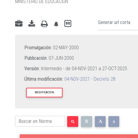
MINISTERIO DE EDUCACIÓN
Promulgación:
02-MAY-2000
Publicación:
07-JUN-2000
Versión:
Intermedio - de
04-NOV-2021
a
27-OCT-2025
Última modificación:
04-NOV-2021 - Decreto 28
MODIFICACION