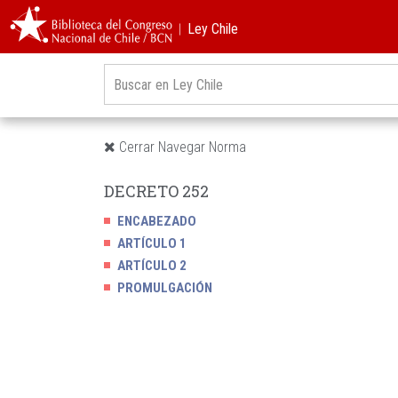
︱Ley Chile
Cerrar Navegar Norma
DECRETO 252
ENCABEZADO
ARTÍCULO 1
ARTÍCULO 2
PROMULGACIÓN