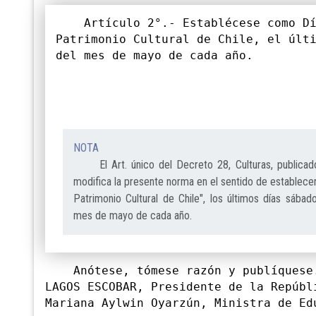
Artículo 2°.- Establécese como
D
Patrimonio Cultural de Chile, el últ
del mes de mayo de cada año.
NOTA
El Art. único del Decreto 28, Culturas, publicado
modifica la presente norma en el sentido de establece
Patrimonio Cultural de Chile", los últimos días sába
mes de mayo de cada año.
Anótese, tómese razón y publíquese.
LAGOS ESCOBAR, Presidente de la Repúbl
Mariana Aylwin Oyarzún, Ministra de Ed