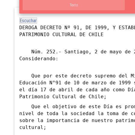
Texto
Escuchar
DEROGA DECRETO Nº 91, DE 1999, Y ESTAB
PATRIMONIO CULTURAL DE CHILE
Núm. 252.- Santiago, 2 de mayo de 
Considerando:
Que por este decreto supremo del Mi
Educación N°91 de 10 de marzo de 1999 
el día 17 de abril de cada año como Dí
Patrimonio Cultural de Chile;
Que el objetivo de este Día es pro
nivel de toda la sociedad la toma de c
sobre la importancia de nuestro patrim
cultural;