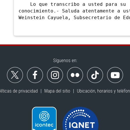
Lo que transcribo a usted para su
conocimiento.- Saluda atentamente a us
Weinstein Cayuela, Subsecretario de Ed
Síguenos en:
líticas de privacidad
Mapa del sitio
Ubicación, horarios y teléfo