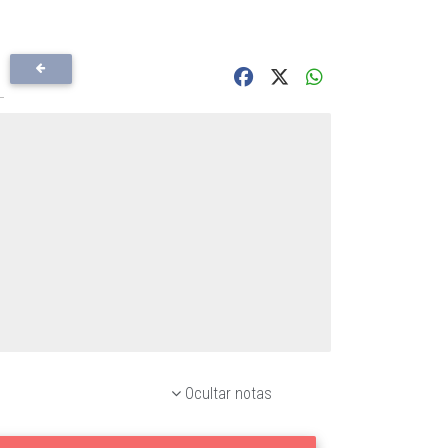
Ocultar notas