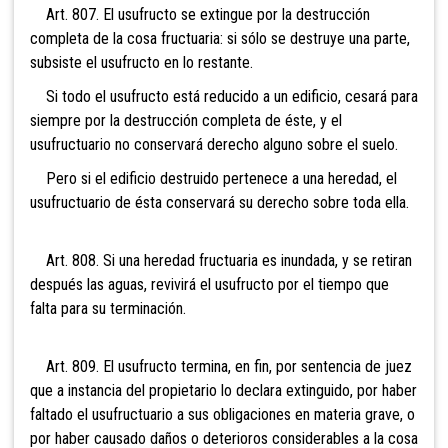
Art. 807. El usufructo se extingue por la destrucción
completa de la cosa fructuaria: si sólo se destruye una parte,
subsiste el usufructo en lo restante.
Si todo el usufructo está reducido a un edificio, cesará para
siempre por la destrucción completa de éste, y el
usufructuario no conservará derecho alguno sobre el suelo.
Pero si el edificio destruido pertenece a una heredad, el
usufructuario de ésta conservará su derecho sobre toda ella.
Art. 808. Si una heredad fructuaria es inundada, y se retiran
después las aguas, revivirá el usufructo por el tiempo que
falta para su terminación.
Art. 809. El usufructo termina, en fin, por sentencia de juez
que a instancia del propietario lo declara extinguido, por haber
faltado el usufructuario a sus obligaciones en materia grave, o
por haber causado daños o deterioros considerables a la cosa