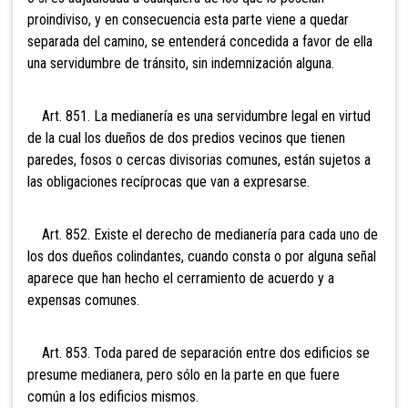
proindiviso, y en consecuencia esta parte viene a quedar
separada del camino, se entenderá concedida a favor de ella
una servidumbre de tránsito, sin indemnización alguna.
Art. 851. La medianería es una servidumbre legal en virtud
de la cual los dueños de dos predios vecinos que tienen
paredes, fosos o cercas divisorias comunes, están sujetos a
las obligaciones recíprocas que van a expresarse.
Art. 852. Existe el derecho de medianería para cada uno de
los dos dueños colindantes, cuando consta o por alguna señal
aparece que han hecho el cerramiento de acuerdo y a
expensas comunes.
Art. 853. Toda pared de separación entre dos edificios se
presume medianera, pero sólo en la parte en que fuere
común a los edificios mismos.