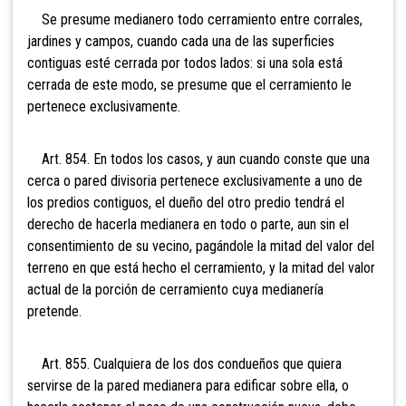
Se presume medianero todo cerramiento entre corrales,
jardines y campos, cuando cada una de las superficies
contiguas esté cerrada por todos lados: si una sola está
cerrada de este modo, se presume que el cerramiento le
pertenece exclusivamente.
Art. 854. En todos los casos, y aun cuando conste que una
cerca o pared divisoria pertenece exclusivamente a uno de
los predios contiguos, el dueño del otro predio tendrá el
derecho de hacerla medianera en todo o parte, aun sin el
consentimiento de su vecino, pagándole la mitad del valor del
terreno en que está hecho el cerramiento, y la mitad del valor
actual de la porción de cerramiento cuya medianería
pretende.
Art. 855. Cualquiera de los dos condueños que quiera
servirse de la pared medianera para edificar sobre ella, o