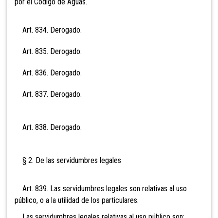
por el Código de Aguas.
Art. 834. Derogado.
Art. 835. Derogado.
Art. 836. Derogado.
Art. 837. Derogado.
Art. 838. Derogado.
§ 2. De las servidumbres legales
Art. 839. Las servidumbres legales son relativas al uso
público, o a la utilidad de los particulares.
Las servidumbres legales relativas al uso público son: