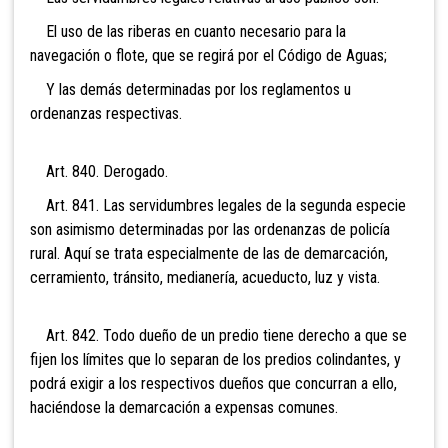
El uso de las riberas en cuanto necesario para la
navegación o flote, que se regirá por el Código de Aguas;
Y las demás determinadas por los reglamentos u
ordenanzas respectivas.
Art. 840. Derogado.
Art. 841. Las servidumbres legales de la segunda especie
son asimismo determinadas por las ordenanzas de policía
rural. Aquí se trata especialmente de las de demarcación,
cerramiento, tránsito, medianería, acueducto, luz y vista.
Art. 842. Todo dueño de un predio tiene derecho a que se
fijen los límites que lo separan de los predios colindantes, y
podrá exigir a los respectivos dueños que concurran a ello,
haciéndose la demarcación a expensas comunes.