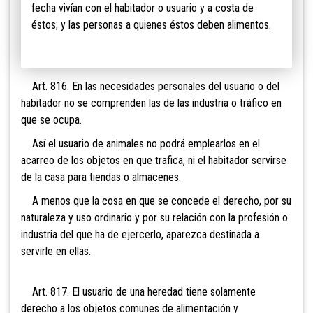
fecha vivían con el habitador o usuario y a costa de
éstos; y las personas a quienes éstos deben alimentos.
Art. 816. En las necesidades personales del usuario o del
habitador no se comprenden las de las industria o tráfico en
que se ocupa.
Así el usuario de animales no podrá emplearlos en el
acarreo de los objetos en que trafica, ni el habitador servirse
de la casa para tiendas o almacenes.
A menos que la cosa en que se concede el derecho, por su
naturaleza y uso ordinario y por su relación con la profesión o
industria del que ha de ejercerlo, aparezca destinada a
servirle en ellas.
Art. 817. El usuario de una heredad tiene solamente
derecho a los objetos comunes de alimentación y