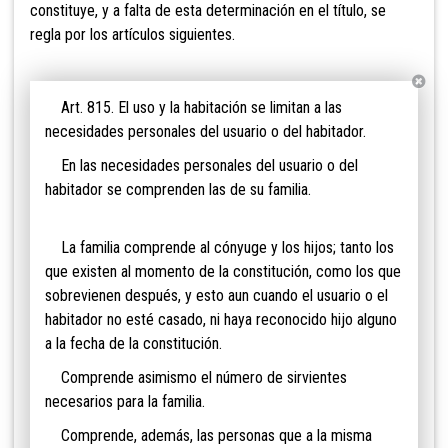
constituye, y a falta de esta determinación en el título, se
regla por los artículos siguientes.
Art. 815. El uso y la habitación se limitan a las
necesidades personales del usuario o del habitador.
En las necesidades personales del usuario o del
habitador se comprenden las de su familia.
La familia comprende al cónyuge y los hijos; tanto
los
que existen al momento de la constitución, como los que
sobrevienen después, y esto aun cuando el usuario o el
habitador no esté casado, ni haya reconocido hijo alguno
a la fecha de la constitución.
Comprende asimismo el número de sirvientes
necesarios para la familia.
Comprende, además, las personas que a la misma