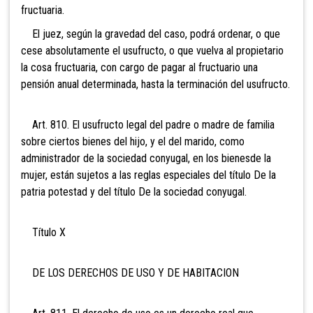
fructuaria.
El juez, según la gravedad del caso, podrá ordenar, o que
cese absolutamente el usufructo, o que vuelva al propietario
la cosa fructuaria, con cargo de pagar al fructuario una
pensión anual determinada, hasta la terminación del usufructo.
Art. 810. El usufructo legal del padre o madre de
familia
sobre ciertos bienes del hijo, y el del marido, como
administrador de la sociedad conyugal, en los bienesde la
mujer, están sujetos a las reglas especiales del título De la
patria potestad y del título De la sociedad conyugal.
Título X
DE LOS DERECHOS DE USO Y DE HABITACION