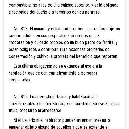
combustible, no a los de una calidad superior; y está obligado
a recibirlos del dueño o a tomarlos con su permiso.
Art. 818. El usuario y el habitador deben usar de los objetos
comprendidos en sus respectivos derechos con la
moderación y cuidado propios de un buen padre de familia; y
están obligados a contribuir a las expensas ordinarias de
conservación y cultivo, a prorrata del beneficio que reporten.
Esta última obligación no se extiende al uso o a la
habitación que se dan caritativamente a personas
necesitadas.
Art. 819. Los derechos de uso y habitación son
intransmisibles a los herederos, y no pueden cederse a ningún
título, prestarse ni arrendarse.
Ni el usuario ni el habitador pueden arrendar, prestar o
enajenar objeto alguno de aquellos a que se extiende el