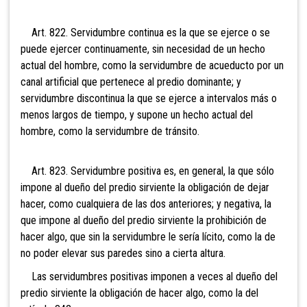
Art. 822. Servidumbre continua es la que se ejerce o se
puede ejercer continuamente, sin necesidad de un hecho
actual del hombre, como la servidumbre de acueducto por un
canal artificial que pertenece al predio dominante; y
servidumbre discontinua la que se ejerce a intervalos más o
menos largos de tiempo, y supone un hecho actual del
hombre, como la servidumbre de tránsito.
Art. 823. Servidumbre positiva es, en general, la que sólo
impone al dueño del predio sirviente la obligación de dejar
hacer, como cualquiera de las dos anteriores; y negativa, la
que impone al dueño del predio sirviente la prohibición de
hacer algo, que sin la servidumbre le sería lícito, como la de
no poder elevar sus paredes sino a cierta altura.
Las servidumbres positivas imponen a veces al dueño del
predio sirviente la obligación de hacer algo, como la del