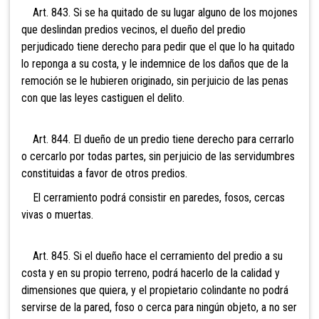
Art. 843. Si se ha quitado de su lugar alguno de los mojones
que deslindan predios vecinos, el dueño del predio
perjudicado tiene derecho para pedir que el que lo ha quitado
lo reponga a su costa, y le indemnice de los daños que de la
remoción se le hubieren originado, sin perjuicio de las penas
con que las leyes castiguen el delito.
Art. 844. El dueño de un predio tiene derecho para cerrarlo
o cercarlo por todas partes, sin perjuicio de las servidumbres
constituidas a favor de otros predios.
El cerramiento podrá consistir en paredes, fosos, cercas
vivas o muertas.
Art. 845. Si el dueño hace el cerramiento del predio
a su
costa y en su propio terreno, podrá hacerlo de la calidad y
dimensiones que quiera, y el propietario colindante no podrá
servirse de la pared, foso o cerca para ningún objeto, a no ser