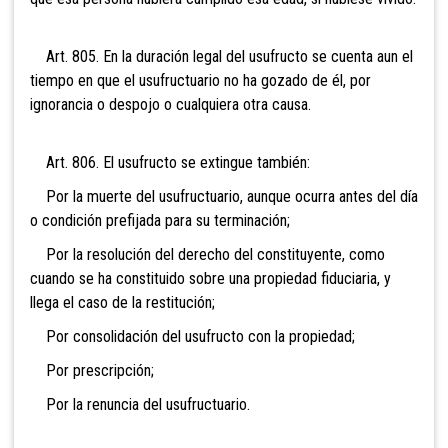
Art. 805. En la duración legal del usufructo se cuenta aun el
tiempo en que el usufructuario no ha gozado de él, por
ignorancia o despojo o cualquiera otra causa.
Art. 806. El usufructo se extingue también:
Por la muerte del usufructuario, aunque ocurra antes
del día
o condición prefijada para su terminación;
Por la resolución del derecho del constituyente, como
cuando se ha constituido sobre una propiedad fiduciaria, y
llega el caso de la restitución;
Por consolidación del usufructo con la propiedad;
Por prescripción;
Por la renuncia del usufructuario.