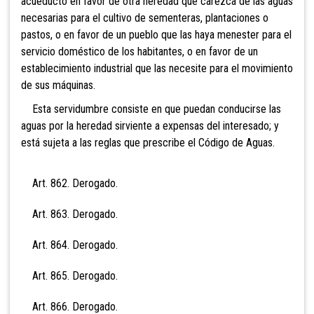
acueducto en favor de otra heredad que carezca de las aguas
necesarias para el cultivo de sementeras, plantaciones o
pastos, o en favor de un pueblo que las haya menester para el
servicio doméstico de los habitantes, o en favor de un
establecimiento industrial que las necesite para el movimiento
de sus máquinas.
Esta servidumbre consiste en que puedan conducirse las
aguas por la heredad sirviente a expensas del interesado; y
está sujeta a las reglas que prescribe el Código de Aguas.
Art. 862. Derogado.
Art. 863. Derogado.
Art. 864. Derogado.
Art. 865. Derogado.
Art. 866. Derogado.