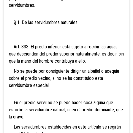
servidumbres.
§ 1. De las servidumbres naturales
Art. 833. El predio inferior está sujeto a recibir las aguas
que descienden del predio superior naturalmente, es decir, sin
que la mano del hombre contribuya a ello.
No se puede por consiguiente dirigir un albañal o acequia
sobre el predio vecino, si no se ha constituido esta
servidumbre especial.
En el predio servil no se puede hacer cosa alguna que
estorbe la servidumbre natural, ni en el predio dominante, que
la grave.
Las servidumbres establecidas en este artículo se
regirán