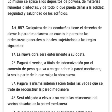
Lo mismo se aplica a los depósitos de pólvora, de materias
húmedas o infectas, y de todo lo que pueda dañar a la solidez,
seguridad y salubridad de los edificios.
Art. 857. Cualquiera de los condueños tiene el derecho de
elevar la pared medianera, en cuanto lo permitan las
ordenanzas generales o locales; sujetándose a las reglas
siguientes:
1ª. La nueva obra será enteramente a su costa.
2ª. Pagará al vecino, a título de indemnización por el
aumento de peso que va a cargar sobre la pared medianera,
la sexta parte de lo que valga la obra nueva.
3ª. Pagará la misma indemnización todas las veces que se
trate de reconstruir la pared medianera.
4ª. Será obligado a elevar a su costa las chimeneas del
vecino situadas en la pared medianera.