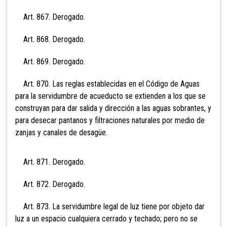
Art. 867. Derogado.
Art. 868. Derogado.
Art. 869. Derogado.
Art. 870. Las reglas establecidas en el Código de
Aguas
para la servidumbre de acueducto se extienden a los que se
construyan para dar salida y dirección a las aguas sobrantes, y
para desecar pantanos y filtraciones naturales por medio de
zanjas y canales de desagüe.
Art. 871. Derogado.
Art. 872. Derogado.
Art. 873. La servidumbre legal de luz tiene por objeto dar
luz a un espacio cualquiera cerrado y techado; pero no se