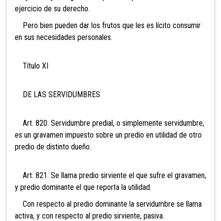
ejercicio de su derecho.
Pero bien pueden dar los frutos que les es lícito consumir
en sus necesidades personales.
Título XI
DE LAS SERVIDUMBRES
Art. 820. Servidumbre predial, o simplemente servidumbre,
es un gravamen impuesto sobre un predio en utilidad de otro
predio de distinto dueño.
Art. 821. Se llama predio sirviente el que sufre el gravamen,
y predio dominante el que reporta la utilidad.
Con respecto al predio dominante la servidumbre se llama
activa, y con respecto al predio sirviente, pasiva.