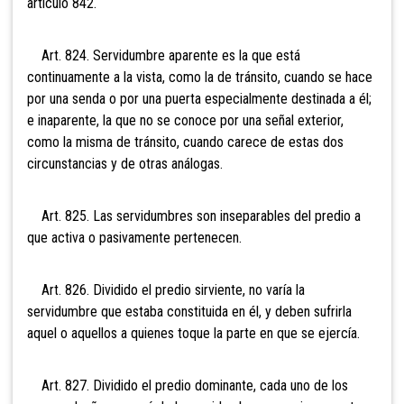
artículo 842.
Art. 824. Servidumbre aparente es la que está
continuamente a la vista, como la de tránsito, cuando se hace
por una senda o por una puerta especialmente destinada a él;
e inaparente, la que no se conoce por una señal exterior,
como la misma de tránsito, cuando carece de estas dos
circunstancias y de otras análogas.
Art. 825. Las servidumbres son inseparables del predio a
que activa o pasivamente pertenecen.
Art. 826. Dividido el predio sirviente, no varía la
servidumbre que estaba constituida en él, y deben sufrirla
aquel o aquellos a quienes toque la parte en que se ejercía.
Art. 827. Dividido el predio dominante, cada uno de los