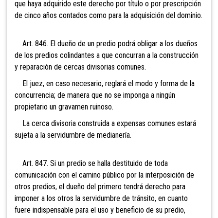
que haya adquirido este derecho por título o por prescripción
de cinco años contados como para la adquisición del dominio.
Art. 846. El dueño de un predio podrá obligar a los dueños
de los predios colindantes a que concurran a la construcción
y reparación de cercas divisorias comunes.
El juez, en caso necesario, reglará el modo y forma de la
concurrencia; de manera que no se imponga a ningún
propietario un gravamen ruinoso.
La cerca divisoria construida a expensas comunes estará
sujeta a la servidumbre de medianería.
Art. 847. Si un predio se halla destituido de toda
comunicación con el camino público por la interposición de
otros predios, el dueño del primero tendrá derecho para
imponer a los otros la servidumbre de tránsito, en cuanto
fuere indispensable para el uso y beneficio de su predio,