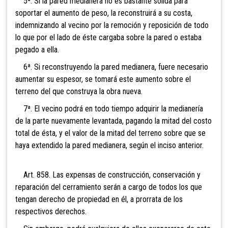
5ª. Si la pared medianera no es bastante sólida para
soportar el aumento de peso, la reconstruirá a su costa,
indemnizando al vecino por la remoción y reposición de todo
lo que por el lado de éste cargaba sobre la pared o estaba
pegado a ella.
6ª. Si reconstruyendo la pared medianera, fuere necesario
aumentar su espesor, se tomará este aumento sobre el
terreno del que construya la obra nueva.
7ª. El vecino podrá en todo tiempo adquirir la medianería
de la parte nuevamente levantada, pagando la mitad del costo
total de ésta, y el valor de la mitad del terreno sobre que se
haya extendido la pared medianera, según el inciso anterior.
Art. 858. Las expensas de construcción, conservación y
reparación del cerramiento serán a cargo de todos los que
tengan derecho de propiedad en él, a prorrata de los
respectivos derechos.