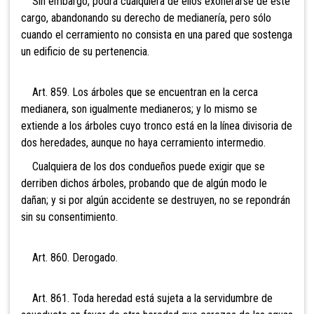
Sin embargo, podrá cualquiera de ellos exonerarse de este
cargo, abandonando su derecho de medianería, pero sólo
cuando el cerramiento no consista en una pared que sostenga
un edificio de su pertenencia.
Art. 859. Los árboles que se encuentran en la cerca
medianera, son igualmente medianeros; y lo mismo se
extiende a los árboles cuyo tronco está en la línea divisoria de
dos heredades, aunque no haya cerramiento intermedio.
Cualquiera de los dos condueños puede exigir que se
derriben dichos árboles, probando que de algún modo le
dañan; y si por algún accidente se destruyen, no se repondrán
sin su consentimiento.
Art. 860. Derogado.
Art. 861. Toda heredad está sujeta a la servidumbre de