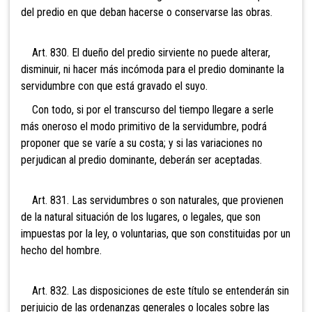
del predio en que deban hacerse o conservarse las obras.
Art. 830. El dueño del predio sirviente no puede alterar,
disminuir, ni hacer más incómoda para el predio dominante la
servidumbre con que está gravado el suyo.
Con todo, si por el transcurso del tiempo llegare a serle
más oneroso el modo primitivo de la servidumbre, podrá
proponer que se varíe a su costa; y si las variaciones no
perjudican al predio dominante, deberán ser aceptadas.
Art. 831. Las servidumbres o son naturales, que provienen
de la natural situación de los lugares, o legales, que son
impuestas por la ley, o voluntarias, que son constituidas por un
hecho del hombre.
Art. 832. Las disposiciones de este título se entenderán sin
perjuicio de las ordenanzas generales o locales sobre las