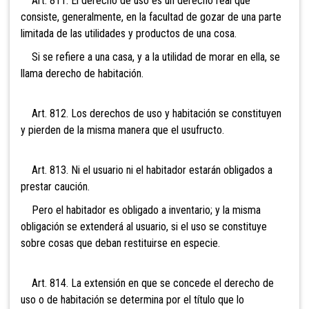
Art. 811. El derecho de uso es un derecho real que
consiste, generalmente, en la facultad de gozar de una parte
limitada de las utilidades y productos de una cosa.
Si se refiere a una casa, y a la utilidad de morar en ella, se
llama derecho de habitación.
Art. 812. Los derechos de uso y habitación se constituyen
y pierden de la misma manera que el usufructo.
Art. 813. Ni el usuario ni el habitador estarán obligados a
prestar caución.
Pero el habitador es obligado a inventario; y la misma
obligación se extenderá al usuario, si el uso se constituye
sobre cosas que deban restituirse en especie.
Art. 814. La extensión en que se concede el derecho de
uso o de habitación se determina por el título que lo