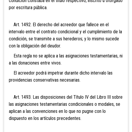
condición constaba en el título respectivo, inscrito u otorgado
por escritura pública.
Art. 1492. El derecho del acreedor que fallece en el
intervalo entre el contrato condicional y el cumplimiento de la
condición, se transmite a sus herederos; y lo mismo sucede
con la obligación del deudor.
Esta regla no se aplica a las asignaciones testamentarias, ni
a las donaciones entre vivos.
El acreedor podrá impetrar durante dicho intervalo las
providencias conservativas necesarias.
Art. 1493. Las disposiciones del Título IV del Libro III sobre
las asignaciones testamentarias condicionales o modales, se
aplican a las convenciones en lo que no pugne con lo
dispuesto en los artículos precedentes.