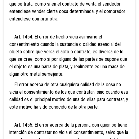
que se trata, como si en el contrato de venta el vendedor
entendiese vender cierta cosa determinada, y el comprador
entendiese comprar otra.
Art. 1454. El error de hecho vicia asimismo el
consentimiento cuando la sustancia o calidad esencial del
objeto sobre que versa el acto o contrato, es diversa de lo
que se cree; como si por alguna de las partes se supone que
el objeto es una barra de plata, y realmente es una masa de
algún otro metal semejante.
El error acerca de otra cualquiera calidad de la cosa no
vicia el consentimiento de los que contratan, sino cuando esa
calidad es el principal motivo de una de ellas para contratar, y
este motivo ha sido conocido de la otra parte.
Art. 1455. El error acerca de la persona con quien se tiene
intención de contratar no vicia el consentimiento, salvo que la