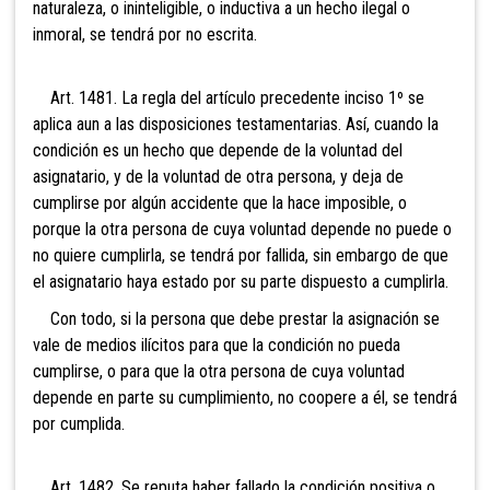
naturaleza, o ininteligible, o inductiva a un hecho ilegal o
inmoral, se tendrá por no escrita.
Art. 1481. La regla del artículo precedente inciso 1º se
aplica aun a las disposiciones testamentarias. Así, cuando la
condición es un hecho que depende de la voluntad del
asignatario, y de la voluntad de otra persona, y deja de
cumplirse por algún accidente que la hace imposible, o
porque la otra persona de cuya voluntad depende no puede o
no quiere cumplirla, se tendrá por fallida, sin embargo de que
el asignatario haya estado por su parte dispuesto a cumplirla.
Con todo, si la persona que debe prestar la asignación se
vale de medios ilícitos para que la condición no pueda
cumplirse, o para que la otra persona de cuya voluntad
depende en parte su cumplimiento, no coopere a él, se tendrá
por cumplida.
Art. 1482. Se reputa haber fallado la condición positiva o