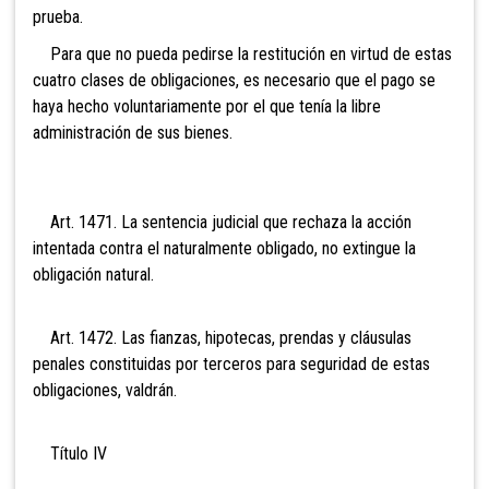
prueba.
Para que no pueda pedirse la restitución en virtud de estas
cuatro clases de obligaciones, es necesario que el pago se
haya hecho voluntariamente por el que tenía la libre
administración de sus bienes.
Art. 1471. La sentencia judicial que rechaza la acción
intentada contra el naturalmente obligado, no extingue la
obligación natural.
Art. 1472. Las fianzas, hipotecas, prendas y cláusulas
penales constituidas por terceros para seguridad de estas
obligaciones, valdrán.
Título IV