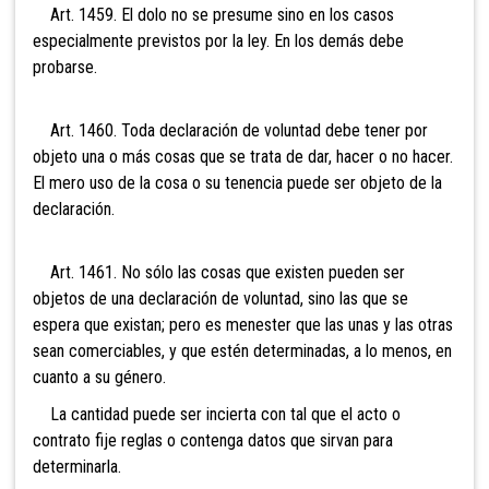
Art. 1459. El dolo no se presume sino en los casos
especialmente previstos por la ley. En los demás debe
probarse.
Art. 1460. Toda declaración de voluntad debe tener por
objeto una o más cosas que se trata de dar, hacer o no hacer.
El mero uso de la cosa o su tenencia puede ser objeto de la
declaración.
Art. 1461. No sólo las cosas que existen pueden ser
objetos de una declaración de voluntad, sino las que se
espera que existan; pero es menester que las unas y las otras
sean comerciables, y que estén determinadas, a lo menos, en
cuanto a su género.
La cantidad puede ser incierta con tal que el acto o
contrato fije reglas o contenga datos que sirvan para
determinarla.