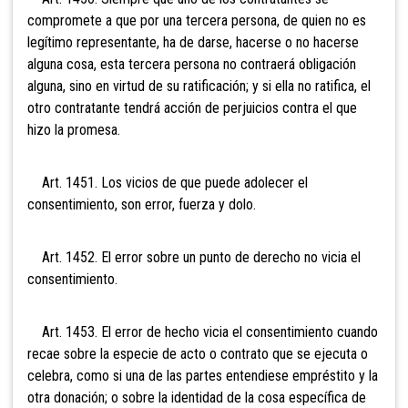
compromete a que por una tercera persona, de quien no es
legítimo representante, ha de darse, hacerse o no hacerse
alguna cosa, esta tercera persona no contraerá obligación
alguna, sino en virtud de su ratificación; y si ella no ratifica, el
otro contratante tendrá acción de perjuicios contra el que
hizo la promesa.
Art. 1451. Los vicios de que puede adolecer el
consentimiento, son error, fuerza y dolo.
Art. 1452. El error sobre un punto de derecho no vicia el
consentimiento.
Art. 1453. El error de hecho vicia el consentimiento cuando
recae sobre la especie de acto o contrato que se ejecuta o
celebra, como si una de las partes entendiese empréstito y la
otra donación; o sobre la identidad de la cosa específica de