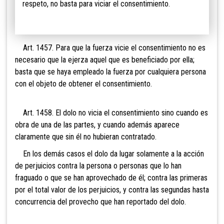
respeto, no basta para viciar el consentimiento.
Art. 1457. Para que la fuerza vicie el consentimiento no es
necesario que la ejerza aquel que es beneficiado por ella;
basta que se haya empleado la fuerza por cualquiera persona
con el objeto de obtener el consentimiento.
Art. 1458. El dolo no vicia el consentimiento sino cuando es
obra de una de las partes, y cuando además aparece
claramente que sin él no hubieran contratado.
En los demás casos el dolo da lugar solamente a la acción
de perjuicios contra la persona o personas que lo han
fraguado o que se han aprovechado de él; contra las primeras
por el total valor de los perjuicios, y contra las segundas hasta
concurrencia del provecho que han reportado del dolo.