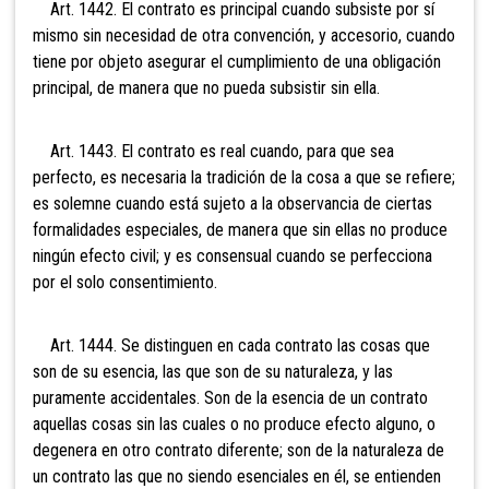
Art. 1442. El contrato es principal cuando subsiste por sí
mismo sin necesidad de otra convención, y accesorio, cuando
tiene por objeto asegurar el cumplimiento de una obligación
principal, de manera que no pueda subsistir sin ella.
Art. 1443. El contrato es real cuando, para que sea
perfecto, es necesaria la tradición de la cosa a que se refiere;
es solemne cuando está sujeto a la observancia de ciertas
formalidades especiales, de manera que sin ellas no produce
ningún efecto civil; y es consensual cuando se perfecciona
por el solo consentimiento.
Art. 1444. Se distinguen en cada contrato las cosas que
son de su esencia, las que son de su naturaleza, y las
puramente accidentales. Son de la esencia de un contrato
aquellas cosas sin las cuales o no produce efecto alguno, o
degenera en otro contrato diferente; son de la naturaleza de
un contrato las que no siendo esenciales en él, se entienden