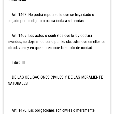
Art. 1468. No podrá repetirse lo que se haya dado o
pagado por un objeto o causa ilícita a sabiendas.
Art. 1469. Los actos o contratos que la ley declara
inválidos, no dejarán de serlo por las cláusulas que en ellos se
introduzcan y en que se renuncie la acción de nulidad.
Título III
DE LAS OBLIGACIONES CIVILES Y DE LAS MERAMENTE
NATURALES
Art. 1470. Las obligaciones son civiles o meramente