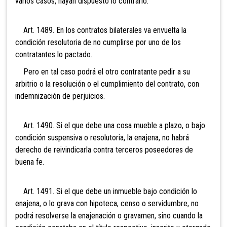
varios casos, hayan dispuesto lo contrario.
Art. 1489. En los contratos bilaterales va envuelta la
condición resolutoria de no cumplirse por uno de los
contratantes lo pactado.
Pero en tal caso podrá el otro contratante pedir a su
arbitrio o la resolución o el cumplimiento del contrato, con
indemnización de perjuicios.
Art. 1490. Si el que debe una cosa mueble a plazo, o bajo
condición suspensiva o resolutoria, la enajena, no habrá
derecho de reivindicarla contra terceros poseedores de
buena fe.
Art. 1491. Si el que debe un inmueble bajo condición lo
enajena, o lo grava con hipoteca, censo o servidumbre, no
podrá resolverse la enajenación o gravamen, sino cuando la