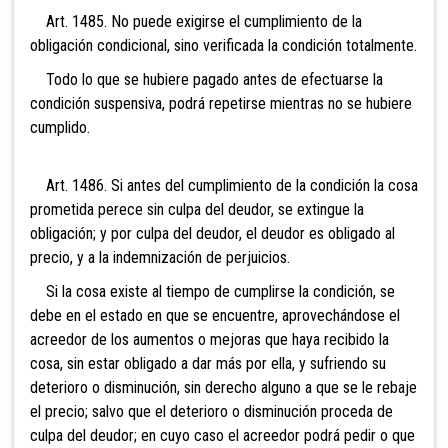
Art. 1485. No puede exigirse el cumplimiento de la
obligación condicional, sino verificada la condición totalmente.
Todo lo que se hubiere pagado antes de efectuarse la
condición suspensiva, podrá repetirse mientras no se hubiere
cumplido.
Art. 1486. Si antes del cumplimiento de la condición la cosa
prometida perece sin culpa del deudor, se extingue la
obligación; y por culpa del deudor, el deudor es obligado al
precio, y a la indemnización de perjuicios.
Si la cosa existe al tiempo de cumplirse la condición, se
debe en el estado en que se encuentre, aprovechándose el
acreedor de los aumentos o mejoras que haya recibido la
cosa, sin estar obligado a dar más por ella, y sufriendo su
deterioro o disminución, sin derecho alguno a que se le rebaje
el precio; salvo que el deterioro o disminución proceda de
culpa del deudor; en cuyo caso el acreedor podrá pedir o que