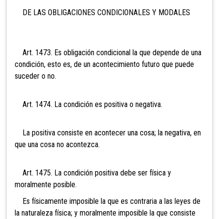
DE LAS OBLIGACIONES CONDICIONALES Y MODALES
Art. 1473. Es obligación condicional la que depende de una
condición, esto es, de un acontecimiento futuro que puede
suceder o no.
Art. 1474. La condición es positiva o negativa.
La positiva consiste en acontecer una cosa; la negativa, en
que una cosa no acontezca.
Art. 1475. La condición positiva debe ser física y
moralmente posible.
Es físicamente imposible la que es contraria a las leyes de
la naturaleza física; y moralmente imposible la que consiste