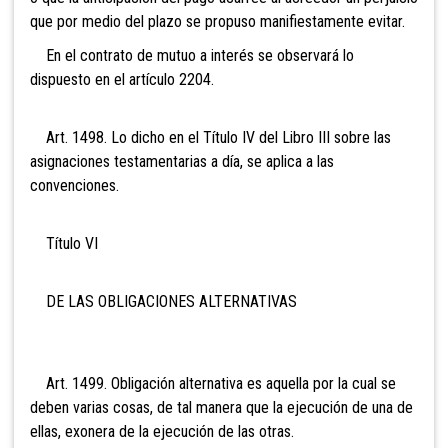
que por medio del plazo se propuso manifiestamente evitar.
En el contrato de mutuo a interés se observará lo
dispuesto en el artículo 2204.
Art. 1498. Lo dicho en el Título IV del Libro III sobre las
asignaciones testamentarias a día, se aplica a las
convenciones.
Título VI
DE LAS OBLIGACIONES ALTERNATIVAS
Art. 1499. Obligación alternativa es aquella por la cual se
deben varias cosas, de tal manera que la ejecución de una de
ellas, exonera de la ejecución de las otras.