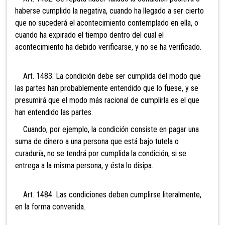
haberse cumplido la negativa, cuando ha llegado a ser cierto
que no sucederá el acontecimiento contemplado en ella, o
cuando ha expirado el tiempo dentro del cual el
acontecimiento ha debido verificarse, y no se ha verificado.
Art. 1483. La condición debe ser cumplida del modo que
las partes han probablemente entendido que lo fuese, y se
presumirá que el modo más racional de cumplirla es el que
han entendido las partes.
Cuando, por ejemplo, la condición consiste en pagar una
suma de dinero a una persona que está bajo tutela o
curaduría, no se tendrá por cumplida la condición, si se
entrega a la misma persona, y ésta lo disipa.
Art. 1484. Las condiciones deben cumplirse literalmente,
en la forma convenida.