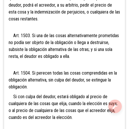
deudor, podrá el acreedor, a su arbitrio, pedir el precio de
esta cosa y la indemnización de perjuicios, o cualquiera de las
cosas restantes.
Art. 1503. Si una de las cosas alternativamente prometidas
no podía ser objeto de la obligación o llega a destruirse,
subsiste la obligación alternativa de las otras; y si una sola
resta, el deudor es obligado a ella.
Art. 1504. Si perecen todas las cosas comprendidas en la
obligación alternativa, sin culpa del deudor, se extingue la
obligación.
Si con culpa del deudor, estará obligado al precio de
cualquiera de las cosas que elija, cuando la elección es suya;
o al precio de cualquiera de las cosas que el acreedor elija,
cuando es del acreedor la elección.