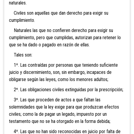
naturales.
Civiles son aquellas que dan derecho para exigir su
cumplimiento.
Naturales las que no confieren derecho para exigir su
cumplimiento, pero que cumplidas, autorizan para retener lo
que se ha dado o pagado en razón de ellas.
Tales son:
1º. Las contraídas por personas que teniendo
suficiente
juicio y discernimiento, son, sin embargo, incapaces de
obligarse según las leyes, como los menores adultos;
2º. Las obligaciones civiles extinguidas por la prescripción;
3º. Las que proceden de actos a que faltan las
solemnidades que la ley exige para que produzcan efectos
civiles; como la de pagar un legado, impuesto por un
testamento que no se ha otorgado en la forma debida;
4º. Las que no han sido reconocidas en juicio por falta de