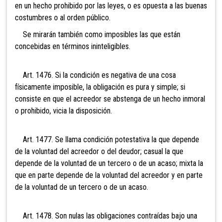
en un hecho prohibido por las leyes, o es opuesta a las buenas
costumbres o al orden público.
Se mirarán también como imposibles las que están
concebidas en términos ininteligibles.
Art. 1476. Si la condición es negativa de una cosa
físicamente imposible, la obligación es pura y simple; si
consiste en que el acreedor se abstenga de un hecho inmoral
o prohibido, vicia la disposición.
Art. 1477. Se llama condición potestativa la que depende
de la voluntad del acreedor o del deudor; casual la que
depende de la voluntad de un tercero o de un acaso; mixta la
que en parte depende de la voluntad del acreedor y en parte
de la voluntad de un tercero o de un acaso.
Art. 1478. Son nulas las obligaciones contraídas bajo una