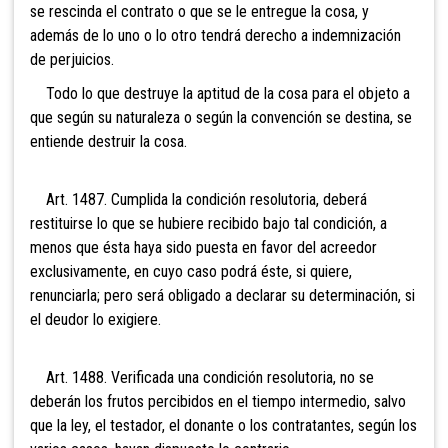
se rescinda el contrato o que se le entregue la cosa, y
además de lo uno o lo otro tendrá derecho a indemnización
de perjuicios.
Todo lo que destruye la aptitud de la cosa para el objeto a
que según su naturaleza o según la convención se destina, se
entiende destruir la cosa.
Art. 1487. Cumplida la condición resolutoria, deberá
restituirse lo que se hubiere recibido bajo tal condición, a
menos que ésta haya sido puesta en favor del acreedor
exclusivamente, en cuyo caso podrá éste, si quiere,
renunciarla; pero será obligado a declarar su determinación, si
el deudor lo exigiere.
Art. 1488. Verificada una condición resolutoria, no se
deberán los frutos percibidos en el tiempo intermedio, salvo
que la ley, el testador, el donante o los contratantes, según los