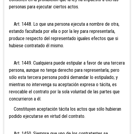
personas para ejecutar ciertos actos.
Art. 1448. Lo que una persona ejecuta a nombre de otra,
estando facultada por ella o por la ley para representarla,
produce respecto del representado iguales efectos que si
hubiese contratado él mismo.
Art. 1449. Cualquiera puede estipular a favor de una tercera
persona, aunque no tenga derecho para representarla; pero
sólo esta tercera persona podrá demandar lo estipulado; y
mientras no intervenga su aceptación expresa o tácita, es
revocable el contrato por la sola voluntad de las partes que
concurrieron a él.
Constituyen aceptación tácita los actos que sólo hubieran
podido ejecutarse en virtud del contrato.
Art. 1450. Siempre que uno de los contratantes se