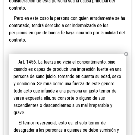
consideración de esta persona sea la causa principal del
contrato.
Pero en este caso la persona con quien erradamente se ha
contratado, tendrá derecho a ser indemnizada de los
perjuicios en que de buena fe haya incurrido por la nulidad del
contrato.
Art. 1456. La fuerza no vicia el consentimiento, sino
cuando es capaz de producir una impresión fuerte en una
persona de sano juicio, tomando en cuenta su edad, sexo
y condición. Se mira como una fuerza de este género
todo acto que infunde a una persona un justo temor de
verse expuesta ella, su consorte o alguno de sus
ascendientes o descendientes a un mal irreparable y
grave.
El temor reverencial, esto es, el solo temor de
desagradar a las personas a quienes se debe sumisión y