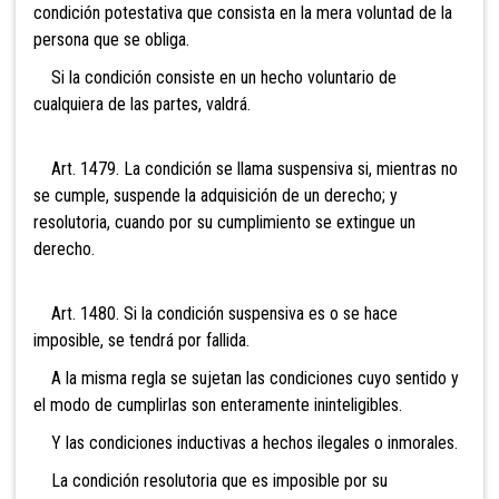
condición potestativa que consista en la mera voluntad de la
persona que se obliga.
Si la condición consiste en un hecho voluntario de
cualquiera de las partes, valdrá.
Art. 1479. La condición se llama suspensiva si, mientras no
se cumple, suspende la adquisición de un derecho; y
resolutoria, cuando por su cumplimiento se extingue un
derecho.
Art. 1480. Si la condición suspensiva es o se hace
imposible, se tendrá por fallida.
A la misma regla se sujetan las condiciones cuyo sentido y
el modo de cumplirlas son enteramente ininteligibles.
Y las condiciones inductivas a hechos ilegales o inmorales.
La condición resolutoria que es imposible por su