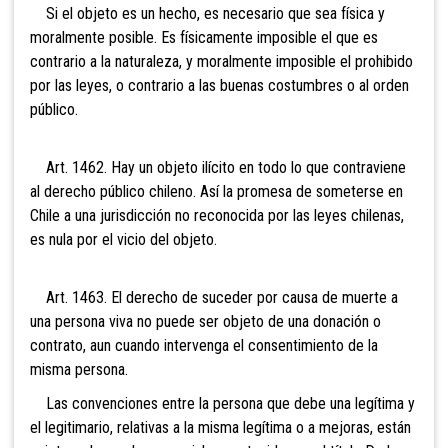
Si el objeto es un hecho, es necesario que sea física y
moralmente posible. Es físicamente imposible el que es
contrario a la naturaleza, y moralmente imposible el prohibido
por las leyes, o contrario a las buenas costumbres o al orden
público.
Art. 1462. Hay un objeto ilícito en todo lo que contraviene
al derecho público chileno. Así la promesa de someterse en
Chile a una jurisdicción no reconocida por las leyes chilenas,
es nula por el vicio del objeto.
Art. 1463. El derecho de suceder por causa de muerte a
una persona viva no puede ser objeto de una donación o
contrato, aun cuando intervenga el consentimiento de la
misma persona.
Las convenciones entre la persona que debe una legítima y
el legitimario, relativas a la misma legítima o a mejoras, están