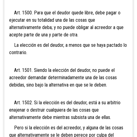
Art. 1500. Para que el deudor quede libre, debe pagar o
ejecutar en su totalidad una de las cosas que
alternativamente deba; y no puede obligar al acreedor a que
acepte parte de una y parte de otra.
La elección es del deudor, a menos que se haya pactado lo
contrario.
Art. 1501. Siendo la elección del deudor, no puede el
acreedor demandar determinadamente una de las cosas
debidas, sino bajo la alternativa en que se le deben.
Art. 1502. Si la elección es del deudor, está a su arbitrio
enajenar o destruir cualquiera de las cosas que
alternativamente debe mientras subsista una de ellas.
Pero si la elección es del acreedor, y alguna de las cosas
que alternativamente se le deben perece por culpa del