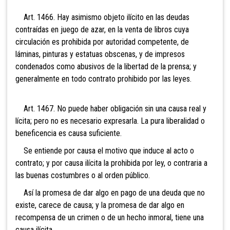
Art. 1466. Hay asimismo objeto ilícito en las deudas
contraídas en juego de azar, en la venta de libros cuya
circulación es prohibida por autoridad competente, de
láminas, pinturas y estatuas obscenas, y de impresos
condenados como abusivos de la libertad de la prensa; y
generalmente en todo contrato prohibido por las leyes.
Art. 1467. No puede haber obligación sin una causa real y
lícita; pero no es necesario expresarla. La pura liberalidad o
beneficencia es causa suficiente.
Se entiende por causa el motivo que induce al acto o
contrato; y por causa ilícita la prohibida por ley, o contraria a
las buenas costumbres o al orden público.
Así la promesa de dar algo en pago de una deuda que no
existe, carece de causa; y la promesa de dar algo en
recompensa de un crimen o de un hecho inmoral, tiene una
causa ilícita.