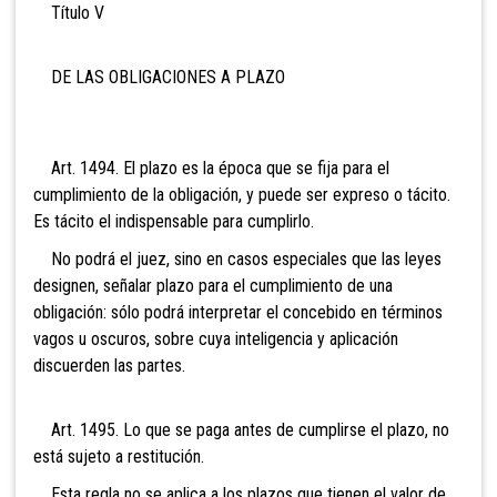
Título V
DE LAS OBLIGACIONES A PLAZO
Art. 1494. El plazo es la época que se fija para el
cumplimiento de la obligación, y puede ser expreso o tácito.
Es tácito el indispensable para cumplirlo.
No podrá el juez, sino en casos especiales que las leyes
designen, señalar plazo para el cumplimiento de una
obligación: sólo podrá interpretar el concebido en términos
vagos u oscuros, sobre cuya inteligencia y aplicación
discuerden las partes.
Art. 1495. Lo que se paga antes de cumplirse el plazo, no
está sujeto a restitución.
Esta regla no se aplica a los plazos que tienen el valor de