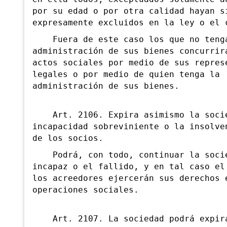
por su edad o por otra calidad hayan s
expresamente excluidos en la ley o el 
Fuera de este caso los que no teng
administración de sus bienes concurrir
actos sociales por medio de sus repres
legales o por medio de quien tenga la
administración de sus bienes.
Art. 2106. Expira asimismo la socie
incapacidad sobreviniente o la insolve
de los socios.
Podrá, con todo, continuar la socie
incapaz o el fallido, y en tal caso el
los acreedores ejercerán sus derechos 
operaciones sociales.
Art. 2107. La sociedad podrá expir