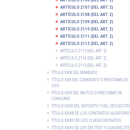
ARTÍCULO 2106 (DEL ART. 2)
ARTÍCULO 2107 (DEL ART. 2)
ARTÍCULO 2108 (DEL ART. 2)
ARTÍCULO 2109 (DEL ART. 2)
ARTÍCULO 2110 (DEL ART. 2)
ARTÍCULO 2111 (DEL ART. 2)
ARTÍCULO 2112 (DEL ART. 2)
ARTÍCULO 2113 (DEL ART. 2)
ARTÍCULO 2114 (DEL ART. 2)
ARTÍCULO 2115 (DEL ART. 2)
TÍTULO XXIX DEL MANDATO
TÍTULO XXX DEL COMODATO O PRESTAMO DE
USO
TÍTULO XXXI DEL MUTUO O PRESTAMO DE
CONSUMO
TÍTULO XXXII DEL DEPOSITO Y DEL SECUESTR
TÍTULO XXXIII DE LOS CONTRATOS ALEATORI
TÍTULO XXXIV DE LOS CUASICONTRATOS
TÍTULO XXXV DE LOS DELITOS Y CUASIDELITO