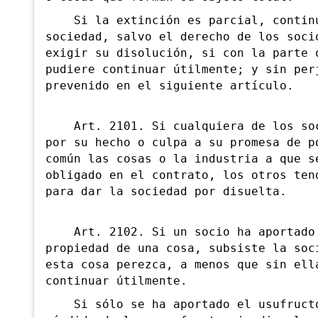
Si la extinción es parcial, contin
sociedad, salvo el derecho de los soci
exigir su disolución, si con la parte 
pudiere continuar útilmente; y sin per
prevenido en el siguiente artículo.
Art. 2101. Si cualquiera de los soc
por su hecho o culpa a su promesa de p
común las cosas o la industria a que s
obligado en el contrato, los otros ten
para dar la sociedad por disuelta.
Art. 2102. Si un socio ha aportado
propiedad de una cosa, subsiste la soc
esta cosa perezca, a menos que sin ell
continuar útilmente.
Si sólo se ha aportado el usufruct