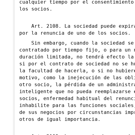
cualquier tiempo por el consentimiento
los socios.
Art. 2108. La sociedad puede expira
por la renuncia de uno de los socios.
Sin embargo, cuando la sociedad se
contratado por tiempo fijo, o para un 
duración limitada, no tendrá efecto la
si por el contrato de sociedad no se h
la facultad de hacerla, o si no hubier
motivo, como la inejecución de las obl
otro socio, la pérdida de un administr
inteligente que no pueda reemplazarse 
socios, enfermedad habitual del renunc
inhabilite para las funciones sociales
de sus negocios por circunstancias imp
otros de igual importancia.