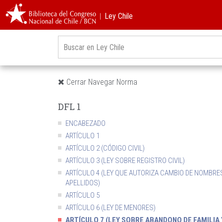
︱Ley Chile
Cerrar Navegar Norma
DFL 1
ENCABEZADO
ARTÍCULO 1
ARTÍCULO 2 (CÓDIGO CIVIL)
ARTÍCULO 3 (LEY SOBRE REGISTRO CIVIL)
ARTÍCULO 4 (LEY QUE AUTORIZA CAMBIO DE NOMBRE
APELLIDOS)
ARTÍCULO 5
ARTÍCULO 6 (LEY DE MENORES)
ARTÍCULO 7 (LEY SOBRE ABANDONO DE FAMILIA 