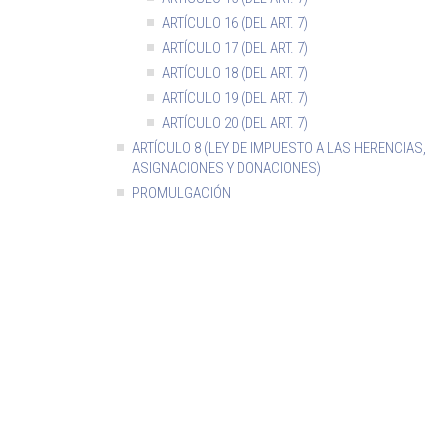
ARTÍCULO 16 (DEL ART. 7)
ARTÍCULO 17 (DEL ART. 7)
ARTÍCULO 18 (DEL ART. 7)
ARTÍCULO 19 (DEL ART. 7)
ARTÍCULO 20 (DEL ART. 7)
ARTÍCULO 8 (LEY DE IMPUESTO A LAS HERENCIAS,
ASIGNACIONES Y DONACIONES)
PROMULGACIÓN