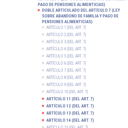
PAGO DE PENSIONES ALIMENTICIAS)
DOBLE ARTICULADO DEL ARTÍCULO 7 (LEY
SOBRE ABANDONO DE FAMILIA Y PAGO DE
PENSIONES ALIMENTICIAS)
ARTÍCULO 1 (DEL ART. 7)
ARTÍCULO 2 (DEL ART. 7)
ARTÍCULO 3 (DEL ART. 7)
ARTÍCULO 4 (DEL ART. 7)
ARTÍCULO 5 (DEL ART. 7)
ARTÍCULO 6 (DEL ART. 7)
ARTÍCULO 7 (DEL ART. 7)
ARTÍCULO 8 (DEL ART. 7)
ARTÍCULO 9 (DEL ART. 7)
ARTÍCULO 10 (DEL ART. 7)
ARTÍCULO 11 (DEL ART. 7)
ARTÍCULO 12 (DEL ART. 7)
ARTÍCULO 13 (DEL ART. 7)
ARTÍCULO 14 (DEL ART. 7)
ARTÍCULO 15 (DEL ART. 7)