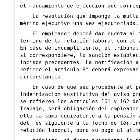
el mandamiento de ejecución que corres
La resolución que imponga la multa
mérito
ejecutivo una vez ejecutoriada.
El empleador deberá dar cuenta al t
término de la relación laboral con el 
En caso de incumplimiento, el tribunal
si
correspondiere, la sanción establec
incisos precedentes. La notificación a
refiere el artículo 8° deberá expresar
circunstancia.
En caso de que sea procedente el pa
indemnización sustitutiva del aviso pr
se refieren los artículos 161 y 162 de
Trabajo, será obligación del empleador
ella la suma equivalente a la pensión 
del mes siguiente a la fecha de términ
relación laboral, para su pago al alim