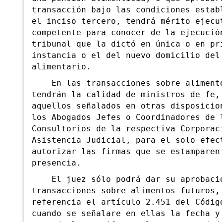
transacción bajo las condiciones estab
el inciso tercero, tendrá mérito ejecu
competente para conocer de la ejecució
tribunal que la dictó en única o en pr
instancia o el del nuevo domicilio del
alimentario.
En las transacciones sobre alimento
tendrán la calidad de ministros de fe,
aquellos señalados en otras disposicio
los Abogados Jefes o Coordinadores de 
Consultorios de la respectiva Corporac
Asistencia Judicial, para el solo efec
autorizar las firmas que se estamparen
presencia.
El juez sólo podrá dar su aprobació
transacciones sobre alimentos futuros,
referencia el artículo 2.451 del Códig
cuando se señalare en ellas la fecha y