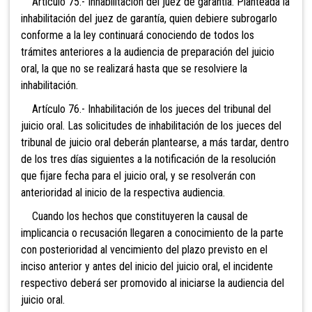
Artículo 75.- Inhabilitación del juez de garantía. Planteada la
inhabilitación del juez de garantía, quien debiere subrogarlo
conforme a la ley continuará conociendo de todos los
trámites anteriores a la audiencia de preparación del juicio
oral, la que no se realizará hasta que se resolviere la
inhabilitación.
Artículo 76.- Inhabilitación de los jueces del tribunal del
juicio oral. Las solicitudes de inhabilitación de los jueces del
tribunal de juicio oral deberán plantearse, a más tardar, dentro
de los tres días siguientes a la notificación de la resolución
que fijare fecha para el juicio oral, y se resolverán con
anterioridad al inicio de la respectiva audiencia.
Cuando los hechos que constituyeren la causal de
implicancia o recusación llegaren a conocimiento de la parte
con posterioridad al vencimiento del plazo previsto en el
inciso anterior y antes del inicio del juicio oral, el incidente
respectivo deberá ser promovido al iniciarse la audiencia del
juicio oral.