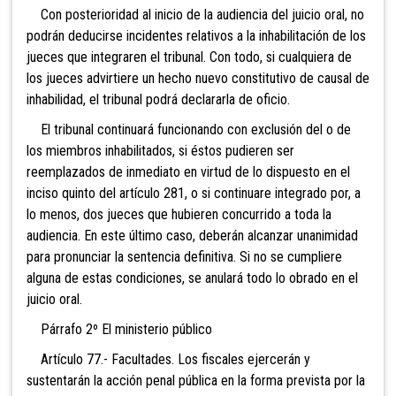
Con posterioridad al inicio de la audiencia del juicio oral, no
podrán deducirse incidentes relativos a la inhabilitación de los
jueces que integraren el tribunal. Con todo, si cualquiera de
los jueces advirtiere un hecho nuevo constitutivo de causal de
inhabilidad, el tribunal podrá declararla de oficio.
El tribunal continuará funcionando con exclusión del o de
los miembros inhabilitados, si éstos pudieren ser
reemplazados de inmediato en virtud de lo dispuesto en el
inciso quinto del artículo 281, o si continuare integrado por, a
lo menos, dos jueces que hubieren concurrido a toda la
audiencia. En este último caso, deberán alcanzar unanimidad
para pronunciar la sentencia definitiva. Si no se cumpliere
alguna de estas condiciones, se anulará todo lo obrado en el
juicio oral.
Párrafo 2º El ministerio público
Artículo 77.- Facultades. Los fiscales ejercerán y
sustentarán la acción penal pública en la forma prevista por la