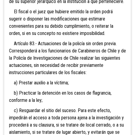
de su superior jerárquico en la institución a que perteneciere.
El fiscal o el juez que hubiere emitido la orden podrá
sugerir o disponer las modificaciones que estimare
convenientes para su debido cumplimiento, o reiterar la
orden, si en su concepto no existiere imposibilidad.
Artículo 83.- Actuaciones de la policía sin orden previa.
Corresponderá a los funcionarios de Carabineros de Chile y de
la Policía de Investigaciones de Chile realizar las siguientes
actuaciones, sin necesidad de recibir previamente
instrucciones particulares de los fiscales:
a) Prestar auxilio a la víctima;
b) Practicar la detención en los casos de flagrancia,
conforme a la ley;
c) Resguardar el sitio del suceso. Para este efecto,
impedirán el acceso a toda persona ajena a la investigación y
procederá a su clausura, si se tratare de local cerrado, o a su
aislamiento, si se tratare de lugar abierto, y evitarán que se