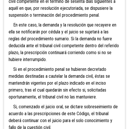
civil competente en el término de sesenta días siguientes a
aquél en que, por resolución ejecutoriada, se dispusiere la
suspensión o terminación del procedimiento penal.
En este caso, la demanda y la resolución que recayere en
ella se notificarán por cédula y el juicio se sujetará a las
reglas del procedimiento sumario. Si la demanda no fuere
deducida ante el tribunal civil competente dentro del referido
plazo, la prescripción continuará corriendo como si no se
hubiere interrumpido.
Si en el procedimiento penal se hubieren decretado
medidas destinadas a cautelar la demanda civil, éstas se
mantendrán vigentes por el plazo indicado en el inciso
primero, tras el cual quedarán sin efecto si, solicitadas
oportunamente, el tribunal civil no las mantuviere.
Si, comenzado el juicio oral, se dictare sobreseimiento de
acuerdo a las prescripciones de este Código, el tribunal
deberá continuar con el juicio para el solo conocimiento y
fallo de la cuestión civil.