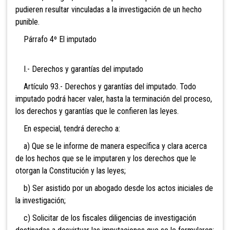
pudieren resultar vinculadas a la investigación de un hecho
punible.
Párrafo 4º El imputado
I.- Derechos y garantías del imputado
Artículo 93.- Derechos y garantías del imputado. Todo
imputado podrá hacer valer, hasta la terminación del proceso,
los derechos y garantías que le confieren las leyes.
En especial, tendrá derecho a:
a) Que se le informe de manera específica y clara acerca
de los hechos que se le imputaren y los derechos que le
otorgan la Constitución y las leyes;
b) Ser asistido por un abogado desde los actos iniciales de
la investigación;
c) Solicitar de los fiscales diligencias de investigación