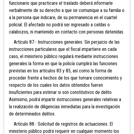
funcionario que practicare el traslado deberá informarle
verbalmente de su derecho a que se comunique a su familia o
a la persona que indicare, de su permanencia en el cuartel
policial. El afectado no podrá ser ingresado a celdas o
calabozos, ni mantenido en contacto con personas detenidas.
Artículo 87.- Instrucciones generales. Sin perjuicio de las
instrucciones particulares que el fiscal impartiere en cada
caso, el ministerio público regulará mediante instrucciones
generales la forma en que la policía cumplirá las funciones
previstas en los artículos 83 y 85, así como la forma de
proceder frente a hechos de los que tomare conocimiento y
respecto de los cuales los datos obtenidos fueren
insuficientes para estimar si son constitutivos de delito.
Asimismo, podrá
impartir instrucciones generales relativas a
la realización de diligencias inmediatas para la investigación
de determinados delitos.
Artículo 88.- Solicitud de registros de actuaciones. El
ministerio público podrá requerir en cualquier momento los