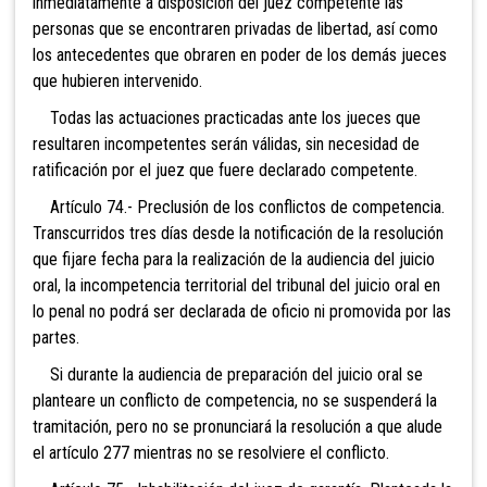
inmediatamente a disposición del juez competente las
personas que se encontraren privadas de libertad, así como
los antecedentes que obraren en poder de los demás jueces
que hubieren intervenido.
Todas las actuaciones practicadas ante los jueces que
resultaren incompetentes serán válidas, sin necesidad de
ratificación por el juez que fuere declarado competente.
Artículo 74.- Preclusión de los conflictos de competencia.
Transcurridos tres días desde la notificación de la resolución
que fijare fecha para la realización de la audiencia del juicio
oral, la incompetencia territorial del tribunal del juicio oral en
lo penal no podrá ser declarada de oficio ni promovida por las
partes.
Si durante la audiencia de preparación del juicio oral se
planteare un conflicto de competencia, no se suspenderá la
tramitación, pero no se pronunciará la resolución a que alude
el artículo 277 mientras no se resolviere el conflicto.