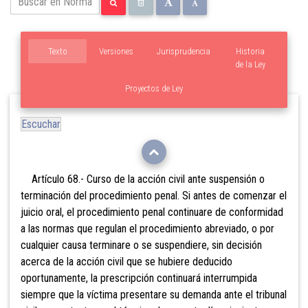
Texto
Versiones
Jurisprudencia
Historia
de la Ley
Proyectos de Ley
Escuchar
Artículo 68.- Curso de la acción civil ante suspensión o
terminación del procedimiento penal. Si antes de comenzar el
juicio oral, el procedimiento penal continuare de conformidad
a las normas que regulan el procedimiento abreviado, o por
cualquier causa terminare o se suspendiere, sin decisión
acerca de la acción civil que se hubiere deducido
oportunamente, la prescripción continuará interrumpida
siempre que la víctima presentare su demanda ante el tribunal