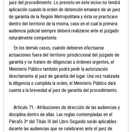
juez del procedimiento. Lo previsto en este inciso no tendrá
aplicación cuando la orden de detención emanare de un juez
de garantía de la Región Metropolitana y ésta se practicare
dentro del territorio de la misma, caso en el cual la primera
audiencia judicial siempre deberá realizarse ante el juzgado
naturalmente competente.
En los demás casos, cuando debieren efectuarse
actuaciones fuera del territorio jurisdiccional del juzgado de
garantía y se tratare de diligencias u órdenes urgentes, el
Ministerio Público también podrá pedir la autorización
directamente al juez de garantía del lugar. Una vez realizada
la diligencia o cumplida la orden, el Ministerio Público dará
cuenta a la brevedad al juez de garantía del procedimiento.
Artículo 71.- Atribuciones de dirección de las audiencias y
disciplina dentro de ellas. Las reglas contempladas en el
Párrafo 3º del Título III del Libro Segundo serán aplicables
durante las audiencias que se celebraren ante el juez de