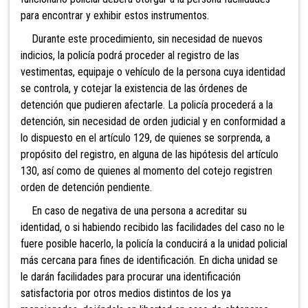
para encontrar y exhibir estos instrumentos.
Durante este procedimiento, sin necesidad de
nuevos
indicios, la policía podrá proceder al registro de las
vestimentas, equipaje o vehículo de la persona cuya identidad
se controla, y cotejar la existencia de las órdenes de
detención que pudieren afectarle. La policía procederá a la
detención, sin necesidad de orden judicial y en conformidad a
lo dispuesto en el artículo 129, de quienes se sorprenda, a
propósito del registro, en alguna de las hipótesis del artículo
130, así como de quienes al momento del cotejo registren
orden de detención pendiente.
En caso de negativa de una persona a acreditar su
identidad, o si habiendo recibido las facilidades del caso no le
fuere posible hacerlo, la policía la conducirá a la unidad policial
más cercana para fines de identificación. En dicha unidad se
le darán facilidades para procurar una identificación
satisfactoria por otros medios distintos de los ya