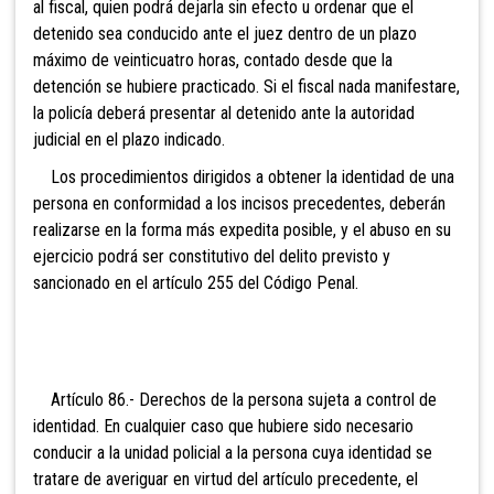
al fiscal, quien podrá dejarla sin efecto u ordenar que el
detenido sea conducido ante el juez dentro de un plazo
máximo de veinticuatro horas, contado desde que la
detención se hubiere practicado. Si el fiscal nada manifestare,
la policía deberá presentar al detenido ante la autoridad
judicial en el plazo indicado.
Los procedimientos dirigidos a obtener la identidad de una
persona en conformidad a los incisos precedentes, deberán
realizarse en la forma más expedita posible, y el abuso en su
ejercicio podrá ser constitutivo del delito previsto y
sancionado en el artículo 255 del Código Penal.
Artículo 86.- Derechos de la persona sujeta a control de
identidad. En cualquier caso que hubiere sido necesario
conducir a la unidad policial a la persona cuya identidad se
tratare de averiguar en virtud del artículo precedente, el