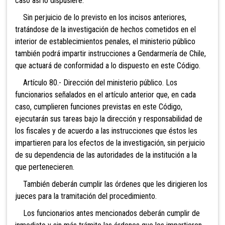
caso así lo dispusiere.
Sin perjuicio de lo previsto en los incisos anteriores,
tratándose de la investigación de hechos cometidos en el
interior de establecimientos penales, el ministerio público
también podrá impartir instrucciones a Gendarmería de Chile,
que actuará de conformidad a lo dispuesto en este Código.
Artículo 80.- Dirección del ministerio público. Los
funcionarios señalados en el artículo anterior que, en cada
caso, cumplieren funciones previstas en este Código,
ejecutarán sus tareas bajo la dirección y responsabilidad de
los fiscales y de acuerdo a las instrucciones que éstos les
impartieren para los efectos de la investigación, sin perjuicio
de su dependencia de las autoridades de la institución a la
que pertenecieren.
También deberán cumplir las órdenes que les dirigieren los
jueces para la tramitación del procedimiento.
Los funcionarios antes mencionados deberán cumplir de