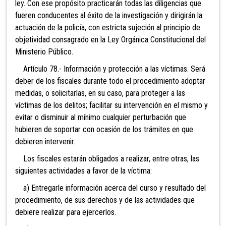
ley. Con ese propósito practicarán todas las diligencias que
fueren conducentes al éxito de la investigación y dirigirán la
actuación de la policía, con estricta sujeción al principio de
objetividad consagrado en la Ley Orgánica Constitucional del
Ministerio Público.
Artículo 78.- Información y protección a las víctimas. Será
deber de los fiscales durante todo el procedimiento adoptar
medidas, o solicitarlas, en su caso, para proteger a las
víctimas de los delitos; facilitar su intervención en el mismo y
evitar o disminuir al mínimo cualquier perturbación que
hubieren de soportar con ocasión de los trámites en que
debieren intervenir.
Los fiscales estarán obligados a realizar, entre otras, las
siguientes actividades a favor de la víctima:
a) Entregarle información acerca del curso y resultado del
procedimiento, de sus derechos y de las actividades que
debiere realizar para ejercerlos.