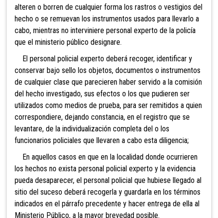
alteren o borren de cualquier forma los rastros o vestigios del
hecho o se remuevan los instrumentos usados para llevarlo a
cabo, mientras no interviniere personal experto de la policía
que el ministerio público designare.
El personal policial experto deberá recoger, identificar y
conservar bajo sello los objetos, documentos o instrumentos
de cualquier clase que parecieren haber servido a la comisión
del hecho investigado, sus efectos o los que pudieren ser
utilizados como medios de prueba, para ser remitidos a quien
correspondiere, dejando constancia, en el registro que se
levantare, de la individualización completa del o los
funcionarios policiales que llevaren a cabo esta diligencia;
En aquellos casos en que en la localidad donde
ocurrieren
los hechos no exista personal policial experto y la evidencia
pueda desaparecer, el personal policial que hubiese llegado al
sitio del suceso deberá recogerla y guardarla en los términos
indicados en el párrafo precedente y hacer entrega de ella al
Ministerio Público, a la mayor brevedad posible.