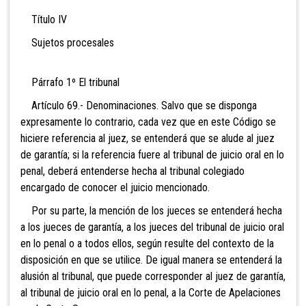
Título IV
Sujetos procesales
Párrafo 1º El tribunal
Artículo 69.- Denominaciones. Salvo que se disponga
expresamente lo contrario, cada vez que en este Código se
hiciere referencia al juez, se entenderá que se alude al juez
de garantía; si la referencia fuere al tribunal de juicio oral en lo
penal, deberá entenderse hecha al tribunal colegiado
encargado de conocer el juicio mencionado.
Por su parte, la mención de los jueces se entenderá hecha
a los jueces de garantía, a los jueces del tribunal de juicio oral
en lo penal o a todos ellos, según resulte del contexto de la
disposición en que se utilice. De igual manera se entenderá la
alusión al tribunal, que puede corresponder al juez de garantía,
al tribunal de juicio oral en lo penal, a la Corte de Apelaciones