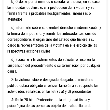
b) Ordenar por sí mismos o solicitar al tribunal, en su caso,
las medidas destinadas a la protección de la víctima y su
familia frente a probables hostigamientos, amenazas o
atentados.
c) Informarle sobre su eventual derecho a indemnización y
la forma de impetrarlo, y remitir los antecedentes, cuando
correspondiere, al organismo del Estado que tuviere a su
cargo la representación de la víctima en el ejercicio de las
respectivas acciones civiles.
d) Escuchar a la víctima antes de solicitar o resolver la
suspensión del procedimiento o su terminación por cualquier
causa.
Si la víctima hubiere designado abogado, el ministerio
público estará obligado a realizar también a su respecto las
actividades señaladas en las letras a) y d) precedentes.
Artículo 78 bis.-
Protección de la integridad física y
psicológica de las personas objeto del tráfico ilícito de