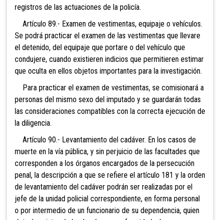
registros de las actuaciones de la policía.
Artículo 89.- Examen de vestimentas, equipaje o vehículos.
Se podrá practicar el examen de las vestimentas que llevare
el detenido, del equipaje que portare o del vehículo que
condujere, cuando existieren indicios que permitieren estimar
que oculta en ellos objetos importantes para la investigación.
Para practicar el examen de vestimentas, se comisionará a
personas del mismo sexo del imputado y se guardarán todas
las consideraciones compatibles con la correcta ejecución de
la diligencia.
Artículo 90.- Levantamiento del cadáver. En los casos de
muerte en la vía pública, y sin perjuicio de las facultades que
corresponden a los órganos encargados de la persecución
penal, la descripción a que se refiere el artículo 181 y la orden
de levantamiento del cadáver podrán ser realizadas por el
jefe de la unidad policial correspondiente, en forma personal
o por intermedio de un funcionario de su dependencia, quien