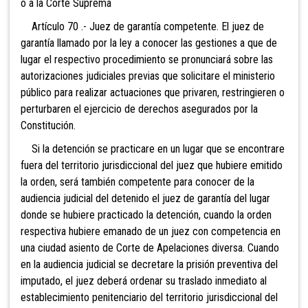
o a la Corte Suprema
Artículo 70 .- Juez de garantía competente. El juez de
garantía llamado por la ley a conocer las gestiones a que de
lugar el respectivo procedimiento se pronunciará sobre las
autorizaciones judiciales previas que solicitare el ministerio
público para realizar actuaciones que privaren, restringieren o
perturbaren el ejercicio de derechos asegurados por la
Constitución.
Si la detención se practicare en un lugar que s
e encontrare
fuera del territorio jurisdiccional del juez que hubiere emitido
la orden, será también competente para conocer de la
audiencia judicial del detenido el juez de garantía del lugar
donde se hubiere practicado la detención, cuando la orden
respectiva hubiere emanado de un juez con competencia en
una ciudad asiento de Corte de Apelaciones diversa. Cuando
en la audiencia judicial se decretare la prisión preventiva del
imputado, el juez deberá ordenar su traslado inmediato al
establecimiento penitenciario del territorio jurisdiccional del