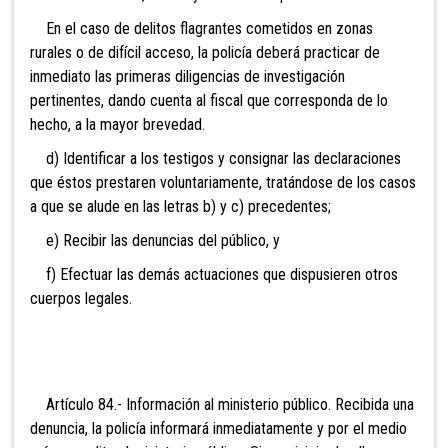
En el caso de delitos flagrantes cometidos en zonas
rurales o de difícil acceso, la policía deberá practicar de
inmediato las primeras diligencias de investigación
pertinentes, dando cuenta al fiscal que corresponda de lo
hecho, a la mayor brevedad.
d) Identificar a los testigos y consignar las declaraciones
que éstos prestaren voluntariamente, tratándose de los casos
a que se alude en las letras b) y c) precedentes;
e) Recibir las denuncias del público, y
f) Efectuar las demás actuaciones que dispusieren otros
cuerpos legales.
Artículo 84.- Información al ministerio público. Recibida una
denuncia, la policía informará inmediatamente y por el medio