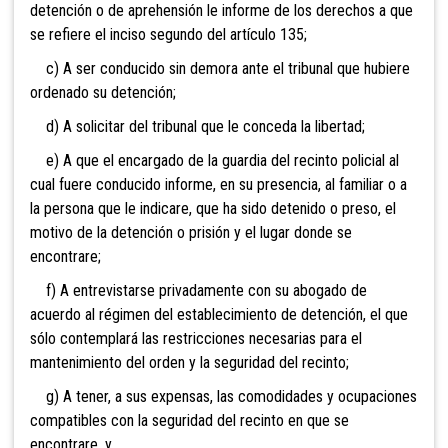
detención o de aprehensión le informe de los derechos a que
se refiere el inciso segundo del artículo 135;
c) A ser conducido sin demora ante el tribunal que hubiere
ordenado su detención;
d) A solicitar del tribunal que le conceda la libertad;
e) A que el encargado de la guardia del recinto policial al
cual fuere conducido informe, en su presencia, al familiar o a
la persona que le indicare, que ha sido detenido o preso, el
motivo de la detención o prisión y el lugar donde se
encontrare;
f) A entrevistarse privadamente con su abogado de
acuerdo al régimen del establecimiento de detención, el que
sólo contemplará las restricciones necesarias para el
mantenimiento del orden y la seguridad del recinto;
g) A tener, a sus expensas, las comodidades y ocupaciones
compatibles con la seguridad del recinto en que se
encontrare, y