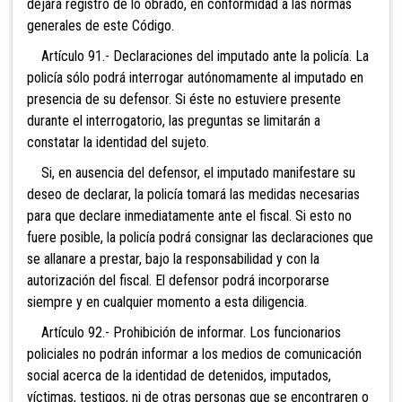
dejará registro de lo obrado, en conformidad a las normas
generales de este Código.
Artículo 91.- Declaraciones del imputado ante la policía. La
policía sólo podrá interrogar autónomamente al imputado en
presencia de su defensor. Si éste no estuviere presente
durante el interrogatorio, las preguntas se limitarán a
constatar la identidad del sujeto.
Si, en ausencia del defensor, el imputado manifestare su
deseo de declarar, la policía tomará las medidas necesarias
para que declare inmediatamente ante el fiscal. Si esto no
fuere posible, la policía podrá consignar las declaraciones que
se allanare a prestar, bajo la responsabilidad y con la
autorización del fiscal. El defensor podrá incorporarse
siempre y en cualquier momento a esta diligencia.
Artículo 92.- Prohibición de informar. Los funcionarios
policiales no podrán informar a los medios de comunicación
social acerca de la identidad de detenidos, imputados,
víctimas, testigos, ni de otras personas que se encontraren o