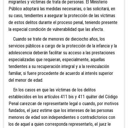
migrantes y víctimas de trata de personas. El Ministerio
Público adoptará las medidas necesarias, o las solicitará, en
su caso, tendientes a asegurar la protección de las víctimas
de estos delitos durante el proceso penal, teniendo presente
la especial condición de vulnerabilidad que las afecta.
Cuando se trate de menores de dieciocho años, los
servicios públicos a cargo de la protección de la infancia y la
adolescencia deberán facilitar su acceso a las prestaciones
especializadas que requieran, especialmente, aquellas
tendientes a su recuperación integral y a la revinculación
familiar, si fuere procedente de acuerdo al interés superior
del menor de edad.
En los casos en que las víctimas de los delitos
establecidos en los artículos 411 bis y 411 quáter del Código
Penal carezcan de representante legal o cuando, por motivos
fundados, el juez estime que los intereses de las personas
menores de edad son independientes o contradictorios con
los de aquel a quien corresponda representarlo, el juez le