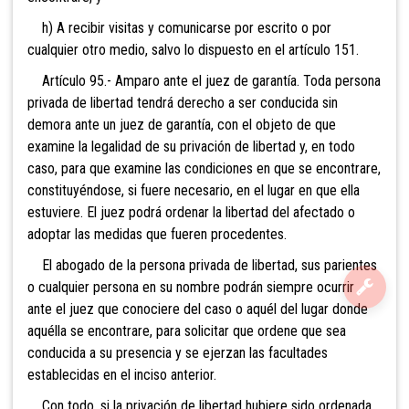
h) A recibir visitas y comunicarse por escrito o por
cualquier otro medio, salvo lo dispuesto en el artículo 151.
Artículo 95.- Amparo ante el juez de garantía. Toda persona
privada de libertad tendrá derecho a ser conducida sin
demora ante un juez de garantía, con el objeto de que
examine la legalidad de su privación de libertad y, en todo
caso, para que examine las condiciones en que se encontrare,
constituyéndose, si fuere necesario, en el lugar en que ella
estuviere. El juez podrá ordenar la libertad del afectado o
adoptar las medidas que fueren procedentes.
El abogado de la persona privada de libertad, sus parientes
o cualquier persona en su nombre podrán siempre ocurrir
ante el juez que conociere del caso o aquél del lugar donde
aquélla se encontrare, para solicitar que ordene que sea
conducida a su presencia y se ejerzan las facultades
establecidas en el inciso anterior.
Con todo, si la privación de libertad hubiere sido ordenada