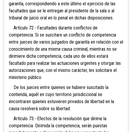
garantía, correspondiendo a este último el ejercicio de las
facultades que se le entregan al presidente de la sala o al
tribunal de juicio oral en lo penal en dichas disposiciones.
Artículo 72.- Facultades durante conflictos de
competencia. Si se suscitare un conflicto de competencia
entre jueces de varios juzgados de garantía en relación con el
conocimiento de una misma causa criminal, mientras no se
dirimiere dicha competencia, cada uno de ellos estará
facultado para realizar las actuaciones urgentes y otorgar las
autorizaciones que, con el mismo carácter, les solicitare el
ministerio público.
De los jueces entre quienes se hubiere suscitado la
contienda, aquél en cuyo territorio jurisdiccional se
encontraren quienes estuvieren privados de libertad en la
causa resolverá sobre su libertad.
Artículo 73.- Efectos de la resolución que dirime la
competencia. Dirimida la competencia, serán puestas