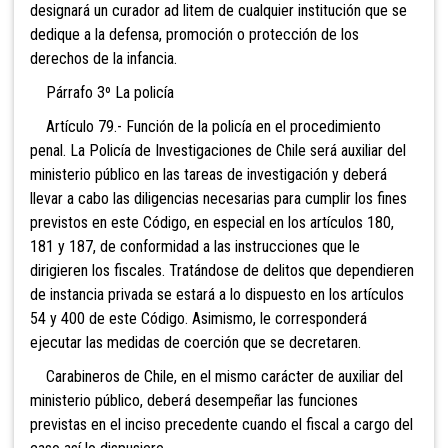
designará un curador ad litem de cualquier institución que se
dedique a la defensa, promoción o protección de los
derechos de la infancia.
Párrafo 3º La policía
Artículo 79.- Función de la policía en el procedimiento
penal. La Policía de Investigaciones de Chile será auxiliar del
ministerio público en las tareas de investigación y deberá
llevar a cabo las diligencias necesarias para cumplir los fines
previstos en este Código, en especial en los artículos 180,
181 y 187, de conformidad a las instrucciones que le
dirigieren los fiscales. Tratándose de delitos que dependieren
de instancia privada se estará a lo dispuesto en los artículos
54 y 400 de este Código. Asimismo, le corresponderá
ejecutar las medidas de coerción que se decretaren.
Carabineros de Chile, en el mismo carácter de auxiliar del
ministerio público, deberá desempeñar las funciones
previstas en el inciso precedente cuando el fiscal a cargo del