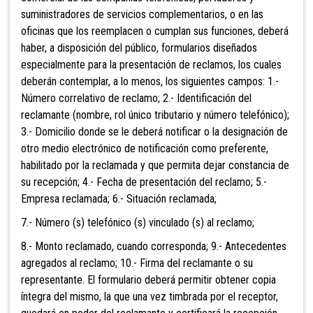
suministradores de servicios complementarios, o en las
oficinas que los reemplacen o cumplan sus funciones, deberá
haber, a disposición del público, formularios diseñados
especialmente para la presentación de reclamos, los cuales
deberán contemplar, a lo menos, los siguientes campos: 1.-
Número correlativo de reclamo; 2.- Identificación del
reclamante (nombre, rol único tributario y número telefónico);
3.- Domicilio donde se le deberá notificar o la designación de
otro medio electrónico de
notificación como preferente,
habilitado por la reclamada y que permita dejar constancia de
su recepción; 4.- Fecha de presentación del reclamo; 5.-
Empresa reclamada; 6.- Situación reclamada;
7.- Número (s) telefónico (s) vinculado (s) al reclamo;
8.- Monto reclamado, cuando corresponda; 9.- Antecedentes
agregados al reclamo; 10.- Firma del reclamante o su
representante. El formulario deberá permitir obtener copia
íntegra del mismo, la que una vez timbrada por el receptor,