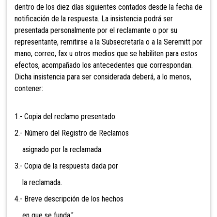
dentro de los diez días siguientes contados desde la fecha de
notificación de la respuesta. La insistencia podrá ser
presentada personalmente por el reclamante o por su
representante, remitirse a la Subsecretaría o a la Seremitt por
mano, correo, fax u otros medios que se habiliten para estos
efectos, acompañado los antecedentes que correspondan.
Dicha insistencia para ser considerada deberá, a lo menos,
contener:
1.- Copia del reclamo presentado.
2.- Número del Registro de Reclamos
asignado por la reclamada.
3.- Copia de la respuesta dada por
la reclamada.
4.- Breve descripción de los hechos
en que se funda."