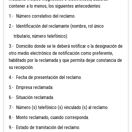
contener a lo menos, los siguientes antecedentes:
1.- Número correlativo del reclamo.
2.- Identificación del reclamante (nombre, rol único
tributario, número telefónico).
3.- Domicilio donde se le deberá notificar o la
designación de
otro medio electrónico de notificación como preferente,
habilitado por la reclamada y que permita dejar constancia de
su recepción.
4.- Fecha de presentación del reclamo.
5.- Empresa reclamada.
6.- Situación reclamada.
7.- Número (s) telefónico (s) vinculado (s) al reclamo.
8.- Monto reclamado, cuando corresponda.
9.- Estado de tramitación del reclamo.