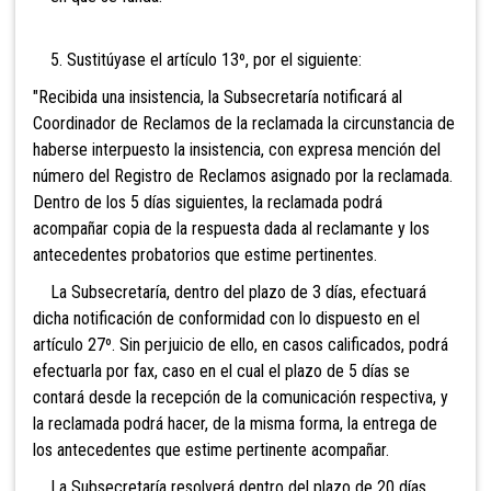
5. Sustitúyase el artículo 13º, por el siguiente:
"Recibida una insistencia, la Subsecretaría notificará al
Coordinador de Reclamos de la reclamada la circunstancia de
haberse interpuesto la insistencia, con expresa mención del
número del Registro de Reclamos asignado por la reclamada.
Dentro de los 5 días siguientes, la reclamada podrá
acompañar copia de la respuesta dada al reclamante y los
antecedentes probatorios que estime pertinentes.
La Subsecretaría, dentro del plazo de 3 días, efectuará
dicha notificación de conformidad con lo dispuesto en el
artículo 27º. Sin perjuicio de ello, en casos calificados, podrá
efectuarla por fax, caso en el cual el plazo de 5 días se
contará desde la recepción de la comunicación respectiva, y
la reclamada podrá hacer, de la misma forma, la entrega de
los antecedentes que estime pertinente acompañar.
La Subsecretaría resolverá dentro del plazo de 20 días