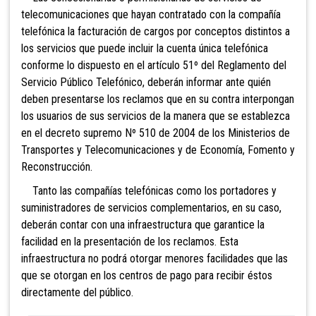
telecomunicaciones que hayan contratado con la compañía
telefónica la facturación de cargos por conceptos distintos a
los servicios que puede incluir la cuenta única telefónica
conforme lo dispuesto en el artículo 51º del Reglamento del
Servicio Público Telefónico, deberán informar ante quién
deben presentarse los reclamos que en su contra interpongan
los usuarios de sus servicios de la manera que se establezca
en el decreto supremo Nº 510 de 2004 de los Ministerios de
Transportes y Telecomunicaciones y de Economía, Fomento y
Reconstrucción.
Tanto las compañías telefónicas como los portadores y
suministradores de servicios complementarios, en su caso,
deberán contar con una infraestructura que garantice la
facilidad en la presentación de los reclamos. Esta
infraestructura no podrá otorgar menores facilidades que las
que se otorgan en los centros de pago para recibir éstos
directamente del público.