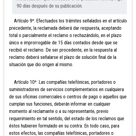
90 días después de su publicación.
Artículo 9º: Efectuados los trámites señalados en el artículo
precedente, la reclamada deberá dar respuesta, aceptando
total o parcialmente el reclamo o rechazándolo, en el plazo
único e improrrogable de 15 días contados desde que se
recibió el reclamo. De ser procedente, en la respuesta al
reclamo deberá señalarse el plazo de solución final de la
situación que dio origen al mismo.
Artículo 10º: Las compañías telefónicas, portadores o
suministradores de servicios complementarios en cualquiera
de sus oficinas comerciales o centros de pago o aquellos que
cumplan sus funciones, deberán informar en cualquier
momento al reclamante o a su representante, previo
requerimiento en tal sentido, del estado de los reclamos que
éstos hubieren formulado en su contra. En todo caso, para
estos efectos, las compañías telefónicas, portadores o