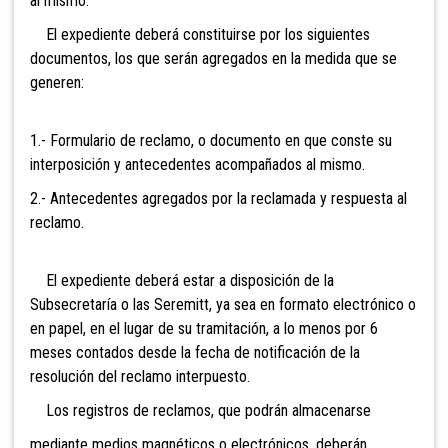
al mismo.
El expediente deberá constituirse por los siguientes
documentos, los que serán agregados en la medida que se
generen:
1.- Formulario de reclamo, o documento en que conste su
interposición y antecedentes acompañados al mismo.
2.- Antecedentes agregados por la reclamada y respuesta al
reclamo.
El expediente deberá estar a disposición de la
Subsecretaría o las Seremitt, ya sea en formato electrónico o
en papel, en el lugar de su tramitación, a lo menos por 6
meses contados desde la fecha de notificación de la
resolución del reclamo interpuesto.
Los registros de reclamos, que podrán almacenarse
mediante medios magnéticos o electrónicos, deberán