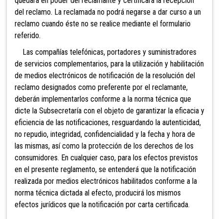
quedará en poder del reclamante y certificará la recepción
del reclamo. La reclamada no podrá negarse a dar curso a un
reclamo cuando éste no se realice mediante el formulario
referido.
Las compañías telefónicas, portadores y
suministradores
de servicios complementarios, para la utilización y habilitación
de medios electrónicos de notificación de la resolución del
reclamo designados como preferente por el reclamante,
deberán
implementarlos conforme a la norma técnica que
dicte la Subsecretaría con el objeto de garantizar la eficacia y
eficiencia de las notificaciones, resguardando la autenticidad,
no repudio, integridad, confidencialidad y la fecha y hora de
las mismas, así como la protección de los derechos de los
consumidores. En cualquier caso, para los efectos previstos
en el presente reglamento, se entenderá que la notificación
realizada por medios electrónicos habilitados conforme a la
norma técnica dictada al efecto, producirá los mismos
efectos jurídicos que la notificación por carta certificada.