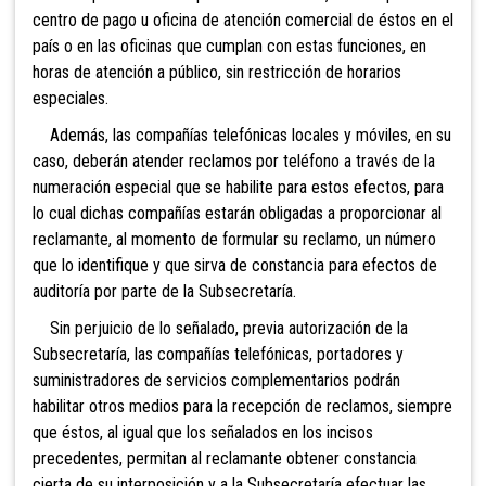
centro de pago u oficina de atención comercial de éstos en el
país o en las oficinas que cumplan con estas funciones, en
horas de atención a público, sin restricción de horarios
especiales.
Además, las compañías telefónicas locales y
móviles, en su
caso, deberán atender reclamos por teléfono a través de la
numeración especial que se habilite para estos efectos, para
lo cual dichas compañías estarán obligadas a proporcionar al
reclamante, al momento de formular su reclamo, un número
que lo identifique y que sirva de constancia para efectos de
auditoría por parte de la Subsecretaría.
Sin perjuicio de lo señalado, previa autorización
de la
Subsecretaría, las compañías telefónicas, portadores y
suministradores de servicios complementarios podrán
habilitar otros medios para la recepción de reclamos, siempre
que éstos, al igual que los señalados en los incisos
precedentes, permitan al reclamante obtener constancia
cierta de su interposición y a la Subsecretaría efectuar las