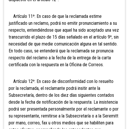
Artículo 11º: En caso de que la reclamada estime
justificado un reclamo, podrá no emitir pronunciamiento a su
respecto, entendiéndose que aquel ha sido aceptado una vez
transcurrido el plazo de 15 días señalado en el artículo 9º, sin
necesidad de que medie comunicación alguna en tal sentido.
En todo caso, se entenderá que la reclamada se pronuncia
respecto del reclamo a la fecha de la entrega de la carta
certificada con la respuesta en la Oficina de Correos.
Artículo 12º: En caso de disconformidad con lo resuelto
por la reclamada, el reclamante podrá insitir ante la
Subsecretaría, dentro de los diez días siguientes contados
desde la fecha de notificación de la respuesta. La insistencia
podrá ser presentada personalmente por el reclamante o por
su representante, remitirse a la Subsecretaría o a la Seremitt
por mano, correo, fax u otros medios que se habiliten para