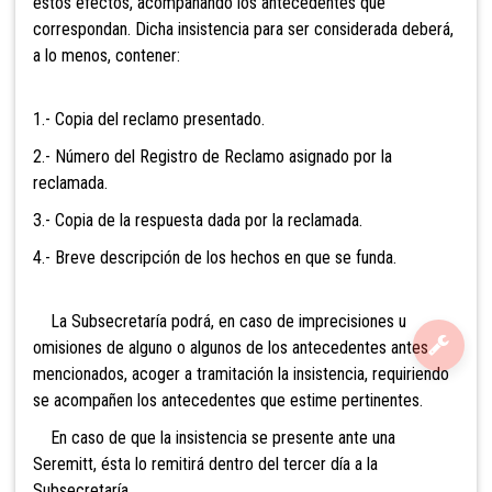
estos efectos, acompañando los antecedentes que
correspondan. Dicha insistencia para ser considerada deberá,
a lo menos, contener:
1.- Copia del reclamo presentado.
2.- Número del Registro de Reclamo asignado por la
reclamada.
3.- Copia de la respuesta dada por la reclamada.
4.- Breve descripción de los hechos en que se funda.
La Subsecretaría podrá, en caso de imprecisiones u
omisiones de alguno o algunos de los antecedentes antes
mencionados, acoger a tramitación la insistencia, requiriendo
se acompañen los antecedentes que estime pertinentes.
En caso de que la insistencia se presente ante una
Seremitt, ésta lo remitirá dentro del tercer día a la
Subsecretaría.