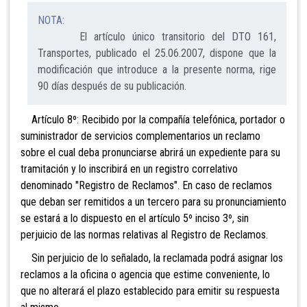
NOTA:
El artículo único transitorio del DTO 161,
Transportes, publicado el 25.06.2007, dispone que la
modificación que introduce a la presente norma, rige
90 días después de su publicación.
Artículo 8º: Recibido por la compañía telefónica, portador o
suministrador de servicios complementarios un reclamo
sobre el cual deba pronunciarse abrirá un expediente para su
tramitación y lo inscribirá en un registro correlativo
denominado "Registro de Reclamos". En caso de reclamos
que deban ser remitidos a un tercero para su pronunciamiento
se estará a lo dispuesto en el artículo 5º inciso 3º, sin
perjuicio de las normas relativas al Registro de Reclamos.
Sin perjuicio de lo señalado, la reclamada podrá asignar los
reclamos a la oficina o agencia que estime conveniente, lo
que no alterará el plazo establecido para emitir su respuesta