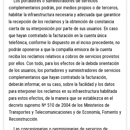
Los portadores o suministradores de servicios
complementarios podrán, por medios propios o de terceros,
habilitar la infraestructura necesaria y adecuada que garantice
la recepción de los reclamos y la obtención de constancia
cierta de su interposición
por parte de sus usuarios. En caso
que hayan contratado la facturación en la cuenta única
telefónica, conforme lo dispuesto en el inciso precedente, no
podrán oponerse a que la compañía emisora de la cuenta
reciba los reclamos relativos a cobros de servicios provistos
por ellos. Con todo, para los efectos de la debida orientación
de los usuarios, los portadores y suministradores de servicios
complementarios que hayan contratado la facturación,
deberán informar, en su caso, sobre la facilidad y los datos
para interponer los reclamos en su infraestructura habilitada
para estos efectos, de la manera que se establezca en el
decreto supremo Nº 510 de 2004 de los Ministerios de
Transportes y Telecomunicaciones y de Economía, Fomento y
Reconstrucción.
Las concesionarias o permisionarias de servicios de