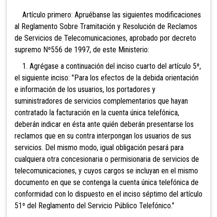
Artículo primero: Apruébanse las siguientes modificaciones
al Reglamento Sobre Tramitación y Resolución de Reclamos
de Servicios de Telecomunicaciones, aprobado por decreto
supremo Nº556 de 1997, de este Ministerio:
1. Agrégase a continuación del inciso cuarto del artículo 5º,
el siguiente inciso: "Para los efectos de la debida orientación
e información de los usuarios, los portadores y
suministradores de servicios complementarios que hayan
contratado la facturación en la cuenta única telefónica,
deberán indicar en ésta ante quién deberán presentarse los
reclamos que en su contra interpongan los usuarios de sus
servicios. Del mismo modo, igual obligación pesará para
cualquiera otra concesionaria o permisionaria de servicios de
telecomunicaciones, y cuyos cargos se incluyan en el mismo
documento en que se contenga la cuenta única telefónica de
conformidad con lo dispuesto en el inciso séptimo del artículo
51º del Reglamento del Servicio Público Telefónico."