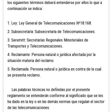
los siguientes términos deberá entenderse por ellos lo que a
continuación se indica:
1. Ley: Ley General de Telecomunicaciones Nº18.168.
2. Subsecretaría: Subsecretaría de Telecomunicaciones.
3. Seremitt: Secretarías Regionales Ministeriales de
Transportes y Telecomunicaciones.
4. Reclamante: Persona natural o jurídica afectada por la
situación materia del reclamo.
5. Reclamada: Persona natural o jurídica en contra de la cual
se presenta reclamo.
Las palabras técnicas no definidas por el presente
reglamento se entenderán conforme al significado que se les
ha dado en la ley o en las demás normas que regulan el sector
de las telecomunicaciones.