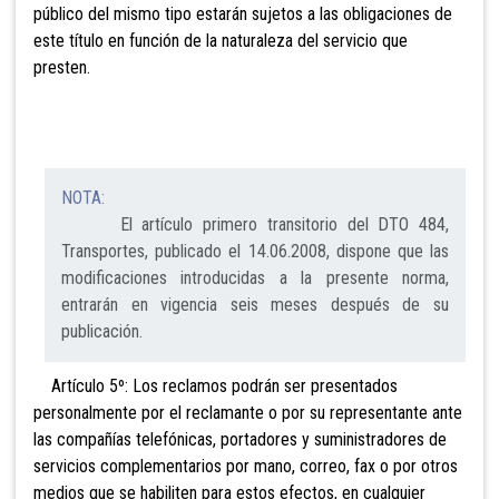
público del mismo tipo estarán sujetos a las obligaciones de
este título en función de la naturaleza del servicio que
presten.
NOTA:
El artículo primero transitorio del DTO 484,
Transportes, publicado el 14.06.2008, dispone que las
modificaciones introducidas a la presente norma,
entrarán en vigencia seis meses después de su
publicación.
Artículo 5º: Los reclamos podrán ser presentados
personalmente por el reclamante o por su representante ante
las compañías telefónicas, portadores y suministradores de
servicios complementarios por mano, correo, fax o por otros
medios que se habiliten para estos efectos, en cualquier