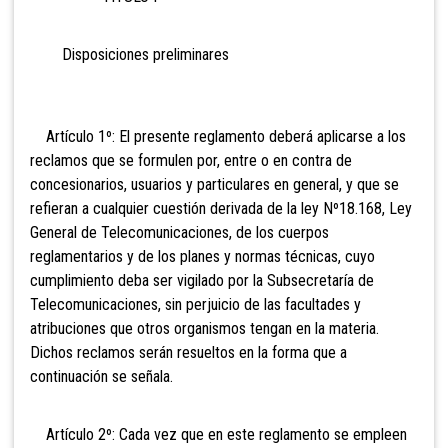
Disposiciones preliminares
Artículo 1º: El presente reglamento deberá aplicarse a los
reclamos que se formulen por, entre o en contra de
concesionarios, usuarios y particulares en general, y que se
refieran a cualquier cuestión derivada de la ley Nº18.168, Ley
General de Telecomunicaciones, de los cuerpos
reglamentarios y de los planes y normas técnicas, cuyo
cumplimiento deba ser vigilado por la Subsecretaría de
Telecomunicaciones, sin perjuicio de las facultades y
atribuciones que otros organismos tengan en la materia.
Dichos reclamos serán resueltos en la forma que a
continuación se señala.
Artículo 2º: Cada vez que en este reglamento se empleen