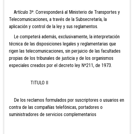
Artículo 3º: Corresponderá al Ministerio de Transportes y
Telecomunicaciones, a través de la Subsecretaría, la
aplicación y control de la ley y sus reglamentos.
Le competerá además, exclusivamente, la interpretación
técnica de las disposiciones legales y reglamentarias que
rigen las telecomunicaciones, sin perjuicio de las facultades
propias de los tribunales de justicia y de los organismos
especiales creados por el decreto ley Nº211, de 1973.
TITULO II
De los reclamos formulados por suscriptores o usuarios en
contra de las compañías telefónicas, portadores o
suministradores de servicios complementarios