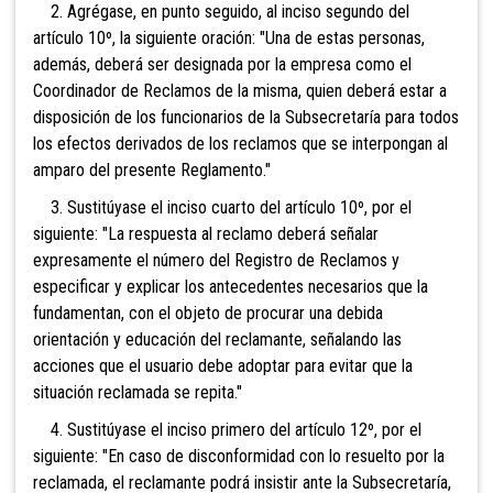
2. Agrégase, en punto seguido, al inciso segundo del
artículo 10º, la siguiente oración: "Una de estas personas,
además, deberá ser designada por la empresa como el
Coordinador de Reclamos de la misma, quien deberá estar a
disposición de los funcionarios de la Subsecretaría para todos
los efectos derivados de los reclamos que se interpongan al
amparo del presente Reglamento."
3. Sustitúyase el inciso cuarto del artículo 10º, por el
siguiente: "La respuesta al reclamo deberá señalar
expresamente el número del Registro de Reclamos y
especificar y explicar los antecedentes necesarios que la
fundamentan, con el objeto de procurar una debida
orientación y educación del reclamante, señalando las
acciones que el usuario debe adoptar para evitar que la
situación reclamada se repita."
4. Sustitúyase el inciso primero del artículo 12º, por el
siguiente: "En caso de disconformidad con lo resuelto por la
reclamada, el reclamante podrá insistir ante la Subsecretaría,