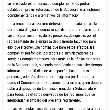
suministradores de servicios complementarios podrán
establecer, previa autorización de la Subsecretaría, sistemas
complementarios o alternativos de información.
La respuesta al reclamo deberá ser notificada por carta
certificada dirigida al domicilio señalado por el reclamante y
suscrita por una o más de las personas, designadas por el
representante de la empresa debidamente facultado para
ello, que integren una nómina que para estos efectos, las
compañías telefónicas, portadores o suministradores de
servicios complementarios ingresarán en la oficina de partes
de la Subsecretaría, pudiendo modificarla en cualquier tiempo,
informando con 10 días de anticipación. Una de estas
personas, además, deberá ser designada por la empresa
como el Coordinador de Reclamos de la misma, quien deberá
estar a disposición de los funcionarios de la Subsecretaría
para todos los efectos derivados de los reclamos que se
interpongan al amparo del presente reglamento.
Las respuestas suscritas por quienes no integren la citada