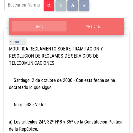
Texto
Versiones
Escuchar
MODIFICA REGLAMENTO SOBRE TRAMITACION Y
RESOLUCION DE RECLAMOS DE SERVICIOS DE
TELECOMUNICACIONES
Santiago, 2 de octubre de 2000.- Con esta fecha se ha
decretado lo que sigue:
Núm. 533.- Vistos:
a) Los artículos 24º, 32º Nº8 y 35º de la Constitución Política
de la República;