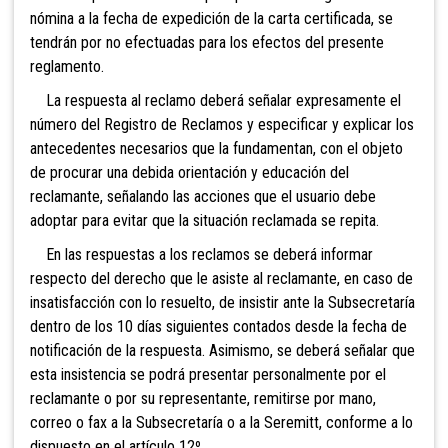
nómina a la fecha de expedición de la carta certificada, se
tendrán por no efectuadas para los efectos del presente
reglamento.
La respuesta al reclamo deberá señalar expresamente el
número del Registro de Reclamos y especificar y explicar los
antecedentes necesarios que la fundamentan, con el objeto
de procurar una debida orientación y educación del
reclamante, señalando las acciones que el usuario debe
adoptar para evitar que la situación reclamada se repita.
En las respuestas a los reclamos se deberá informar
respecto del derecho que le asiste al reclamante, en caso de
insatisfacción con lo resuelto, de insistir ante la Subsecretaría
dentro de los 10 días siguientes contados desde la fecha de
notificación de la respuesta. Asimismo, se deberá señalar que
esta insistencia se podrá presentar personalmente por el
reclamante o por su representante, remitirse por mano,
correo o fax a la Subsecretaría o a la Seremitt, conforme a lo
dispuesto en el artículo 12º.