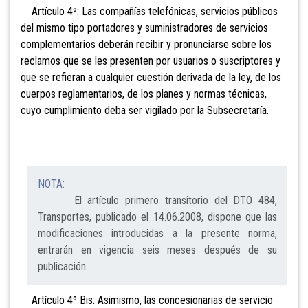
Artículo 4º: Las compañías telefónicas, servicios públicos
del mismo tipo portadores
y suministradores de servicios
complementarios deberán recibir y pronunciarse sobre los
reclamos que se les presenten por usuarios o suscriptores y
que se refieran a cualquier cuestión derivada de la ley, de los
cuerpos
reglamentarios, de los planes y normas técnicas,
cuyo cumplimiento deba ser vigilado por la Subsecretaría.
NOTA:
El artículo primero transitorio del DTO 484,
Transportes, publicado el 14.06.2008, dispone que las
modificaciones introducidas a la presente norma,
entrarán en vigencia seis meses después de su
publicación.
Artículo 4º Bis: Asimismo, las concesionarias de
servicio