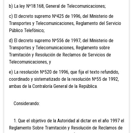
b) La ley Nº18.168, General de Telecomunicaciones;
c) El decreto supremo Nº425 de 1996, del Ministerio de
Transportes y Telecomunicaciones, Reglamento del Servicio
Público Telefónico;
d) El decreto supremo Nº556 de 1997, del Ministerio de
Transportes y Telecomunicaciones, Reglamento sobre
Tramitación y Resolución de Reclamos de Servicios de
Telecomunicaciones, y
e) La resolución Nº520 de 1996, que fija el texto refundido,
coordinado y sistematizado de la resolución Nº55 de 1992,
ambas de la Contraloría General de la República.
Considerando:
1. Que el objetivo de la Autoridad al dictar en el año 1997 el
Reglamento Sobre Tramitación y Resolución de Reclamos de