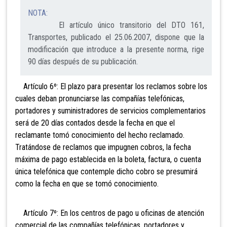
NOTA:
El artículo único transitorio del DTO 161,
Transportes, publicado el 25.06.2007, dispone que la
modificación que introduce a la presente norma, rige
90 días después de su publicación.
Artículo 6º: El plazo para presentar los reclamos sobre los
cuales deban pronunciarse las compañías telefónicas,
portadores y suministradores de servicios complementarios
será de 20 días contados desde la fecha en que el
reclamante tomó conocimiento del hecho reclamado.
Tratándose de reclamos que impugnen cobros, la fecha
máxima de pago establecida en la boleta, factura, o cuenta
única telefónica que contemple dicho cobro se presumirá
como la fecha en que se tomó conocimiento.
Artículo 7º: En los centros de pago u oficinas de atención
comercial de las compañías telefónicas, portadores y