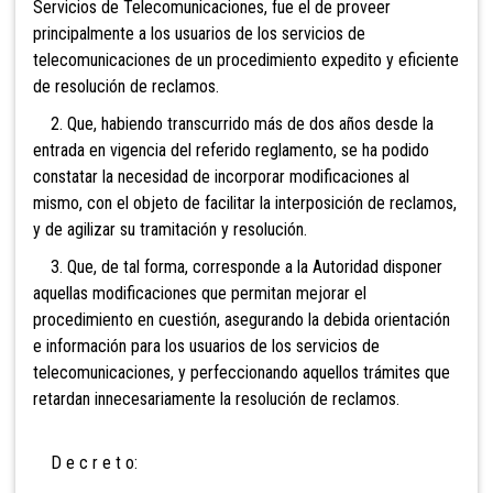
Servicios de Telecomunicaciones, fue el de proveer
principalmente a los usuarios de los servicios de
telecomunicaciones de un procedimiento expedito y eficiente
de resolución de reclamos.
2. Que, habiendo transcurrido más de dos años desde la
entrada en vigencia del referido reglamento, se ha podido
constatar la necesidad de incorporar modificaciones al
mismo, con el objeto de facilitar la interposición de reclamos,
y de agilizar su tramitación y resolución.
3. Que, de tal forma, corresponde a la Autoridad disponer
aquellas modificaciones que permitan mejorar el
procedimiento en cuestión, asegurando la debida orientación
e información para los usuarios de los servicios de
telecomunicaciones, y perfeccionando aquellos trámites que
retardan innecesariamente la resolución de reclamos.
D e c r e t o: