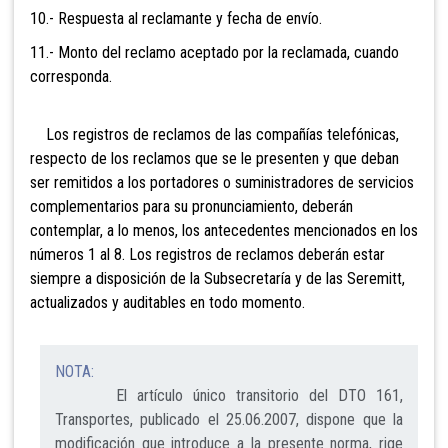
10.- Respuesta al reclamante y fecha de envío.
11.- Monto del reclamo aceptado por la reclamada, cuando
corresponda.
Los registros de reclamos de las compañías telefónicas,
respecto de los reclamos que se le presenten y que deban
ser remitidos a los portadores o suministradores de servicios
complementarios para su pronunciamiento, deberán
contemplar, a lo menos, los antecedentes mencionados en los
números 1 al 8.
Los registros de reclamos deberán estar
siempre a disposición de la Subsecretaría y de las Seremitt,
actualizados y auditables en todo momento.
NOTA:
El artículo único transitorio del DTO 161,
Transportes, publicado el 25.06.2007, dispone que la
modificación que introduce a la presente norma, rige