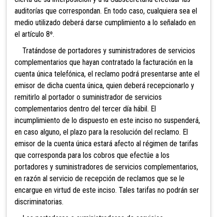
auditorías que correspondan. En todo caso, cualquiera sea el
medio utilizado deberá darse cumplimiento a lo señalado en
el artículo 8º.
Tratándose de portadores y suministradores de servicios
complementarios que hayan contratado la facturación en la
cuenta única telefónica, el reclamo podrá presentarse ante el
emisor de dicha cuenta única, quien deberá recepcionarlo y
remitirlo al portador o suministrador de servicios
complementarios dentro del tercer día hábil. El
incumplimiento de lo dispuesto en este inciso no suspenderá,
en caso alguno, el plazo para la resolución del reclamo. El
emisor de la cuenta única estará afecto al régimen de tarifas
que corresponda para los cobros que efectúe a los
portadores y suministradores de servicios complementarios,
en razón al servicio de recepción de reclamos que se le
encargue en virtud de este inciso. Tales tarifas no podrán ser
discriminatorias.