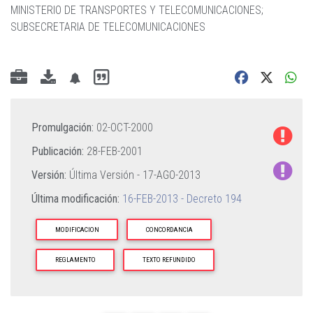
MINISTERIO DE TRANSPORTES Y TELECOMUNICACIONES
;
SUBSECRETARIA DE TELECOMUNICACIONES
Promulgación:
02-OCT-2000
Publicación:
28-FEB-2001
Versión:
Última Versión -
17-AGO-2013
Última modificación:
16-FEB-2013 - Decreto 194
MODIFICACION
CONCORDANCIA
REGLAMENTO
TEXTO REFUNDIDO