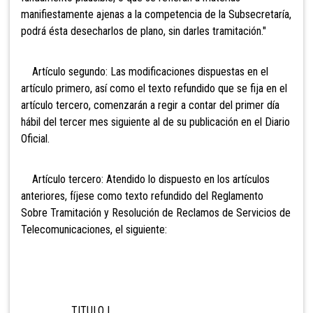
manifiestamente ajenas a la competencia de la Subsecretaría,
podrá ésta desecharlos de plano, sin darles tramitación."
Artículo segundo: Las modificaciones dispuestas en el
artículo primero, así como el texto refundido que se fija en el
artículo tercero, comenzarán a regir a contar del primer día
hábil del tercer mes siguiente al de su publicación en el Diario
Oficial.
Artículo tercero: Atendido lo dispuesto en los artículos
anteriores, fíjese como texto refundido del Reglamento
Sobre Tramitación y Resolución de Reclamos de Servicios de
Telecomunicaciones, el siguiente:
TITULO I